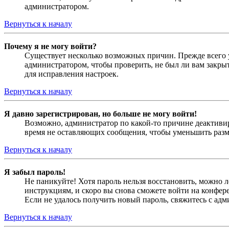
администратором.
Вернуться к началу
Почему я не могу войти?
Существует несколько возможных причин. Прежде всего у
администратором, чтобы проверить, не был ли вам закр
для исправления настроек.
Вернуться к началу
Я давно зарегистрирован, но больше не могу войти!
Возможно, администратор по какой-то причине деактивир
время не оставляющих сообщения, чтобы уменьшить разме
Вернуться к началу
Я забыл пароль!
Не паникуйте! Хотя пароль нельзя восстановить, можно 
инструкциям, и скоро вы снова сможете войти на конфер
Если не удалось получить новый пароль, свяжитесь с ад
Вернуться к началу