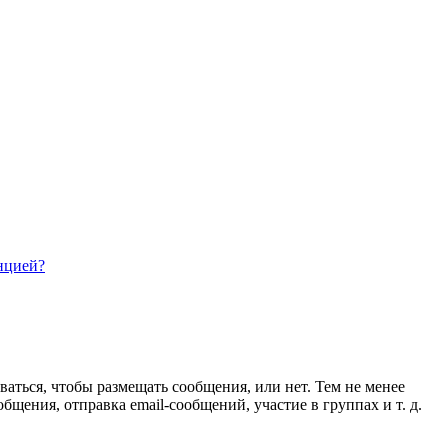
нцией?
ваться, чтобы размещать сообщения, или нет. Тем не менее
ения, отправка email-сообщений, участие в группах и т. д.