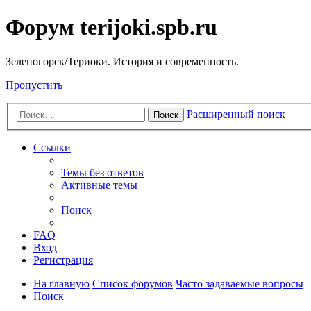
Форум terijoki.spb.ru
Зеленогорск/Териоки. История и современность.
Пропустить
Расширенный поиск
Поиск
Ссылки
Темы без ответов
Активные темы
Поиск
FAQ
Вход
Регистрация
На главную
Список форумов
Часто задаваемые вопросы
Поиск