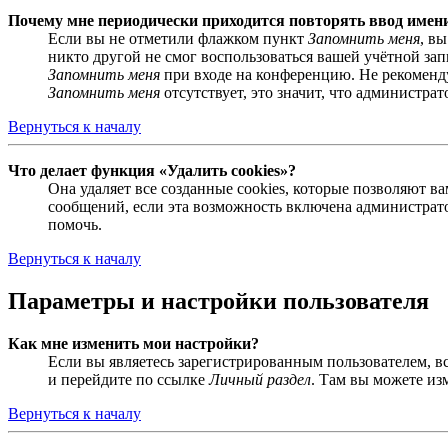
Почему мне периодически приходится повторять ввод имен
Если вы не отметили флажком пункт
Запомнить меня
, в
никто другой не смог воспользоваться вашей учётной за
Запомнить меня
при входе на конференцию. Не рекомендуе
Запомнить меня
отсутствует, это значит, что администра
Вернуться к началу
Что делает функция «Удалить cookies»?
Она удаляет все созданные cookies, которые позволяют 
сообщений, если эта возможность включена администрато
помочь.
Вернуться к началу
Параметры и настройки пользователя
Как мне изменить мои настройки?
Если вы являетесь зарегистрированным пользователем, в
и перейдите по ссылке
Личный раздел
. Там вы можете из
Вернуться к началу