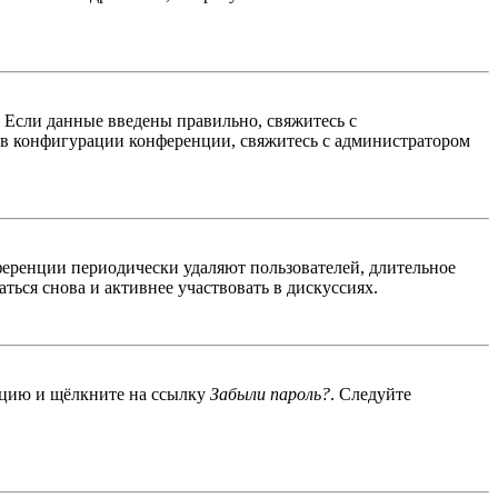
. Если данные введены правильно, свяжитесь с
 в конфигурации конференции, свяжитесь с администратором
ференции периодически удаляют пользователей, длительное
ься снова и активнее участвовать в дискуссиях.
енцию и щёлкните на ссылку
Забыли пароль?
. Следуйте