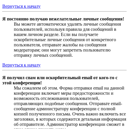
Вернуться к началу
Я постоянно получаю нежелательные личные сообщения!
Вы можете автоматически удалять личные сообщения
пользователей, используя правила для сообщений в
вашем личном разделе. Если вы получаете
оскорбительные личные сообщения от конкретного
пользователя, отправьте жалобы на сообщения
модераторам; они могут запретить пользователю
отправку личных сообщений.
Вернуться к началу
Я получил спам или оскорбительный email от кого-то с
этой конференции!
Мы сожалеем об этом. Форма отправки email на данной
конференции включает меры предосторожности и
возможность отслеживания пользователей,
отправляющих подобные сообщения. Отправьте email-
сообщение администратору конференции с полной
копией полученного письма. Очень важно включить все
заголовки, в которых содержится детальная информация
об отправителе. Администратор конференции сможет в