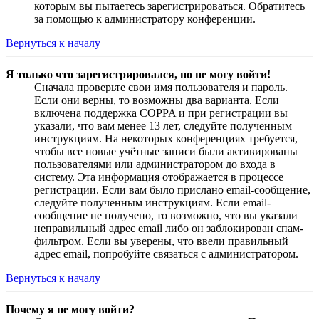
которым вы пытаетесь зарегистрироваться. Обратитесь
за помощью к администратору конференции.
Вернуться к началу
Я только что зарегистрировался, но не могу войти!
Сначала проверьте свои имя пользователя и пароль.
Если они верны, то возможны два варианта. Если
включена поддержка COPPA и при регистрации вы
указали, что вам менее 13 лет, следуйте полученным
инструкциям. На некоторых конференциях требуется,
чтобы все новые учётные записи были активированы
пользователями или администратором до входа в
систему. Эта информация отображается в процессе
регистрации. Если вам было прислано email-сообщение,
следуйте полученным инструкциям. Если email-
сообщение не получено, то возможно, что вы указали
неправильный адрес email либо он заблокирован спам-
фильтром. Если вы уверены, что ввели правильный
адрес email, попробуйте связаться с администратором.
Вернуться к началу
Почему я не могу войти?