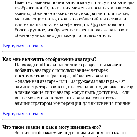
Вместе с именем пользователя могут присутствовать два
изображения. Одно из них может относиться к вашему
званию, обычно это звёздочки, квадратики или точки,
указывающие на то, сколько сообщений вы оставили,
или на ваш статус на конференции. Другое, обычно
более крупное, изображение известно как «аватара» и
обычно уникально для каждого пользователя.
Вернуться к началу
Как мне включить отображение аватары?
На вкладке «Профиль» личного раздела вы можете
добавить аватару с использованием четырёх
инструментов: «Граватар», «Галерея аватар»,
«Удалённая аватара» или «Загружаемая аватара». От
администратора зависит, включена ли поддержка аватар,
а также какие типы аватар могут быть доступны. Если
вы не можете использовать аватары, свяжитесь с
администратором конференции для выяснения причин.
Вернуться к началу
Что такое звание и как я могу изменить его?
Звания, отображаемые под вашим именем, отражают