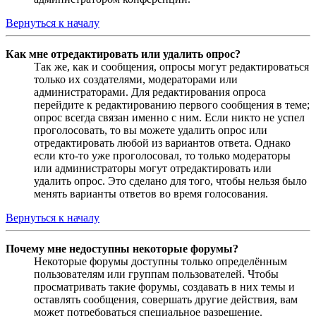
Вернуться к началу
Как мне отредактировать или удалить опрос?
Так же, как и сообщения, опросы могут редактироваться
только их создателями, модераторами или
администраторами. Для редактирования опроса
перейдите к редактированию первого сообщения в теме;
опрос всегда связан именно с ним. Если никто не успел
проголосовать, то вы можете удалить опрос или
отредактировать любой из вариантов ответа. Однако
если кто-то уже проголосовал, то только модераторы
или администраторы могут отредактировать или
удалить опрос. Это сделано для того, чтобы нельзя было
менять варианты ответов во время голосования.
Вернуться к началу
Почему мне недоступны некоторые форумы?
Некоторые форумы доступны только определённым
пользователям или группам пользователей. Чтобы
просматривать такие форумы, создавать в них темы и
оставлять сообщения, совершать другие действия, вам
может потребоваться специальное разрешение.