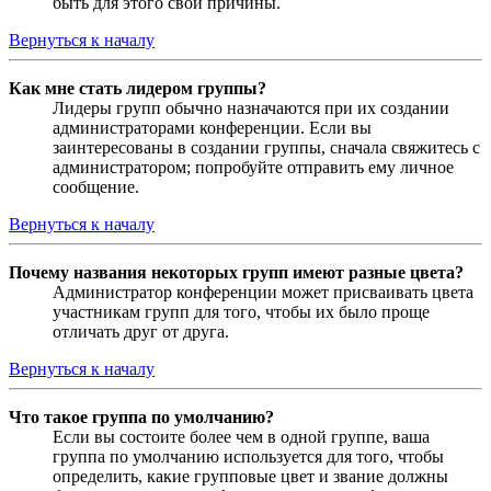
быть для этого свои причины.
Вернуться к началу
Как мне стать лидером группы?
Лидеры групп обычно назначаются при их создании
администраторами конференции. Если вы
заинтересованы в создании группы, сначала свяжитесь с
администратором; попробуйте отправить ему личное
сообщение.
Вернуться к началу
Почему названия некоторых групп имеют разные цвета?
Администратор конференции может присваивать цвета
участникам групп для того, чтобы их было проще
отличать друг от друга.
Вернуться к началу
Что такое группа по умолчанию?
Если вы состоите более чем в одной группе, ваша
группа по умолчанию используется для того, чтобы
определить, какие групповые цвет и звание должны