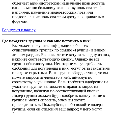
облегчает администраторам назначение прав доступа
одновременно большому количеству пользователей,
например, изменение модераторских прав или
предоставление пользователям доступа к приватным
форумам.
Вернуться к началу
Где находятся группы и как мне вступить в них?
Вы можете получить информацию обо всех
существующих группах по ссылке «Группы» в вашем
личном разделе. Если вы хотите вступить в одну из них,
нажмите соответствующую кнопку. Однако не все
группы общедоступны. Некоторые могут требовать
одобрения для вступления в них, могут быть закрытыми
или даже скрытыми. Если группа общедоступна, то вы
можете запросить членство в ней, щёлкнув по
соответствующей кнопке. Если требуется одобрение на
участие в группе, вы можете отправить запрос на
вступление, щёлкнув по соответствующей кнопке.
Лидер группы должен будет одобрить ваше участие в
группе и может спросить, зачем вы хотите
присоединиться. Пожалуйста, не беспокойте лидера
группы, если он отклонил ваш запрос; у него могут