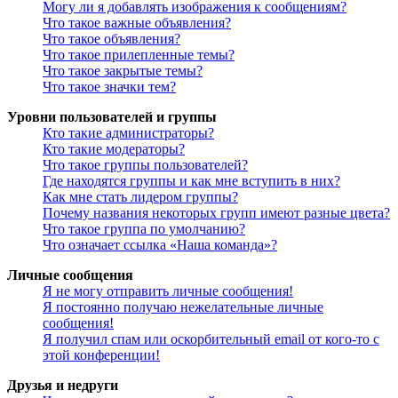
Могу ли я добавлять изображения к сообщениям?
Что такое важные объявления?
Что такое объявления?
Что такое прилепленные темы?
Что такое закрытые темы?
Что такое значки тем?
Уровни пользователей и группы
Кто такие администраторы?
Кто такие модераторы?
Что такое группы пользователей?
Где находятся группы и как мне вступить в них?
Как мне стать лидером группы?
Почему названия некоторых групп имеют разные цвета?
Что такое группа по умолчанию?
Что означает ссылка «Наша команда»?
Личные сообщения
Я не могу отправить личные сообщения!
Я постоянно получаю нежелательные личные
сообщения!
Я получил спам или оскорбительный email от кого-то с
этой конференции!
Друзья и недруги