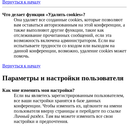
Вернуться к началу
Что делает функция «Удалить cookies»?
Она удаляет все созданные cookies, которые позволяют
вам оставаться авторизованным на этой конференции, а
также выполняют другие функции, такие как
отслеживание прочитанных сообщений, если эта
возможность включена администратором. Если вы
испытываете трудности со входом или выходом на
данной конференции, возможно, удаление cookies может
помочь.
Вернуться к началу
Параметры и настройки пользователя
Как мне изменить мои настройки?
Если вы являетесь зарегистрированным пользователем,
все ваши настройки хранятся в базе данных
конференции. Чтобы изменить их, щёлкните на имени
пользователя вверху страницы и перейдите по ссылке
Личный раздел
. Там вы можете изменить все свои
настройки и предпочтения.