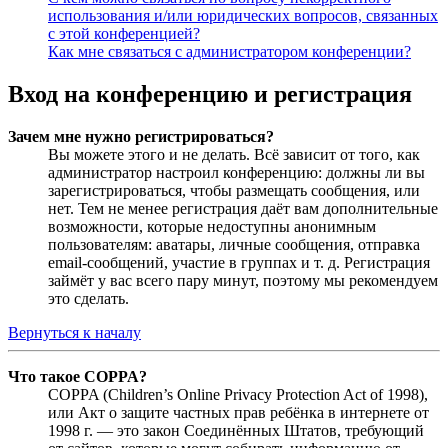
использования и/или юридических вопросов, связанных
с этой конференцией?
Как мне связаться с администратором конференции?
Вход на конференцию и регистрация
Зачем мне нужно регистрироваться?
Вы можете этого и не делать. Всё зависит от того, как
администратор настроил конференцию: должны ли вы
зарегистрироваться, чтобы размещать сообщения, или
нет. Тем не менее регистрация даёт вам дополнительные
возможности, которые недоступны анонимным
пользователям: аватары, личные сообщения, отправка
email-сообщений, участие в группах и т. д. Регистрация
займёт у вас всего пару минут, поэтому мы рекомендуем
это сделать.
Вернуться к началу
Что такое COPPA?
COPPA (Children’s Online Privacy Protection Act of 1998),
или Акт о защите частных прав ребёнка в интернете от
1998 г. — это закон Соединённых Штатов, требующий