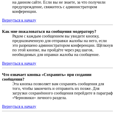
на данном сайте. Если вы не знаете, за что получили
предупреждение, свяжитесь с администратором
конференции.
Вернуться к началу
Как мне пожаловаться на сообщения модератору?
Рядом с каждым сообщением вы увидите кнопку,
предназначенную для отправки жалобы на него, если
это разрешено администратором конференции. Щёлкнув
по этой кнопке, вы пройдёте через ряд шагов,
необходимых для оправки жалобы на сообщение.
Вернуться к началу
Что означает кнопка «Сохранить» при создании
сообщения?
Эта кнопка позволяет вам сохранять сообщения для
того, чтобы закончить и отправить их позже. Для
загрузки сохранённого сообщения перейдите в параграф
«Черновики» личного раздела.
Вернуться к началу