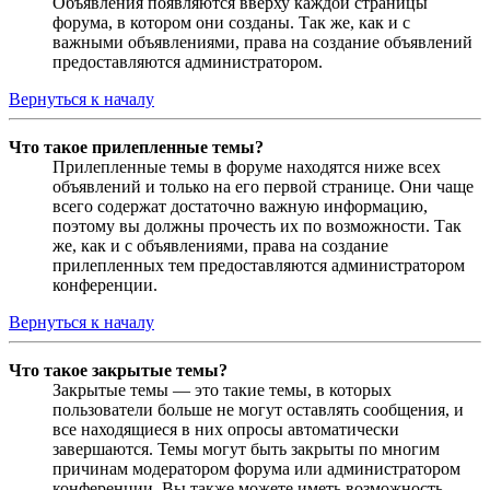
Объявления появляются вверху каждой страницы
форума, в котором они созданы. Так же, как и с
важными объявлениями, права на создание объявлений
предоставляются администратором.
Вернуться к началу
Что такое прилепленные темы?
Прилепленные темы в форуме находятся ниже всех
объявлений и только на его первой странице. Они чаще
всего содержат достаточно важную информацию,
поэтому вы должны прочесть их по возможности. Так
же, как и с объявлениями, права на создание
прилепленных тем предоставляются администратором
конференции.
Вернуться к началу
Что такое закрытые темы?
Закрытые темы — это такие темы, в которых
пользователи больше не могут оставлять сообщения, и
все находящиеся в них опросы автоматически
завершаются. Темы могут быть закрыты по многим
причинам модератором форума или администратором
конференции. Вы также можете иметь возможность