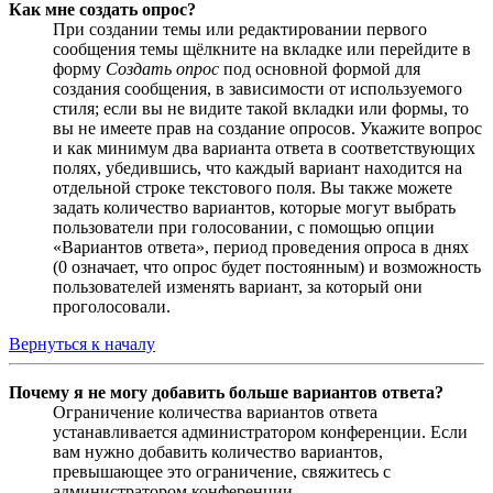
Как мне создать опрос?
При создании темы или редактировании первого
сообщения темы щёлкните на вкладке или перейдите в
форму
Создать опрос
под основной формой для
создания сообщения, в зависимости от используемого
стиля; если вы не видите такой вкладки или формы, то
вы не имеете прав на создание опросов. Укажите вопрос
и как минимум два варианта ответа в соответствующих
полях, убедившись, что каждый вариант находится на
отдельной строке текстового поля. Вы также можете
задать количество вариантов, которые могут выбрать
пользователи при голосовании, с помощью опции
«Вариантов ответа», период проведения опроса в днях
(0 означает, что опрос будет постоянным) и возможность
пользователей изменять вариант, за который они
проголосовали.
Вернуться к началу
Почему я не могу добавить больше вариантов ответа?
Ограничение количества вариантов ответа
устанавливается администратором конференции. Если
вам нужно добавить количество вариантов,
превышающее это ограничение, свяжитесь с
администратором конференции.