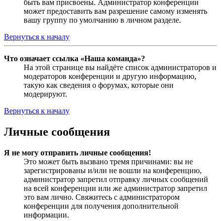
быть вам присвоены. Администратор конференции
может предоставить вам разрешение самому изменять
вашу группу по умолчанию в личном разделе.
Вернуться к началу
Что означает ссылка «Наша команда»?
На этой странице вы найдёте список администраторов и
модераторов конференции и другую информацию,
такую как сведения о форумах, которые они
модерируют.
Вернуться к началу
Личные сообщения
Я не могу отправить личные сообщения!
Это может быть вызвано тремя причинами: вы не
зарегистрированы и/или не вошли на конференцию,
администратор запретил отправку личных сообщений
на всей конференции или же администратор запретил
это вам лично. Свяжитесь с администратором
конференции для получения дополнительной
информации.