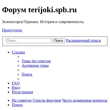
Форум terijoki.spb.ru
Зеленогорск/Териоки. История и современность.
Пропустить
Расширенный поиск
Поиск
Ссылки
Темы без ответов
Активные темы
Поиск
FAQ
Вход
Регистрация
На главную
Список форумов
Часто задаваемые вопросы
Поиск