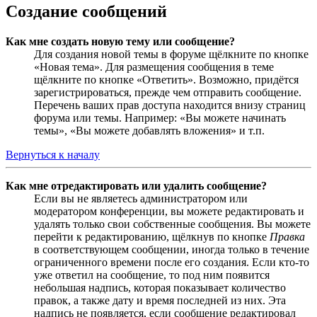
Создание сообщений
Как мне создать новую тему или сообщение?
Для создания новой темы в форуме щёлкните по кнопке
«Новая тема». Для размещения сообщения в теме
щёлкните по кнопке «Ответить». Возможно, придётся
зарегистрироваться, прежде чем отправить сообщение.
Перечень ваших прав доступа находится внизу страниц
форума или темы. Например: «Вы можете начинать
темы», «Вы можете добавлять вложения» и т.п.
Вернуться к началу
Как мне отредактировать или удалить сообщение?
Если вы не являетесь администратором или
модератором конференции, вы можете редактировать и
удалять только свои собственные сообщения. Вы можете
перейти к редактированию, щёлкнув по кнопке
Правка
в соответствующем сообщении, иногда только в течение
ограниченного времени после его создания. Если кто-то
уже ответил на сообщение, то под ним появится
небольшая надпись, которая показывает количество
правок, а также дату и время последней из них. Эта
надпись не появляется, если сообщение редактировал