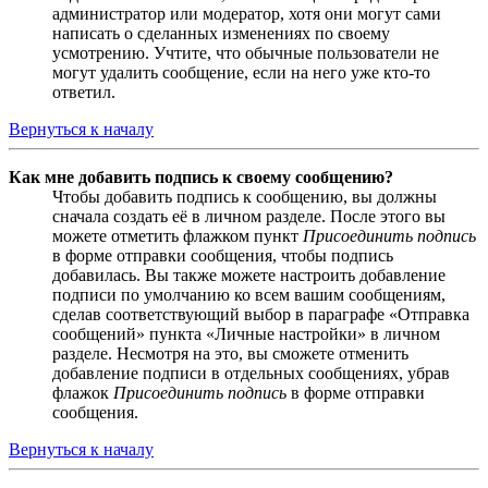
администратор или модератор, хотя они могут сами
написать о сделанных изменениях по своему
усмотрению. Учтите, что обычные пользователи не
могут удалить сообщение, если на него уже кто-то
ответил.
Вернуться к началу
Как мне добавить подпись к своему сообщению?
Чтобы добавить подпись к сообщению, вы должны
сначала создать её в личном разделе. После этого вы
можете отметить флажком пункт
Присоединить подпись
в форме отправки сообщения, чтобы подпись
добавилась. Вы также можете настроить добавление
подписи по умолчанию ко всем вашим сообщениям,
сделав соответствующий выбор в параграфе «Отправка
сообщений» пункта «Личные настройки» в личном
разделе. Несмотря на это, вы сможете отменить
добавление подписи в отдельных сообщениях, убрав
флажок
Присоединить подпись
в форме отправки
сообщения.
Вернуться к началу