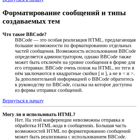
Форматирование сообщений и типы
создаваемых тем
Что такое BBCode?
BBCode — это особая реализация HTML, предлагающая
большие возможности по форматированию отдельных
частей сообщения. Возможность использования BBCode
определяется администратором, однако BBCode также
может быть отключён на уровне сообщения в форме для
его отправки. BBCode очень похож на HTML, но теги в
нём заключаются в квадратные скобки [ и ], а не в < и >.
За дополнительной информацией о BBCode обратитесь
к руководству по BBCode, ссылка на которое доступна
из формы отправки сообщений.
Вернуться к началу
Могу ли я использовать HTML?
Нет. На этой конференции невозможны отправка и
обработка HTML-кода в сообщениях. Большая часть
возможностей HTML по форматированию сообщений
может быть реализована с использованием BBCode.