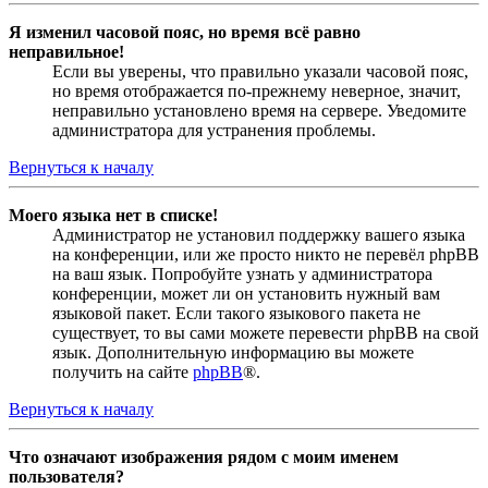
Я изменил часовой пояс, но время всё равно
неправильное!
Если вы уверены, что правильно указали часовой пояс,
но время отображается по-прежнему неверное, значит,
неправильно установлено время на сервере. Уведомите
администратора для устранения проблемы.
Вернуться к началу
Моего языка нет в списке!
Администратор не установил поддержку вашего языка
на конференции, или же просто никто не перевёл phpBB
на ваш язык. Попробуйте узнать у администратора
конференции, может ли он установить нужный вам
языковой пакет. Если такого языкового пакета не
существует, то вы сами можете перевести phpBB на свой
язык. Дополнительную информацию вы можете
получить на сайте
phpBB
®.
Вернуться к началу
Что означают изображения рядом с моим именем
пользователя?