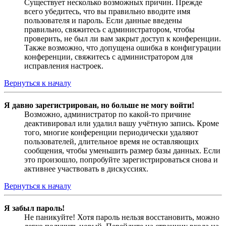
Существует несколько возможных причин. Прежде
всего убедитесь, что вы правильно вводите имя
пользователя и пароль. Если данные введены
правильно, свяжитесь с администратором, чтобы
проверить, не был ли вам закрыт доступ к конференции.
Также возможно, что допущена ошибка в конфигурации
конференции, свяжитесь с администратором для
исправления настроек.
Вернуться к началу
Я давно зарегистрирован, но больше не могу войти!
Возможно, администратор по какой-то причине
деактивировал или удалил вашу учётную запись. Кроме
того, многие конференции периодически удаляют
пользователей, длительное время не оставляющих
сообщения, чтобы уменьшить размер базы данных. Если
это произошло, попробуйте зарегистрироваться снова и
активнее участвовать в дискуссиях.
Вернуться к началу
Я забыл пароль!
Не паникуйте! Хотя пароль нельзя восстановить, можно