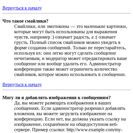
Вернуться к началу
Что такое смайлики?
Смайлики, или эмотиконы — это маленькие картинки,
которые могут быть использованы для выражения
чувств, например :) означает радость, а :( означает
грусть. Полный список смайликов можно увидеть в
форме создания сообщений. Только не перестарайтесь,
используя их: они легко могут сделать сообщение
нечитаемым, и модератор может отредактировать ваше
сообщение или вообще удалить его. Администратор
конференции также может ограничить количество
смайликов, которое можно использовать в сообщении.
Вернуться к началу
Могу ли я добавлять изображения к сообщениям?
Да, вы можете размещать изображения в ваших
сообщениях. Если администратор разрешил добавлять
вложения, вы можете загрузить изображение на
конференцию. Если нет, вы должны указать ссылку на
изображение, сохранённое на общедоступном веб-
сервере. Пример ссылки: http://www.example.com/my-