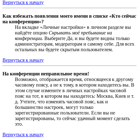
Вернуться к началу
Как избежать появления моего имени в списке «Кто сейчас
на конференции»?
На вкладке «Личные настройки» в личном разделе вы
найдёте опцию
Скрывать моё пребывание на
конференции
. Выберите
Да
, и вы будете видны только
администраторам, модераторам и самому себе. Для всех
остальных вы будете скрытым пользователем.
Вернуться к началу
На конференции неправильное время!
Возможно, отображается время, относящееся к другому
часовому поясу, а не к тому, в котором находитесь вы. В
этом случае измените в личных настройках часовой
пояс на тот, в котором вы находитесь: Москва, Киев и т.
д. Учтите, что изменять часовой пояс, как и
большинство настроек, могут только
зарегистрированные пользователи. Если вы не
зарегистрированы, то сейчас удачный момент сделать
это.
Вернуться к началу