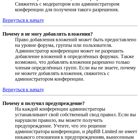
Свяжитесь с модератором или администратором
конференции для получения такого разрешения.
Вернуться к началу
Почему я не могу добавлять вложения?
Право добавления вложений может быть предоставлено
на уровне форума, группы или пользователя.
Администратор конференции может не разрешить
добавление вложений в определённых форумах. Также
возможно, что добавлять вложения разрешено только
членам определённых групп. Если вы не знаете, почему
не можете добавлять вложения, свяжитесь с
администратором конференции.
Вернуться к началу
Почему я получил предупреждение?
На каждой конференции администраторы
устанавливают свой собственный свод правил. Если вы
нарушили правило, вы можете получить
предупреждение. Учтите, что это решение
администратора конференции, и phpBB Limited не имеет
никакого отношения к предупреждениям, вынесенным