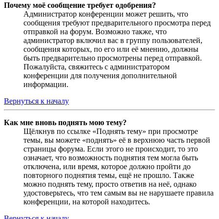
Почему моё сообщение требует одобрения?
Администратор конференции может решить, что
сообщения требуют предварительного просмотра перед
отправкой на форум. Возможно также, что
администратор включил вас в группу пользователей,
сообщения которых, по его или её мнению, должны
быть предварительно просмотрены перед отправкой.
Пожалуйста, свяжитесь с администратором
конференции для получения дополнительной
информации.
Вернуться к началу
Как мне вновь поднять мою тему?
Щёлкнув по ссылке «Поднять тему» при просмотре
темы, вы можете «поднять» её в верхнюю часть первой
страницы форума. Если этого не происходит, то это
означает, что возможность поднятия тем могла быть
отключена, или время, которое должно пройти до
повторного поднятия темы, ещё не прошло. Также
можно поднять тему, просто ответив на неё, однако
удостоверьтесь, что тем самым вы не нарушаете правила
конференции, на которой находитесь.
Вернуться к началу