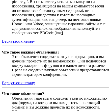
picture.gif. Вы не можете указывать ссылку ни на
изображения, хранящиеся на вашем компьютере (если
он не является общедоступным сервером), ни на
изображения, для доступа к которым необходима
аутентификация, как, например, на почтовые ящики
Hotmail или Yahoo, защищённые паролями сайты и т. п.
Для указания ссылок на изображения используйте в
сообщениях тег BBCode [img].
Вернуться к началу
Что такое важные объявления?
Эти объявления содержат важную информацию, и вы
должны прочесть их по возможности. Они появляются
вверху каждого из форумов и в вашем личном разделе.
Права на создание важных объявлений предоставляются
администратором конференции.
Вернуться к началу
Что такое объявления?
Объявления чаще всего содержат важную информацию
для форума, на котором вы находитесь в настоящий
момент, и вы должны прочесть их по возможности.