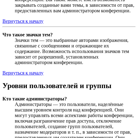
закрывать созданные вами темы, в зависимости от прав,
предоставленных вам администратором конференции.
Вернуться к началу
Что такое значки тем?
Значки тем — это выбранные авторами изображения,
связанные с сообщениями и отражающие их
содержание. Возможность использования значков тем
зависит от разрешений, установленных
администратором конференции.
Вернуться к началу
Уровни пользователей и группы
Кто такие администраторы?
Администраторы — это пользователи, наделённые
высшим уровнем контроля над конференцией. Они
могут управлять всеми аспектами работы конференции,
включая разграничение прав доступа, отключение
пользователей, создание групп пользователей,
назначение модераторов и т. п., в зависимости от прав,
предоставленных им создателем конференции. Они