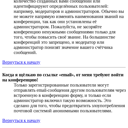
количество созданных вами сообщений или
идентифицируют определённых пользователей:
например, модераторов и администраторов. Обычно вы
не можете напрямую изменять наименования званий на
конференции, так как они установлены её
администратором. Пожалуйста, не засоряйте
конференцию ненужными сообщениями только для
того, чтобы повысить своё звание. На большинстве
конференций это запрещено, и модератор или
администратор понизят значение вашего счётчика
сообщений.
Вернуться к началу
Когда я щёлкаю по ссылке «email», от меня требуют войти
на конференцию!
Только зарегистрированные пользователи могут
отправлять email-сообщения другим пользователям через
встроенную в конференцию форму, и только если
администратор включил такую возможность. Это
сделано для того, чтобы предотвратить злоупотребления
почтовой системой анонимными пользователями.
Вернуться к началу