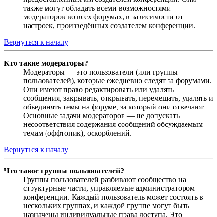
также могут обладать всеми возможностями
модераторов во всех форумах, в зависимости от
настроек, произведённых создателем конференции.
Вернуться к началу
Кто такие модераторы?
Модераторы — это пользователи (или группы
пользователей), которые ежедневно следят за форумами.
Они имеют право редактировать или удалять
сообщения, закрывать, открывать, перемещать, удалять и
объединять темы на форуме, за который они отвечают.
Основные задачи модераторов — не допускать
несоответствия содержания сообщений обсуждаемым
темам (оффтопик), оскорблений.
Вернуться к началу
Что такое группы пользователей?
Группы пользователей разбивают сообщество на
структурные части, управляемые администратором
конференции. Каждый пользователь может состоять в
нескольких группах, и каждой группе могут быть
назначены индивидуальные права доступа. Это