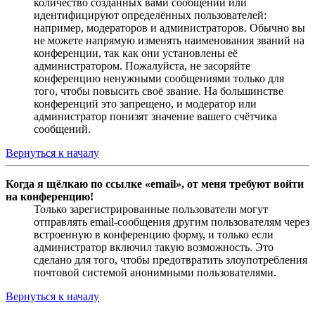
количество созданных вами сообщений или
идентифицируют определённых пользователей:
например, модераторов и администраторов. Обычно вы
не можете напрямую изменять наименования званий на
конференции, так как они установлены её
администратором. Пожалуйста, не засоряйте
конференцию ненужными сообщениями только для
того, чтобы повысить своё звание. На большинстве
конференций это запрещено, и модератор или
администратор понизят значение вашего счётчика
сообщений.
Вернуться к началу
Когда я щёлкаю по ссылке «email», от меня требуют войти
на конференцию!
Только зарегистрированные пользователи могут
отправлять email-сообщения другим пользователям через
встроенную в конференцию форму, и только если
администратор включил такую возможность. Это
сделано для того, чтобы предотвратить злоупотребления
почтовой системой анонимными пользователями.
Вернуться к началу