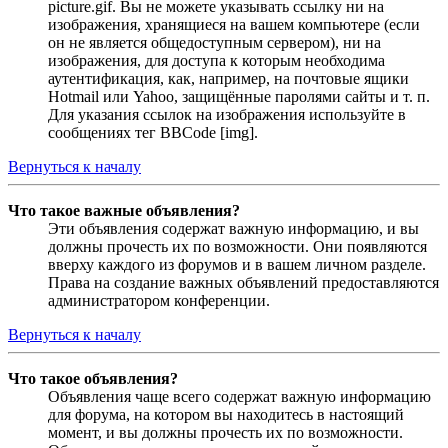
picture.gif. Вы не можете указывать ссылку ни на
изображения, хранящиеся на вашем компьютере (если
он не является общедоступным сервером), ни на
изображения, для доступа к которым необходима
аутентификация, как, например, на почтовые ящики
Hotmail или Yahoo, защищённые паролями сайты и т. п.
Для указания ссылок на изображения используйте в
сообщениях тег BBCode [img].
Вернуться к началу
Что такое важные объявления?
Эти объявления содержат важную информацию, и вы
должны прочесть их по возможности. Они появляются
вверху каждого из форумов и в вашем личном разделе.
Права на создание важных объявлений предоставляются
администратором конференции.
Вернуться к началу
Что такое объявления?
Объявления чаще всего содержат важную информацию
для форума, на котором вы находитесь в настоящий
момент, и вы должны прочесть их по возможности.