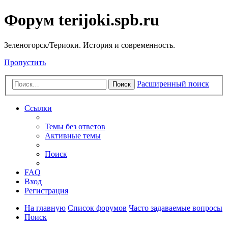
Форум terijoki.spb.ru
Зеленогорск/Териоки. История и современность.
Пропустить
Расширенный поиск
Поиск
Ссылки
Темы без ответов
Активные темы
Поиск
FAQ
Вход
Регистрация
На главную
Список форумов
Часто задаваемые вопросы
Поиск