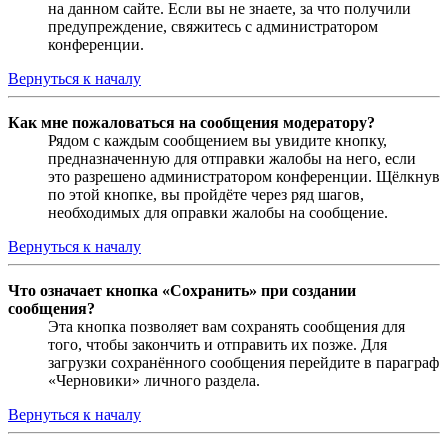
на данном сайте. Если вы не знаете, за что получили
предупреждение, свяжитесь с администратором
конференции.
Вернуться к началу
Как мне пожаловаться на сообщения модератору?
Рядом с каждым сообщением вы увидите кнопку,
предназначенную для отправки жалобы на него, если
это разрешено администратором конференции. Щёлкнув
по этой кнопке, вы пройдёте через ряд шагов,
необходимых для оправки жалобы на сообщение.
Вернуться к началу
Что означает кнопка «Сохранить» при создании
сообщения?
Эта кнопка позволяет вам сохранять сообщения для
того, чтобы закончить и отправить их позже. Для
загрузки сохранённого сообщения перейдите в параграф
«Черновики» личного раздела.
Вернуться к началу