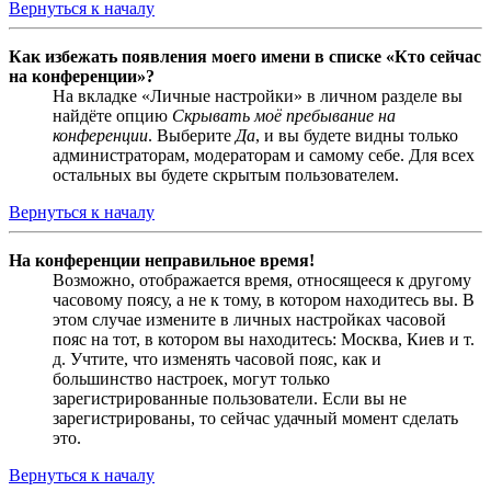
Вернуться к началу
Как избежать появления моего имени в списке «Кто сейчас
на конференции»?
На вкладке «Личные настройки» в личном разделе вы
найдёте опцию
Скрывать моё пребывание на
конференции
. Выберите
Да
, и вы будете видны только
администраторам, модераторам и самому себе. Для всех
остальных вы будете скрытым пользователем.
Вернуться к началу
На конференции неправильное время!
Возможно, отображается время, относящееся к другому
часовому поясу, а не к тому, в котором находитесь вы. В
этом случае измените в личных настройках часовой
пояс на тот, в котором вы находитесь: Москва, Киев и т.
д. Учтите, что изменять часовой пояс, как и
большинство настроек, могут только
зарегистрированные пользователи. Если вы не
зарегистрированы, то сейчас удачный момент сделать
это.
Вернуться к началу