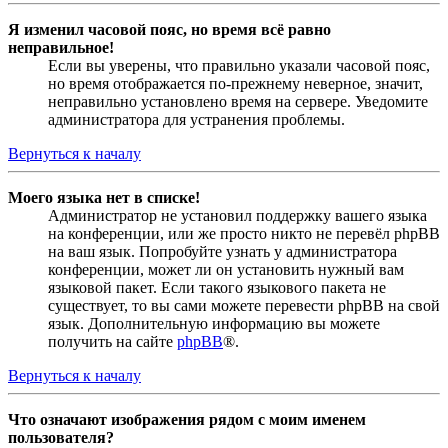
Я изменил часовой пояс, но время всё равно
неправильное!
Если вы уверены, что правильно указали часовой пояс,
но время отображается по-прежнему неверное, значит,
неправильно установлено время на сервере. Уведомите
администратора для устранения проблемы.
Вернуться к началу
Моего языка нет в списке!
Администратор не установил поддержку вашего языка
на конференции, или же просто никто не перевёл phpBB
на ваш язык. Попробуйте узнать у администратора
конференции, может ли он установить нужный вам
языковой пакет. Если такого языкового пакета не
существует, то вы сами можете перевести phpBB на свой
язык. Дополнительную информацию вы можете
получить на сайте
phpBB
®.
Вернуться к началу
Что означают изображения рядом с моим именем
пользователя?