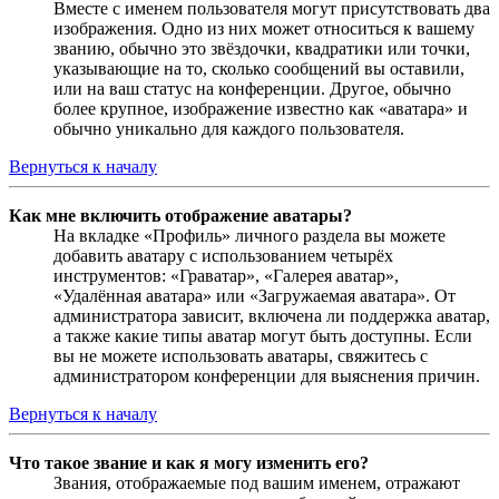
Вместе с именем пользователя могут присутствовать два
изображения. Одно из них может относиться к вашему
званию, обычно это звёздочки, квадратики или точки,
указывающие на то, сколько сообщений вы оставили,
или на ваш статус на конференции. Другое, обычно
более крупное, изображение известно как «аватара» и
обычно уникально для каждого пользователя.
Вернуться к началу
Как мне включить отображение аватары?
На вкладке «Профиль» личного раздела вы можете
добавить аватару с использованием четырёх
инструментов: «Граватар», «Галерея аватар»,
«Удалённая аватара» или «Загружаемая аватара». От
администратора зависит, включена ли поддержка аватар,
а также какие типы аватар могут быть доступны. Если
вы не можете использовать аватары, свяжитесь с
администратором конференции для выяснения причин.
Вернуться к началу
Что такое звание и как я могу изменить его?
Звания, отображаемые под вашим именем, отражают