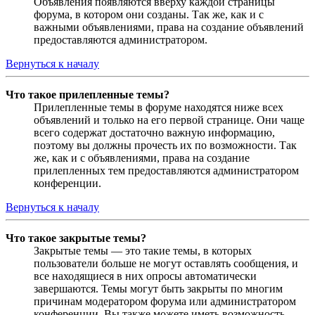
Объявления появляются вверху каждой страницы
форума, в котором они созданы. Так же, как и с
важными объявлениями, права на создание объявлений
предоставляются администратором.
Вернуться к началу
Что такое прилепленные темы?
Прилепленные темы в форуме находятся ниже всех
объявлений и только на его первой странице. Они чаще
всего содержат достаточно важную информацию,
поэтому вы должны прочесть их по возможности. Так
же, как и с объявлениями, права на создание
прилепленных тем предоставляются администратором
конференции.
Вернуться к началу
Что такое закрытые темы?
Закрытые темы — это такие темы, в которых
пользователи больше не могут оставлять сообщения, и
все находящиеся в них опросы автоматически
завершаются. Темы могут быть закрыты по многим
причинам модератором форума или администратором
конференции. Вы также можете иметь возможность