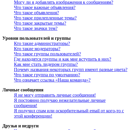
Могу ли я добавлять изображения к сообщениям?
Что такое важные объявления?
Что такое объявления?
Что такое прилепленные темы?
Что такое закрытые темы?
Что такое значки тем?
Уровни пользователей и группы
Кто такие администраторы?
Кто такие модераторы?
Что такое группы пользователей?
Где находятся группы и как мне вступить в них?
Как мне стать лидером группы?
Почему названия некоторых групп имеют разные цвета?
Что такое группа по умолчанию?
Что означает ссылка «Наша команда»?
Личные сообщения
Я не могу отправить личные сообщения!
Я постоянно получаю нежелательные личные
сообщения!
Я получил спам или оскорбительный email от кого-то с
этой конференции!
Друзья и недруги