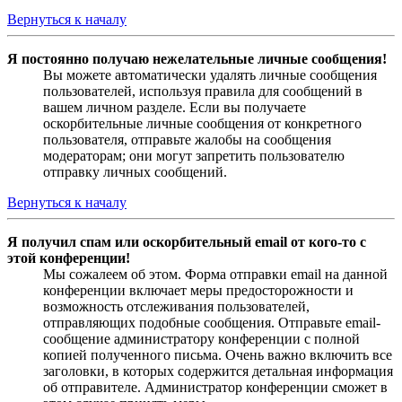
Вернуться к началу
Я постоянно получаю нежелательные личные сообщения!
Вы можете автоматически удалять личные сообщения
пользователей, используя правила для сообщений в
вашем личном разделе. Если вы получаете
оскорбительные личные сообщения от конкретного
пользователя, отправьте жалобы на сообщения
модераторам; они могут запретить пользователю
отправку личных сообщений.
Вернуться к началу
Я получил спам или оскорбительный email от кого-то с
этой конференции!
Мы сожалеем об этом. Форма отправки email на данной
конференции включает меры предосторожности и
возможность отслеживания пользователей,
отправляющих подобные сообщения. Отправьте email-
сообщение администратору конференции с полной
копией полученного письма. Очень важно включить все
заголовки, в которых содержится детальная информация
об отправителе. Администратор конференции сможет в