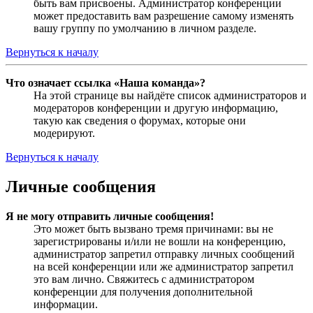
быть вам присвоены. Администратор конференции
может предоставить вам разрешение самому изменять
вашу группу по умолчанию в личном разделе.
Вернуться к началу
Что означает ссылка «Наша команда»?
На этой странице вы найдёте список администраторов и
модераторов конференции и другую информацию,
такую как сведения о форумах, которые они
модерируют.
Вернуться к началу
Личные сообщения
Я не могу отправить личные сообщения!
Это может быть вызвано тремя причинами: вы не
зарегистрированы и/или не вошли на конференцию,
администратор запретил отправку личных сообщений
на всей конференции или же администратор запретил
это вам лично. Свяжитесь с администратором
конференции для получения дополнительной
информации.