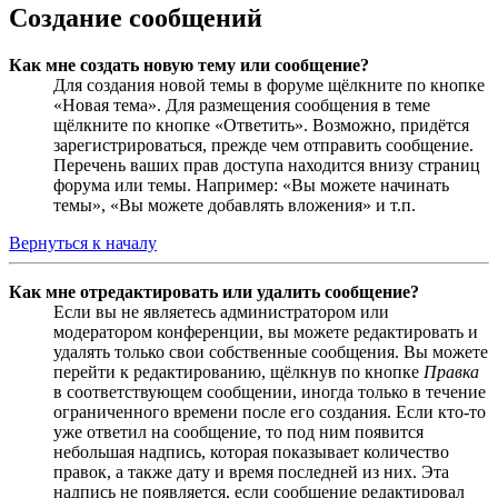
Создание сообщений
Как мне создать новую тему или сообщение?
Для создания новой темы в форуме щёлкните по кнопке
«Новая тема». Для размещения сообщения в теме
щёлкните по кнопке «Ответить». Возможно, придётся
зарегистрироваться, прежде чем отправить сообщение.
Перечень ваших прав доступа находится внизу страниц
форума или темы. Например: «Вы можете начинать
темы», «Вы можете добавлять вложения» и т.п.
Вернуться к началу
Как мне отредактировать или удалить сообщение?
Если вы не являетесь администратором или
модератором конференции, вы можете редактировать и
удалять только свои собственные сообщения. Вы можете
перейти к редактированию, щёлкнув по кнопке
Правка
в соответствующем сообщении, иногда только в течение
ограниченного времени после его создания. Если кто-то
уже ответил на сообщение, то под ним появится
небольшая надпись, которая показывает количество
правок, а также дату и время последней из них. Эта
надпись не появляется, если сообщение редактировал