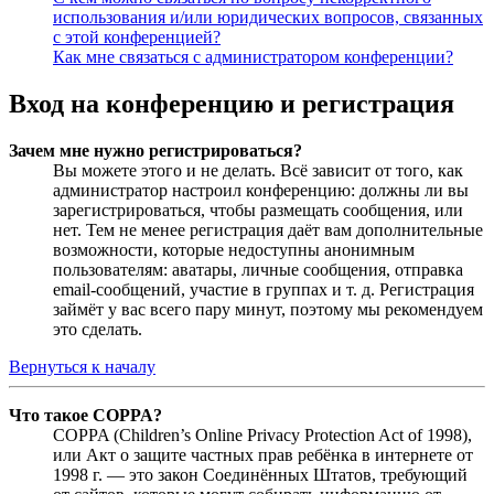
использования и/или юридических вопросов, связанных
с этой конференцией?
Как мне связаться с администратором конференции?
Вход на конференцию и регистрация
Зачем мне нужно регистрироваться?
Вы можете этого и не делать. Всё зависит от того, как
администратор настроил конференцию: должны ли вы
зарегистрироваться, чтобы размещать сообщения, или
нет. Тем не менее регистрация даёт вам дополнительные
возможности, которые недоступны анонимным
пользователям: аватары, личные сообщения, отправка
email-сообщений, участие в группах и т. д. Регистрация
займёт у вас всего пару минут, поэтому мы рекомендуем
это сделать.
Вернуться к началу
Что такое COPPA?
COPPA (Children’s Online Privacy Protection Act of 1998),
или Акт о защите частных прав ребёнка в интернете от
1998 г. — это закон Соединённых Штатов, требующий