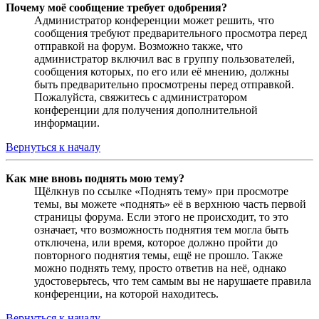
Почему моё сообщение требует одобрения?
Администратор конференции может решить, что
сообщения требуют предварительного просмотра перед
отправкой на форум. Возможно также, что
администратор включил вас в группу пользователей,
сообщения которых, по его или её мнению, должны
быть предварительно просмотрены перед отправкой.
Пожалуйста, свяжитесь с администратором
конференции для получения дополнительной
информации.
Вернуться к началу
Как мне вновь поднять мою тему?
Щёлкнув по ссылке «Поднять тему» при просмотре
темы, вы можете «поднять» её в верхнюю часть первой
страницы форума. Если этого не происходит, то это
означает, что возможность поднятия тем могла быть
отключена, или время, которое должно пройти до
повторного поднятия темы, ещё не прошло. Также
можно поднять тему, просто ответив на неё, однако
удостоверьтесь, что тем самым вы не нарушаете правила
конференции, на которой находитесь.
Вернуться к началу