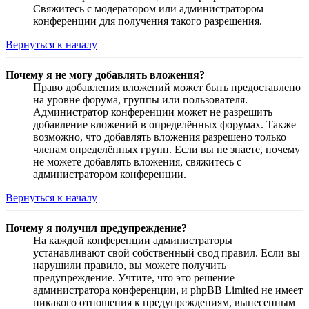
Свяжитесь с модератором или администратором
конференции для получения такого разрешения.
Вернуться к началу
Почему я не могу добавлять вложения?
Право добавления вложений может быть предоставлено
на уровне форума, группы или пользователя.
Администратор конференции может не разрешить
добавление вложений в определённых форумах. Также
возможно, что добавлять вложения разрешено только
членам определённых групп. Если вы не знаете, почему
не можете добавлять вложения, свяжитесь с
администратором конференции.
Вернуться к началу
Почему я получил предупреждение?
На каждой конференции администраторы
устанавливают свой собственный свод правил. Если вы
нарушили правило, вы можете получить
предупреждение. Учтите, что это решение
администратора конференции, и phpBB Limited не имеет
никакого отношения к предупреждениям, вынесенным