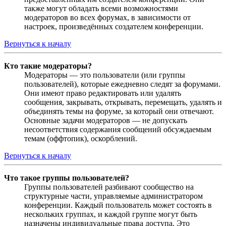
также могут обладать всеми возможностями
модераторов во всех форумах, в зависимости от
настроек, произведённых создателем конференции.
Вернуться к началу
Кто такие модераторы?
Модераторы — это пользователи (или группы
пользователей), которые ежедневно следят за форумами.
Они имеют право редактировать или удалять
сообщения, закрывать, открывать, перемещать, удалять и
объединять темы на форуме, за который они отвечают.
Основные задачи модераторов — не допускать
несоответствия содержания сообщений обсуждаемым
темам (оффтопик), оскорблений.
Вернуться к началу
Что такое группы пользователей?
Группы пользователей разбивают сообщество на
структурные части, управляемые администратором
конференции. Каждый пользователь может состоять в
нескольких группах, и каждой группе могут быть
назначены индивидуальные права доступа. Это