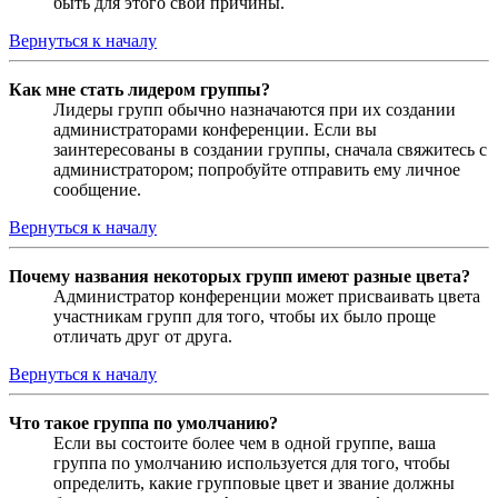
быть для этого свои причины.
Вернуться к началу
Как мне стать лидером группы?
Лидеры групп обычно назначаются при их создании
администраторами конференции. Если вы
заинтересованы в создании группы, сначала свяжитесь с
администратором; попробуйте отправить ему личное
сообщение.
Вернуться к началу
Почему названия некоторых групп имеют разные цвета?
Администратор конференции может присваивать цвета
участникам групп для того, чтобы их было проще
отличать друг от друга.
Вернуться к началу
Что такое группа по умолчанию?
Если вы состоите более чем в одной группе, ваша
группа по умолчанию используется для того, чтобы
определить, какие групповые цвет и звание должны