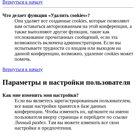
Вернуться к началу
Что делает функция «Удалить cookies»?
Она удаляет все созданные cookies, которые позволяют
вам оставаться авторизованным на этой конференции, а
также выполняют другие функции, такие как
отслеживание прочитанных сообщений, если эта
возможность включена администратором. Если вы
испытываете трудности со входом или выходом на
данной конференции, возможно, удаление cookies может
помочь.
Вернуться к началу
Параметры и настройки пользователя
Как мне изменить мои настройки?
Если вы являетесь зарегистрированным пользователем,
все ваши настройки хранятся в базе данных
конференции. Чтобы изменить их, щёлкните на имени
пользователя вверху страницы и перейдите по ссылке
Личный раздел
. Там вы можете изменить все свои
настройки и предпочтения.