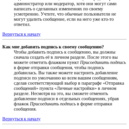
администратор или модератор, хотя они могут сами
написать о сделанных изменениях по своему
усмотрению. Учтите, что обычные пользователи не
могут удалить сообщение, если на него уже кто-то
ответил.
Вернуться к началу
Как мне добавить подпись к своему сообщению?
Чтобы добавить подпись к сообщению, вы должны
сначала создать её в личном разделе. После этого вы
можете отметить флажком пункт
Присоединить подпись
в форме отправки сообщения, чтобы подпись
добавилась. Вы также можете настроить добавление
подписи по умолчанию ко всем вашим сообщениям,
сделав соответствующий выбор в параграфе «Отправка
сообщений» пункта «Личные настройки» в личном
разделе. Несмотря на это, вы сможете отменить
добавление подписи в отдельных сообщениях, убрав
флажок
Присоединить подпись
в форме отправки
сообщения.
Вернуться к началу