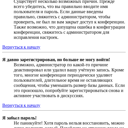
Существует несколько возможных причин. Прежде
всего убедитесь, что вы правильно вводите имя
пользователя и пароль. Если данные введены
правильно, свяжитесь с администратором, чтобы
проверить, не был ли вам закрыт доступ к конференции.
Также возможно, что допущена ошибка в конфигурации
конференции, свяжитесь с администратором для
исправления настроек.
Вернуться к началу
Я давно зарегистрирован, но больше не могу войти!
Возможно, администратор по какой-то причине
деактивировал или удалил вашу учётную запись. Кроме
того, многие конференции периодически удаляют
пользователей, длительное время не оставляющих
сообщения, чтобы уменьшить размер базы данных. Если
это произошло, попробуйте зарегистрироваться снова и
активнее участвовать в дискуссиях.
Вернуться к началу
Я забыл пароль!
Не паникуйте! Хотя пароль нельзя восстановить, можно