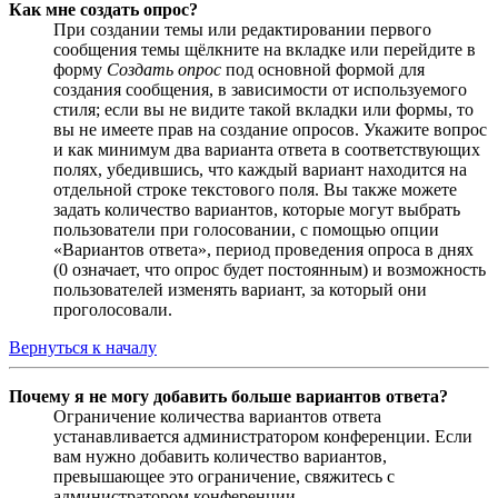
Как мне создать опрос?
При создании темы или редактировании первого
сообщения темы щёлкните на вкладке или перейдите в
форму
Создать опрос
под основной формой для
создания сообщения, в зависимости от используемого
стиля; если вы не видите такой вкладки или формы, то
вы не имеете прав на создание опросов. Укажите вопрос
и как минимум два варианта ответа в соответствующих
полях, убедившись, что каждый вариант находится на
отдельной строке текстового поля. Вы также можете
задать количество вариантов, которые могут выбрать
пользователи при голосовании, с помощью опции
«Вариантов ответа», период проведения опроса в днях
(0 означает, что опрос будет постоянным) и возможность
пользователей изменять вариант, за который они
проголосовали.
Вернуться к началу
Почему я не могу добавить больше вариантов ответа?
Ограничение количества вариантов ответа
устанавливается администратором конференции. Если
вам нужно добавить количество вариантов,
превышающее это ограничение, свяжитесь с
администратором конференции.