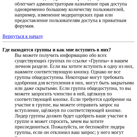
облегчает администраторам назначение прав доступа
одновременно большому количеству пользователей,
например, изменение модераторских прав или
предоставление пользователям доступа к приватным
форумам.
Вернуться к началу
Где находятся группы и как мне вступить в них?
Вы можете получить информацию обо всех
существующих группах по ссылке «Группы» в вашем
личном разделе. Если вы хотите вступить в одну из них,
нажмите соответствующую кнопку. Однако не все
группы общедоступны. Некоторые могут требовать
одобрения для вступления в них, могут быть закрытыми
или даже скрытыми. Если группа общедоступна, то вы
можете запросить членство в ней, щёлкнув по
соответствующей кнопке. Если требуется одобрение на
участие в группе, вы можете отправить запрос на
вступление, щёлкнув по соответствующей кнопке.
Лидер группы должен будет одобрить ваше участие в
группе и может спросить, зачем вы хотите
присоединиться. Пожалуйста, не беспокойте лидера
группы, если он отклонил ваш запрос; у него могут