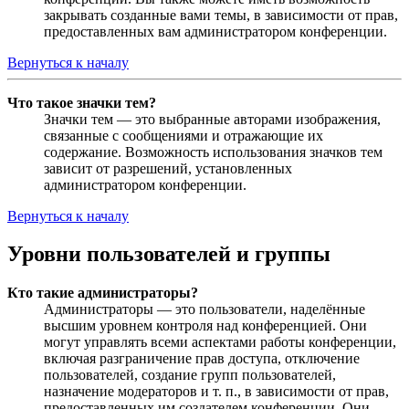
закрывать созданные вами темы, в зависимости от прав,
предоставленных вам администратором конференции.
Вернуться к началу
Что такое значки тем?
Значки тем — это выбранные авторами изображения,
связанные с сообщениями и отражающие их
содержание. Возможность использования значков тем
зависит от разрешений, установленных
администратором конференции.
Вернуться к началу
Уровни пользователей и группы
Кто такие администраторы?
Администраторы — это пользователи, наделённые
высшим уровнем контроля над конференцией. Они
могут управлять всеми аспектами работы конференции,
включая разграничение прав доступа, отключение
пользователей, создание групп пользователей,
назначение модераторов и т. п., в зависимости от прав,
предоставленных им создателем конференции. Они