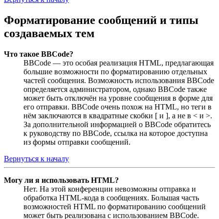
Форматирование сообщений и типы
создаваемых тем
Что такое BBCode?
BBCode — это особая реализация HTML, предлагающая
большие возможности по форматированию отдельных
частей сообщения. Возможность использования BBCode
определяется администратором, однако BBCode также
может быть отключён на уровне сообщения в форме для
его отправки. BBCode очень похож на HTML, но теги в
нём заключаются в квадратные скобки [ и ], а не в < и >.
За дополнительной информацией о BBCode обратитесь
к руководству по BBCode, ссылка на которое доступна
из формы отправки сообщений.
Вернуться к началу
Могу ли я использовать HTML?
Нет. На этой конференции невозможны отправка и
обработка HTML-кода в сообщениях. Большая часть
возможностей HTML по форматированию сообщений
может быть реализована с использованием BBCode.