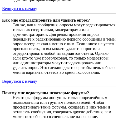
Вернуться к началу
Как мне отредактировать или удалить опрос?
Так же, как и сообщения, опросы могут редактироваться
только их создателями, модераторами или
администраторами. Для редактирования опроса
перейдите к редактированию первого сообщения в теме;
опрос всегда связан именно с ним. Если никто не успел
проголосовать, то вы можете удалить опрос или
отредактировать любой из вариантов ответа. Однако
если кто-то уже проголосовал, то только модераторы
или администраторы могут отредактировать или
удалить опрос. Это сделано для того, чтобы нельзя было
менять варианты ответов во время голосования.
Вернуться к началу
Почему мне недоступны некоторые форумы?
Некоторые форумы доступны только определённым
пользователям или группам пользователей. Чтобы
просматривать такие форумы, создавать в них темы и
оставлять сообщения, совершать другие действия, вам
может потребоваться специальное разрешение.