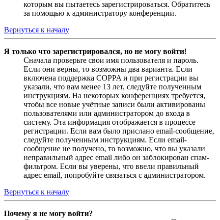
которым вы пытаетесь зарегистрироваться. Обратитесь
за помощью к администратору конференции.
Вернуться к началу
Я только что зарегистрировался, но не могу войти!
Сначала проверьте свои имя пользователя и пароль.
Если они верны, то возможны два варианта. Если
включена поддержка COPPA и при регистрации вы
указали, что вам менее 13 лет, следуйте полученным
инструкциям. На некоторых конференциях требуется,
чтобы все новые учётные записи были активированы
пользователями или администратором до входа в
систему. Эта информация отображается в процессе
регистрации. Если вам было прислано email-сообщение,
следуйте полученным инструкциям. Если email-
сообщение не получено, то возможно, что вы указали
неправильный адрес email либо он заблокирован спам-
фильтром. Если вы уверены, что ввели правильный
адрес email, попробуйте связаться с администратором.
Вернуться к началу
Почему я не могу войти?