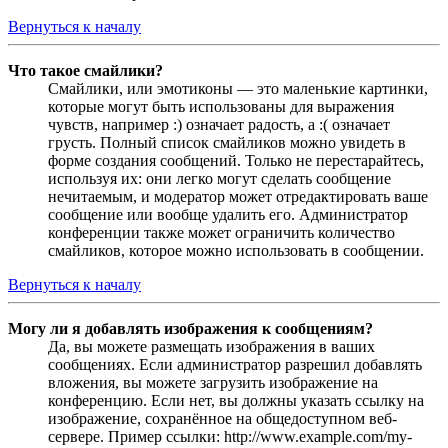
Вернуться к началу
Что такое смайлики?
Смайлики, или эмотиконы — это маленькие картинки,
которые могут быть использованы для выражения
чувств, например :) означает радость, а :( означает
грусть. Полный список смайликов можно увидеть в
форме создания сообщений. Только не перестарайтесь,
используя их: они легко могут сделать сообщение
нечитаемым, и модератор может отредактировать ваше
сообщение или вообще удалить его. Администратор
конференции также может ограничить количество
смайликов, которое можно использовать в сообщении.
Вернуться к началу
Могу ли я добавлять изображения к сообщениям?
Да, вы можете размещать изображения в ваших
сообщениях. Если администратор разрешил добавлять
вложения, вы можете загрузить изображение на
конференцию. Если нет, вы должны указать ссылку на
изображение, сохранённое на общедоступном веб-
сервере. Пример ссылки: http://www.example.com/my-