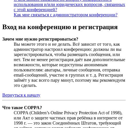
использования и/или юридических вопросов, связанных
с этой конференцией?
Как мне связаться с администратором конференции?
Вход на конференцию и регистрация
Зачем мне нужно регистрироваться?
Вы можете этого и не делать. Всё зависит от того, как
администратор настроил конференцию: должны ли вы
зарегистрироваться, чтобы размещать сообщения, или
нет. Тем не менее регистрация даёт вам дополнительные
возможности, которые недоступны анонимным
пользователям: аватары, личные сообщения, отправка
email-сообщений, участие в группах и т. д. Регистрация
займёт у вас всего пару минут, поэтому мы рекомендуем
это сделать.
Вернуться к началу
Что такое COPPA?
COPPA (Children’s Online Privacy Protection Act of 1998),
или Акт о защите частных прав ребёнка в интернете от
1998 г. — это закон Соединённых Штатов, требующий