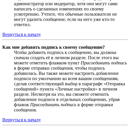
администратор или модератор, хотя они могут сами
написать о сделанных изменениях по своему
усмотрению. Учтите, что обычные пользователи не
могут удалить сообщение, если на него уже кто-то
ответил.
Вернуться к началу
Как мне добавить подпись к своему сообщению?
Чтобы добавить подпись к сообщению, вы должны
сначала создать её в личном разделе. После этого вы
можете отметить флажком пункт
Присоединить подпись
в форме отправки сообщения, чтобы подпись
добавилась. Вы также можете настроить добавление
подписи по умолчанию ко всем вашим сообщениям,
сделав соответствующий выбор в параграфе «Отправка
сообщений» пункта «Личные настройки» в личном
разделе. Несмотря на это, вы сможете отменить
добавление подписи в отдельных сообщениях, убрав
флажок
Присоединить подпись
в форме отправки
сообщения.
Вернуться к началу