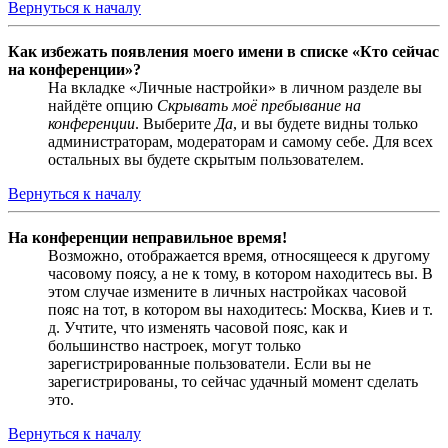
Вернуться к началу
Как избежать появления моего имени в списке «Кто сейчас
на конференции»?
На вкладке «Личные настройки» в личном разделе вы
найдёте опцию
Скрывать моё пребывание на
конференции
. Выберите
Да
, и вы будете видны только
администраторам, модераторам и самому себе. Для всех
остальных вы будете скрытым пользователем.
Вернуться к началу
На конференции неправильное время!
Возможно, отображается время, относящееся к другому
часовому поясу, а не к тому, в котором находитесь вы. В
этом случае измените в личных настройках часовой
пояс на тот, в котором вы находитесь: Москва, Киев и т.
д. Учтите, что изменять часовой пояс, как и
большинство настроек, могут только
зарегистрированные пользователи. Если вы не
зарегистрированы, то сейчас удачный момент сделать
это.
Вернуться к началу