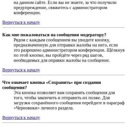
на данном сайте. Если вы не знаете, за что получили
предупреждение, свяжитесь с администратором
конференции.
Вернуться к началу
Как мне пожаловаться на сообщения модератору?
Рядом с каждым сообщением вы увидите кнопку,
предназначенную для отправки жалобы на него, если
это разрешено администратором конференции. Щёлкнув
по этой кнопке, вы пройдёте через ряд шагов,
необходимых для оправки жалобы на сообщение.
Вернуться к началу
Что означает кнопка «Сохранить» при создании
сообщения?
Эта кнопка позволяет вам сохранять сообщения для
того, чтобы закончить и отправить их позже. Для
загрузки сохранённого сообщения перейдите в параграф
«Черновики» личного раздела.
Вернуться к началу