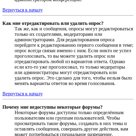
Вернуться к началу
Как мне отредактировать или удалить опрос?
Так же, как и сообщения, опросы могут редактироваться
только их создателями, модераторами или
администраторами. Для редактирования опроса
перейдите к редактированию первого сообщения в теме;
опрос всегда связан именно с ним. Если никто не успел
проголосовать, то вы можете удалить опрос или
отредактировать любой из вариантов ответа. Однако
если кто-то уже проголосовал, то только модераторы
или администраторы могут отредактировать или
удалить опрос. Это сделано для того, чтобы нельзя было
менять варианты ответов во время голосования.
Вернуться к началу
Почему мне недоступны некоторые форумы?
Некоторые форумы доступны только определённым
пользователям или группам пользователей. Чтобы
просматривать такие форумы, создавать в них темы и
оставлять сообщения, совершать другие действия, вам
может потребоваться специальное разрешение.