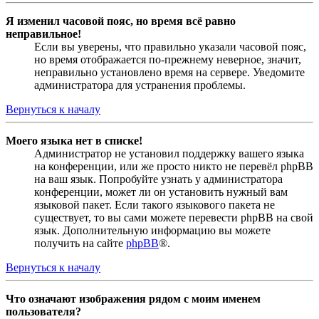
Я изменил часовой пояс, но время всё равно
неправильное!
Если вы уверены, что правильно указали часовой пояс,
но время отображается по-прежнему неверное, значит,
неправильно установлено время на сервере. Уведомите
администратора для устранения проблемы.
Вернуться к началу
Моего языка нет в списке!
Администратор не установил поддержку вашего языка
на конференции, или же просто никто не перевёл phpBB
на ваш язык. Попробуйте узнать у администратора
конференции, может ли он установить нужный вам
языковой пакет. Если такого языкового пакета не
существует, то вы сами можете перевести phpBB на свой
язык. Дополнительную информацию вы можете
получить на сайте
phpBB
®.
Вернуться к началу
Что означают изображения рядом с моим именем
пользователя?