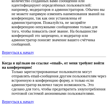
количество созданных вами сообщений или
идентифицируют определённых пользователей:
например, модераторов и администраторов. Обычно вы
не можете напрямую изменять наименования званий на
конференции, так как они установлены её
администратором. Пожалуйста, не засоряйте
конференцию ненужными сообщениями только для
того, чтобы повысить своё звание. На большинстве
конференций это запрещено, и модератор или
администратор понизят значение вашего счётчика
сообщений.
Вернуться к началу
Когда я щёлкаю по ссылке «email», от меня требуют войти
на конференцию!
Только зарегистрированные пользователи могут
отправлять email-сообщения другим пользователям через
встроенную в конференцию форму, и только если
администратор включил такую возможность. Это
сделано для того, чтобы предотвратить злоупотребления
почтовой системой анонимными пользователями.
Вернуться к началу