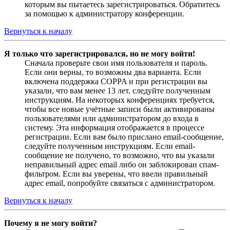
которым вы пытаетесь зарегистрироваться. Обратитесь
за помощью к администратору конференции.
Вернуться к началу
Я только что зарегистрировался, но не могу войти!
Сначала проверьте свои имя пользователя и пароль.
Если они верны, то возможны два варианта. Если
включена поддержка COPPA и при регистрации вы
указали, что вам менее 13 лет, следуйте полученным
инструкциям. На некоторых конференциях требуется,
чтобы все новые учётные записи были активированы
пользователями или администратором до входа в
систему. Эта информация отображается в процессе
регистрации. Если вам было прислано email-сообщение,
следуйте полученным инструкциям. Если email-
сообщение не получено, то возможно, что вы указали
неправильный адрес email либо он заблокирован спам-
фильтром. Если вы уверены, что ввели правильный
адрес email, попробуйте связаться с администратором.
Вернуться к началу
Почему я не могу войти?