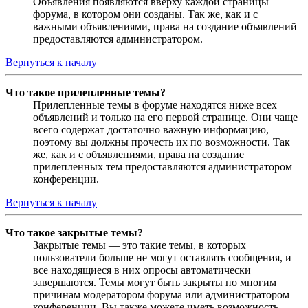
Объявления появляются вверху каждой страницы
форума, в котором они созданы. Так же, как и с
важными объявлениями, права на создание объявлений
предоставляются администратором.
Вернуться к началу
Что такое прилепленные темы?
Прилепленные темы в форуме находятся ниже всех
объявлений и только на его первой странице. Они чаще
всего содержат достаточно важную информацию,
поэтому вы должны прочесть их по возможности. Так
же, как и с объявлениями, права на создание
прилепленных тем предоставляются администратором
конференции.
Вернуться к началу
Что такое закрытые темы?
Закрытые темы — это такие темы, в которых
пользователи больше не могут оставлять сообщения, и
все находящиеся в них опросы автоматически
завершаются. Темы могут быть закрыты по многим
причинам модератором форума или администратором
конференции. Вы также можете иметь возможность