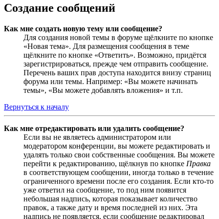
Создание сообщений
Как мне создать новую тему или сообщение?
Для создания новой темы в форуме щёлкните по кнопке
«Новая тема». Для размещения сообщения в теме
щёлкните по кнопке «Ответить». Возможно, придётся
зарегистрироваться, прежде чем отправить сообщение.
Перечень ваших прав доступа находится внизу страниц
форума или темы. Например: «Вы можете начинать
темы», «Вы можете добавлять вложения» и т.п.
Вернуться к началу
Как мне отредактировать или удалить сообщение?
Если вы не являетесь администратором или
модератором конференции, вы можете редактировать и
удалять только свои собственные сообщения. Вы можете
перейти к редактированию, щёлкнув по кнопке
Правка
в соответствующем сообщении, иногда только в течение
ограниченного времени после его создания. Если кто-то
уже ответил на сообщение, то под ним появится
небольшая надпись, которая показывает количество
правок, а также дату и время последней из них. Эта
надпись не появляется, если сообщение редактировал