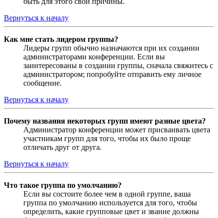
быть для этого свои причины.
Вернуться к началу
Как мне стать лидером группы?
Лидеры групп обычно назначаются при их создании
администраторами конференции. Если вы
заинтересованы в создании группы, сначала свяжитесь с
администратором; попробуйте отправить ему личное
сообщение.
Вернуться к началу
Почему названия некоторых групп имеют разные цвета?
Администратор конференции может присваивать цвета
участникам групп для того, чтобы их было проще
отличать друг от друга.
Вернуться к началу
Что такое группа по умолчанию?
Если вы состоите более чем в одной группе, ваша
группа по умолчанию используется для того, чтобы
определить, какие групповые цвет и звание должны