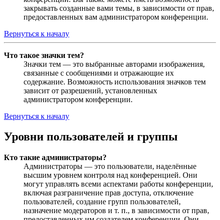
закрывать созданные вами темы, в зависимости от прав,
предоставленных вам администратором конференции.
Вернуться к началу
Что такое значки тем?
Значки тем — это выбранные авторами изображения,
связанные с сообщениями и отражающие их
содержание. Возможность использования значков тем
зависит от разрешений, установленных
администратором конференции.
Вернуться к началу
Уровни пользователей и группы
Кто такие администраторы?
Администраторы — это пользователи, наделённые
высшим уровнем контроля над конференцией. Они
могут управлять всеми аспектами работы конференции,
включая разграничение прав доступа, отключение
пользователей, создание групп пользователей,
назначение модераторов и т. п., в зависимости от прав,
предоставленных им создателем конференции. Они