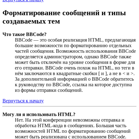
Форматирование сообщений и типы
создаваемых тем
Что такое BBCode?
BBCode — это особая реализация HTML, предлагающая
большие возможности по форматированию отдельных
частей сообщения. Возможность использования BBCode
определяется администратором, однако BBCode также
может быть отключён на уровне сообщения в форме для
его отправки. BBCode очень похож на HTML, но теги в
нём заключаются в квадратные скобки [ и ], а не в < и >.
За дополнительной информацией о BBCode обратитесь
к руководству по BBCode, ссылка на которое доступна
из формы отправки сообщений.
Вернуться к началу
Могу ли я использовать HTML?
Нет. На этой конференции невозможны отправка и
обработка HTML-кода в сообщениях. Большая часть
возможностей HTML по форматированию сообщений
может быть реализована с использованием BBCode.