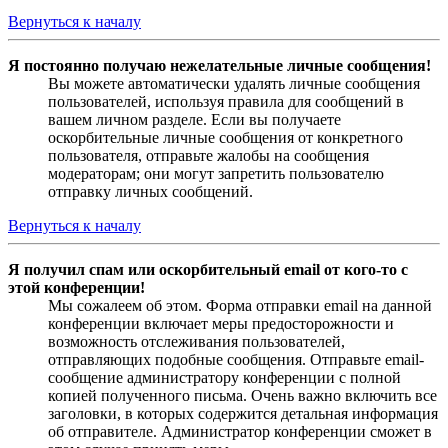
Вернуться к началу
Я постоянно получаю нежелательные личные сообщения!
Вы можете автоматически удалять личные сообщения
пользователей, используя правила для сообщений в
вашем личном разделе. Если вы получаете
оскорбительные личные сообщения от конкретного
пользователя, отправьте жалобы на сообщения
модераторам; они могут запретить пользователю
отправку личных сообщений.
Вернуться к началу
Я получил спам или оскорбительный email от кого-то с
этой конференции!
Мы сожалеем об этом. Форма отправки email на данной
конференции включает меры предосторожности и
возможность отслеживания пользователей,
отправляющих подобные сообщения. Отправьте email-
сообщение администратору конференции с полной
копией полученного письма. Очень важно включить все
заголовки, в которых содержится детальная информация
об отправителе. Администратор конференции сможет в