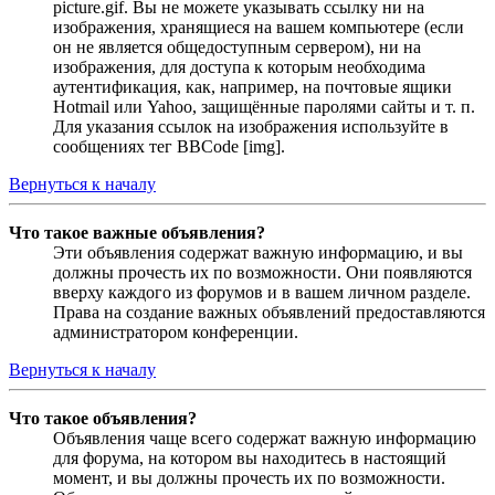
picture.gif. Вы не можете указывать ссылку ни на
изображения, хранящиеся на вашем компьютере (если
он не является общедоступным сервером), ни на
изображения, для доступа к которым необходима
аутентификация, как, например, на почтовые ящики
Hotmail или Yahoo, защищённые паролями сайты и т. п.
Для указания ссылок на изображения используйте в
сообщениях тег BBCode [img].
Вернуться к началу
Что такое важные объявления?
Эти объявления содержат важную информацию, и вы
должны прочесть их по возможности. Они появляются
вверху каждого из форумов и в вашем личном разделе.
Права на создание важных объявлений предоставляются
администратором конференции.
Вернуться к началу
Что такое объявления?
Объявления чаще всего содержат важную информацию
для форума, на котором вы находитесь в настоящий
момент, и вы должны прочесть их по возможности.