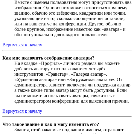
Вместе с именем пользователя могут присутствовать два
изображения. Одно из них может относиться к вашему
званию, обычно это звёздочки, квадратики или точки,
указывающие на то, сколько сообщений вы оставили,
или на ваш статус на конференции. Другое, обычно
более крупное, изображение известно как «аватара» и
обычно уникально для каждого пользователя.
Вернуться к началу
Как мне включить отображение аватары?
На вкладке «Профиль» личного раздела вы можете
добавить аватару с использованием четырёх
инструментов: «Граватар», «Галерея аватар»,
«Удалённая аватара» или «Загружаемая аватара». От
администратора зависит, включена ли поддержка аватар,
а также какие типы аватар могут быть доступны. Если
вы не можете использовать аватары, свяжитесь с
администратором конференции для выяснения причин.
Вернуться к началу
Что такое звание и как я могу изменить его?
Звания, отображаемые под вашим именем, отражают