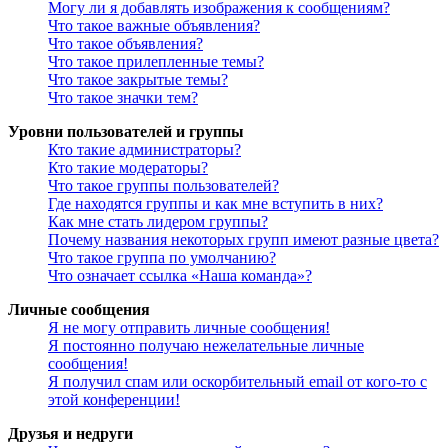
Могу ли я добавлять изображения к сообщениям?
Что такое важные объявления?
Что такое объявления?
Что такое прилепленные темы?
Что такое закрытые темы?
Что такое значки тем?
Уровни пользователей и группы
Кто такие администраторы?
Кто такие модераторы?
Что такое группы пользователей?
Где находятся группы и как мне вступить в них?
Как мне стать лидером группы?
Почему названия некоторых групп имеют разные цвета?
Что такое группа по умолчанию?
Что означает ссылка «Наша команда»?
Личные сообщения
Я не могу отправить личные сообщения!
Я постоянно получаю нежелательные личные
сообщения!
Я получил спам или оскорбительный email от кого-то с
этой конференции!
Друзья и недруги