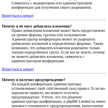
Свяжитесь с модератором или администратором
конференции для получения такого разрешения.
Вернуться к началу
Почему я не могу добавлять вложения?
Право добавления вложений может быть предоставлено
на уровне форума, группы или пользователя.
Администратор конференции может не разрешить
добавление вложений в определённых форумах. Также
возможно, что добавлять вложения разрешено только
членам определённых групп. Если вы не знаете, почему
не можете добавлять вложения, свяжитесь с
администратором конференции.
Вернуться к началу
Почему я получил предупреждение?
На каждой конференции администраторы
устанавливают свой собственный свод правил. Если вы
нарушили правило, вы можете получить
предупреждение. Учтите, что это решение
администратора конференции, и phpBB Limited не имеет
никакого отношения к предупреждениям, вынесенным