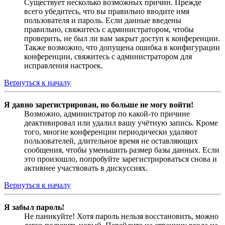
Существует несколько возможных причин. Прежде
всего убедитесь, что вы правильно вводите имя
пользователя и пароль. Если данные введены
правильно, свяжитесь с администратором, чтобы
проверить, не был ли вам закрыт доступ к конференции.
Также возможно, что допущена ошибка в конфигурации
конференции, свяжитесь с администратором для
исправления настроек.
Вернуться к началу
Я давно зарегистрирован, но больше не могу войти!
Возможно, администратор по какой-то причине
деактивировал или удалил вашу учётную запись. Кроме
того, многие конференции периодически удаляют
пользователей, длительное время не оставляющих
сообщения, чтобы уменьшить размер базы данных. Если
это произошло, попробуйте зарегистрироваться снова и
активнее участвовать в дискуссиях.
Вернуться к началу
Я забыл пароль!
Не паникуйте! Хотя пароль нельзя восстановить, можно