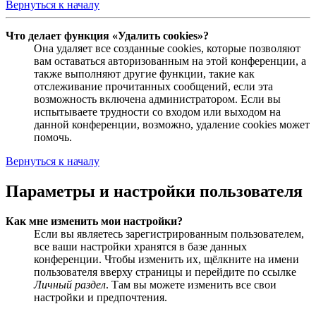
Вернуться к началу
Что делает функция «Удалить cookies»?
Она удаляет все созданные cookies, которые позволяют
вам оставаться авторизованным на этой конференции, а
также выполняют другие функции, такие как
отслеживание прочитанных сообщений, если эта
возможность включена администратором. Если вы
испытываете трудности со входом или выходом на
данной конференции, возможно, удаление cookies может
помочь.
Вернуться к началу
Параметры и настройки пользователя
Как мне изменить мои настройки?
Если вы являетесь зарегистрированным пользователем,
все ваши настройки хранятся в базе данных
конференции. Чтобы изменить их, щёлкните на имени
пользователя вверху страницы и перейдите по ссылке
Личный раздел
. Там вы можете изменить все свои
настройки и предпочтения.