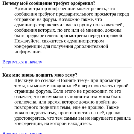
Почему моё сообщение требует одобрения?
Администратор конференции может решить, что
сообщения требуют предварительного просмотра перед
отправкой на форум. Возможно также, что
администратор включил вас в группу пользователей,
сообщения которых, по его или её мнению, должны
быть предварительно просмотрены перед отправкой.
Пожалуйста, свяжитесь с администратором
конференции для получения дополнительной
информации.
Вернуться к началу
Как мне вновь поднять мою тему?
Щёлкнув по ссылке «Поднять тему» при просмотре
темы, вы можете «поднять» её в верхнюю часть первой
страницы форума. Если этого не происходит, то это
означает, что возможность поднятия тем могла быть
отключена, или время, которое должно пройти до
повторного поднятия темы, ещё не прошло. Также
можно поднять тему, просто ответив на неё, однако
удостоверьтесь, что тем самым вы не нарушаете правила
конференции, на которой находитесь.
Вернуться к началу