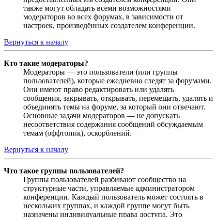
также могут обладать всеми возможностями
модераторов во всех форумах, в зависимости от
настроек, произведённых создателем конференции.
Вернуться к началу
Кто такие модераторы?
Модераторы — это пользователи (или группы
пользователей), которые ежедневно следят за форумами.
Они имеют право редактировать или удалять
сообщения, закрывать, открывать, перемещать, удалять и
объединять темы на форуме, за который они отвечают.
Основные задачи модераторов — не допускать
несоответствия содержания сообщений обсуждаемым
темам (оффтопик), оскорблений.
Вернуться к началу
Что такое группы пользователей?
Группы пользователей разбивают сообщество на
структурные части, управляемые администратором
конференции. Каждый пользователь может состоять в
нескольких группах, и каждой группе могут быть
назначены индивидуальные права доступа. Это