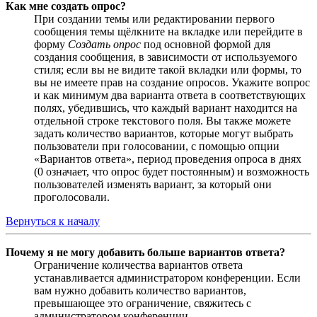
Как мне создать опрос?
При создании темы или редактировании первого
сообщения темы щёлкните на вкладке или перейдите в
форму
Создать опрос
под основной формой для
создания сообщения, в зависимости от используемого
стиля; если вы не видите такой вкладки или формы, то
вы не имеете прав на создание опросов. Укажите вопрос
и как минимум два варианта ответа в соответствующих
полях, убедившись, что каждый вариант находится на
отдельной строке текстового поля. Вы также можете
задать количество вариантов, которые могут выбрать
пользователи при голосовании, с помощью опции
«Вариантов ответа», период проведения опроса в днях
(0 означает, что опрос будет постоянным) и возможность
пользователей изменять вариант, за который они
проголосовали.
Вернуться к началу
Почему я не могу добавить больше вариантов ответа?
Ограничение количества вариантов ответа
устанавливается администратором конференции. Если
вам нужно добавить количество вариантов,
превышающее это ограничение, свяжитесь с
администратором конференции.