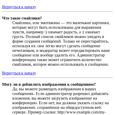
Вернуться к началу
Что такое смайлики?
Смайлики, или эмотиконы — это маленькие картинки,
которые могут быть использованы для выражения
чувств, например :) означает радость, а :( означает
грусть. Полный список смайликов можно увидеть в
форме создания сообщений. Только не перестарайтесь,
используя их: они легко могут сделать сообщение
нечитаемым, и модератор может отредактировать ваше
сообщение или вообще удалить его. Администратор
конференции также может ограничить количество
смайликов, которое можно использовать в сообщении.
Вернуться к началу
Могу ли я добавлять изображения к сообщениям?
Да, вы можете размещать изображения в ваших
сообщениях. Если администратор разрешил добавлять
вложения, вы можете загрузить изображение на
конференцию. Если нет, вы должны указать ссылку на
изображение, сохранённое на общедоступном веб-
сервере. Пример ссылки: http://www.example.com/my-