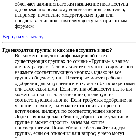
облегчает администраторам назначение прав доступа
одновременно большому количеству пользователей,
например, изменение модераторских прав или
предоставление пользователям доступа к приватным
форумам.
Вернуться к началу
Где находятся группы и как мне вступить в них?
Вы можете получить информацию обо всех
существующих группах по ссылке «Группы» в вашем
личном разделе. Если вы хотите вступить в одну из них,
нажмите соответствующую кнопку. Однако не все
группы общедоступны. Некоторые могут требовать
одобрения для вступления в них, могут быть закрытыми
или даже скрытыми. Если группа общедоступна, то вы
можете запросить членство в ней, щёлкнув по
соответствующей кнопке. Если требуется одобрение на
участие в группе, вы можете отправить запрос на
вступление, щёлкнув по соответствующей кнопке.
Лидер группы должен будет одобрить ваше участие в
группе и может спросить, зачем вы хотите
присоединиться. Пожалуйста, не беспокойте лидера
группы, если он отклонил ваш запрос; у него могут