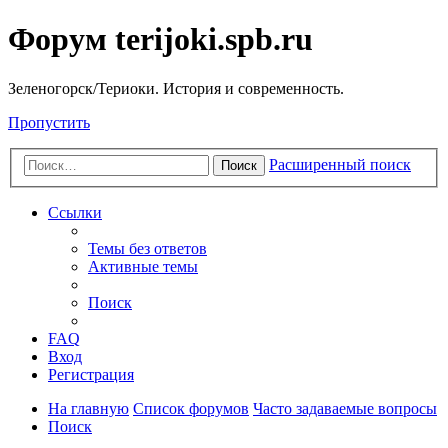
Форум terijoki.spb.ru
Зеленогорск/Териоки. История и современность.
Пропустить
Расширенный поиск
Поиск
Ссылки
Темы без ответов
Активные темы
Поиск
FAQ
Вход
Регистрация
На главную
Список форумов
Часто задаваемые вопросы
Поиск