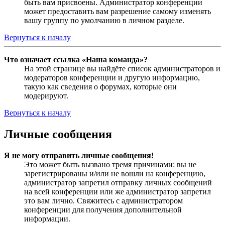
быть вам присвоены. Администратор конференции
может предоставить вам разрешение самому изменять
вашу группу по умолчанию в личном разделе.
Вернуться к началу
Что означает ссылка «Наша команда»?
На этой странице вы найдёте список администраторов и
модераторов конференции и другую информацию,
такую как сведения о форумах, которые они
модерируют.
Вернуться к началу
Личные сообщения
Я не могу отправить личные сообщения!
Это может быть вызвано тремя причинами: вы не
зарегистрированы и/или не вошли на конференцию,
администратор запретил отправку личных сообщений
на всей конференции или же администратор запретил
это вам лично. Свяжитесь с администратором
конференции для получения дополнительной
информации.