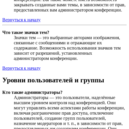
закрывать созданные вами темы, в зависимости от прав,
предоставленных вам администратором конференции.
Вернуться к началу
Что такое значки тем?
Значки тем — это выбранные авторами изображения,
связанные с сообщениями и отражающие их
содержание. Возможность использования значков тем
зависит от разрешений, установленных
администратором конференции.
Вернуться к началу
Уровни пользователей и группы
Кто такие администраторы?
Администраторы — это пользователи, наделённые
высшим уровнем контроля над конференцией. Они
могут управлять всеми аспектами работы конференции,
включая разграничение прав доступа, отключение
пользователей, создание групп пользователей,
назначение модераторов и т. п., в зависимости от прав,
предоставленных им создателем конференции. Они