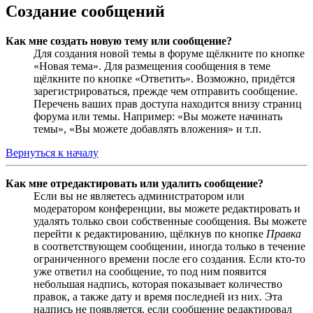
Создание сообщений
Как мне создать новую тему или сообщение?
Для создания новой темы в форуме щёлкните по кнопке
«Новая тема». Для размещения сообщения в теме
щёлкните по кнопке «Ответить». Возможно, придётся
зарегистрироваться, прежде чем отправить сообщение.
Перечень ваших прав доступа находится внизу страниц
форума или темы. Например: «Вы можете начинать
темы», «Вы можете добавлять вложения» и т.п.
Вернуться к началу
Как мне отредактировать или удалить сообщение?
Если вы не являетесь администратором или
модератором конференции, вы можете редактировать и
удалять только свои собственные сообщения. Вы можете
перейти к редактированию, щёлкнув по кнопке
Правка
в соответствующем сообщении, иногда только в течение
ограниченного времени после его создания. Если кто-то
уже ответил на сообщение, то под ним появится
небольшая надпись, которая показывает количество
правок, а также дату и время последней из них. Эта
надпись не появляется, если сообщение редактировал