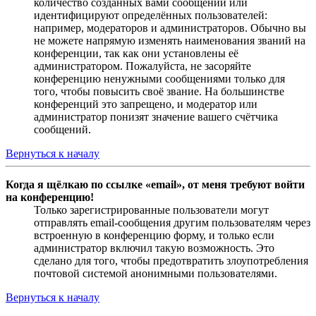
количество созданных вами сообщений или
идентифицируют определённых пользователей:
например, модераторов и администраторов. Обычно вы
не можете напрямую изменять наименования званий на
конференции, так как они установлены её
администратором. Пожалуйста, не засоряйте
конференцию ненужными сообщениями только для
того, чтобы повысить своё звание. На большинстве
конференций это запрещено, и модератор или
администратор понизят значение вашего счётчика
сообщений.
Вернуться к началу
Когда я щёлкаю по ссылке «email», от меня требуют войти
на конференцию!
Только зарегистрированные пользователи могут
отправлять email-сообщения другим пользователям через
встроенную в конференцию форму, и только если
администратор включил такую возможность. Это
сделано для того, чтобы предотвратить злоупотребления
почтовой системой анонимными пользователями.
Вернуться к началу