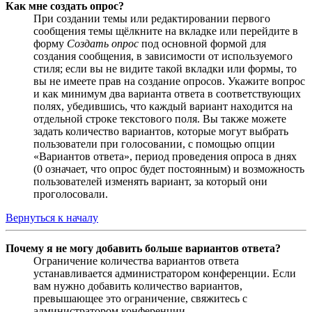
Как мне создать опрос?
При создании темы или редактировании первого
сообщения темы щёлкните на вкладке или перейдите в
форму
Создать опрос
под основной формой для
создания сообщения, в зависимости от используемого
стиля; если вы не видите такой вкладки или формы, то
вы не имеете прав на создание опросов. Укажите вопрос
и как минимум два варианта ответа в соответствующих
полях, убедившись, что каждый вариант находится на
отдельной строке текстового поля. Вы также можете
задать количество вариантов, которые могут выбрать
пользователи при голосовании, с помощью опции
«Вариантов ответа», период проведения опроса в днях
(0 означает, что опрос будет постоянным) и возможность
пользователей изменять вариант, за который они
проголосовали.
Вернуться к началу
Почему я не могу добавить больше вариантов ответа?
Ограничение количества вариантов ответа
устанавливается администратором конференции. Если
вам нужно добавить количество вариантов,
превышающее это ограничение, свяжитесь с
администратором конференции.