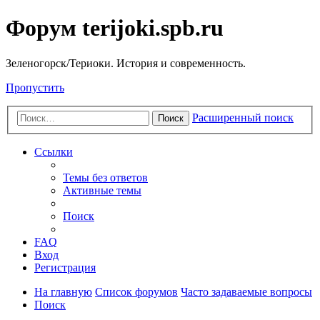
Форум terijoki.spb.ru
Зеленогорск/Териоки. История и современность.
Пропустить
Расширенный поиск
Поиск
Ссылки
Темы без ответов
Активные темы
Поиск
FAQ
Вход
Регистрация
На главную
Список форумов
Часто задаваемые вопросы
Поиск