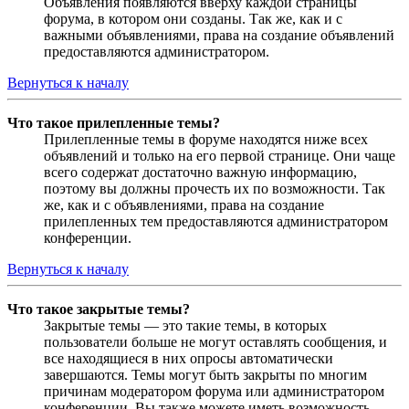
Объявления появляются вверху каждой страницы
форума, в котором они созданы. Так же, как и с
важными объявлениями, права на создание объявлений
предоставляются администратором.
Вернуться к началу
Что такое прилепленные темы?
Прилепленные темы в форуме находятся ниже всех
объявлений и только на его первой странице. Они чаще
всего содержат достаточно важную информацию,
поэтому вы должны прочесть их по возможности. Так
же, как и с объявлениями, права на создание
прилепленных тем предоставляются администратором
конференции.
Вернуться к началу
Что такое закрытые темы?
Закрытые темы — это такие темы, в которых
пользователи больше не могут оставлять сообщения, и
все находящиеся в них опросы автоматически
завершаются. Темы могут быть закрыты по многим
причинам модератором форума или администратором
конференции. Вы также можете иметь возможность