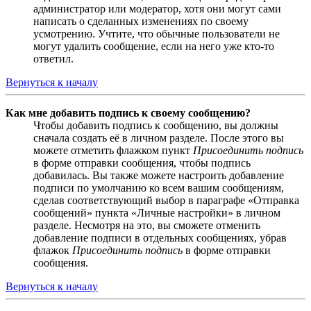
администратор или модератор, хотя они могут сами
написать о сделанных изменениях по своему
усмотрению. Учтите, что обычные пользователи не
могут удалить сообщение, если на него уже кто-то
ответил.
Вернуться к началу
Как мне добавить подпись к своему сообщению?
Чтобы добавить подпись к сообщению, вы должны
сначала создать её в личном разделе. После этого вы
можете отметить флажком пункт
Присоединить подпись
в форме отправки сообщения, чтобы подпись
добавилась. Вы также можете настроить добавление
подписи по умолчанию ко всем вашим сообщениям,
сделав соответствующий выбор в параграфе «Отправка
сообщений» пункта «Личные настройки» в личном
разделе. Несмотря на это, вы сможете отменить
добавление подписи в отдельных сообщениях, убрав
флажок
Присоединить подпись
в форме отправки
сообщения.
Вернуться к началу