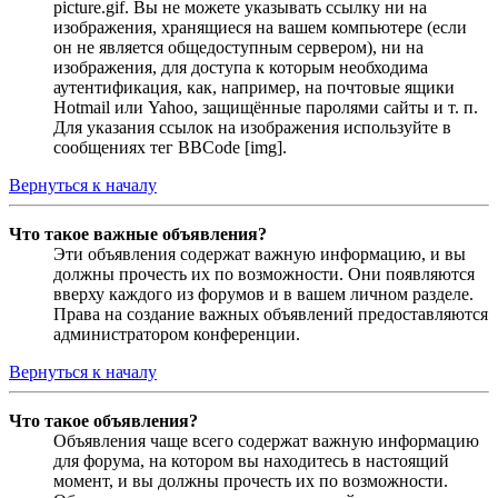
picture.gif. Вы не можете указывать ссылку ни на
изображения, хранящиеся на вашем компьютере (если
он не является общедоступным сервером), ни на
изображения, для доступа к которым необходима
аутентификация, как, например, на почтовые ящики
Hotmail или Yahoo, защищённые паролями сайты и т. п.
Для указания ссылок на изображения используйте в
сообщениях тег BBCode [img].
Вернуться к началу
Что такое важные объявления?
Эти объявления содержат важную информацию, и вы
должны прочесть их по возможности. Они появляются
вверху каждого из форумов и в вашем личном разделе.
Права на создание важных объявлений предоставляются
администратором конференции.
Вернуться к началу
Что такое объявления?
Объявления чаще всего содержат важную информацию
для форума, на котором вы находитесь в настоящий
момент, и вы должны прочесть их по возможности.