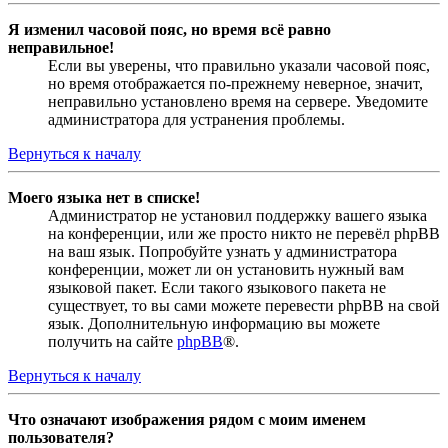
Я изменил часовой пояс, но время всё равно
неправильное!
Если вы уверены, что правильно указали часовой пояс,
но время отображается по-прежнему неверное, значит,
неправильно установлено время на сервере. Уведомите
администратора для устранения проблемы.
Вернуться к началу
Моего языка нет в списке!
Администратор не установил поддержку вашего языка
на конференции, или же просто никто не перевёл phpBB
на ваш язык. Попробуйте узнать у администратора
конференции, может ли он установить нужный вам
языковой пакет. Если такого языкового пакета не
существует, то вы сами можете перевести phpBB на свой
язык. Дополнительную информацию вы можете
получить на сайте
phpBB
®.
Вернуться к началу
Что означают изображения рядом с моим именем
пользователя?