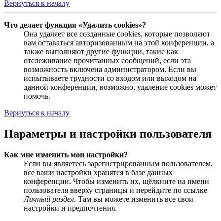
Вернуться к началу
Что делает функция «Удалить cookies»?
Она удаляет все созданные cookies, которые позволяют
вам оставаться авторизованным на этой конференции, а
также выполняют другие функции, такие как
отслеживание прочитанных сообщений, если эта
возможность включена администратором. Если вы
испытываете трудности со входом или выходом на
данной конференции, возможно, удаление cookies может
помочь.
Вернуться к началу
Параметры и настройки пользователя
Как мне изменить мои настройки?
Если вы являетесь зарегистрированным пользователем,
все ваши настройки хранятся в базе данных
конференции. Чтобы изменить их, щёлкните на имени
пользователя вверху страницы и перейдите по ссылке
Личный раздел
. Там вы можете изменить все свои
настройки и предпочтения.