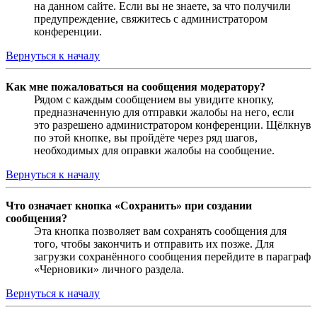
на данном сайте. Если вы не знаете, за что получили
предупреждение, свяжитесь с администратором
конференции.
Вернуться к началу
Как мне пожаловаться на сообщения модератору?
Рядом с каждым сообщением вы увидите кнопку,
предназначенную для отправки жалобы на него, если
это разрешено администратором конференции. Щёлкнув
по этой кнопке, вы пройдёте через ряд шагов,
необходимых для оправки жалобы на сообщение.
Вернуться к началу
Что означает кнопка «Сохранить» при создании
сообщения?
Эта кнопка позволяет вам сохранять сообщения для
того, чтобы закончить и отправить их позже. Для
загрузки сохранённого сообщения перейдите в параграф
«Черновики» личного раздела.
Вернуться к началу