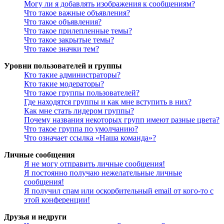
Могу ли я добавлять изображения к сообщениям?
Что такое важные объявления?
Что такое объявления?
Что такое прилепленные темы?
Что такое закрытые темы?
Что такое значки тем?
Уровни пользователей и группы
Кто такие администраторы?
Кто такие модераторы?
Что такое группы пользователей?
Где находятся группы и как мне вступить в них?
Как мне стать лидером группы?
Почему названия некоторых групп имеют разные цвета?
Что такое группа по умолчанию?
Что означает ссылка «Наша команда»?
Личные сообщения
Я не могу отправить личные сообщения!
Я постоянно получаю нежелательные личные
сообщения!
Я получил спам или оскорбительный email от кого-то с
этой конференции!
Друзья и недруги