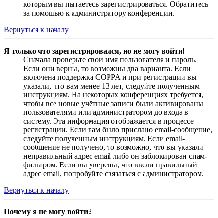
которым вы пытаетесь зарегистрироваться. Обратитесь
за помощью к администратору конференции.
Вернуться к началу
Я только что зарегистрировался, но не могу войти!
Сначала проверьте свои имя пользователя и пароль.
Если они верны, то возможны два варианта. Если
включена поддержка COPPA и при регистрации вы
указали, что вам менее 13 лет, следуйте полученным
инструкциям. На некоторых конференциях требуется,
чтобы все новые учётные записи были активированы
пользователями или администратором до входа в
систему. Эта информация отображается в процессе
регистрации. Если вам было прислано email-сообщение,
следуйте полученным инструкциям. Если email-
сообщение не получено, то возможно, что вы указали
неправильный адрес email либо он заблокирован спам-
фильтром. Если вы уверены, что ввели правильный
адрес email, попробуйте связаться с администратором.
Вернуться к началу
Почему я не могу войти?