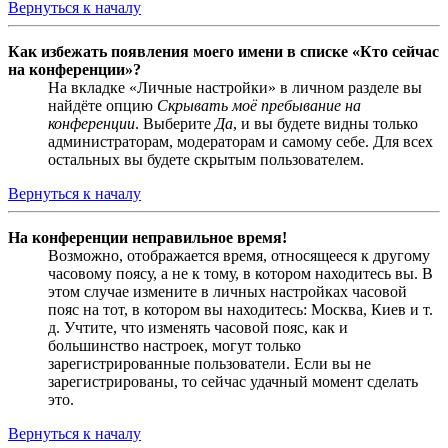
Вернуться к началу
Как избежать появления моего имени в списке «Кто сейчас
на конференции»?
На вкладке «Личные настройки» в личном разделе вы
найдёте опцию
Скрывать моё пребывание на
конференции
. Выберите
Да
, и вы будете видны только
администраторам, модераторам и самому себе. Для всех
остальных вы будете скрытым пользователем.
Вернуться к началу
На конференции неправильное время!
Возможно, отображается время, относящееся к другому
часовому поясу, а не к тому, в котором находитесь вы. В
этом случае измените в личных настройках часовой
пояс на тот, в котором вы находитесь: Москва, Киев и т.
д. Учтите, что изменять часовой пояс, как и
большинство настроек, могут только
зарегистрированные пользователи. Если вы не
зарегистрированы, то сейчас удачный момент сделать
это.
Вернуться к началу