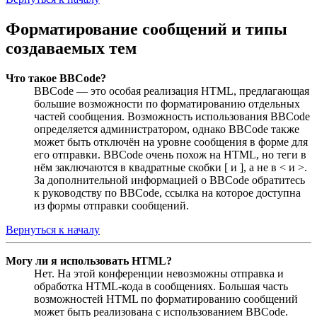
Форматирование сообщений и типы
создаваемых тем
Что такое BBCode?
BBCode — это особая реализация HTML, предлагающая
большие возможности по форматированию отдельных
частей сообщения. Возможность использования BBCode
определяется администратором, однако BBCode также
может быть отключён на уровне сообщения в форме для
его отправки. BBCode очень похож на HTML, но теги в
нём заключаются в квадратные скобки [ и ], а не в < и >.
За дополнительной информацией о BBCode обратитесь
к руководству по BBCode, ссылка на которое доступна
из формы отправки сообщений.
Вернуться к началу
Могу ли я использовать HTML?
Нет. На этой конференции невозможны отправка и
обработка HTML-кода в сообщениях. Большая часть
возможностей HTML по форматированию сообщений
может быть реализована с использованием BBCode.