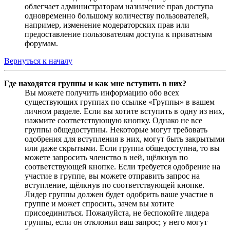
облегчает администраторам назначение прав доступа
одновременно большому количеству пользователей,
например, изменение модераторских прав или
предоставление пользователям доступа к приватным
форумам.
Вернуться к началу
Где находятся группы и как мне вступить в них?
Вы можете получить информацию обо всех
существующих группах по ссылке «Группы» в вашем
личном разделе. Если вы хотите вступить в одну из них,
нажмите соответствующую кнопку. Однако не все
группы общедоступны. Некоторые могут требовать
одобрения для вступления в них, могут быть закрытыми
или даже скрытыми. Если группа общедоступна, то вы
можете запросить членство в ней, щёлкнув по
соответствующей кнопке. Если требуется одобрение на
участие в группе, вы можете отправить запрос на
вступление, щёлкнув по соответствующей кнопке.
Лидер группы должен будет одобрить ваше участие в
группе и может спросить, зачем вы хотите
присоединиться. Пожалуйста, не беспокойте лидера
группы, если он отклонил ваш запрос; у него могут