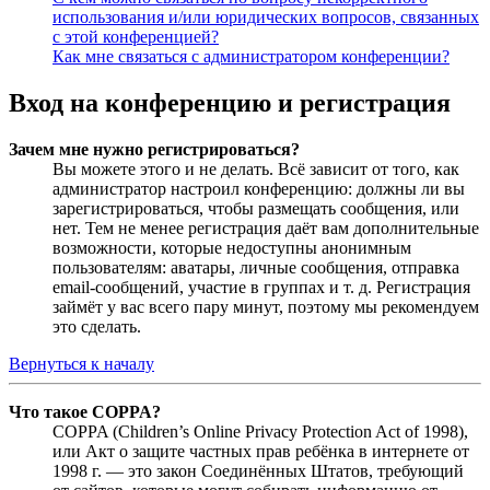
использования и/или юридических вопросов, связанных
с этой конференцией?
Как мне связаться с администратором конференции?
Вход на конференцию и регистрация
Зачем мне нужно регистрироваться?
Вы можете этого и не делать. Всё зависит от того, как
администратор настроил конференцию: должны ли вы
зарегистрироваться, чтобы размещать сообщения, или
нет. Тем не менее регистрация даёт вам дополнительные
возможности, которые недоступны анонимным
пользователям: аватары, личные сообщения, отправка
email-сообщений, участие в группах и т. д. Регистрация
займёт у вас всего пару минут, поэтому мы рекомендуем
это сделать.
Вернуться к началу
Что такое COPPA?
COPPA (Children’s Online Privacy Protection Act of 1998),
или Акт о защите частных прав ребёнка в интернете от
1998 г. — это закон Соединённых Штатов, требующий