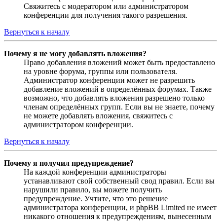
Свяжитесь с модератором или администратором
конференции для получения такого разрешения.
Вернуться к началу
Почему я не могу добавлять вложения?
Право добавления вложений может быть предоставлено
на уровне форума, группы или пользователя.
Администратор конференции может не разрешить
добавление вложений в определённых форумах. Также
возможно, что добавлять вложения разрешено только
членам определённых групп. Если вы не знаете, почему
не можете добавлять вложения, свяжитесь с
администратором конференции.
Вернуться к началу
Почему я получил предупреждение?
На каждой конференции администраторы
устанавливают свой собственный свод правил. Если вы
нарушили правило, вы можете получить
предупреждение. Учтите, что это решение
администратора конференции, и phpBB Limited не имеет
никакого отношения к предупреждениям, вынесенным