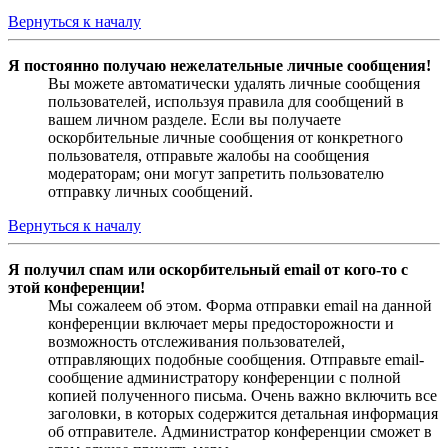
Вернуться к началу
Я постоянно получаю нежелательные личные сообщения!
Вы можете автоматически удалять личные сообщения
пользователей, используя правила для сообщений в
вашем личном разделе. Если вы получаете
оскорбительные личные сообщения от конкретного
пользователя, отправьте жалобы на сообщения
модераторам; они могут запретить пользователю
отправку личных сообщений.
Вернуться к началу
Я получил спам или оскорбительный email от кого-то с
этой конференции!
Мы сожалеем об этом. Форма отправки email на данной
конференции включает меры предосторожности и
возможность отслеживания пользователей,
отправляющих подобные сообщения. Отправьте email-
сообщение администратору конференции с полной
копией полученного письма. Очень важно включить все
заголовки, в которых содержится детальная информация
об отправителе. Администратор конференции сможет в