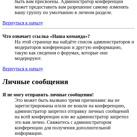
быть вам присвоены. Администратор конференции
может предоставить вам разрешение самому изменять
вашу группу по умолчанию в личном разделе.
Вернуться к началу
Что означает ссылка «Наша команда»?
На этой странице вы найдёте список администраторов и
модераторов конференции и другую информацию,
такую как сведения о форумах, которые они
модерируют.
Вернуться к началу
Личные сообщения
Я не могу отправить личные сообщения!
Это может быть вызвано тремя причинами: вы не
зарегистрированы и/или не вошли на конференцию,
администратор запретил отправку личных сообщений
на всей конференции или же администратор запретил
это вам лично. Свяжитесь с администратором
конференции для получения дополнительной
информации.