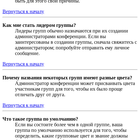
быть для этого свои причины.
Вернуться к началу
Как мне стать лидером группы?
Лидеры групп обычно назначаются при их создании
администраторами конференции. Если вы
заинтересованы в создании группы, сначала свяжитесь с
администратором; попробуйте отправить ему личное
сообщение.
Вернуться к началу
Почему названия некоторых групп имеют разные цвета?
Администратор конференции может присваивать цвета
участникам групп для того, чтобы их было проще
отличать друг от друга.
Вернуться к началу
Что такое группа по умолчанию?
Если вы состоите более чем в одной группе, ваша
группа по умолчанию используется для того, чтобы
определить, какие групповые цвет и звание должны