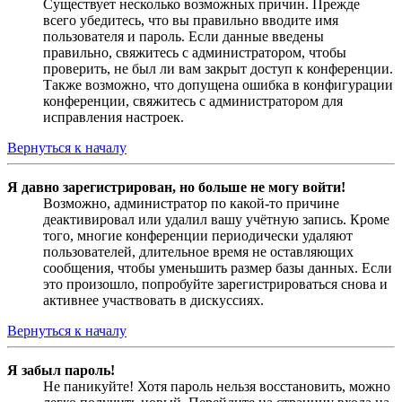
Существует несколько возможных причин. Прежде
всего убедитесь, что вы правильно вводите имя
пользователя и пароль. Если данные введены
правильно, свяжитесь с администратором, чтобы
проверить, не был ли вам закрыт доступ к конференции.
Также возможно, что допущена ошибка в конфигурации
конференции, свяжитесь с администратором для
исправления настроек.
Вернуться к началу
Я давно зарегистрирован, но больше не могу войти!
Возможно, администратор по какой-то причине
деактивировал или удалил вашу учётную запись. Кроме
того, многие конференции периодически удаляют
пользователей, длительное время не оставляющих
сообщения, чтобы уменьшить размер базы данных. Если
это произошло, попробуйте зарегистрироваться снова и
активнее участвовать в дискуссиях.
Вернуться к началу
Я забыл пароль!
Не паникуйте! Хотя пароль нельзя восстановить, можно