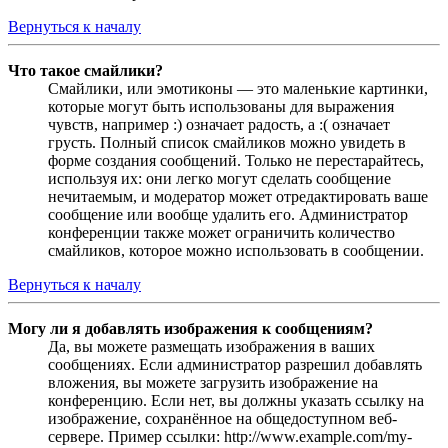
Вернуться к началу
Что такое смайлики?
Смайлики, или эмотиконы — это маленькие картинки,
которые могут быть использованы для выражения
чувств, например :) означает радость, а :( означает
грусть. Полный список смайликов можно увидеть в
форме создания сообщений. Только не перестарайтесь,
используя их: они легко могут сделать сообщение
нечитаемым, и модератор может отредактировать ваше
сообщение или вообще удалить его. Администратор
конференции также может ограничить количество
смайликов, которое можно использовать в сообщении.
Вернуться к началу
Могу ли я добавлять изображения к сообщениям?
Да, вы можете размещать изображения в ваших
сообщениях. Если администратор разрешил добавлять
вложения, вы можете загрузить изображение на
конференцию. Если нет, вы должны указать ссылку на
изображение, сохранённое на общедоступном веб-
сервере. Пример ссылки: http://www.example.com/my-