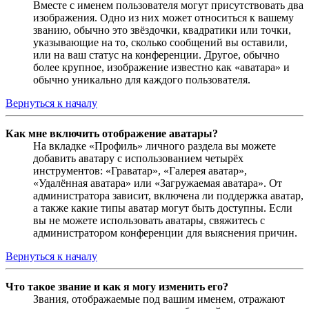
Вместе с именем пользователя могут присутствовать два
изображения. Одно из них может относиться к вашему
званию, обычно это звёздочки, квадратики или точки,
указывающие на то, сколько сообщений вы оставили,
или на ваш статус на конференции. Другое, обычно
более крупное, изображение известно как «аватара» и
обычно уникально для каждого пользователя.
Вернуться к началу
Как мне включить отображение аватары?
На вкладке «Профиль» личного раздела вы можете
добавить аватару с использованием четырёх
инструментов: «Граватар», «Галерея аватар»,
«Удалённая аватара» или «Загружаемая аватара». От
администратора зависит, включена ли поддержка аватар,
а также какие типы аватар могут быть доступны. Если
вы не можете использовать аватары, свяжитесь с
администратором конференции для выяснения причин.
Вернуться к началу
Что такое звание и как я могу изменить его?
Звания, отображаемые под вашим именем, отражают