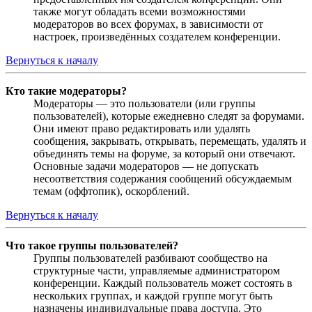
также могут обладать всеми возможностями
модераторов во всех форумах, в зависимости от
настроек, произведённых создателем конференции.
Вернуться к началу
Кто такие модераторы?
Модераторы — это пользователи (или группы
пользователей), которые ежедневно следят за форумами.
Они имеют право редактировать или удалять
сообщения, закрывать, открывать, перемещать, удалять и
объединять темы на форуме, за который они отвечают.
Основные задачи модераторов — не допускать
несоответствия содержания сообщений обсуждаемым
темам (оффтопик), оскорблений.
Вернуться к началу
Что такое группы пользователей?
Группы пользователей разбивают сообщество на
структурные части, управляемые администратором
конференции. Каждый пользователь может состоять в
нескольких группах, и каждой группе могут быть
назначены индивидуальные права доступа. Это