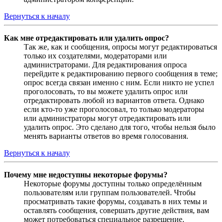
Вернуться к началу
Как мне отредактировать или удалить опрос?
Так же, как и сообщения, опросы могут редактироваться
только их создателями, модераторами или
администраторами. Для редактирования опроса
перейдите к редактированию первого сообщения в теме;
опрос всегда связан именно с ним. Если никто не успел
проголосовать, то вы можете удалить опрос или
отредактировать любой из вариантов ответа. Однако
если кто-то уже проголосовал, то только модераторы
или администраторы могут отредактировать или
удалить опрос. Это сделано для того, чтобы нельзя было
менять варианты ответов во время голосования.
Вернуться к началу
Почему мне недоступны некоторые форумы?
Некоторые форумы доступны только определённым
пользователям или группам пользователей. Чтобы
просматривать такие форумы, создавать в них темы и
оставлять сообщения, совершать другие действия, вам
может потребоваться специальное разрешение.