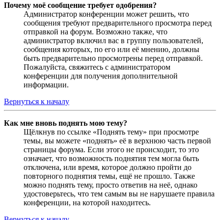
Почему моё сообщение требует одобрения?
Администратор конференции может решить, что
сообщения требуют предварительного просмотра перед
отправкой на форум. Возможно также, что
администратор включил вас в группу пользователей,
сообщения которых, по его или её мнению, должны
быть предварительно просмотрены перед отправкой.
Пожалуйста, свяжитесь с администратором
конференции для получения дополнительной
информации.
Вернуться к началу
Как мне вновь поднять мою тему?
Щёлкнув по ссылке «Поднять тему» при просмотре
темы, вы можете «поднять» её в верхнюю часть первой
страницы форума. Если этого не происходит, то это
означает, что возможность поднятия тем могла быть
отключена, или время, которое должно пройти до
повторного поднятия темы, ещё не прошло. Также
можно поднять тему, просто ответив на неё, однако
удостоверьтесь, что тем самым вы не нарушаете правила
конференции, на которой находитесь.
Вернуться к началу