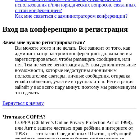
использования и/или юридических вопросов, связанных
с этой конференцией?
Как мне связаться с администратором конференции?
Вход на конференцию и регистрация
Зачем мне нужно регистрироваться?
Вы можете этого и не делать. Всё зависит от того, как
администратор настроил конференцию: должны ли вы
зарегистрироваться, чтобы размещать сообщения, или
нет. Тем не менее регистрация даёт вам дополнительные
возможности, которые недоступны анонимным
пользователям: аватары, личные сообщения, отправка
email-сообщений, участие в группах и т. д. Регистрация
займёт у вас всего пару минут, поэтому мы рекомендуем
это сделать.
Вернуться к началу
Что такое COPPA?
COPPA (Children’s Online Privacy Protection Act of 1998),
или Акт о защите частных прав ребёнка в интернете от
1998 г. — это закон Соединённых Штатов, требующий