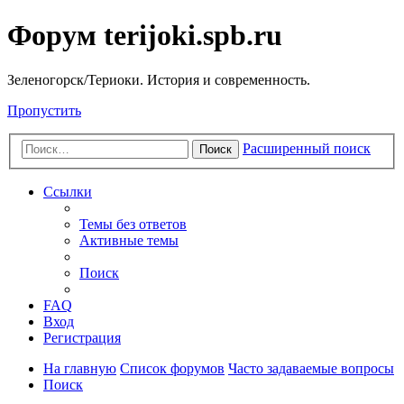
Форум terijoki.spb.ru
Зеленогорск/Териоки. История и современность.
Пропустить
Расширенный поиск
Поиск
Ссылки
Темы без ответов
Активные темы
Поиск
FAQ
Вход
Регистрация
На главную
Список форумов
Часто задаваемые вопросы
Поиск