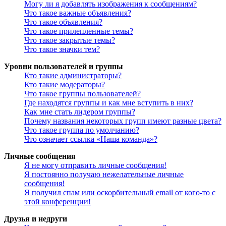
Могу ли я добавлять изображения к сообщениям?
Что такое важные объявления?
Что такое объявления?
Что такое прилепленные темы?
Что такое закрытые темы?
Что такое значки тем?
Уровни пользователей и группы
Кто такие администраторы?
Кто такие модераторы?
Что такое группы пользователей?
Где находятся группы и как мне вступить в них?
Как мне стать лидером группы?
Почему названия некоторых групп имеют разные цвета?
Что такое группа по умолчанию?
Что означает ссылка «Наша команда»?
Личные сообщения
Я не могу отправить личные сообщения!
Я постоянно получаю нежелательные личные
сообщения!
Я получил спам или оскорбительный email от кого-то с
этой конференции!
Друзья и недруги