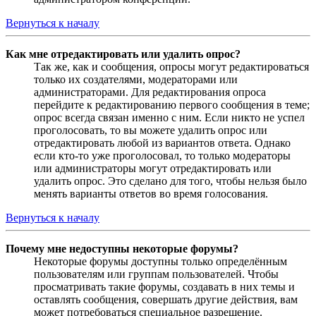
Вернуться к началу
Как мне отредактировать или удалить опрос?
Так же, как и сообщения, опросы могут редактироваться
только их создателями, модераторами или
администраторами. Для редактирования опроса
перейдите к редактированию первого сообщения в теме;
опрос всегда связан именно с ним. Если никто не успел
проголосовать, то вы можете удалить опрос или
отредактировать любой из вариантов ответа. Однако
если кто-то уже проголосовал, то только модераторы
или администраторы могут отредактировать или
удалить опрос. Это сделано для того, чтобы нельзя было
менять варианты ответов во время голосования.
Вернуться к началу
Почему мне недоступны некоторые форумы?
Некоторые форумы доступны только определённым
пользователям или группам пользователей. Чтобы
просматривать такие форумы, создавать в них темы и
оставлять сообщения, совершать другие действия, вам
может потребоваться специальное разрешение.