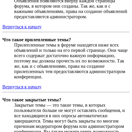
Объявления появляются вверху каждой страницы
форума, в котором они созданы. Так же, как и с
важными объявлениями, права на создание объявлений
предоставляются администратором.
Вернуться к началу
Что такое прилепленные темы?
Прилепленные темы в форуме находятся ниже всех
объявлений и только на его первой странице. Они чаще
всего содержат достаточно важную информацию,
поэтому вы должны прочесть их по возможности. Так
же, как и с объявлениями, права на создание
прилепленных тем предоставляются администратором
конференции.
Вернуться к началу
Что такое закрытые темы?
Закрытые темы — это такие темы, в которых
пользователи больше не могут оставлять сообщения, и
все находящиеся в них опросы автоматически
завершаются. Темы могут быть закрыты по многим
причинам модератором форума или администратором
конференции. Вы также можете иметь возможность