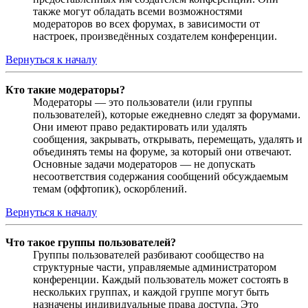
также могут обладать всеми возможностями
модераторов во всех форумах, в зависимости от
настроек, произведённых создателем конференции.
Вернуться к началу
Кто такие модераторы?
Модераторы — это пользователи (или группы
пользователей), которые ежедневно следят за форумами.
Они имеют право редактировать или удалять
сообщения, закрывать, открывать, перемещать, удалять и
объединять темы на форуме, за который они отвечают.
Основные задачи модераторов — не допускать
несоответствия содержания сообщений обсуждаемым
темам (оффтопик), оскорблений.
Вернуться к началу
Что такое группы пользователей?
Группы пользователей разбивают сообщество на
структурные части, управляемые администратором
конференции. Каждый пользователь может состоять в
нескольких группах, и каждой группе могут быть
назначены индивидуальные права доступа. Это