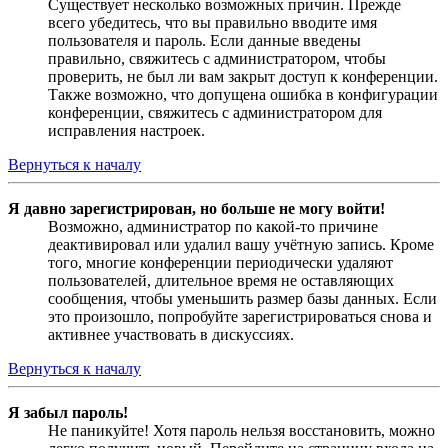
Существует несколько возможных причин. Прежде
всего убедитесь, что вы правильно вводите имя
пользователя и пароль. Если данные введены
правильно, свяжитесь с администратором, чтобы
проверить, не был ли вам закрыт доступ к конференции.
Также возможно, что допущена ошибка в конфигурации
конференции, свяжитесь с администратором для
исправления настроек.
Вернуться к началу
Я давно зарегистрирован, но больше не могу войти!
Возможно, администратор по какой-то причине
деактивировал или удалил вашу учётную запись. Кроме
того, многие конференции периодически удаляют
пользователей, длительное время не оставляющих
сообщения, чтобы уменьшить размер базы данных. Если
это произошло, попробуйте зарегистрироваться снова и
активнее участвовать в дискуссиях.
Вернуться к началу
Я забыл пароль!
Не паникуйте! Хотя пароль нельзя восстановить, можно