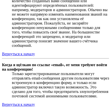
количество созданных вами сообщений или
идентифицируют определённых пользователей:
например, модераторов и администраторов. Обычно вы
не можете напрямую изменять наименования званий на
конференции, так как они установлены её
администратором. Пожалуйста, не засоряйте
конференцию ненужными сообщениями только для
того, чтобы повысить своё звание. На большинстве
конференций это запрещено, и модератор или
администратор понизят значение вашего счётчика
сообщений.
Вернуться к началу
Когда я щёлкаю по ссылке «email», от меня требуют войти
на конференцию!
Только зарегистрированные пользователи могут
отправлять email-сообщения другим пользователям через
встроенную в конференцию форму, и только если
администратор включил такую возможность. Это
сделано для того, чтобы предотвратить злоупотребления
почтовой системой анонимными пользователями.
Вернуться к началу