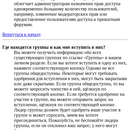
облегчает администраторам назначение прав доступа
одновременно большому количеству пользователей,
например, изменение модераторских прав или
предоставление пользователям доступа к приватным
форумам.
Вернуться к началу
Где находятся группы и как мне вступить в них?
Вы можете получить информацию обо всех
существующих группах по ссылке «Группы» в вашем
личном разделе. Если вы хотите вступить в одну из них,
нажмите соответствующую кнопку. Однако не все
группы общедоступны. Некоторые могут требовать
одобрения для вступления в них, могут быть закрытыми
или даже скрытыми. Если группа общедоступна, то вы
можете запросить членство в ней, щёлкнув по
соответствующей кнопке. Если требуется одобрение на
участие в группе, вы можете отправить запрос на
вступление, щёлкнув по соответствующей кнопке.
Лидер группы должен будет одобрить ваше участие в
группе и может спросить, зачем вы хотите
присоединиться. Пожалуйста, не беспокойте лидера
группы, если он отклонил ваш запрос; у него могут