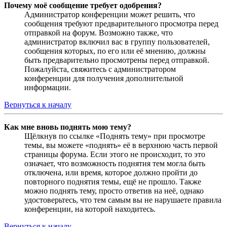
Почему моё сообщение требует одобрения?
Администратор конференции может решить, что
сообщения требуют предварительного просмотра перед
отправкой на форум. Возможно также, что
администратор включил вас в группу пользователей,
сообщения которых, по его или её мнению, должны
быть предварительно просмотрены перед отправкой.
Пожалуйста, свяжитесь с администратором
конференции для получения дополнительной
информации.
Вернуться к началу
Как мне вновь поднять мою тему?
Щёлкнув по ссылке «Поднять тему» при просмотре
темы, вы можете «поднять» её в верхнюю часть первой
страницы форума. Если этого не происходит, то это
означает, что возможность поднятия тем могла быть
отключена, или время, которое должно пройти до
повторного поднятия темы, ещё не прошло. Также
можно поднять тему, просто ответив на неё, однако
удостоверьтесь, что тем самым вы не нарушаете правила
конференции, на которой находитесь.
Вернуться к началу