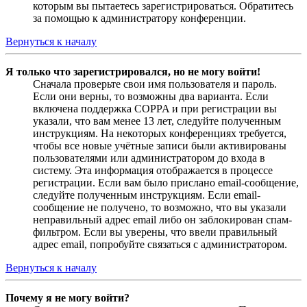
которым вы пытаетесь зарегистрироваться. Обратитесь
за помощью к администратору конференции.
Вернуться к началу
Я только что зарегистрировался, но не могу войти!
Сначала проверьте свои имя пользователя и пароль.
Если они верны, то возможны два варианта. Если
включена поддержка COPPA и при регистрации вы
указали, что вам менее 13 лет, следуйте полученным
инструкциям. На некоторых конференциях требуется,
чтобы все новые учётные записи были активированы
пользователями или администратором до входа в
систему. Эта информация отображается в процессе
регистрации. Если вам было прислано email-сообщение,
следуйте полученным инструкциям. Если email-
сообщение не получено, то возможно, что вы указали
неправильный адрес email либо он заблокирован спам-
фильтром. Если вы уверены, что ввели правильный
адрес email, попробуйте связаться с администратором.
Вернуться к началу
Почему я не могу войти?