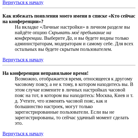
Вернуться к началу
Как избежать появления моего имени в списке «Кто сейчас
на конференции»?
На вкладке «Личные настройки» в личном разделе вы
найдёте опцию
Скрывать моё пребывание на
конференции
. Выберите
Да
, и вы будете видны только
администраторам, модераторам и самому себе. Для всех
остальных вы будете скрытым пользователем.
Вернуться к началу
На конференции неправильное время!
Возможно, отображается время, относящееся к другому
часовому поясу, а не к тому, в котором находитесь вы. В
этом случае измените в личных настройках часовой
пояс на тот, в котором вы находитесь: Москва, Киев и т.
д. Учтите, что изменять часовой пояс, как и
большинство настроек, могут только
зарегистрированные пользователи. Если вы не
зарегистрированы, то сейчас удачный момент сделать
это.
Вернуться к началу