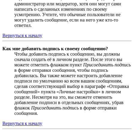
администратор или модератор, хотя они могут сами
написать о сделанных изменениях по своему
усмотрению. Учтите, что обычные пользователи не
могут удалить сообщение, если на него уже кто-то
ответил.
Вернуться к началу
Как мне добавить подпись к своему сообщению?
Чтобы добавить подпись к сообщению, вы должны
сначала создать её в личном разделе. После этого вы
можете отметить флажком пункт
Присоединить подпись
в форме отправки сообщения, чтобы подпись
добавилась. Вы также можете настроить добавление
подписи по умолчанию ко всем вашим сообщениям,
сделав соответствующий выбор в параграфе «Отправка
сообщений» пункта «Личные настройки» в личном
разделе. Несмотря на это, вы сможете отменить
добавление подписи в отдельных сообщениях, убрав
флажок
Присоединить подпись
в форме отправки
сообщения.
Вернуться к началу