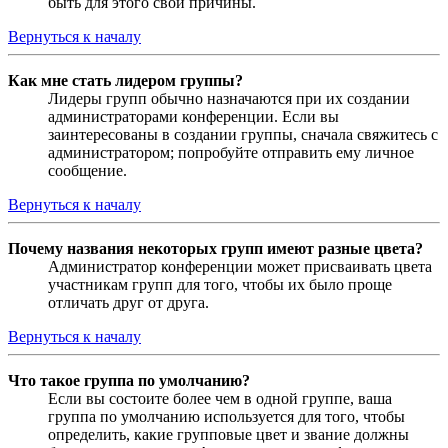
быть для этого свои причины.
Вернуться к началу
Как мне стать лидером группы?
Лидеры групп обычно назначаются при их создании
администраторами конференции. Если вы
заинтересованы в создании группы, сначала свяжитесь с
администратором; попробуйте отправить ему личное
сообщение.
Вернуться к началу
Почему названия некоторых групп имеют разные цвета?
Администратор конференции может присваивать цвета
участникам групп для того, чтобы их было проще
отличать друг от друга.
Вернуться к началу
Что такое группа по умолчанию?
Если вы состоите более чем в одной группе, ваша
группа по умолчанию используется для того, чтобы
определить, какие групповые цвет и звание должны