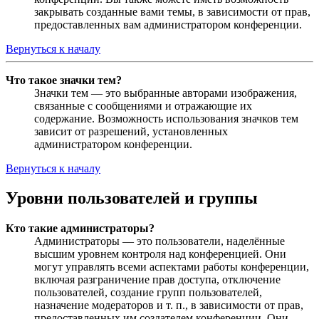
закрывать созданные вами темы, в зависимости от прав,
предоставленных вам администратором конференции.
Вернуться к началу
Что такое значки тем?
Значки тем — это выбранные авторами изображения,
связанные с сообщениями и отражающие их
содержание. Возможность использования значков тем
зависит от разрешений, установленных
администратором конференции.
Вернуться к началу
Уровни пользователей и группы
Кто такие администраторы?
Администраторы — это пользователи, наделённые
высшим уровнем контроля над конференцией. Они
могут управлять всеми аспектами работы конференции,
включая разграничение прав доступа, отключение
пользователей, создание групп пользователей,
назначение модераторов и т. п., в зависимости от прав,
предоставленных им создателем конференции. Они