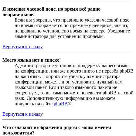
Я изменил часовой пояс, но время всё равно
неправильное!
Если вы уверены, что правильно указали часовой пояс,
но время отображается по-прежнему неверное, значит,
неправильно установлено время на сервере. Уведомите
администратора для устранения проблемы.
Вернуться к началу
Моего языка нет в списке!
Администратор не установил поддержку вашего языка
на конференции, или же просто никто не перевёл phpBB
на ваш язык. Попробуйте узнать у администратора
конференции, может ли он установить нужный вам
языковой пакет. Если такого языкового пакета не
существует, то вы сами можете перевести phpBB на свой
язык. Дополнительную информацию вы можете
получить на сайте
phpBB
®.
Вернуться к началу
Что означают изображения рядом с моим именем
пользователя?