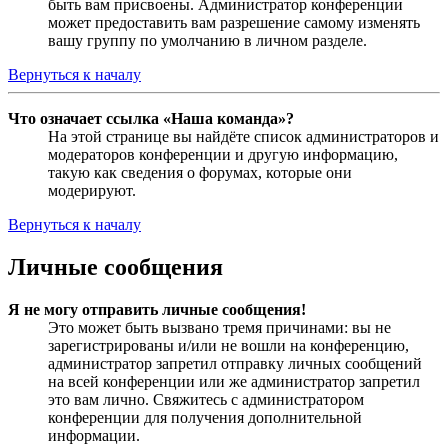
быть вам присвоены. Администратор конференции
может предоставить вам разрешение самому изменять
вашу группу по умолчанию в личном разделе.
Вернуться к началу
Что означает ссылка «Наша команда»?
На этой странице вы найдёте список администраторов и
модераторов конференции и другую информацию,
такую как сведения о форумах, которые они
модерируют.
Вернуться к началу
Личные сообщения
Я не могу отправить личные сообщения!
Это может быть вызвано тремя причинами: вы не
зарегистрированы и/или не вошли на конференцию,
администратор запретил отправку личных сообщений
на всей конференции или же администратор запретил
это вам лично. Свяжитесь с администратором
конференции для получения дополнительной
информации.