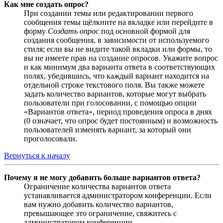
Как мне создать опрос?
При создании темы или редактировании первого
сообщения темы щёлкните на вкладке или перейдите в
форму
Создать опрос
под основной формой для
создания сообщения, в зависимости от используемого
стиля; если вы не видите такой вкладки или формы, то
вы не имеете прав на создание опросов. Укажите вопрос
и как минимум два варианта ответа в соответствующих
полях, убедившись, что каждый вариант находится на
отдельной строке текстового поля. Вы также можете
задать количество вариантов, которые могут выбрать
пользователи при голосовании, с помощью опции
«Вариантов ответа», период проведения опроса в днях
(0 означает, что опрос будет постоянным) и возможность
пользователей изменять вариант, за который они
проголосовали.
Вернуться к началу
Почему я не могу добавить больше вариантов ответа?
Ограничение количества вариантов ответа
устанавливается администратором конференции. Если
вам нужно добавить количество вариантов,
превышающее это ограничение, свяжитесь с
администратором конференции.