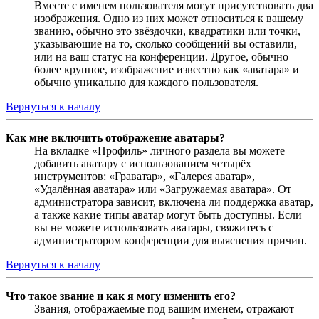
Вместе с именем пользователя могут присутствовать два
изображения. Одно из них может относиться к вашему
званию, обычно это звёздочки, квадратики или точки,
указывающие на то, сколько сообщений вы оставили,
или на ваш статус на конференции. Другое, обычно
более крупное, изображение известно как «аватара» и
обычно уникально для каждого пользователя.
Вернуться к началу
Как мне включить отображение аватары?
На вкладке «Профиль» личного раздела вы можете
добавить аватару с использованием четырёх
инструментов: «Граватар», «Галерея аватар»,
«Удалённая аватара» или «Загружаемая аватара». От
администратора зависит, включена ли поддержка аватар,
а также какие типы аватар могут быть доступны. Если
вы не можете использовать аватары, свяжитесь с
администратором конференции для выяснения причин.
Вернуться к началу
Что такое звание и как я могу изменить его?
Звания, отображаемые под вашим именем, отражают