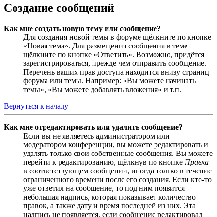
Создание сообщений
Как мне создать новую тему или сообщение?
Для создания новой темы в форуме щёлкните по кнопке
«Новая тема». Для размещения сообщения в теме
щёлкните по кнопке «Ответить». Возможно, придётся
зарегистрироваться, прежде чем отправить сообщение.
Перечень ваших прав доступа находится внизу страниц
форума или темы. Например: «Вы можете начинать
темы», «Вы можете добавлять вложения» и т.п.
Вернуться к началу
Как мне отредактировать или удалить сообщение?
Если вы не являетесь администратором или
модератором конференции, вы можете редактировать и
удалять только свои собственные сообщения. Вы можете
перейти к редактированию, щёлкнув по кнопке
Правка
в соответствующем сообщении, иногда только в течение
ограниченного времени после его создания. Если кто-то
уже ответил на сообщение, то под ним появится
небольшая надпись, которая показывает количество
правок, а также дату и время последней из них. Эта
надпись не появляется, если сообщение редактировал