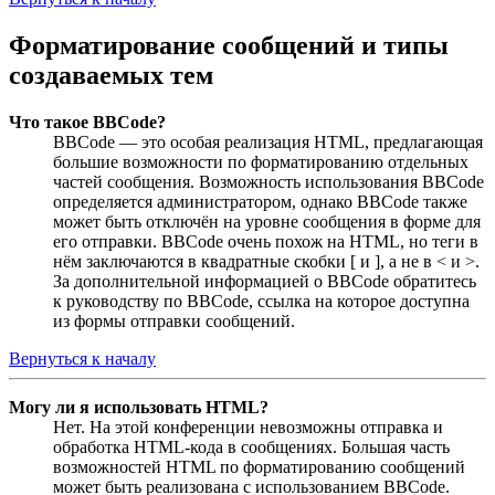
Форматирование сообщений и типы
создаваемых тем
Что такое BBCode?
BBCode — это особая реализация HTML, предлагающая
большие возможности по форматированию отдельных
частей сообщения. Возможность использования BBCode
определяется администратором, однако BBCode также
может быть отключён на уровне сообщения в форме для
его отправки. BBCode очень похож на HTML, но теги в
нём заключаются в квадратные скобки [ и ], а не в < и >.
За дополнительной информацией о BBCode обратитесь
к руководству по BBCode, ссылка на которое доступна
из формы отправки сообщений.
Вернуться к началу
Могу ли я использовать HTML?
Нет. На этой конференции невозможны отправка и
обработка HTML-кода в сообщениях. Большая часть
возможностей HTML по форматированию сообщений
может быть реализована с использованием BBCode.