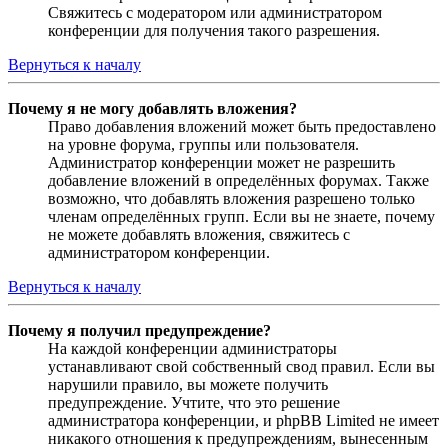
Свяжитесь с модератором или администратором
конференции для получения такого разрешения.
Вернуться к началу
Почему я не могу добавлять вложения?
Право добавления вложений может быть предоставлено
на уровне форума, группы или пользователя.
Администратор конференции может не разрешить
добавление вложений в определённых форумах. Также
возможно, что добавлять вложения разрешено только
членам определённых групп. Если вы не знаете, почему
не можете добавлять вложения, свяжитесь с
администратором конференции.
Вернуться к началу
Почему я получил предупреждение?
На каждой конференции администраторы
устанавливают свой собственный свод правил. Если вы
нарушили правило, вы можете получить
предупреждение. Учтите, что это решение
администратора конференции, и phpBB Limited не имеет
никакого отношения к предупреждениям, вынесенным