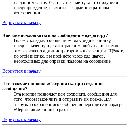
на данном сайте. Если вы не знаете, за что получили
предупреждение, свяжитесь с администратором
конференции.
Вернуться к началу
Как мне пожаловаться на сообщения модератору?
Рядом с каждым сообщением вы увидите кнопку,
предназначенную для отправки жалобы на него, если
это разрешено администратором конференции. Щёлкнув
по этой кнопке, вы пройдёте через ряд шагов,
необходимых для оправки жалобы на сообщение.
Вернуться к началу
Что означает кнопка «Сохранить» при создании
сообщения?
Эта кнопка позволяет вам сохранять сообщения для
того, чтобы закончить и отправить их позже. Для
загрузки сохранённого сообщения перейдите в параграф
«Черновики» личного раздела.
Вернуться к началу