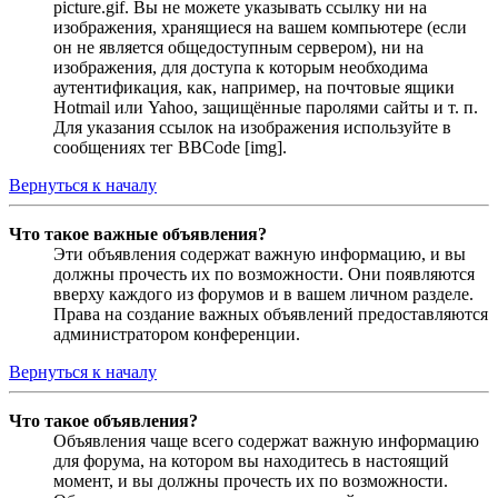
picture.gif. Вы не можете указывать ссылку ни на
изображения, хранящиеся на вашем компьютере (если
он не является общедоступным сервером), ни на
изображения, для доступа к которым необходима
аутентификация, как, например, на почтовые ящики
Hotmail или Yahoo, защищённые паролями сайты и т. п.
Для указания ссылок на изображения используйте в
сообщениях тег BBCode [img].
Вернуться к началу
Что такое важные объявления?
Эти объявления содержат важную информацию, и вы
должны прочесть их по возможности. Они появляются
вверху каждого из форумов и в вашем личном разделе.
Права на создание важных объявлений предоставляются
администратором конференции.
Вернуться к началу
Что такое объявления?
Объявления чаще всего содержат важную информацию
для форума, на котором вы находитесь в настоящий
момент, и вы должны прочесть их по возможности.