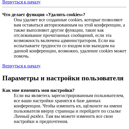
Вернуться к началу
Что делает функция «Удалить cookies»?
Она удаляет все созданные cookies, которые позволяют
вам оставаться авторизованным на этой конференции, а
также выполняют другие функции, такие как
отслеживание прочитанных сообщений, если эта
возможность включена администратором. Если вы
испытываете трудности со входом или выходом на
данной конференции, возможно, удаление cookies может
помочь.
Вернуться к началу
Параметры и настройки пользователя
Как мне изменить мои настройки?
Если вы являетесь зарегистрированным пользователем,
все ваши настройки хранятся в базе данных
конференции. Чтобы изменить их, щёлкните на имени
пользователя вверху страницы и перейдите по ссылке
Личный раздел
. Там вы можете изменить все свои
настройки и предпочтения.