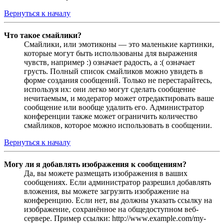
Вернуться к началу
Что такое смайлики?
Смайлики, или эмотиконы — это маленькие картинки,
которые могут быть использованы для выражения
чувств, например :) означает радость, а :( означает
грусть. Полный список смайликов можно увидеть в
форме создания сообщений. Только не перестарайтесь,
используя их: они легко могут сделать сообщение
нечитаемым, и модератор может отредактировать ваше
сообщение или вообще удалить его. Администратор
конференции также может ограничить количество
смайликов, которое можно использовать в сообщении.
Вернуться к началу
Могу ли я добавлять изображения к сообщениям?
Да, вы можете размещать изображения в ваших
сообщениях. Если администратор разрешил добавлять
вложения, вы можете загрузить изображение на
конференцию. Если нет, вы должны указать ссылку на
изображение, сохранённое на общедоступном веб-
сервере. Пример ссылки: http://www.example.com/my-