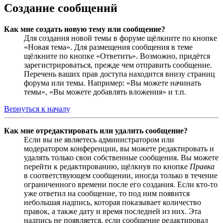
Создание сообщений
Как мне создать новую тему или сообщение?
Для создания новой темы в форуме щёлкните по кнопке
«Новая тема». Для размещения сообщения в теме
щёлкните по кнопке «Ответить». Возможно, придётся
зарегистрироваться, прежде чем отправить сообщение.
Перечень ваших прав доступа находится внизу страниц
форума или темы. Например: «Вы можете начинать
темы», «Вы можете добавлять вложения» и т.п.
Вернуться к началу
Как мне отредактировать или удалить сообщение?
Если вы не являетесь администратором или
модератором конференции, вы можете редактировать и
удалять только свои собственные сообщения. Вы можете
перейти к редактированию, щёлкнув по кнопке
Правка
в соответствующем сообщении, иногда только в течение
ограниченного времени после его создания. Если кто-то
уже ответил на сообщение, то под ним появится
небольшая надпись, которая показывает количество
правок, а также дату и время последней из них. Эта
надпись не появляется, если сообщение редактировал