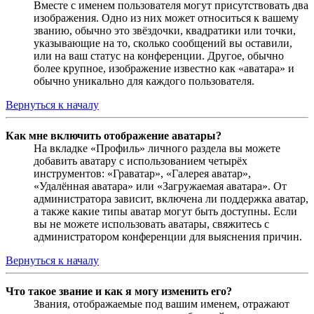
Вместе с именем пользователя могут присутствовать два
изображения. Одно из них может относиться к вашему
званию, обычно это звёздочки, квадратики или точки,
указывающие на то, сколько сообщений вы оставили,
или на ваш статус на конференции. Другое, обычно
более крупное, изображение известно как «аватара» и
обычно уникально для каждого пользователя.
Вернуться к началу
Как мне включить отображение аватары?
На вкладке «Профиль» личного раздела вы можете
добавить аватару с использованием четырёх
инструментов: «Граватар», «Галерея аватар»,
«Удалённая аватара» или «Загружаемая аватара». От
администратора зависит, включена ли поддержка аватар,
а также какие типы аватар могут быть доступны. Если
вы не можете использовать аватары, свяжитесь с
администратором конференции для выяснения причин.
Вернуться к началу
Что такое звание и как я могу изменить его?
Звания, отображаемые под вашим именем, отражают