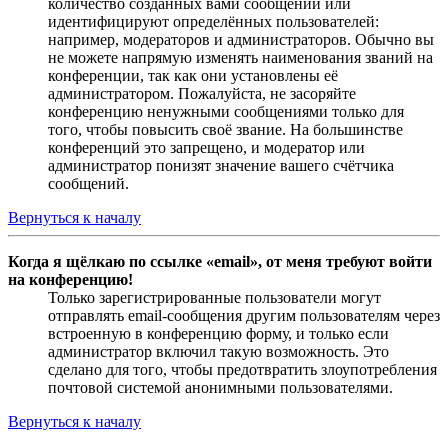
количество созданных вами сообщений или
идентифицируют определённых пользователей:
например, модераторов и администраторов. Обычно вы
не можете напрямую изменять наименования званий на
конференции, так как они установлены её
администратором. Пожалуйста, не засоряйте
конференцию ненужными сообщениями только для
того, чтобы повысить своё звание. На большинстве
конференций это запрещено, и модератор или
администратор понизят значение вашего счётчика
сообщений.
Вернуться к началу
Когда я щёлкаю по ссылке «email», от меня требуют войти
на конференцию!
Только зарегистрированные пользователи могут
отправлять email-сообщения другим пользователям через
встроенную в конференцию форму, и только если
администратор включил такую возможность. Это
сделано для того, чтобы предотвратить злоупотребления
почтовой системой анонимными пользователями.
Вернуться к началу