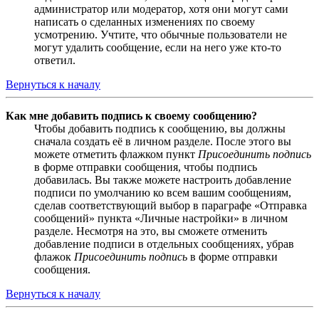
администратор или модератор, хотя они могут сами
написать о сделанных изменениях по своему
усмотрению. Учтите, что обычные пользователи не
могут удалить сообщение, если на него уже кто-то
ответил.
Вернуться к началу
Как мне добавить подпись к своему сообщению?
Чтобы добавить подпись к сообщению, вы должны
сначала создать её в личном разделе. После этого вы
можете отметить флажком пункт
Присоединить подпись
в форме отправки сообщения, чтобы подпись
добавилась. Вы также можете настроить добавление
подписи по умолчанию ко всем вашим сообщениям,
сделав соответствующий выбор в параграфе «Отправка
сообщений» пункта «Личные настройки» в личном
разделе. Несмотря на это, вы сможете отменить
добавление подписи в отдельных сообщениях, убрав
флажок
Присоединить подпись
в форме отправки
сообщения.
Вернуться к началу