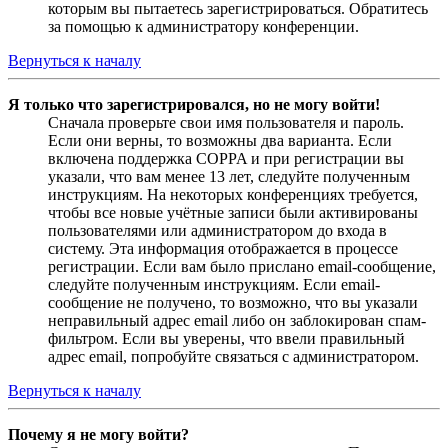
которым вы пытаетесь зарегистрироваться. Обратитесь
за помощью к администратору конференции.
Вернуться к началу
Я только что зарегистрировался, но не могу войти!
Сначала проверьте свои имя пользователя и пароль.
Если они верны, то возможны два варианта. Если
включена поддержка COPPA и при регистрации вы
указали, что вам менее 13 лет, следуйте полученным
инструкциям. На некоторых конференциях требуется,
чтобы все новые учётные записи были активированы
пользователями или администратором до входа в
систему. Эта информация отображается в процессе
регистрации. Если вам было прислано email-сообщение,
следуйте полученным инструкциям. Если email-
сообщение не получено, то возможно, что вы указали
неправильный адрес email либо он заблокирован спам-
фильтром. Если вы уверены, что ввели правильный
адрес email, попробуйте связаться с администратором.
Вернуться к началу
Почему я не могу войти?