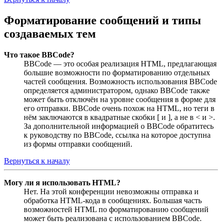
Форматирование сообщений и типы
создаваемых тем
Что такое BBCode?
BBCode — это особая реализация HTML, предлагающая
большие возможности по форматированию отдельных
частей сообщения. Возможность использования BBCode
определяется администратором, однако BBCode также
может быть отключён на уровне сообщения в форме для
его отправки. BBCode очень похож на HTML, но теги в
нём заключаются в квадратные скобки [ и ], а не в < и >.
За дополнительной информацией о BBCode обратитесь
к руководству по BBCode, ссылка на которое доступна
из формы отправки сообщений.
Вернуться к началу
Могу ли я использовать HTML?
Нет. На этой конференции невозможны отправка и
обработка HTML-кода в сообщениях. Большая часть
возможностей HTML по форматированию сообщений
может быть реализована с использованием BBCode.