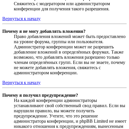
Свяжитесь с модератором или администратором
конференции для получения такого разрешения.
Вернуться к началу
Почему я не могу добавлять вложения?
Право добавления вложений может быть предоставлено
на уровне форума, группы или пользователя.
Администратор конференции может не разрешить
добавление вложений в определённых форумах. Также
возможно, что добавлять вложения разрешено только
членам определённых групп. Если вы не знаете, почему
не можете добавлять вложения, свяжитесь с
администратором конференции.
Вернуться к началу
Почему я получил предупреждение?
На каждой конференции администраторы
устанавливают свой собственный свод правил. Если вы
нарушили правило, вы можете получить
предупреждение. Учтите, что это решение
администратора конференции, и phpBB Limited не имеет
никакого отношения к предупреждениям, вынесенным