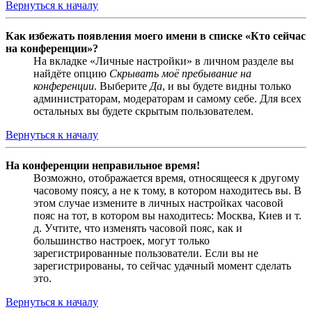
Вернуться к началу
Как избежать появления моего имени в списке «Кто сейчас
на конференции»?
На вкладке «Личные настройки» в личном разделе вы
найдёте опцию
Скрывать моё пребывание на
конференции
. Выберите
Да
, и вы будете видны только
администраторам, модераторам и самому себе. Для всех
остальных вы будете скрытым пользователем.
Вернуться к началу
На конференции неправильное время!
Возможно, отображается время, относящееся к другому
часовому поясу, а не к тому, в котором находитесь вы. В
этом случае измените в личных настройках часовой
пояс на тот, в котором вы находитесь: Москва, Киев и т.
д. Учтите, что изменять часовой пояс, как и
большинство настроек, могут только
зарегистрированные пользователи. Если вы не
зарегистрированы, то сейчас удачный момент сделать
это.
Вернуться к началу