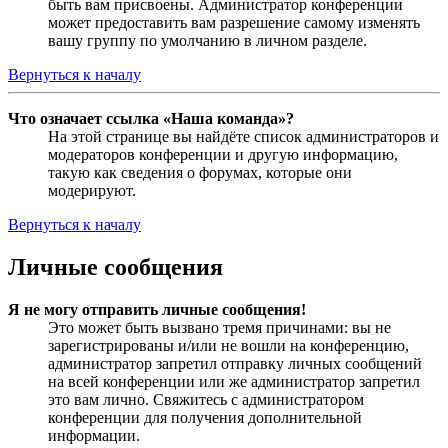
быть вам присвоены. Администратор конференции
может предоставить вам разрешение самому изменять
вашу группу по умолчанию в личном разделе.
Вернуться к началу
Что означает ссылка «Наша команда»?
На этой странице вы найдёте список администраторов и
модераторов конференции и другую информацию,
такую как сведения о форумах, которые они
модерируют.
Вернуться к началу
Личные сообщения
Я не могу отправить личные сообщения!
Это может быть вызвано тремя причинами: вы не
зарегистрированы и/или не вошли на конференцию,
администратор запретил отправку личных сообщений
на всей конференции или же администратор запретил
это вам лично. Свяжитесь с администратором
конференции для получения дополнительной
информации.