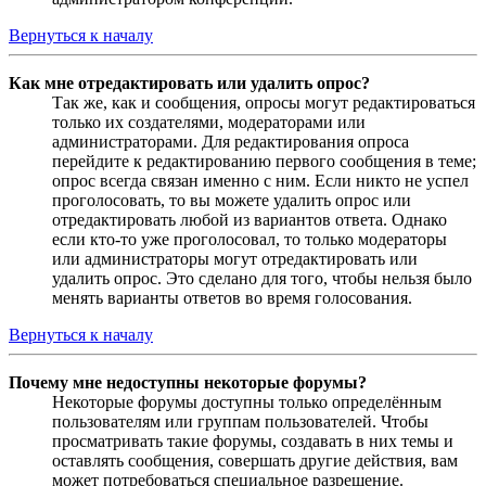
Вернуться к началу
Как мне отредактировать или удалить опрос?
Так же, как и сообщения, опросы могут редактироваться
только их создателями, модераторами или
администраторами. Для редактирования опроса
перейдите к редактированию первого сообщения в теме;
опрос всегда связан именно с ним. Если никто не успел
проголосовать, то вы можете удалить опрос или
отредактировать любой из вариантов ответа. Однако
если кто-то уже проголосовал, то только модераторы
или администраторы могут отредактировать или
удалить опрос. Это сделано для того, чтобы нельзя было
менять варианты ответов во время голосования.
Вернуться к началу
Почему мне недоступны некоторые форумы?
Некоторые форумы доступны только определённым
пользователям или группам пользователей. Чтобы
просматривать такие форумы, создавать в них темы и
оставлять сообщения, совершать другие действия, вам
может потребоваться специальное разрешение.