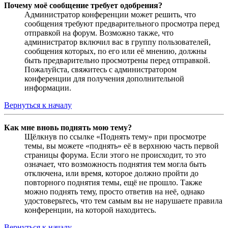
Почему моё сообщение требует одобрения?
Администратор конференции может решить, что
сообщения требуют предварительного просмотра перед
отправкой на форум. Возможно также, что
администратор включил вас в группу пользователей,
сообщения которых, по его или её мнению, должны
быть предварительно просмотрены перед отправкой.
Пожалуйста, свяжитесь с администратором
конференции для получения дополнительной
информации.
Вернуться к началу
Как мне вновь поднять мою тему?
Щёлкнув по ссылке «Поднять тему» при просмотре
темы, вы можете «поднять» её в верхнюю часть первой
страницы форума. Если этого не происходит, то это
означает, что возможность поднятия тем могла быть
отключена, или время, которое должно пройти до
повторного поднятия темы, ещё не прошло. Также
можно поднять тему, просто ответив на неё, однако
удостоверьтесь, что тем самым вы не нарушаете правила
конференции, на которой находитесь.
Вернуться к началу