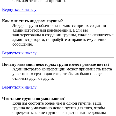
быть для этого свои причины.
Вернуться к началу
Как мне стать лидером группы?
Лидеры групп обычно назначаются при их создании
администраторами конференции. Если вы
заинтересованы в создании группы, сначала свяжитесь с
администратором; попробуйте отправить ему личное
сообщение.
Вернуться к началу
Почему названия некоторых групп имеют разные цвета?
Администратор конференции может присваивать цвета
участникам групп для того, чтобы их было проще
отличать друг от друга.
Вернуться к началу
Что такое группа по умолчанию?
Если вы состоите более чем в одной группе, ваша
группа по умолчанию используется для того, чтобы
определить, какие групповые цвет и звание должны