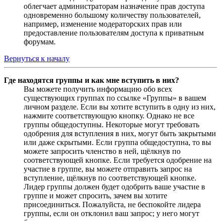
облегчает администраторам назначение прав доступа
одновременно большому количеству пользователей,
например, изменение модераторских прав или
предоставление пользователям доступа к приватным
форумам.
Вернуться к началу
Где находятся группы и как мне вступить в них?
Вы можете получить информацию обо всех
существующих группах по ссылке «Группы» в вашем
личном разделе. Если вы хотите вступить в одну из них,
нажмите соответствующую кнопку. Однако не все
группы общедоступны. Некоторые могут требовать
одобрения для вступления в них, могут быть закрытыми
или даже скрытыми. Если группа общедоступна, то вы
можете запросить членство в ней, щёлкнув по
соответствующей кнопке. Если требуется одобрение на
участие в группе, вы можете отправить запрос на
вступление, щёлкнув по соответствующей кнопке.
Лидер группы должен будет одобрить ваше участие в
группе и может спросить, зачем вы хотите
присоединиться. Пожалуйста, не беспокойте лидера
группы, если он отклонил ваш запрос; у него могут