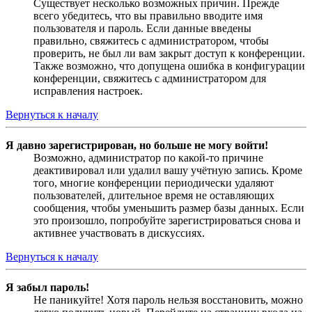
Существует несколько возможных причин. Прежде
всего убедитесь, что вы правильно вводите имя
пользователя и пароль. Если данные введены
правильно, свяжитесь с администратором, чтобы
проверить, не был ли вам закрыт доступ к конференции.
Также возможно, что допущена ошибка в конфигурации
конференции, свяжитесь с администратором для
исправления настроек.
Вернуться к началу
Я давно зарегистрирован, но больше не могу войти!
Возможно, администратор по какой-то причине
деактивировал или удалил вашу учётную запись. Кроме
того, многие конференции периодически удаляют
пользователей, длительное время не оставляющих
сообщения, чтобы уменьшить размер базы данных. Если
это произошло, попробуйте зарегистрироваться снова и
активнее участвовать в дискуссиях.
Вернуться к началу
Я забыл пароль!
Не паникуйте! Хотя пароль нельзя восстановить, можно