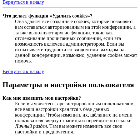
Вернуться к началу
Что делает функция «Удалить cookies»?
Она удаляет все созданные cookies, которые позволяют
вам оставаться авторизованным на этой конференции, а
также выполняют другие функции, такие как
отслеживание прочитанных сообщений, если эта
возможность включена администратором. Если вы
испытываете трудности со входом или выходом на
данной конференции, возможно, удаление cookies может
помочь.
Вернуться к началу
Параметры и настройки пользователя
Как мне изменить мои настройки?
Если вы являетесь зарегистрированным пользователем,
все ваши настройки хранятся в базе данных
конференции. Чтобы изменить их, щёлкните на имени
пользователя вверху страницы и перейдите по ссылке
Личный раздел
. Там вы можете изменить все свои
настройки и предпочтения.