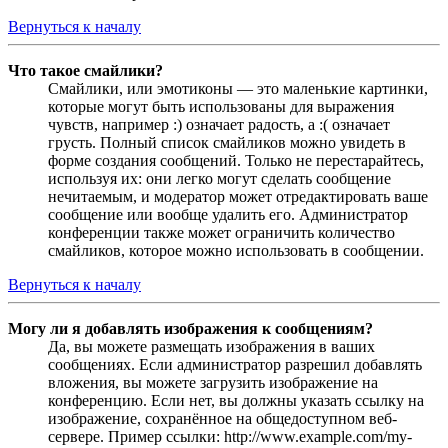
Вернуться к началу
Что такое смайлики?
Смайлики, или эмотиконы — это маленькие картинки,
которые могут быть использованы для выражения
чувств, например :) означает радость, а :( означает
грусть. Полный список смайликов можно увидеть в
форме создания сообщений. Только не перестарайтесь,
используя их: они легко могут сделать сообщение
нечитаемым, и модератор может отредактировать ваше
сообщение или вообще удалить его. Администратор
конференции также может ограничить количество
смайликов, которое можно использовать в сообщении.
Вернуться к началу
Могу ли я добавлять изображения к сообщениям?
Да, вы можете размещать изображения в ваших
сообщениях. Если администратор разрешил добавлять
вложения, вы можете загрузить изображение на
конференцию. Если нет, вы должны указать ссылку на
изображение, сохранённое на общедоступном веб-
сервере. Пример ссылки: http://www.example.com/my-