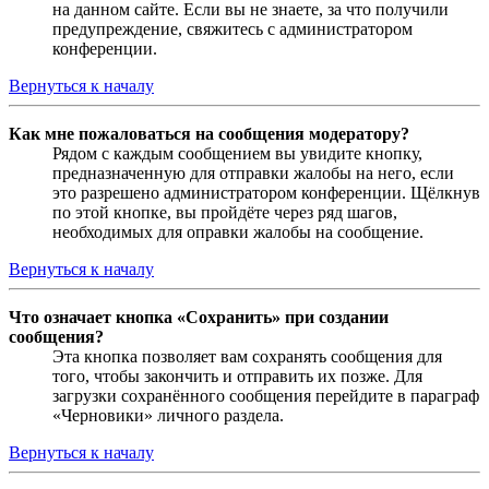
на данном сайте. Если вы не знаете, за что получили
предупреждение, свяжитесь с администратором
конференции.
Вернуться к началу
Как мне пожаловаться на сообщения модератору?
Рядом с каждым сообщением вы увидите кнопку,
предназначенную для отправки жалобы на него, если
это разрешено администратором конференции. Щёлкнув
по этой кнопке, вы пройдёте через ряд шагов,
необходимых для оправки жалобы на сообщение.
Вернуться к началу
Что означает кнопка «Сохранить» при создании
сообщения?
Эта кнопка позволяет вам сохранять сообщения для
того, чтобы закончить и отправить их позже. Для
загрузки сохранённого сообщения перейдите в параграф
«Черновики» личного раздела.
Вернуться к началу