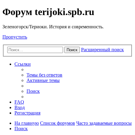
Форум terijoki.spb.ru
Зеленогорск/Териоки. История и современность.
Пропустить
Расширенный поиск
Поиск
Ссылки
Темы без ответов
Активные темы
Поиск
FAQ
Вход
Регистрация
На главную
Список форумов
Часто задаваемые вопросы
Поиск