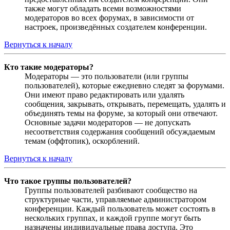
также могут обладать всеми возможностями
модераторов во всех форумах, в зависимости от
настроек, произведённых создателем конференции.
Вернуться к началу
Кто такие модераторы?
Модераторы — это пользователи (или группы
пользователей), которые ежедневно следят за форумами.
Они имеют право редактировать или удалять
сообщения, закрывать, открывать, перемещать, удалять и
объединять темы на форуме, за который они отвечают.
Основные задачи модераторов — не допускать
несоответствия содержания сообщений обсуждаемым
темам (оффтопик), оскорблений.
Вернуться к началу
Что такое группы пользователей?
Группы пользователей разбивают сообщество на
структурные части, управляемые администратором
конференции. Каждый пользователь может состоять в
нескольких группах, и каждой группе могут быть
назначены индивидуальные права доступа. Это