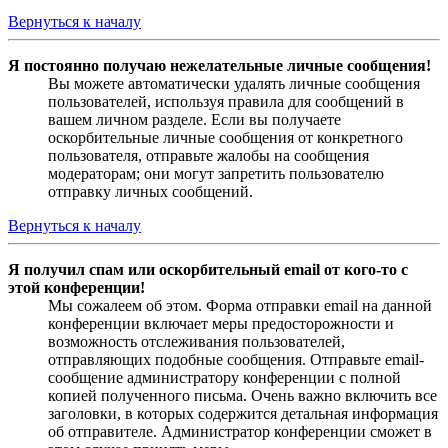
Вернуться к началу
Я постоянно получаю нежелательные личные сообщения!
Вы можете автоматически удалять личные сообщения
пользователей, используя правила для сообщений в
вашем личном разделе. Если вы получаете
оскорбительные личные сообщения от конкретного
пользователя, отправьте жалобы на сообщения
модераторам; они могут запретить пользователю
отправку личных сообщений.
Вернуться к началу
Я получил спам или оскорбительный email от кого-то с
этой конференции!
Мы сожалеем об этом. Форма отправки email на данной
конференции включает меры предосторожности и
возможность отслеживания пользователей,
отправляющих подобные сообщения. Отправьте email-
сообщение администратору конференции с полной
копией полученного письма. Очень важно включить все
заголовки, в которых содержится детальная информация
об отправителе. Администратор конференции сможет в