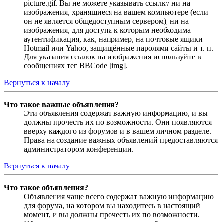
picture.gif. Вы не можете указывать ссылку ни на
изображения, хранящиеся на вашем компьютере (если
он не является общедоступным сервером), ни на
изображения, для доступа к которым необходима
аутентификация, как, например, на почтовые ящики
Hotmail или Yahoo, защищённые паролями сайты и т. п.
Для указания ссылок на изображения используйте в
сообщениях тег BBCode [img].
Вернуться к началу
Что такое важные объявления?
Эти объявления содержат важную информацию, и вы
должны прочесть их по возможности. Они появляются
вверху каждого из форумов и в вашем личном разделе.
Права на создание важных объявлений предоставляются
администратором конференции.
Вернуться к началу
Что такое объявления?
Объявления чаще всего содержат важную информацию
для форума, на котором вы находитесь в настоящий
момент, и вы должны прочесть их по возможности.