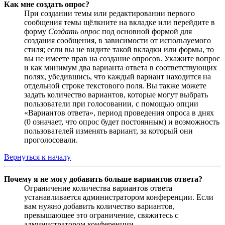
Как мне создать опрос?
При создании темы или редактировании первого
сообщения темы щёлкните на вкладке или перейдите в
форму
Создать опрос
под основной формой для
создания сообщения, в зависимости от используемого
стиля; если вы не видите такой вкладки или формы, то
вы не имеете прав на создание опросов. Укажите вопрос
и как минимум два варианта ответа в соответствующих
полях, убедившись, что каждый вариант находится на
отдельной строке текстового поля. Вы также можете
задать количество вариантов, которые могут выбрать
пользователи при голосовании, с помощью опции
«Вариантов ответа», период проведения опроса в днях
(0 означает, что опрос будет постоянным) и возможность
пользователей изменять вариант, за который они
проголосовали.
Вернуться к началу
Почему я не могу добавить больше вариантов ответа?
Ограничение количества вариантов ответа
устанавливается администратором конференции. Если
вам нужно добавить количество вариантов,
превышающее это ограничение, свяжитесь с
администратором конференции.