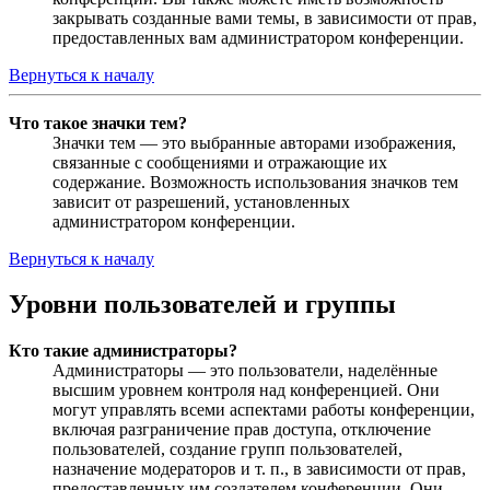
закрывать созданные вами темы, в зависимости от прав,
предоставленных вам администратором конференции.
Вернуться к началу
Что такое значки тем?
Значки тем — это выбранные авторами изображения,
связанные с сообщениями и отражающие их
содержание. Возможность использования значков тем
зависит от разрешений, установленных
администратором конференции.
Вернуться к началу
Уровни пользователей и группы
Кто такие администраторы?
Администраторы — это пользователи, наделённые
высшим уровнем контроля над конференцией. Они
могут управлять всеми аспектами работы конференции,
включая разграничение прав доступа, отключение
пользователей, создание групп пользователей,
назначение модераторов и т. п., в зависимости от прав,
предоставленных им создателем конференции. Они