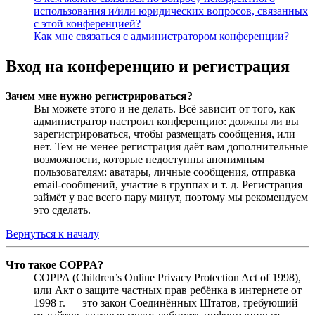
использования и/или юридических вопросов, связанных
с этой конференцией?
Как мне связаться с администратором конференции?
Вход на конференцию и регистрация
Зачем мне нужно регистрироваться?
Вы можете этого и не делать. Всё зависит от того, как
администратор настроил конференцию: должны ли вы
зарегистрироваться, чтобы размещать сообщения, или
нет. Тем не менее регистрация даёт вам дополнительные
возможности, которые недоступны анонимным
пользователям: аватары, личные сообщения, отправка
email-сообщений, участие в группах и т. д. Регистрация
займёт у вас всего пару минут, поэтому мы рекомендуем
это сделать.
Вернуться к началу
Что такое COPPA?
COPPA (Children’s Online Privacy Protection Act of 1998),
или Акт о защите частных прав ребёнка в интернете от
1998 г. — это закон Соединённых Штатов, требующий