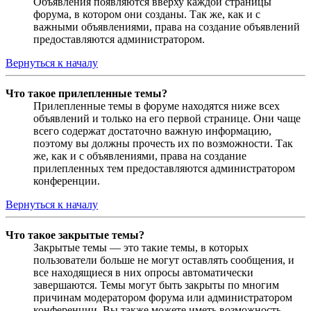
Объявления появляются вверху каждой страницы
форума, в котором они созданы. Так же, как и с
важными объявлениями, права на создание объявлений
предоставляются администратором.
Вернуться к началу
Что такое прилепленные темы?
Прилепленные темы в форуме находятся ниже всех
объявлений и только на его первой странице. Они чаще
всего содержат достаточно важную информацию,
поэтому вы должны прочесть их по возможности. Так
же, как и с объявлениями, права на создание
прилепленных тем предоставляются администратором
конференции.
Вернуться к началу
Что такое закрытые темы?
Закрытые темы — это такие темы, в которых
пользователи больше не могут оставлять сообщения, и
все находящиеся в них опросы автоматически
завершаются. Темы могут быть закрыты по многим
причинам модератором форума или администратором
конференции. Вы также можете иметь возможность