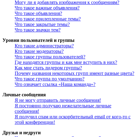
Могу ли я добавлять изображения к сообщениям?
Что такое важные объявления?
Что такое объявления?
Что такое прилепленные темы?
Что такое закрытые темы?
Что такое значки тем?
Уровни пользователей и группы
Кто такие администраторы?
Кто такие модераторы?
Что такое группы пользователей?
Где находятся группы и как мне вступить в них?
Как мне стать лидером группы?
Почему названия некоторых групп имеют разные цвета?
Что такое группа по умолчанию?
Что означает ссылка «Наша команда»?
Личные сообщения
Я не могу отправить личные сообщения!
Я постоянно получаю нежелательные личные
сообщения!
Я получил спам или оскорбительный email от кого-то с
этой конференции!
Друзья и недруги