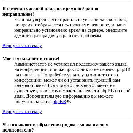
Я изменил часовой пояс, но время всё равно
неправильное!
Если вы уверены, что правильно указали часовой пояс,
но время отображается по-прежнему неверное, значит,
неправильно установлено время на сервере. Уведомите
администратора для устранения проблемы.
Вернуться к началу
Моего языка нет в списке!
Администратор не установил поддержку вашего языка
на конференции, или же просто никто не перевёл phpBB
на ваш язык. Попробуйте узнать у администратора
конференции, может ли он установить нужный вам
языковой пакет. Если такого языкового пакета не
существует, то вы сами можете перевести phpBB на свой
язык. Дополнительную информацию вы можете
получить на сайте
phpBB
®.
Вернуться к началу
Что означают изображения рядом с моим именем
пользователя?