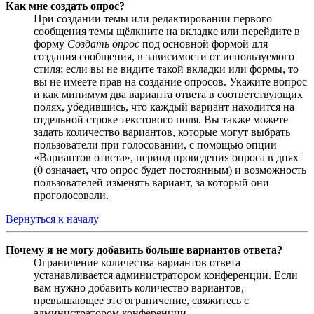
Как мне создать опрос?
При создании темы или редактировании первого
сообщения темы щёлкните на вкладке или перейдите в
форму
Создать опрос
под основной формой для
создания сообщения, в зависимости от используемого
стиля; если вы не видите такой вкладки или формы, то
вы не имеете прав на создание опросов. Укажите вопрос
и как минимум два варианта ответа в соответствующих
полях, убедившись, что каждый вариант находится на
отдельной строке текстового поля. Вы также можете
задать количество вариантов, которые могут выбрать
пользователи при голосовании, с помощью опции
«Вариантов ответа», период проведения опроса в днях
(0 означает, что опрос будет постоянным) и возможность
пользователей изменять вариант, за который они
проголосовали.
Вернуться к началу
Почему я не могу добавить больше вариантов ответа?
Ограничение количества вариантов ответа
устанавливается администратором конференции. Если
вам нужно добавить количество вариантов,
превышающее это ограничение, свяжитесь с
администратором конференции.