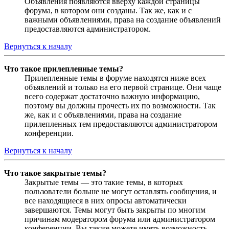
Объявления появляются вверху каждой страницы
форума, в котором они созданы. Так же, как и с
важными объявлениями, права на создание объявлений
предоставляются администратором.
Вернуться к началу
Что такое прилепленные темы?
Прилепленные темы в форуме находятся ниже всех
объявлений и только на его первой странице. Они чаще
всего содержат достаточно важную информацию,
поэтому вы должны прочесть их по возможности. Так
же, как и с объявлениями, права на создание
прилепленных тем предоставляются администратором
конференции.
Вернуться к началу
Что такое закрытые темы?
Закрытые темы — это такие темы, в которых
пользователи больше не могут оставлять сообщения, и
все находящиеся в них опросы автоматически
завершаются. Темы могут быть закрыты по многим
причинам модератором форума или администратором
конференции. Вы также можете иметь возможность