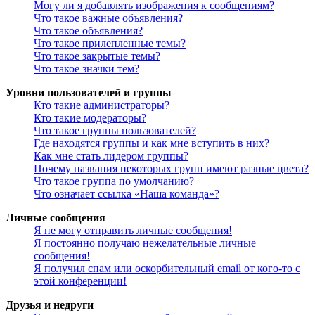
Могу ли я добавлять изображения к сообщениям?
Что такое важные объявления?
Что такое объявления?
Что такое прилепленные темы?
Что такое закрытые темы?
Что такое значки тем?
Уровни пользователей и группы
Кто такие администраторы?
Кто такие модераторы?
Что такое группы пользователей?
Где находятся группы и как мне вступить в них?
Как мне стать лидером группы?
Почему названия некоторых групп имеют разные цвета?
Что такое группа по умолчанию?
Что означает ссылка «Наша команда»?
Личные сообщения
Я не могу отправить личные сообщения!
Я постоянно получаю нежелательные личные
сообщения!
Я получил спам или оскорбительный email от кого-то с
этой конференции!
Друзья и недруги