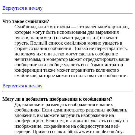
Вернуться к началу
Что такое смайлики?
Смайлики, или эмотиконы — это маленькие картинки,
которые могут быть использованы для выражения
чувств, например :) означает радость, а :( означает
грусть. Полный список смайликов можно увидеть в
форме создания сообщений. Только не перестарайтесь,
используя их: они легко могут сделать сообщение
нечитаемым, и модератор может отредактировать ваше
сообщение или вообще удалить его. Администратор
конференции также может ограничить количество
смайликов, которое можно использовать в сообщении.
Вернуться к началу
Могу ли я добавлять изображения к сообщениям?
Да, вы можете размещать изображения в ваших
сообщениях. Если администратор разрешил добавлять
вложения, вы можете загрузить изображение на
конференцию. Если нет, вы должны указать ссылку на
изображение, сохранённое на общедоступном веб-
сервере. Пример ссылки: http://www.example.com/my-