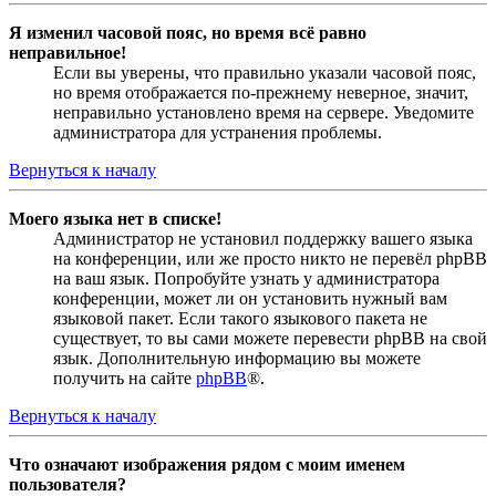
Я изменил часовой пояс, но время всё равно
неправильное!
Если вы уверены, что правильно указали часовой пояс,
но время отображается по-прежнему неверное, значит,
неправильно установлено время на сервере. Уведомите
администратора для устранения проблемы.
Вернуться к началу
Моего языка нет в списке!
Администратор не установил поддержку вашего языка
на конференции, или же просто никто не перевёл phpBB
на ваш язык. Попробуйте узнать у администратора
конференции, может ли он установить нужный вам
языковой пакет. Если такого языкового пакета не
существует, то вы сами можете перевести phpBB на свой
язык. Дополнительную информацию вы можете
получить на сайте
phpBB
®.
Вернуться к началу
Что означают изображения рядом с моим именем
пользователя?