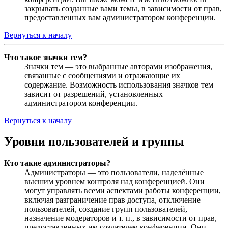
закрывать созданные вами темы, в зависимости от прав,
предоставленных вам администратором конференции.
Вернуться к началу
Что такое значки тем?
Значки тем — это выбранные авторами изображения,
связанные с сообщениями и отражающие их
содержание. Возможность использования значков тем
зависит от разрешений, установленных
администратором конференции.
Вернуться к началу
Уровни пользователей и группы
Кто такие администраторы?
Администраторы — это пользователи, наделённые
высшим уровнем контроля над конференцией. Они
могут управлять всеми аспектами работы конференции,
включая разграничение прав доступа, отключение
пользователей, создание групп пользователей,
назначение модераторов и т. п., в зависимости от прав,
предоставленных им создателем конференции. Они