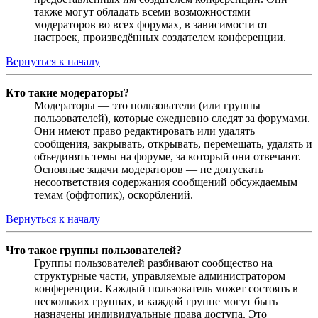
также могут обладать всеми возможностями
модераторов во всех форумах, в зависимости от
настроек, произведённых создателем конференции.
Вернуться к началу
Кто такие модераторы?
Модераторы — это пользователи (или группы
пользователей), которые ежедневно следят за форумами.
Они имеют право редактировать или удалять
сообщения, закрывать, открывать, перемещать, удалять и
объединять темы на форуме, за который они отвечают.
Основные задачи модераторов — не допускать
несоответствия содержания сообщений обсуждаемым
темам (оффтопик), оскорблений.
Вернуться к началу
Что такое группы пользователей?
Группы пользователей разбивают сообщество на
структурные части, управляемые администратором
конференции. Каждый пользователь может состоять в
нескольких группах, и каждой группе могут быть
назначены индивидуальные права доступа. Это