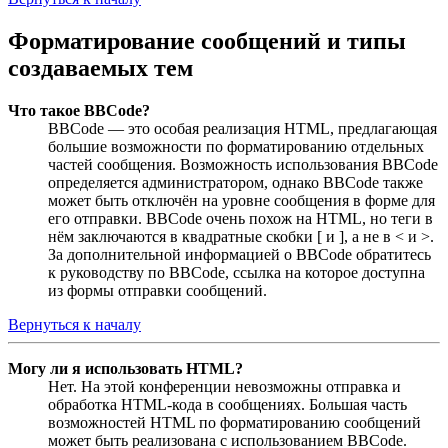
Форматирование сообщений и типы
создаваемых тем
Что такое BBCode?
BBCode — это особая реализация HTML, предлагающая
большие возможности по форматированию отдельных
частей сообщения. Возможность использования BBCode
определяется администратором, однако BBCode также
может быть отключён на уровне сообщения в форме для
его отправки. BBCode очень похож на HTML, но теги в
нём заключаются в квадратные скобки [ и ], а не в < и >.
За дополнительной информацией о BBCode обратитесь
к руководству по BBCode, ссылка на которое доступна
из формы отправки сообщений.
Вернуться к началу
Могу ли я использовать HTML?
Нет. На этой конференции невозможны отправка и
обработка HTML-кода в сообщениях. Большая часть
возможностей HTML по форматированию сообщений
может быть реализована с использованием BBCode.