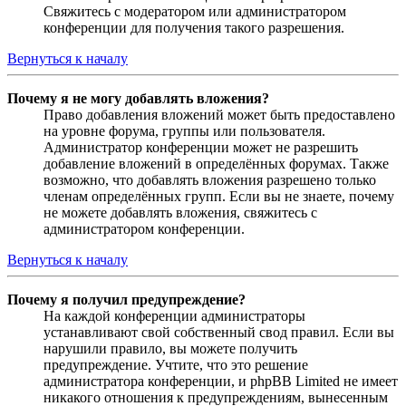
Свяжитесь с модератором или администратором
конференции для получения такого разрешения.
Вернуться к началу
Почему я не могу добавлять вложения?
Право добавления вложений может быть предоставлено
на уровне форума, группы или пользователя.
Администратор конференции может не разрешить
добавление вложений в определённых форумах. Также
возможно, что добавлять вложения разрешено только
членам определённых групп. Если вы не знаете, почему
не можете добавлять вложения, свяжитесь с
администратором конференции.
Вернуться к началу
Почему я получил предупреждение?
На каждой конференции администраторы
устанавливают свой собственный свод правил. Если вы
нарушили правило, вы можете получить
предупреждение. Учтите, что это решение
администратора конференции, и phpBB Limited не имеет
никакого отношения к предупреждениям, вынесенным