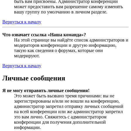
быть вам присвоены. Администратор конференции
может предоставить вам разрешение самому изменять
вашу группу по умолчанию в личном разделе.
Вернуться к началу
Что означает ссылка «Наша команда»?
На этой странице вы найдёте список администраторов и
модераторов конференции и другую информацию,
такую как сведения о форумах, которые они
модерируют.
Вернуться к началу
Личные сообщения
Я не могу отправить личные сообщения!
Это может быть вызвано тремя причинами: вы не
зарегистрированы и/или не вошли на конференцию,
администратор запретил отправку личных сообщений
на всей конференции или же администратор запретил
это вам лично. Свяжитесь с администратором
конференции для получения дополнительной
информации.