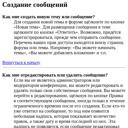
Создание сообщений
Как мне создать новую тему или сообщение?
Для создания новой темы в форуме щёлкните по кнопке
«Новая тема». Для размещения сообщения в теме
щёлкните по кнопке «Ответить». Возможно, придётся
зарегистрироваться, прежде чем отправить сообщение.
Перечень ваших прав доступа находится внизу страниц
форума или темы. Например: «Вы можете начинать
темы», «Вы можете добавлять вложения» и т.п.
Вернуться к началу
Как мне отредактировать или удалить сообщение?
Если вы не являетесь администратором или
модератором конференции, вы можете редактировать и
удалять только свои собственные сообщения. Вы можете
перейти к редактированию, щёлкнув по кнопке
Правка
в соответствующем сообщении, иногда только в течение
ограниченного времени после его создания. Если кто-то
уже ответил на сообщение, то под ним появится
небольшая надпись, которая показывает количество
правок, а также дату и время последней из них. Эта
надпись не появляется, если сообщение редактировал