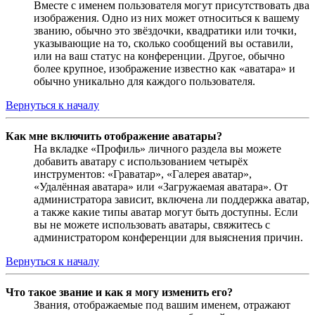
Вместе с именем пользователя могут присутствовать два
изображения. Одно из них может относиться к вашему
званию, обычно это звёздочки, квадратики или точки,
указывающие на то, сколько сообщений вы оставили,
или на ваш статус на конференции. Другое, обычно
более крупное, изображение известно как «аватара» и
обычно уникально для каждого пользователя.
Вернуться к началу
Как мне включить отображение аватары?
На вкладке «Профиль» личного раздела вы можете
добавить аватару с использованием четырёх
инструментов: «Граватар», «Галерея аватар»,
«Удалённая аватара» или «Загружаемая аватара». От
администратора зависит, включена ли поддержка аватар,
а также какие типы аватар могут быть доступны. Если
вы не можете использовать аватары, свяжитесь с
администратором конференции для выяснения причин.
Вернуться к началу
Что такое звание и как я могу изменить его?
Звания, отображаемые под вашим именем, отражают