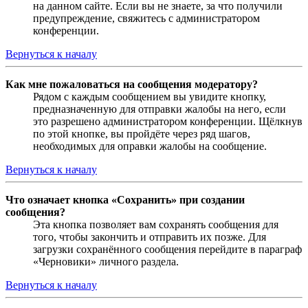
на данном сайте. Если вы не знаете, за что получили
предупреждение, свяжитесь с администратором
конференции.
Вернуться к началу
Как мне пожаловаться на сообщения модератору?
Рядом с каждым сообщением вы увидите кнопку,
предназначенную для отправки жалобы на него, если
это разрешено администратором конференции. Щёлкнув
по этой кнопке, вы пройдёте через ряд шагов,
необходимых для оправки жалобы на сообщение.
Вернуться к началу
Что означает кнопка «Сохранить» при создании
сообщения?
Эта кнопка позволяет вам сохранять сообщения для
того, чтобы закончить и отправить их позже. Для
загрузки сохранённого сообщения перейдите в параграф
«Черновики» личного раздела.
Вернуться к началу