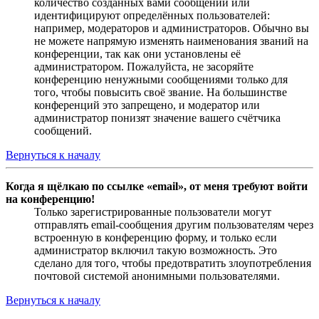
количество созданных вами сообщений или
идентифицируют определённых пользователей:
например, модераторов и администраторов. Обычно вы
не можете напрямую изменять наименования званий на
конференции, так как они установлены её
администратором. Пожалуйста, не засоряйте
конференцию ненужными сообщениями только для
того, чтобы повысить своё звание. На большинстве
конференций это запрещено, и модератор или
администратор понизят значение вашего счётчика
сообщений.
Вернуться к началу
Когда я щёлкаю по ссылке «email», от меня требуют войти
на конференцию!
Только зарегистрированные пользователи могут
отправлять email-сообщения другим пользователям через
встроенную в конференцию форму, и только если
администратор включил такую возможность. Это
сделано для того, чтобы предотвратить злоупотребления
почтовой системой анонимными пользователями.
Вернуться к началу