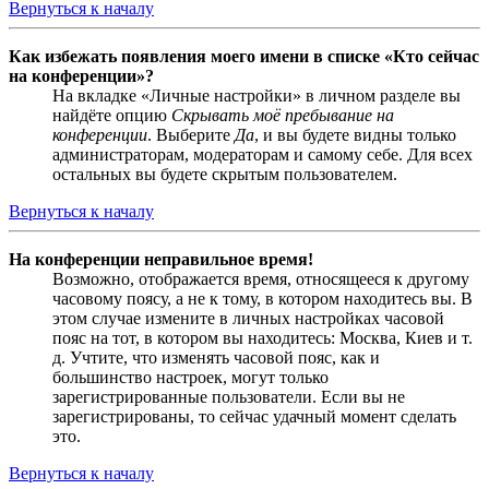
Вернуться к началу
Как избежать появления моего имени в списке «Кто сейчас
на конференции»?
На вкладке «Личные настройки» в личном разделе вы
найдёте опцию
Скрывать моё пребывание на
конференции
. Выберите
Да
, и вы будете видны только
администраторам, модераторам и самому себе. Для всех
остальных вы будете скрытым пользователем.
Вернуться к началу
На конференции неправильное время!
Возможно, отображается время, относящееся к другому
часовому поясу, а не к тому, в котором находитесь вы. В
этом случае измените в личных настройках часовой
пояс на тот, в котором вы находитесь: Москва, Киев и т.
д. Учтите, что изменять часовой пояс, как и
большинство настроек, могут только
зарегистрированные пользователи. Если вы не
зарегистрированы, то сейчас удачный момент сделать
это.
Вернуться к началу