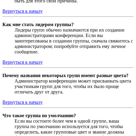
быть для этого свои причины.
Вернуться к началу
Как мне стать лидером группы?
Лидеры групп обычно назначаются при их создании
администраторами конференции. Если вы
заинтересованы в создании группы, сначала свяжитесь с
администратором; попробуйте отправить ему личное
сообщение.
Вернуться к началу
Почему названия некоторых групп имеют разные цвета?
Администратор конференции может присваивать цвета
участникам групп для того, чтобы их было проще
отличать друг от друга.
Вернуться к началу
Что такое группа по умолчанию?
Если вы состоите более чем в одной группе, ваша
группа по умолчанию используется для того, чтобы
определить, какие групповые цвет и звание должны