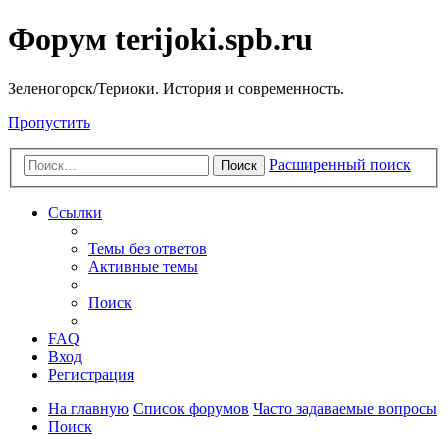
Форум terijoki.spb.ru
Зеленогорск/Териоки. История и современность.
Пропустить
Расширенный поиск
Поиск
Ссылки
Темы без ответов
Активные темы
Поиск
FAQ
Вход
Регистрация
На главную
Список форумов
Часто задаваемые вопросы
Поиск