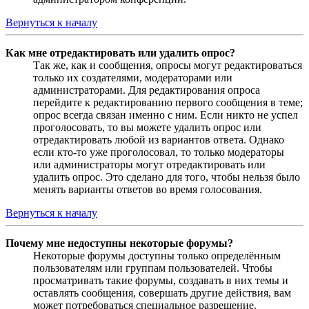
Вернуться к началу
Как мне отредактировать или удалить опрос?
Так же, как и сообщения, опросы могут редактироваться
только их создателями, модераторами или
администраторами. Для редактирования опроса
перейдите к редактированию первого сообщения в теме;
опрос всегда связан именно с ним. Если никто не успел
проголосовать, то вы можете удалить опрос или
отредактировать любой из вариантов ответа. Однако
если кто-то уже проголосовал, то только модераторы
или администраторы могут отредактировать или
удалить опрос. Это сделано для того, чтобы нельзя было
менять варианты ответов во время голосования.
Вернуться к началу
Почему мне недоступны некоторые форумы?
Некоторые форумы доступны только определённым
пользователям или группам пользователей. Чтобы
просматривать такие форумы, создавать в них темы и
оставлять сообщения, совершать другие действия, вам
может потребоваться специальное разрешение.