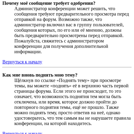
Почему моё сообщение требует одобрения?
Администратор конференции может решить, что
сообщения требуют предварительного просмотра перед
отправкой на форум. Возможно также, что
администратор включил вас в группу пользователей,
сообщения которых, по его или её мнению, должны
быть предварительно просмотрены перед отправкой.
Пожалуйста, свяжитесь с администратором
конференции для получения дополнительной
информации.
Вернуться к началу
Как мне вновь поднять мою тему?
Щёлкнув по ссылке «Поднять тему» при просмотре
темы, вы можете «поднять» её в верхнюю часть первой
страницы форума. Если этого не происходит, то это
означает, что возможность поднятия тем могла быть
отключена, или время, которое должно пройти до
повторного поднятия темы, ещё не прошло. Также
можно поднять тему, просто ответив на неё, однако
удостоверьтесь, что тем самым вы не нарушаете правила
конференции, на которой находитесь.
Вернуться к началу