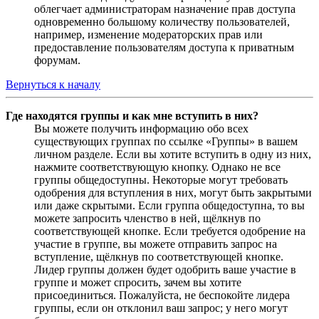
облегчает администраторам назначение прав доступа
одновременно большому количеству пользователей,
например, изменение модераторских прав или
предоставление пользователям доступа к приватным
форумам.
Вернуться к началу
Где находятся группы и как мне вступить в них?
Вы можете получить информацию обо всех
существующих группах по ссылке «Группы» в вашем
личном разделе. Если вы хотите вступить в одну из них,
нажмите соответствующую кнопку. Однако не все
группы общедоступны. Некоторые могут требовать
одобрения для вступления в них, могут быть закрытыми
или даже скрытыми. Если группа общедоступна, то вы
можете запросить членство в ней, щёлкнув по
соответствующей кнопке. Если требуется одобрение на
участие в группе, вы можете отправить запрос на
вступление, щёлкнув по соответствующей кнопке.
Лидер группы должен будет одобрить ваше участие в
группе и может спросить, зачем вы хотите
присоединиться. Пожалуйста, не беспокойте лидера
группы, если он отклонил ваш запрос; у него могут