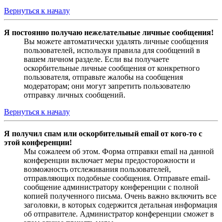
Вернуться к началу
Я постоянно получаю нежелательные личные сообщения!
Вы можете автоматически удалять личные сообщения
пользователей, используя правила для сообщений в
вашем личном разделе. Если вы получаете
оскорбительные личные сообщения от конкретного
пользователя, отправьте жалобы на сообщения
модераторам; они могут запретить пользователю
отправку личных сообщений.
Вернуться к началу
Я получил спам или оскорбительный email от кого-то с
этой конференции!
Мы сожалеем об этом. Форма отправки email на данной
конференции включает меры предосторожности и
возможность отслеживания пользователей,
отправляющих подобные сообщения. Отправьте email-
сообщение администратору конференции с полной
копией полученного письма. Очень важно включить все
заголовки, в которых содержится детальная информация
об отправителе. Администратор конференции сможет в