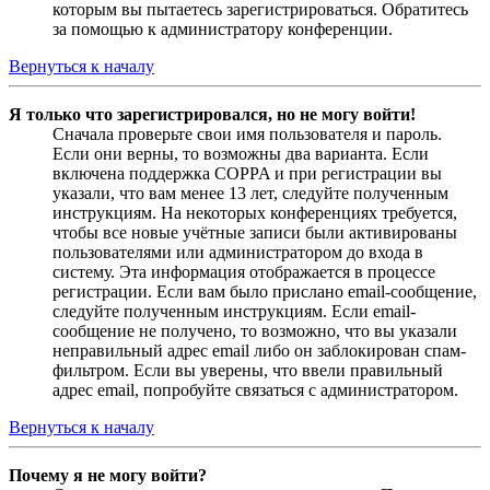
которым вы пытаетесь зарегистрироваться. Обратитесь
за помощью к администратору конференции.
Вернуться к началу
Я только что зарегистрировался, но не могу войти!
Сначала проверьте свои имя пользователя и пароль.
Если они верны, то возможны два варианта. Если
включена поддержка COPPA и при регистрации вы
указали, что вам менее 13 лет, следуйте полученным
инструкциям. На некоторых конференциях требуется,
чтобы все новые учётные записи были активированы
пользователями или администратором до входа в
систему. Эта информация отображается в процессе
регистрации. Если вам было прислано email-сообщение,
следуйте полученным инструкциям. Если email-
сообщение не получено, то возможно, что вы указали
неправильный адрес email либо он заблокирован спам-
фильтром. Если вы уверены, что ввели правильный
адрес email, попробуйте связаться с администратором.
Вернуться к началу
Почему я не могу войти?