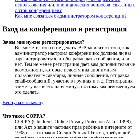
использования и/или юридических вопросов, связанных
с этой конференцией?
Как мне связаться с администратором конференции?
Вход на конференцию и регистрация
Зачем мне нужно регистрироваться?
Вы можете этого и не делать. Всё зависит от того, как
администратор настроил конференцию: должны ли вы
зарегистрироваться, чтобы размещать сообщения, или
нет. Тем не менее регистрация даёт вам дополнительные
возможности, которые недоступны анонимным
пользователям: аватары, личные сообщения, отправка
email-сообщений, участие в группах и т. д. Регистрация
займёт у вас всего пару минут, поэтому мы рекомендуем
это сделать.
Вернуться к началу
Что такое COPPA?
COPPA (Children’s Online Privacy Protection Act of 1998),
или Акт о защите частных прав ребёнка в интернете от
1998 г. — это закон Соединённых Штатов, требующий