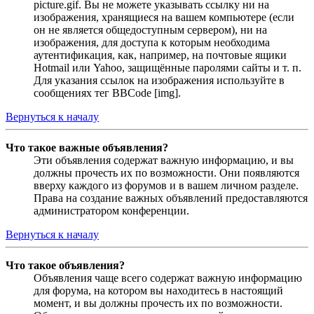
picture.gif. Вы не можете указывать ссылку ни на
изображения, хранящиеся на вашем компьютере (если
он не является общедоступным сервером), ни на
изображения, для доступа к которым необходима
аутентификация, как, например, на почтовые ящики
Hotmail или Yahoo, защищённые паролями сайты и т. п.
Для указания ссылок на изображения используйте в
сообщениях тег BBCode [img].
Вернуться к началу
Что такое важные объявления?
Эти объявления содержат важную информацию, и вы
должны прочесть их по возможности. Они появляются
вверху каждого из форумов и в вашем личном разделе.
Права на создание важных объявлений предоставляются
администратором конференции.
Вернуться к началу
Что такое объявления?
Объявления чаще всего содержат важную информацию
для форума, на котором вы находитесь в настоящий
момент, и вы должны прочесть их по возможности.