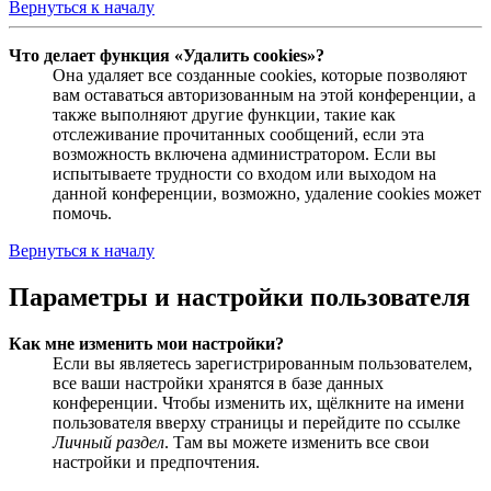
Вернуться к началу
Что делает функция «Удалить cookies»?
Она удаляет все созданные cookies, которые позволяют
вам оставаться авторизованным на этой конференции, а
также выполняют другие функции, такие как
отслеживание прочитанных сообщений, если эта
возможность включена администратором. Если вы
испытываете трудности со входом или выходом на
данной конференции, возможно, удаление cookies может
помочь.
Вернуться к началу
Параметры и настройки пользователя
Как мне изменить мои настройки?
Если вы являетесь зарегистрированным пользователем,
все ваши настройки хранятся в базе данных
конференции. Чтобы изменить их, щёлкните на имени
пользователя вверху страницы и перейдите по ссылке
Личный раздел
. Там вы можете изменить все свои
настройки и предпочтения.