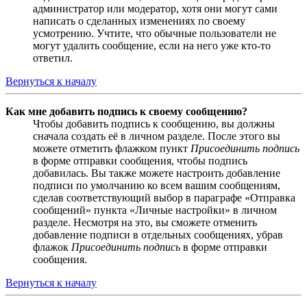
администратор или модератор, хотя они могут сами
написать о сделанных изменениях по своему
усмотрению. Учтите, что обычные пользователи не
могут удалить сообщение, если на него уже кто-то
ответил.
Вернуться к началу
Как мне добавить подпись к своему сообщению?
Чтобы добавить подпись к сообщению, вы должны
сначала создать её в личном разделе. После этого вы
можете отметить флажком пункт
Присоединить подпись
в форме отправки сообщения, чтобы подпись
добавилась. Вы также можете настроить добавление
подписи по умолчанию ко всем вашим сообщениям,
сделав соответствующий выбор в параграфе «Отправка
сообщений» пункта «Личные настройки» в личном
разделе. Несмотря на это, вы сможете отменить
добавление подписи в отдельных сообщениях, убрав
флажок
Присоединить подпись
в форме отправки
сообщения.
Вернуться к началу