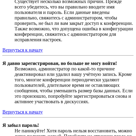
Существует несколько возможных причин. Прежде
всего убедитесь, что вы правильно вводите имя
пользователя и пароль. Если данные введены
правильно, свяжитесь с администратором, чтобы
проверить, не был ли вам закрыт доступ к конференции.
Также возможно, что допущена ошибка в конфигурации
конференции, свяжитесь с администратором для
исправления настроек.
Вернуться к началу
Я давно зарегистрирован, но больше не могу войти!
Возможно, администратор по какой-то причине
деактивировал или удалил вашу учётную запись. Кроме
того, многие конференции периодически удаляют
пользователей, длительное время не оставляющих
сообщения, чтобы уменьшить размер базы данных. Если
это произошло, попробуйте зарегистрироваться снова и
активнее участвовать в дискуссиях.
Вернуться к началу
Я забыл пароль!
Не паникуйте! Хотя пароль нельзя восстановить, можно