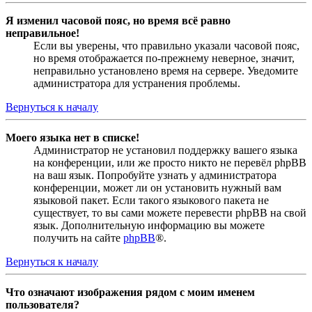
Я изменил часовой пояс, но время всё равно
неправильное!
Если вы уверены, что правильно указали часовой пояс,
но время отображается по-прежнему неверное, значит,
неправильно установлено время на сервере. Уведомите
администратора для устранения проблемы.
Вернуться к началу
Моего языка нет в списке!
Администратор не установил поддержку вашего языка
на конференции, или же просто никто не перевёл phpBB
на ваш язык. Попробуйте узнать у администратора
конференции, может ли он установить нужный вам
языковой пакет. Если такого языкового пакета не
существует, то вы сами можете перевести phpBB на свой
язык. Дополнительную информацию вы можете
получить на сайте
phpBB
®.
Вернуться к началу
Что означают изображения рядом с моим именем
пользователя?