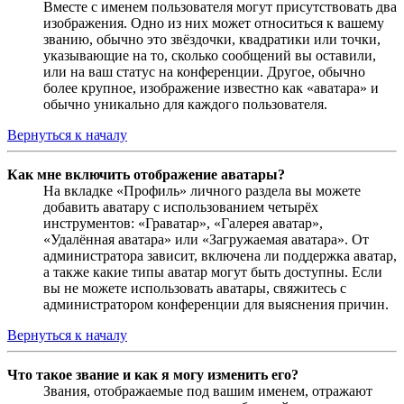
Вместе с именем пользователя могут присутствовать два
изображения. Одно из них может относиться к вашему
званию, обычно это звёздочки, квадратики или точки,
указывающие на то, сколько сообщений вы оставили,
или на ваш статус на конференции. Другое, обычно
более крупное, изображение известно как «аватара» и
обычно уникально для каждого пользователя.
Вернуться к началу
Как мне включить отображение аватары?
На вкладке «Профиль» личного раздела вы можете
добавить аватару с использованием четырёх
инструментов: «Граватар», «Галерея аватар»,
«Удалённая аватара» или «Загружаемая аватара». От
администратора зависит, включена ли поддержка аватар,
а также какие типы аватар могут быть доступны. Если
вы не можете использовать аватары, свяжитесь с
администратором конференции для выяснения причин.
Вернуться к началу
Что такое звание и как я могу изменить его?
Звания, отображаемые под вашим именем, отражают