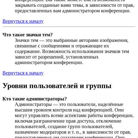
закрывать созданные вами темы, в зависимости от прав,
предоставленных вам администратором конференции.
Вернуться к началу
Что такое значки тем?
Значки тем — это выбранные авторами изображения,
связанные с сообщениями и отражающие их
содержание. Возможность использования значков тем
зависит от разрешений, установленных
администратором конференции.
Вернуться к началу
Уровни пользователей и группы
Кто такие администраторы?
Администраторы — это пользователи, наделённые
высшим уровнем контроля над конференцией. Они
могут управлять всеми аспектами работы конференции,
включая разграничение прав доступа, отключение
пользователей, создание групп пользователей,
назначение модераторов и т. п., в зависимости от прав,
предоставленных им создателем конференции. Они