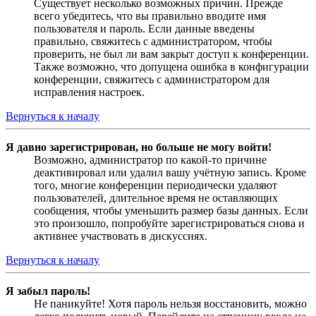
Существует несколько возможных причин. Прежде
всего убедитесь, что вы правильно вводите имя
пользователя и пароль. Если данные введены
правильно, свяжитесь с администратором, чтобы
проверить, не был ли вам закрыт доступ к конференции.
Также возможно, что допущена ошибка в конфигурации
конференции, свяжитесь с администратором для
исправления настроек.
Вернуться к началу
Я давно зарегистрирован, но больше не могу войти!
Возможно, администратор по какой-то причине
деактивировал или удалил вашу учётную запись. Кроме
того, многие конференции периодически удаляют
пользователей, длительное время не оставляющих
сообщения, чтобы уменьшить размер базы данных. Если
это произошло, попробуйте зарегистрироваться снова и
активнее участвовать в дискуссиях.
Вернуться к началу
Я забыл пароль!
Не паникуйте! Хотя пароль нельзя восстановить, можно