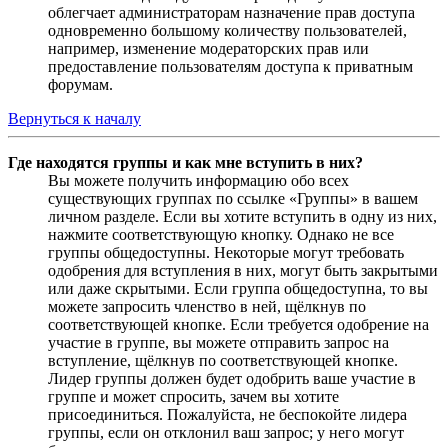
облегчает администраторам назначение прав доступа
одновременно большому количеству пользователей,
например, изменение модераторских прав или
предоставление пользователям доступа к приватным
форумам.
Вернуться к началу
Где находятся группы и как мне вступить в них?
Вы можете получить информацию обо всех
существующих группах по ссылке «Группы» в вашем
личном разделе. Если вы хотите вступить в одну из них,
нажмите соответствующую кнопку. Однако не все
группы общедоступны. Некоторые могут требовать
одобрения для вступления в них, могут быть закрытыми
или даже скрытыми. Если группа общедоступна, то вы
можете запросить членство в ней, щёлкнув по
соответствующей кнопке. Если требуется одобрение на
участие в группе, вы можете отправить запрос на
вступление, щёлкнув по соответствующей кнопке.
Лидер группы должен будет одобрить ваше участие в
группе и может спросить, зачем вы хотите
присоединиться. Пожалуйста, не беспокойте лидера
группы, если он отклонил ваш запрос; у него могут