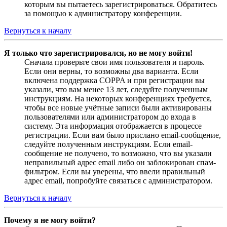
которым вы пытаетесь зарегистрироваться. Обратитесь
за помощью к администратору конференции.
Вернуться к началу
Я только что зарегистрировался, но не могу войти!
Сначала проверьте свои имя пользователя и пароль.
Если они верны, то возможны два варианта. Если
включена поддержка COPPA и при регистрации вы
указали, что вам менее 13 лет, следуйте полученным
инструкциям. На некоторых конференциях требуется,
чтобы все новые учётные записи были активированы
пользователями или администратором до входа в
систему. Эта информация отображается в процессе
регистрации. Если вам было прислано email-сообщение,
следуйте полученным инструкциям. Если email-
сообщение не получено, то возможно, что вы указали
неправильный адрес email либо он заблокирован спам-
фильтром. Если вы уверены, что ввели правильный
адрес email, попробуйте связаться с администратором.
Вернуться к началу
Почему я не могу войти?