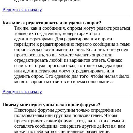
Вернуться к началу
Как мне отредактировать или удалить опрос?
Так же, как и сообщения, опросы могут редактироваться
только их создателями, модераторами или
администраторами. Для редактирования опроса
перейдите к редактированию первого сообщения в теме;
опрос всегда связан именно с ним. Если никто не успел
проголосовать, то вы можете удалить опрос или
отредактировать любой из вариантов ответа. Однако
если кто-то уже проголосовал, то только модераторы
или администраторы могут отредактировать или
удалить опрос. Это сделано для того, чтобы нельзя было
менять варианты ответов во время голосования.
Вернуться к началу
Почему мне недоступны некоторые форумы?
Некоторые форумы доступны только определённым
пользователям или группам пользователей. Чтобы
просматривать такие форумы, создавать в них темы и
оставлять сообщения, совершать другие действия, вам
может потребоваться специальное разрешение.