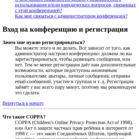
использования и/или юридических вопросов, связанных
с этой конференцией?
Как мне связаться с администратором конференции?
Вход на конференцию и регистрация
Зачем мне нужно регистрироваться?
Вы можете этого и не делать. Всё зависит от того, как
администратор настроил конференцию: должны ли вы
зарегистрироваться, чтобы размещать сообщения, или
нет. Тем не менее регистрация даёт вам дополнительные
возможности, которые недоступны анонимным
пользователям: аватары, личные сообщения, отправка
email-сообщений, участие в группах и т. д. Регистрация
займёт у вас всего пару минут, поэтому мы рекомендуем
это сделать.
Вернуться к началу
Что такое COPPA?
COPPA (Children’s Online Privacy Protection Act of 1998),
или Акт о защите частных прав ребёнка в интернете от
1998 г. — это закон Соединённых Штатов, требующий