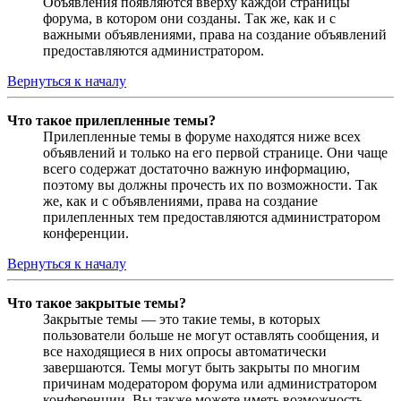
Объявления появляются вверху каждой страницы
форума, в котором они созданы. Так же, как и с
важными объявлениями, права на создание объявлений
предоставляются администратором.
Вернуться к началу
Что такое прилепленные темы?
Прилепленные темы в форуме находятся ниже всех
объявлений и только на его первой странице. Они чаще
всего содержат достаточно важную информацию,
поэтому вы должны прочесть их по возможности. Так
же, как и с объявлениями, права на создание
прилепленных тем предоставляются администратором
конференции.
Вернуться к началу
Что такое закрытые темы?
Закрытые темы — это такие темы, в которых
пользователи больше не могут оставлять сообщения, и
все находящиеся в них опросы автоматически
завершаются. Темы могут быть закрыты по многим
причинам модератором форума или администратором
конференции. Вы также можете иметь возможность