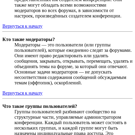
также могут обладать всеми возможностями
модераторов во всех форумах, в зависимости от
настроек, произведённых создателем конференции.
Вернуться к началу
Кто такие модераторы?
Модераторы — это пользователи (или группы
пользователей), которые ежедневно следят за форумами.
Они имеют право редактировать или удалять
сообщения, закрывать, открывать, перемещать, удалять и
объединять темы на форуме, за который они отвечают.
Основные задачи модераторов — не допускать
несоответствия содержания сообщений обсуждаемым
темам (оффтопик), оскорблений.
Вернуться к началу
Что такое группы пользователей?
Группы пользователей разбивают сообщество на
структурные части, управляемые администратором
конференции. Каждый пользователь может состоять в
нескольких группах, и каждой группе могут быть
назначены индивидуальные права доступа. Это