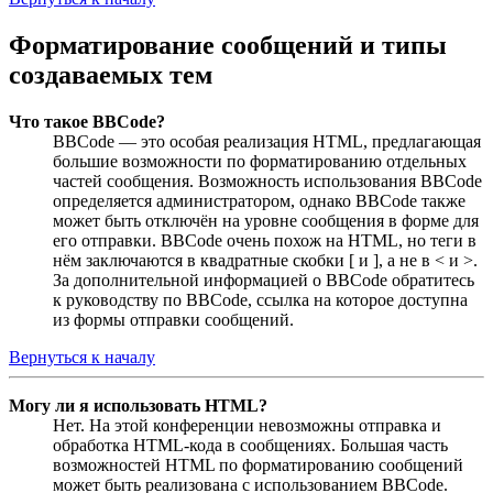
Форматирование сообщений и типы
создаваемых тем
Что такое BBCode?
BBCode — это особая реализация HTML, предлагающая
большие возможности по форматированию отдельных
частей сообщения. Возможность использования BBCode
определяется администратором, однако BBCode также
может быть отключён на уровне сообщения в форме для
его отправки. BBCode очень похож на HTML, но теги в
нём заключаются в квадратные скобки [ и ], а не в < и >.
За дополнительной информацией о BBCode обратитесь
к руководству по BBCode, ссылка на которое доступна
из формы отправки сообщений.
Вернуться к началу
Могу ли я использовать HTML?
Нет. На этой конференции невозможны отправка и
обработка HTML-кода в сообщениях. Большая часть
возможностей HTML по форматированию сообщений
может быть реализована с использованием BBCode.