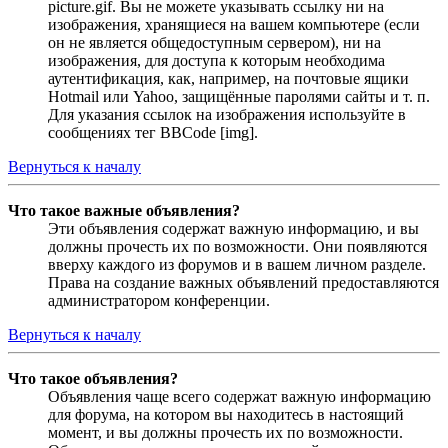
picture.gif. Вы не можете указывать ссылку ни на
изображения, хранящиеся на вашем компьютере (если
он не является общедоступным сервером), ни на
изображения, для доступа к которым необходима
аутентификация, как, например, на почтовые ящики
Hotmail или Yahoo, защищённые паролями сайты и т. п.
Для указания ссылок на изображения используйте в
сообщениях тег BBCode [img].
Вернуться к началу
Что такое важные объявления?
Эти объявления содержат важную информацию, и вы
должны прочесть их по возможности. Они появляются
вверху каждого из форумов и в вашем личном разделе.
Права на создание важных объявлений предоставляются
администратором конференции.
Вернуться к началу
Что такое объявления?
Объявления чаще всего содержат важную информацию
для форума, на котором вы находитесь в настоящий
момент, и вы должны прочесть их по возможности.