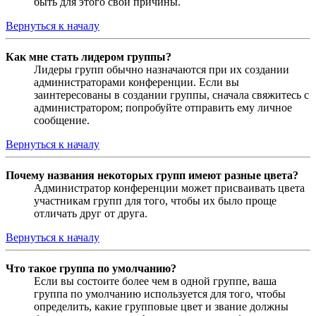
быть для этого свои причины.
Вернуться к началу
Как мне стать лидером группы?
Лидеры групп обычно назначаются при их создании
администраторами конференции. Если вы
заинтересованы в создании группы, сначала свяжитесь с
администратором; попробуйте отправить ему личное
сообщение.
Вернуться к началу
Почему названия некоторых групп имеют разные цвета?
Администратор конференции может присваивать цвета
участникам групп для того, чтобы их было проще
отличать друг от друга.
Вернуться к началу
Что такое группа по умолчанию?
Если вы состоите более чем в одной группе, ваша
группа по умолчанию используется для того, чтобы
определить, какие групповые цвет и звание должны