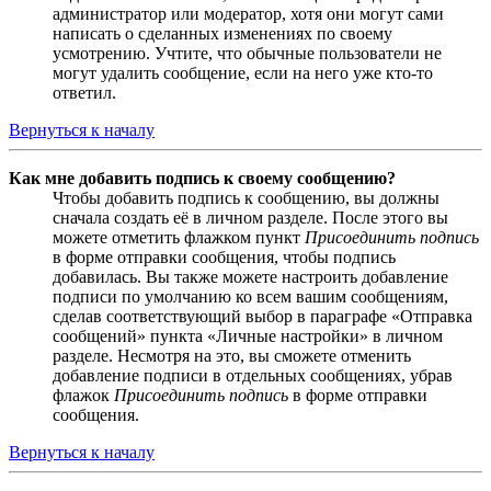
администратор или модератор, хотя они могут сами
написать о сделанных изменениях по своему
усмотрению. Учтите, что обычные пользователи не
могут удалить сообщение, если на него уже кто-то
ответил.
Вернуться к началу
Как мне добавить подпись к своему сообщению?
Чтобы добавить подпись к сообщению, вы должны
сначала создать её в личном разделе. После этого вы
можете отметить флажком пункт
Присоединить подпись
в форме отправки сообщения, чтобы подпись
добавилась. Вы также можете настроить добавление
подписи по умолчанию ко всем вашим сообщениям,
сделав соответствующий выбор в параграфе «Отправка
сообщений» пункта «Личные настройки» в личном
разделе. Несмотря на это, вы сможете отменить
добавление подписи в отдельных сообщениях, убрав
флажок
Присоединить подпись
в форме отправки
сообщения.
Вернуться к началу