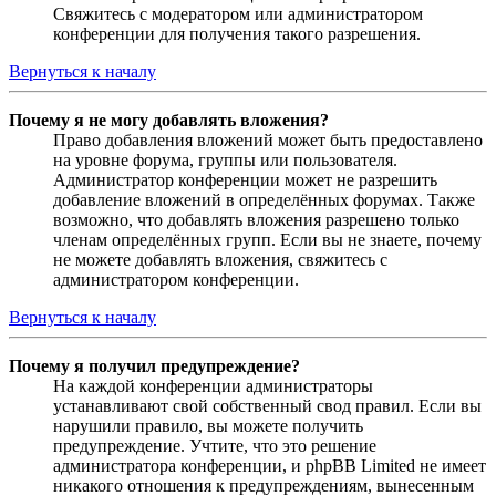
Свяжитесь с модератором или администратором
конференции для получения такого разрешения.
Вернуться к началу
Почему я не могу добавлять вложения?
Право добавления вложений может быть предоставлено
на уровне форума, группы или пользователя.
Администратор конференции может не разрешить
добавление вложений в определённых форумах. Также
возможно, что добавлять вложения разрешено только
членам определённых групп. Если вы не знаете, почему
не можете добавлять вложения, свяжитесь с
администратором конференции.
Вернуться к началу
Почему я получил предупреждение?
На каждой конференции администраторы
устанавливают свой собственный свод правил. Если вы
нарушили правило, вы можете получить
предупреждение. Учтите, что это решение
администратора конференции, и phpBB Limited не имеет
никакого отношения к предупреждениям, вынесенным