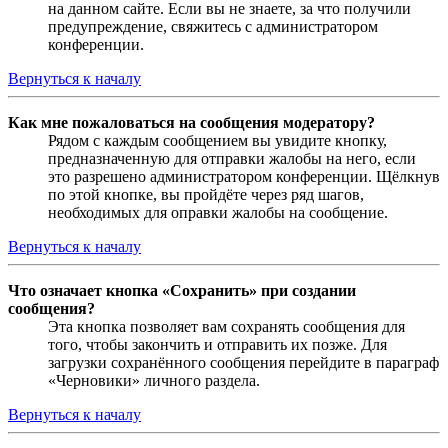
на данном сайте. Если вы не знаете, за что получили
предупреждение, свяжитесь с администратором
конференции.
Вернуться к началу
Как мне пожаловаться на сообщения модератору?
Рядом с каждым сообщением вы увидите кнопку,
предназначенную для отправки жалобы на него, если
это разрешено администратором конференции. Щёлкнув
по этой кнопке, вы пройдёте через ряд шагов,
необходимых для оправки жалобы на сообщение.
Вернуться к началу
Что означает кнопка «Сохранить» при создании
сообщения?
Эта кнопка позволяет вам сохранять сообщения для
того, чтобы закончить и отправить их позже. Для
загрузки сохранённого сообщения перейдите в параграф
«Черновики» личного раздела.
Вернуться к началу