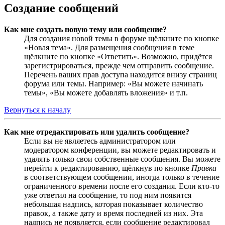
Создание сообщений
Как мне создать новую тему или сообщение?
Для создания новой темы в форуме щёлкните по кнопке
«Новая тема». Для размещения сообщения в теме
щёлкните по кнопке «Ответить». Возможно, придётся
зарегистрироваться, прежде чем отправить сообщение.
Перечень ваших прав доступа находится внизу страниц
форума или темы. Например: «Вы можете начинать
темы», «Вы можете добавлять вложения» и т.п.
Вернуться к началу
Как мне отредактировать или удалить сообщение?
Если вы не являетесь администратором или
модератором конференции, вы можете редактировать и
удалять только свои собственные сообщения. Вы можете
перейти к редактированию, щёлкнув по кнопке
Правка
в соответствующем сообщении, иногда только в течение
ограниченного времени после его создания. Если кто-то
уже ответил на сообщение, то под ним появится
небольшая надпись, которая показывает количество
правок, а также дату и время последней из них. Эта
надпись не появляется, если сообщение редактировал