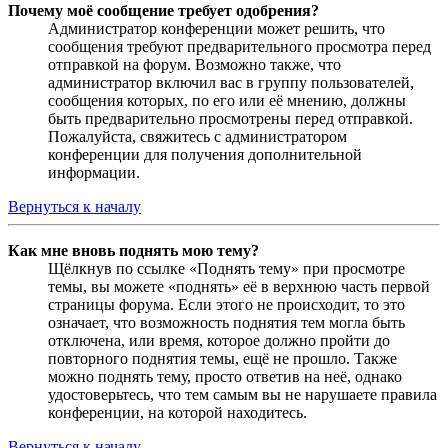
Почему моё сообщение требует одобрения?
Администратор конференции может решить, что
сообщения требуют предварительного просмотра перед
отправкой на форум. Возможно также, что
администратор включил вас в группу пользователей,
сообщения которых, по его или её мнению, должны
быть предварительно просмотрены перед отправкой.
Пожалуйста, свяжитесь с администратором
конференции для получения дополнительной
информации.
Вернуться к началу
Как мне вновь поднять мою тему?
Щёлкнув по ссылке «Поднять тему» при просмотре
темы, вы можете «поднять» её в верхнюю часть первой
страницы форума. Если этого не происходит, то это
означает, что возможность поднятия тем могла быть
отключена, или время, которое должно пройти до
повторного поднятия темы, ещё не прошло. Также
можно поднять тему, просто ответив на неё, однако
удостоверьтесь, что тем самым вы не нарушаете правила
конференции, на которой находитесь.
Вернуться к началу