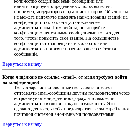
количество созданных вами сообщений или
идентифицируют определённых пользователей:
например, модераторов и администраторов. Обычно вы
не можете напрямую изменять наименования званий на
конференции, так как они установлены её
администратором. Пожалуйста, не засоряйте
конференцию ненужными сообщениями только для
того, чтобы повысить своё звание. На большинстве
конференций это запрещено, и модератор или
администратор понизят значение вашего счётчика
сообщений.
Вернуться к началу
Когда я щёлкаю по ссылке «email», от меня требуют войти
на конференцию!
Только зарегистрированные пользователи могут
отправлять email-сообщения другим пользователям через
встроенную в конференцию форму, и только если
администратор включил такую возможность. Это
сделано для того, чтобы предотвратить злоупотребления
почтовой системой анонимными пользователями.
Вернуться к началу