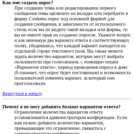
Как мне создать опрос?
При создании темы или редактировании первого
сообщения темы щёлкните на вкладке или перейдите в
форму
Создать опрос
под основной формой для
создания сообщения, в зависимости от используемого
стиля; если вы не видите такой вкладки или формы, то
вы не имеете прав на создание опросов. Укажите вопрос
и как минимум два варианта ответа в соответствующих
полях, убедившись, что каждый вариант находится на
отдельной строке текстового поля. Вы также можете
задать количество вариантов, которые могут выбрать
пользователи при голосовании, с помощью опции
«Вариантов ответа», период проведения опроса в днях
(0 означает, что опрос будет постоянным) и возможность
пользователей изменять вариант, за который они
проголосовали.
Вернуться к началу
Почему я не могу добавить больше вариантов ответа?
Ограничение количества вариантов ответа
устанавливается администратором конференции. Если
вам нужно добавить количество вариантов,
превышающее это ограничение, свяжитесь с
администратором конференции.