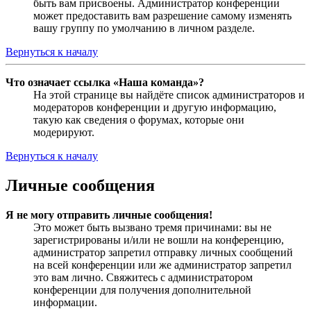
быть вам присвоены. Администратор конференции
может предоставить вам разрешение самому изменять
вашу группу по умолчанию в личном разделе.
Вернуться к началу
Что означает ссылка «Наша команда»?
На этой странице вы найдёте список администраторов и
модераторов конференции и другую информацию,
такую как сведения о форумах, которые они
модерируют.
Вернуться к началу
Личные сообщения
Я не могу отправить личные сообщения!
Это может быть вызвано тремя причинами: вы не
зарегистрированы и/или не вошли на конференцию,
администратор запретил отправку личных сообщений
на всей конференции или же администратор запретил
это вам лично. Свяжитесь с администратором
конференции для получения дополнительной
информации.