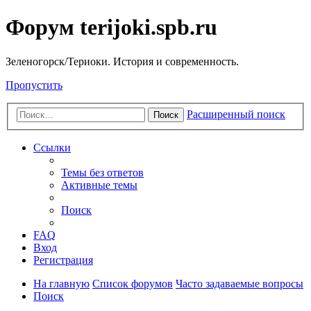
Форум terijoki.spb.ru
Зеленогорск/Териоки. История и современность.
Пропустить
Расширенный поиск
Поиск
Ссылки
Темы без ответов
Активные темы
Поиск
FAQ
Вход
Регистрация
На главную
Список форумов
Часто задаваемые вопросы
Поиск