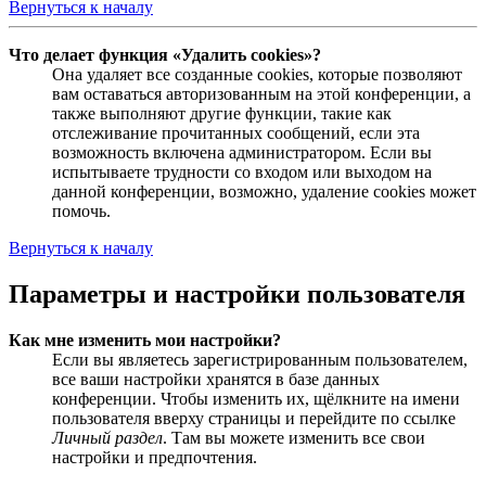
Вернуться к началу
Что делает функция «Удалить cookies»?
Она удаляет все созданные cookies, которые позволяют
вам оставаться авторизованным на этой конференции, а
также выполняют другие функции, такие как
отслеживание прочитанных сообщений, если эта
возможность включена администратором. Если вы
испытываете трудности со входом или выходом на
данной конференции, возможно, удаление cookies может
помочь.
Вернуться к началу
Параметры и настройки пользователя
Как мне изменить мои настройки?
Если вы являетесь зарегистрированным пользователем,
все ваши настройки хранятся в базе данных
конференции. Чтобы изменить их, щёлкните на имени
пользователя вверху страницы и перейдите по ссылке
Личный раздел
. Там вы можете изменить все свои
настройки и предпочтения.