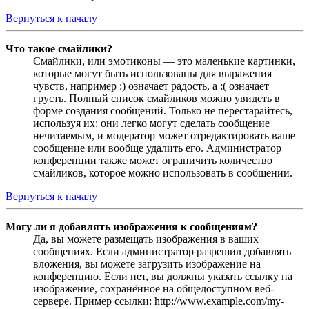
Вернуться к началу
Что такое смайлики?
Смайлики, или эмотиконы — это маленькие картинки,
которые могут быть использованы для выражения
чувств, например :) означает радость, а :( означает
грусть. Полный список смайликов можно увидеть в
форме создания сообщений. Только не перестарайтесь,
используя их: они легко могут сделать сообщение
нечитаемым, и модератор может отредактировать ваше
сообщение или вообще удалить его. Администратор
конференции также может ограничить количество
смайликов, которое можно использовать в сообщении.
Вернуться к началу
Могу ли я добавлять изображения к сообщениям?
Да, вы можете размещать изображения в ваших
сообщениях. Если администратор разрешил добавлять
вложения, вы можете загрузить изображение на
конференцию. Если нет, вы должны указать ссылку на
изображение, сохранённое на общедоступном веб-
сервере. Пример ссылки: http://www.example.com/my-