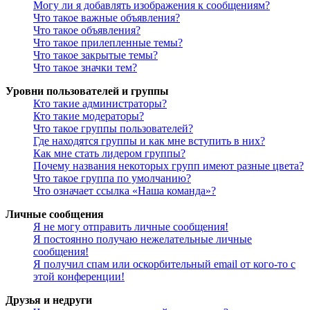
Могу ли я добавлять изображения к сообщениям?
Что такое важные объявления?
Что такое объявления?
Что такое прилепленные темы?
Что такое закрытые темы?
Что такое значки тем?
Уровни пользователей и группы
Кто такие администраторы?
Кто такие модераторы?
Что такое группы пользователей?
Где находятся группы и как мне вступить в них?
Как мне стать лидером группы?
Почему названия некоторых групп имеют разные цвета?
Что такое группа по умолчанию?
Что означает ссылка «Наша команда»?
Личные сообщения
Я не могу отправить личные сообщения!
Я постоянно получаю нежелательные личные
сообщения!
Я получил спам или оскорбительный email от кого-то с
этой конференции!
Друзья и недруги