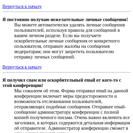
Вернуться к началу
Я постоянно получаю нежелательные личные сообщения!
Вы можете автоматически удалять личные сообщения
пользователей, используя правила для сообщений в
вашем личном разделе. Если вы получаете
оскорбительные личные сообщения от конкретного
пользователя, отправьте жалобы на сообщения
модераторам; они могут запретить пользователю
отправку личных сообщений.
Вернуться к началу
Я получил спам или оскорбительный email от кого-то с
этой конференции!
Мы сожалеем об этом. Форма отправки email на данной
конференции включает меры предосторожности и
возможность отслеживания пользователей,
отправляющих подобные сообщения. Отправьте email-
сообщение администратору конференции с полной
копией полученного письма. Очень важно включить все
заголовки, в которых содержится детальная информация
об отправителе. Администратор конференции сможет в