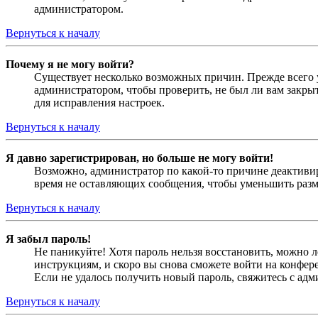
администратором.
Вернуться к началу
Почему я не могу войти?
Существует несколько возможных причин. Прежде всего у
администратором, чтобы проверить, не был ли вам закр
для исправления настроек.
Вернуться к началу
Я давно зарегистрирован, но больше не могу войти!
Возможно, администратор по какой-то причине деактивир
время не оставляющих сообщения, чтобы уменьшить разме
Вернуться к началу
Я забыл пароль!
Не паникуйте! Хотя пароль нельзя восстановить, можно 
инструкциям, и скоро вы снова сможете войти на конфер
Если не удалось получить новый пароль, свяжитесь с ад
Вернуться к началу