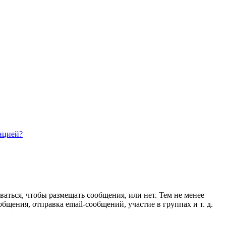
нцией?
ваться, чтобы размещать сообщения, или нет. Тем не менее
ения, отправка email-сообщений, участие в группах и т. д.