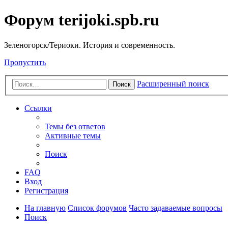
Форум terijoki.spb.ru
Зеленогорск/Териоки. История и современность.
Пропустить
Расширенный поиск
Поиск
Ссылки
Темы без ответов
Активные темы
Поиск
FAQ
Вход
Регистрация
На главную
Список форумов
Часто задаваемые вопросы
Поиск