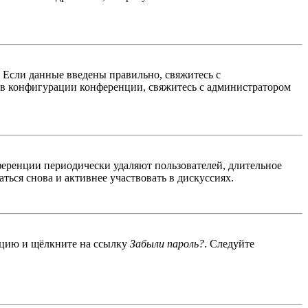
. Если данные введены правильно, свяжитесь с
 в конфигурации конференции, свяжитесь с администратором
ференции периодически удаляют пользователей, длительное
ься снова и активнее участвовать в дискуссиях.
енцию и щёлкните на ссылку
Забыли пароль?
. Следуйте