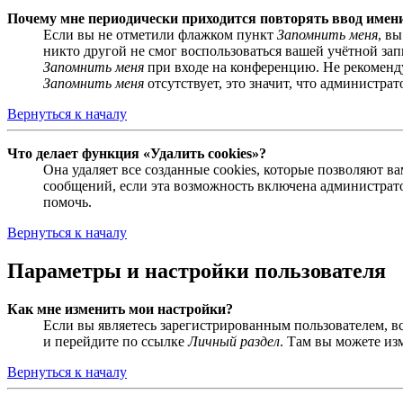
Почему мне периодически приходится повторять ввод имен
Если вы не отметили флажком пункт
Запомнить меня
, в
никто другой не смог воспользоваться вашей учётной за
Запомнить меня
при входе на конференцию. Не рекомендуе
Запомнить меня
отсутствует, это значит, что администра
Вернуться к началу
Что делает функция «Удалить cookies»?
Она удаляет все созданные cookies, которые позволяют 
сообщений, если эта возможность включена администрато
помочь.
Вернуться к началу
Параметры и настройки пользователя
Как мне изменить мои настройки?
Если вы являетесь зарегистрированным пользователем, в
и перейдите по ссылке
Личный раздел
. Там вы можете из
Вернуться к началу