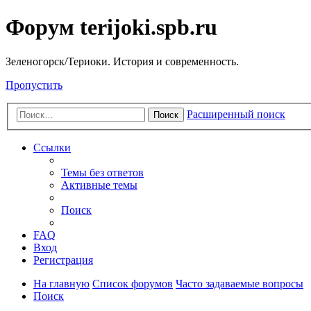
Форум terijoki.spb.ru
Зеленогорск/Териоки. История и современность.
Пропустить
Расширенный поиск
Поиск
Ссылки
Темы без ответов
Активные темы
Поиск
FAQ
Вход
Регистрация
На главную
Список форумов
Часто задаваемые вопросы
Поиск