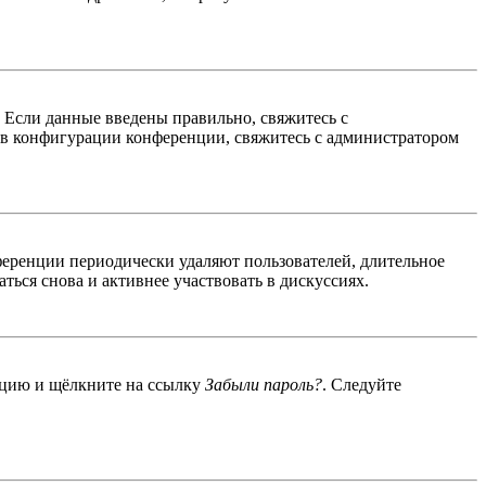
. Если данные введены правильно, свяжитесь с
 в конфигурации конференции, свяжитесь с администратором
ференции периодически удаляют пользователей, длительное
ься снова и активнее участвовать в дискуссиях.
енцию и щёлкните на ссылку
Забыли пароль?
. Следуйте