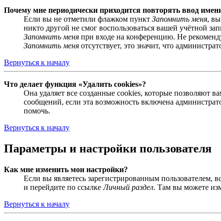
Почему мне периодически приходится повторять ввод имен
Если вы не отметили флажком пункт
Запомнить меня
, в
никто другой не смог воспользоваться вашей учётной за
Запомнить меня
при входе на конференцию. Не рекомендуе
Запомнить меня
отсутствует, это значит, что администра
Вернуться к началу
Что делает функция «Удалить cookies»?
Она удаляет все созданные cookies, которые позволяют 
сообщений, если эта возможность включена администрато
помочь.
Вернуться к началу
Параметры и настройки пользователя
Как мне изменить мои настройки?
Если вы являетесь зарегистрированным пользователем, в
и перейдите по ссылке
Личный раздел
. Там вы можете из
Вернуться к началу