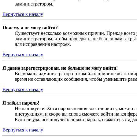
администратором.
Вернуться к началу
Почему я не могу войти?
Существует несколько возможных причин. Прежде всего у
администратором, чтобы проверить, не был ли вам закр
для исправления настроек.
Вернуться к началу
Я давно зарегистрирован, но больше не могу войти!
Возможно, администратор по какой-то причине деактивир
время не оставляющих сообщения, чтобы уменьшить разме
Вернуться к началу
Я забыл пароль!
Не паникуйте! Хотя пароль нельзя восстановить, можно 
инструкциям, и скоро вы снова сможете войти на конфер
Если не удалось получить новый пароль, свяжитесь с ад
Вернуться к началу