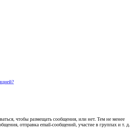
нцией?
ваться, чтобы размещать сообщения, или нет. Тем не менее
ения, отправка email-сообщений, участие в группах и т. д.