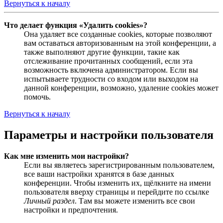
Вернуться к началу
Что делает функция «Удалить cookies»?
Она удаляет все созданные cookies, которые позволяют
вам оставаться авторизованным на этой конференции, а
также выполняют другие функции, такие как
отслеживание прочитанных сообщений, если эта
возможность включена администратором. Если вы
испытываете трудности со входом или выходом на
данной конференции, возможно, удаление cookies может
помочь.
Вернуться к началу
Параметры и настройки пользователя
Как мне изменить мои настройки?
Если вы являетесь зарегистрированным пользователем,
все ваши настройки хранятся в базе данных
конференции. Чтобы изменить их, щёлкните на имени
пользователя вверху страницы и перейдите по ссылке
Личный раздел
. Там вы можете изменить все свои
настройки и предпочтения.