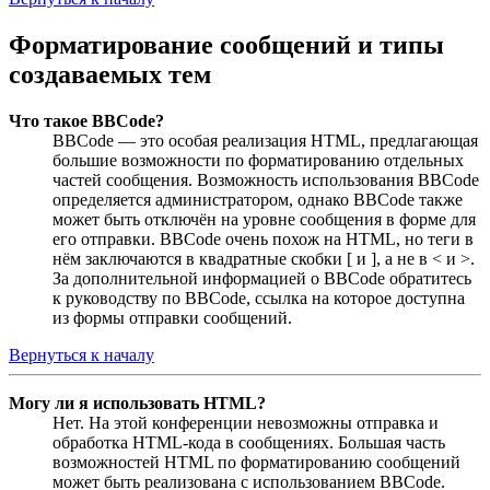
Форматирование сообщений и типы
создаваемых тем
Что такое BBCode?
BBCode — это особая реализация HTML, предлагающая
большие возможности по форматированию отдельных
частей сообщения. Возможность использования BBCode
определяется администратором, однако BBCode также
может быть отключён на уровне сообщения в форме для
его отправки. BBCode очень похож на HTML, но теги в
нём заключаются в квадратные скобки [ и ], а не в < и >.
За дополнительной информацией о BBCode обратитесь
к руководству по BBCode, ссылка на которое доступна
из формы отправки сообщений.
Вернуться к началу
Могу ли я использовать HTML?
Нет. На этой конференции невозможны отправка и
обработка HTML-кода в сообщениях. Большая часть
возможностей HTML по форматированию сообщений
может быть реализована с использованием BBCode.