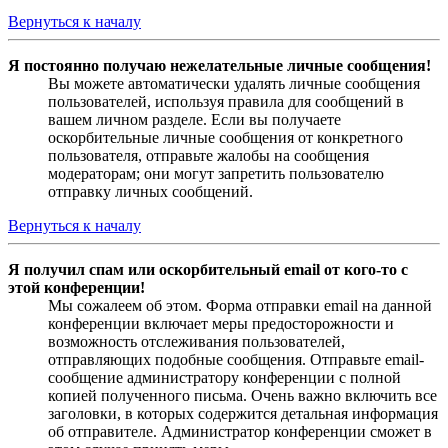
Вернуться к началу
Я постоянно получаю нежелательные личные сообщения!
Вы можете автоматически удалять личные сообщения
пользователей, используя правила для сообщений в
вашем личном разделе. Если вы получаете
оскорбительные личные сообщения от конкретного
пользователя, отправьте жалобы на сообщения
модераторам; они могут запретить пользователю
отправку личных сообщений.
Вернуться к началу
Я получил спам или оскорбительный email от кого-то с
этой конференции!
Мы сожалеем об этом. Форма отправки email на данной
конференции включает меры предосторожности и
возможность отслеживания пользователей,
отправляющих подобные сообщения. Отправьте email-
сообщение администратору конференции с полной
копией полученного письма. Очень важно включить все
заголовки, в которых содержится детальная информация
об отправителе. Администратор конференции сможет в