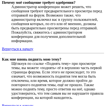
Почему моё сообщение требует одобрения?
Администратор конференции может решить, что
сообщения требуют предварительного просмотра перед
отправкой на форум. Возможно также, что
администратор включил вас в группу пользователей,
сообщения которых, по его или её мнению, должны
быть предварительно просмотрены перед отправкой.
Пожалуйста, свяжитесь с администратором
конференции для получения дополнительной
информации.
Вернуться к началу
Как мне вновь поднять мою тему?
Щёлкнув по ссылке «Поднять тему» при просмотре
темы, вы можете «поднять» её в верхнюю часть первой
страницы форума. Если этого не происходит, то это
означает, что возможность поднятия тем могла быть
отключена, или время, которое должно пройти до
повторного поднятия темы, ещё не прошло. Также
можно поднять тему, просто ответив на неё, однако
удостоверьтесь, что тем самым вы не нарушаете правила
конференции, на которой находитесь.
Вернуться к началу