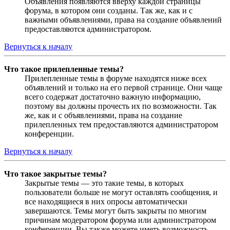
Объявления появляются вверху каждой страницы
форума, в котором они созданы. Так же, как и с
важными объявлениями, права на создание объявлений
предоставляются администратором.
Вернуться к началу
Что такое прилепленные темы?
Прилепленные темы в форуме находятся ниже всех
объявлений и только на его первой странице. Они чаще
всего содержат достаточно важную информацию,
поэтому вы должны прочесть их по возможности. Так
же, как и с объявлениями, права на создание
прилепленных тем предоставляются администратором
конференции.
Вернуться к началу
Что такое закрытые темы?
Закрытые темы — это такие темы, в которых
пользователи больше не могут оставлять сообщения, и
все находящиеся в них опросы автоматически
завершаются. Темы могут быть закрыты по многим
причинам модератором форума или администратором
конференции. Вы также можете иметь возможность