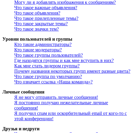
Могу ли я добавлять изображения к сообщениям?
Что такое важные объявления?
Что такое объявления?
Что такое прилепленные темы?
Что такое закрытые темы?
Что такое значки тем?
Уровни пользователей и группы
Кто такие администраторы?
Кто такие модераторы?
Что такое группы пользователей?
Где находятся группы и как мне вступить в них?
Как мне стать лидером группы?
Почему названия некоторых групп имеют разные цвета?
Что такое группа по умолчанию?
Что означает ссылка «Наша команда»?
Личные сообщения
Я не могу отправить личные сообщения!
Я постоянно получаю нежелательные личные
сообщения!
Я получил спам или оскорбительный email от кого-то с
этой конференции!
Друзья и недруги