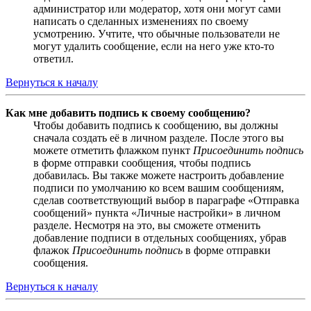
администратор или модератор, хотя они могут сами
написать о сделанных изменениях по своему
усмотрению. Учтите, что обычные пользователи не
могут удалить сообщение, если на него уже кто-то
ответил.
Вернуться к началу
Как мне добавить подпись к своему сообщению?
Чтобы добавить подпись к сообщению, вы должны
сначала создать её в личном разделе. После этого вы
можете отметить флажком пункт
Присоединить подпись
в форме отправки сообщения, чтобы подпись
добавилась. Вы также можете настроить добавление
подписи по умолчанию ко всем вашим сообщениям,
сделав соответствующий выбор в параграфе «Отправка
сообщений» пункта «Личные настройки» в личном
разделе. Несмотря на это, вы сможете отменить
добавление подписи в отдельных сообщениях, убрав
флажок
Присоединить подпись
в форме отправки
сообщения.
Вернуться к началу