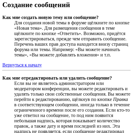
Создание сообщений
Как мне создать новую тему или сообщение?
Для создания новой темы в форуме щёлкните по кнопке
«Новая тема». Для размещения сообщения в теме
щёлкните по кнопке «Ответить». Возможно, придётся
зарегистрироваться, прежде чем отправить сообщение.
Перечень ваших прав доступа находится внизу страниц
форума или темы. Например: «Вы можете начинать
темы», «Вы можете добавлять вложения» и т.п.
Вернуться к началу
Как мне отредактировать или удалить сообщение?
Если вы не являетесь администратором или
модератором конференции, вы можете редактировать и
удалять только свои собственные сообщения. Вы можете
перейти к редактированию, щёлкнув по кнопке
Правка
в соответствующем сообщении, иногда только в течение
ограниченного времени после его создания. Если кто-то
уже ответил на сообщение, то под ним появится
небольшая надпись, которая показывает количество
правок, а также дату и время последней из них. Эта
надпись не появляется, если сообщение редактировал