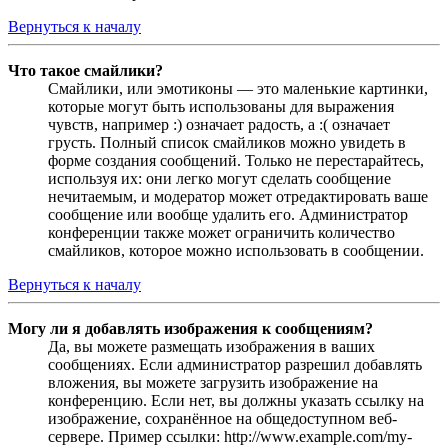
Вернуться к началу
Что такое смайлики?
Смайлики, или эмотиконы — это маленькие картинки,
которые могут быть использованы для выражения
чувств, например :) означает радость, а :( означает
грусть. Полный список смайликов можно увидеть в
форме создания сообщений. Только не перестарайтесь,
используя их: они легко могут сделать сообщение
нечитаемым, и модератор может отредактировать ваше
сообщение или вообще удалить его. Администратор
конференции также может ограничить количество
смайликов, которое можно использовать в сообщении.
Вернуться к началу
Могу ли я добавлять изображения к сообщениям?
Да, вы можете размещать изображения в ваших
сообщениях. Если администратор разрешил добавлять
вложения, вы можете загрузить изображение на
конференцию. Если нет, вы должны указать ссылку на
изображение, сохранённое на общедоступном веб-
сервере. Пример ссылки: http://www.example.com/my-