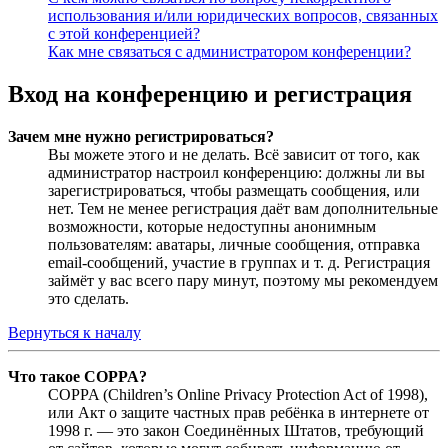
использования и/или юридических вопросов, связанных
с этой конференцией?
Как мне связаться с администратором конференции?
Вход на конференцию и регистрация
Зачем мне нужно регистрироваться?
Вы можете этого и не делать. Всё зависит от того, как
администратор настроил конференцию: должны ли вы
зарегистрироваться, чтобы размещать сообщения, или
нет. Тем не менее регистрация даёт вам дополнительные
возможности, которые недоступны анонимным
пользователям: аватары, личные сообщения, отправка
email-сообщений, участие в группах и т. д. Регистрация
займёт у вас всего пару минут, поэтому мы рекомендуем
это сделать.
Вернуться к началу
Что такое COPPA?
COPPA (Children’s Online Privacy Protection Act of 1998),
или Акт о защите частных прав ребёнка в интернете от
1998 г. — это закон Соединённых Штатов, требующий