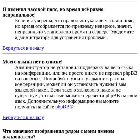
Я изменил часовой пояс, но время всё равно
неправильное!
Если вы уверены, что правильно указали часовой пояс,
но время отображается по-прежнему неверное, значит,
неправильно установлено время на сервере. Уведомите
администратора для устранения проблемы.
Вернуться к началу
Моего языка нет в списке!
Администратор не установил поддержку вашего языка
на конференции, или же просто никто не перевёл phpBB
на ваш язык. Попробуйте узнать у администратора
конференции, может ли он установить нужный вам
языковой пакет. Если такого языкового пакета не
существует, то вы сами можете перевести phpBB на свой
язык. Дополнительную информацию вы можете
получить на сайте
phpBB
®.
Вернуться к началу
Что означают изображения рядом с моим именем
пользователя?