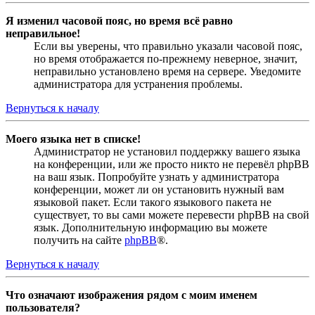
Я изменил часовой пояс, но время всё равно
неправильное!
Если вы уверены, что правильно указали часовой пояс,
но время отображается по-прежнему неверное, значит,
неправильно установлено время на сервере. Уведомите
администратора для устранения проблемы.
Вернуться к началу
Моего языка нет в списке!
Администратор не установил поддержку вашего языка
на конференции, или же просто никто не перевёл phpBB
на ваш язык. Попробуйте узнать у администратора
конференции, может ли он установить нужный вам
языковой пакет. Если такого языкового пакета не
существует, то вы сами можете перевести phpBB на свой
язык. Дополнительную информацию вы можете
получить на сайте
phpBB
®.
Вернуться к началу
Что означают изображения рядом с моим именем
пользователя?