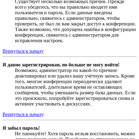
Существует несколько возможных причин. Прежде
всего убедитесь, что вы правильно вводите имя
пользователя и пароль. Если данные введены
правильно, свяжитесь с администратором, чтобы
проверить, не был ли вам закрыт доступ к конференции.
Также возможно, что допущена ошибка в конфигурации
конференции, свяжитесь с администратором для
исправления настроек.
Вернуться к началу
Я давно зарегистрирован, но больше не могу войти!
Возможно, администратор по какой-то причине
деактивировал или удалил вашу учётную запись. Кроме
того, многие конференции периодически удаляют
пользователей, длительное время не оставляющих
сообщения, чтобы уменьшить размер базы данных. Если
это произошло, попробуйте зарегистрироваться снова и
активнее участвовать в дискуссиях.
Вернуться к началу
Я забыл пароль!
Не паникуйте! Хотя пароль нельзя восстановить, можно