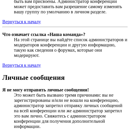
быть вам присвоены. Администратор конференции
может предоставить вам разрешение самому изменять
вашу группу по умолчанию в личном разделе.
Вернуться к началу
Что означает ссылка «Наша команда»?
На этой странице вы найдёте список администраторов и
модераторов конференции и другую информацию,
такую как сведения о форумах, которые они
модерируют.
Вернуться к началу
Личные сообщения
Я не могу отправить личные сообщения!
Это может быть вызвано тремя причинами: вы не
зарегистрированы и/или не вошли на конференцию,
администратор запретил отправку личных сообщений
на всей конференции или же администратор запретил
это вам лично. Свяжитесь с администратором
конференции для получения дополнительной
информации.