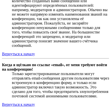
количество созданных вами сообщений или
идентифицируют определённых пользователей:
например, модераторов и администраторов. Обычно вы
не можете напрямую изменять наименования званий на
конференции, так как они установлены её
администратором. Пожалуйста, не засоряйте
конференцию ненужными сообщениями только для
того, чтобы повысить своё звание. На большинстве
конференций это запрещено, и модератор или
администратор понизят значение вашего счётчика
сообщений.
Вернуться к началу
Когда я щёлкаю по ссылке «email», от меня требуют войти
на конференцию!
Только зарегистрированные пользователи могут
отправлять email-сообщения другим пользователям через
встроенную в конференцию форму, и только если
администратор включил такую возможность. Это
сделано для того, чтобы предотвратить злоупотребления
почтовой системой анонимными пользователями.
Вернуться к началу