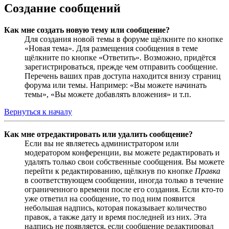
Создание сообщений
Как мне создать новую тему или сообщение?
Для создания новой темы в форуме щёлкните по кнопке
«Новая тема». Для размещения сообщения в теме
щёлкните по кнопке «Ответить». Возможно, придётся
зарегистрироваться, прежде чем отправить сообщение.
Перечень ваших прав доступа находится внизу страниц
форума или темы. Например: «Вы можете начинать
темы», «Вы можете добавлять вложения» и т.п.
Вернуться к началу
Как мне отредактировать или удалить сообщение?
Если вы не являетесь администратором или
модератором конференции, вы можете редактировать и
удалять только свои собственные сообщения. Вы можете
перейти к редактированию, щёлкнув по кнопке
Правка
в соответствующем сообщении, иногда только в течение
ограниченного времени после его создания. Если кто-то
уже ответил на сообщение, то под ним появится
небольшая надпись, которая показывает количество
правок, а также дату и время последней из них. Эта
надпись не появляется, если сообщение редактировал