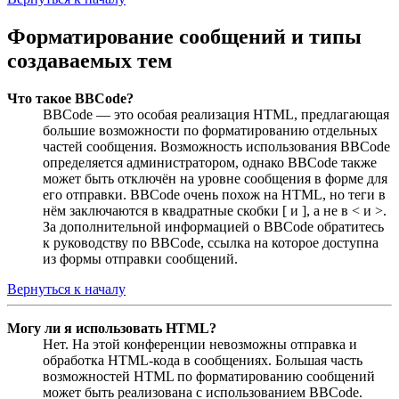
Форматирование сообщений и типы
создаваемых тем
Что такое BBCode?
BBCode — это особая реализация HTML, предлагающая
большие возможности по форматированию отдельных
частей сообщения. Возможность использования BBCode
определяется администратором, однако BBCode также
может быть отключён на уровне сообщения в форме для
его отправки. BBCode очень похож на HTML, но теги в
нём заключаются в квадратные скобки [ и ], а не в < и >.
За дополнительной информацией о BBCode обратитесь
к руководству по BBCode, ссылка на которое доступна
из формы отправки сообщений.
Вернуться к началу
Могу ли я использовать HTML?
Нет. На этой конференции невозможны отправка и
обработка HTML-кода в сообщениях. Большая часть
возможностей HTML по форматированию сообщений
может быть реализована с использованием BBCode.