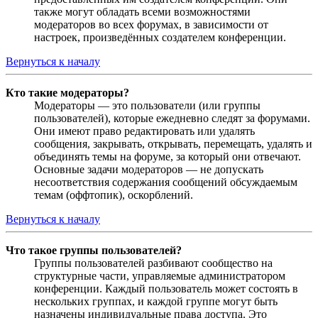
также могут обладать всеми возможностями
модераторов во всех форумах, в зависимости от
настроек, произведённых создателем конференции.
Вернуться к началу
Кто такие модераторы?
Модераторы — это пользователи (или группы
пользователей), которые ежедневно следят за форумами.
Они имеют право редактировать или удалять
сообщения, закрывать, открывать, перемещать, удалять и
объединять темы на форуме, за который они отвечают.
Основные задачи модераторов — не допускать
несоответствия содержания сообщений обсуждаемым
темам (оффтопик), оскорблений.
Вернуться к началу
Что такое группы пользователей?
Группы пользователей разбивают сообщество на
структурные части, управляемые администратором
конференции. Каждый пользователь может состоять в
нескольких группах, и каждой группе могут быть
назначены индивидуальные права доступа. Это