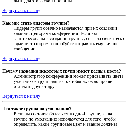
быть для этого свои причины.
Вернуться к началу
Как мне стать лидером группы?
Лидеры групп обычно назначаются при их создании
администраторами конференции. Если вы
заинтересованы в создании группы, сначала свяжитесь с
администратором; попробуйте отправить ему личное
сообщение.
Вернуться к началу
Почему названия некоторых групп имеют разные цвета?
Администратор конференции может присваивать цвета
участникам групп для того, чтобы их было проще
отличать друг от друга.
Вернуться к началу
Что такое группа по умолчанию?
Если вы состоите более чем в одной группе, ваша
группа по умолчанию используется для того, чтобы
определить, какие групповые цвет и звание должны