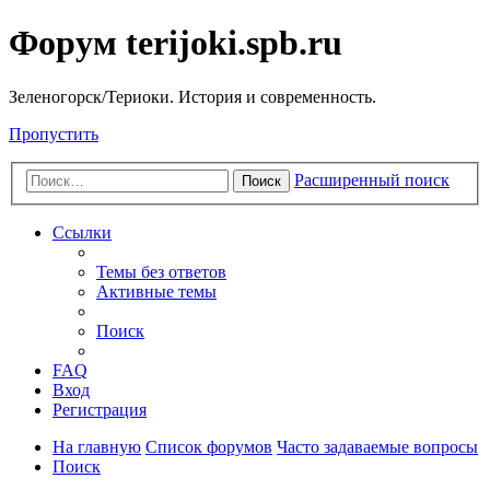
Форум terijoki.spb.ru
Зеленогорск/Териоки. История и современность.
Пропустить
Расширенный поиск
Поиск
Ссылки
Темы без ответов
Активные темы
Поиск
FAQ
Вход
Регистрация
На главную
Список форумов
Часто задаваемые вопросы
Поиск