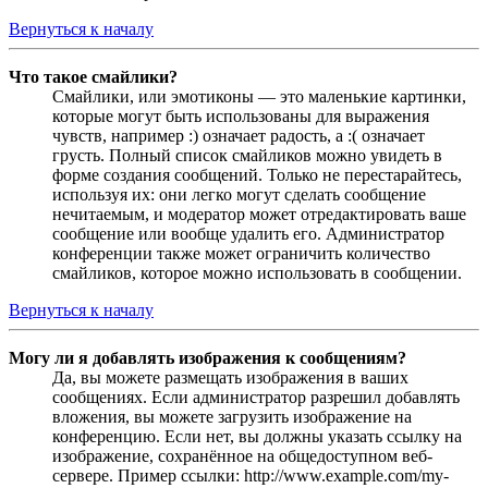
Вернуться к началу
Что такое смайлики?
Смайлики, или эмотиконы — это маленькие картинки,
которые могут быть использованы для выражения
чувств, например :) означает радость, а :( означает
грусть. Полный список смайликов можно увидеть в
форме создания сообщений. Только не перестарайтесь,
используя их: они легко могут сделать сообщение
нечитаемым, и модератор может отредактировать ваше
сообщение или вообще удалить его. Администратор
конференции также может ограничить количество
смайликов, которое можно использовать в сообщении.
Вернуться к началу
Могу ли я добавлять изображения к сообщениям?
Да, вы можете размещать изображения в ваших
сообщениях. Если администратор разрешил добавлять
вложения, вы можете загрузить изображение на
конференцию. Если нет, вы должны указать ссылку на
изображение, сохранённое на общедоступном веб-
сервере. Пример ссылки: http://www.example.com/my-