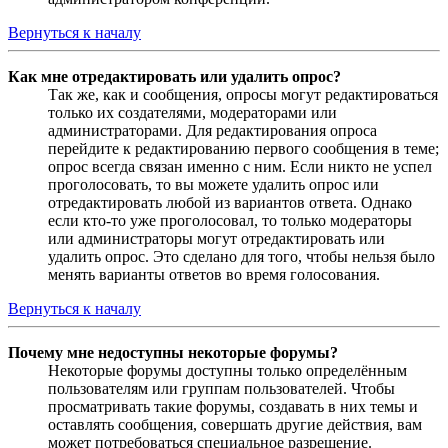
Вернуться к началу
Как мне отредактировать или удалить опрос?
Так же, как и сообщения, опросы могут редактироваться
только их создателями, модераторами или
администраторами. Для редактирования опроса
перейдите к редактированию первого сообщения в теме;
опрос всегда связан именно с ним. Если никто не успел
проголосовать, то вы можете удалить опрос или
отредактировать любой из вариантов ответа. Однако
если кто-то уже проголосовал, то только модераторы
или администраторы могут отредактировать или
удалить опрос. Это сделано для того, чтобы нельзя было
менять варианты ответов во время голосования.
Вернуться к началу
Почему мне недоступны некоторые форумы?
Некоторые форумы доступны только определённым
пользователям или группам пользователей. Чтобы
просматривать такие форумы, создавать в них темы и
оставлять сообщения, совершать другие действия, вам
может потребоваться специальное разрешение.