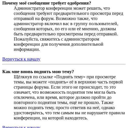
Почему моё сообщение требует одобрения?
Администратор конференции может решить, что
сообщения требуют предварительного просмотра перед
отправкой на форум. Возможно также, что
администратор включил вас в группу пользователей,
сообщения которых, по его или её мнению, должны
быть предварительно просмотрены перед отправкой.
Пожалуйста, свяжитесь с администратором
конференции для получения дополнительной
информации.
Вернуться к началу
Как мне вновь поднять мою тему?
Щёлкнув по ссылке «Поднять тему» при просмотре
темы, вы можете «поднять» её в верхнюю часть первой
страницы форума. Если этого не происходит, то это
означает, что возможность поднятия тем могла быть
отключена, или время, которое должно пройти до
повторного поднятия темы, ещё не прошло. Также
можно поднять тему, просто ответив на неё, однако
удостоверьтесь, что тем самым вы не нарушаете правила
конференции, на которой находитесь.
Вернуться к началу