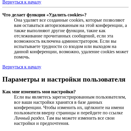
Вернуться к началу
Что делает функция «Удалить cookies»?
Она удаляет все созданные cookies, которые позволяют
вам оставаться авторизованным на этой конференции, а
также выполняют другие функции, такие как
отслеживание прочитанных сообщений, если эта
возможность включена администратором. Если вы
испытываете трудности со входом или выходом на
данной конференции, возможно, удаление cookies может
помочь.
Вернуться к началу
Параметры и настройки пользователя
Как мне изменить мои настройки?
Если вы являетесь зарегистрированным пользователем,
все ваши настройки хранятся в базе данных
конференции. Чтобы изменить их, щёлкните на имени
пользователя вверху страницы и перейдите по ссылке
Личный раздел
. Там вы можете изменить все свои
настройки и предпочтения.