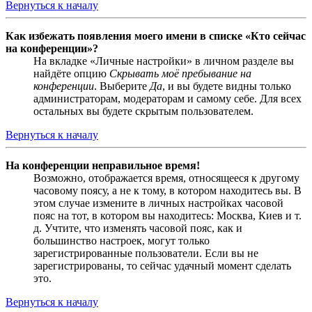
Вернуться к началу
Как избежать появления моего имени в списке «Кто сейчас
на конференции»?
На вкладке «Личные настройки» в личном разделе вы
найдёте опцию
Скрывать моё пребывание на
конференции
. Выберите
Да
, и вы будете видны только
администраторам, модераторам и самому себе. Для всех
остальных вы будете скрытым пользователем.
Вернуться к началу
На конференции неправильное время!
Возможно, отображается время, относящееся к другому
часовому поясу, а не к тому, в котором находитесь вы. В
этом случае измените в личных настройках часовой
пояс на тот, в котором вы находитесь: Москва, Киев и т.
д. Учтите, что изменять часовой пояс, как и
большинство настроек, могут только
зарегистрированные пользователи. Если вы не
зарегистрированы, то сейчас удачный момент сделать
это.
Вернуться к началу