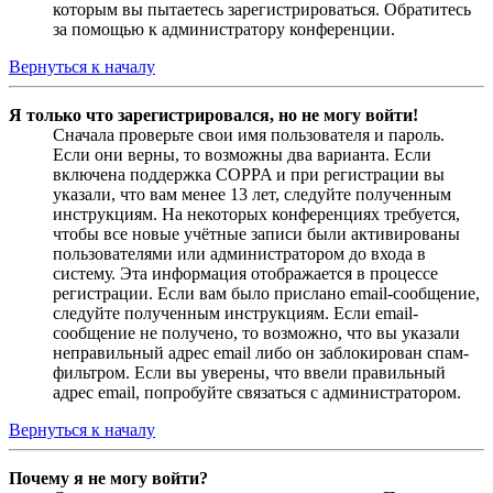
которым вы пытаетесь зарегистрироваться. Обратитесь
за помощью к администратору конференции.
Вернуться к началу
Я только что зарегистрировался, но не могу войти!
Сначала проверьте свои имя пользователя и пароль.
Если они верны, то возможны два варианта. Если
включена поддержка COPPA и при регистрации вы
указали, что вам менее 13 лет, следуйте полученным
инструкциям. На некоторых конференциях требуется,
чтобы все новые учётные записи были активированы
пользователями или администратором до входа в
систему. Эта информация отображается в процессе
регистрации. Если вам было прислано email-сообщение,
следуйте полученным инструкциям. Если email-
сообщение не получено, то возможно, что вы указали
неправильный адрес email либо он заблокирован спам-
фильтром. Если вы уверены, что ввели правильный
адрес email, попробуйте связаться с администратором.
Вернуться к началу
Почему я не могу войти?