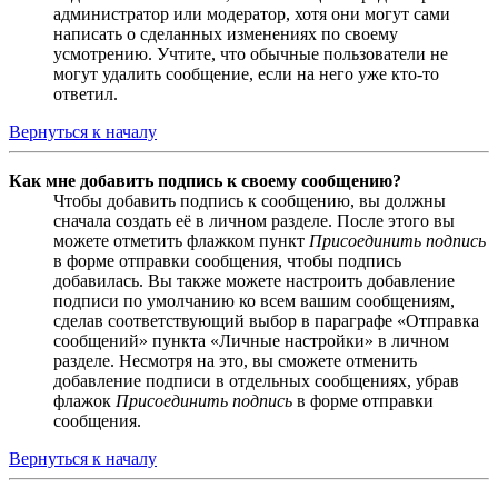
администратор или модератор, хотя они могут сами
написать о сделанных изменениях по своему
усмотрению. Учтите, что обычные пользователи не
могут удалить сообщение, если на него уже кто-то
ответил.
Вернуться к началу
Как мне добавить подпись к своему сообщению?
Чтобы добавить подпись к сообщению, вы должны
сначала создать её в личном разделе. После этого вы
можете отметить флажком пункт
Присоединить подпись
в форме отправки сообщения, чтобы подпись
добавилась. Вы также можете настроить добавление
подписи по умолчанию ко всем вашим сообщениям,
сделав соответствующий выбор в параграфе «Отправка
сообщений» пункта «Личные настройки» в личном
разделе. Несмотря на это, вы сможете отменить
добавление подписи в отдельных сообщениях, убрав
флажок
Присоединить подпись
в форме отправки
сообщения.
Вернуться к началу