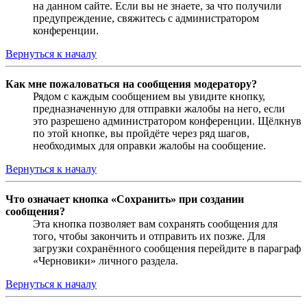
на данном сайте. Если вы не знаете, за что получили
предупреждение, свяжитесь с администратором
конференции.
Вернуться к началу
Как мне пожаловаться на сообщения модератору?
Рядом с каждым сообщением вы увидите кнопку,
предназначенную для отправки жалобы на него, если
это разрешено администратором конференции. Щёлкнув
по этой кнопке, вы пройдёте через ряд шагов,
необходимых для оправки жалобы на сообщение.
Вернуться к началу
Что означает кнопка «Сохранить» при создании
сообщения?
Эта кнопка позволяет вам сохранять сообщения для
того, чтобы закончить и отправить их позже. Для
загрузки сохранённого сообщения перейдите в параграф
«Черновики» личного раздела.
Вернуться к началу