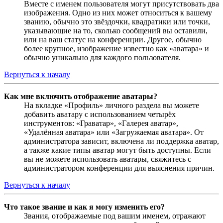
Вместе с именем пользователя могут присутствовать два
изображения. Одно из них может относиться к вашему
званию, обычно это звёздочки, квадратики или точки,
указывающие на то, сколько сообщений вы оставили,
или на ваш статус на конференции. Другое, обычно
более крупное, изображение известно как «аватара» и
обычно уникально для каждого пользователя.
Вернуться к началу
Как мне включить отображение аватары?
На вкладке «Профиль» личного раздела вы можете
добавить аватару с использованием четырёх
инструментов: «Граватар», «Галерея аватар»,
«Удалённая аватара» или «Загружаемая аватара». От
администратора зависит, включена ли поддержка аватар,
а также какие типы аватар могут быть доступны. Если
вы не можете использовать аватары, свяжитесь с
администратором конференции для выяснения причин.
Вернуться к началу
Что такое звание и как я могу изменить его?
Звания, отображаемые под вашим именем, отражают