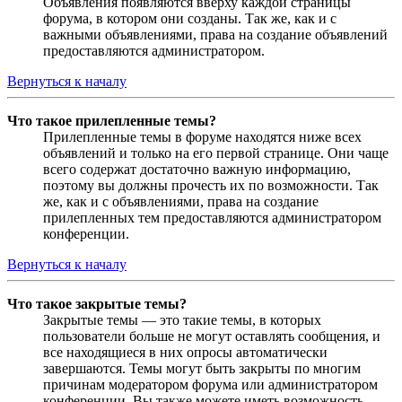
Объявления появляются вверху каждой страницы
форума, в котором они созданы. Так же, как и с
важными объявлениями, права на создание объявлений
предоставляются администратором.
Вернуться к началу
Что такое прилепленные темы?
Прилепленные темы в форуме находятся ниже всех
объявлений и только на его первой странице. Они чаще
всего содержат достаточно важную информацию,
поэтому вы должны прочесть их по возможности. Так
же, как и с объявлениями, права на создание
прилепленных тем предоставляются администратором
конференции.
Вернуться к началу
Что такое закрытые темы?
Закрытые темы — это такие темы, в которых
пользователи больше не могут оставлять сообщения, и
все находящиеся в них опросы автоматически
завершаются. Темы могут быть закрыты по многим
причинам модератором форума или администратором
конференции. Вы также можете иметь возможность