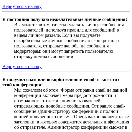
Вернуться к началу
Я постоянно получаю нежелательные личные сообщения!
Вы можете автоматически удалять личные сообщения
пользователей, используя правила для сообщений в
вашем личном разделе. Если вы получаете
оскорбительные личные сообщения от конкретного
пользователя, отправьте жалобы на сообщения
модераторам; они могут запретить пользователю
отправку личных сообщений.
Вернуться к началу
Я получил спам или оскорбительный email от кого-то с
этой конференции!
Мы сожалеем об этом. Форма отправки email на данной
конференции включает меры предосторожности и
возможность отслеживания пользователей,
отправляющих подобные сообщения. Отправьте email-
сообщение администратору конференции с полной
копией полученного письма. Очень важно включить все
заголовки, в которых содержится детальная информация
об отправителе. Администратор конференции сможет в