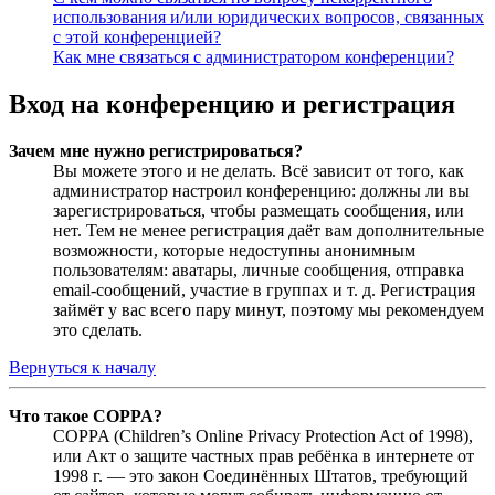
использования и/или юридических вопросов, связанных
с этой конференцией?
Как мне связаться с администратором конференции?
Вход на конференцию и регистрация
Зачем мне нужно регистрироваться?
Вы можете этого и не делать. Всё зависит от того, как
администратор настроил конференцию: должны ли вы
зарегистрироваться, чтобы размещать сообщения, или
нет. Тем не менее регистрация даёт вам дополнительные
возможности, которые недоступны анонимным
пользователям: аватары, личные сообщения, отправка
email-сообщений, участие в группах и т. д. Регистрация
займёт у вас всего пару минут, поэтому мы рекомендуем
это сделать.
Вернуться к началу
Что такое COPPA?
COPPA (Children’s Online Privacy Protection Act of 1998),
или Акт о защите частных прав ребёнка в интернете от
1998 г. — это закон Соединённых Штатов, требующий