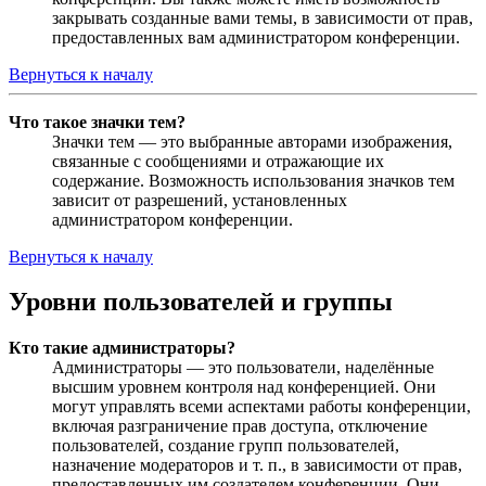
закрывать созданные вами темы, в зависимости от прав,
предоставленных вам администратором конференции.
Вернуться к началу
Что такое значки тем?
Значки тем — это выбранные авторами изображения,
связанные с сообщениями и отражающие их
содержание. Возможность использования значков тем
зависит от разрешений, установленных
администратором конференции.
Вернуться к началу
Уровни пользователей и группы
Кто такие администраторы?
Администраторы — это пользователи, наделённые
высшим уровнем контроля над конференцией. Они
могут управлять всеми аспектами работы конференции,
включая разграничение прав доступа, отключение
пользователей, создание групп пользователей,
назначение модераторов и т. п., в зависимости от прав,
предоставленных им создателем конференции. Они