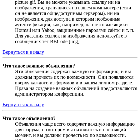
picture.gif. Вы не можете указывать ссылку ни на
изображения, хранящиеся на вашем компьютере (если
он не является общедоступным сервером), ни на
изображения, для доступа к которым необходима
аутентификация, как, например, на почтовые ящики
Hotmail или Yahoo, защищённые паролями сайты и т. п.
Для указания ссылок на изображения используйте в
сообщениях тег BBCode [img].
Вернуться к началу
Что такое важные объявления?
Эти объявления содержат важную информацию, и вы
должны прочесть их по возможности. Они появляются
вверху каждого из форумов и в вашем личном разделе.
Права на создание важных объявлений предоставляются
администратором конференции.
Вернуться к началу
Что такое объявления?
Объявления чаще всего содержат важную информацию
для форума, на котором вы находитесь в настоящий
момент, и вы должны прочесть их по возможности.