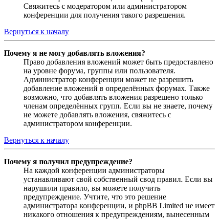
Свяжитесь с модератором или администратором
конференции для получения такого разрешения.
Вернуться к началу
Почему я не могу добавлять вложения?
Право добавления вложений может быть предоставлено
на уровне форума, группы или пользователя.
Администратор конференции может не разрешить
добавление вложений в определённых форумах. Также
возможно, что добавлять вложения разрешено только
членам определённых групп. Если вы не знаете, почему
не можете добавлять вложения, свяжитесь с
администратором конференции.
Вернуться к началу
Почему я получил предупреждение?
На каждой конференции администраторы
устанавливают свой собственный свод правил. Если вы
нарушили правило, вы можете получить
предупреждение. Учтите, что это решение
администратора конференции, и phpBB Limited не имеет
никакого отношения к предупреждениям, вынесенным