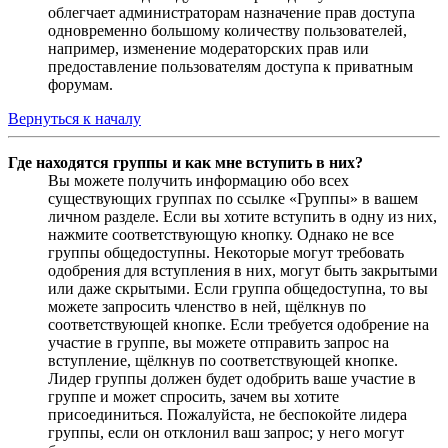
облегчает администраторам назначение прав доступа
одновременно большому количеству пользователей,
например, изменение модераторских прав или
предоставление пользователям доступа к приватным
форумам.
Вернуться к началу
Где находятся группы и как мне вступить в них?
Вы можете получить информацию обо всех
существующих группах по ссылке «Группы» в вашем
личном разделе. Если вы хотите вступить в одну из них,
нажмите соответствующую кнопку. Однако не все
группы общедоступны. Некоторые могут требовать
одобрения для вступления в них, могут быть закрытыми
или даже скрытыми. Если группа общедоступна, то вы
можете запросить членство в ней, щёлкнув по
соответствующей кнопке. Если требуется одобрение на
участие в группе, вы можете отправить запрос на
вступление, щёлкнув по соответствующей кнопке.
Лидер группы должен будет одобрить ваше участие в
группе и может спросить, зачем вы хотите
присоединиться. Пожалуйста, не беспокойте лидера
группы, если он отклонил ваш запрос; у него могут