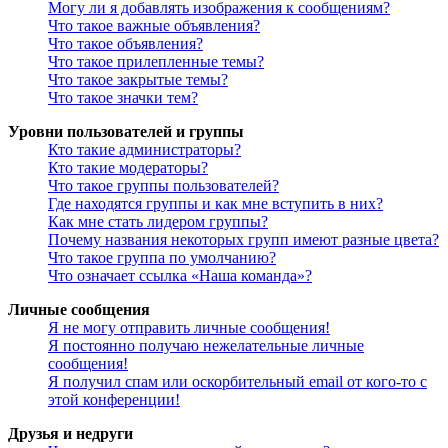
Могу ли я добавлять изображения к сообщениям?
Что такое важные объявления?
Что такое объявления?
Что такое прилепленные темы?
Что такое закрытые темы?
Что такое значки тем?
Уровни пользователей и группы
Кто такие администраторы?
Кто такие модераторы?
Что такое группы пользователей?
Где находятся группы и как мне вступить в них?
Как мне стать лидером группы?
Почему названия некоторых групп имеют разные цвета?
Что такое группа по умолчанию?
Что означает ссылка «Наша команда»?
Личные сообщения
Я не могу отправить личные сообщения!
Я постоянно получаю нежелательные личные
сообщения!
Я получил спам или оскорбительный email от кого-то с
этой конференции!
Друзья и недруги