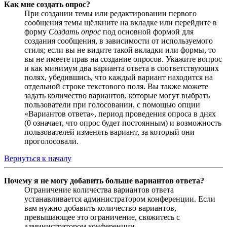
Как мне создать опрос?
При создании темы или редактировании первого
сообщения темы щёлкните на вкладке или перейдите в
форму
Создать опрос
под основной формой для
создания сообщения, в зависимости от используемого
стиля; если вы не видите такой вкладки или формы, то
вы не имеете прав на создание опросов. Укажите вопрос
и как минимум два варианта ответа в соответствующих
полях, убедившись, что каждый вариант находится на
отдельной строке текстового поля. Вы также можете
задать количество вариантов, которые могут выбрать
пользователи при голосовании, с помощью опции
«Вариантов ответа», период проведения опроса в днях
(0 означает, что опрос будет постоянным) и возможность
пользователей изменять вариант, за который они
проголосовали.
Вернуться к началу
Почему я не могу добавить больше вариантов ответа?
Ограничение количества вариантов ответа
устанавливается администратором конференции. Если
вам нужно добавить количество вариантов,
превышающее это ограничение, свяжитесь с
администратором конференции.