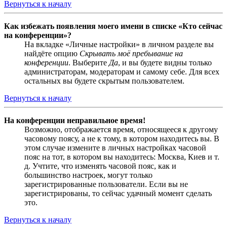
Вернуться к началу
Как избежать появления моего имени в списке «Кто сейчас
на конференции»?
На вкладке «Личные настройки» в личном разделе вы
найдёте опцию
Скрывать моё пребывание на
конференции
. Выберите
Да
, и вы будете видны только
администраторам, модераторам и самому себе. Для всех
остальных вы будете скрытым пользователем.
Вернуться к началу
На конференции неправильное время!
Возможно, отображается время, относящееся к другому
часовому поясу, а не к тому, в котором находитесь вы. В
этом случае измените в личных настройках часовой
пояс на тот, в котором вы находитесь: Москва, Киев и т.
д. Учтите, что изменять часовой пояс, как и
большинство настроек, могут только
зарегистрированные пользователи. Если вы не
зарегистрированы, то сейчас удачный момент сделать
это.
Вернуться к началу