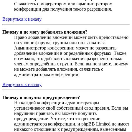
Свяжитесь с модератором или администратором
конференции для получения такого разрешения.
Вернуться к началу
Почему я не могу добавлять вложения?
Право добавления вложений может быть предоставлено
на уровне форума, группы или пользователя.
Администратор конференции может не разрешить
добавление вложений в определённых форумах. Также
возможно, что добавлять вложения разрешено только
членам определённых групп. Если вы не знаете, почему
не можете добавлять вложения, свяжитесь с
администратором конференции.
Вернуться к началу
Почему я получил предупреждение?
На каждой конференции администраторы
устанавливают свой собственный свод правил. Если вы
нарушили правило, вы можете получить
предупреждение. Учтите, что это решение
администратора конференции, и phpBB Limited не имеет
никакого отношения к предупреждениям, вынесенным