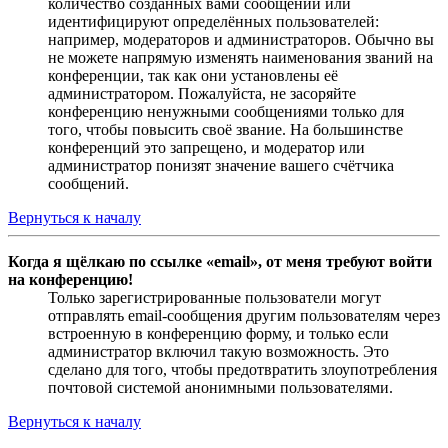
количество созданных вами сообщений или
идентифицируют определённых пользователей:
например, модераторов и администраторов. Обычно вы
не можете напрямую изменять наименования званий на
конференции, так как они установлены её
администратором. Пожалуйста, не засоряйте
конференцию ненужными сообщениями только для
того, чтобы повысить своё звание. На большинстве
конференций это запрещено, и модератор или
администратор понизят значение вашего счётчика
сообщений.
Вернуться к началу
Когда я щёлкаю по ссылке «email», от меня требуют войти
на конференцию!
Только зарегистрированные пользователи могут
отправлять email-сообщения другим пользователям через
встроенную в конференцию форму, и только если
администратор включил такую возможность. Это
сделано для того, чтобы предотвратить злоупотребления
почтовой системой анонимными пользователями.
Вернуться к началу