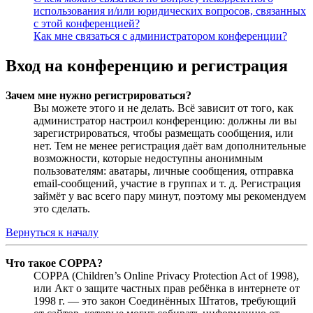
использования и/или юридических вопросов, связанных
с этой конференцией?
Как мне связаться с администратором конференции?
Вход на конференцию и регистрация
Зачем мне нужно регистрироваться?
Вы можете этого и не делать. Всё зависит от того, как
администратор настроил конференцию: должны ли вы
зарегистрироваться, чтобы размещать сообщения, или
нет. Тем не менее регистрация даёт вам дополнительные
возможности, которые недоступны анонимным
пользователям: аватары, личные сообщения, отправка
email-сообщений, участие в группах и т. д. Регистрация
займёт у вас всего пару минут, поэтому мы рекомендуем
это сделать.
Вернуться к началу
Что такое COPPA?
COPPA (Children’s Online Privacy Protection Act of 1998),
или Акт о защите частных прав ребёнка в интернете от
1998 г. — это закон Соединённых Штатов, требующий