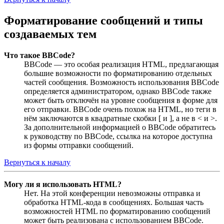
Форматирование сообщений и типы
создаваемых тем
Что такое BBCode?
BBCode — это особая реализация HTML, предлагающая
большие возможности по форматированию отдельных
частей сообщения. Возможность использования BBCode
определяется администратором, однако BBCode также
может быть отключён на уровне сообщения в форме для
его отправки. BBCode очень похож на HTML, но теги в
нём заключаются в квадратные скобки [ и ], а не в < и >.
За дополнительной информацией о BBCode обратитесь
к руководству по BBCode, ссылка на которое доступна
из формы отправки сообщений.
Вернуться к началу
Могу ли я использовать HTML?
Нет. На этой конференции невозможны отправка и
обработка HTML-кода в сообщениях. Большая часть
возможностей HTML по форматированию сообщений
может быть реализована с использованием BBCode.