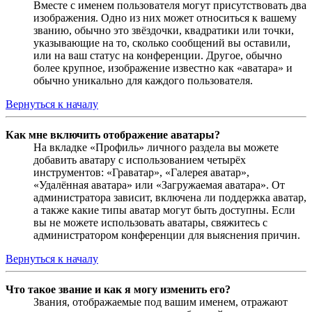
Вместе с именем пользователя могут присутствовать два
изображения. Одно из них может относиться к вашему
званию, обычно это звёздочки, квадратики или точки,
указывающие на то, сколько сообщений вы оставили,
или на ваш статус на конференции. Другое, обычно
более крупное, изображение известно как «аватара» и
обычно уникально для каждого пользователя.
Вернуться к началу
Как мне включить отображение аватары?
На вкладке «Профиль» личного раздела вы можете
добавить аватару с использованием четырёх
инструментов: «Граватар», «Галерея аватар»,
«Удалённая аватара» или «Загружаемая аватара». От
администратора зависит, включена ли поддержка аватар,
а также какие типы аватар могут быть доступны. Если
вы не можете использовать аватары, свяжитесь с
администратором конференции для выяснения причин.
Вернуться к началу
Что такое звание и как я могу изменить его?
Звания, отображаемые под вашим именем, отражают