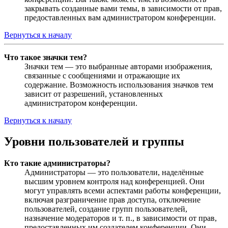
закрывать созданные вами темы, в зависимости от прав,
предоставленных вам администратором конференции.
Вернуться к началу
Что такое значки тем?
Значки тем — это выбранные авторами изображения,
связанные с сообщениями и отражающие их
содержание. Возможность использования значков тем
зависит от разрешений, установленных
администратором конференции.
Вернуться к началу
Уровни пользователей и группы
Кто такие администраторы?
Администраторы — это пользователи, наделённые
высшим уровнем контроля над конференцией. Они
могут управлять всеми аспектами работы конференции,
включая разграничение прав доступа, отключение
пользователей, создание групп пользователей,
назначение модераторов и т. п., в зависимости от прав,
предоставленных им создателем конференции. Они