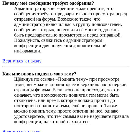
Почему моё сообщение требует одобрения?
Администратор конференции может решить, что
сообщения требуют предварительного просмотра перед
отправкой на форум. Возможно также, что
администратор включил вас в группу пользователей,
сообщения которых, по его или её мнению, должны
быть предварительно просмотрены перед отправкой.
Пожалуйста, свяжитесь с администратором
конференции для получения дополнительной
информации.
Вернуться к началу
Как мне вновь поднять мою тему?
Щёлкнув по ссылке «Поднять тему» при просмотре
темы, вы можете «поднять» её в верхнюю часть первой
страницы форума. Если этого не происходит, то это
означает, что возможность поднятия тем могла быть
отключена, или время, которое должно пройти до
повторного поднятия темы, ещё не прошло. Также
можно поднять тему, просто ответив на неё, однако
удостоверьтесь, что тем самым вы не нарушаете правила
конференции, на которой находитесь.
Вернуться к началу