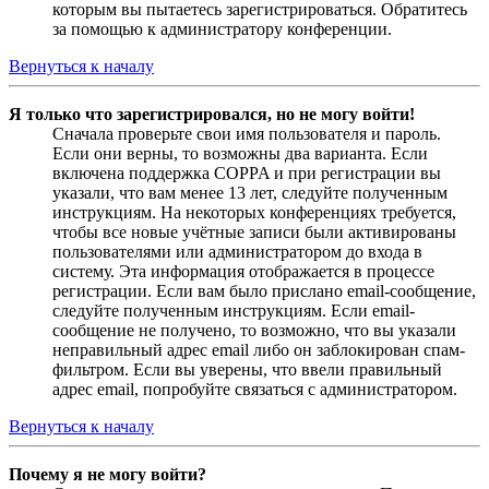
которым вы пытаетесь зарегистрироваться. Обратитесь
за помощью к администратору конференции.
Вернуться к началу
Я только что зарегистрировался, но не могу войти!
Сначала проверьте свои имя пользователя и пароль.
Если они верны, то возможны два варианта. Если
включена поддержка COPPA и при регистрации вы
указали, что вам менее 13 лет, следуйте полученным
инструкциям. На некоторых конференциях требуется,
чтобы все новые учётные записи были активированы
пользователями или администратором до входа в
систему. Эта информация отображается в процессе
регистрации. Если вам было прислано email-сообщение,
следуйте полученным инструкциям. Если email-
сообщение не получено, то возможно, что вы указали
неправильный адрес email либо он заблокирован спам-
фильтром. Если вы уверены, что ввели правильный
адрес email, попробуйте связаться с администратором.
Вернуться к началу
Почему я не могу войти?