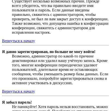
Существует несколько возможных причин. Прежде
всего убедитесь, что вы правильно вводите имя
пользователя и пароль. Если данные введены
правильно, свяжитесь с администратором, чтобы
проверить, не был ли вам закрыт доступ к конференции.
Также возможно, что допущена ошибка в конфигурации
конференции, свяжитесь с администратором для
исправления настроек.
Вернуться к началу
Я давно зарегистрирован, но больше не могу войти!
Возможно, администратор по какой-то причине
деактивировал или удалил вашу учётную запись. Кроме
того, многие конференции периодически удаляют
пользователей, длительное время не оставляющих
сообщения, чтобы уменьшить размер базы данных. Если
это произошло, попробуйте зарегистрироваться снова и
активнее участвовать в дискуссиях.
Вернуться к началу
Я забыл пароль!
Не паникуйте! Хотя пароль нельзя восстановить, можно