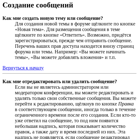
Создание сообщений
Как мне создать новую тему или сообщение?
Для создания новой темы в форуме щёлкните по кнопке
«Новая тема». Для размещения сообщения в теме
щёлкните по кнопке «Ответить». Возможно, придётся
зарегистрироваться, прежде чем отправить сообщение.
Перечень ваших прав доступа находится внизу страниц
форума или темы. Например: «Вы можете начинать
темы», «Вы можете добавлять вложения» и т.п.
Вернуться к началу
Как мне отредактировать или удалить сообщение?
Если вы не являетесь администратором или
модератором конференции, вы можете редактировать и
удалять только свои собственные сообщения. Вы можете
перейти к редактированию, щёлкнув по кнопке
Правка
в соответствующем сообщении, иногда только в течение
ограниченного времени после его создания. Если кто-то
уже ответил на сообщение, то под ним появится
небольшая надпись, которая показывает количество
правок, а также дату и время последней из них. Эта
надпись не появляется, если сообщение редактировал