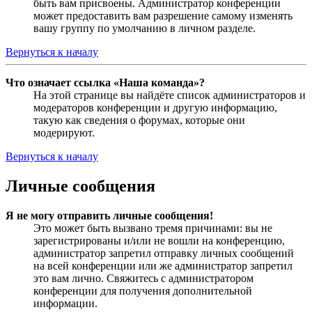
быть вам присвоены. Администратор конференции
может предоставить вам разрешение самому изменять
вашу группу по умолчанию в личном разделе.
Вернуться к началу
Что означает ссылка «Наша команда»?
На этой странице вы найдёте список администраторов и
модераторов конференции и другую информацию,
такую как сведения о форумах, которые они
модерируют.
Вернуться к началу
Личные сообщения
Я не могу отправить личные сообщения!
Это может быть вызвано тремя причинами: вы не
зарегистрированы и/или не вошли на конференцию,
администратор запретил отправку личных сообщений
на всей конференции или же администратор запретил
это вам лично. Свяжитесь с администратором
конференции для получения дополнительной
информации.