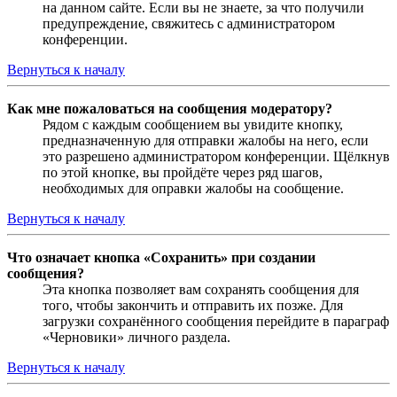
на данном сайте. Если вы не знаете, за что получили
предупреждение, свяжитесь с администратором
конференции.
Вернуться к началу
Как мне пожаловаться на сообщения модератору?
Рядом с каждым сообщением вы увидите кнопку,
предназначенную для отправки жалобы на него, если
это разрешено администратором конференции. Щёлкнув
по этой кнопке, вы пройдёте через ряд шагов,
необходимых для оправки жалобы на сообщение.
Вернуться к началу
Что означает кнопка «Сохранить» при создании
сообщения?
Эта кнопка позволяет вам сохранять сообщения для
того, чтобы закончить и отправить их позже. Для
загрузки сохранённого сообщения перейдите в параграф
«Черновики» личного раздела.
Вернуться к началу