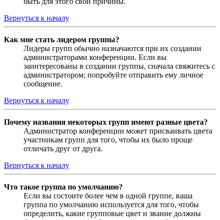
быть для этого свои причины.
Вернуться к началу
Как мне стать лидером группы?
Лидеры групп обычно назначаются при их создании
администраторами конференции. Если вы
заинтересованы в создании группы, сначала свяжитесь с
администратором; попробуйте отправить ему личное
сообщение.
Вернуться к началу
Почему названия некоторых групп имеют разные цвета?
Администратор конференции может присваивать цвета
участникам групп для того, чтобы их было проще
отличать друг от друга.
Вернуться к началу
Что такое группа по умолчанию?
Если вы состоите более чем в одной группе, ваша
группа по умолчанию используется для того, чтобы
определить, какие групповые цвет и звание должны