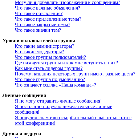
Могу ли я добавлять изображения к сообщениям?
Что такое важные объявления?
Что такое объявления?
Что такое прилепленные темы?
Что такое закрытые темы?
Что такое значки тем?
Уровни пользователей и группы
Кто такие администраторы?
Кто такие модераторы?
Что такое группы пользователей?
Где находятся группы и как мне вступить в них?
Как мне стать лидером группы?
Почему названия некоторых групп имеют разные цвета?
Что такое группа по умолчанию?
Что означает ссылка «Наша команда»?
Личные сообщения
Я не могу отправить личные сообщения!
Я постоянно получаю нежелательные личные
сообщения!
Я получил спам или оскорбительный email от кого-то с
этой конференции!
Друзья и недруги