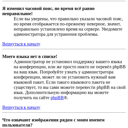
Я изменил часовой пояс, но время всё равно
неправильное!
Если вы уверены, что правильно указали часовой пояс,
но время отображается по-прежнему неверное, значит,
неправильно установлено время на сервере. Уведомите
администратора для устранения проблемы.
Вернуться к началу
Моего языка нет в списке!
Администратор не установил поддержку вашего языка
на конференции, или же просто никто не перевёл phpBB
на ваш язык. Попробуйте узнать у администратора
конференции, может ли он установить нужный вам
языковой пакет. Если такого языкового пакета не
существует, то вы сами можете перевести phpBB на свой
язык. Дополнительную информацию вы можете
получить на сайте
phpBB
®.
Вернуться к началу
Что означают изображения рядом с моим именем
пользователя?