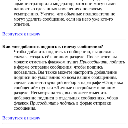
администратор или модератор, хотя они могут сами
написать о сделанных изменениях по своему
усмотрению. Учтите, что обычные пользователи не
могут удалить сообщение, если на него уже кто-то
ответил.
Вернуться к началу
Как мне добавить подпись к своему сообщению?
Чтобы добавить подпись к сообщению, вы должны
сначала создать её в личном разделе. После этого вы
можете отметить флажком пункт
Присоединить подпись
в форме отправки сообщения, чтобы подпись
добавилась. Вы также можете настроить добавление
подписи по умолчанию ко всем вашим сообщениям,
сделав соответствующий выбор в параграфе «Отправка
сообщений» пункта «Личные настройки» в личном
разделе. Несмотря на это, вы сможете отменить
добавление подписи в отдельных сообщениях, убрав
флажок
Присоединить подпись
в форме отправки
сообщения.
Вернуться к началу