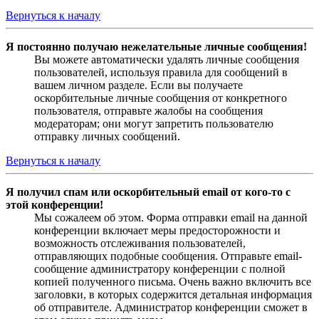
Вернуться к началу
Я постоянно получаю нежелательные личные сообщения!
Вы можете автоматически удалять личные сообщения
пользователей, используя правила для сообщений в
вашем личном разделе. Если вы получаете
оскорбительные личные сообщения от конкретного
пользователя, отправьте жалобы на сообщения
модераторам; они могут запретить пользователю
отправку личных сообщений.
Вернуться к началу
Я получил спам или оскорбительный email от кого-то с
этой конференции!
Мы сожалеем об этом. Форма отправки email на данной
конференции включает меры предосторожности и
возможность отслеживания пользователей,
отправляющих подобные сообщения. Отправьте email-
сообщение администратору конференции с полной
копией полученного письма. Очень важно включить все
заголовки, в которых содержится детальная информация
об отправителе. Администратор конференции сможет в