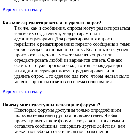
Вернуться к началу
Как мне отредактировать или удалить опрос?
Так же, как и сообщения, опросы могут редактироваться
только их создателями, модераторами или
администраторами. Для редактирования опроса
перейдите к редактированию первого сообщения в теме;
опрос всегда связан именно с ним. Если никто не успел
проголосовать, то вы можете удалить опрос или
отредактировать любой из вариантов ответа. Однако
если кто-то уже проголосовал, то только модераторы
или администраторы могут отредактировать или
удалить опрос. Это сделано для того, чтобы нельзя было
менять варианты ответов во время голосования.
Вернуться к началу
Почему мне недоступны некоторые форумы?
Некоторые форумы доступны только определённым
пользователям или группам пользователей. Чтобы
просматривать такие форумы, создавать в них темы и
оставлять сообщения, совершать другие действия, вам
может потребоваться специальное разрешение.