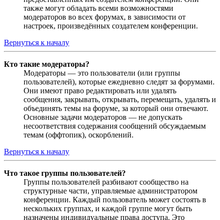
также могут обладать всеми возможностями
модераторов во всех форумах, в зависимости от
настроек, произведённых создателем конференции.
Вернуться к началу
Кто такие модераторы?
Модераторы — это пользователи (или группы
пользователей), которые ежедневно следят за форумами.
Они имеют право редактировать или удалять
сообщения, закрывать, открывать, перемещать, удалять и
объединять темы на форуме, за который они отвечают.
Основные задачи модераторов — не допускать
несоответствия содержания сообщений обсуждаемым
темам (оффтопик), оскорблений.
Вернуться к началу
Что такое группы пользователей?
Группы пользователей разбивают сообщество на
структурные части, управляемые администратором
конференции. Каждый пользователь может состоять в
нескольких группах, и каждой группе могут быть
назначены индивидуальные права доступа. Это