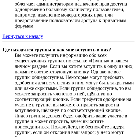
облегчает администраторам назначение прав доступа
одновременно большому количеству пользователей,
например, изменение модераторских прав или
предоставление пользователям доступа к приватным
форумам.
Вернуться к началу
Где находятся группы и как мне вступить в них?
Вы можете получить информацию обо всех
существующих группах по ссылке «Группы» в вашем
личном разделе. Если вы хотите вступить в одну из них,
нажмите соответствующую кнопку. Однако не все
группы общедоступны. Некоторые могут требовать
одобрения для вступления в них, могут быть закрытыми
или даже скрытыми. Если группа общедоступна, то вы
можете запросить членство в ней, щёлкнув по
соответствующей кнопке. Если требуется одобрение на
участие в группе, вы можете отправить запрос на
вступление, щёлкнув по соответствующей кнопке.
Лидер группы должен будет одобрить ваше участие в
группе и может спросить, зачем вы хотите
присоединиться. Пожалуйста, не беспокойте лидера
группы, если он отклонил ваш запрос; у него могут