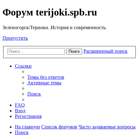
Форум terijoki.spb.ru
Зеленогорск/Териоки. История и современность.
Пропустить
Расширенный поиск
Поиск
Ссылки
Темы без ответов
Активные темы
Поиск
FAQ
Вход
Регистрация
На главную
Список форумов
Часто задаваемые вопросы
Поиск