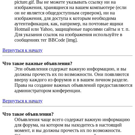
picture.gif. Вы не можете указывать ссылку ни на
изображения, хранящиеся на вашем компьютере (если
он не является общедоступным сервером), ни на
изображения, для доступа к которым необходима
аутентификация, как, например, на почтовые ящики
Hotmail или Yahoo, защищённые паролями сайты и т. п.
Для указания ссылок на изображения используйте в
сообщениях тег BBCode [img].
Вернуться к началу
Что такое важные объявления?
Эти объявления содержат важную информацию, и вы
должны прочесть их по возможности. Они появляются
вверху каждого из форумов и в вашем личном разделе.
Права на создание важных объявлений предоставляются
администратором конференции.
Вернуться к началу
Что такое объявления?
Объявления чаще всего содержат важную информацию
для форума, на котором вы находитесь в настоящий
момент, и вы должны прочесть их по возможности.