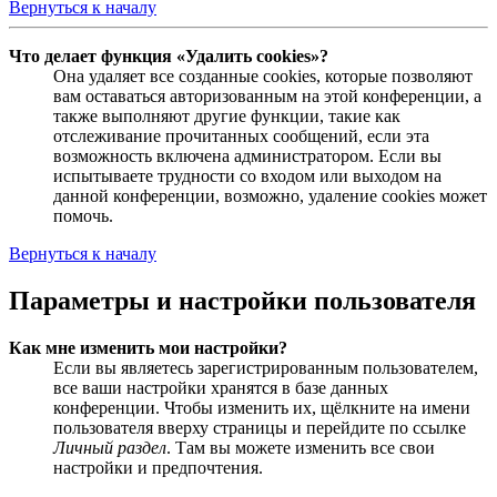
Вернуться к началу
Что делает функция «Удалить cookies»?
Она удаляет все созданные cookies, которые позволяют
вам оставаться авторизованным на этой конференции, а
также выполняют другие функции, такие как
отслеживание прочитанных сообщений, если эта
возможность включена администратором. Если вы
испытываете трудности со входом или выходом на
данной конференции, возможно, удаление cookies может
помочь.
Вернуться к началу
Параметры и настройки пользователя
Как мне изменить мои настройки?
Если вы являетесь зарегистрированным пользователем,
все ваши настройки хранятся в базе данных
конференции. Чтобы изменить их, щёлкните на имени
пользователя вверху страницы и перейдите по ссылке
Личный раздел
. Там вы можете изменить все свои
настройки и предпочтения.