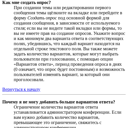
Как мне создать опрос?
При создании темы или редактировании первого
сообщения темы щёлкните на вкладке или перейдите в
форму
Создать опрос
под основной формой для
создания сообщения, в зависимости от используемого
стиля; если вы не видите такой вкладки или формы, то
вы не имеете прав на создание опросов. Укажите вопрос
и как минимум два варианта ответа в соответствующих
полях, убедившись, что каждый вариант находится на
отдельной строке текстового поля. Вы также можете
задать количество вариантов, которые могут выбрать
пользователи при голосовании, с помощью опции
«Вариантов ответа», период проведения опроса в днях
(0 означает, что опрос будет постоянным) и возможность
пользователей изменять вариант, за который они
проголосовали.
Вернуться к началу
Почему я не могу добавить больше вариантов ответа?
Ограничение количества вариантов ответа
устанавливается администратором конференции. Если
вам нужно добавить количество вариантов,
превышающее это ограничение, свяжитесь с
администратором конференции.