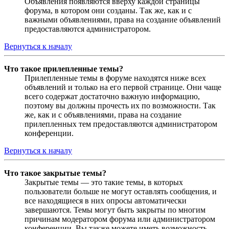
Объявления появляются вверху каждой страницы
форума, в котором они созданы. Так же, как и с
важными объявлениями, права на создание объявлений
предоставляются администратором.
Вернуться к началу
Что такое прилепленные темы?
Прилепленные темы в форуме находятся ниже всех
объявлений и только на его первой странице. Они чаще
всего содержат достаточно важную информацию,
поэтому вы должны прочесть их по возможности. Так
же, как и с объявлениями, права на создание
прилепленных тем предоставляются администратором
конференции.
Вернуться к началу
Что такое закрытые темы?
Закрытые темы — это такие темы, в которых
пользователи больше не могут оставлять сообщения, и
все находящиеся в них опросы автоматически
завершаются. Темы могут быть закрыты по многим
причинам модератором форума или администратором
конференции. Вы также можете иметь возможность