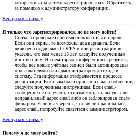
которым вы пытаетесь зарегистрироваться. Обратитесь
за помощью к администратору конференции.
Вернуться к началу
Я только что зарегистрировался, но не могу войти!
Сначала проверьте свои имя пользователя и пароль.
Если они верны, то возможны два варианта. Если
включена поддержка COPPA и при регистрации вы
указали, что вам менее 13 лет, следуйте полученным
инструкциям. На некоторых конференциях требуется,
чтобы все новые учётные записи были активированы
пользователями или администратором до входа в
систему. Эта информация отображается в процессе
регистрации. Если вам было прислано email-сообщение,
следуйте полученным инструкциям. Если email-
сообщение не получено, то возможно, что вы указали
неправильный адрес email либо он заблокирован спам-
фильтром. Если вы уверены, что ввели правильный
адрес email, попробуйте связаться с администратором.
Вернуться к началу
Почему я не могу войти?