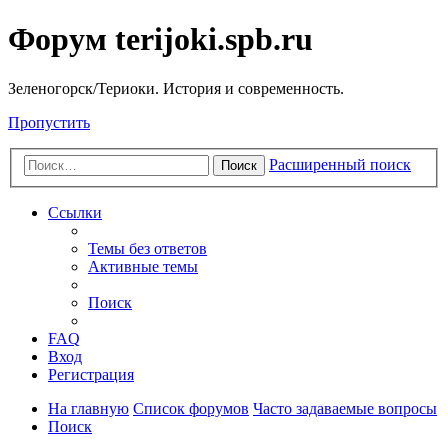
Форум terijoki.spb.ru
Зеленогорск/Териоки. История и современность.
Пропустить
Расширенный поиск
Поиск
Ссылки
Темы без ответов
Активные темы
Поиск
FAQ
Вход
Регистрация
На главную
Список форумов
Часто задаваемые вопросы
Поиск