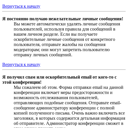
Вернуться к началу
Я постоянно получаю нежелательные личные сообщения!
Вы можете автоматически удалять личные сообщения
пользователей, используя правила для сообщений в
вашем личном разделе. Если вы получаете
оскорбительные личные сообщения от конкретного
пользователя, отправьте жалобы на сообщения
модераторам; они могут запретить пользователю
отправку личных сообщений.
Вернуться к началу
Я получил спам или оскорбительный email от кого-то с
этой конференции!
Мы сожалеем об этом. Форма отправки email на данной
конференции включает меры предосторожности и
возможность отслеживания пользователей,
отправляющих подобные сообщения. Отправьте email-
сообщение администратору конференции с полной
копией полученного письма. Очень важно включить все
заголовки, в которых содержится детальная информация
об отправителе. Администратор конференции сможет в