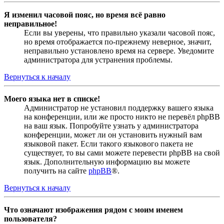
Я изменил часовой пояс, но время всё равно
неправильное!
Если вы уверены, что правильно указали часовой пояс,
но время отображается по-прежнему неверное, значит,
неправильно установлено время на сервере. Уведомите
администратора для устранения проблемы.
Вернуться к началу
Моего языка нет в списке!
Администратор не установил поддержку вашего языка
на конференции, или же просто никто не перевёл phpBB
на ваш язык. Попробуйте узнать у администратора
конференции, может ли он установить нужный вам
языковой пакет. Если такого языкового пакета не
существует, то вы сами можете перевести phpBB на свой
язык. Дополнительную информацию вы можете
получить на сайте
phpBB
®.
Вернуться к началу
Что означают изображения рядом с моим именем
пользователя?