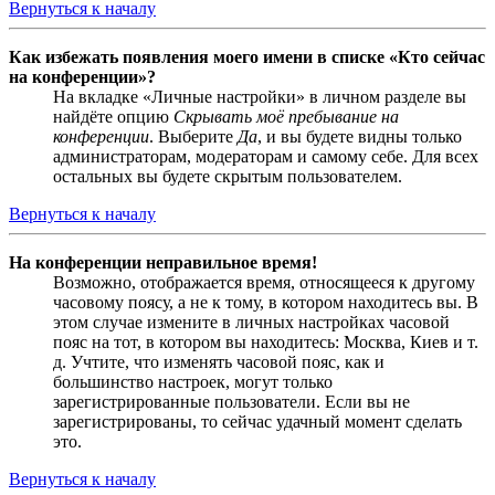
Вернуться к началу
Как избежать появления моего имени в списке «Кто сейчас
на конференции»?
На вкладке «Личные настройки» в личном разделе вы
найдёте опцию
Скрывать моё пребывание на
конференции
. Выберите
Да
, и вы будете видны только
администраторам, модераторам и самому себе. Для всех
остальных вы будете скрытым пользователем.
Вернуться к началу
На конференции неправильное время!
Возможно, отображается время, относящееся к другому
часовому поясу, а не к тому, в котором находитесь вы. В
этом случае измените в личных настройках часовой
пояс на тот, в котором вы находитесь: Москва, Киев и т.
д. Учтите, что изменять часовой пояс, как и
большинство настроек, могут только
зарегистрированные пользователи. Если вы не
зарегистрированы, то сейчас удачный момент сделать
это.
Вернуться к началу