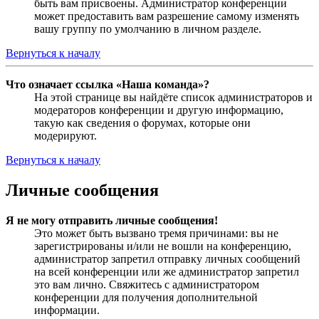
быть вам присвоены. Администратор конференции
может предоставить вам разрешение самому изменять
вашу группу по умолчанию в личном разделе.
Вернуться к началу
Что означает ссылка «Наша команда»?
На этой странице вы найдёте список администраторов и
модераторов конференции и другую информацию,
такую как сведения о форумах, которые они
модерируют.
Вернуться к началу
Личные сообщения
Я не могу отправить личные сообщения!
Это может быть вызвано тремя причинами: вы не
зарегистрированы и/или не вошли на конференцию,
администратор запретил отправку личных сообщений
на всей конференции или же администратор запретил
это вам лично. Свяжитесь с администратором
конференции для получения дополнительной
информации.