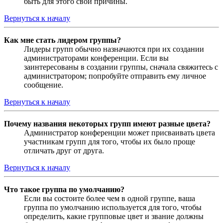
быть для этого свои причины.
Вернуться к началу
Как мне стать лидером группы?
Лидеры групп обычно назначаются при их создании
администраторами конференции. Если вы
заинтересованы в создании группы, сначала свяжитесь с
администратором; попробуйте отправить ему личное
сообщение.
Вернуться к началу
Почему названия некоторых групп имеют разные цвета?
Администратор конференции может присваивать цвета
участникам групп для того, чтобы их было проще
отличать друг от друга.
Вернуться к началу
Что такое группа по умолчанию?
Если вы состоите более чем в одной группе, ваша
группа по умолчанию используется для того, чтобы
определить, какие групповые цвет и звание должны