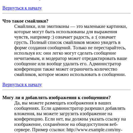
Вернуться к началу
Что такое смайлики?
Смайлики, или эмотиконы — это маленькие картинки,
которые могут быть использованы для выражения
чувств, например :) означает радость, а :( означает
грусть. Полный список смайликов можно увидеть в
форме создания сообщений. Только не перестарайтесь,
используя их: они легко могут сделать сообщение
нечитаемым, и модератор может отредактировать ваше
сообщение или вообще удалить его. Администратор
конференции также может ограничить количество
смайликов, которое можно использовать в сообщении.
Вернуться к началу
Могу ли я добавлять изображения к сообщениям?
Да, вы можете размещать изображения в ваших
сообщениях. Если администратор разрешил добавлять
вложения, вы можете загрузить изображение на
конференцию. Если нет, вы должны указать ссылку на
изображение, сохранённое на общедоступном веб-
сервере. Пример ссылки: http://www.example.com/my-