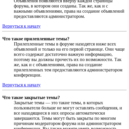
Объявления появляются вверху каждой страницы
форума, в котором они созданы. Так же, как и с
важными объявлениями, права на создание объявлений
предоставляются администратором.
Вернуться к началу
Что такое прилепленные темы?
Прилепленные темы в форуме находятся ниже всех
объявлений и только на его первой странице. Они чаще
всего содержат достаточно важную информацию,
поэтому вы должны прочесть их по возможности. Так
же, как и с объявлениями, права на создание
прилепленных тем предоставляются администратором
конференции.
Вернуться к началу
Что такое закрытые темы?
Закрытые темы — это такие темы, в которых
пользователи больше не могут оставлять сообщения, и
все находящиеся в них опросы автоматически
завершаются. Темы могут быть закрыты по многим
причинам модератором форума или администратором
конференции. Вы также можете иметь возможность