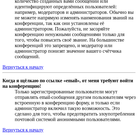
количество созданных вами сообщений или
идентифицируют определённых пользователей:
например, модераторов и администраторов. Обычно вы
не можете напрямую изменять наименования званий на
конференции, так как они установлены её
администратором. Пожалуйста, не засоряйте
конференцию ненужными сообщениями только для
того, чтобы повысить своё звание. На большинстве
конференций это запрещено, и модератор или
администратор понизят значение вашего счётчика
сообщений.
Вернуться к началу
Когда я щёлкаю по ссылке «email», от меня требуют войти
на конференцию!
Только зарегистрированные пользователи могут
отправлять email-сообщения другим пользователям через
встроенную в конференцию форму, и только если
администратор включил такую возможность. Это
сделано для того, чтобы предотвратить злоупотребления
почтовой системой анонимными пользователями.
Вернуться к началу