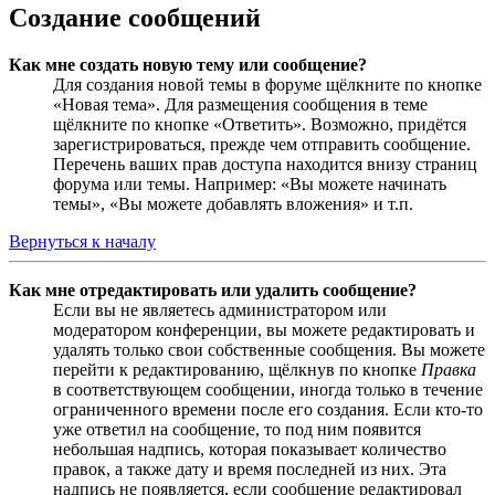
Создание сообщений
Как мне создать новую тему или сообщение?
Для создания новой темы в форуме щёлкните по кнопке
«Новая тема». Для размещения сообщения в теме
щёлкните по кнопке «Ответить». Возможно, придётся
зарегистрироваться, прежде чем отправить сообщение.
Перечень ваших прав доступа находится внизу страниц
форума или темы. Например: «Вы можете начинать
темы», «Вы можете добавлять вложения» и т.п.
Вернуться к началу
Как мне отредактировать или удалить сообщение?
Если вы не являетесь администратором или
модератором конференции, вы можете редактировать и
удалять только свои собственные сообщения. Вы можете
перейти к редактированию, щёлкнув по кнопке
Правка
в соответствующем сообщении, иногда только в течение
ограниченного времени после его создания. Если кто-то
уже ответил на сообщение, то под ним появится
небольшая надпись, которая показывает количество
правок, а также дату и время последней из них. Эта
надпись не появляется, если сообщение редактировал