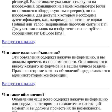
picture.gif. Вы не можете указывать ссылку ни на
изображения, хранящиеся на вашем компьютере (если
он не является общедоступным сервером), ни на
изображения, для доступа к которым необходима
аутентификация, как, например, на почтовые ящики
Hotmail или Yahoo, защищённые паролями сайты и т. п.
Для указания ссылок на изображения используйте в
сообщениях тег BBCode [img].
Вернуться к началу
Что такое важные объявления?
Эти объявления содержат важную информацию, и вы
должны прочесть их по возможности. Они появляются
вверху каждого из форумов и в вашем личном разделе.
Права на создание важных объявлений предоставляются
администратором конференции.
Вернуться к началу
Что такое объявления?
Объявления чаще всего содержат важную информацию
для форума, на котором вы находитесь в настоящий
момент, и вы должны прочесть их по возможности.