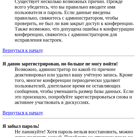
Существует несколько возможных причин. Прежде
всего убедитесь, что вы правильно вводите имя
пользователя и пароль. Если данные введены
правильно, свяжитесь с администратором, чтобы
проверить, не был ли вам закрыт доступ к конференции.
Также возможно, что допущена ошибка в конфигурации
конференции, свяжитесь с администратором для
исправления настроек.
Вернуться к началу
Я давно зарегистрирован, но больше не могу войти!
Возможно, администратор по какой-то причине
деактивировал или удалил вашу учётную запись. Кроме
того, многие конференции периодически удаляют
пользователей, длительное время не оставляющих
сообщения, чтобы уменьшить размер базы данных. Если
это произошло, попробуйте зарегистрироваться снова и
активнее участвовать в дискуссиях.
Вернуться к началу
Я забыл пароль!
Не паникуйте! Хотя пароль нельзя восстановить, можно