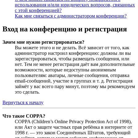
использования и/или юридических вопросов, связанных
с этой конференцией?
Как мне связаться с администратором конференции?
Вход на конференцию и регистрация
Зачем мне нужно регистрироваться?
Вы можете этого и не делать. Всё зависит от того, как
администратор настроил конференцию: должны ли вы
зарегистрироваться, чтобы размещать сообщения, или
нет. Тем не менее регистрация даёт вам дополнительные
возможности, которые недоступны анонимным
пользователям: аватары, личные сообщения, отправка
email-сообщений, участие в группах и т. д. Регистрация
займёт у вас всего пару минут, поэтому мы рекомендуем
это сделать.
Вернуться к началу
Что такое COPPA?
COPPA (Children’s Online Privacy Protection Act of 1998),
или Акт о защите частных прав ребёнка в интернете от
1998 г. — это закон Соединённых Штатов, требующий