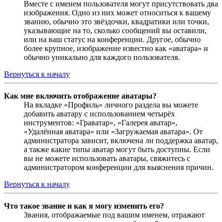
Вместе с именем пользователя могут присутствовать два
изображения. Одно из них может относиться к вашему
званию, обычно это звёздочки, квадратики или точки,
указывающие на то, сколько сообщений вы оставили,
или на ваш статус на конференции. Другое, обычно
более крупное, изображение известно как «аватара» и
обычно уникально для каждого пользователя.
Вернуться к началу
Как мне включить отображение аватары?
На вкладке «Профиль» личного раздела вы можете
добавить аватару с использованием четырёх
инструментов: «Граватар», «Галерея аватар»,
«Удалённая аватара» или «Загружаемая аватара». От
администратора зависит, включена ли поддержка аватар,
а также какие типы аватар могут быть доступны. Если
вы не можете использовать аватары, свяжитесь с
администратором конференции для выяснения причин.
Вернуться к началу
Что такое звание и как я могу изменить его?
Звания, отображаемые под вашим именем, отражают