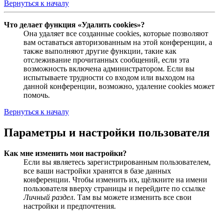
Вернуться к началу
Что делает функция «Удалить cookies»?
Она удаляет все созданные cookies, которые позволяют
вам оставаться авторизованным на этой конференции, а
также выполняют другие функции, такие как
отслеживание прочитанных сообщений, если эта
возможность включена администратором. Если вы
испытываете трудности со входом или выходом на
данной конференции, возможно, удаление cookies может
помочь.
Вернуться к началу
Параметры и настройки пользователя
Как мне изменить мои настройки?
Если вы являетесь зарегистрированным пользователем,
все ваши настройки хранятся в базе данных
конференции. Чтобы изменить их, щёлкните на имени
пользователя вверху страницы и перейдите по ссылке
Личный раздел
. Там вы можете изменить все свои
настройки и предпочтения.