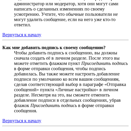
администратор или модератор, хотя они могут сами
написать о сделанных изменениях по своему
усмотрению. Учтите, что обычные пользователи не
могут удалить сообщение, если на него уже кто-то
ответил.
Вернуться к началу
Как мне добавить подпись к своему сообщению?
Чтобы добавить подпись к сообщению, вы должны
сначала создать её в личном разделе. После этого вы
можете отметить флажком пункт
Присоединить подпись
в форме отправки сообщения, чтобы подпись
добавилась. Вы также можете настроить добавление
подписи по умолчанию ко всем вашим сообщениям,
сделав соответствующий выбор в параграфе «Отправка
сообщений» пункта «Личные настройки» в личном
разделе. Несмотря на это, вы сможете отменить
добавление подписи в отдельных сообщениях, убрав
флажок
Присоединить подпись
в форме отправки
сообщения.
Вернуться к началу