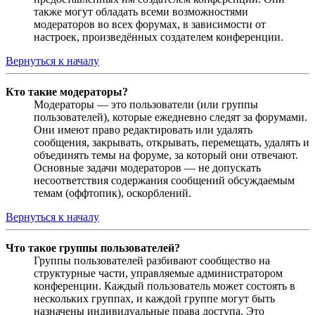
также могут обладать всеми возможностями
модераторов во всех форумах, в зависимости от
настроек, произведённых создателем конференции.
Вернуться к началу
Кто такие модераторы?
Модераторы — это пользователи (или группы
пользователей), которые ежедневно следят за форумами.
Они имеют право редактировать или удалять
сообщения, закрывать, открывать, перемещать, удалять и
объединять темы на форуме, за который они отвечают.
Основные задачи модераторов — не допускать
несоответствия содержания сообщений обсуждаемым
темам (оффтопик), оскорблений.
Вернуться к началу
Что такое группы пользователей?
Группы пользователей разбивают сообщество на
структурные части, управляемые администратором
конференции. Каждый пользователь может состоять в
нескольких группах, и каждой группе могут быть
назначены индивидуальные права доступа. Это