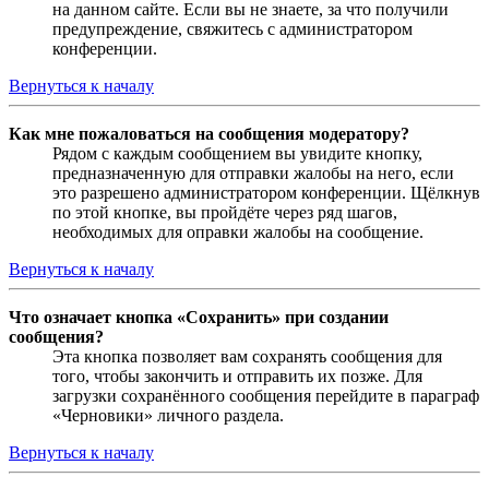
на данном сайте. Если вы не знаете, за что получили
предупреждение, свяжитесь с администратором
конференции.
Вернуться к началу
Как мне пожаловаться на сообщения модератору?
Рядом с каждым сообщением вы увидите кнопку,
предназначенную для отправки жалобы на него, если
это разрешено администратором конференции. Щёлкнув
по этой кнопке, вы пройдёте через ряд шагов,
необходимых для оправки жалобы на сообщение.
Вернуться к началу
Что означает кнопка «Сохранить» при создании
сообщения?
Эта кнопка позволяет вам сохранять сообщения для
того, чтобы закончить и отправить их позже. Для
загрузки сохранённого сообщения перейдите в параграф
«Черновики» личного раздела.
Вернуться к началу