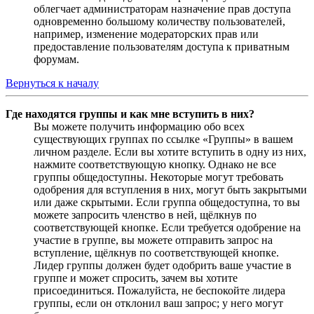
облегчает администраторам назначение прав доступа
одновременно большому количеству пользователей,
например, изменение модераторских прав или
предоставление пользователям доступа к приватным
форумам.
Вернуться к началу
Где находятся группы и как мне вступить в них?
Вы можете получить информацию обо всех
существующих группах по ссылке «Группы» в вашем
личном разделе. Если вы хотите вступить в одну из них,
нажмите соответствующую кнопку. Однако не все
группы общедоступны. Некоторые могут требовать
одобрения для вступления в них, могут быть закрытыми
или даже скрытыми. Если группа общедоступна, то вы
можете запросить членство в ней, щёлкнув по
соответствующей кнопке. Если требуется одобрение на
участие в группе, вы можете отправить запрос на
вступление, щёлкнув по соответствующей кнопке.
Лидер группы должен будет одобрить ваше участие в
группе и может спросить, зачем вы хотите
присоединиться. Пожалуйста, не беспокойте лидера
группы, если он отклонил ваш запрос; у него могут