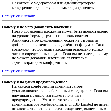
Свяжитесь с модератором или администратором
конференции для получения такого разрешения.
Вернуться к началу
Почему я не могу добавлять вложения?
Право добавления вложений может быть предоставлено
на уровне форума, группы или пользователя.
Администратор конференции может не разрешить
добавление вложений в определённых форумах. Также
возможно, что добавлять вложения разрешено только
членам определённых групп. Если вы не знаете, почему
не можете добавлять вложения, свяжитесь с
администратором конференции.
Вернуться к началу
Почему я получил предупреждение?
На каждой конференции администраторы
устанавливают свой собственный свод правил. Если вы
нарушили правило, вы можете получить
предупреждение. Учтите, что это решение
администратора конференции, и phpBB Limited не имеет
никакого отношения к предупреждениям, вынесенным