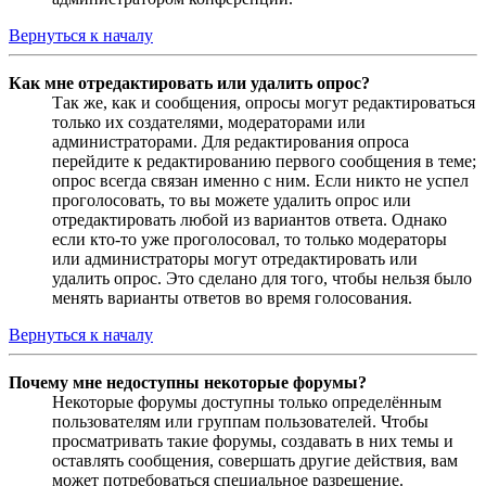
Вернуться к началу
Как мне отредактировать или удалить опрос?
Так же, как и сообщения, опросы могут редактироваться
только их создателями, модераторами или
администраторами. Для редактирования опроса
перейдите к редактированию первого сообщения в теме;
опрос всегда связан именно с ним. Если никто не успел
проголосовать, то вы можете удалить опрос или
отредактировать любой из вариантов ответа. Однако
если кто-то уже проголосовал, то только модераторы
или администраторы могут отредактировать или
удалить опрос. Это сделано для того, чтобы нельзя было
менять варианты ответов во время голосования.
Вернуться к началу
Почему мне недоступны некоторые форумы?
Некоторые форумы доступны только определённым
пользователям или группам пользователей. Чтобы
просматривать такие форумы, создавать в них темы и
оставлять сообщения, совершать другие действия, вам
может потребоваться специальное разрешение.