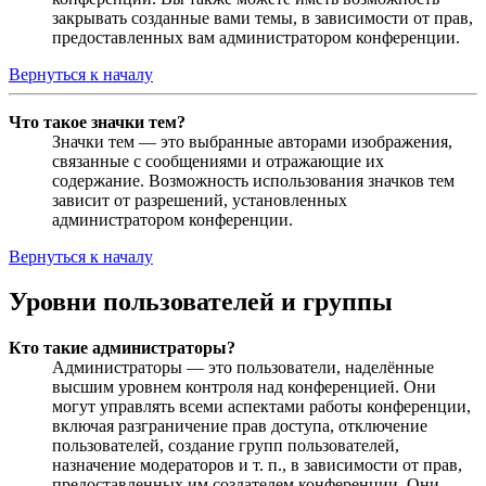
закрывать созданные вами темы, в зависимости от прав,
предоставленных вам администратором конференции.
Вернуться к началу
Что такое значки тем?
Значки тем — это выбранные авторами изображения,
связанные с сообщениями и отражающие их
содержание. Возможность использования значков тем
зависит от разрешений, установленных
администратором конференции.
Вернуться к началу
Уровни пользователей и группы
Кто такие администраторы?
Администраторы — это пользователи, наделённые
высшим уровнем контроля над конференцией. Они
могут управлять всеми аспектами работы конференции,
включая разграничение прав доступа, отключение
пользователей, создание групп пользователей,
назначение модераторов и т. п., в зависимости от прав,
предоставленных им создателем конференции. Они