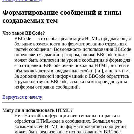
Форматирование сообщений и типы
создаваемых тем
Что такое BBCode?
BBCode — это особая реализация HTML, предлагающая
большие возможности по форматированию отдельных
частей сообщения. Возможность использования BBCode
определяется администратором, однако BBCode также
может быть отключён на уровне сообщения в форме для
его отправки. BBCode очень похож на HTML, но теги в
нём заключаются в квадратные скобки [ и ], а не в < и >.
За дополнительной информацией о BBCode обратитесь
к руководству по BBCode, ссылка на которое доступна
из формы отправки сообщений.
Вернуться к началу
Могу ли я использовать HTML?
Нет. На этой конференции невозможны отправка и
обработка HTML-кода в сообщениях. Большая часть
возможностей HTML по форматированию сообщений
может быть реализована с использованием BBCode.