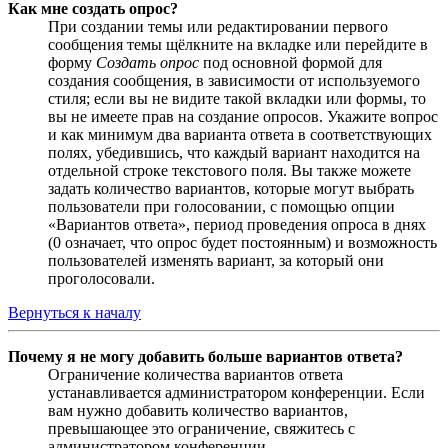
Как мне создать опрос?
При создании темы или редактировании первого
сообщения темы щёлкните на вкладке или перейдите в
форму
Создать опрос
под основной формой для
создания сообщения, в зависимости от используемого
стиля; если вы не видите такой вкладки или формы, то
вы не имеете прав на создание опросов. Укажите вопрос
и как минимум два варианта ответа в соответствующих
полях, убедившись, что каждый вариант находится на
отдельной строке текстового поля. Вы также можете
задать количество вариантов, которые могут выбрать
пользователи при голосовании, с помощью опции
«Вариантов ответа», период проведения опроса в днях
(0 означает, что опрос будет постоянным) и возможность
пользователей изменять вариант, за который они
проголосовали.
Вернуться к началу
Почему я не могу добавить больше вариантов ответа?
Ограничение количества вариантов ответа
устанавливается администратором конференции. Если
вам нужно добавить количество вариантов,
превышающее это ограничение, свяжитесь с
администратором конференции.