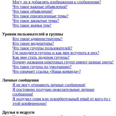
Могу ли я добавлять изображения к сообщениям?
Что такое важные объявления?
Что такое объявления?
Что такое прилепленные темы?
Что такое закрытые темы?
Что такое значки тем?
Уровни пользователей и группы
Кто такие администраторы?
Кто такие модераторы?
Что такое группы пользователей?
Где находятся группы и как мне вступить в них?
Как мне стать лидером группы?
Почему названия некоторых групп имеют разные цвета?
Что такое группа по умолчанию?
Что означает ссылка «Наша команда»?
Личные сообщения
Я не могу отправить личные сообщения!
Я постоянно получаю нежелательные личные
сообщения!
Я получил спам или оскорбительный email от кого-то с
этой конференции!
Друзья и недруги