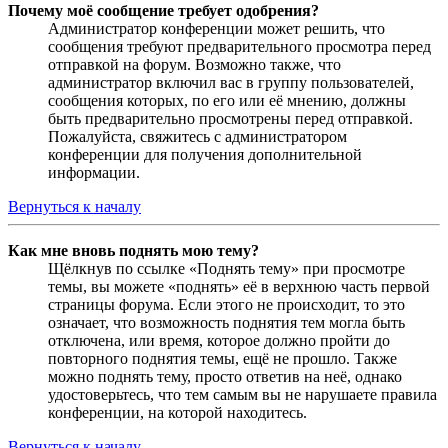
Почему моё сообщение требует одобрения?
Администратор конференции может решить, что
сообщения требуют предварительного просмотра перед
отправкой на форум. Возможно также, что
администратор включил вас в группу пользователей,
сообщения которых, по его или её мнению, должны
быть предварительно просмотрены перед отправкой.
Пожалуйста, свяжитесь с администратором
конференции для получения дополнительной
информации.
Вернуться к началу
Как мне вновь поднять мою тему?
Щёлкнув по ссылке «Поднять тему» при просмотре
темы, вы можете «поднять» её в верхнюю часть первой
страницы форума. Если этого не происходит, то это
означает, что возможность поднятия тем могла быть
отключена, или время, которое должно пройти до
повторного поднятия темы, ещё не прошло. Также
можно поднять тему, просто ответив на неё, однако
удостоверьтесь, что тем самым вы не нарушаете правила
конференции, на которой находитесь.
Вернуться к началу