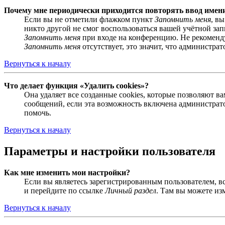
Почему мне периодически приходится повторять ввод имен
Если вы не отметили флажком пункт
Запомнить меня
, в
никто другой не смог воспользоваться вашей учётной за
Запомнить меня
при входе на конференцию. Не рекомендуе
Запомнить меня
отсутствует, это значит, что администра
Вернуться к началу
Что делает функция «Удалить cookies»?
Она удаляет все созданные cookies, которые позволяют 
сообщений, если эта возможность включена администрато
помочь.
Вернуться к началу
Параметры и настройки пользователя
Как мне изменить мои настройки?
Если вы являетесь зарегистрированным пользователем, в
и перейдите по ссылке
Личный раздел
. Там вы можете из
Вернуться к началу