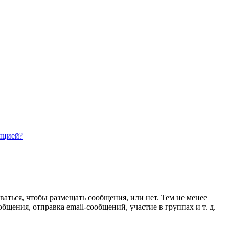
нцией?
ваться, чтобы размещать сообщения, или нет. Тем не менее
ения, отправка email-сообщений, участие в группах и т. д.