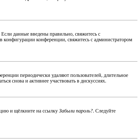
. Если данные введены правильно, свяжитесь с
 в конфигурации конференции, свяжитесь с администратором
ференции периодически удаляют пользователей, длительное
ься снова и активнее участвовать в дискуссиях.
енцию и щёлкните на ссылку
Забыли пароль?
. Следуйте