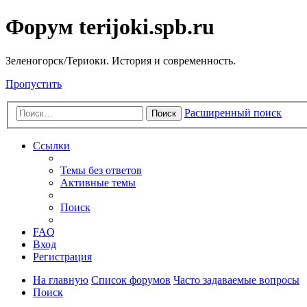
Форум terijoki.spb.ru
Зеленогорск/Териоки. История и современность.
Пропустить
Расширенный поиск
Поиск
Ссылки
Темы без ответов
Активные темы
Поиск
FAQ
Вход
Регистрация
На главную
Список форумов
Часто задаваемые вопросы
Поиск