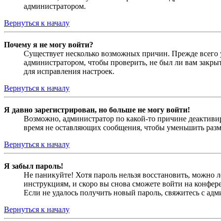
администратором.
Вернуться к началу
Почему я не могу войти?
Существует несколько возможных причин. Прежде всего у
администратором, чтобы проверить, не был ли вам закр
для исправления настроек.
Вернуться к началу
Я давно зарегистрирован, но больше не могу войти!
Возможно, администратор по какой-то причине деактивир
время не оставляющих сообщения, чтобы уменьшить разме
Вернуться к началу
Я забыл пароль!
Не паникуйте! Хотя пароль нельзя восстановить, можно 
инструкциям, и скоро вы снова сможете войти на конфер
Если не удалось получить новый пароль, свяжитесь с ад
Вернуться к началу