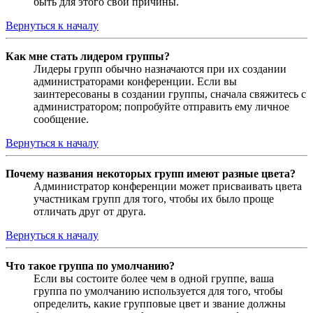
быть для этого свои причины.
Вернуться к началу
Как мне стать лидером группы?
Лидеры групп обычно назначаются при их создании
администраторами конференции. Если вы
заинтересованы в создании группы, сначала свяжитесь с
администратором; попробуйте отправить ему личное
сообщение.
Вернуться к началу
Почему названия некоторых групп имеют разные цвета?
Администратор конференции может присваивать цвета
участникам групп для того, чтобы их было проще
отличать друг от друга.
Вернуться к началу
Что такое группа по умолчанию?
Если вы состоите более чем в одной группе, ваша
группа по умолчанию используется для того, чтобы
определить, какие групповые цвет и звание должны