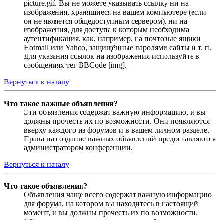
picture.gif. Вы не можете указывать ссылку ни на
изображения, хранящиеся на вашем компьютере (если
он не является общедоступным сервером), ни на
изображения, для доступа к которым необходима
аутентификация, как, например, на почтовые ящики
Hotmail или Yahoo, защищённые паролями сайты и т. п.
Для указания ссылок на изображения используйте в
сообщениях тег BBCode [img].
Вернуться к началу
Что такое важные объявления?
Эти объявления содержат важную информацию, и вы
должны прочесть их по возможности. Они появляются
вверху каждого из форумов и в вашем личном разделе.
Права на создание важных объявлений предоставляются
администратором конференции.
Вернуться к началу
Что такое объявления?
Объявления чаще всего содержат важную информацию
для форума, на котором вы находитесь в настоящий
момент, и вы должны прочесть их по возможности.