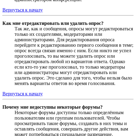
Вернуться к началу
Как мне отредактировать или удалить опрос?
Так же, как и сообщения, опросы могут редактироваться
только их создателями, модераторами или
администраторами. Для редактирования опроса
перейдите к редактированию первого сообщения в теме;
опрос всегда связан именно с ним. Если никто не успел
проголосовать, то вы можете удалить опрос или
отредактировать любой из вариантов ответа. Однако
если кто-то уже проголосовал, то только модераторы
или администраторы могут отредактировать или
удалить опрос. Это сделано для того, чтобы нельзя было
менять варианты ответов во время голосования.
Вернуться к началу
Почему мне недоступны некоторые форумы?
Некоторые форумы доступны только определённым
пользователям или группам пользователей. Чтобы
просматривать такие форумы, создавать в них темы и
оставлять сообщения, совершать другие действия, вам
может потребоваться специальное разрешение.