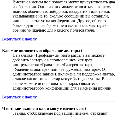
Вместе с именем пользователя могут присутствовать два
изображения. Одно из них может относиться к вашему
званию, обычно это звёздочки, квадратики или точки,
указывающие на то, сколько сообщений вы оставили,
или на ваш статус на конференции. Другое, обычно
более крупное, изображение известно как «аватара» и
обычно уникально для каждого пользователя.
Вернуться к началу
Как мне включить отображение аватары?
На вкладке «Профиль» личного раздела вы можете
добавить аватару с использованием четырёх
инструментов: «Граватар», «Галерея аватар»,
«Удалённая аватара» или «Загружаемая аватара». От
администратора зависит, включена ли поддержка аватар,
а также какие типы аватар могут быть доступны. Если
вы не можете использовать аватары, свяжитесь с
администратором конференции для выяснения причин.
Вернуться к началу
Что такое звание и как я могу изменить его?
Звания, отображаемые под вашим именем, отражают