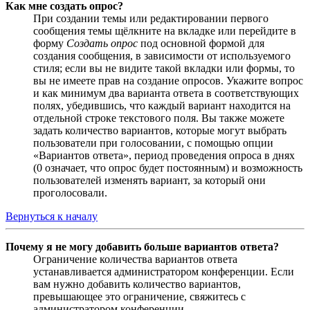
Как мне создать опрос?
При создании темы или редактировании первого
сообщения темы щёлкните на вкладке или перейдите в
форму
Создать опрос
под основной формой для
создания сообщения, в зависимости от используемого
стиля; если вы не видите такой вкладки или формы, то
вы не имеете прав на создание опросов. Укажите вопрос
и как минимум два варианта ответа в соответствующих
полях, убедившись, что каждый вариант находится на
отдельной строке текстового поля. Вы также можете
задать количество вариантов, которые могут выбрать
пользователи при голосовании, с помощью опции
«Вариантов ответа», период проведения опроса в днях
(0 означает, что опрос будет постоянным) и возможность
пользователей изменять вариант, за который они
проголосовали.
Вернуться к началу
Почему я не могу добавить больше вариантов ответа?
Ограничение количества вариантов ответа
устанавливается администратором конференции. Если
вам нужно добавить количество вариантов,
превышающее это ограничение, свяжитесь с
администратором конференции.