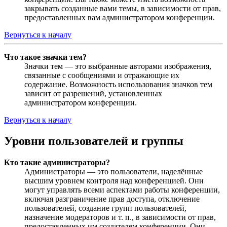
закрывать созданные вами темы, в зависимости от прав,
предоставленных вам администратором конференции.
Вернуться к началу
Что такое значки тем?
Значки тем — это выбранные авторами изображения,
связанные с сообщениями и отражающие их
содержание. Возможность использования значков тем
зависит от разрешений, установленных
администратором конференции.
Вернуться к началу
Уровни пользователей и группы
Кто такие администраторы?
Администраторы — это пользователи, наделённые
высшим уровнем контроля над конференцией. Они
могут управлять всеми аспектами работы конференции,
включая разграничение прав доступа, отключение
пользователей, создание групп пользователей,
назначение модераторов и т. п., в зависимости от прав,
предоставленных им создателем конференции. Они