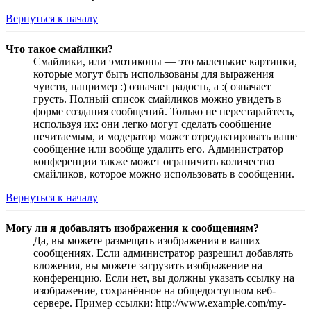
Вернуться к началу
Что такое смайлики?
Смайлики, или эмотиконы — это маленькие картинки,
которые могут быть использованы для выражения
чувств, например :) означает радость, а :( означает
грусть. Полный список смайликов можно увидеть в
форме создания сообщений. Только не перестарайтесь,
используя их: они легко могут сделать сообщение
нечитаемым, и модератор может отредактировать ваше
сообщение или вообще удалить его. Администратор
конференции также может ограничить количество
смайликов, которое можно использовать в сообщении.
Вернуться к началу
Могу ли я добавлять изображения к сообщениям?
Да, вы можете размещать изображения в ваших
сообщениях. Если администратор разрешил добавлять
вложения, вы можете загрузить изображение на
конференцию. Если нет, вы должны указать ссылку на
изображение, сохранённое на общедоступном веб-
сервере. Пример ссылки: http://www.example.com/my-