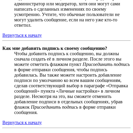
администратор или модератор, хотя они могут сами
написать о сделанных изменениях по своему
усмотрению. Учтите, что обычные пользователи не
могут удалить сообщение, если на него уже кто-то
ответил.
Вернуться к началу
Как мне добавить подпись к своему сообщению?
Чтобы добавить подпись к сообщению, вы должны
сначала создать её в личном разделе. После этого вы
можете отметить флажком пункт
Присоединить подпись
в форме отправки сообщения, чтобы подпись
добавилась. Вы также можете настроить добавление
подписи по умолчанию ко всем вашим сообщениям,
сделав соответствующий выбор в параграфе «Отправка
сообщений» пункта «Личные настройки» в личном
разделе. Несмотря на это, вы сможете отменить
добавление подписи в отдельных сообщениях, убрав
флажок
Присоединить подпись
в форме отправки
сообщения.
Вернуться к началу