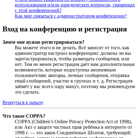
использования и/или юридических вопросов, связанных
с этой конференцией?
Как мне связаться с администратором конференции?
Вход на конференцию и регистрация
Зачем мне нужно регистрироваться?
Вы можете этого и не делать. Всё зависит от того, как
администратор настроил конференцию: должны ли вы
зарегистрироваться, чтобы размещать сообщения, или
нет. Тем не менее регистрация даёт вам дополнительные
возможности, которые недоступны анонимным
пользователям: аватары, личные сообщения, отправка
email-сообщений, участие в группах и т. д. Регистрация
займёт у вас всего пару минут, поэтому мы рекомендуем
это сделать.
Вернуться к началу
Что такое COPPA?
COPPA (Children’s Online Privacy Protection Act of 1998),
или Акт о защите частных прав ребёнка в интернете от
1998 г. — это закон Соединённых Штатов, требующий