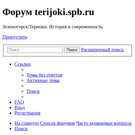
Форум terijoki.spb.ru
Зеленогорск/Териоки. История и современность.
Пропустить
Расширенный поиск
Поиск
Ссылки
Темы без ответов
Активные темы
Поиск
FAQ
Вход
Регистрация
На главную
Список форумов
Часто задаваемые вопросы
Поиск