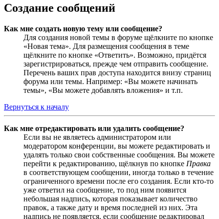
Создание сообщений
Как мне создать новую тему или сообщение?
Для создания новой темы в форуме щёлкните по кнопке
«Новая тема». Для размещения сообщения в теме
щёлкните по кнопке «Ответить». Возможно, придётся
зарегистрироваться, прежде чем отправить сообщение.
Перечень ваших прав доступа находится внизу страниц
форума или темы. Например: «Вы можете начинать
темы», «Вы можете добавлять вложения» и т.п.
Вернуться к началу
Как мне отредактировать или удалить сообщение?
Если вы не являетесь администратором или
модератором конференции, вы можете редактировать и
удалять только свои собственные сообщения. Вы можете
перейти к редактированию, щёлкнув по кнопке
Правка
в соответствующем сообщении, иногда только в течение
ограниченного времени после его создания. Если кто-то
уже ответил на сообщение, то под ним появится
небольшая надпись, которая показывает количество
правок, а также дату и время последней из них. Эта
надпись не появляется, если сообщение редактировал