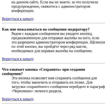
на данном сайте. Если вы не знаете, за что получили
предупреждение, свяжитесь с администратором
конференции.
Вернуться к началу
Как мне пожаловаться на сообщения модератору?
Рядом с каждым сообщением вы увидите кнопку,
предназначенную для отправки жалобы на него, если
это разрешено администратором конференции. Щёлкнув
по этой кнопке, вы пройдёте через ряд шагов,
необходимых для оправки жалобы на сообщение.
Вернуться к началу
Что означает кнопка «Сохранить» при создании
сообщения?
Эта кнопка позволяет вам сохранять сообщения для
того, чтобы закончить и отправить их позже. Для
загрузки сохранённого сообщения перейдите в параграф
«Черновики» личного раздела.
Вернуться к началу