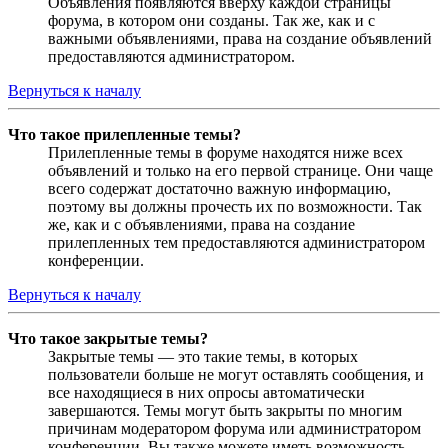
Объявления появляются вверху каждой страницы
форума, в котором они созданы. Так же, как и с
важными объявлениями, права на создание объявлений
предоставляются администратором.
Вернуться к началу
Что такое прилепленные темы?
Прилепленные темы в форуме находятся ниже всех
объявлений и только на его первой странице. Они чаще
всего содержат достаточно важную информацию,
поэтому вы должны прочесть их по возможности. Так
же, как и с объявлениями, права на создание
прилепленных тем предоставляются администратором
конференции.
Вернуться к началу
Что такое закрытые темы?
Закрытые темы — это такие темы, в которых
пользователи больше не могут оставлять сообщения, и
все находящиеся в них опросы автоматически
завершаются. Темы могут быть закрыты по многим
причинам модератором форума или администратором
конференции. Вы также можете иметь возможность