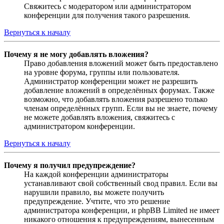
Свяжитесь с модератором или администратором
конференции для получения такого разрешения.
Вернуться к началу
Почему я не могу добавлять вложения?
Право добавления вложений может быть предоставлено
на уровне форума, группы или пользователя.
Администратор конференции может не разрешить
добавление вложений в определённых форумах. Также
возможно, что добавлять вложения разрешено только
членам определённых групп. Если вы не знаете, почему
не можете добавлять вложения, свяжитесь с
администратором конференции.
Вернуться к началу
Почему я получил предупреждение?
На каждой конференции администраторы
устанавливают свой собственный свод правил. Если вы
нарушили правило, вы можете получить
предупреждение. Учтите, что это решение
администратора конференции, и phpBB Limited не имеет
никакого отношения к предупреждениям, вынесенным