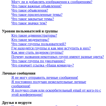
Могу ли я добавлять изображения к сообщениям?
Что такое важные объявления?
Что такое объявления?
Что такое прилепленные темы?
Что такое закрытые темы?
Что такое значки тем?
Уровни пользователей и группы
Кто такие администраторы?
Кто такие модераторы?
Что такое группы пользователей?
Где находятся группы и как мне вступить в них?
Как мне стать лидером группы?
Почему названия некоторых групп имеют разные цвета?
Что такое группа по умолчанию?
Что означает ссылка «Наша команда»?
Личные сообщения
Я не могу отправить личные сообщения!
Я постоянно получаю нежелательные личные
сообщения!
Я получил спам или оскорбительный email от кого-то с
этой конференции!
Друзья и недруги