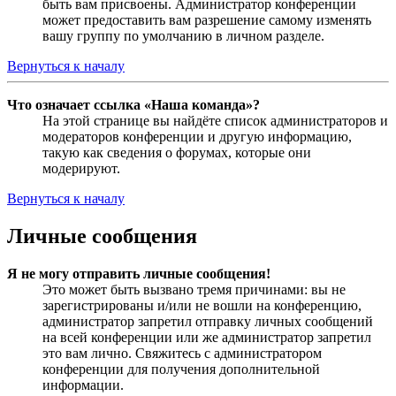
быть вам присвоены. Администратор конференции
может предоставить вам разрешение самому изменять
вашу группу по умолчанию в личном разделе.
Вернуться к началу
Что означает ссылка «Наша команда»?
На этой странице вы найдёте список администраторов и
модераторов конференции и другую информацию,
такую как сведения о форумах, которые они
модерируют.
Вернуться к началу
Личные сообщения
Я не могу отправить личные сообщения!
Это может быть вызвано тремя причинами: вы не
зарегистрированы и/или не вошли на конференцию,
администратор запретил отправку личных сообщений
на всей конференции или же администратор запретил
это вам лично. Свяжитесь с администратором
конференции для получения дополнительной
информации.