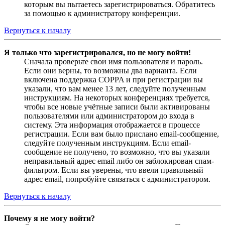
которым вы пытаетесь зарегистрироваться. Обратитесь
за помощью к администратору конференции.
Вернуться к началу
Я только что зарегистрировался, но не могу войти!
Сначала проверьте свои имя пользователя и пароль.
Если они верны, то возможны два варианта. Если
включена поддержка COPPA и при регистрации вы
указали, что вам менее 13 лет, следуйте полученным
инструкциям. На некоторых конференциях требуется,
чтобы все новые учётные записи были активированы
пользователями или администратором до входа в
систему. Эта информация отображается в процессе
регистрации. Если вам было прислано email-сообщение,
следуйте полученным инструкциям. Если email-
сообщение не получено, то возможно, что вы указали
неправильный адрес email либо он заблокирован спам-
фильтром. Если вы уверены, что ввели правильный
адрес email, попробуйте связаться с администратором.
Вернуться к началу
Почему я не могу войти?