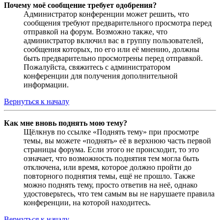
Почему моё сообщение требует одобрения?
Администратор конференции может решить, что
сообщения требуют предварительного просмотра перед
отправкой на форум. Возможно также, что
администратор включил вас в группу пользователей,
сообщения которых, по его или её мнению, должны
быть предварительно просмотрены перед отправкой.
Пожалуйста, свяжитесь с администратором
конференции для получения дополнительной
информации.
Вернуться к началу
Как мне вновь поднять мою тему?
Щёлкнув по ссылке «Поднять тему» при просмотре
темы, вы можете «поднять» её в верхнюю часть первой
страницы форума. Если этого не происходит, то это
означает, что возможность поднятия тем могла быть
отключена, или время, которое должно пройти до
повторного поднятия темы, ещё не прошло. Также
можно поднять тему, просто ответив на неё, однако
удостоверьтесь, что тем самым вы не нарушаете правила
конференции, на которой находитесь.
Вернуться к началу