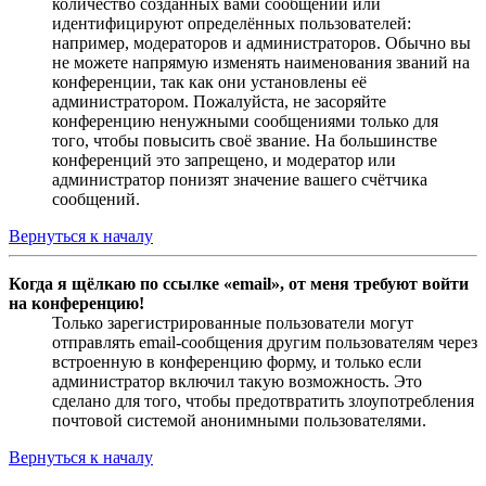
количество созданных вами сообщений или
идентифицируют определённых пользователей:
например, модераторов и администраторов. Обычно вы
не можете напрямую изменять наименования званий на
конференции, так как они установлены её
администратором. Пожалуйста, не засоряйте
конференцию ненужными сообщениями только для
того, чтобы повысить своё звание. На большинстве
конференций это запрещено, и модератор или
администратор понизят значение вашего счётчика
сообщений.
Вернуться к началу
Когда я щёлкаю по ссылке «email», от меня требуют войти
на конференцию!
Только зарегистрированные пользователи могут
отправлять email-сообщения другим пользователям через
встроенную в конференцию форму, и только если
администратор включил такую возможность. Это
сделано для того, чтобы предотвратить злоупотребления
почтовой системой анонимными пользователями.
Вернуться к началу