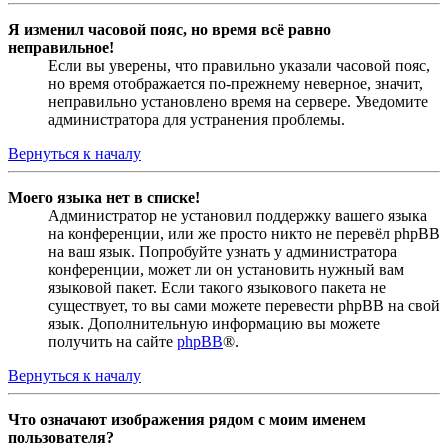
Я изменил часовой пояс, но время всё равно
неправильное!
Если вы уверены, что правильно указали часовой пояс,
но время отображается по-прежнему неверное, значит,
неправильно установлено время на сервере. Уведомите
администратора для устранения проблемы.
Вернуться к началу
Моего языка нет в списке!
Администратор не установил поддержку вашего языка
на конференции, или же просто никто не перевёл phpBB
на ваш язык. Попробуйте узнать у администратора
конференции, может ли он установить нужный вам
языковой пакет. Если такого языкового пакета не
существует, то вы сами можете перевести phpBB на свой
язык. Дополнительную информацию вы можете
получить на сайте
phpBB
®.
Вернуться к началу
Что означают изображения рядом с моим именем
пользователя?