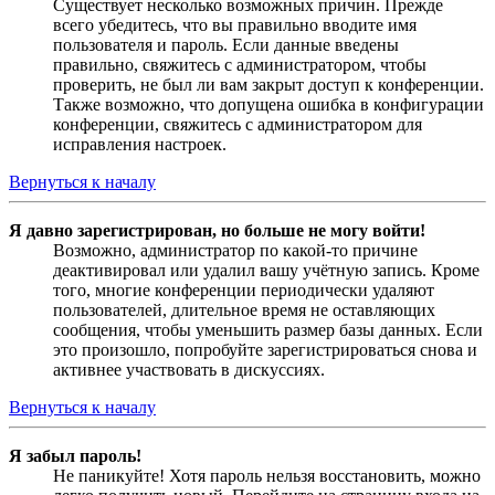
Существует несколько возможных причин. Прежде
всего убедитесь, что вы правильно вводите имя
пользователя и пароль. Если данные введены
правильно, свяжитесь с администратором, чтобы
проверить, не был ли вам закрыт доступ к конференции.
Также возможно, что допущена ошибка в конфигурации
конференции, свяжитесь с администратором для
исправления настроек.
Вернуться к началу
Я давно зарегистрирован, но больше не могу войти!
Возможно, администратор по какой-то причине
деактивировал или удалил вашу учётную запись. Кроме
того, многие конференции периодически удаляют
пользователей, длительное время не оставляющих
сообщения, чтобы уменьшить размер базы данных. Если
это произошло, попробуйте зарегистрироваться снова и
активнее участвовать в дискуссиях.
Вернуться к началу
Я забыл пароль!
Не паникуйте! Хотя пароль нельзя восстановить, можно