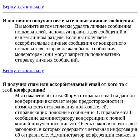
Вернуться к началу
Я постоянно получаю нежелательные личные сообщения!
Вы можете автоматически удалять личные сообщения
пользователей, используя правила для сообщений в
вашем личном разделе. Если вы получаете
оскорбительные личные сообщения от конкретного
пользователя, отправьте жалобы на сообщения
модераторам; они могут запретить пользователю
отправку личных сообщений.
Вернуться к началу
Я получил спам или оскорбительный email от кого-то с
этой конференции!
Мы сожалеем об этом. Форма отправки email на данной
конференции включает меры предосторожности и
возможность отслеживания пользователей,
отправляющих подобные сообщения. Отправьте email-
сообщение администратору конференции с полной
копией полученного письма. Очень важно включить все
заголовки, в которых содержится детальная информация
об отправителе. Администратор конференции сможет в