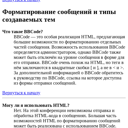
Форматирование сообщений и типы
создаваемых тем
Что такое BBCode?
BBCode — это особая реализация HTML, предлагающая
большие возможности по форматированию отдельных
частей сообщения. Возможность использования BBCode
определяется администратором, однако BBCode также
может быть отключён на уровне сообщения в форме для
его отправки. BBCode очень похож на HTML, но теги в
нём заключаются в квадратные скобки [ и ], а не в < и >.
За дополнительной информацией о BBCode обратитесь
к руководству по BBCode, ссылка на которое доступна
из формы отправки сообщений.
Вернуться к началу
Могу ли я использовать HTML?
Нет. На этой конференции невозможны отправка и
обработка HTML-кода в сообщениях. Большая часть
возможностей HTML по форматированию сообщений
может быть реализована с использованием BBCode.