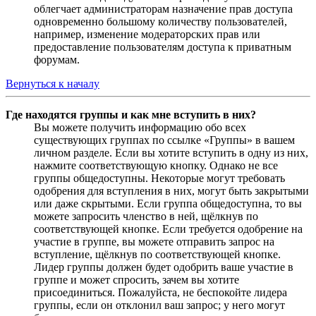
облегчает администраторам назначение прав доступа
одновременно большому количеству пользователей,
например, изменение модераторских прав или
предоставление пользователям доступа к приватным
форумам.
Вернуться к началу
Где находятся группы и как мне вступить в них?
Вы можете получить информацию обо всех
существующих группах по ссылке «Группы» в вашем
личном разделе. Если вы хотите вступить в одну из них,
нажмите соответствующую кнопку. Однако не все
группы общедоступны. Некоторые могут требовать
одобрения для вступления в них, могут быть закрытыми
или даже скрытыми. Если группа общедоступна, то вы
можете запросить членство в ней, щёлкнув по
соответствующей кнопке. Если требуется одобрение на
участие в группе, вы можете отправить запрос на
вступление, щёлкнув по соответствующей кнопке.
Лидер группы должен будет одобрить ваше участие в
группе и может спросить, зачем вы хотите
присоединиться. Пожалуйста, не беспокойте лидера
группы, если он отклонил ваш запрос; у него могут