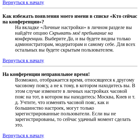
Вернуться к началу
Как избежать появления моего имени в списке «Кто сейчас
на конференции»?
На вкладке «Личные настройки» в личном разделе вы
найдёте опцию
Скрывать моё пребывание на
конференции
. Выберите
Да
, и вы будете видны только
администраторам, модераторам и самому себе. Для всех
остальных вы будете скрытым пользователем.
Вернуться к началу
На конференции неправильное время!
Возможно, отображается время, относящееся к другому
часовому поясу, а не к тому, в котором находитесь вы. В
этом случае измените в личных настройках часовой
пояс на тот, в котором вы находитесь: Москва, Киев и т.
д. Учтите, что изменять часовой пояс, как и
большинство настроек, могут только
зарегистрированные пользователи. Если вы не
зарегистрированы, то сейчас удачный момент сделать
это.
Вернуться к началу