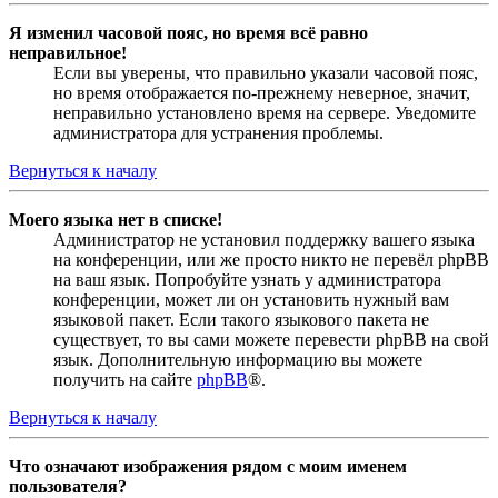
Я изменил часовой пояс, но время всё равно
неправильное!
Если вы уверены, что правильно указали часовой пояс,
но время отображается по-прежнему неверное, значит,
неправильно установлено время на сервере. Уведомите
администратора для устранения проблемы.
Вернуться к началу
Моего языка нет в списке!
Администратор не установил поддержку вашего языка
на конференции, или же просто никто не перевёл phpBB
на ваш язык. Попробуйте узнать у администратора
конференции, может ли он установить нужный вам
языковой пакет. Если такого языкового пакета не
существует, то вы сами можете перевести phpBB на свой
язык. Дополнительную информацию вы можете
получить на сайте
phpBB
®.
Вернуться к началу
Что означают изображения рядом с моим именем
пользователя?