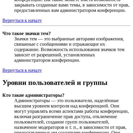
закрывать созданные вами темы, в зависимости от прав,
предоставленных вам администратором конференции.
Вернуться к началу
Что такое значки тем?
Значки тем — это выбранные авторами изображения,
связанные с сообщениями и отражающие их
содержание. Возможность использования значков тем
зависит от разрешений, установленных
администратором конференции.
Вернуться к началу
Уровни пользователей и группы
Кто такие администраторы?
Администраторы — это пользователи, наделённые
высшим уровнем контроля над конференцией. Они
могут управлять всеми аспектами работы конференции,
включая разграничение прав доступа, отключение
пользователей, создание групп пользователей,
назначение модераторов и т. п., в зависимости от прав,
предоставленных им создателем конференции. Они