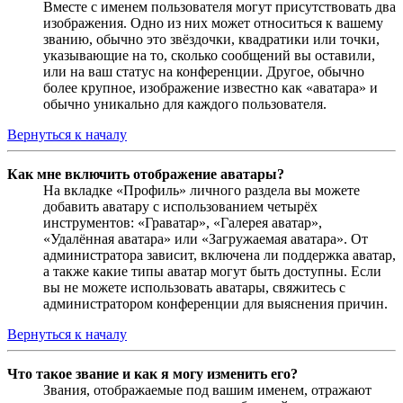
Вместе с именем пользователя могут присутствовать два
изображения. Одно из них может относиться к вашему
званию, обычно это звёздочки, квадратики или точки,
указывающие на то, сколько сообщений вы оставили,
или на ваш статус на конференции. Другое, обычно
более крупное, изображение известно как «аватара» и
обычно уникально для каждого пользователя.
Вернуться к началу
Как мне включить отображение аватары?
На вкладке «Профиль» личного раздела вы можете
добавить аватару с использованием четырёх
инструментов: «Граватар», «Галерея аватар»,
«Удалённая аватара» или «Загружаемая аватара». От
администратора зависит, включена ли поддержка аватар,
а также какие типы аватар могут быть доступны. Если
вы не можете использовать аватары, свяжитесь с
администратором конференции для выяснения причин.
Вернуться к началу
Что такое звание и как я могу изменить его?
Звания, отображаемые под вашим именем, отражают