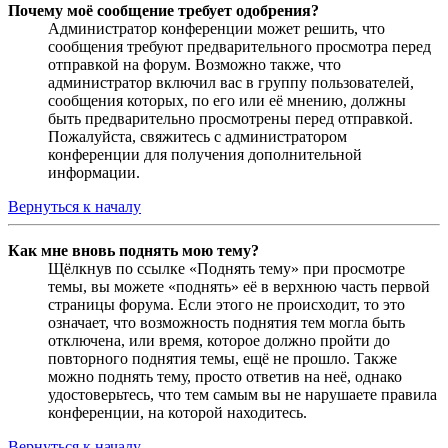
Почему моё сообщение требует одобрения?
Администратор конференции может решить, что
сообщения требуют предварительного просмотра перед
отправкой на форум. Возможно также, что
администратор включил вас в группу пользователей,
сообщения которых, по его или её мнению, должны
быть предварительно просмотрены перед отправкой.
Пожалуйста, свяжитесь с администратором
конференции для получения дополнительной
информации.
Вернуться к началу
Как мне вновь поднять мою тему?
Щёлкнув по ссылке «Поднять тему» при просмотре
темы, вы можете «поднять» её в верхнюю часть первой
страницы форума. Если этого не происходит, то это
означает, что возможность поднятия тем могла быть
отключена, или время, которое должно пройти до
повторного поднятия темы, ещё не прошло. Также
можно поднять тему, просто ответив на неё, однако
удостоверьтесь, что тем самым вы не нарушаете правила
конференции, на которой находитесь.
Вернуться к началу