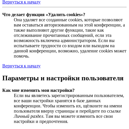
Вернуться к началу
Что делает функция «Удалить cookies»?
Она удаляет все созданные cookies, которые позволяют
вам оставаться авторизованным на этой конференции, а
также выполняют другие функции, такие как
отслеживание прочитанных сообщений, если эта
возможность включена администратором. Если вы
испытываете трудности со входом или выходом на
данной конференции, возможно, удаление cookies может
помочь.
Вернуться к началу
Параметры и настройки пользователя
Как мне изменить мои настройки?
Если вы являетесь зарегистрированным пользователем,
все ваши настройки хранятся в базе данных
конференции. Чтобы изменить их, щёлкните на имени
пользователя вверху страницы и перейдите по ссылке
Личный раздел
. Там вы можете изменить все свои
настройки и предпочтения.