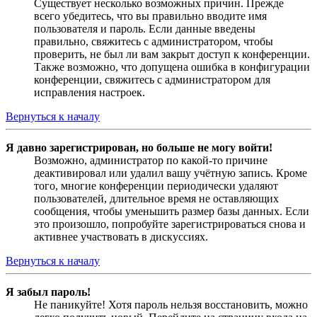
Существует несколько возможных причин. Прежде
всего убедитесь, что вы правильно вводите имя
пользователя и пароль. Если данные введены
правильно, свяжитесь с администратором, чтобы
проверить, не был ли вам закрыт доступ к конференции.
Также возможно, что допущена ошибка в конфигурации
конференции, свяжитесь с администратором для
исправления настроек.
Вернуться к началу
Я давно зарегистрирован, но больше не могу войти!
Возможно, администратор по какой-то причине
деактивировал или удалил вашу учётную запись. Кроме
того, многие конференции периодически удаляют
пользователей, длительное время не оставляющих
сообщения, чтобы уменьшить размер базы данных. Если
это произошло, попробуйте зарегистрироваться снова и
активнее участвовать в дискуссиях.
Вернуться к началу
Я забыл пароль!
Не паникуйте! Хотя пароль нельзя восстановить, можно