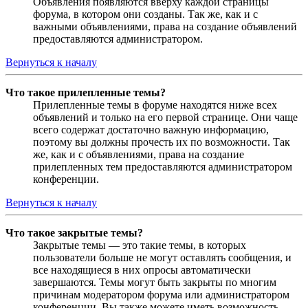
Объявления появляются вверху каждой страницы
форума, в котором они созданы. Так же, как и с
важными объявлениями, права на создание объявлений
предоставляются администратором.
Вернуться к началу
Что такое прилепленные темы?
Прилепленные темы в форуме находятся ниже всех
объявлений и только на его первой странице. Они чаще
всего содержат достаточно важную информацию,
поэтому вы должны прочесть их по возможности. Так
же, как и с объявлениями, права на создание
прилепленных тем предоставляются администратором
конференции.
Вернуться к началу
Что такое закрытые темы?
Закрытые темы — это такие темы, в которых
пользователи больше не могут оставлять сообщения, и
все находящиеся в них опросы автоматически
завершаются. Темы могут быть закрыты по многим
причинам модератором форума или администратором
конференции. Вы также можете иметь возможность