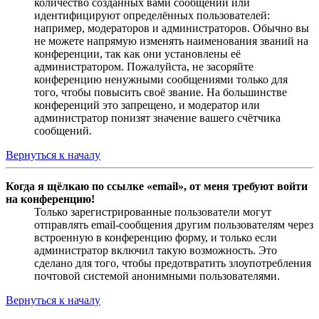
количество созданных вами сообщений или
идентифицируют определённых пользователей:
например, модераторов и администраторов. Обычно вы
не можете напрямую изменять наименования званий на
конференции, так как они установлены её
администратором. Пожалуйста, не засоряйте
конференцию ненужными сообщениями только для
того, чтобы повысить своё звание. На большинстве
конференций это запрещено, и модератор или
администратор понизят значение вашего счётчика
сообщений.
Вернуться к началу
Когда я щёлкаю по ссылке «email», от меня требуют войти
на конференцию!
Только зарегистрированные пользователи могут
отправлять email-сообщения другим пользователям через
встроенную в конференцию форму, и только если
администратор включил такую возможность. Это
сделано для того, чтобы предотвратить злоупотребления
почтовой системой анонимными пользователями.
Вернуться к началу