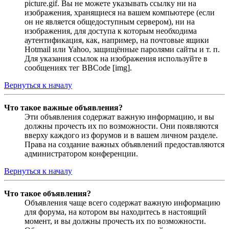
picture.gif. Вы не можете указывать ссылку ни на
изображения, хранящиеся на вашем компьютере (если
он не является общедоступным сервером), ни на
изображения, для доступа к которым необходима
аутентификация, как, например, на почтовые ящики
Hotmail или Yahoo, защищённые паролями сайты и т. п.
Для указания ссылок на изображения используйте в
сообщениях тег BBCode [img].
Вернуться к началу
Что такое важные объявления?
Эти объявления содержат важную информацию, и вы
должны прочесть их по возможности. Они появляются
вверху каждого из форумов и в вашем личном разделе.
Права на создание важных объявлений предоставляются
администратором конференции.
Вернуться к началу
Что такое объявления?
Объявления чаще всего содержат важную информацию
для форума, на котором вы находитесь в настоящий
момент, и вы должны прочесть их по возможности.