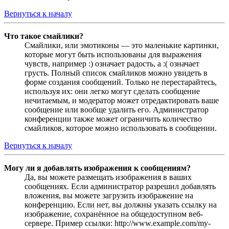
Вернуться к началу
Что такое смайлики?
Смайлики, или эмотиконы — это маленькие картинки,
которые могут быть использованы для выражения
чувств, например :) означает радость, а :( означает
грусть. Полный список смайликов можно увидеть в
форме создания сообщений. Только не перестарайтесь,
используя их: они легко могут сделать сообщение
нечитаемым, и модератор может отредактировать ваше
сообщение или вообще удалить его. Администратор
конференции также может ограничить количество
смайликов, которое можно использовать в сообщении.
Вернуться к началу
Могу ли я добавлять изображения к сообщениям?
Да, вы можете размещать изображения в ваших
сообщениях. Если администратор разрешил добавлять
вложения, вы можете загрузить изображение на
конференцию. Если нет, вы должны указать ссылку на
изображение, сохранённое на общедоступном веб-
сервере. Пример ссылки: http://www.example.com/my-