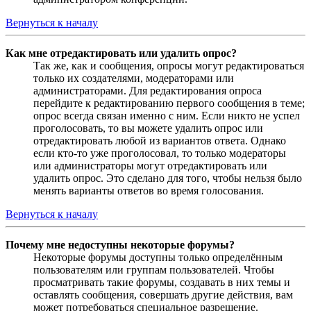
Вернуться к началу
Как мне отредактировать или удалить опрос?
Так же, как и сообщения, опросы могут редактироваться
только их создателями, модераторами или
администраторами. Для редактирования опроса
перейдите к редактированию первого сообщения в теме;
опрос всегда связан именно с ним. Если никто не успел
проголосовать, то вы можете удалить опрос или
отредактировать любой из вариантов ответа. Однако
если кто-то уже проголосовал, то только модераторы
или администраторы могут отредактировать или
удалить опрос. Это сделано для того, чтобы нельзя было
менять варианты ответов во время голосования.
Вернуться к началу
Почему мне недоступны некоторые форумы?
Некоторые форумы доступны только определённым
пользователям или группам пользователей. Чтобы
просматривать такие форумы, создавать в них темы и
оставлять сообщения, совершать другие действия, вам
может потребоваться специальное разрешение.