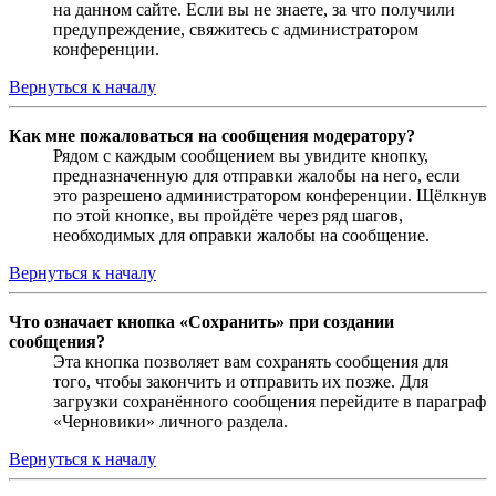
на данном сайте. Если вы не знаете, за что получили
предупреждение, свяжитесь с администратором
конференции.
Вернуться к началу
Как мне пожаловаться на сообщения модератору?
Рядом с каждым сообщением вы увидите кнопку,
предназначенную для отправки жалобы на него, если
это разрешено администратором конференции. Щёлкнув
по этой кнопке, вы пройдёте через ряд шагов,
необходимых для оправки жалобы на сообщение.
Вернуться к началу
Что означает кнопка «Сохранить» при создании
сообщения?
Эта кнопка позволяет вам сохранять сообщения для
того, чтобы закончить и отправить их позже. Для
загрузки сохранённого сообщения перейдите в параграф
«Черновики» личного раздела.
Вернуться к началу