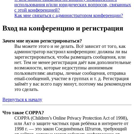
использования и/или юридических вопросов, связанных
с этой конференцией?
Как мне связаться с администратором конференции?
Вход на конференцию и регистрация
Зачем мне нужно регистрироваться?
Вы можете этого и не делать. Всё зависит от того, как
администратор настроил конференцию: должны ли вы
зарегистрироваться, чтобы размещать сообщения, или
нет. Тем не менее регистрация даёт вам дополнительные
возможности, которые недоступны анонимным
пользователям: аватары, личные сообщения, отправка
email-сообщений, участие в группах и т. д. Регистрация
займёт у вас всего пару минут, поэтому мы рекомендуем
это сделать.
Вернуться к началу
Что такое COPPA?
COPPA (Children’s Online Privacy Protection Act of 1998),
или Акт о защите частных прав ребёнка в интернете от
1998 г. — это закон Соединённых Штатов, требующий