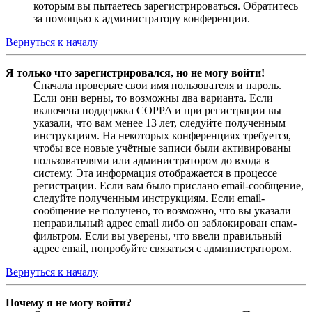
которым вы пытаетесь зарегистрироваться. Обратитесь
за помощью к администратору конференции.
Вернуться к началу
Я только что зарегистрировался, но не могу войти!
Сначала проверьте свои имя пользователя и пароль.
Если они верны, то возможны два варианта. Если
включена поддержка COPPA и при регистрации вы
указали, что вам менее 13 лет, следуйте полученным
инструкциям. На некоторых конференциях требуется,
чтобы все новые учётные записи были активированы
пользователями или администратором до входа в
систему. Эта информация отображается в процессе
регистрации. Если вам было прислано email-сообщение,
следуйте полученным инструкциям. Если email-
сообщение не получено, то возможно, что вы указали
неправильный адрес email либо он заблокирован спам-
фильтром. Если вы уверены, что ввели правильный
адрес email, попробуйте связаться с администратором.
Вернуться к началу
Почему я не могу войти?