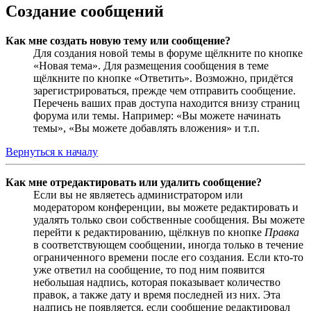
Создание сообщений
Как мне создать новую тему или сообщение?
Для создания новой темы в форуме щёлкните по кнопке
«Новая тема». Для размещения сообщения в теме
щёлкните по кнопке «Ответить». Возможно, придётся
зарегистрироваться, прежде чем отправить сообщение.
Перечень ваших прав доступа находится внизу страниц
форума или темы. Например: «Вы можете начинать
темы», «Вы можете добавлять вложения» и т.п.
Вернуться к началу
Как мне отредактировать или удалить сообщение?
Если вы не являетесь администратором или
модератором конференции, вы можете редактировать и
удалять только свои собственные сообщения. Вы можете
перейти к редактированию, щёлкнув по кнопке
Правка
в соответствующем сообщении, иногда только в течение
ограниченного времени после его создания. Если кто-то
уже ответил на сообщение, то под ним появится
небольшая надпись, которая показывает количество
правок, а также дату и время последней из них. Эта
надпись не появляется, если сообщение редактировал