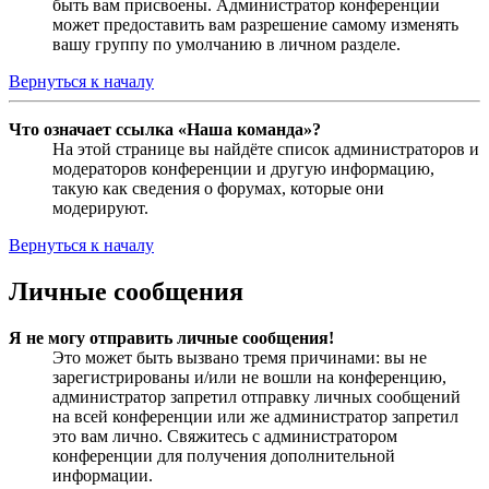
быть вам присвоены. Администратор конференции
может предоставить вам разрешение самому изменять
вашу группу по умолчанию в личном разделе.
Вернуться к началу
Что означает ссылка «Наша команда»?
На этой странице вы найдёте список администраторов и
модераторов конференции и другую информацию,
такую как сведения о форумах, которые они
модерируют.
Вернуться к началу
Личные сообщения
Я не могу отправить личные сообщения!
Это может быть вызвано тремя причинами: вы не
зарегистрированы и/или не вошли на конференцию,
администратор запретил отправку личных сообщений
на всей конференции или же администратор запретил
это вам лично. Свяжитесь с администратором
конференции для получения дополнительной
информации.