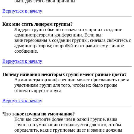
быть для этого свои причины.
Вернуться к началу
Как мне стать лидером группы?
Лидеры групп обычно назначаются при их создании
администраторами конференции. Если вы
заинтересованы в создании группы, сначала свяжитесь с
администратором; попробуйте отправить ему личное
сообщение.
Вернуться к началу
Почему названия некоторых групп имеют разные цвета?
Администратор конференции может присваивать цвета
участникам групп для того, чтобы их было проще
отличать друг от друга.
Вернуться к началу
Что такое группа по умолчанию?
Если вы состоите более чем в одной группе, ваша
группа по умолчанию используется для того, чтобы
определить, какие групповые цвет и звание должны