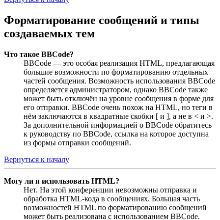
Форматирование сообщений и типы
создаваемых тем
Что такое BBCode?
BBCode — это особая реализация HTML, предлагающая
большие возможности по форматированию отдельных
частей сообщения. Возможность использования BBCode
определяется администратором, однако BBCode также
может быть отключён на уровне сообщения в форме для
его отправки. BBCode очень похож на HTML, но теги в
нём заключаются в квадратные скобки [ и ], а не в < и >.
За дополнительной информацией о BBCode обратитесь
к руководству по BBCode, ссылка на которое доступна
из формы отправки сообщений.
Вернуться к началу
Могу ли я использовать HTML?
Нет. На этой конференции невозможны отправка и
обработка HTML-кода в сообщениях. Большая часть
возможностей HTML по форматированию сообщений
может быть реализована с использованием BBCode.