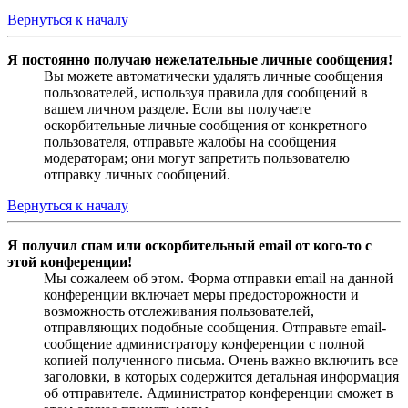
Вернуться к началу
Я постоянно получаю нежелательные личные сообщения!
Вы можете автоматически удалять личные сообщения
пользователей, используя правила для сообщений в
вашем личном разделе. Если вы получаете
оскорбительные личные сообщения от конкретного
пользователя, отправьте жалобы на сообщения
модераторам; они могут запретить пользователю
отправку личных сообщений.
Вернуться к началу
Я получил спам или оскорбительный email от кого-то с
этой конференции!
Мы сожалеем об этом. Форма отправки email на данной
конференции включает меры предосторожности и
возможность отслеживания пользователей,
отправляющих подобные сообщения. Отправьте email-
сообщение администратору конференции с полной
копией полученного письма. Очень важно включить все
заголовки, в которых содержится детальная информация
об отправителе. Администратор конференции сможет в