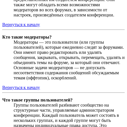
также могут обладать всеми возможностями
модераторов во всех форумах, в зависимости от
настроек, произведённых создателем конференции.
Вернуться к началу
Кто такие модераторы?
Модераторы — это пользователи (или группы
пользователей), которые ежедневно следят за форумами.
Они имеют право редактировать или удалять
сообщения, закрывать, открывать, перемещать, удалять и
объединять темы на форуме, за который они отвечают.
Основные задачи модераторов — не допускать
несоответствия содержания сообщений обсуждаемым
темам (оффтопик), оскорблений.
Вернуться к началу
Что такое группы пользователей?
Группы пользователей разбивают сообщество на
структурные части, управляемые администратором
конференции. Каждый пользователь может состоять в
нескольких группах, и каждой группе могут быть
назначены индивидуальные права доступа. Это