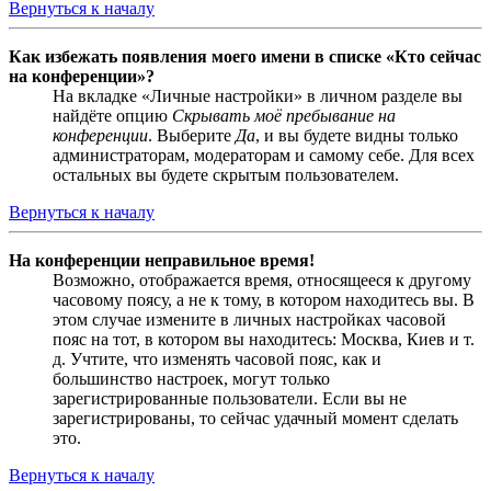
Вернуться к началу
Как избежать появления моего имени в списке «Кто сейчас
на конференции»?
На вкладке «Личные настройки» в личном разделе вы
найдёте опцию
Скрывать моё пребывание на
конференции
. Выберите
Да
, и вы будете видны только
администраторам, модераторам и самому себе. Для всех
остальных вы будете скрытым пользователем.
Вернуться к началу
На конференции неправильное время!
Возможно, отображается время, относящееся к другому
часовому поясу, а не к тому, в котором находитесь вы. В
этом случае измените в личных настройках часовой
пояс на тот, в котором вы находитесь: Москва, Киев и т.
д. Учтите, что изменять часовой пояс, как и
большинство настроек, могут только
зарегистрированные пользователи. Если вы не
зарегистрированы, то сейчас удачный момент сделать
это.
Вернуться к началу