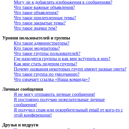
Могу ли я добавлять изображения к сообщениям?
Что такое важные объявления?
Что такое объявления?
Что такое прилепленные темы?
Что такое закрытые темы?
Что такое значки тем?
Уровни пользователей и группы
Кто такие администраторы?
Кто такие модераторы?
Что такое группы пользователей?
Где находятся группы и как мне вступить в них?
Как мне стать лидером группы?
Почему названия некоторых групп имеют разные цвета?
Что такое группа по умолчанию?
Что означает ссылка «Наша команда»?
Личные сообщения
Я не могу отправить личные сообщения!
Я постоянно получаю нежелательные личные
сообщения!
Я получил спам или оскорбительный email от кого-то с
этой конференции!
Друзья и недруги