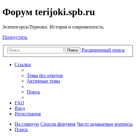
Форум terijoki.spb.ru
Зеленогорск/Териоки. История и современность.
Пропустить
Расширенный поиск
Поиск
Ссылки
Темы без ответов
Активные темы
Поиск
FAQ
Вход
Регистрация
На главную
Список форумов
Часто задаваемые вопросы
Поиск