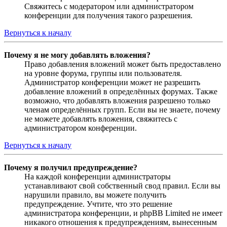
Свяжитесь с модератором или администратором
конференции для получения такого разрешения.
Вернуться к началу
Почему я не могу добавлять вложения?
Право добавления вложений может быть предоставлено
на уровне форума, группы или пользователя.
Администратор конференции может не разрешить
добавление вложений в определённых форумах. Также
возможно, что добавлять вложения разрешено только
членам определённых групп. Если вы не знаете, почему
не можете добавлять вложения, свяжитесь с
администратором конференции.
Вернуться к началу
Почему я получил предупреждение?
На каждой конференции администраторы
устанавливают свой собственный свод правил. Если вы
нарушили правило, вы можете получить
предупреждение. Учтите, что это решение
администратора конференции, и phpBB Limited не имеет
никакого отношения к предупреждениям, вынесенным