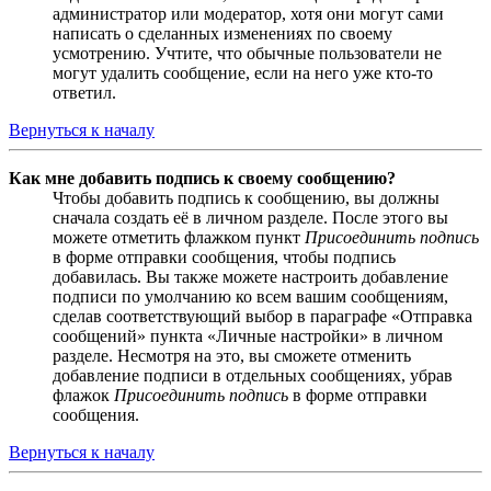
администратор или модератор, хотя они могут сами
написать о сделанных изменениях по своему
усмотрению. Учтите, что обычные пользователи не
могут удалить сообщение, если на него уже кто-то
ответил.
Вернуться к началу
Как мне добавить подпись к своему сообщению?
Чтобы добавить подпись к сообщению, вы должны
сначала создать её в личном разделе. После этого вы
можете отметить флажком пункт
Присоединить подпись
в форме отправки сообщения, чтобы подпись
добавилась. Вы также можете настроить добавление
подписи по умолчанию ко всем вашим сообщениям,
сделав соответствующий выбор в параграфе «Отправка
сообщений» пункта «Личные настройки» в личном
разделе. Несмотря на это, вы сможете отменить
добавление подписи в отдельных сообщениях, убрав
флажок
Присоединить подпись
в форме отправки
сообщения.
Вернуться к началу