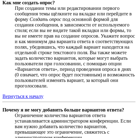
Как мне создать опрос?
При создании темы или редактировании первого
сообщения темы щёлкните на вкладке или перейдите в
форму
Создать опрос
под основной формой для
создания сообщения, в зависимости от используемого
стиля; если вы не видите такой вкладки или формы, то
вы не имеете прав на создание опросов. Укажите вопрос
и как минимум два варианта ответа в соответствующих
полях, убедившись, что каждый вариант находится на
отдельной строке текстового поля. Вы также можете
задать количество вариантов, которые могут выбрать
пользователи при голосовании, с помощью опции
«Вариантов ответа», период проведения опроса в днях
(0 означает, что опрос будет постоянным) и возможность
пользователей изменять вариант, за который они
проголосовали.
Вернуться к началу
Почему я не могу добавить больше вариантов ответа?
Ограничение количества вариантов ответа
устанавливается администратором конференции. Если
вам нужно добавить количество вариантов,
превышающее это ограничение, свяжитесь с
администратором конференции.