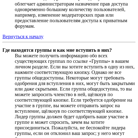
облегчает администраторам назначение прав доступа
одновременно большому количеству пользователей,
например, изменение модераторских прав или
предоставление пользователям доступа к приватным
форумам.
Вернуться к началу
Где находятся группы и как мне вступить в них?
Вы можете получить информацию обо всех
существующих группах по ссылке «Группы» в вашем
личном разделе. Если вы хотите вступить в одну из них,
нажмите соответствующую кнопку. Однако не все
группы общедоступны. Некоторые могут требовать
одобрения для вступления в них, могут быть закрытыми
или даже скрытыми. Если группа общедоступна, то вы
можете запросить членство в ней, щёлкнув по
соответствующей кнопке. Если требуется одобрение на
участие в группе, вы можете отправить запрос на
вступление, щёлкнув по соответствующей кнопке.
Лидер группы должен будет одобрить ваше участие в
группе и может спросить, зачем вы хотите
присоединиться. Пожалуйста, не беспокойте лидера
группы, если он отклонил ваш запрос; у него могут