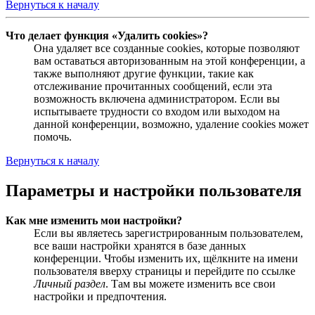
Вернуться к началу
Что делает функция «Удалить cookies»?
Она удаляет все созданные cookies, которые позволяют
вам оставаться авторизованным на этой конференции, а
также выполняют другие функции, такие как
отслеживание прочитанных сообщений, если эта
возможность включена администратором. Если вы
испытываете трудности со входом или выходом на
данной конференции, возможно, удаление cookies может
помочь.
Вернуться к началу
Параметры и настройки пользователя
Как мне изменить мои настройки?
Если вы являетесь зарегистрированным пользователем,
все ваши настройки хранятся в базе данных
конференции. Чтобы изменить их, щёлкните на имени
пользователя вверху страницы и перейдите по ссылке
Личный раздел
. Там вы можете изменить все свои
настройки и предпочтения.