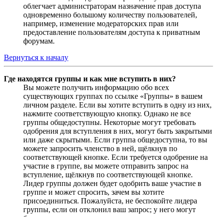
облегчает администраторам назначение прав доступа
одновременно большому количеству пользователей,
например, изменение модераторских прав или
предоставление пользователям доступа к приватным
форумам.
Вернуться к началу
Где находятся группы и как мне вступить в них?
Вы можете получить информацию обо всех
существующих группах по ссылке «Группы» в вашем
личном разделе. Если вы хотите вступить в одну из них,
нажмите соответствующую кнопку. Однако не все
группы общедоступны. Некоторые могут требовать
одобрения для вступления в них, могут быть закрытыми
или даже скрытыми. Если группа общедоступна, то вы
можете запросить членство в ней, щёлкнув по
соответствующей кнопке. Если требуется одобрение на
участие в группе, вы можете отправить запрос на
вступление, щёлкнув по соответствующей кнопке.
Лидер группы должен будет одобрить ваше участие в
группе и может спросить, зачем вы хотите
присоединиться. Пожалуйста, не беспокойте лидера
группы, если он отклонил ваш запрос; у него могут