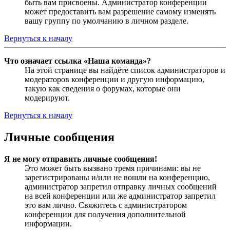
быть вам присвоены. Администратор конференции
может предоставить вам разрешение самому изменять
вашу группу по умолчанию в личном разделе.
Вернуться к началу
Что означает ссылка «Наша команда»?
На этой странице вы найдёте список администраторов и
модераторов конференции и другую информацию,
такую как сведения о форумах, которые они
модерируют.
Вернуться к началу
Личные сообщения
Я не могу отправить личные сообщения!
Это может быть вызвано тремя причинами: вы не
зарегистрированы и/или не вошли на конференцию,
администратор запретил отправку личных сообщений
на всей конференции или же администратор запретил
это вам лично. Свяжитесь с администратором
конференции для получения дополнительной
информации.