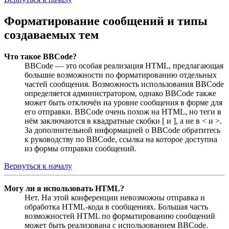
Форматирование сообщений и типы
создаваемых тем
Что такое BBCode?
BBCode — это особая реализация HTML, предлагающая
большие возможности по форматированию отдельных
частей сообщения. Возможность использования BBCode
определяется администратором, однако BBCode также
может быть отключён на уровне сообщения в форме для
его отправки. BBCode очень похож на HTML, но теги в
нём заключаются в квадратные скобки [ и ], а не в < и >.
За дополнительной информацией о BBCode обратитесь
к руководству по BBCode, ссылка на которое доступна
из формы отправки сообщений.
Вернуться к началу
Могу ли я использовать HTML?
Нет. На этой конференции невозможны отправка и
обработка HTML-кода в сообщениях. Большая часть
возможностей HTML по форматированию сообщений
может быть реализована с использованием BBCode.