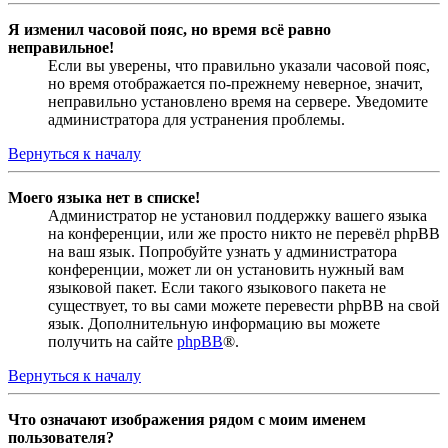
Я изменил часовой пояс, но время всё равно
неправильное!
Если вы уверены, что правильно указали часовой пояс,
но время отображается по-прежнему неверное, значит,
неправильно установлено время на сервере. Уведомите
администратора для устранения проблемы.
Вернуться к началу
Моего языка нет в списке!
Администратор не установил поддержку вашего языка
на конференции, или же просто никто не перевёл phpBB
на ваш язык. Попробуйте узнать у администратора
конференции, может ли он установить нужный вам
языковой пакет. Если такого языкового пакета не
существует, то вы сами можете перевести phpBB на свой
язык. Дополнительную информацию вы можете
получить на сайте
phpBB
®.
Вернуться к началу
Что означают изображения рядом с моим именем
пользователя?