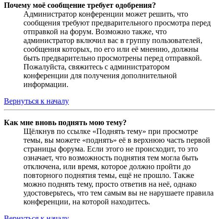
Почему моё сообщение требует одобрения?
Администратор конференции может решить, что
сообщения требуют предварительного просмотра перед
отправкой на форум. Возможно также, что
администратор включил вас в группу пользователей,
сообщения которых, по его или её мнению, должны
быть предварительно просмотрены перед отправкой.
Пожалуйста, свяжитесь с администратором
конференции для получения дополнительной
информации.
Вернуться к началу
Как мне вновь поднять мою тему?
Щёлкнув по ссылке «Поднять тему» при просмотре
темы, вы можете «поднять» её в верхнюю часть первой
страницы форума. Если этого не происходит, то это
означает, что возможность поднятия тем могла быть
отключена, или время, которое должно пройти до
повторного поднятия темы, ещё не прошло. Также
можно поднять тему, просто ответив на неё, однако
удостоверьтесь, что тем самым вы не нарушаете правила
конференции, на которой находитесь.
Вернуться к началу