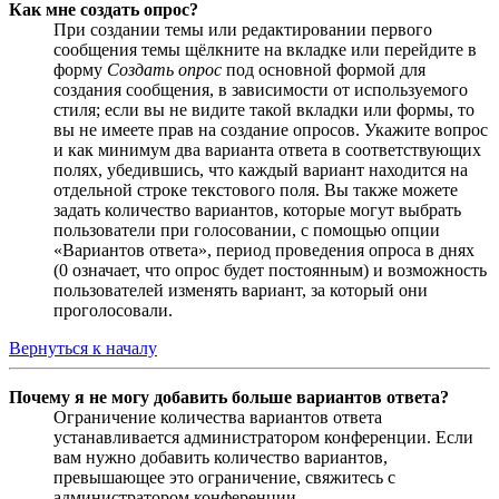
Как мне создать опрос?
При создании темы или редактировании первого
сообщения темы щёлкните на вкладке или перейдите в
форму
Создать опрос
под основной формой для
создания сообщения, в зависимости от используемого
стиля; если вы не видите такой вкладки или формы, то
вы не имеете прав на создание опросов. Укажите вопрос
и как минимум два варианта ответа в соответствующих
полях, убедившись, что каждый вариант находится на
отдельной строке текстового поля. Вы также можете
задать количество вариантов, которые могут выбрать
пользователи при голосовании, с помощью опции
«Вариантов ответа», период проведения опроса в днях
(0 означает, что опрос будет постоянным) и возможность
пользователей изменять вариант, за который они
проголосовали.
Вернуться к началу
Почему я не могу добавить больше вариантов ответа?
Ограничение количества вариантов ответа
устанавливается администратором конференции. Если
вам нужно добавить количество вариантов,
превышающее это ограничение, свяжитесь с
администратором конференции.