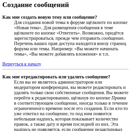
Создание сообщений
Как мне создать новую тему или сообщение?
Для создания новой темы в форуме щёлкните по кнопке
«Новая тема». Для размещения сообщения в теме
щёлкните по кнопке «Ответить». Возможно, придётся
зарегистрироваться, прежде чем отправить сообщение.
Перечень ваших прав доступа находится внизу страниц
форума или темы. Например: «Вы можете начинать
темы», «Вы можете добавлять вложения» и т.п.
Вернуться к началу
Как мне отредактировать или удалить сообщение?
Если вы не являетесь администратором или
модератором конференции, вы можете редактировать и
удалять только свои собственные сообщения. Вы можете
перейти к редактированию, щёлкнув по кнопке
Правка
в соответствующем сообщении, иногда только в течение
ограниченного времени после его создания. Если кто-то
уже ответил на сообщение, то под ним появится
небольшая надпись, которая показывает количество
правок, а также дату и время последней из них. Эта
надпись не появляется, если сообщение редактировал