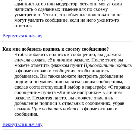
администратор или модератор, хотя они могут сами
написать о сделанных изменениях по своему
усмотрению. Учтите, что обычные пользователи не
могут удалить сообщение, если на него уже кто-то
ответил.
Вернуться к началу
Как мне добавить подпись к своему сообщению?
Чтобы добавить подпись к сообщению, вы должны
сначала создать её в личном разделе. После этого вы
можете отметить флажком пункт
Присоединить подпись
в форме отправки сообщения, чтобы подпись
добавилась. Вы также можете настроить добавление
подписи по умолчанию ко всем вашим сообщениям,
сделав соответствующий выбор в параграфе «Отправка
сообщений» пункта «Личные настройки» в личном
разделе. Несмотря на это, вы сможете отменить
добавление подписи в отдельных сообщениях, убрав
флажок
Присоединить подпись
в форме отправки
сообщения.
Вернуться к началу