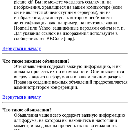
picture.gif. Вы не можете указывать ссылку ни на
изображения, хранящиеся на вашем компьютере (если
он не является общедоступным сервером), ни на
изображения, для доступа к которым необходима
аутентификация, как, например, на почтовые ящики
Hotmail или Yahoo, защищённые паролями сайты и т. п.
Для указания ссылок на изображения используйте в
сообщениях тег BBCode [img].
Вернуться к началу
Что такое важные объявления?
Эти объявления содержат важную информацию, и вы
должны прочесть их по возможности. Они появляются
вверху каждого из форумов и в вашем личном разделе.
Права на создание важных объявлений предоставляются
администратором конференции.
Вернуться к началу
Что такое объявления?
Объявления чаще всего содержат важную информацию
для форума, на котором вы находитесь в настоящий
момент, и вы должны прочесть их по возможности.