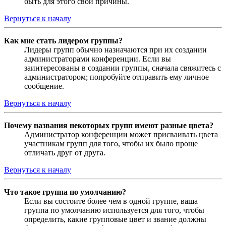
быть для этого свои причины.
Вернуться к началу
Как мне стать лидером группы?
Лидеры групп обычно назначаются при их создании
администраторами конференции. Если вы
заинтересованы в создании группы, сначала свяжитесь с
администратором; попробуйте отправить ему личное
сообщение.
Вернуться к началу
Почему названия некоторых групп имеют разные цвета?
Администратор конференции может присваивать цвета
участникам групп для того, чтобы их было проще
отличать друг от друга.
Вернуться к началу
Что такое группа по умолчанию?
Если вы состоите более чем в одной группе, ваша
группа по умолчанию используется для того, чтобы
определить, какие групповые цвет и звание должны