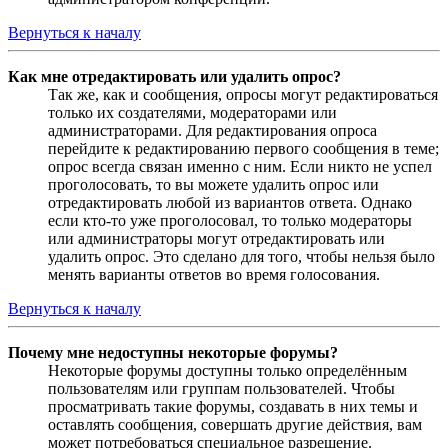
Вернуться к началу
Как мне отредактировать или удалить опрос?
Так же, как и сообщения, опросы могут редактироваться
только их создателями, модераторами или
администраторами. Для редактирования опроса
перейдите к редактированию первого сообщения в теме;
опрос всегда связан именно с ним. Если никто не успел
проголосовать, то вы можете удалить опрос или
отредактировать любой из вариантов ответа. Однако
если кто-то уже проголосовал, то только модераторы
или администраторы могут отредактировать или
удалить опрос. Это сделано для того, чтобы нельзя было
менять варианты ответов во время голосования.
Вернуться к началу
Почему мне недоступны некоторые форумы?
Некоторые форумы доступны только определённым
пользователям или группам пользователей. Чтобы
просматривать такие форумы, создавать в них темы и
оставлять сообщения, совершать другие действия, вам
может потребоваться специальное разрешение.