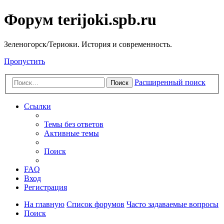
Форум terijoki.spb.ru
Зеленогорск/Териоки. История и современность.
Пропустить
Расширенный поиск
Поиск
Ссылки
Темы без ответов
Активные темы
Поиск
FAQ
Вход
Регистрация
На главную
Список форумов
Часто задаваемые вопросы
Поиск