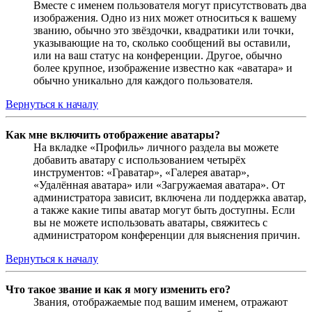
Вместе с именем пользователя могут присутствовать два
изображения. Одно из них может относиться к вашему
званию, обычно это звёздочки, квадратики или точки,
указывающие на то, сколько сообщений вы оставили,
или на ваш статус на конференции. Другое, обычно
более крупное, изображение известно как «аватара» и
обычно уникально для каждого пользователя.
Вернуться к началу
Как мне включить отображение аватары?
На вкладке «Профиль» личного раздела вы можете
добавить аватару с использованием четырёх
инструментов: «Граватар», «Галерея аватар»,
«Удалённая аватара» или «Загружаемая аватара». От
администратора зависит, включена ли поддержка аватар,
а также какие типы аватар могут быть доступны. Если
вы не можете использовать аватары, свяжитесь с
администратором конференции для выяснения причин.
Вернуться к началу
Что такое звание и как я могу изменить его?
Звания, отображаемые под вашим именем, отражают