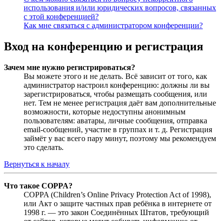
использования и/или юридических вопросов, связанных
с этой конференцией?
Как мне связаться с администратором конференции?
Вход на конференцию и регистрация
Зачем мне нужно регистрироваться?
Вы можете этого и не делать. Всё зависит от того, как
администратор настроил конференцию: должны ли вы
зарегистрироваться, чтобы размещать сообщения, или
нет. Тем не менее регистрация даёт вам дополнительные
возможности, которые недоступны анонимным
пользователям: аватары, личные сообщения, отправка
email-сообщений, участие в группах и т. д. Регистрация
займёт у вас всего пару минут, поэтому мы рекомендуем
это сделать.
Вернуться к началу
Что такое COPPA?
COPPA (Children’s Online Privacy Protection Act of 1998),
или Акт о защите частных прав ребёнка в интернете от
1998 г. — это закон Соединённых Штатов, требующий