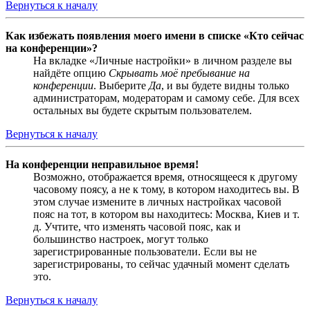
Вернуться к началу
Как избежать появления моего имени в списке «Кто сейчас
на конференции»?
На вкладке «Личные настройки» в личном разделе вы
найдёте опцию
Скрывать моё пребывание на
конференции
. Выберите
Да
, и вы будете видны только
администраторам, модераторам и самому себе. Для всех
остальных вы будете скрытым пользователем.
Вернуться к началу
На конференции неправильное время!
Возможно, отображается время, относящееся к другому
часовому поясу, а не к тому, в котором находитесь вы. В
этом случае измените в личных настройках часовой
пояс на тот, в котором вы находитесь: Москва, Киев и т.
д. Учтите, что изменять часовой пояс, как и
большинство настроек, могут только
зарегистрированные пользователи. Если вы не
зарегистрированы, то сейчас удачный момент сделать
это.
Вернуться к началу