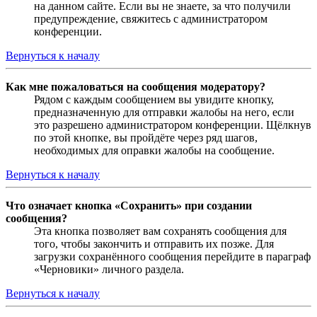
на данном сайте. Если вы не знаете, за что получили
предупреждение, свяжитесь с администратором
конференции.
Вернуться к началу
Как мне пожаловаться на сообщения модератору?
Рядом с каждым сообщением вы увидите кнопку,
предназначенную для отправки жалобы на него, если
это разрешено администратором конференции. Щёлкнув
по этой кнопке, вы пройдёте через ряд шагов,
необходимых для оправки жалобы на сообщение.
Вернуться к началу
Что означает кнопка «Сохранить» при создании
сообщения?
Эта кнопка позволяет вам сохранять сообщения для
того, чтобы закончить и отправить их позже. Для
загрузки сохранённого сообщения перейдите в параграф
«Черновики» личного раздела.
Вернуться к началу