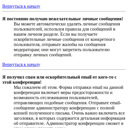
Вернуться к началу
Я постоянно получаю нежелательные личные сообщения!
Вы можете автоматически удалять личные сообщения
пользователей, используя правила для сообщений в
вашем личном разделе. Если вы получаете
оскорбительные личные сообщения от конкретного
пользователя, отправьте жалобы на сообщения
модераторам; они могут запретить пользователю
отправку личных сообщений.
Вернуться к началу
Я получил спам или оскорбительный email от кого-то с
этой конференции!
Мы сожалеем об этом. Форма отправки email на данной
конференции включает меры предосторожности и
возможность отслеживания пользователей,
отправляющих подобные сообщения. Отправьте email-
сообщение администратору конференции с полной
копией полученного письма. Очень важно включить все
заголовки, в которых содержится детальная информация
об отправителе. Администратор конференции сможет в