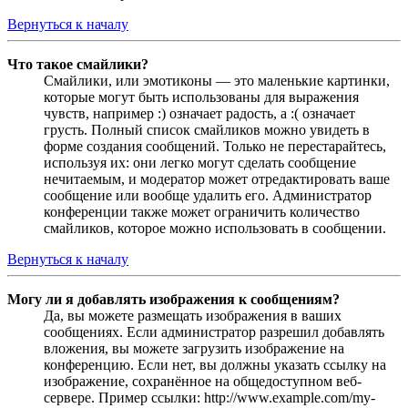
Вернуться к началу
Что такое смайлики?
Смайлики, или эмотиконы — это маленькие картинки,
которые могут быть использованы для выражения
чувств, например :) означает радость, а :( означает
грусть. Полный список смайликов можно увидеть в
форме создания сообщений. Только не перестарайтесь,
используя их: они легко могут сделать сообщение
нечитаемым, и модератор может отредактировать ваше
сообщение или вообще удалить его. Администратор
конференции также может ограничить количество
смайликов, которое можно использовать в сообщении.
Вернуться к началу
Могу ли я добавлять изображения к сообщениям?
Да, вы можете размещать изображения в ваших
сообщениях. Если администратор разрешил добавлять
вложения, вы можете загрузить изображение на
конференцию. Если нет, вы должны указать ссылку на
изображение, сохранённое на общедоступном веб-
сервере. Пример ссылки: http://www.example.com/my-