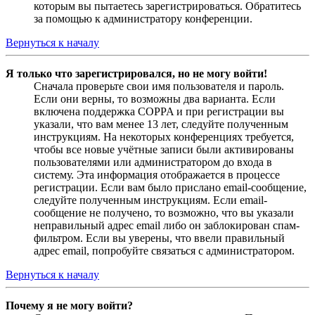
которым вы пытаетесь зарегистрироваться. Обратитесь
за помощью к администратору конференции.
Вернуться к началу
Я только что зарегистрировался, но не могу войти!
Сначала проверьте свои имя пользователя и пароль.
Если они верны, то возможны два варианта. Если
включена поддержка COPPA и при регистрации вы
указали, что вам менее 13 лет, следуйте полученным
инструкциям. На некоторых конференциях требуется,
чтобы все новые учётные записи были активированы
пользователями или администратором до входа в
систему. Эта информация отображается в процессе
регистрации. Если вам было прислано email-сообщение,
следуйте полученным инструкциям. Если email-
сообщение не получено, то возможно, что вы указали
неправильный адрес email либо он заблокирован спам-
фильтром. Если вы уверены, что ввели правильный
адрес email, попробуйте связаться с администратором.
Вернуться к началу
Почему я не могу войти?