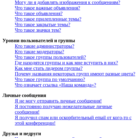
Могу ли я добавлять изображения к сообщениям?
Что такое важные объявления?
Что такое объявления?
Что такое прилепленные темы?
Что такое закрытые темы?
Что такое значки тем?
Уровни пользователей и группы
Кто такие администраторы?
Кто такие модераторы?
Что такое группы пользователей?
Где находятся группы и как мне вступить в них?
Как мне стать лидером группы?
Почему названия некоторых групп имеют разные цвета?
Что такое группа по умолчанию?
Что означает ссылка «Наша команда»?
Личные сообщения
Я не могу отправить личные сообщения!
Я постоянно получаю нежелательные личные
сообщения!
Я получил спам или оскорбительный email от кого-то с
этой конференции!
Друзья и недруги