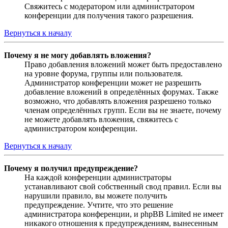
Свяжитесь с модератором или администратором
конференции для получения такого разрешения.
Вернуться к началу
Почему я не могу добавлять вложения?
Право добавления вложений может быть предоставлено
на уровне форума, группы или пользователя.
Администратор конференции может не разрешить
добавление вложений в определённых форумах. Также
возможно, что добавлять вложения разрешено только
членам определённых групп. Если вы не знаете, почему
не можете добавлять вложения, свяжитесь с
администратором конференции.
Вернуться к началу
Почему я получил предупреждение?
На каждой конференции администраторы
устанавливают свой собственный свод правил. Если вы
нарушили правило, вы можете получить
предупреждение. Учтите, что это решение
администратора конференции, и phpBB Limited не имеет
никакого отношения к предупреждениям, вынесенным