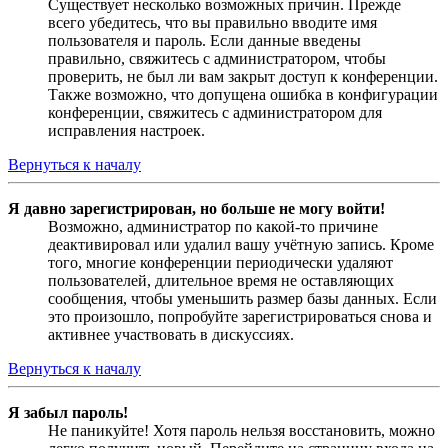
Существует несколько возможных причин. Прежде
всего убедитесь, что вы правильно вводите имя
пользователя и пароль. Если данные введены
правильно, свяжитесь с администратором, чтобы
проверить, не был ли вам закрыт доступ к конференции.
Также возможно, что допущена ошибка в конфигурации
конференции, свяжитесь с администратором для
исправления настроек.
Вернуться к началу
Я давно зарегистрирован, но больше не могу войти!
Возможно, администратор по какой-то причине
деактивировал или удалил вашу учётную запись. Кроме
того, многие конференции периодически удаляют
пользователей, длительное время не оставляющих
сообщения, чтобы уменьшить размер базы данных. Если
это произошло, попробуйте зарегистрироваться снова и
активнее участвовать в дискуссиях.
Вернуться к началу
Я забыл пароль!
Не паникуйте! Хотя пароль нельзя восстановить, можно