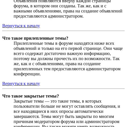
Объявления появляются вверху каждой страницы
форума, в котором они созданы. Так же, как и с
важными объявлениями, права на создание объявлений
предоставляются администратором.
Вернуться к началу
Что такое прилепленные темы?
Прилепленные темы в форуме находятся ниже всех
объявлений и только на его первой странице. Они чаще
всего содержат достаточно важную информацию,
поэтому вы должны прочесть их по возможности. Так
же, как и с объявлениями, права на создание
прилепленных тем предоставляются администратором
конференции.
Вернуться к началу
Что такое закрытые темы?
Закрытые темы — это такие темы, в которых
пользователи больше не могут оставлять сообщения, и
все находящиеся в них опросы автоматически
завершаются. Темы могут быть закрыты по многим
причинам модератором форума или администратором
конференции. Вы также можете иметь возможность