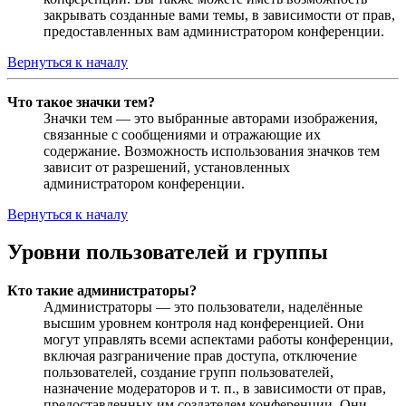
закрывать созданные вами темы, в зависимости от прав,
предоставленных вам администратором конференции.
Вернуться к началу
Что такое значки тем?
Значки тем — это выбранные авторами изображения,
связанные с сообщениями и отражающие их
содержание. Возможность использования значков тем
зависит от разрешений, установленных
администратором конференции.
Вернуться к началу
Уровни пользователей и группы
Кто такие администраторы?
Администраторы — это пользователи, наделённые
высшим уровнем контроля над конференцией. Они
могут управлять всеми аспектами работы конференции,
включая разграничение прав доступа, отключение
пользователей, создание групп пользователей,
назначение модераторов и т. п., в зависимости от прав,
предоставленных им создателем конференции. Они