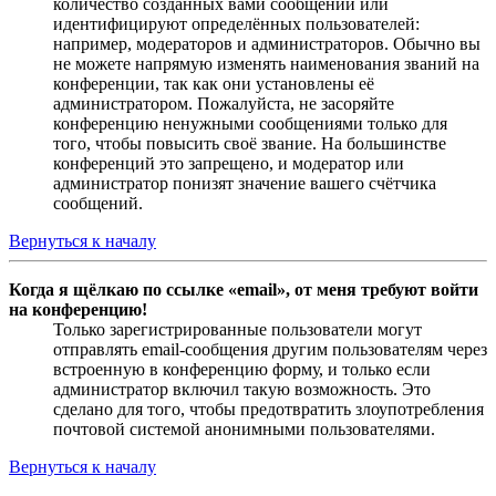
количество созданных вами сообщений или
идентифицируют определённых пользователей:
например, модераторов и администраторов. Обычно вы
не можете напрямую изменять наименования званий на
конференции, так как они установлены её
администратором. Пожалуйста, не засоряйте
конференцию ненужными сообщениями только для
того, чтобы повысить своё звание. На большинстве
конференций это запрещено, и модератор или
администратор понизят значение вашего счётчика
сообщений.
Вернуться к началу
Когда я щёлкаю по ссылке «email», от меня требуют войти
на конференцию!
Только зарегистрированные пользователи могут
отправлять email-сообщения другим пользователям через
встроенную в конференцию форму, и только если
администратор включил такую возможность. Это
сделано для того, чтобы предотвратить злоупотребления
почтовой системой анонимными пользователями.
Вернуться к началу