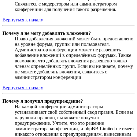
Свяжитесь с модератором или администратором
конференции для получения такого разрешения.
Вернуться к началу
Почему я не могу добавлять вложения?
Право добавления вложений может быть предоставлено
на уровне форума, группы или пользователя.
Администратор конференции может не разрешить
добавление вложений в определённых форумах. Также
возможно, что добавлять вложения разрешено только
членам определённых групп. Если вы не знаете, почему
не можете добавлять вложения, свяжитесь с
администратором конференции.
Вернуться к началу
Почему я получил предупреждение?
На каждой конференции администраторы
устанавливают свой собственный свод правил. Если вы
нарушили правило, вы можете получить
предупреждение. Учтите, что это решение
администратора конференции, и phpBB Limited не имеет
никакого отношения к предупреждениям, вынесенным