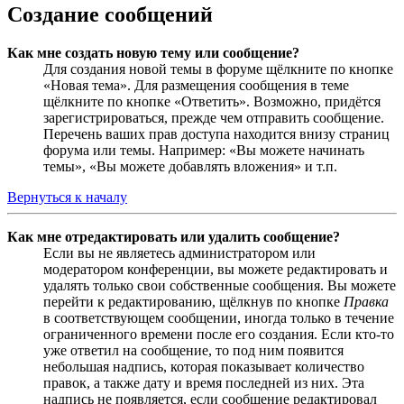
Создание сообщений
Как мне создать новую тему или сообщение?
Для создания новой темы в форуме щёлкните по кнопке
«Новая тема». Для размещения сообщения в теме
щёлкните по кнопке «Ответить». Возможно, придётся
зарегистрироваться, прежде чем отправить сообщение.
Перечень ваших прав доступа находится внизу страниц
форума или темы. Например: «Вы можете начинать
темы», «Вы можете добавлять вложения» и т.п.
Вернуться к началу
Как мне отредактировать или удалить сообщение?
Если вы не являетесь администратором или
модератором конференции, вы можете редактировать и
удалять только свои собственные сообщения. Вы можете
перейти к редактированию, щёлкнув по кнопке
Правка
в соответствующем сообщении, иногда только в течение
ограниченного времени после его создания. Если кто-то
уже ответил на сообщение, то под ним появится
небольшая надпись, которая показывает количество
правок, а также дату и время последней из них. Эта
надпись не появляется, если сообщение редактировал