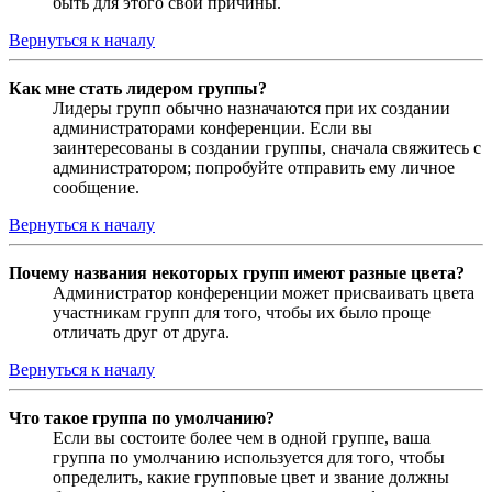
быть для этого свои причины.
Вернуться к началу
Как мне стать лидером группы?
Лидеры групп обычно назначаются при их создании
администраторами конференции. Если вы
заинтересованы в создании группы, сначала свяжитесь с
администратором; попробуйте отправить ему личное
сообщение.
Вернуться к началу
Почему названия некоторых групп имеют разные цвета?
Администратор конференции может присваивать цвета
участникам групп для того, чтобы их было проще
отличать друг от друга.
Вернуться к началу
Что такое группа по умолчанию?
Если вы состоите более чем в одной группе, ваша
группа по умолчанию используется для того, чтобы
определить, какие групповые цвет и звание должны