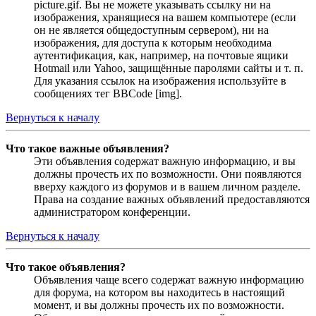
picture.gif. Вы не можете указывать ссылку ни на
изображения, хранящиеся на вашем компьютере (если
он не является общедоступным сервером), ни на
изображения, для доступа к которым необходима
аутентификация, как, например, на почтовые ящики
Hotmail или Yahoo, защищённые паролями сайты и т. п.
Для указания ссылок на изображения используйте в
сообщениях тег BBCode [img].
Вернуться к началу
Что такое важные объявления?
Эти объявления содержат важную информацию, и вы
должны прочесть их по возможности. Они появляются
вверху каждого из форумов и в вашем личном разделе.
Права на создание важных объявлений предоставляются
администратором конференции.
Вернуться к началу
Что такое объявления?
Объявления чаще всего содержат важную информацию
для форума, на котором вы находитесь в настоящий
момент, и вы должны прочесть их по возможности.