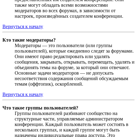
также могут обладать всеми возможностями
модераторов во всех форумах, в зависимости от
настроек, произведённых создателем конференции.
Вернуться к началу
Кто такие модераторы?
Модераторы — это пользователи (или группы
пользователей), которые ежедневно следят за форумами.
Они имеют право редактировать или удалять
сообщения, закрывать, открывать, перемещать, удалять и
объединять темы на форуме, за который они отвечают.
Основные задачи модераторов — не допускать
несоответствия содержания сообщений обсуждаемым
темам (оффтопик), оскорблений.
Вернуться к началу
Что такое группы пользователей?
Группы пользователей разбивают сообщество на
структурные части, управляемые администратором
конференции. Каждый пользователь может состоять в
нескольких группах, и каждой группе могут быть
назначены индивидуальные права доступа. Это