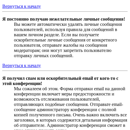
Вернуться к началу
Я постоянно получаю нежелательные личные сообщения!
Вы можете автоматически удалять личные сообщения
пользователей, используя правила для сообщений в
вашем личном разделе. Если вы получаете
оскорбительные личные сообщения от конкретного
пользователя, отправьте жалобы на сообщения
модераторам; они могут запретить пользователю
отправку личных сообщений.
Вернуться к началу
Я получил спам или оскорбительный email от кого-то с
этой конференции!
Мы сожалеем об этом. Форма отправки email на данной
конференции включает меры предосторожности и
возможность отслеживания пользователей,
отправляющих подобные сообщения. Отправьте email-
сообщение администратору конференции с полной
копией полученного письма. Очень важно включить все
заголовки, в которых содержится детальная информация
об отправителе. Администратор конференции сможет в