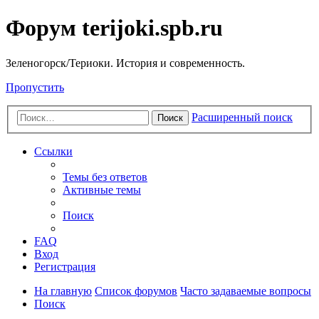
Форум terijoki.spb.ru
Зеленогорск/Териоки. История и современность.
Пропустить
Расширенный поиск
Поиск
Ссылки
Темы без ответов
Активные темы
Поиск
FAQ
Вход
Регистрация
На главную
Список форумов
Часто задаваемые вопросы
Поиск