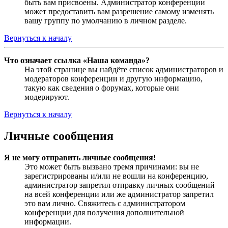
быть вам присвоены. Администратор конференции
может предоставить вам разрешение самому изменять
вашу группу по умолчанию в личном разделе.
Вернуться к началу
Что означает ссылка «Наша команда»?
На этой странице вы найдёте список администраторов и
модераторов конференции и другую информацию,
такую как сведения о форумах, которые они
модерируют.
Вернуться к началу
Личные сообщения
Я не могу отправить личные сообщения!
Это может быть вызвано тремя причинами: вы не
зарегистрированы и/или не вошли на конференцию,
администратор запретил отправку личных сообщений
на всей конференции или же администратор запретил
это вам лично. Свяжитесь с администратором
конференции для получения дополнительной
информации.