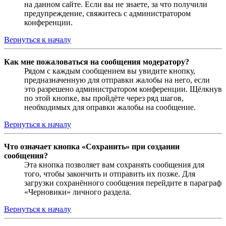
на данном сайте. Если вы не знаете, за что получили
предупреждение, свяжитесь с администратором
конференции.
Вернуться к началу
Как мне пожаловаться на сообщения модератору?
Рядом с каждым сообщением вы увидите кнопку,
предназначенную для отправки жалобы на него, если
это разрешено администратором конференции. Щёлкнув
по этой кнопке, вы пройдёте через ряд шагов,
необходимых для оправки жалобы на сообщение.
Вернуться к началу
Что означает кнопка «Сохранить» при создании
сообщения?
Эта кнопка позволяет вам сохранять сообщения для
того, чтобы закончить и отправить их позже. Для
загрузки сохранённого сообщения перейдите в параграф
«Черновики» личного раздела.
Вернуться к началу