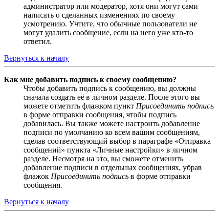
администратор или модератор, хотя они могут сами
написать о сделанных изменениях по своему
усмотрению. Учтите, что обычные пользователи не
могут удалить сообщение, если на него уже кто-то
ответил.
Вернуться к началу
Как мне добавить подпись к своему сообщению?
Чтобы добавить подпись к сообщению, вы должны
сначала создать её в личном разделе. После этого вы
можете отметить флажком пункт
Присоединить подпись
в форме отправки сообщения, чтобы подпись
добавилась. Вы также можете настроить добавление
подписи по умолчанию ко всем вашим сообщениям,
сделав соответствующий выбор в параграфе «Отправка
сообщений» пункта «Личные настройки» в личном
разделе. Несмотря на это, вы сможете отменить
добавление подписи в отдельных сообщениях, убрав
флажок
Присоединить подпись
в форме отправки
сообщения.
Вернуться к началу