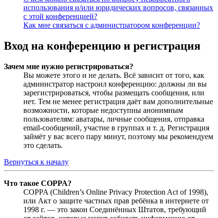
использования и/или юридических вопросов, связанных
с этой конференцией?
Как мне связаться с администратором конференции?
Вход на конференцию и регистрация
Зачем мне нужно регистрироваться?
Вы можете этого и не делать. Всё зависит от того, как
администратор настроил конференцию: должны ли вы
зарегистрироваться, чтобы размещать сообщения, или
нет. Тем не менее регистрация даёт вам дополнительные
возможности, которые недоступны анонимным
пользователям: аватары, личные сообщения, отправка
email-сообщений, участие в группах и т. д. Регистрация
займёт у вас всего пару минут, поэтому мы рекомендуем
это сделать.
Вернуться к началу
Что такое COPPA?
COPPA (Children’s Online Privacy Protection Act of 1998),
или Акт о защите частных прав ребёнка в интернете от
1998 г. — это закон Соединённых Штатов, требующий