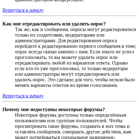
Вернуться к началу
Как мне отредактировать или удалить опрос?
Так же, как и сообщения, опросы могут редактироваться
только их создателями, модераторами или
администраторами. Для редактирования опроса
перейдите к редактированию первого сообщения в теме;
опрос всегда связан именно с ним. Если никто не успел
проголосовать, то вы можете удалить опрос или
отредактировать любой из вариантов ответа. Однако
если кто-то уже проголосовал, то только модераторы
или администраторы могут отредактировать или
удалить опрос. Это сделано для того, чтобы нельзя было
менять варианты ответов во время голосования.
Вернуться к началу
Почему мне недоступны некоторые форумы?
Некоторые форумы доступны только определённым
пользователям или группам пользователей. Чтобы
просматривать такие форумы, создавать в них темы и
оставлять сообщения, совершать другие действия, вам
может потребоваться специальное разрешение.