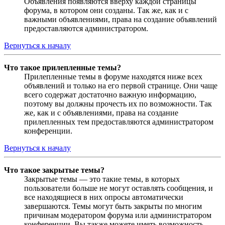
Объявления появляются вверху каждой страницы
форума, в котором они созданы. Так же, как и с
важными объявлениями, права на создание объявлений
предоставляются администратором.
Вернуться к началу
Что такое прилепленные темы?
Прилепленные темы в форуме находятся ниже всех
объявлений и только на его первой странице. Они чаще
всего содержат достаточно важную информацию,
поэтому вы должны прочесть их по возможности. Так
же, как и с объявлениями, права на создание
прилепленных тем предоставляются администратором
конференции.
Вернуться к началу
Что такое закрытые темы?
Закрытые темы — это такие темы, в которых
пользователи больше не могут оставлять сообщения, и
все находящиеся в них опросы автоматически
завершаются. Темы могут быть закрыты по многим
причинам модератором форума или администратором
конференции. Вы также можете иметь возможность