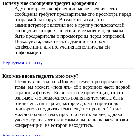
Почему моё сообщение требует одобрения?
Администратор конференции может решить, что
сообщения требуют предварительного просмотра перед
отправкой на форум. Возможно также, что
администратор включил вас в группу пользователей,
сообщения которых, по его или её мнению, должны
быть предварительно просмотрены перед отправкой.
Пожалуйста, свяжитесь с администратором
конференции для получения дополнительной
информации.
Вернуться к началу
Как мне вновь поднять мою тему?
Щёлкнув по ссылке «Поднять тему» при просмотре
темы, вы можете «поднять» её в верхнюю часть первой
страницы форума. Если этого не происходит, то это
означает, что возможность поднятия тем могла быть
отключена, или время, которое должно пройти до
повторного поднятия темы, ещё не прошло. Также
можно поднять тему, просто ответив на неё, однако
удостоверьтесь, что тем самым вы не нарушаете правила
конференции, на которой находитесь.
Вернуться к началу