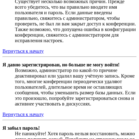
Существует несколько возможных причин. Прежде
всего убедитесь, что вы правильно вводите имя
пользователя и пароль. Если данные введены
правильно, свяжитесь с администратором, чтобы
проверить, не был ли вам закрыт доступ к конференции.
Также возможно, что допущена ошибка в конфигурации
конференции, свяжитесь с администратором для
исправления настроек.
Вернуться к началу
Я давно зарегистрирован, но больше не могу войти!
Возможно, администратор по какой-то причине
деактивировал или удалил вашу учётную запись. Кроме
того, многие конференции периодически удаляют
пользователей, длительное время не оставляющих
сообщения, чтобы уменьшить размер базы данных. Если
это произошло, попробуйте зарегистрироваться снова и
активнее участвовать в дискуссиях.
Вернуться к началу
Я забыл пароль!
Не паникуйте! Хотя пароль нельзя восстановить, можно