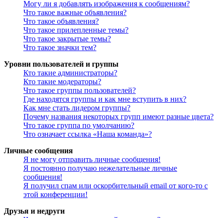
Могу ли я добавлять изображения к сообщениям?
Что такое важные объявления?
Что такое объявления?
Что такое прилепленные темы?
Что такое закрытые темы?
Что такое значки тем?
Уровни пользователей и группы
Кто такие администраторы?
Кто такие модераторы?
Что такое группы пользователей?
Где находятся группы и как мне вступить в них?
Как мне стать лидером группы?
Почему названия некоторых групп имеют разные цвета?
Что такое группа по умолчанию?
Что означает ссылка «Наша команда»?
Личные сообщения
Я не могу отправить личные сообщения!
Я постоянно получаю нежелательные личные
сообщения!
Я получил спам или оскорбительный email от кого-то с
этой конференции!
Друзья и недруги