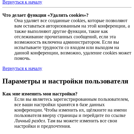
Вернуться к началу
Что делает функция «Удалить cookies»?
Она удаляет все созданные cookies, которые позволяют
вам оставаться авторизованным на этой конференции, а
также выполняют другие функции, такие как
отслеживание прочитанных сообщений, если эта
возможность включена администратором. Если вы
испытываете трудности со входом или выходом на
данной конференции, возможно, удаление cookies может
помочь.
Вернуться к началу
Параметры и настройки пользователя
Как мне изменить мои настройки?
Если вы являетесь зарегистрированным пользователем,
все ваши настройки хранятся в базе данных
конференции. Чтобы изменить их, щёлкните на имени
пользователя вверху страницы и перейдите по ссылке
Личный раздел
. Там вы можете изменить все свои
настройки и предпочтения.