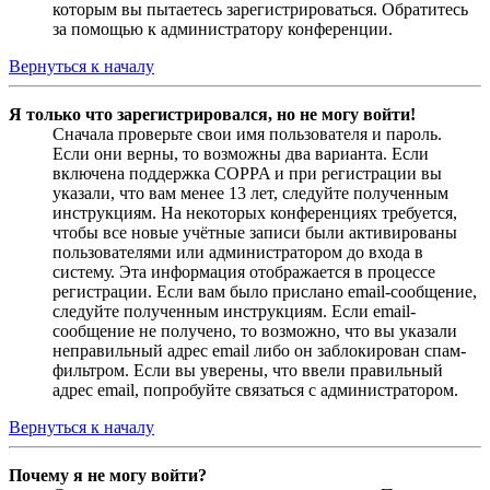
которым вы пытаетесь зарегистрироваться. Обратитесь
за помощью к администратору конференции.
Вернуться к началу
Я только что зарегистрировался, но не могу войти!
Сначала проверьте свои имя пользователя и пароль.
Если они верны, то возможны два варианта. Если
включена поддержка COPPA и при регистрации вы
указали, что вам менее 13 лет, следуйте полученным
инструкциям. На некоторых конференциях требуется,
чтобы все новые учётные записи были активированы
пользователями или администратором до входа в
систему. Эта информация отображается в процессе
регистрации. Если вам было прислано email-сообщение,
следуйте полученным инструкциям. Если email-
сообщение не получено, то возможно, что вы указали
неправильный адрес email либо он заблокирован спам-
фильтром. Если вы уверены, что ввели правильный
адрес email, попробуйте связаться с администратором.
Вернуться к началу
Почему я не могу войти?