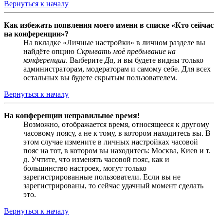
Вернуться к началу
Как избежать появления моего имени в списке «Кто сейчас
на конференции»?
На вкладке «Личные настройки» в личном разделе вы
найдёте опцию
Скрывать моё пребывание на
конференции
. Выберите
Да
, и вы будете видны только
администраторам, модераторам и самому себе. Для всех
остальных вы будете скрытым пользователем.
Вернуться к началу
На конференции неправильное время!
Возможно, отображается время, относящееся к другому
часовому поясу, а не к тому, в котором находитесь вы. В
этом случае измените в личных настройках часовой
пояс на тот, в котором вы находитесь: Москва, Киев и т.
д. Учтите, что изменять часовой пояс, как и
большинство настроек, могут только
зарегистрированные пользователи. Если вы не
зарегистрированы, то сейчас удачный момент сделать
это.
Вернуться к началу