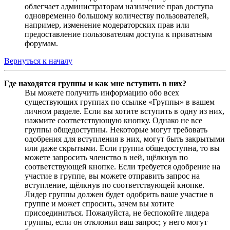
облегчает администраторам назначение прав доступа
одновременно большому количеству пользователей,
например, изменение модераторских прав или
предоставление пользователям доступа к приватным
форумам.
Вернуться к началу
Где находятся группы и как мне вступить в них?
Вы можете получить информацию обо всех
существующих группах по ссылке «Группы» в вашем
личном разделе. Если вы хотите вступить в одну из них,
нажмите соответствующую кнопку. Однако не все
группы общедоступны. Некоторые могут требовать
одобрения для вступления в них, могут быть закрытыми
или даже скрытыми. Если группа общедоступна, то вы
можете запросить членство в ней, щёлкнув по
соответствующей кнопке. Если требуется одобрение на
участие в группе, вы можете отправить запрос на
вступление, щёлкнув по соответствующей кнопке.
Лидер группы должен будет одобрить ваше участие в
группе и может спросить, зачем вы хотите
присоединиться. Пожалуйста, не беспокойте лидера
группы, если он отклонил ваш запрос; у него могут