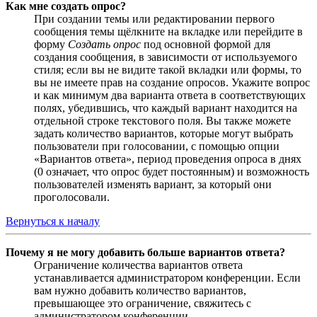
Как мне создать опрос?
При создании темы или редактировании первого
сообщения темы щёлкните на вкладке или перейдите в
форму
Создать опрос
под основной формой для
создания сообщения, в зависимости от используемого
стиля; если вы не видите такой вкладки или формы, то
вы не имеете прав на создание опросов. Укажите вопрос
и как минимум два варианта ответа в соответствующих
полях, убедившись, что каждый вариант находится на
отдельной строке текстового поля. Вы также можете
задать количество вариантов, которые могут выбрать
пользователи при голосовании, с помощью опции
«Вариантов ответа», период проведения опроса в днях
(0 означает, что опрос будет постоянным) и возможность
пользователей изменять вариант, за который они
проголосовали.
Вернуться к началу
Почему я не могу добавить больше вариантов ответа?
Ограничение количества вариантов ответа
устанавливается администратором конференции. Если
вам нужно добавить количество вариантов,
превышающее это ограничение, свяжитесь с
администратором конференции.