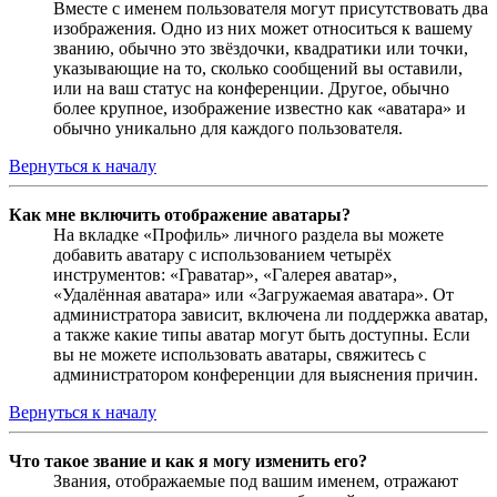
Вместе с именем пользователя могут присутствовать два
изображения. Одно из них может относиться к вашему
званию, обычно это звёздочки, квадратики или точки,
указывающие на то, сколько сообщений вы оставили,
или на ваш статус на конференции. Другое, обычно
более крупное, изображение известно как «аватара» и
обычно уникально для каждого пользователя.
Вернуться к началу
Как мне включить отображение аватары?
На вкладке «Профиль» личного раздела вы можете
добавить аватару с использованием четырёх
инструментов: «Граватар», «Галерея аватар»,
«Удалённая аватара» или «Загружаемая аватара». От
администратора зависит, включена ли поддержка аватар,
а также какие типы аватар могут быть доступны. Если
вы не можете использовать аватары, свяжитесь с
администратором конференции для выяснения причин.
Вернуться к началу
Что такое звание и как я могу изменить его?
Звания, отображаемые под вашим именем, отражают