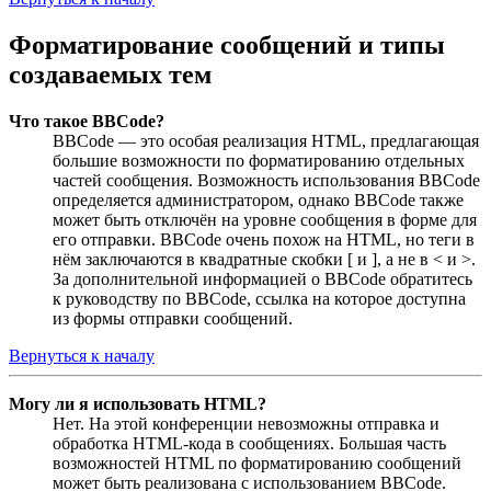
Форматирование сообщений и типы
создаваемых тем
Что такое BBCode?
BBCode — это особая реализация HTML, предлагающая
большие возможности по форматированию отдельных
частей сообщения. Возможность использования BBCode
определяется администратором, однако BBCode также
может быть отключён на уровне сообщения в форме для
его отправки. BBCode очень похож на HTML, но теги в
нём заключаются в квадратные скобки [ и ], а не в < и >.
За дополнительной информацией о BBCode обратитесь
к руководству по BBCode, ссылка на которое доступна
из формы отправки сообщений.
Вернуться к началу
Могу ли я использовать HTML?
Нет. На этой конференции невозможны отправка и
обработка HTML-кода в сообщениях. Большая часть
возможностей HTML по форматированию сообщений
может быть реализована с использованием BBCode.