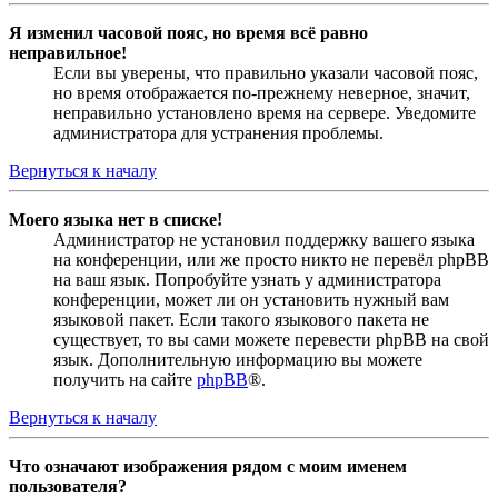
Я изменил часовой пояс, но время всё равно
неправильное!
Если вы уверены, что правильно указали часовой пояс,
но время отображается по-прежнему неверное, значит,
неправильно установлено время на сервере. Уведомите
администратора для устранения проблемы.
Вернуться к началу
Моего языка нет в списке!
Администратор не установил поддержку вашего языка
на конференции, или же просто никто не перевёл phpBB
на ваш язык. Попробуйте узнать у администратора
конференции, может ли он установить нужный вам
языковой пакет. Если такого языкового пакета не
существует, то вы сами можете перевести phpBB на свой
язык. Дополнительную информацию вы можете
получить на сайте
phpBB
®.
Вернуться к началу
Что означают изображения рядом с моим именем
пользователя?