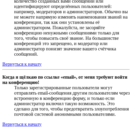
количество созданных вами сообщений или
идентифицируют определённых пользователей:
например, модераторов и администраторов. Обычно вы
не можете напрямую изменять наименования званий на
конференции, так как они установлены её
администратором. Пожалуйста, не засоряйте
конференцию ненужными сообщениями только для
того, чтобы повысить своё звание. На большинстве
конференций это запрещено, и модератор или
администратор понизят значение вашего счётчика
сообщений.
Вернуться к началу
Когда я щёлкаю по ссылке «email», от меня требуют войти
на конференцию!
Только зарегистрированные пользователи могут
отправлять email-сообщения другим пользователям через
встроенную в конференцию форму, и только если
администратор включил такую возможность. Это
сделано для того, чтобы предотвратить злоупотребления
почтовой системой анонимными пользователями.
Вернуться к началу