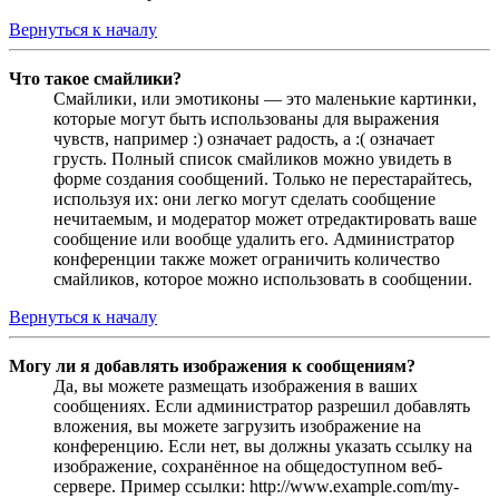
Вернуться к началу
Что такое смайлики?
Смайлики, или эмотиконы — это маленькие картинки,
которые могут быть использованы для выражения
чувств, например :) означает радость, а :( означает
грусть. Полный список смайликов можно увидеть в
форме создания сообщений. Только не перестарайтесь,
используя их: они легко могут сделать сообщение
нечитаемым, и модератор может отредактировать ваше
сообщение или вообще удалить его. Администратор
конференции также может ограничить количество
смайликов, которое можно использовать в сообщении.
Вернуться к началу
Могу ли я добавлять изображения к сообщениям?
Да, вы можете размещать изображения в ваших
сообщениях. Если администратор разрешил добавлять
вложения, вы можете загрузить изображение на
конференцию. Если нет, вы должны указать ссылку на
изображение, сохранённое на общедоступном веб-
сервере. Пример ссылки: http://www.example.com/my-