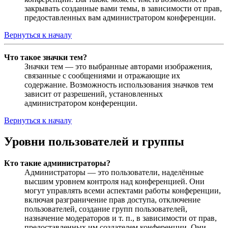
закрывать созданные вами темы, в зависимости от прав,
предоставленных вам администратором конференции.
Вернуться к началу
Что такое значки тем?
Значки тем — это выбранные авторами изображения,
связанные с сообщениями и отражающие их
содержание. Возможность использования значков тем
зависит от разрешений, установленных
администратором конференции.
Вернуться к началу
Уровни пользователей и группы
Кто такие администраторы?
Администраторы — это пользователи, наделённые
высшим уровнем контроля над конференцией. Они
могут управлять всеми аспектами работы конференции,
включая разграничение прав доступа, отключение
пользователей, создание групп пользователей,
назначение модераторов и т. п., в зависимости от прав,
предоставленных им создателем конференции. Они