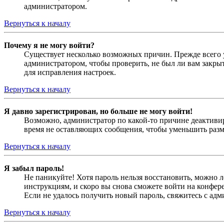
администратором.
Вернуться к началу
Почему я не могу войти?
Существует несколько возможных причин. Прежде всего у
администратором, чтобы проверить, не был ли вам закр
для исправления настроек.
Вернуться к началу
Я давно зарегистрирован, но больше не могу войти!
Возможно, администратор по какой-то причине деактивир
время не оставляющих сообщения, чтобы уменьшить разме
Вернуться к началу
Я забыл пароль!
Не паникуйте! Хотя пароль нельзя восстановить, можно 
инструкциям, и скоро вы снова сможете войти на конфер
Если не удалось получить новый пароль, свяжитесь с ад
Вернуться к началу