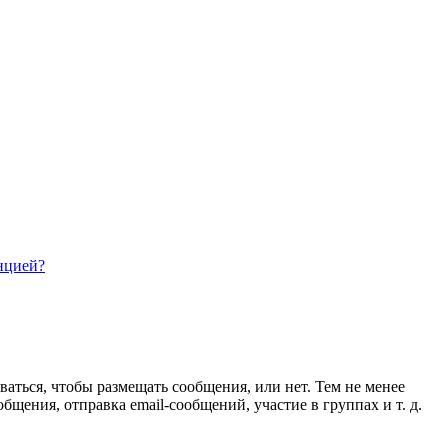
нцией?
ваться, чтобы размещать сообщения, или нет. Тем не менее
ения, отправка email-сообщений, участие в группах и т. д.