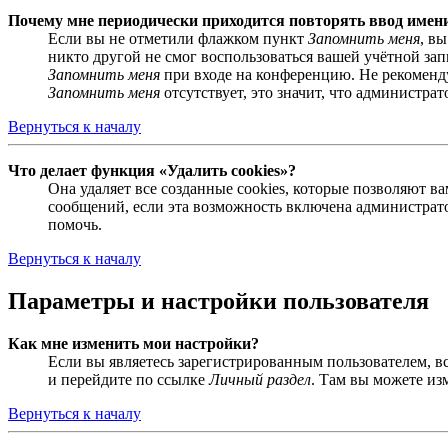
Почему мне периодически приходится повторять ввод имен
Если вы не отметили флажком пункт
Запомнить меня
, в
никто другой не смог воспользоваться вашей учётной за
Запомнить меня
при входе на конференцию. Не рекомендуе
Запомнить меня
отсутствует, это значит, что администра
Вернуться к началу
Что делает функция «Удалить cookies»?
Она удаляет все созданные cookies, которые позволяют 
сообщений, если эта возможность включена администрато
помочь.
Вернуться к началу
Параметры и настройки пользователя
Как мне изменить мои настройки?
Если вы являетесь зарегистрированным пользователем, в
и перейдите по ссылке
Личный раздел
. Там вы можете из
Вернуться к началу