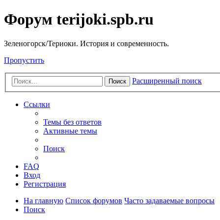
Форум terijoki.spb.ru
Зеленогорск/Териоки. История и современность.
Пропустить
Расширенный поиск
Поиск
Ссылки
Темы без ответов
Активные темы
Поиск
FAQ
Вход
Регистрация
На главную
Список форумов
Часто задаваемые вопросы
Поиск