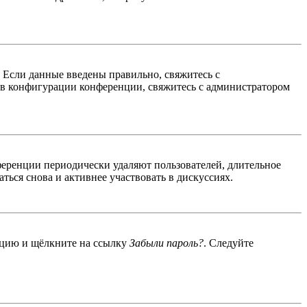
. Если данные введены правильно, свяжитесь с
 в конфигурации конференции, свяжитесь с администратором
ференции периодически удаляют пользователей, длительное
ься снова и активнее участвовать в дискуссиях.
енцию и щёлкните на ссылку
Забыли пароль?
. Следуйте