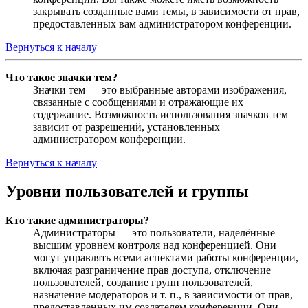
закрывать созданные вами темы, в зависимости от прав,
предоставленных вам администратором конференции.
Вернуться к началу
Что такое значки тем?
Значки тем — это выбранные авторами изображения,
связанные с сообщениями и отражающие их
содержание. Возможность использования значков тем
зависит от разрешений, установленных
администратором конференции.
Вернуться к началу
Уровни пользователей и группы
Кто такие администраторы?
Администраторы — это пользователи, наделённые
высшим уровнем контроля над конференцией. Они
могут управлять всеми аспектами работы конференции,
включая разграничение прав доступа, отключение
пользователей, создание групп пользователей,
назначение модераторов и т. п., в зависимости от прав,
предоставленных им создателем конференции. Они