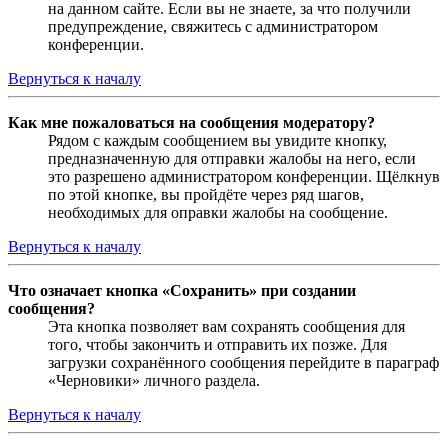
на данном сайте. Если вы не знаете, за что получили
предупреждение, свяжитесь с администратором
конференции.
Вернуться к началу
Как мне пожаловаться на сообщения модератору?
Рядом с каждым сообщением вы увидите кнопку,
предназначенную для отправки жалобы на него, если
это разрешено администратором конференции. Щёлкнув
по этой кнопке, вы пройдёте через ряд шагов,
необходимых для оправки жалобы на сообщение.
Вернуться к началу
Что означает кнопка «Сохранить» при создании
сообщения?
Эта кнопка позволяет вам сохранять сообщения для
того, чтобы закончить и отправить их позже. Для
загрузки сохранённого сообщения перейдите в параграф
«Черновики» личного раздела.
Вернуться к началу