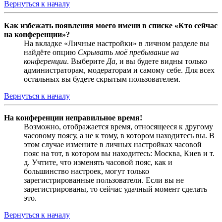
Вернуться к началу
Как избежать появления моего имени в списке «Кто сейчас
на конференции»?
На вкладке «Личные настройки» в личном разделе вы
найдёте опцию
Скрывать моё пребывание на
конференции
. Выберите
Да
, и вы будете видны только
администраторам, модераторам и самому себе. Для всех
остальных вы будете скрытым пользователем.
Вернуться к началу
На конференции неправильное время!
Возможно, отображается время, относящееся к другому
часовому поясу, а не к тому, в котором находитесь вы. В
этом случае измените в личных настройках часовой
пояс на тот, в котором вы находитесь: Москва, Киев и т.
д. Учтите, что изменять часовой пояс, как и
большинство настроек, могут только
зарегистрированные пользователи. Если вы не
зарегистрированы, то сейчас удачный момент сделать
это.
Вернуться к началу