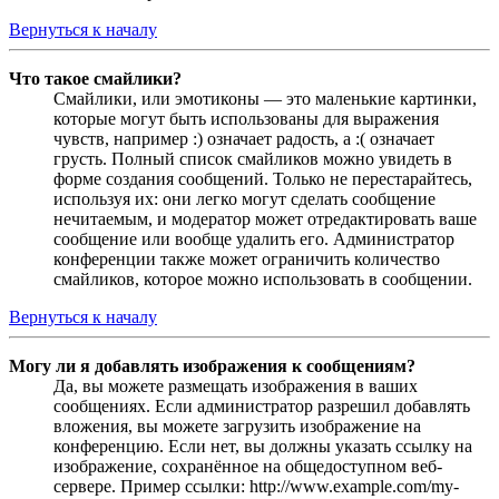
Вернуться к началу
Что такое смайлики?
Смайлики, или эмотиконы — это маленькие картинки,
которые могут быть использованы для выражения
чувств, например :) означает радость, а :( означает
грусть. Полный список смайликов можно увидеть в
форме создания сообщений. Только не перестарайтесь,
используя их: они легко могут сделать сообщение
нечитаемым, и модератор может отредактировать ваше
сообщение или вообще удалить его. Администратор
конференции также может ограничить количество
смайликов, которое можно использовать в сообщении.
Вернуться к началу
Могу ли я добавлять изображения к сообщениям?
Да, вы можете размещать изображения в ваших
сообщениях. Если администратор разрешил добавлять
вложения, вы можете загрузить изображение на
конференцию. Если нет, вы должны указать ссылку на
изображение, сохранённое на общедоступном веб-
сервере. Пример ссылки: http://www.example.com/my-