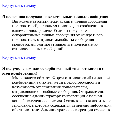
Вернуться к началу
Я постоянно получаю нежелательные личные сообщения!
Вы можете автоматически удалять личные сообщения
пользователей, используя правила для сообщений в
вашем личном разделе. Если вы получаете
оскорбительные личные сообщения от конкретного
пользователя, отправьте жалобы на сообщения
модераторам; они могут запретить пользователю
отправку личных сообщений.
Вернуться к началу
Я получил спам или оскорбительный email от кого-то с
этой конференции!
Мы сожалеем об этом. Форма отправки email на данной
конференции включает меры предосторожности и
возможность отслеживания пользователей,
отправляющих подобные сообщения. Отправьте email-
сообщение администратору конференции с полной
копией полученного письма. Очень важно включить все
заголовки, в которых содержится детальная информация
об отправителе. Администратор конференции сможет в