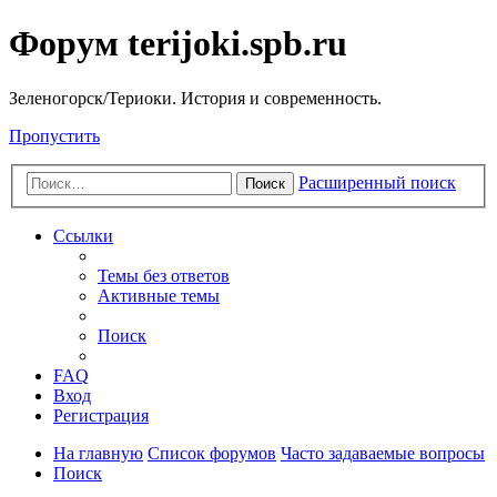
Форум terijoki.spb.ru
Зеленогорск/Териоки. История и современность.
Пропустить
Расширенный поиск
Поиск
Ссылки
Темы без ответов
Активные темы
Поиск
FAQ
Вход
Регистрация
На главную
Список форумов
Часто задаваемые вопросы
Поиск