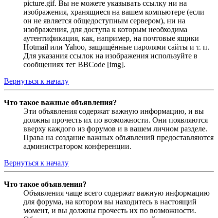
picture.gif. Вы не можете указывать ссылку ни на
изображения, хранящиеся на вашем компьютере (если
он не является общедоступным сервером), ни на
изображения, для доступа к которым необходима
аутентификация, как, например, на почтовые ящики
Hotmail или Yahoo, защищённые паролями сайты и т. п.
Для указания ссылок на изображения используйте в
сообщениях тег BBCode [img].
Вернуться к началу
Что такое важные объявления?
Эти объявления содержат важную информацию, и вы
должны прочесть их по возможности. Они появляются
вверху каждого из форумов и в вашем личном разделе.
Права на создание важных объявлений предоставляются
администратором конференции.
Вернуться к началу
Что такое объявления?
Объявления чаще всего содержат важную информацию
для форума, на котором вы находитесь в настоящий
момент, и вы должны прочесть их по возможности.