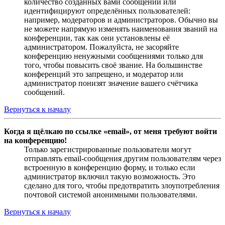
количество созданных вами сообщений или
идентифицируют определённых пользователей:
например, модераторов и администраторов. Обычно вы
не можете напрямую изменять наименования званий на
конференции, так как они установлены её
администратором. Пожалуйста, не засоряйте
конференцию ненужными сообщениями только для
того, чтобы повысить своё звание. На большинстве
конференций это запрещено, и модератор или
администратор понизят значение вашего счётчика
сообщений.
Вернуться к началу
Когда я щёлкаю по ссылке «email», от меня требуют войти
на конференцию!
Только зарегистрированные пользователи могут
отправлять email-сообщения другим пользователям через
встроенную в конференцию форму, и только если
администратор включил такую возможность. Это
сделано для того, чтобы предотвратить злоупотребления
почтовой системой анонимными пользователями.
Вернуться к началу