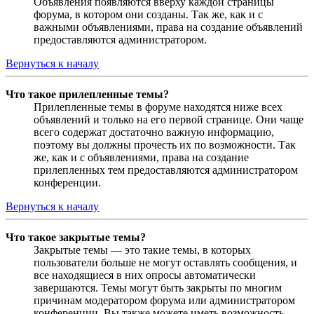
Объявления появляются вверху каждой страницы
форума, в котором они созданы. Так же, как и с
важными объявлениями, права на создание объявлений
предоставляются администратором.
Вернуться к началу
Что такое прилепленные темы?
Прилепленные темы в форуме находятся ниже всех
объявлений и только на его первой странице. Они чаще
всего содержат достаточно важную информацию,
поэтому вы должны прочесть их по возможности. Так
же, как и с объявлениями, права на создание
прилепленных тем предоставляются администратором
конференции.
Вернуться к началу
Что такое закрытые темы?
Закрытые темы — это такие темы, в которых
пользователи больше не могут оставлять сообщения, и
все находящиеся в них опросы автоматически
завершаются. Темы могут быть закрыты по многим
причинам модератором форума или администратором
конференции. Вы также можете иметь возможность