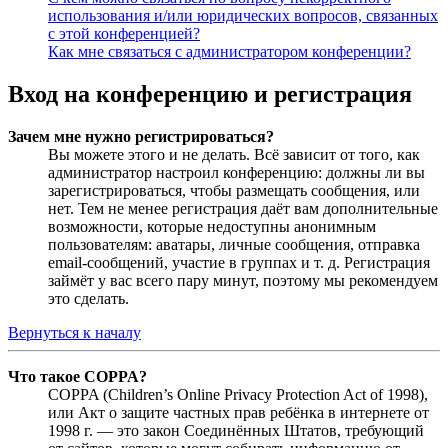
использования и/или юридических вопросов, связанных
с этой конференцией?
Как мне связаться с администратором конференции?
Вход на конференцию и регистрация
Зачем мне нужно регистрироваться?
Вы можете этого и не делать. Всё зависит от того, как
администратор настроил конференцию: должны ли вы
зарегистрироваться, чтобы размещать сообщения, или
нет. Тем не менее регистрация даёт вам дополнительные
возможности, которые недоступны анонимным
пользователям: аватары, личные сообщения, отправка
email-сообщений, участие в группах и т. д. Регистрация
займёт у вас всего пару минут, поэтому мы рекомендуем
это сделать.
Вернуться к началу
Что такое COPPA?
COPPA (Children’s Online Privacy Protection Act of 1998),
или Акт о защите частных прав ребёнка в интернете от
1998 г. — это закон Соединённых Штатов, требующий