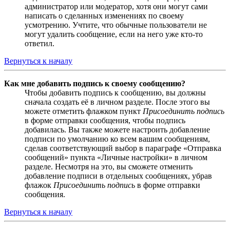
администратор или модератор, хотя они могут сами
написать о сделанных изменениях по своему
усмотрению. Учтите, что обычные пользователи не
могут удалить сообщение, если на него уже кто-то
ответил.
Вернуться к началу
Как мне добавить подпись к своему сообщению?
Чтобы добавить подпись к сообщению, вы должны
сначала создать её в личном разделе. После этого вы
можете отметить флажком пункт
Присоединить подпись
в форме отправки сообщения, чтобы подпись
добавилась. Вы также можете настроить добавление
подписи по умолчанию ко всем вашим сообщениям,
сделав соответствующий выбор в параграфе «Отправка
сообщений» пункта «Личные настройки» в личном
разделе. Несмотря на это, вы сможете отменить
добавление подписи в отдельных сообщениях, убрав
флажок
Присоединить подпись
в форме отправки
сообщения.
Вернуться к началу