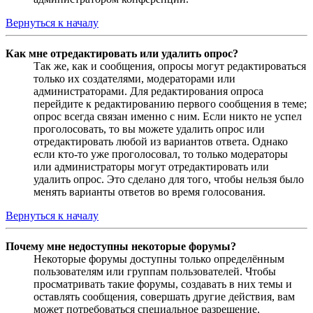
Вернуться к началу
Как мне отредактировать или удалить опрос?
Так же, как и сообщения, опросы могут редактироваться
только их создателями, модераторами или
администраторами. Для редактирования опроса
перейдите к редактированию первого сообщения в теме;
опрос всегда связан именно с ним. Если никто не успел
проголосовать, то вы можете удалить опрос или
отредактировать любой из вариантов ответа. Однако
если кто-то уже проголосовал, то только модераторы
или администраторы могут отредактировать или
удалить опрос. Это сделано для того, чтобы нельзя было
менять варианты ответов во время голосования.
Вернуться к началу
Почему мне недоступны некоторые форумы?
Некоторые форумы доступны только определённым
пользователям или группам пользователей. Чтобы
просматривать такие форумы, создавать в них темы и
оставлять сообщения, совершать другие действия, вам
может потребоваться специальное разрешение.