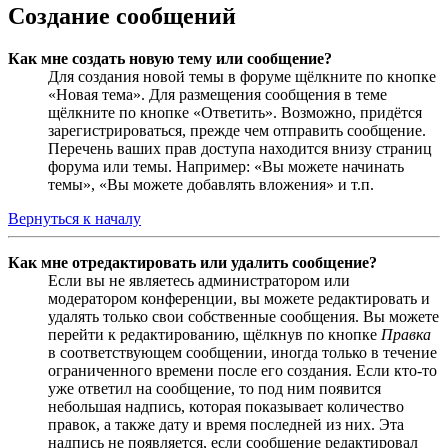
Создание сообщений
Как мне создать новую тему или сообщение?
Для создания новой темы в форуме щёлкните по кнопке
«Новая тема». Для размещения сообщения в теме
щёлкните по кнопке «Ответить». Возможно, придётся
зарегистрироваться, прежде чем отправить сообщение.
Перечень ваших прав доступа находится внизу страниц
форума или темы. Например: «Вы можете начинать
темы», «Вы можете добавлять вложения» и т.п.
Вернуться к началу
Как мне отредактировать или удалить сообщение?
Если вы не являетесь администратором или
модератором конференции, вы можете редактировать и
удалять только свои собственные сообщения. Вы можете
перейти к редактированию, щёлкнув по кнопке
Правка
в соответствующем сообщении, иногда только в течение
ограниченного времени после его создания. Если кто-то
уже ответил на сообщение, то под ним появится
небольшая надпись, которая показывает количество
правок, а также дату и время последней из них. Эта
надпись не появляется, если сообщение редактировал