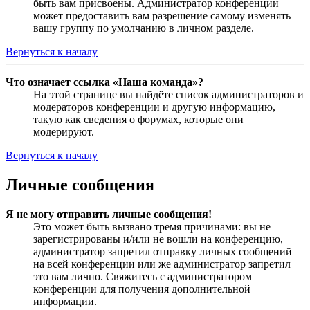
быть вам присвоены. Администратор конференции
может предоставить вам разрешение самому изменять
вашу группу по умолчанию в личном разделе.
Вернуться к началу
Что означает ссылка «Наша команда»?
На этой странице вы найдёте список администраторов и
модераторов конференции и другую информацию,
такую как сведения о форумах, которые они
модерируют.
Вернуться к началу
Личные сообщения
Я не могу отправить личные сообщения!
Это может быть вызвано тремя причинами: вы не
зарегистрированы и/или не вошли на конференцию,
администратор запретил отправку личных сообщений
на всей конференции или же администратор запретил
это вам лично. Свяжитесь с администратором
конференции для получения дополнительной
информации.