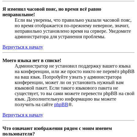
Я изменил часовой пояс, но время всё равно
неправильное!
Если вы уверены, что правильно указали часовой пояс,
но время отображается по-прежнему неверное, значит,
неправильно установлено время на сервере. Уведомите
администратора для устранения проблемы.
Вернуться к началу
Моего языка нет в списке!
Администратор не установил поддержку вашего языка
на конференции, или же просто никто не перевёл phpBB
на ваш язык. Попробуйте узнать у администратора
конференции, может ли он установить нужный вам
языковой пакет. Если такого языкового пакета не
существует, то вы сами можете перевести phpBB на свой
язык. Дополнительную информацию вы можете
получить на сайте
phpBB
®.
Вернуться к началу
Что означают изображения рядом с моим именем
пользователя?