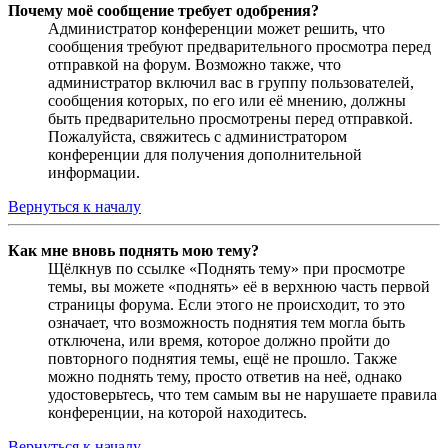
Почему моё сообщение требует одобрения?
Администратор конференции может решить, что
сообщения требуют предварительного просмотра перед
отправкой на форум. Возможно также, что
администратор включил вас в группу пользователей,
сообщения которых, по его или её мнению, должны
быть предварительно просмотрены перед отправкой.
Пожалуйста, свяжитесь с администратором
конференции для получения дополнительной
информации.
Вернуться к началу
Как мне вновь поднять мою тему?
Щёлкнув по ссылке «Поднять тему» при просмотре
темы, вы можете «поднять» её в верхнюю часть первой
страницы форума. Если этого не происходит, то это
означает, что возможность поднятия тем могла быть
отключена, или время, которое должно пройти до
повторного поднятия темы, ещё не прошло. Также
можно поднять тему, просто ответив на неё, однако
удостоверьтесь, что тем самым вы не нарушаете правила
конференции, на которой находитесь.
Вернуться к началу