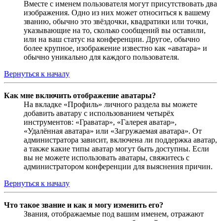
Вместе с именем пользователя могут присутствовать два
изображения. Одно из них может относиться к вашему
званию, обычно это звёздочки, квадратики или точки,
указывающие на то, сколько сообщений вы оставили,
или на ваш статус на конференции. Другое, обычно
более крупное, изображение известно как «аватара» и
обычно уникально для каждого пользователя.
Вернуться к началу
Как мне включить отображение аватары?
На вкладке «Профиль» личного раздела вы можете
добавить аватару с использованием четырёх
инструментов: «Граватар», «Галерея аватар»,
«Удалённая аватара» или «Загружаемая аватара». От
администратора зависит, включена ли поддержка аватар,
а также какие типы аватар могут быть доступны. Если
вы не можете использовать аватары, свяжитесь с
администратором конференции для выяснения причин.
Вернуться к началу
Что такое звание и как я могу изменить его?
Звания, отображаемые под вашим именем, отражают