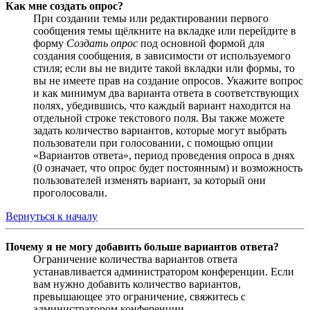
Как мне создать опрос?
При создании темы или редактировании первого
сообщения темы щёлкните на вкладке или перейдите в
форму
Создать опрос
под основной формой для
создания сообщения, в зависимости от используемого
стиля; если вы не видите такой вкладки или формы, то
вы не имеете прав на создание опросов. Укажите вопрос
и как минимум два варианта ответа в соответствующих
полях, убедившись, что каждый вариант находится на
отдельной строке текстового поля. Вы также можете
задать количество вариантов, которые могут выбрать
пользователи при голосовании, с помощью опции
«Вариантов ответа», период проведения опроса в днях
(0 означает, что опрос будет постоянным) и возможность
пользователей изменять вариант, за который они
проголосовали.
Вернуться к началу
Почему я не могу добавить больше вариантов ответа?
Ограничение количества вариантов ответа
устанавливается администратором конференции. Если
вам нужно добавить количество вариантов,
превышающее это ограничение, свяжитесь с
администратором конференции.