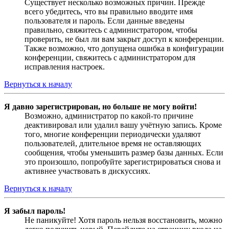
Существует несколько возможных причин. Прежде
всего убедитесь, что вы правильно вводите имя
пользователя и пароль. Если данные введены
правильно, свяжитесь с администратором, чтобы
проверить, не был ли вам закрыт доступ к конференции.
Также возможно, что допущена ошибка в конфигурации
конференции, свяжитесь с администратором для
исправления настроек.
Вернуться к началу
Я давно зарегистрирован, но больше не могу войти!
Возможно, администратор по какой-то причине
деактивировал или удалил вашу учётную запись. Кроме
того, многие конференции периодически удаляют
пользователей, длительное время не оставляющих
сообщения, чтобы уменьшить размер базы данных. Если
это произошло, попробуйте зарегистрироваться снова и
активнее участвовать в дискуссиях.
Вернуться к началу
Я забыл пароль!
Не паникуйте! Хотя пароль нельзя восстановить, можно