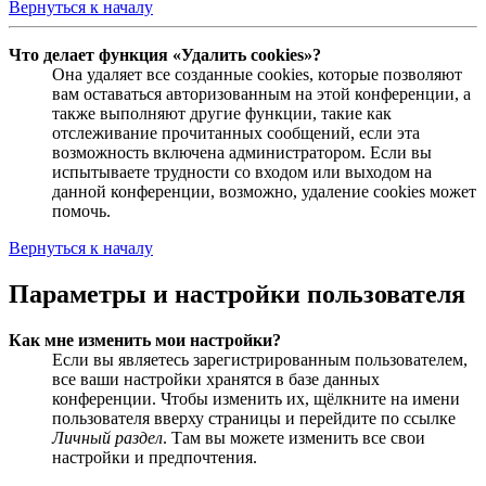
Вернуться к началу
Что делает функция «Удалить cookies»?
Она удаляет все созданные cookies, которые позволяют
вам оставаться авторизованным на этой конференции, а
также выполняют другие функции, такие как
отслеживание прочитанных сообщений, если эта
возможность включена администратором. Если вы
испытываете трудности со входом или выходом на
данной конференции, возможно, удаление cookies может
помочь.
Вернуться к началу
Параметры и настройки пользователя
Как мне изменить мои настройки?
Если вы являетесь зарегистрированным пользователем,
все ваши настройки хранятся в базе данных
конференции. Чтобы изменить их, щёлкните на имени
пользователя вверху страницы и перейдите по ссылке
Личный раздел
. Там вы можете изменить все свои
настройки и предпочтения.