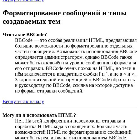
Форматирование сообщений и типы
создаваемых тем
Что такое BBCode?
BBCode — это особая реализация HTML, предлагающая
большие возможности по форматированию отдельных
частей сообщения. Возможность использования BBCode
определяется администратором, однако BBCode также
может быть отключён на уровне сообщения в форме для
его отправки. BBCode очень похож на HTML, но теги в
нём заключаются в квадратные скобки [ и ], а не в < и >.
За дополнительной информацией о BBCode обратитесь
к руководству по BBCode, ссылка на которое доступна
из формы отправки сообщений.
Вернуться к началу
Могу ли я использовать HTML?
Нет. На этой конференции невозможны отправка и
обработка HTML-кода в сообщениях. Большая часть
возможностей HTML по форматированию сообщений
может быть реализована с использованием BBCode.