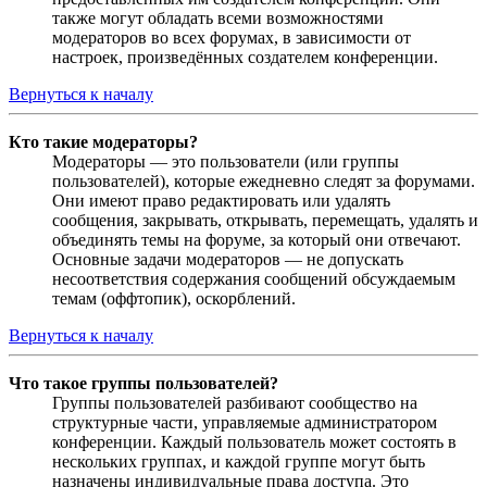
также могут обладать всеми возможностями
модераторов во всех форумах, в зависимости от
настроек, произведённых создателем конференции.
Вернуться к началу
Кто такие модераторы?
Модераторы — это пользователи (или группы
пользователей), которые ежедневно следят за форумами.
Они имеют право редактировать или удалять
сообщения, закрывать, открывать, перемещать, удалять и
объединять темы на форуме, за который они отвечают.
Основные задачи модераторов — не допускать
несоответствия содержания сообщений обсуждаемым
темам (оффтопик), оскорблений.
Вернуться к началу
Что такое группы пользователей?
Группы пользователей разбивают сообщество на
структурные части, управляемые администратором
конференции. Каждый пользователь может состоять в
нескольких группах, и каждой группе могут быть
назначены индивидуальные права доступа. Это