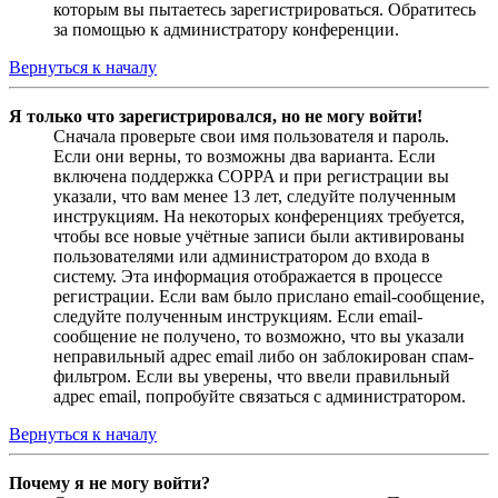
которым вы пытаетесь зарегистрироваться. Обратитесь
за помощью к администратору конференции.
Вернуться к началу
Я только что зарегистрировался, но не могу войти!
Сначала проверьте свои имя пользователя и пароль.
Если они верны, то возможны два варианта. Если
включена поддержка COPPA и при регистрации вы
указали, что вам менее 13 лет, следуйте полученным
инструкциям. На некоторых конференциях требуется,
чтобы все новые учётные записи были активированы
пользователями или администратором до входа в
систему. Эта информация отображается в процессе
регистрации. Если вам было прислано email-сообщение,
следуйте полученным инструкциям. Если email-
сообщение не получено, то возможно, что вы указали
неправильный адрес email либо он заблокирован спам-
фильтром. Если вы уверены, что ввели правильный
адрес email, попробуйте связаться с администратором.
Вернуться к началу
Почему я не могу войти?