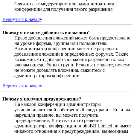
Свяжитесь с модератором или администратором
конференции для получения такого разрешения.
Вернуться к началу
Почему я не могу добавлять вложения?
Право добавления вложений может быть предоставлено
на уровне форума, группы или пользователя.
Администратор конференции может не разрешить
добавление вложений в определённых форумах. Также
возможно, что добавлять вложения разрешено только
членам определённых групп. Если вы не знаете, почему
не можете добавлять вложения, свяжитесь с
администратором конференции.
Вернуться к началу
Почему я получил предупреждение?
На каждой конференции администраторы
устанавливают свой собственный свод правил. Если вы
нарушили правило, вы можете получить
предупреждение. Учтите, что это решение
администратора конференции, и phpBB Limited не имеет
никакого отношения к предупреждениям, вынесенным