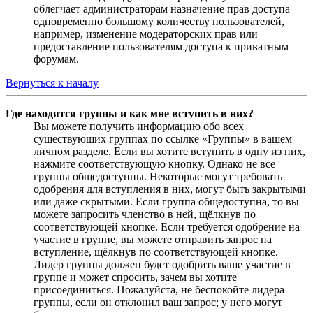
облегчает администраторам назначение прав доступа
одновременно большому количеству пользователей,
например, изменение модераторских прав или
предоставление пользователям доступа к приватным
форумам.
Вернуться к началу
Где находятся группы и как мне вступить в них?
Вы можете получить информацию обо всех
существующих группах по ссылке «Группы» в вашем
личном разделе. Если вы хотите вступить в одну из них,
нажмите соответствующую кнопку. Однако не все
группы общедоступны. Некоторые могут требовать
одобрения для вступления в них, могут быть закрытыми
или даже скрытыми. Если группа общедоступна, то вы
можете запросить членство в ней, щёлкнув по
соответствующей кнопке. Если требуется одобрение на
участие в группе, вы можете отправить запрос на
вступление, щёлкнув по соответствующей кнопке.
Лидер группы должен будет одобрить ваше участие в
группе и может спросить, зачем вы хотите
присоединиться. Пожалуйста, не беспокойте лидера
группы, если он отклонил ваш запрос; у него могут