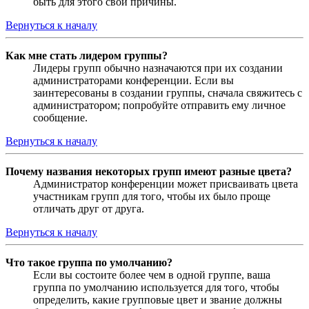
быть для этого свои причины.
Вернуться к началу
Как мне стать лидером группы?
Лидеры групп обычно назначаются при их создании
администраторами конференции. Если вы
заинтересованы в создании группы, сначала свяжитесь с
администратором; попробуйте отправить ему личное
сообщение.
Вернуться к началу
Почему названия некоторых групп имеют разные цвета?
Администратор конференции может присваивать цвета
участникам групп для того, чтобы их было проще
отличать друг от друга.
Вернуться к началу
Что такое группа по умолчанию?
Если вы состоите более чем в одной группе, ваша
группа по умолчанию используется для того, чтобы
определить, какие групповые цвет и звание должны