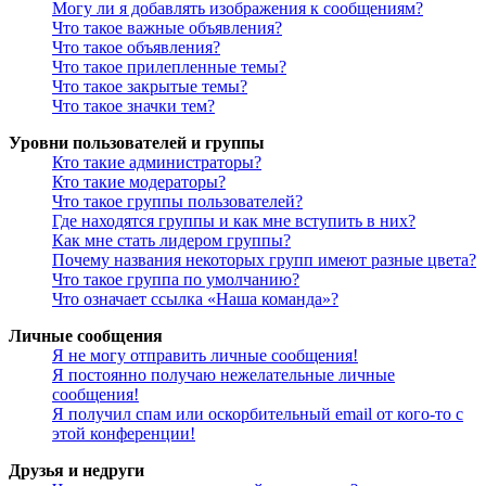
Могу ли я добавлять изображения к сообщениям?
Что такое важные объявления?
Что такое объявления?
Что такое прилепленные темы?
Что такое закрытые темы?
Что такое значки тем?
Уровни пользователей и группы
Кто такие администраторы?
Кто такие модераторы?
Что такое группы пользователей?
Где находятся группы и как мне вступить в них?
Как мне стать лидером группы?
Почему названия некоторых групп имеют разные цвета?
Что такое группа по умолчанию?
Что означает ссылка «Наша команда»?
Личные сообщения
Я не могу отправить личные сообщения!
Я постоянно получаю нежелательные личные
сообщения!
Я получил спам или оскорбительный email от кого-то с
этой конференции!
Друзья и недруги