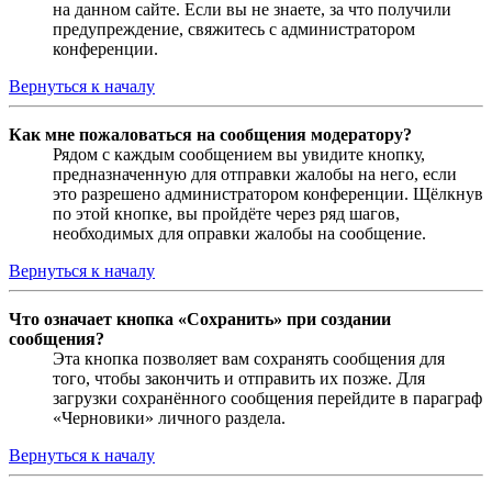
на данном сайте. Если вы не знаете, за что получили
предупреждение, свяжитесь с администратором
конференции.
Вернуться к началу
Как мне пожаловаться на сообщения модератору?
Рядом с каждым сообщением вы увидите кнопку,
предназначенную для отправки жалобы на него, если
это разрешено администратором конференции. Щёлкнув
по этой кнопке, вы пройдёте через ряд шагов,
необходимых для оправки жалобы на сообщение.
Вернуться к началу
Что означает кнопка «Сохранить» при создании
сообщения?
Эта кнопка позволяет вам сохранять сообщения для
того, чтобы закончить и отправить их позже. Для
загрузки сохранённого сообщения перейдите в параграф
«Черновики» личного раздела.
Вернуться к началу