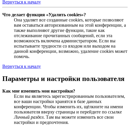
Вернуться к началу
Что делает функция «Удалить cookies»?
Она удаляет все созданные cookies, которые позволяют
вам оставаться авторизованным на этой конференции, а
также выполняют другие функции, такие как
отслеживание прочитанных сообщений, если эта
возможность включена администратором. Если вы
испытываете трудности со входом или выходом на
данной конференции, возможно, удаление cookies может
помочь.
Вернуться к началу
Параметры и настройки пользователя
Как мне изменить мои настройки?
Если вы являетесь зарегистрированным пользователем,
все ваши настройки хранятся в базе данных
конференции. Чтобы изменить их, щёлкните на имени
пользователя вверху страницы и перейдите по ссылке
Личный раздел
. Там вы можете изменить все свои
настройки и предпочтения.