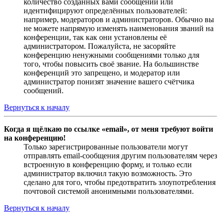
количество созданных вами сообщений или
идентифицируют определённых пользователей:
например, модераторов и администраторов. Обычно вы
не можете напрямую изменять наименования званий на
конференции, так как они установлены её
администратором. Пожалуйста, не засоряйте
конференцию ненужными сообщениями только для
того, чтобы повысить своё звание. На большинстве
конференций это запрещено, и модератор или
администратор понизят значение вашего счётчика
сообщений.
Вернуться к началу
Когда я щёлкаю по ссылке «email», от меня требуют войти
на конференцию!
Только зарегистрированные пользователи могут
отправлять email-сообщения другим пользователям через
встроенную в конференцию форму, и только если
администратор включил такую возможность. Это
сделано для того, чтобы предотвратить злоупотребления
почтовой системой анонимными пользователями.
Вернуться к началу