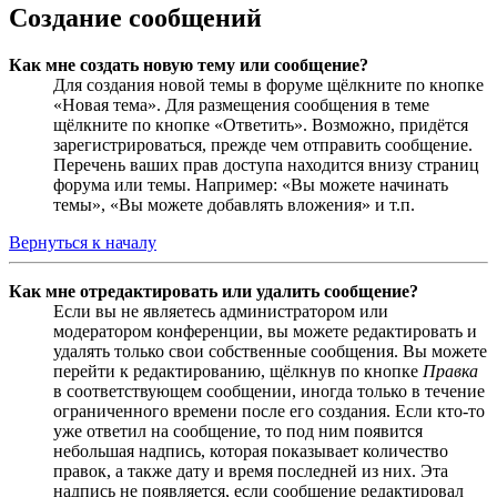
Создание сообщений
Как мне создать новую тему или сообщение?
Для создания новой темы в форуме щёлкните по кнопке
«Новая тема». Для размещения сообщения в теме
щёлкните по кнопке «Ответить». Возможно, придётся
зарегистрироваться, прежде чем отправить сообщение.
Перечень ваших прав доступа находится внизу страниц
форума или темы. Например: «Вы можете начинать
темы», «Вы можете добавлять вложения» и т.п.
Вернуться к началу
Как мне отредактировать или удалить сообщение?
Если вы не являетесь администратором или
модератором конференции, вы можете редактировать и
удалять только свои собственные сообщения. Вы можете
перейти к редактированию, щёлкнув по кнопке
Правка
в соответствующем сообщении, иногда только в течение
ограниченного времени после его создания. Если кто-то
уже ответил на сообщение, то под ним появится
небольшая надпись, которая показывает количество
правок, а также дату и время последней из них. Эта
надпись не появляется, если сообщение редактировал