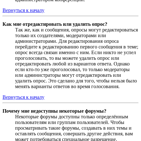
Вернуться к началу
Как мне отредактировать или удалить опрос?
Так же, как и сообщения, опросы могут редактироваться
только их создателями, модераторами или
администраторами. Для редактирования опроса
перейдите к редактированию первого сообщения в теме;
опрос всегда связан именно с ним. Если никто не успел
проголосовать, то вы можете удалить опрос или
отредактировать любой из вариантов ответа. Однако
если кто-то уже проголосовал, то только модераторы
или администраторы могут отредактировать или
удалить опрос. Это сделано для того, чтобы нельзя было
менять варианты ответов во время голосования.
Вернуться к началу
Почему мне недоступны некоторые форумы?
Некоторые форумы доступны только определённым
пользователям или группам пользователей. Чтобы
просматривать такие форумы, создавать в них темы и
оставлять сообщения, совершать другие действия, вам
может потребоваться специальное разрешение.