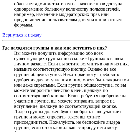
облегчает администраторам назначение прав доступа
одновременно большому количеству пользователей,
например, изменение модераторских прав или
предоставление пользователям доступа к приватным
форумам.
Вернуться к началу
Где находятся группы и как мне вступить в них?
Вы можете получить информацию обо всех
существующих группах по ссылке «Группы» в вашем
личном разделе. Если вы хотите вступить в одну из них,
нажмите соответствующую кнопку. Однако не все
группы общедоступны. Некоторые могут требовать
одобрения для вступления в них, могут быть закрытыми
или даже скрытыми. Если группа общедоступна, то вы
можете запросить членство в ней, щёлкнув по
соответствующей кнопке. Если требуется одобрение на
участие в группе, вы можете отправить запрос на
вступление, щёлкнув по соответствующей кнопке.
Лидер группы должен будет одобрить ваше участие в
группе и может спросить, зачем вы хотите
присоединиться. Пожалуйста, не беспокойте лидера
группы, если он отклонил ваш запрос; у него могут