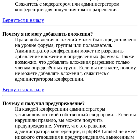
Свяжитесь с модератором или администратором
конференции для получения такого разрешения.
Вернуться к началу
Почему я не могу добавлять вложения?
Право добавления вложений может быть предоставлено
на уровне форума, группы или пользователя.
Администратор конференции может не разрешить
добавление вложений в определённых форумах. Также
возможно, что добавлять вложения разрешено только
членам определённых групп. Если вы не знаете, почему
не можете добавлять вложения, свяжитесь с
администратором конференции.
Вернуться к началу
Почему я получил предупреждение?
На каждой конференции администраторы
устанавливают свой собственный свод правил. Если вы
нарушили правило, вы можете получить
предупреждение. Учтите, что это решение
администратора конференции, и phpBB Limited не имеет
никакого отношения к предупреждениям, вынесенным