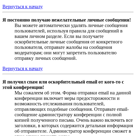
Вернуться к началу
Я постоянно получаю нежелательные личные сообщения!
Вы можете автоматически удалять личные сообщения
пользователей, используя правила для сообщений в
вашем личном разделе. Если вы получаете
оскорбительные личные сообщения от конкретного
пользователя, отправьте жалобы на сообщения
модераторам; они могут запретить пользователю
отправку личных сообщений.
Вернуться к началу
Я получил спам или оскорбительный email от кого-то с
этой конференции!
Мы сожалеем об этом. Форма отправки email на данной
конференции включает меры предосторожности и
возможность отслеживания пользователей,
отправляющих подобные сообщения. Отправьте email-
сообщение администратору конференции с полной
копией полученного письма. Очень важно включить все
заголовки, в которых содержится детальная информация
об отправителе. Администратор конференции сможет в