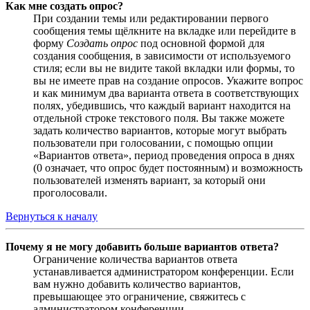
Как мне создать опрос?
При создании темы или редактировании первого
сообщения темы щёлкните на вкладке или перейдите в
форму
Создать опрос
под основной формой для
создания сообщения, в зависимости от используемого
стиля; если вы не видите такой вкладки или формы, то
вы не имеете прав на создание опросов. Укажите вопрос
и как минимум два варианта ответа в соответствующих
полях, убедившись, что каждый вариант находится на
отдельной строке текстового поля. Вы также можете
задать количество вариантов, которые могут выбрать
пользователи при голосовании, с помощью опции
«Вариантов ответа», период проведения опроса в днях
(0 означает, что опрос будет постоянным) и возможность
пользователей изменять вариант, за который они
проголосовали.
Вернуться к началу
Почему я не могу добавить больше вариантов ответа?
Ограничение количества вариантов ответа
устанавливается администратором конференции. Если
вам нужно добавить количество вариантов,
превышающее это ограничение, свяжитесь с
администратором конференции.