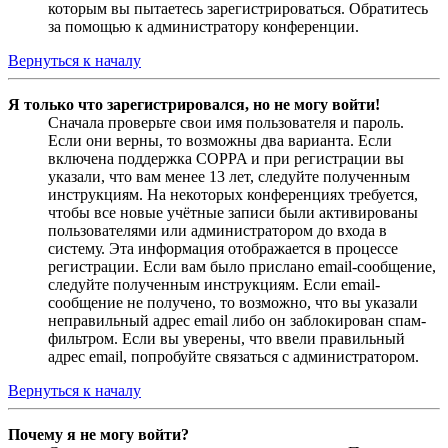
которым вы пытаетесь зарегистрироваться. Обратитесь
за помощью к администратору конференции.
Вернуться к началу
Я только что зарегистрировался, но не могу войти!
Сначала проверьте свои имя пользователя и пароль.
Если они верны, то возможны два варианта. Если
включена поддержка COPPA и при регистрации вы
указали, что вам менее 13 лет, следуйте полученным
инструкциям. На некоторых конференциях требуется,
чтобы все новые учётные записи были активированы
пользователями или администратором до входа в
систему. Эта информация отображается в процессе
регистрации. Если вам было прислано email-сообщение,
следуйте полученным инструкциям. Если email-
сообщение не получено, то возможно, что вы указали
неправильный адрес email либо он заблокирован спам-
фильтром. Если вы уверены, что ввели правильный
адрес email, попробуйте связаться с администратором.
Вернуться к началу
Почему я не могу войти?