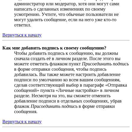
администратор или модератор, хотя они могут сами
написать о сделанных изменениях по своему
усмотрению. Учтите, что обычные пользователи не
могут удалить сообщение, если на него уже кто-то
ответил.
Вернуться к началу
Как мне добавить подпись к своему сообщению?
Чтобы добавить подпись к сообщению, вы должны
сначала создать её в личном разделе. После этого вы
можете отметить флажком пункт
Присоединить подпись
в форме отправки сообщения, чтобы подпись
добавилась. Вы также можете настроить добавление
подписи по умолчанию ко всем вашим сообщениям,
сделав соответствующий выбор в параграфе «Отправка
сообщений» пункта «Личные настройки» в личном
разделе. Несмотря на это, вы сможете отменить
добавление подписи в отдельных сообщениях, убрав
флажок
Присоединить подпись
в форме отправки
сообщения.
Вернуться к началу