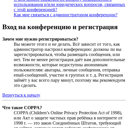
использования и/или юридических вопросов, связанных
с этой конференцией?
Как мне связаться с администратором конференции?
Вход на конференцию и регистрация
Зачем мне нужно регистрироваться?
Вы можете этого и не делать. Всё зависит от того, как
администратор настроил конференцию: должны ли вы
зарегистрироваться, чтобы размещать сообщения, или
нет. Тем не менее регистрация даёт вам дополнительные
возможности, которые недоступны анонимным
пользователям: аватары, личные сообщения, отправка
email-сообщений, участие в группах и т. д. Регистрация
займёт у вас всего пару минут, поэтому мы рекомендуем
это сделать.
Вернуться к началу
Что такое COPPA?
COPPA (Children’s Online Privacy Protection Act of 1998),
или Акт о защите частных прав ребёнка в интернете от
1998 г. — это закон Соединённых Штатов, требующий