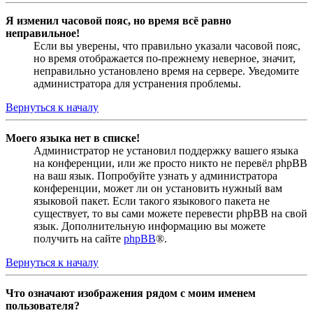
Я изменил часовой пояс, но время всё равно
неправильное!
Если вы уверены, что правильно указали часовой пояс,
но время отображается по-прежнему неверное, значит,
неправильно установлено время на сервере. Уведомите
администратора для устранения проблемы.
Вернуться к началу
Моего языка нет в списке!
Администратор не установил поддержку вашего языка
на конференции, или же просто никто не перевёл phpBB
на ваш язык. Попробуйте узнать у администратора
конференции, может ли он установить нужный вам
языковой пакет. Если такого языкового пакета не
существует, то вы сами можете перевести phpBB на свой
язык. Дополнительную информацию вы можете
получить на сайте
phpBB
®.
Вернуться к началу
Что означают изображения рядом с моим именем
пользователя?