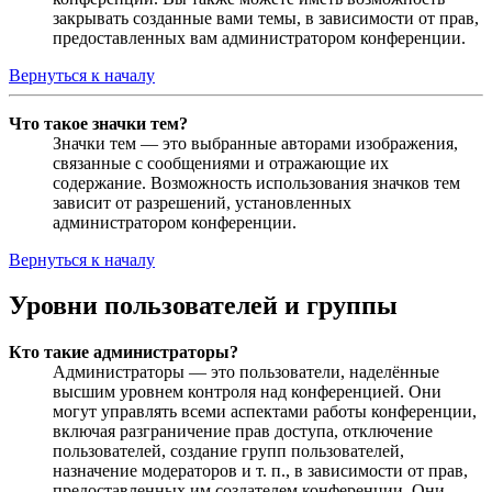
закрывать созданные вами темы, в зависимости от прав,
предоставленных вам администратором конференции.
Вернуться к началу
Что такое значки тем?
Значки тем — это выбранные авторами изображения,
связанные с сообщениями и отражающие их
содержание. Возможность использования значков тем
зависит от разрешений, установленных
администратором конференции.
Вернуться к началу
Уровни пользователей и группы
Кто такие администраторы?
Администраторы — это пользователи, наделённые
высшим уровнем контроля над конференцией. Они
могут управлять всеми аспектами работы конференции,
включая разграничение прав доступа, отключение
пользователей, создание групп пользователей,
назначение модераторов и т. п., в зависимости от прав,
предоставленных им создателем конференции. Они