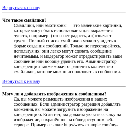
Вернуться к началу
Что такое смайлики?
Смайлики, или эмотиконы — это маленькие картинки,
которые могут быть использованы для выражения
чувств, например :) означает радость, а :( означает
грусть. Полный список смайликов можно увидеть в
форме создания сообщений. Только не перестарайтесь,
используя их: они легко могут сделать сообщение
нечитаемым, и модератор может отредактировать ваше
сообщение или вообще удалить его. Администратор
конференции также может ограничить количество
смайликов, которое можно использовать в сообщении.
Вернуться к началу
Могу ли я добавлять изображения к сообщениям?
Да, вы можете размещать изображения в ваших
сообщениях. Если администратор разрешил добавлять
вложения, вы можете загрузить изображение на
конференцию. Если нет, вы должны указать ссылку на
изображение, сохранённое на общедоступном веб-
сервере. Пример ссылки: http://www.example.com/my-