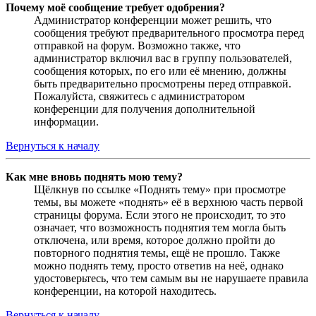
Почему моё сообщение требует одобрения?
Администратор конференции может решить, что
сообщения требуют предварительного просмотра перед
отправкой на форум. Возможно также, что
администратор включил вас в группу пользователей,
сообщения которых, по его или её мнению, должны
быть предварительно просмотрены перед отправкой.
Пожалуйста, свяжитесь с администратором
конференции для получения дополнительной
информации.
Вернуться к началу
Как мне вновь поднять мою тему?
Щёлкнув по ссылке «Поднять тему» при просмотре
темы, вы можете «поднять» её в верхнюю часть первой
страницы форума. Если этого не происходит, то это
означает, что возможность поднятия тем могла быть
отключена, или время, которое должно пройти до
повторного поднятия темы, ещё не прошло. Также
можно поднять тему, просто ответив на неё, однако
удостоверьтесь, что тем самым вы не нарушаете правила
конференции, на которой находитесь.
Вернуться к началу