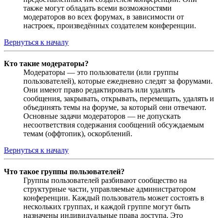
также могут обладать всеми возможностями
модераторов во всех форумах, в зависимости от
настроек, произведённых создателем конференции.
Вернуться к началу
Кто такие модераторы?
Модераторы — это пользователи (или группы
пользователей), которые ежедневно следят за форумами.
Они имеют право редактировать или удалять
сообщения, закрывать, открывать, перемещать, удалять и
объединять темы на форуме, за который они отвечают.
Основные задачи модераторов — не допускать
несоответствия содержания сообщений обсуждаемым
темам (оффтопик), оскорблений.
Вернуться к началу
Что такое группы пользователей?
Группы пользователей разбивают сообщество на
структурные части, управляемые администратором
конференции. Каждый пользователь может состоять в
нескольких группах, и каждой группе могут быть
назначены индивидуальные права доступа. Это