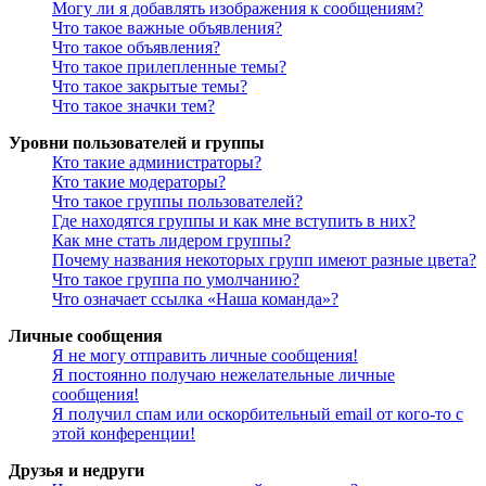
Могу ли я добавлять изображения к сообщениям?
Что такое важные объявления?
Что такое объявления?
Что такое прилепленные темы?
Что такое закрытые темы?
Что такое значки тем?
Уровни пользователей и группы
Кто такие администраторы?
Кто такие модераторы?
Что такое группы пользователей?
Где находятся группы и как мне вступить в них?
Как мне стать лидером группы?
Почему названия некоторых групп имеют разные цвета?
Что такое группа по умолчанию?
Что означает ссылка «Наша команда»?
Личные сообщения
Я не могу отправить личные сообщения!
Я постоянно получаю нежелательные личные
сообщения!
Я получил спам или оскорбительный email от кого-то с
этой конференции!
Друзья и недруги