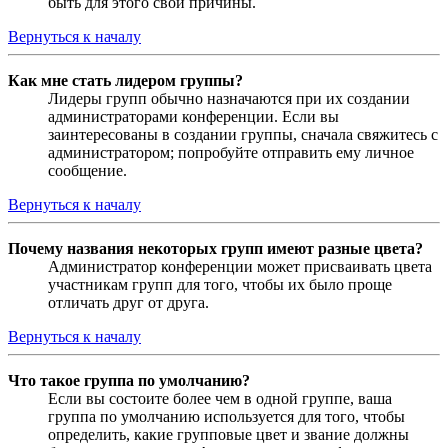
быть для этого свои причины.
Вернуться к началу
Как мне стать лидером группы?
Лидеры групп обычно назначаются при их создании
администраторами конференции. Если вы
заинтересованы в создании группы, сначала свяжитесь с
администратором; попробуйте отправить ему личное
сообщение.
Вернуться к началу
Почему названия некоторых групп имеют разные цвета?
Администратор конференции может присваивать цвета
участникам групп для того, чтобы их было проще
отличать друг от друга.
Вернуться к началу
Что такое группа по умолчанию?
Если вы состоите более чем в одной группе, ваша
группа по умолчанию используется для того, чтобы
определить, какие групповые цвет и звание должны