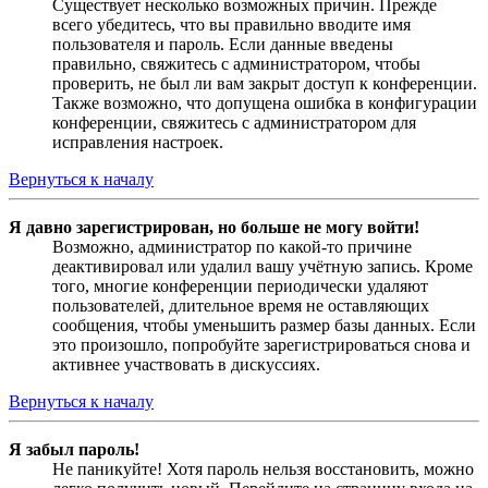
Существует несколько возможных причин. Прежде
всего убедитесь, что вы правильно вводите имя
пользователя и пароль. Если данные введены
правильно, свяжитесь с администратором, чтобы
проверить, не был ли вам закрыт доступ к конференции.
Также возможно, что допущена ошибка в конфигурации
конференции, свяжитесь с администратором для
исправления настроек.
Вернуться к началу
Я давно зарегистрирован, но больше не могу войти!
Возможно, администратор по какой-то причине
деактивировал или удалил вашу учётную запись. Кроме
того, многие конференции периодически удаляют
пользователей, длительное время не оставляющих
сообщения, чтобы уменьшить размер базы данных. Если
это произошло, попробуйте зарегистрироваться снова и
активнее участвовать в дискуссиях.
Вернуться к началу
Я забыл пароль!
Не паникуйте! Хотя пароль нельзя восстановить, можно