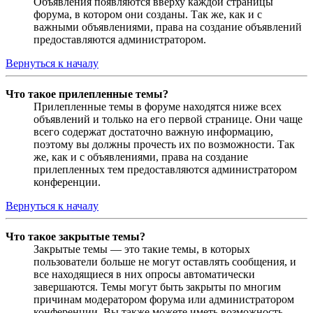
Объявления появляются вверху каждой страницы
форума, в котором они созданы. Так же, как и с
важными объявлениями, права на создание объявлений
предоставляются администратором.
Вернуться к началу
Что такое прилепленные темы?
Прилепленные темы в форуме находятся ниже всех
объявлений и только на его первой странице. Они чаще
всего содержат достаточно важную информацию,
поэтому вы должны прочесть их по возможности. Так
же, как и с объявлениями, права на создание
прилепленных тем предоставляются администратором
конференции.
Вернуться к началу
Что такое закрытые темы?
Закрытые темы — это такие темы, в которых
пользователи больше не могут оставлять сообщения, и
все находящиеся в них опросы автоматически
завершаются. Темы могут быть закрыты по многим
причинам модератором форума или администратором
конференции. Вы также можете иметь возможность