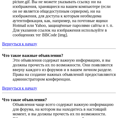
picture.gif. Вы не можете указывать ссылку ни на
изображения, хранящиеся на вашем компьютере (если
он не является общедоступным сервером), ни на
изображения, для доступа к которым необходима
аутентификация, как, например, на почтовые ящики
Hotmail или Yahoo, защищённые паролями сайты и т. п.
Для указания ссылок на изображения используйте в
сообщениях тег BBCode [img].
Вернуться к началу
Что такое важные объявления?
Эти объявления содержат важную информацию, и вы
должны прочесть их по возможности. Они появляются
вверху каждого из форумов и в вашем личном разделе.
Права на создание важных объявлений предоставляются
администратором конференции.
Вернуться к началу
Что такое объявления?
Объявления чаще всего содержат важную информацию
для форума, на котором вы находитесь в настоящий
момент, и вы должны прочесть их по возможности.