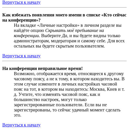
Вернуться к началу
Как избежать появления моего имени в списке «Кто сейчас
на конференции»?
На вкладке «Личные настройки» в личном разделе вы
найдёте опцию
Скрывать моё пребывание на
конференции
. Выберите
Да
, и вы будете видны только
администраторам, модераторам и самому себе. Для всех
остальных вы будете скрытым пользователем.
Вернуться к началу
На конференции неправильное время!
Возможно, отображается время, относящееся к другому
часовому поясу, а не к тому, в котором находитесь вы. В
этом случае измените в личных настройках часовой
пояс на тот, в котором вы находитесь: Москва, Киев и т.
д. Учтите, что изменять часовой пояс, как и
большинство настроек, могут только
зарегистрированные пользователи. Если вы не
зарегистрированы, то сейчас удачный момент сделать
это.
Вернуться к началу