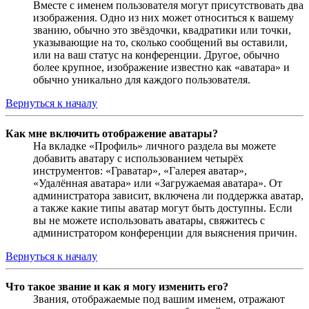
Вместе с именем пользователя могут присутствовать два
изображения. Одно из них может относиться к вашему
званию, обычно это звёздочки, квадратики или точки,
указывающие на то, сколько сообщений вы оставили,
или на ваш статус на конференции. Другое, обычно
более крупное, изображение известно как «аватара» и
обычно уникально для каждого пользователя.
Вернуться к началу
Как мне включить отображение аватары?
На вкладке «Профиль» личного раздела вы можете
добавить аватару с использованием четырёх
инструментов: «Граватар», «Галерея аватар»,
«Удалённая аватара» или «Загружаемая аватара». От
администратора зависит, включена ли поддержка аватар,
а также какие типы аватар могут быть доступны. Если
вы не можете использовать аватары, свяжитесь с
администратором конференции для выяснения причин.
Вернуться к началу
Что такое звание и как я могу изменить его?
Звания, отображаемые под вашим именем, отражают