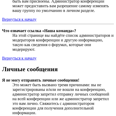
быть вам присвоены. Администратор конференции
может предоставить вам разрешение самому изменять
вашу группу по умолчанию в личном разделе.
Вернуться к началу
Что означает ссылка «Наша команда»?
На этой странице вы найдёте список администраторов и
модераторов конференции и другую информацию,
такую как сведения о форумах, которые они
модерируют.
Вернуться к началу
Личные сообщения
Я не могу отправить личные сообщения!
Это может быть вызвано тремя причинами: вы не
зарегистрированы и/или не вошли на конференцию,
администратор запретил отправку личных сообщений
на всей конференции или же администратор запретил
это вам лично. Свяжитесь с администратором
конференции для получения дополнительной
информации.