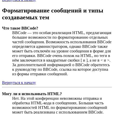
Форматирование сообщений и типы
создаваемых тем
Что такое BBCode?
BBCode — это особая реализация HTML, предлагающая
большие возможности по форматированию отдельных
частей сообщения. Возможность использования BBCode
определяется администратором, однако BBCode также
может быть отключён на уровне сообщения в форме для
его отправки. BBCode очень похож на HTML, но теги в
нём заключаются в квадратные скобки [ и ], а не в < и >.
За дополнительной информацией о BBCode обратитесь
к руководству по BBCode, ссылка на которое доступна
из формы отправки сообщений.
Вернуться к началу
Могу ли я использовать HTML?
Нет. На этой конференции невозможны отправка и
обработка HTML-кода в сообщениях. Большая часть
возможностей HTML по форматированию сообщений
может быть реализована с использованием BBCode.