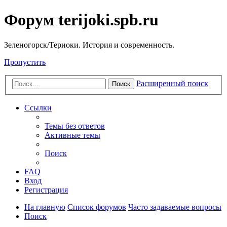
Форум terijoki.spb.ru
Зеленогорск/Териоки. История и современность.
Пропустить
Расширенный поиск
Поиск
Ссылки
Темы без ответов
Активные темы
Поиск
FAQ
Вход
Регистрация
На главную
Список форумов
Часто задаваемые вопросы
Поиск