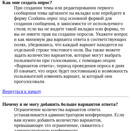
Как мне создать опрос?
При создании темы или редактировании первого
сообщения темы щёлкните на вкладке или перейдите в
форму
Создать опрос
под основной формой для
создания сообщения, в зависимости от используемого
стиля; если вы не видите такой вкладки или формы, то
вы не имеете прав на создание опросов. Укажите вопрос
и как минимум два варианта ответа в соответствующих
полях, убедившись, что каждый вариант находится на
отдельной строке текстового поля. Вы также можете
задать количество вариантов, которые могут выбрать
пользователи при голосовании, с помощью опции
«Вариантов ответа», период проведения опроса в днях
(0 означает, что опрос будет постоянным) и возможность
пользователей изменять вариант, за который они
проголосовали.
Вернуться к началу
Почему я не могу добавить больше вариантов ответа?
Ограничение количества вариантов ответа
устанавливается администратором конференции. Если
вам нужно добавить количество вариантов,
превышающее это ограничение, свяжитесь с
администратором конференции.