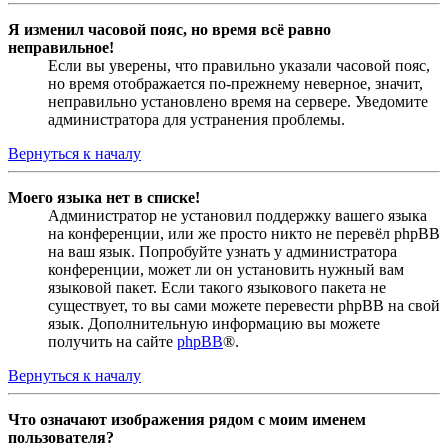
Я изменил часовой пояс, но время всё равно
неправильное!
Если вы уверены, что правильно указали часовой пояс,
но время отображается по-прежнему неверное, значит,
неправильно установлено время на сервере. Уведомите
администратора для устранения проблемы.
Вернуться к началу
Моего языка нет в списке!
Администратор не установил поддержку вашего языка
на конференции, или же просто никто не перевёл phpBB
на ваш язык. Попробуйте узнать у администратора
конференции, может ли он установить нужный вам
языковой пакет. Если такого языкового пакета не
существует, то вы сами можете перевести phpBB на свой
язык. Дополнительную информацию вы можете
получить на сайте
phpBB
®.
Вернуться к началу
Что означают изображения рядом с моим именем
пользователя?