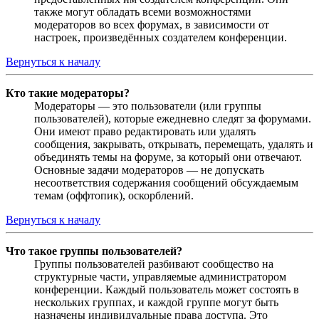
также могут обладать всеми возможностями
модераторов во всех форумах, в зависимости от
настроек, произведённых создателем конференции.
Вернуться к началу
Кто такие модераторы?
Модераторы — это пользователи (или группы
пользователей), которые ежедневно следят за форумами.
Они имеют право редактировать или удалять
сообщения, закрывать, открывать, перемещать, удалять и
объединять темы на форуме, за который они отвечают.
Основные задачи модераторов — не допускать
несоответствия содержания сообщений обсуждаемым
темам (оффтопик), оскорблений.
Вернуться к началу
Что такое группы пользователей?
Группы пользователей разбивают сообщество на
структурные части, управляемые администратором
конференции. Каждый пользователь может состоять в
нескольких группах, и каждой группе могут быть
назначены индивидуальные права доступа. Это