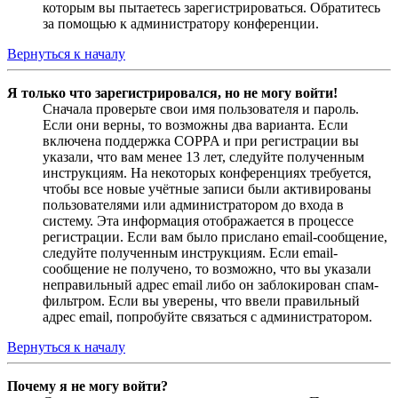
которым вы пытаетесь зарегистрироваться. Обратитесь
за помощью к администратору конференции.
Вернуться к началу
Я только что зарегистрировался, но не могу войти!
Сначала проверьте свои имя пользователя и пароль.
Если они верны, то возможны два варианта. Если
включена поддержка COPPA и при регистрации вы
указали, что вам менее 13 лет, следуйте полученным
инструкциям. На некоторых конференциях требуется,
чтобы все новые учётные записи были активированы
пользователями или администратором до входа в
систему. Эта информация отображается в процессе
регистрации. Если вам было прислано email-сообщение,
следуйте полученным инструкциям. Если email-
сообщение не получено, то возможно, что вы указали
неправильный адрес email либо он заблокирован спам-
фильтром. Если вы уверены, что ввели правильный
адрес email, попробуйте связаться с администратором.
Вернуться к началу
Почему я не могу войти?