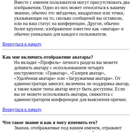
Вместе с именем пользователя могут присутствовать два
изображения. Одно из них может относиться к вашему
званию, обычно это звёздочки, квадратики или точки,
указывающие на то, сколько сообщений вы оставили,
или на ваш статус на конференции. Другое, обычно
более крупное, изображение известно как «аватара» и
обычно уникально для каждого пользователя.
Вернуться к началу
Как мне включить отображение аватары?
На вкладке «Профиль» личного раздела вы можете
добавить аватару с использованием четырёх
инструментов: «Граватар», «Галерея аватар»,
«Удалённая аватара» или «Загружаемая аватара». От
администратора зависит, включена ли поддержка аватар,
а также какие типы аватар могут быть доступны. Если
вы не можете использовать аватары, свяжитесь с
администратором конференции для выяснения причин.
Вернуться к началу
Что такое звание и как я могу изменить его?
Звания, отображаемые под вашим именем, отражают