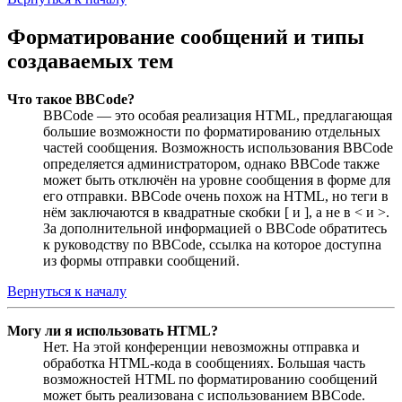
Форматирование сообщений и типы
создаваемых тем
Что такое BBCode?
BBCode — это особая реализация HTML, предлагающая
большие возможности по форматированию отдельных
частей сообщения. Возможность использования BBCode
определяется администратором, однако BBCode также
может быть отключён на уровне сообщения в форме для
его отправки. BBCode очень похож на HTML, но теги в
нём заключаются в квадратные скобки [ и ], а не в < и >.
За дополнительной информацией о BBCode обратитесь
к руководству по BBCode, ссылка на которое доступна
из формы отправки сообщений.
Вернуться к началу
Могу ли я использовать HTML?
Нет. На этой конференции невозможны отправка и
обработка HTML-кода в сообщениях. Большая часть
возможностей HTML по форматированию сообщений
может быть реализована с использованием BBCode.