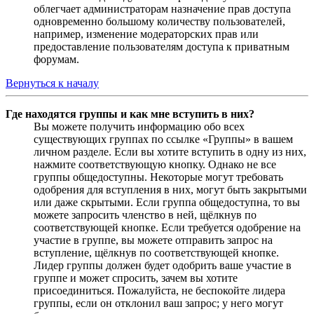
облегчает администраторам назначение прав доступа
одновременно большому количеству пользователей,
например, изменение модераторских прав или
предоставление пользователям доступа к приватным
форумам.
Вернуться к началу
Где находятся группы и как мне вступить в них?
Вы можете получить информацию обо всех
существующих группах по ссылке «Группы» в вашем
личном разделе. Если вы хотите вступить в одну из них,
нажмите соответствующую кнопку. Однако не все
группы общедоступны. Некоторые могут требовать
одобрения для вступления в них, могут быть закрытыми
или даже скрытыми. Если группа общедоступна, то вы
можете запросить членство в ней, щёлкнув по
соответствующей кнопке. Если требуется одобрение на
участие в группе, вы можете отправить запрос на
вступление, щёлкнув по соответствующей кнопке.
Лидер группы должен будет одобрить ваше участие в
группе и может спросить, зачем вы хотите
присоединиться. Пожалуйста, не беспокойте лидера
группы, если он отклонил ваш запрос; у него могут