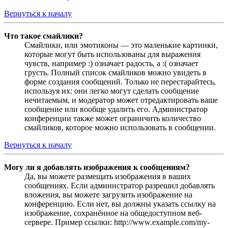
Вернуться к началу
Что такое смайлики?
Смайлики, или эмотиконы — это маленькие картинки,
которые могут быть использованы для выражения
чувств, например :) означает радость, а :( означает
грусть. Полный список смайликов можно увидеть в
форме создания сообщений. Только не перестарайтесь,
используя их: они легко могут сделать сообщение
нечитаемым, и модератор может отредактировать ваше
сообщение или вообще удалить его. Администратор
конференции также может ограничить количество
смайликов, которое можно использовать в сообщении.
Вернуться к началу
Могу ли я добавлять изображения к сообщениям?
Да, вы можете размещать изображения в ваших
сообщениях. Если администратор разрешил добавлять
вложения, вы можете загрузить изображение на
конференцию. Если нет, вы должны указать ссылку на
изображение, сохранённое на общедоступном веб-
сервере. Пример ссылки: http://www.example.com/my-