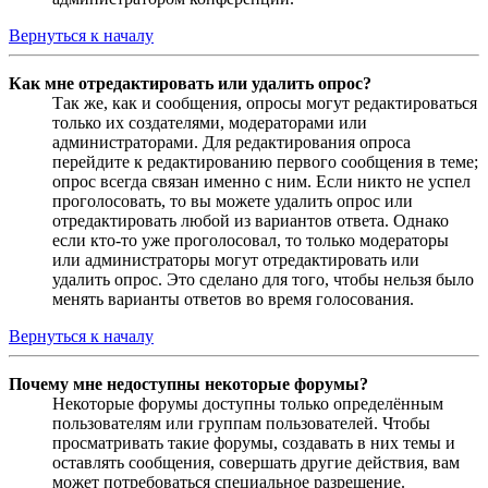
Вернуться к началу
Как мне отредактировать или удалить опрос?
Так же, как и сообщения, опросы могут редактироваться
только их создателями, модераторами или
администраторами. Для редактирования опроса
перейдите к редактированию первого сообщения в теме;
опрос всегда связан именно с ним. Если никто не успел
проголосовать, то вы можете удалить опрос или
отредактировать любой из вариантов ответа. Однако
если кто-то уже проголосовал, то только модераторы
или администраторы могут отредактировать или
удалить опрос. Это сделано для того, чтобы нельзя было
менять варианты ответов во время голосования.
Вернуться к началу
Почему мне недоступны некоторые форумы?
Некоторые форумы доступны только определённым
пользователям или группам пользователей. Чтобы
просматривать такие форумы, создавать в них темы и
оставлять сообщения, совершать другие действия, вам
может потребоваться специальное разрешение.