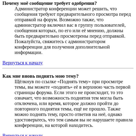
Почему моё сообщение требует одобрения?
Администратор конференции может решить, что
сообщения требуют предварительного просмотра перед
отправкой на форум. Возможно также, что
администратор включил вас в группу пользователей,
сообщения которых, по его или её мнению, должны
быть предварительно просмотрены перед отправкой.
Пожалуйста, свяжитесь с администратором
конференции для получения дополнительной
информации.
Вернуться к началу
Как мне вновь поднять мою тему?
Щёлкнув по ссылке «Поднять тему» при просмотре
темы, вы можете «поднять» её в верхнюю часть первой
страницы форума. Если этого не происходит, то это
означает, что возможность поднятия тем могла быть
отключена, или время, которое должно пройти до
повторного поднятия темы, ещё не прошло. Также
можно поднять тему, просто ответив на неё, однако
удостоверьтесь, что тем самым вы не нарушаете правила
конференции, на которой находитесь.
Вернуться к началу