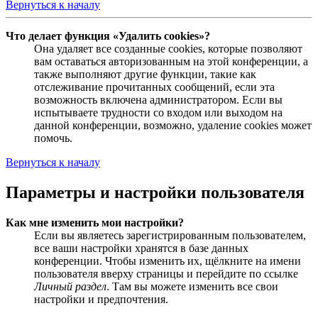
Вернуться к началу
Что делает функция «Удалить cookies»?
Она удаляет все созданные cookies, которые позволяют
вам оставаться авторизованным на этой конференции, а
также выполняют другие функции, такие как
отслеживание прочитанных сообщений, если эта
возможность включена администратором. Если вы
испытываете трудности со входом или выходом на
данной конференции, возможно, удаление cookies может
помочь.
Вернуться к началу
Параметры и настройки пользователя
Как мне изменить мои настройки?
Если вы являетесь зарегистрированным пользователем,
все ваши настройки хранятся в базе данных
конференции. Чтобы изменить их, щёлкните на имени
пользователя вверху страницы и перейдите по ссылке
Личный раздел
. Там вы можете изменить все свои
настройки и предпочтения.