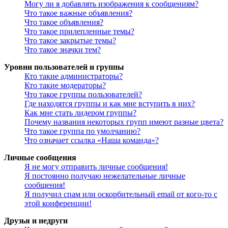
Могу ли я добавлять изображения к сообщениям?
Что такое важные объявления?
Что такое объявления?
Что такое прилепленные темы?
Что такое закрытые темы?
Что такое значки тем?
Уровни пользователей и группы
Кто такие администраторы?
Кто такие модераторы?
Что такое группы пользователей?
Где находятся группы и как мне вступить в них?
Как мне стать лидером группы?
Почему названия некоторых групп имеют разные цвета?
Что такое группа по умолчанию?
Что означает ссылка «Наша команда»?
Личные сообщения
Я не могу отправить личные сообщения!
Я постоянно получаю нежелательные личные
сообщения!
Я получил спам или оскорбительный email от кого-то с
этой конференции!
Друзья и недруги