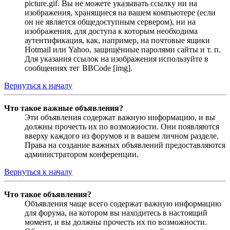
picture.gif. Вы не можете указывать ссылку ни на
изображения, хранящиеся на вашем компьютере (если
он не является общедоступным сервером), ни на
изображения, для доступа к которым необходима
аутентификация, как, например, на почтовые ящики
Hotmail или Yahoo, защищённые паролями сайты и т. п.
Для указания ссылок на изображения используйте в
сообщениях тег BBCode [img].
Вернуться к началу
Что такое важные объявления?
Эти объявления содержат важную информацию, и вы
должны прочесть их по возможности. Они появляются
вверху каждого из форумов и в вашем личном разделе.
Права на создание важных объявлений предоставляются
администратором конференции.
Вернуться к началу
Что такое объявления?
Объявления чаще всего содержат важную информацию
для форума, на котором вы находитесь в настоящий
момент, и вы должны прочесть их по возможности.