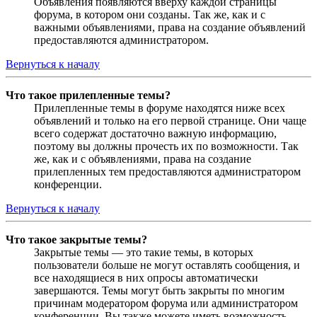
Объявления появляются вверху каждой страницы
форума, в котором они созданы. Так же, как и с
важными объявлениями, права на создание объявлений
предоставляются администратором.
Вернуться к началу
Что такое прилепленные темы?
Прилепленные темы в форуме находятся ниже всех
объявлений и только на его первой странице. Они чаще
всего содержат достаточно важную информацию,
поэтому вы должны прочесть их по возможности. Так
же, как и с объявлениями, права на создание
прилепленных тем предоставляются администратором
конференции.
Вернуться к началу
Что такое закрытые темы?
Закрытые темы — это такие темы, в которых
пользователи больше не могут оставлять сообщения, и
все находящиеся в них опросы автоматически
завершаются. Темы могут быть закрыты по многим
причинам модератором форума или администратором
конференции. Вы также можете иметь возможность