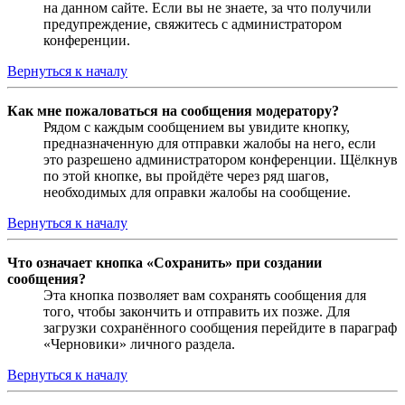
на данном сайте. Если вы не знаете, за что получили
предупреждение, свяжитесь с администратором
конференции.
Вернуться к началу
Как мне пожаловаться на сообщения модератору?
Рядом с каждым сообщением вы увидите кнопку,
предназначенную для отправки жалобы на него, если
это разрешено администратором конференции. Щёлкнув
по этой кнопке, вы пройдёте через ряд шагов,
необходимых для оправки жалобы на сообщение.
Вернуться к началу
Что означает кнопка «Сохранить» при создании
сообщения?
Эта кнопка позволяет вам сохранять сообщения для
того, чтобы закончить и отправить их позже. Для
загрузки сохранённого сообщения перейдите в параграф
«Черновики» личного раздела.
Вернуться к началу