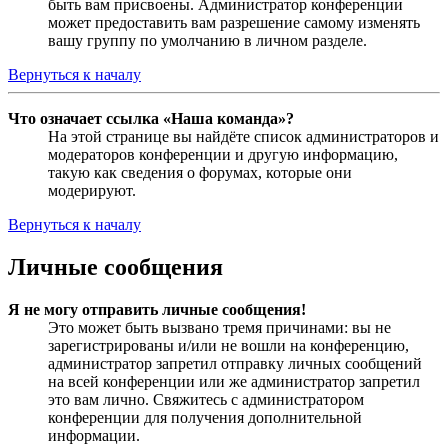
быть вам присвоены. Администратор конференции
может предоставить вам разрешение самому изменять
вашу группу по умолчанию в личном разделе.
Вернуться к началу
Что означает ссылка «Наша команда»?
На этой странице вы найдёте список администраторов и
модераторов конференции и другую информацию,
такую как сведения о форумах, которые они
модерируют.
Вернуться к началу
Личные сообщения
Я не могу отправить личные сообщения!
Это может быть вызвано тремя причинами: вы не
зарегистрированы и/или не вошли на конференцию,
администратор запретил отправку личных сообщений
на всей конференции или же администратор запретил
это вам лично. Свяжитесь с администратором
конференции для получения дополнительной
информации.