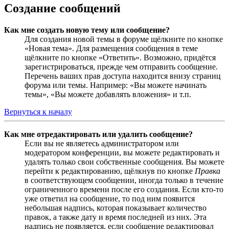
Создание сообщений
Как мне создать новую тему или сообщение?
Для создания новой темы в форуме щёлкните по кнопке
«Новая тема». Для размещения сообщения в теме
щёлкните по кнопке «Ответить». Возможно, придётся
зарегистрироваться, прежде чем отправить сообщение.
Перечень ваших прав доступа находится внизу страниц
форума или темы. Например: «Вы можете начинать
темы», «Вы можете добавлять вложения» и т.п.
Вернуться к началу
Как мне отредактировать или удалить сообщение?
Если вы не являетесь администратором или
модератором конференции, вы можете редактировать и
удалять только свои собственные сообщения. Вы можете
перейти к редактированию, щёлкнув по кнопке
Правка
в соответствующем сообщении, иногда только в течение
ограниченного времени после его создания. Если кто-то
уже ответил на сообщение, то под ним появится
небольшая надпись, которая показывает количество
правок, а также дату и время последней из них. Эта
надпись не появляется, если сообщение редактировал