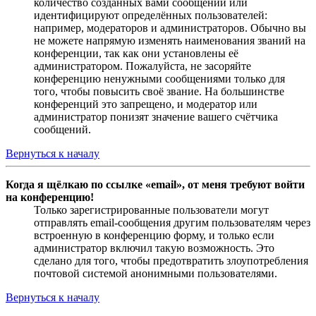
количество созданных вами сообщений или
идентифицируют определённых пользователей:
например, модераторов и администраторов. Обычно вы
не можете напрямую изменять наименования званий на
конференции, так как они установлены её
администратором. Пожалуйста, не засоряйте
конференцию ненужными сообщениями только для
того, чтобы повысить своё звание. На большинстве
конференций это запрещено, и модератор или
администратор понизят значение вашего счётчика
сообщений.
Вернуться к началу
Когда я щёлкаю по ссылке «email», от меня требуют войти
на конференцию!
Только зарегистрированные пользователи могут
отправлять email-сообщения другим пользователям через
встроенную в конференцию форму, и только если
администратор включил такую возможность. Это
сделано для того, чтобы предотвратить злоупотребления
почтовой системой анонимными пользователями.
Вернуться к началу