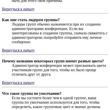
быть для этого свои причины.
Вернуться к началу
Как мне стать лидером группы?
Лидеры групп обычно назначаются при их создании
администраторами конференции. Если вы
заинтересованы в создании группы, сначала свяжитесь с
администратором; попробуйте отправить ему личное
сообщение.
Вернуться к началу
Почему названия некоторых групп имеют разные цвета?
Администратор конференции может присваивать цвета
участникам групп для того, чтобы их было проще
отличать друг от друга.
Вернуться к началу
Что такое группа по умолчанию?
Если вы состоите более чем в одной группе, ваша
группа по умолчанию используется для того, чтобы
определить, какие групповые цвет и звание должны