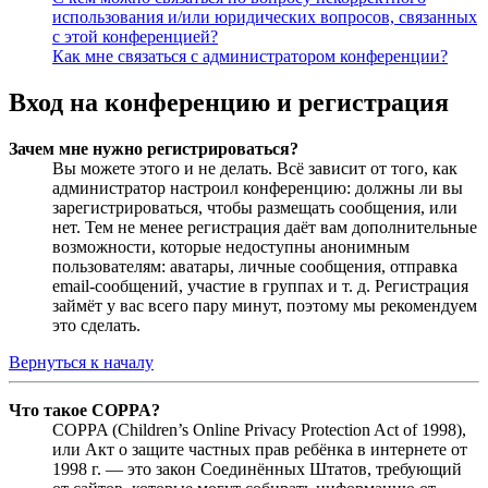
использования и/или юридических вопросов, связанных
с этой конференцией?
Как мне связаться с администратором конференции?
Вход на конференцию и регистрация
Зачем мне нужно регистрироваться?
Вы можете этого и не делать. Всё зависит от того, как
администратор настроил конференцию: должны ли вы
зарегистрироваться, чтобы размещать сообщения, или
нет. Тем не менее регистрация даёт вам дополнительные
возможности, которые недоступны анонимным
пользователям: аватары, личные сообщения, отправка
email-сообщений, участие в группах и т. д. Регистрация
займёт у вас всего пару минут, поэтому мы рекомендуем
это сделать.
Вернуться к началу
Что такое COPPA?
COPPA (Children’s Online Privacy Protection Act of 1998),
или Акт о защите частных прав ребёнка в интернете от
1998 г. — это закон Соединённых Штатов, требующий