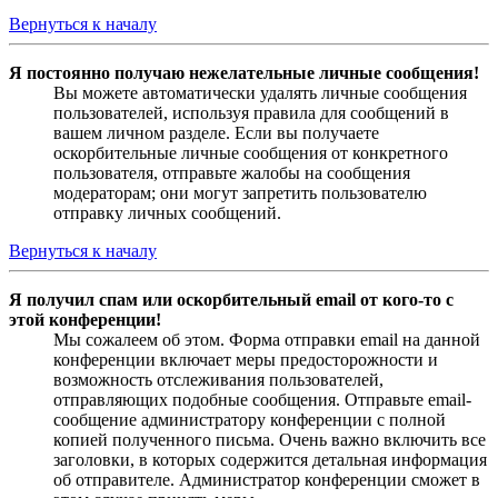
Вернуться к началу
Я постоянно получаю нежелательные личные сообщения!
Вы можете автоматически удалять личные сообщения
пользователей, используя правила для сообщений в
вашем личном разделе. Если вы получаете
оскорбительные личные сообщения от конкретного
пользователя, отправьте жалобы на сообщения
модераторам; они могут запретить пользователю
отправку личных сообщений.
Вернуться к началу
Я получил спам или оскорбительный email от кого-то с
этой конференции!
Мы сожалеем об этом. Форма отправки email на данной
конференции включает меры предосторожности и
возможность отслеживания пользователей,
отправляющих подобные сообщения. Отправьте email-
сообщение администратору конференции с полной
копией полученного письма. Очень важно включить все
заголовки, в которых содержится детальная информация
об отправителе. Администратор конференции сможет в