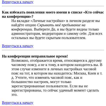
Вернуться к началу
Как избежать появления моего имени в списке «Кто сейчас
на конференции»?
На вкладке «Личные настройки» в личном разделе вы
найдёте опцию
Скрывать моё пребывание на
конференции
. Выберите
Да
, и вы будете видны только
администраторам, модераторам и самому себе. Для всех
остальных вы будете скрытым пользователем.
Вернуться к началу
На конференции неправильное время!
Возможно, отображается время, относящееся к другому
часовому поясу, а не к тому, в котором находитесь вы. В
этом случае измените в личных настройках часовой
пояс на тот, в котором вы находитесь: Москва, Киев и т.
д. Учтите, что изменять часовой пояс, как и
большинство настроек, могут только
зарегистрированные пользователи. Если вы не
зарегистрированы, то сейчас удачный момент сделать
это.
Вернуться к началу