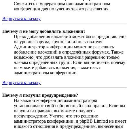
Свяжитесь с модератором или администратором
конференции для получения такого разрешения.
Вернуться к началу
Почему я не могу добавлять вложения?
Право добавления вложений может быть предоставлено
на уровне форума, группы или пользователя.
Администратор конференции может не разрешить
добавление вложений в определённых форумах. Также
возможно, что добавлять вложения разрешено только
членам определённых групп. Если вы не знаете, почему
не можете добавлять вложения, свяжитесь с
администратором конференции.
Вернуться к началу
Почему я получил предупреждение?
На каждой конференции администраторы
устанавливают свой собственный свод правил. Если вы
нарушили правило, вы можете получить
предупреждение. Учтите, что это решение
администратора конференции, и phpBB Limited не имеет
никакого отношения к предупреждениям, вынесенным