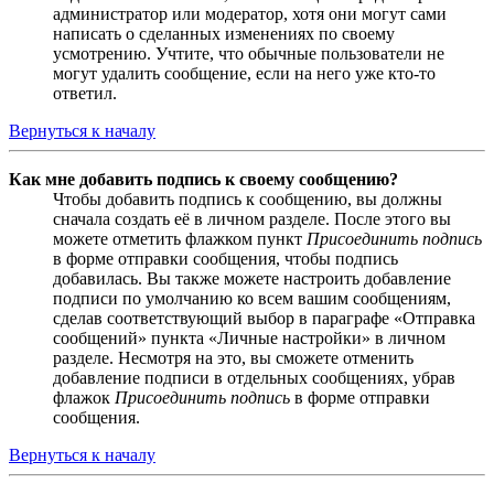
администратор или модератор, хотя они могут сами
написать о сделанных изменениях по своему
усмотрению. Учтите, что обычные пользователи не
могут удалить сообщение, если на него уже кто-то
ответил.
Вернуться к началу
Как мне добавить подпись к своему сообщению?
Чтобы добавить подпись к сообщению, вы должны
сначала создать её в личном разделе. После этого вы
можете отметить флажком пункт
Присоединить подпись
в форме отправки сообщения, чтобы подпись
добавилась. Вы также можете настроить добавление
подписи по умолчанию ко всем вашим сообщениям,
сделав соответствующий выбор в параграфе «Отправка
сообщений» пункта «Личные настройки» в личном
разделе. Несмотря на это, вы сможете отменить
добавление подписи в отдельных сообщениях, убрав
флажок
Присоединить подпись
в форме отправки
сообщения.
Вернуться к началу