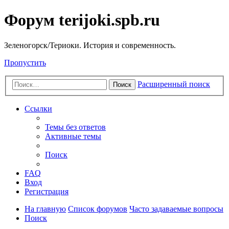
Форум terijoki.spb.ru
Зеленогорск/Териоки. История и современность.
Пропустить
Расширенный поиск
Поиск
Ссылки
Темы без ответов
Активные темы
Поиск
FAQ
Вход
Регистрация
На главную
Список форумов
Часто задаваемые вопросы
Поиск