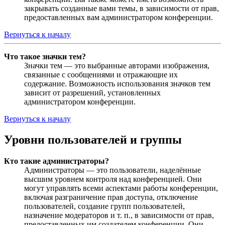
закрывать созданные вами темы, в зависимости от прав,
предоставленных вам администратором конференции.
Вернуться к началу
Что такое значки тем?
Значки тем — это выбранные авторами изображения,
связанные с сообщениями и отражающие их
содержание. Возможность использования значков тем
зависит от разрешений, установленных
администратором конференции.
Вернуться к началу
Уровни пользователей и группы
Кто такие администраторы?
Администраторы — это пользователи, наделённые
высшим уровнем контроля над конференцией. Они
могут управлять всеми аспектами работы конференции,
включая разграничение прав доступа, отключение
пользователей, создание групп пользователей,
назначение модераторов и т. п., в зависимости от прав,
предоставленных им создателем конференции. Они