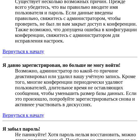
Существует несколько возможных причин. Прежде
всего убедитесь, что вы правильно вводите имя
пользователя и пароль. Если данные введены
правильно, свяжитесь с администратором, чтобы
проверить, не был ли вам закрыт доступ к конференции.
Также возможно, что допущена ошибка в конфигурации
конференции, свяжитесь с администратором для
исправления настроек.
Вернуться к началу
Я давно зарегистрирован, но больше не могу войти!
Возможно, администратор по какой-то причине
деактивировал или удалил вашу учётную запись. Кроме
того, многие конференции периодически удаляют
пользователей, длительное время не оставляющих
сообщения, чтобы уменьшить размер базы данных. Если
это произошло, попробуйте зарегистрироваться снова и
активнее участвовать в дискуссиях.
Вернуться к началу
Я забыл пароль!
Не паникуйте! Хотя пароль нельзя восстановить, можно