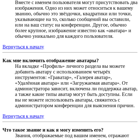
Вместе с именем пользователя могут присутствовать два
изображения. Одно из них может относиться к вашему
званию, обычно это звёздочки, квадратики или точки,
указывающие на то, сколько сообщений вы оставили,
или на ваш статус на конференции. Другое, обычно
более крупное, изображение известно как «аватара» и
обычно уникально для каждого пользователя.
Вернуться к началу
Как мне включить отображение аватары?
На вкладке «Профиль» личного раздела вы можете
добавить аватару с использованием четырёх
инструментов: «Граватар», «Галерея аватар»,
«Удалённая аватара» или «Загружаемая аватара». От
администратора зависит, включена ли поддержка аватар,
а также какие типы аватар могут быть доступны. Если
вы не можете использовать аватары, свяжитесь с
администратором конференции для выяснения причин.
Вернуться к началу
Что такое звание и как я могу изменить его?
Звания, отображаемые под вашим именем, отражают