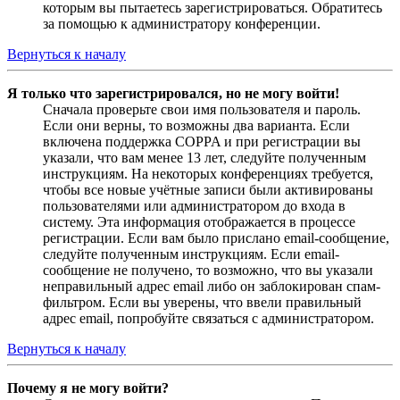
которым вы пытаетесь зарегистрироваться. Обратитесь
за помощью к администратору конференции.
Вернуться к началу
Я только что зарегистрировался, но не могу войти!
Сначала проверьте свои имя пользователя и пароль.
Если они верны, то возможны два варианта. Если
включена поддержка COPPA и при регистрации вы
указали, что вам менее 13 лет, следуйте полученным
инструкциям. На некоторых конференциях требуется,
чтобы все новые учётные записи были активированы
пользователями или администратором до входа в
систему. Эта информация отображается в процессе
регистрации. Если вам было прислано email-сообщение,
следуйте полученным инструкциям. Если email-
сообщение не получено, то возможно, что вы указали
неправильный адрес email либо он заблокирован спам-
фильтром. Если вы уверены, что ввели правильный
адрес email, попробуйте связаться с администратором.
Вернуться к началу
Почему я не могу войти?