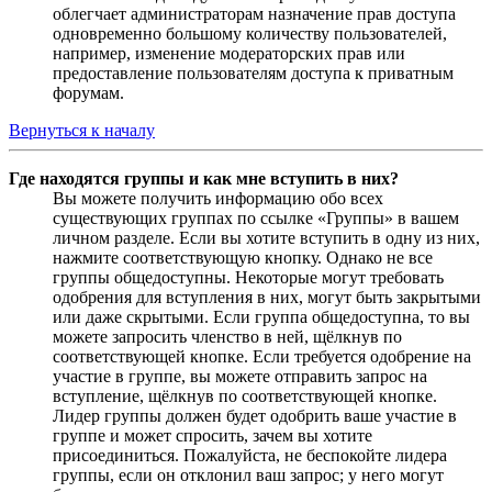
облегчает администраторам назначение прав доступа
одновременно большому количеству пользователей,
например, изменение модераторских прав или
предоставление пользователям доступа к приватным
форумам.
Вернуться к началу
Где находятся группы и как мне вступить в них?
Вы можете получить информацию обо всех
существующих группах по ссылке «Группы» в вашем
личном разделе. Если вы хотите вступить в одну из них,
нажмите соответствующую кнопку. Однако не все
группы общедоступны. Некоторые могут требовать
одобрения для вступления в них, могут быть закрытыми
или даже скрытыми. Если группа общедоступна, то вы
можете запросить членство в ней, щёлкнув по
соответствующей кнопке. Если требуется одобрение на
участие в группе, вы можете отправить запрос на
вступление, щёлкнув по соответствующей кнопке.
Лидер группы должен будет одобрить ваше участие в
группе и может спросить, зачем вы хотите
присоединиться. Пожалуйста, не беспокойте лидера
группы, если он отклонил ваш запрос; у него могут