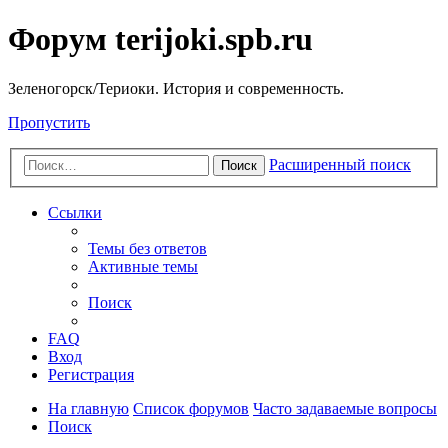
Форум terijoki.spb.ru
Зеленогорск/Териоки. История и современность.
Пропустить
Расширенный поиск
Поиск
Ссылки
Темы без ответов
Активные темы
Поиск
FAQ
Вход
Регистрация
На главную
Список форумов
Часто задаваемые вопросы
Поиск