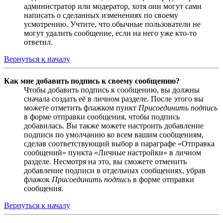
администратор или модератор, хотя они могут сами
написать о сделанных изменениях по своему
усмотрению. Учтите, что обычные пользователи не
могут удалить сообщение, если на него уже кто-то
ответил.
Вернуться к началу
Как мне добавить подпись к своему сообщению?
Чтобы добавить подпись к сообщению, вы должны
сначала создать её в личном разделе. После этого вы
можете отметить флажком пункт
Присоединить подпись
в форме отправки сообщения, чтобы подпись
добавилась. Вы также можете настроить добавление
подписи по умолчанию ко всем вашим сообщениям,
сделав соответствующий выбор в параграфе «Отправка
сообщений» пункта «Личные настройки» в личном
разделе. Несмотря на это, вы сможете отменить
добавление подписи в отдельных сообщениях, убрав
флажок
Присоединить подпись
в форме отправки
сообщения.
Вернуться к началу