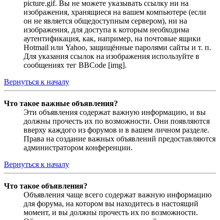
picture.gif. Вы не можете указывать ссылку ни на
изображения, хранящиеся на вашем компьютере (если
он не является общедоступным сервером), ни на
изображения, для доступа к которым необходима
аутентификация, как, например, на почтовые ящики
Hotmail или Yahoo, защищённые паролями сайты и т. п.
Для указания ссылок на изображения используйте в
сообщениях тег BBCode [img].
Вернуться к началу
Что такое важные объявления?
Эти объявления содержат важную информацию, и вы
должны прочесть их по возможности. Они появляются
вверху каждого из форумов и в вашем личном разделе.
Права на создание важных объявлений предоставляются
администратором конференции.
Вернуться к началу
Что такое объявления?
Объявления чаще всего содержат важную информацию
для форума, на котором вы находитесь в настоящий
момент, и вы должны прочесть их по возможности.