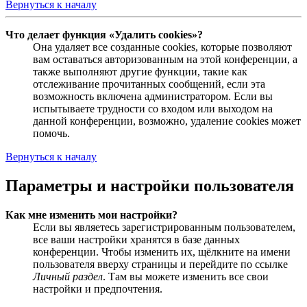
Вернуться к началу
Что делает функция «Удалить cookies»?
Она удаляет все созданные cookies, которые позволяют
вам оставаться авторизованным на этой конференции, а
также выполняют другие функции, такие как
отслеживание прочитанных сообщений, если эта
возможность включена администратором. Если вы
испытываете трудности со входом или выходом на
данной конференции, возможно, удаление cookies может
помочь.
Вернуться к началу
Параметры и настройки пользователя
Как мне изменить мои настройки?
Если вы являетесь зарегистрированным пользователем,
все ваши настройки хранятся в базе данных
конференции. Чтобы изменить их, щёлкните на имени
пользователя вверху страницы и перейдите по ссылке
Личный раздел
. Там вы можете изменить все свои
настройки и предпочтения.