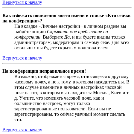
Вернуться к началу
Как избежать появления моего имени в списке «Кто сейчас
на конференции»?
На вкладке «Личные настройки» в личном разделе вы
найдёте опцию
Скрывать моё пребывание на
конференции
. Выберите
Да
, и вы будете видны только
администраторам, модераторам и самому себе. Для всех
остальных вы будете скрытым пользователем.
Вернуться к началу
На конференции неправильное время!
Возможно, отображается время, относящееся к другому
часовому поясу, а не к тому, в котором находитесь вы. В
этом случае измените в личных настройках часовой
пояс на тот, в котором вы находитесь: Москва, Киев и т.
д. Учтите, что изменять часовой пояс, как и
большинство настроек, могут только
зарегистрированные пользователи. Если вы не
зарегистрированы, то сейчас удачный момент сделать
это.
Вернуться к началу