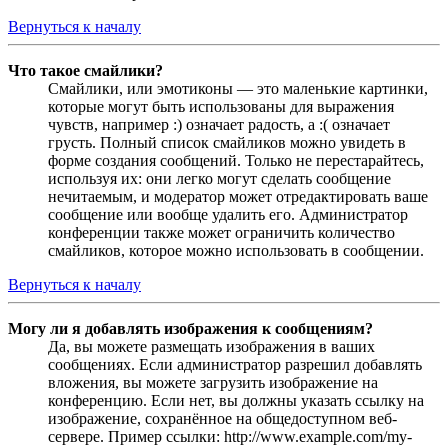
Вернуться к началу
Что такое смайлики?
Смайлики, или эмотиконы — это маленькие картинки,
которые могут быть использованы для выражения
чувств, например :) означает радость, а :( означает
грусть. Полный список смайликов можно увидеть в
форме создания сообщений. Только не перестарайтесь,
используя их: они легко могут сделать сообщение
нечитаемым, и модератор может отредактировать ваше
сообщение или вообще удалить его. Администратор
конференции также может ограничить количество
смайликов, которое можно использовать в сообщении.
Вернуться к началу
Могу ли я добавлять изображения к сообщениям?
Да, вы можете размещать изображения в ваших
сообщениях. Если администратор разрешил добавлять
вложения, вы можете загрузить изображение на
конференцию. Если нет, вы должны указать ссылку на
изображение, сохранённое на общедоступном веб-
сервере. Пример ссылки: http://www.example.com/my-