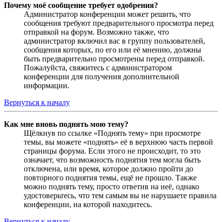
Почему моё сообщение требует одобрения?
Администратор конференции может решить, что
сообщения требуют предварительного просмотра перед
отправкой на форум. Возможно также, что
администратор включил вас в группу пользователей,
сообщения которых, по его или её мнению, должны
быть предварительно просмотрены перед отправкой.
Пожалуйста, свяжитесь с администратором
конференции для получения дополнительной
информации.
Вернуться к началу
Как мне вновь поднять мою тему?
Щёлкнув по ссылке «Поднять тему» при просмотре
темы, вы можете «поднять» её в верхнюю часть первой
страницы форума. Если этого не происходит, то это
означает, что возможность поднятия тем могла быть
отключена, или время, которое должно пройти до
повторного поднятия темы, ещё не прошло. Также
можно поднять тему, просто ответив на неё, однако
удостоверьтесь, что тем самым вы не нарушаете правила
конференции, на которой находитесь.
Вернуться к началу