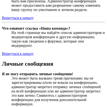
быть вам присвоены. Администратор конференции
может предоставить вам разрешение самому изменять
вашу группу по умолчанию в личном разделе.
Вернуться к началу
Что означает ссылка «Наша команда»?
На этой странице вы найдёте список администраторов и
модераторов конференции и другую информацию,
такую как сведения о форумах, которые они
модерируют.
Вернуться к началу
Личные сообщения
Я не могу отправить личные сообщения!
Это может быть вызвано тремя причинами: вы не
зарегистрированы и/или не вошли на конференцию,
администратор запретил отправку личных сообщений
на всей конференции или же администратор запретил
это вам лично. Свяжитесь с администратором
конференции для получения дополнительной
информации.