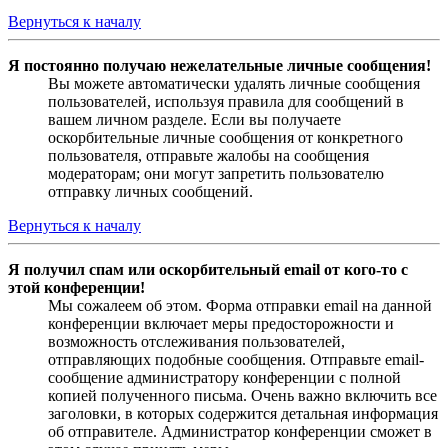
Вернуться к началу
Я постоянно получаю нежелательные личные сообщения!
Вы можете автоматически удалять личные сообщения
пользователей, используя правила для сообщений в
вашем личном разделе. Если вы получаете
оскорбительные личные сообщения от конкретного
пользователя, отправьте жалобы на сообщения
модераторам; они могут запретить пользователю
отправку личных сообщений.
Вернуться к началу
Я получил спам или оскорбительный email от кого-то с
этой конференции!
Мы сожалеем об этом. Форма отправки email на данной
конференции включает меры предосторожности и
возможность отслеживания пользователей,
отправляющих подобные сообщения. Отправьте email-
сообщение администратору конференции с полной
копией полученного письма. Очень важно включить все
заголовки, в которых содержится детальная информация
об отправителе. Администратор конференции сможет в