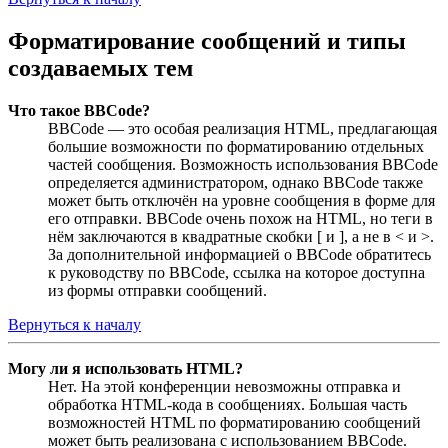
Форматирование сообщений и типы
создаваемых тем
Что такое BBCode?
BBCode — это особая реализация HTML, предлагающая
большие возможности по форматированию отдельных
частей сообщения. Возможность использования BBCode
определяется администратором, однако BBCode также
может быть отключён на уровне сообщения в форме для
его отправки. BBCode очень похож на HTML, но теги в
нём заключаются в квадратные скобки [ и ], а не в < и >.
За дополнительной информацией о BBCode обратитесь
к руководству по BBCode, ссылка на которое доступна
из формы отправки сообщений.
Вернуться к началу
Могу ли я использовать HTML?
Нет. На этой конференции невозможны отправка и
обработка HTML-кода в сообщениях. Большая часть
возможностей HTML по форматированию сообщений
может быть реализована с использованием BBCode.