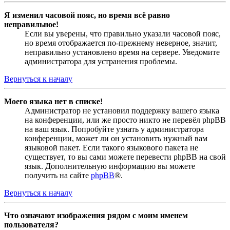
Я изменил часовой пояс, но время всё равно
неправильное!
Если вы уверены, что правильно указали часовой пояс,
но время отображается по-прежнему неверное, значит,
неправильно установлено время на сервере. Уведомите
администратора для устранения проблемы.
Вернуться к началу
Моего языка нет в списке!
Администратор не установил поддержку вашего языка
на конференции, или же просто никто не перевёл phpBB
на ваш язык. Попробуйте узнать у администратора
конференции, может ли он установить нужный вам
языковой пакет. Если такого языкового пакета не
существует, то вы сами можете перевести phpBB на свой
язык. Дополнительную информацию вы можете
получить на сайте
phpBB
®.
Вернуться к началу
Что означают изображения рядом с моим именем
пользователя?