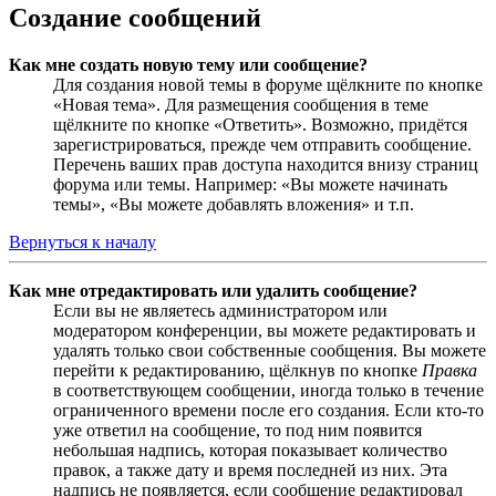
Создание сообщений
Как мне создать новую тему или сообщение?
Для создания новой темы в форуме щёлкните по кнопке
«Новая тема». Для размещения сообщения в теме
щёлкните по кнопке «Ответить». Возможно, придётся
зарегистрироваться, прежде чем отправить сообщение.
Перечень ваших прав доступа находится внизу страниц
форума или темы. Например: «Вы можете начинать
темы», «Вы можете добавлять вложения» и т.п.
Вернуться к началу
Как мне отредактировать или удалить сообщение?
Если вы не являетесь администратором или
модератором конференции, вы можете редактировать и
удалять только свои собственные сообщения. Вы можете
перейти к редактированию, щёлкнув по кнопке
Правка
в соответствующем сообщении, иногда только в течение
ограниченного времени после его создания. Если кто-то
уже ответил на сообщение, то под ним появится
небольшая надпись, которая показывает количество
правок, а также дату и время последней из них. Эта
надпись не появляется, если сообщение редактировал