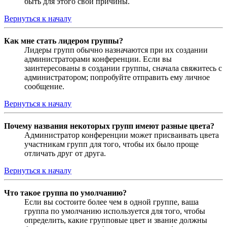
быть для этого свои причины.
Вернуться к началу
Как мне стать лидером группы?
Лидеры групп обычно назначаются при их создании
администраторами конференции. Если вы
заинтересованы в создании группы, сначала свяжитесь с
администратором; попробуйте отправить ему личное
сообщение.
Вернуться к началу
Почему названия некоторых групп имеют разные цвета?
Администратор конференции может присваивать цвета
участникам групп для того, чтобы их было проще
отличать друг от друга.
Вернуться к началу
Что такое группа по умолчанию?
Если вы состоите более чем в одной группе, ваша
группа по умолчанию используется для того, чтобы
определить, какие групповые цвет и звание должны