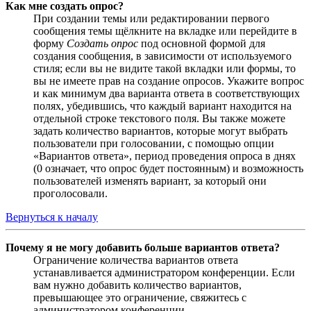
Как мне создать опрос?
При создании темы или редактировании первого
сообщения темы щёлкните на вкладке или перейдите в
форму
Создать опрос
под основной формой для
создания сообщения, в зависимости от используемого
стиля; если вы не видите такой вкладки или формы, то
вы не имеете прав на создание опросов. Укажите вопрос
и как минимум два варианта ответа в соответствующих
полях, убедившись, что каждый вариант находится на
отдельной строке текстового поля. Вы также можете
задать количество вариантов, которые могут выбрать
пользователи при голосовании, с помощью опции
«Вариантов ответа», период проведения опроса в днях
(0 означает, что опрос будет постоянным) и возможность
пользователей изменять вариант, за который они
проголосовали.
Вернуться к началу
Почему я не могу добавить больше вариантов ответа?
Ограничение количества вариантов ответа
устанавливается администратором конференции. Если
вам нужно добавить количество вариантов,
превышающее это ограничение, свяжитесь с
администратором конференции.