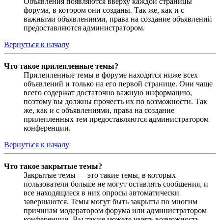
Объявления появляются вверху каждой страницы
форума, в котором они созданы. Так же, как и с
важными объявлениями, права на создание объявлений
предоставляются администратором.
Вернуться к началу
Что такое прилепленные темы?
Прилепленные темы в форуме находятся ниже всех
объявлений и только на его первой странице. Они чаще
всего содержат достаточно важную информацию,
поэтому вы должны прочесть их по возможности. Так
же, как и с объявлениями, права на создание
прилепленных тем предоставляются администратором
конференции.
Вернуться к началу
Что такое закрытые темы?
Закрытые темы — это такие темы, в которых
пользователи больше не могут оставлять сообщения, и
все находящиеся в них опросы автоматически
завершаются. Темы могут быть закрыты по многим
причинам модератором форума или администратором
конференции. Вы также можете иметь возможность