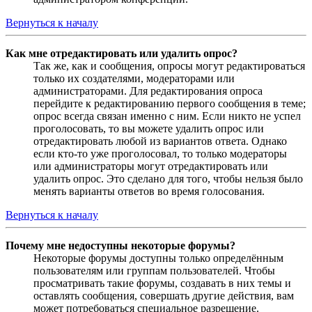
Вернуться к началу
Как мне отредактировать или удалить опрос?
Так же, как и сообщения, опросы могут редактироваться
только их создателями, модераторами или
администраторами. Для редактирования опроса
перейдите к редактированию первого сообщения в теме;
опрос всегда связан именно с ним. Если никто не успел
проголосовать, то вы можете удалить опрос или
отредактировать любой из вариантов ответа. Однако
если кто-то уже проголосовал, то только модераторы
или администраторы могут отредактировать или
удалить опрос. Это сделано для того, чтобы нельзя было
менять варианты ответов во время голосования.
Вернуться к началу
Почему мне недоступны некоторые форумы?
Некоторые форумы доступны только определённым
пользователям или группам пользователей. Чтобы
просматривать такие форумы, создавать в них темы и
оставлять сообщения, совершать другие действия, вам
может потребоваться специальное разрешение.