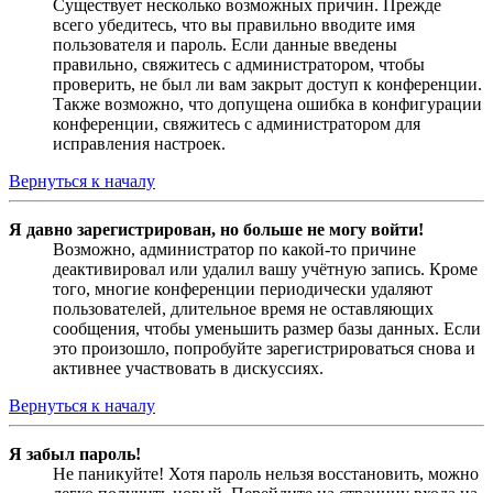
Существует несколько возможных причин. Прежде
всего убедитесь, что вы правильно вводите имя
пользователя и пароль. Если данные введены
правильно, свяжитесь с администратором, чтобы
проверить, не был ли вам закрыт доступ к конференции.
Также возможно, что допущена ошибка в конфигурации
конференции, свяжитесь с администратором для
исправления настроек.
Вернуться к началу
Я давно зарегистрирован, но больше не могу войти!
Возможно, администратор по какой-то причине
деактивировал или удалил вашу учётную запись. Кроме
того, многие конференции периодически удаляют
пользователей, длительное время не оставляющих
сообщения, чтобы уменьшить размер базы данных. Если
это произошло, попробуйте зарегистрироваться снова и
активнее участвовать в дискуссиях.
Вернуться к началу
Я забыл пароль!
Не паникуйте! Хотя пароль нельзя восстановить, можно