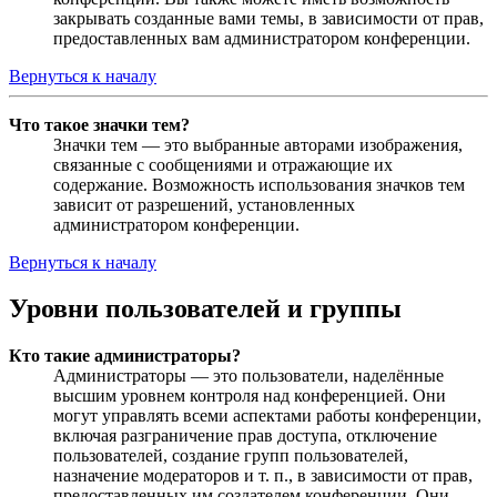
закрывать созданные вами темы, в зависимости от прав,
предоставленных вам администратором конференции.
Вернуться к началу
Что такое значки тем?
Значки тем — это выбранные авторами изображения,
связанные с сообщениями и отражающие их
содержание. Возможность использования значков тем
зависит от разрешений, установленных
администратором конференции.
Вернуться к началу
Уровни пользователей и группы
Кто такие администраторы?
Администраторы — это пользователи, наделённые
высшим уровнем контроля над конференцией. Они
могут управлять всеми аспектами работы конференции,
включая разграничение прав доступа, отключение
пользователей, создание групп пользователей,
назначение модераторов и т. п., в зависимости от прав,
предоставленных им создателем конференции. Они