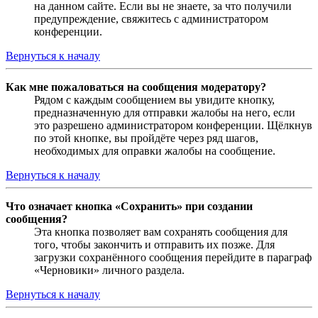
на данном сайте. Если вы не знаете, за что получили
предупреждение, свяжитесь с администратором
конференции.
Вернуться к началу
Как мне пожаловаться на сообщения модератору?
Рядом с каждым сообщением вы увидите кнопку,
предназначенную для отправки жалобы на него, если
это разрешено администратором конференции. Щёлкнув
по этой кнопке, вы пройдёте через ряд шагов,
необходимых для оправки жалобы на сообщение.
Вернуться к началу
Что означает кнопка «Сохранить» при создании
сообщения?
Эта кнопка позволяет вам сохранять сообщения для
того, чтобы закончить и отправить их позже. Для
загрузки сохранённого сообщения перейдите в параграф
«Черновики» личного раздела.
Вернуться к началу