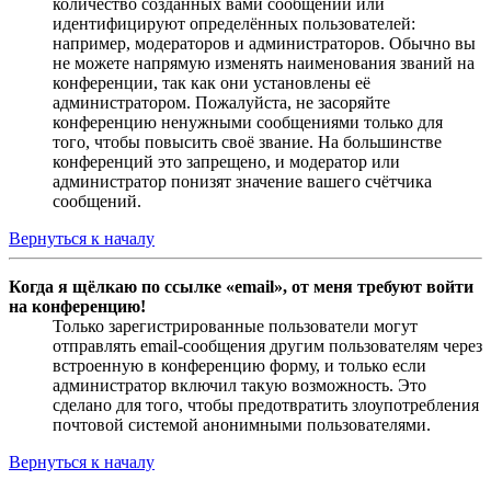
количество созданных вами сообщений или
идентифицируют определённых пользователей:
например, модераторов и администраторов. Обычно вы
не можете напрямую изменять наименования званий на
конференции, так как они установлены её
администратором. Пожалуйста, не засоряйте
конференцию ненужными сообщениями только для
того, чтобы повысить своё звание. На большинстве
конференций это запрещено, и модератор или
администратор понизят значение вашего счётчика
сообщений.
Вернуться к началу
Когда я щёлкаю по ссылке «email», от меня требуют войти
на конференцию!
Только зарегистрированные пользователи могут
отправлять email-сообщения другим пользователям через
встроенную в конференцию форму, и только если
администратор включил такую возможность. Это
сделано для того, чтобы предотвратить злоупотребления
почтовой системой анонимными пользователями.
Вернуться к началу