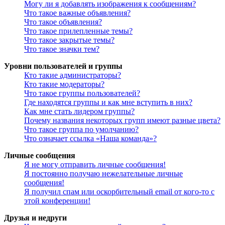
Могу ли я добавлять изображения к сообщениям?
Что такое важные объявления?
Что такое объявления?
Что такое прилепленные темы?
Что такое закрытые темы?
Что такое значки тем?
Уровни пользователей и группы
Кто такие администраторы?
Кто такие модераторы?
Что такое группы пользователей?
Где находятся группы и как мне вступить в них?
Как мне стать лидером группы?
Почему названия некоторых групп имеют разные цвета?
Что такое группа по умолчанию?
Что означает ссылка «Наша команда»?
Личные сообщения
Я не могу отправить личные сообщения!
Я постоянно получаю нежелательные личные
сообщения!
Я получил спам или оскорбительный email от кого-то с
этой конференции!
Друзья и недруги