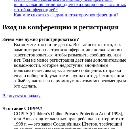
использования и/или юридических вопросов, связанных
с этой конференцией?
Как мне связаться с администратором конференции?
Вход на конференцию и регистрация
Зачем мне нужно регистрироваться?
Вы можете этого и не делать. Всё зависит от того, как
администратор настроил конференцию: должны ли вы
зарегистрироваться, чтобы размещать сообщения, или
нет. Тем не менее регистрация даёт вам дополнительные
возможности, которые недоступны анонимным
пользователям: аватары, личные сообщения, отправка
email-сообщений, участие в группах и т. д. Регистрация
займёт у вас всего пару минут, поэтому мы рекомендуем
это сделать.
Вернуться к началу
Что такое COPPA?
COPPA (Children’s Online Privacy Protection Act of 1998),
или Акт о защите частных прав ребёнка в интернете от
1998 г. — это закон Соединённых Штатов, требующий