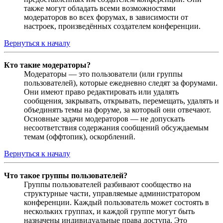
также могут обладать всеми возможностями
модераторов во всех форумах, в зависимости от
настроек, произведённых создателем конференции.
Вернуться к началу
Кто такие модераторы?
Модераторы — это пользователи (или группы
пользователей), которые ежедневно следят за форумами.
Они имеют право редактировать или удалять
сообщения, закрывать, открывать, перемещать, удалять и
объединять темы на форуме, за который они отвечают.
Основные задачи модераторов — не допускать
несоответствия содержания сообщений обсуждаемым
темам (оффтопик), оскорблений.
Вернуться к началу
Что такое группы пользователей?
Группы пользователей разбивают сообщество на
структурные части, управляемые администратором
конференции. Каждый пользователь может состоять в
нескольких группах, и каждой группе могут быть
назначены индивидуальные права доступа. Это