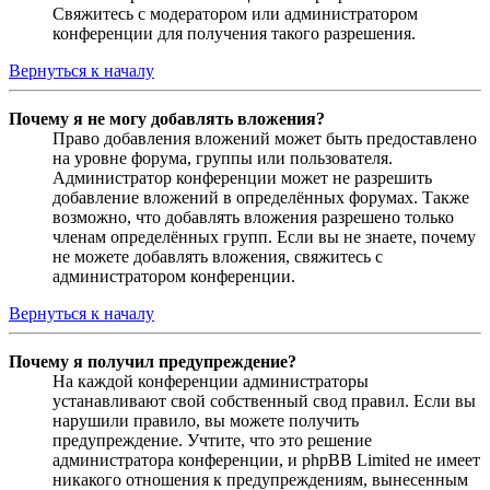
Свяжитесь с модератором или администратором
конференции для получения такого разрешения.
Вернуться к началу
Почему я не могу добавлять вложения?
Право добавления вложений может быть предоставлено
на уровне форума, группы или пользователя.
Администратор конференции может не разрешить
добавление вложений в определённых форумах. Также
возможно, что добавлять вложения разрешено только
членам определённых групп. Если вы не знаете, почему
не можете добавлять вложения, свяжитесь с
администратором конференции.
Вернуться к началу
Почему я получил предупреждение?
На каждой конференции администраторы
устанавливают свой собственный свод правил. Если вы
нарушили правило, вы можете получить
предупреждение. Учтите, что это решение
администратора конференции, и phpBB Limited не имеет
никакого отношения к предупреждениям, вынесенным