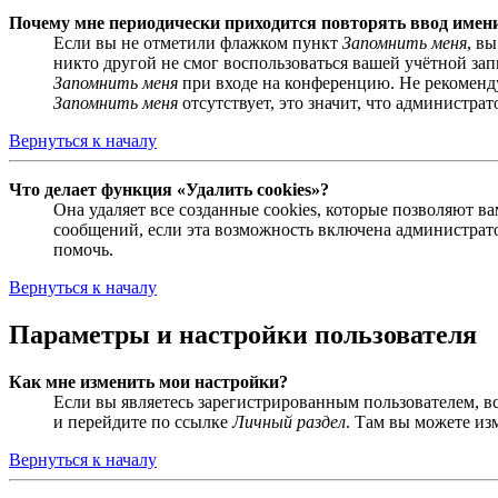
Почему мне периодически приходится повторять ввод имен
Если вы не отметили флажком пункт
Запомнить меня
, в
никто другой не смог воспользоваться вашей учётной за
Запомнить меня
при входе на конференцию. Не рекомендуе
Запомнить меня
отсутствует, это значит, что администра
Вернуться к началу
Что делает функция «Удалить cookies»?
Она удаляет все созданные cookies, которые позволяют 
сообщений, если эта возможность включена администрато
помочь.
Вернуться к началу
Параметры и настройки пользователя
Как мне изменить мои настройки?
Если вы являетесь зарегистрированным пользователем, в
и перейдите по ссылке
Личный раздел
. Там вы можете из
Вернуться к началу