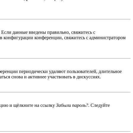
. Если данные введены правильно, свяжитесь с
 в конфигурации конференции, свяжитесь с администратором
ференции периодически удаляют пользователей, длительное
ься снова и активнее участвовать в дискуссиях.
енцию и щёлкните на ссылку
Забыли пароль?
. Следуйте