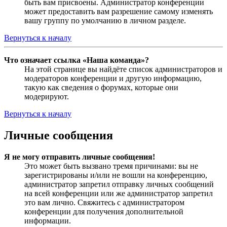
быть вам присвоены. Администратор конференции
может предоставить вам разрешение самому изменять
вашу группу по умолчанию в личном разделе.
Вернуться к началу
Что означает ссылка «Наша команда»?
На этой странице вы найдёте список администраторов и
модераторов конференции и другую информацию,
такую как сведения о форумах, которые они
модерируют.
Вернуться к началу
Личные сообщения
Я не могу отправить личные сообщения!
Это может быть вызвано тремя причинами: вы не
зарегистрированы и/или не вошли на конференцию,
администратор запретил отправку личных сообщений
на всей конференции или же администратор запретил
это вам лично. Свяжитесь с администратором
конференции для получения дополнительной
информации.