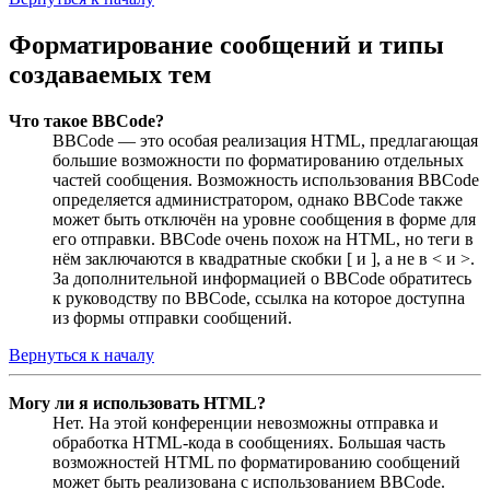
Форматирование сообщений и типы
создаваемых тем
Что такое BBCode?
BBCode — это особая реализация HTML, предлагающая
большие возможности по форматированию отдельных
частей сообщения. Возможность использования BBCode
определяется администратором, однако BBCode также
может быть отключён на уровне сообщения в форме для
его отправки. BBCode очень похож на HTML, но теги в
нём заключаются в квадратные скобки [ и ], а не в < и >.
За дополнительной информацией о BBCode обратитесь
к руководству по BBCode, ссылка на которое доступна
из формы отправки сообщений.
Вернуться к началу
Могу ли я использовать HTML?
Нет. На этой конференции невозможны отправка и
обработка HTML-кода в сообщениях. Большая часть
возможностей HTML по форматированию сообщений
может быть реализована с использованием BBCode.