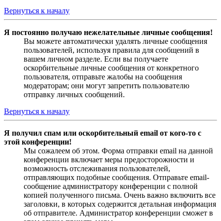
Вернуться к началу
Я постоянно получаю нежелательные личные сообщения!
Вы можете автоматически удалять личные сообщения
пользователей, используя правила для сообщений в
вашем личном разделе. Если вы получаете
оскорбительные личные сообщения от конкретного
пользователя, отправьте жалобы на сообщения
модераторам; они могут запретить пользователю
отправку личных сообщений.
Вернуться к началу
Я получил спам или оскорбительный email от кого-то с
этой конференции!
Мы сожалеем об этом. Форма отправки email на данной
конференции включает меры предосторожности и
возможность отслеживания пользователей,
отправляющих подобные сообщения. Отправьте email-
сообщение администратору конференции с полной
копией полученного письма. Очень важно включить все
заголовки, в которых содержится детальная информация
об отправителе. Администратор конференции сможет в