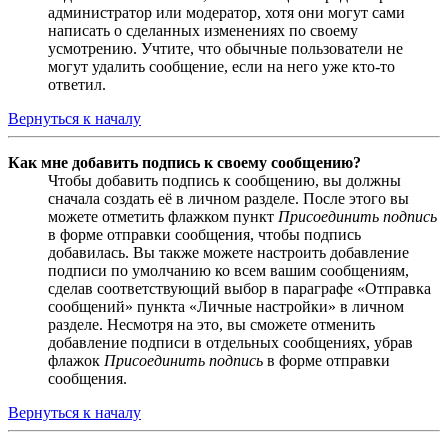
администратор или модератор, хотя они могут сами
написать о сделанных изменениях по своему
усмотрению. Учтите, что обычные пользователи не
могут удалить сообщение, если на него уже кто-то
ответил.
Вернуться к началу
Как мне добавить подпись к своему сообщению?
Чтобы добавить подпись к сообщению, вы должны
сначала создать её в личном разделе. После этого вы
можете отметить флажком пункт
Присоединить подпись
в форме отправки сообщения, чтобы подпись
добавилась. Вы также можете настроить добавление
подписи по умолчанию ко всем вашим сообщениям,
сделав соответствующий выбор в параграфе «Отправка
сообщений» пункта «Личные настройки» в личном
разделе. Несмотря на это, вы сможете отменить
добавление подписи в отдельных сообщениях, убрав
флажок
Присоединить подпись
в форме отправки
сообщения.
Вернуться к началу