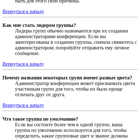
быть для этого свои причины.
Вернуться к началу
Как мне стать лидером группы?
Лидеры групп обычно назначаются при их создании
администраторами конференции. Если вы
заинтересованы в создании группы, сначала свяжитесь с
администратором; попробуйте отправить ему личное
сообщение.
Вернуться к началу
Почему названия некоторых групп имеют разные цвета?
Администратор конференции может присваивать цвета
участникам групп для того, чтобы их было проще
отличать друг от друга.
Вернуться к началу
Что такое группа по умолчанию?
Если вы состоите более чем в одной группе, ваша
группа по умолчанию используется для того, чтобы
определить, какие групповые цвет и звание должны