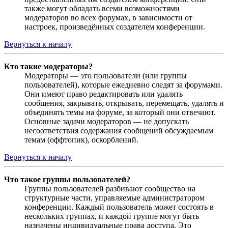
также могут обладать всеми возможностями
модераторов во всех форумах, в зависимости от
настроек, произведённых создателем конференции.
Вернуться к началу
Кто такие модераторы?
Модераторы — это пользователи (или группы
пользователей), которые ежедневно следят за форумами.
Они имеют право редактировать или удалять
сообщения, закрывать, открывать, перемещать, удалять и
объединять темы на форуме, за который они отвечают.
Основные задачи модераторов — не допускать
несоответствия содержания сообщений обсуждаемым
темам (оффтопик), оскорблений.
Вернуться к началу
Что такое группы пользователей?
Группы пользователей разбивают сообщество на
структурные части, управляемые администратором
конференции. Каждый пользователь может состоять в
нескольких группах, и каждой группе могут быть
назначены индивидуальные права доступа. Это