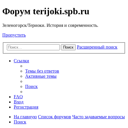
Форум terijoki.spb.ru
Зеленогорск/Териоки. История и современность.
Пропустить
Расширенный поиск
Поиск
Ссылки
Темы без ответов
Активные темы
Поиск
FAQ
Вход
Регистрация
На главную
Список форумов
Часто задаваемые вопросы
Поиск