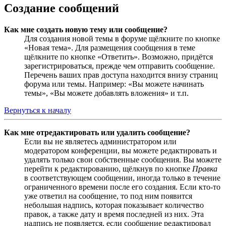
Создание сообщений
Как мне создать новую тему или сообщение?
Для создания новой темы в форуме щёлкните по кнопке
«Новая тема». Для размещения сообщения в теме
щёлкните по кнопке «Ответить». Возможно, придётся
зарегистрироваться, прежде чем отправить сообщение.
Перечень ваших прав доступа находится внизу страниц
форума или темы. Например: «Вы можете начинать
темы», «Вы можете добавлять вложения» и т.п.
Вернуться к началу
Как мне отредактировать или удалить сообщение?
Если вы не являетесь администратором или
модератором конференции, вы можете редактировать и
удалять только свои собственные сообщения. Вы можете
перейти к редактированию, щёлкнув по кнопке
Правка
в соответствующем сообщении, иногда только в течение
ограниченного времени после его создания. Если кто-то
уже ответил на сообщение, то под ним появится
небольшая надпись, которая показывает количество
правок, а также дату и время последней из них. Эта
надпись не появляется, если сообщение редактировал