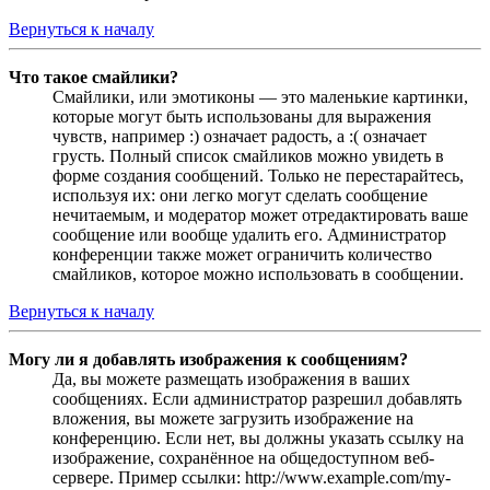
Вернуться к началу
Что такое смайлики?
Смайлики, или эмотиконы — это маленькие картинки,
которые могут быть использованы для выражения
чувств, например :) означает радость, а :( означает
грусть. Полный список смайликов можно увидеть в
форме создания сообщений. Только не перестарайтесь,
используя их: они легко могут сделать сообщение
нечитаемым, и модератор может отредактировать ваше
сообщение или вообще удалить его. Администратор
конференции также может ограничить количество
смайликов, которое можно использовать в сообщении.
Вернуться к началу
Могу ли я добавлять изображения к сообщениям?
Да, вы можете размещать изображения в ваших
сообщениях. Если администратор разрешил добавлять
вложения, вы можете загрузить изображение на
конференцию. Если нет, вы должны указать ссылку на
изображение, сохранённое на общедоступном веб-
сервере. Пример ссылки: http://www.example.com/my-