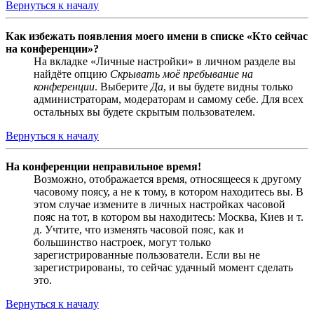
Вернуться к началу
Как избежать появления моего имени в списке «Кто сейчас
на конференции»?
На вкладке «Личные настройки» в личном разделе вы
найдёте опцию
Скрывать моё пребывание на
конференции
. Выберите
Да
, и вы будете видны только
администраторам, модераторам и самому себе. Для всех
остальных вы будете скрытым пользователем.
Вернуться к началу
На конференции неправильное время!
Возможно, отображается время, относящееся к другому
часовому поясу, а не к тому, в котором находитесь вы. В
этом случае измените в личных настройках часовой
пояс на тот, в котором вы находитесь: Москва, Киев и т.
д. Учтите, что изменять часовой пояс, как и
большинство настроек, могут только
зарегистрированные пользователи. Если вы не
зарегистрированы, то сейчас удачный момент сделать
это.
Вернуться к началу