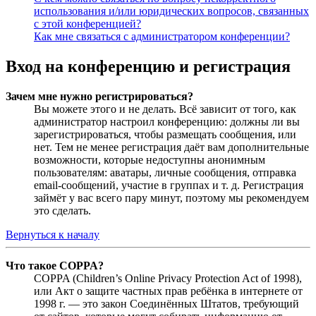
использования и/или юридических вопросов, связанных
с этой конференцией?
Как мне связаться с администратором конференции?
Вход на конференцию и регистрация
Зачем мне нужно регистрироваться?
Вы можете этого и не делать. Всё зависит от того, как
администратор настроил конференцию: должны ли вы
зарегистрироваться, чтобы размещать сообщения, или
нет. Тем не менее регистрация даёт вам дополнительные
возможности, которые недоступны анонимным
пользователям: аватары, личные сообщения, отправка
email-сообщений, участие в группах и т. д. Регистрация
займёт у вас всего пару минут, поэтому мы рекомендуем
это сделать.
Вернуться к началу
Что такое COPPA?
COPPA (Children’s Online Privacy Protection Act of 1998),
или Акт о защите частных прав ребёнка в интернете от
1998 г. — это закон Соединённых Штатов, требующий