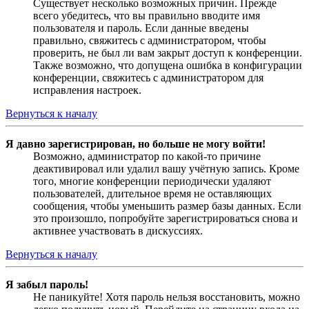
Существует несколько возможных причин. Прежде
всего убедитесь, что вы правильно вводите имя
пользователя и пароль. Если данные введены
правильно, свяжитесь с администратором, чтобы
проверить, не был ли вам закрыт доступ к конференции.
Также возможно, что допущена ошибка в конфигурации
конференции, свяжитесь с администратором для
исправления настроек.
Вернуться к началу
Я давно зарегистрирован, но больше не могу войти!
Возможно, администратор по какой-то причине
деактивировал или удалил вашу учётную запись. Кроме
того, многие конференции периодически удаляют
пользователей, длительное время не оставляющих
сообщения, чтобы уменьшить размер базы данных. Если
это произошло, попробуйте зарегистрироваться снова и
активнее участвовать в дискуссиях.
Вернуться к началу
Я забыл пароль!
Не паникуйте! Хотя пароль нельзя восстановить, можно