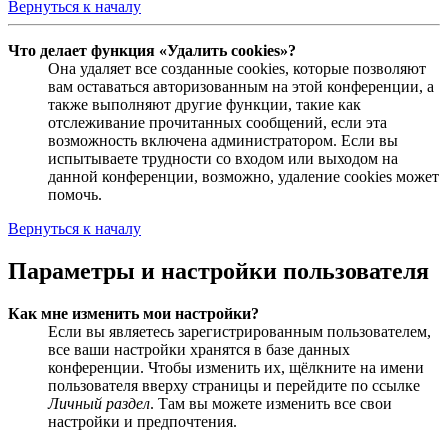
Вернуться к началу
Что делает функция «Удалить cookies»?
Она удаляет все созданные cookies, которые позволяют
вам оставаться авторизованным на этой конференции, а
также выполняют другие функции, такие как
отслеживание прочитанных сообщений, если эта
возможность включена администратором. Если вы
испытываете трудности со входом или выходом на
данной конференции, возможно, удаление cookies может
помочь.
Вернуться к началу
Параметры и настройки пользователя
Как мне изменить мои настройки?
Если вы являетесь зарегистрированным пользователем,
все ваши настройки хранятся в базе данных
конференции. Чтобы изменить их, щёлкните на имени
пользователя вверху страницы и перейдите по ссылке
Личный раздел
. Там вы можете изменить все свои
настройки и предпочтения.