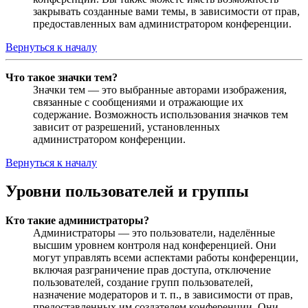
закрывать созданные вами темы, в зависимости от прав,
предоставленных вам администратором конференции.
Вернуться к началу
Что такое значки тем?
Значки тем — это выбранные авторами изображения,
связанные с сообщениями и отражающие их
содержание. Возможность использования значков тем
зависит от разрешений, установленных
администратором конференции.
Вернуться к началу
Уровни пользователей и группы
Кто такие администраторы?
Администраторы — это пользователи, наделённые
высшим уровнем контроля над конференцией. Они
могут управлять всеми аспектами работы конференции,
включая разграничение прав доступа, отключение
пользователей, создание групп пользователей,
назначение модераторов и т. п., в зависимости от прав,
предоставленных им создателем конференции. Они