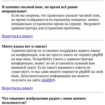
Я изменил часовой пояс, но время всё равно
неправильное!
Если вы уверены, что правильно указали часовой пояс,
но время отображается по-прежнему неверное, значит,
неправильно установлено время на сервере. Уведомите
администратора для устранения проблемы.
Вернуться к началу
Моего языка нет в списке!
Администратор не установил поддержку вашего языка
на конференции, или же просто никто не перевёл phpBB
на ваш язык. Попробуйте узнать у администратора
конференции, может ли он установить нужный вам
языковой пакет. Если такого языкового пакета не
существует, то вы сами можете перевести phpBB на свой
язык. Дополнительную информацию вы можете
получить на сайте
phpBB
®.
Вернуться к началу
Что означают изображения рядом с моим именем
пользователя?