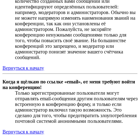
количество созданных вами сообщений или
идентифицируют определённых пользователей:
например, модераторов и администраторов. Обычно вы
не можете напрямую изменять наименования званий на
конференции, так как они установлены её
администратором. Пожалуйста, не засоряйте
конференцию ненужными сообщениями только для
того, чтобы повысить своё звание. На большинстве
конференций это запрещено, и модератор или
администратор понизят значение вашего счётчика
сообщений.
Вернуться к началу
Когда я щёлкаю по ссылке «email», от меня требуют войти
на конференцию!
Только зарегистрированные пользователи могут
отправлять email-сообщения другим пользователям через
встроенную в конференцию форму, и только если
администратор включил такую возможность. Это
сделано для того, чтобы предотвратить злоупотребления
почтовой системой анонимными пользователями.
Вернуться к началу