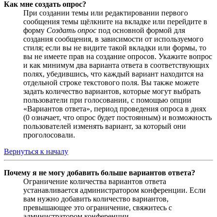
Как мне создать опрос?
При создании темы или редактировании первого
сообщения темы щёлкните на вкладке или перейдите в
форму
Создать опрос
под основной формой для
создания сообщения, в зависимости от используемого
стиля; если вы не видите такой вкладки или формы, то
вы не имеете прав на создание опросов. Укажите вопрос
и как минимум два варианта ответа в соответствующих
полях, убедившись, что каждый вариант находится на
отдельной строке текстового поля. Вы также можете
задать количество вариантов, которые могут выбрать
пользователи при голосовании, с помощью опции
«Вариантов ответа», период проведения опроса в днях
(0 означает, что опрос будет постоянным) и возможность
пользователей изменять вариант, за который они
проголосовали.
Вернуться к началу
Почему я не могу добавить больше вариантов ответа?
Ограничение количества вариантов ответа
устанавливается администратором конференции. Если
вам нужно добавить количество вариантов,
превышающее это ограничение, свяжитесь с
администратором конференции.