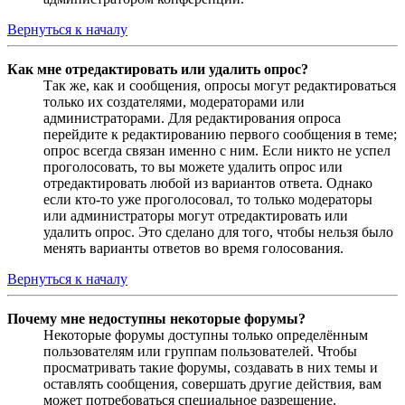
Вернуться к началу
Как мне отредактировать или удалить опрос?
Так же, как и сообщения, опросы могут редактироваться
только их создателями, модераторами или
администраторами. Для редактирования опроса
перейдите к редактированию первого сообщения в теме;
опрос всегда связан именно с ним. Если никто не успел
проголосовать, то вы можете удалить опрос или
отредактировать любой из вариантов ответа. Однако
если кто-то уже проголосовал, то только модераторы
или администраторы могут отредактировать или
удалить опрос. Это сделано для того, чтобы нельзя было
менять варианты ответов во время голосования.
Вернуться к началу
Почему мне недоступны некоторые форумы?
Некоторые форумы доступны только определённым
пользователям или группам пользователей. Чтобы
просматривать такие форумы, создавать в них темы и
оставлять сообщения, совершать другие действия, вам
может потребоваться специальное разрешение.