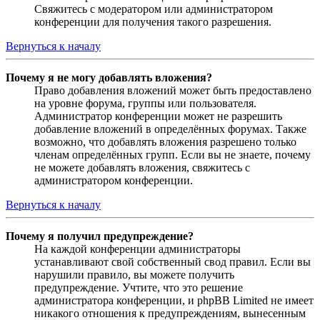
Свяжитесь с модератором или администратором
конференции для получения такого разрешения.
Вернуться к началу
Почему я не могу добавлять вложения?
Право добавления вложений может быть предоставлено
на уровне форума, группы или пользователя.
Администратор конференции может не разрешить
добавление вложений в определённых форумах. Также
возможно, что добавлять вложения разрешено только
членам определённых групп. Если вы не знаете, почему
не можете добавлять вложения, свяжитесь с
администратором конференции.
Вернуться к началу
Почему я получил предупреждение?
На каждой конференции администраторы
устанавливают свой собственный свод правил. Если вы
нарушили правило, вы можете получить
предупреждение. Учтите, что это решение
администратора конференции, и phpBB Limited не имеет
никакого отношения к предупреждениям, вынесенным