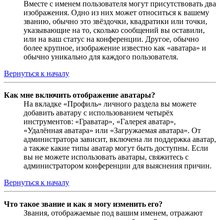
Вместе с именем пользователя могут присутствовать два
изображения. Одно из них может относиться к вашему
званию, обычно это звёздочки, квадратики или точки,
указывающие на то, сколько сообщений вы оставили,
или на ваш статус на конференции. Другое, обычно
более крупное, изображение известно как «аватара» и
обычно уникально для каждого пользователя.
Вернуться к началу
Как мне включить отображение аватары?
На вкладке «Профиль» личного раздела вы можете
добавить аватару с использованием четырёх
инструментов: «Граватар», «Галерея аватар»,
«Удалённая аватара» или «Загружаемая аватара». От
администратора зависит, включена ли поддержка аватар,
а также какие типы аватар могут быть доступны. Если
вы не можете использовать аватары, свяжитесь с
администратором конференции для выяснения причин.
Вернуться к началу
Что такое звание и как я могу изменить его?
Звания, отображаемые под вашим именем, отражают