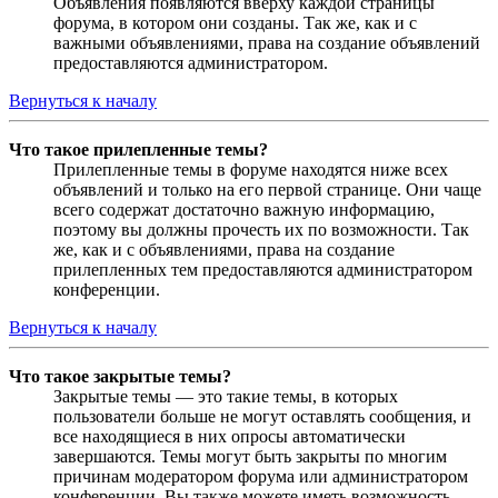
Объявления появляются вверху каждой страницы
форума, в котором они созданы. Так же, как и с
важными объявлениями, права на создание объявлений
предоставляются администратором.
Вернуться к началу
Что такое прилепленные темы?
Прилепленные темы в форуме находятся ниже всех
объявлений и только на его первой странице. Они чаще
всего содержат достаточно важную информацию,
поэтому вы должны прочесть их по возможности. Так
же, как и с объявлениями, права на создание
прилепленных тем предоставляются администратором
конференции.
Вернуться к началу
Что такое закрытые темы?
Закрытые темы — это такие темы, в которых
пользователи больше не могут оставлять сообщения, и
все находящиеся в них опросы автоматически
завершаются. Темы могут быть закрыты по многим
причинам модератором форума или администратором
конференции. Вы также можете иметь возможность