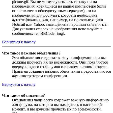
picture.gif. Вы не можете указывать ссылку ни на
изображения, хранящиеся на вашем компьютере (если
он не является общедоступным сервером), ни на
изображения, для доступа к которым необходима
аутентификация, как, например, на почтовые ящики
Hotmail или Yahoo, защищённые паролями сайты и т. п.
Для указания ссылок на изображения используйте в
сообщениях тег BBCode [img].
Вернуться к началу
Что такое важные объявления?
Эти объявления содержат важную информацию, и вы
должны прочесть их по возможности. Они появляются
вверху каждого из форумов и в вашем личном разделе.
Права на создание важных объявлений предоставляются
администратором конференции.
Вернуться к началу
Что такое объявления?
Объявления чаще всего содержат важную информацию
для форума, на котором вы находитесь в настоящий
момент, и вы должны прочесть их по возможности.