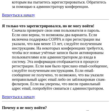
которым вы пытаетесь зарегистрироваться. Обратитесь
за помощью к администратору конференции.
Вернуться к началу
Я только что зарегистрировался, но не могу войти!
Сначала проверьте свои имя пользователя и пароль.
Если они верны, то возможны два варианта. Если
включена поддержка COPPA и при регистрации вы
указали, что вам менее 13 лет, следуйте полученным
инструкциям. На некоторых конференциях требуется,
чтобы все новые учётные записи были активированы
пользователями или администратором до входа в
систему. Эта информация отображается в процессе
регистрации. Если вам было прислано email-сообщение,
следуйте полученным инструкциям. Если email-
сообщение не получено, то возможно, что вы указали
неправильный адрес email либо он заблокирован спам-
фильтром. Если вы уверены, что ввели правильный
адрес email, попробуйте связаться с администратором.
Вернуться к началу
Почему я не могу войти?