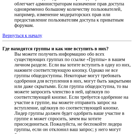
облегчает администраторам назначение прав доступа
одновременно большому количеству пользователей,
например, изменение модераторских прав или
предоставление пользователям доступа к приватным
форумам.
Вернуться к началу
Где находятся группы и как мне вступить в них?
Вы можете получить информацию обо всех
существующих группах по ссылке «Группы» в вашем
личном разделе. Если вы хотите вступить в одну из них,
нажмите соответствующую кнопку. Однако не все
группы общедоступны. Некоторые могут требовать
одобрения для вступления в них, могут быть закрытыми
или даже скрытыми. Если группа общедоступна, то вы
можете запросить членство в ней, щёлкнув по
соответствующей кнопке. Если требуется одобрение на
участие в группе, вы можете отправить запрос на
вступление, щёлкнув по соответствующей кнопке.
Лидер группы должен будет одобрить ваше участие в
группе и может спросить, зачем вы хотите
присоединиться. Пожалуйста, не беспокойте лидера
группы, если он отклонил ваш запрос; у него могут