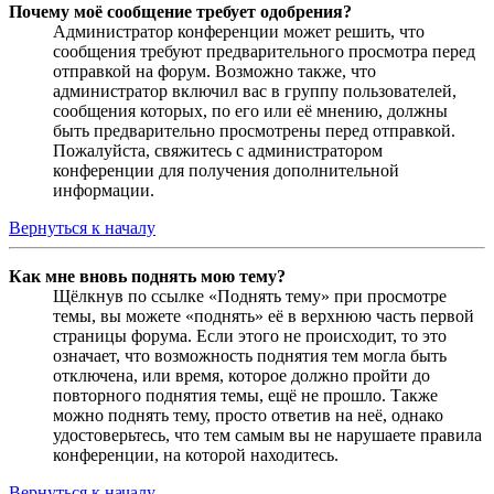
Почему моё сообщение требует одобрения?
Администратор конференции может решить, что
сообщения требуют предварительного просмотра перед
отправкой на форум. Возможно также, что
администратор включил вас в группу пользователей,
сообщения которых, по его или её мнению, должны
быть предварительно просмотрены перед отправкой.
Пожалуйста, свяжитесь с администратором
конференции для получения дополнительной
информации.
Вернуться к началу
Как мне вновь поднять мою тему?
Щёлкнув по ссылке «Поднять тему» при просмотре
темы, вы можете «поднять» её в верхнюю часть первой
страницы форума. Если этого не происходит, то это
означает, что возможность поднятия тем могла быть
отключена, или время, которое должно пройти до
повторного поднятия темы, ещё не прошло. Также
можно поднять тему, просто ответив на неё, однако
удостоверьтесь, что тем самым вы не нарушаете правила
конференции, на которой находитесь.
Вернуться к началу