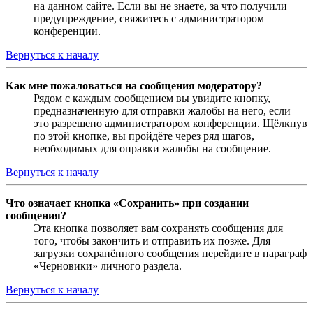
на данном сайте. Если вы не знаете, за что получили
предупреждение, свяжитесь с администратором
конференции.
Вернуться к началу
Как мне пожаловаться на сообщения модератору?
Рядом с каждым сообщением вы увидите кнопку,
предназначенную для отправки жалобы на него, если
это разрешено администратором конференции. Щёлкнув
по этой кнопке, вы пройдёте через ряд шагов,
необходимых для оправки жалобы на сообщение.
Вернуться к началу
Что означает кнопка «Сохранить» при создании
сообщения?
Эта кнопка позволяет вам сохранять сообщения для
того, чтобы закончить и отправить их позже. Для
загрузки сохранённого сообщения перейдите в параграф
«Черновики» личного раздела.
Вернуться к началу