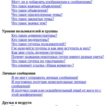
Могу ли я добавлять изображения к сообщениям?
Что такое важные объявления?
Что такое объявления?
Что такое прилепленные темы?
Что такое закрытые темы?
Что такое значки тем?
Уровни пользователей и группы
Кто такие администраторы?
Кто такие модераторы?
Что такое группы пользователей?
Где находятся группы и как мне вступить в них?
Как мне стать лидером группы?
Почему названия некоторых групп имеют разные цвета?
Что такое группа по умолчанию?
Что означает ссылка «Наша команда»?
Личные сообщения
Я не могу отправить личные сообщения!
Я постоянно получаю нежелательные личные
сообщения!
Я получил спам или оскорбительный email от кого-то с
этой конференции!
Друзья и недруги