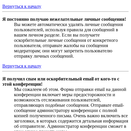
Вернуться к началу
Я постоянно получаю нежелательные личные сообщения!
Вы можете автоматически удалять личные сообщения
пользователей, используя правила для сообщений в
вашем личном разделе. Если вы получаете
оскорбительные личные сообщения от конкретного
пользователя, отправьте жалобы на сообщения
модераторам; они могут запретить пользователю
отправку личных сообщений.
Вернуться к началу
Я получил спам или оскорбительный email от кого-то с
этой конференции!
Мы сожалеем об этом. Форма отправки email на данной
конференции включает меры предосторожности и
возможность отслеживания пользователей,
отправляющих подобные сообщения. Отправьте email-
сообщение администратору конференции с полной
копией полученного письма. Очень важно включить все
заголовки, в которых содержится детальная информация
об отправителе. Администратор конференции сможет в