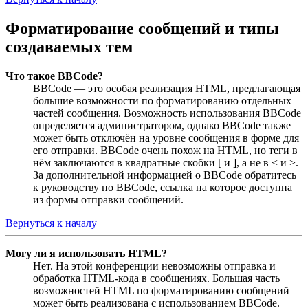
Форматирование сообщений и типы
создаваемых тем
Что такое BBCode?
BBCode — это особая реализация HTML, предлагающая
большие возможности по форматированию отдельных
частей сообщения. Возможность использования BBCode
определяется администратором, однако BBCode также
может быть отключён на уровне сообщения в форме для
его отправки. BBCode очень похож на HTML, но теги в
нём заключаются в квадратные скобки [ и ], а не в < и >.
За дополнительной информацией о BBCode обратитесь
к руководству по BBCode, ссылка на которое доступна
из формы отправки сообщений.
Вернуться к началу
Могу ли я использовать HTML?
Нет. На этой конференции невозможны отправка и
обработка HTML-кода в сообщениях. Большая часть
возможностей HTML по форматированию сообщений
может быть реализована с использованием BBCode.