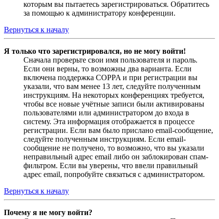
которым вы пытаетесь зарегистрироваться. Обратитесь
за помощью к администратору конференции.
Вернуться к началу
Я только что зарегистрировался, но не могу войти!
Сначала проверьте свои имя пользователя и пароль.
Если они верны, то возможны два варианта. Если
включена поддержка COPPA и при регистрации вы
указали, что вам менее 13 лет, следуйте полученным
инструкциям. На некоторых конференциях требуется,
чтобы все новые учётные записи были активированы
пользователями или администратором до входа в
систему. Эта информация отображается в процессе
регистрации. Если вам было прислано email-сообщение,
следуйте полученным инструкциям. Если email-
сообщение не получено, то возможно, что вы указали
неправильный адрес email либо он заблокирован спам-
фильтром. Если вы уверены, что ввели правильный
адрес email, попробуйте связаться с администратором.
Вернуться к началу
Почему я не могу войти?