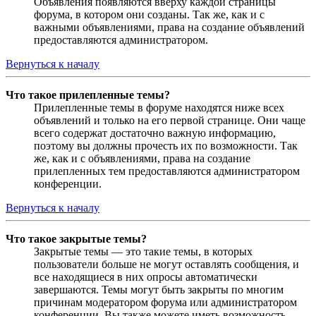
Объявления появляются вверху каждой страницы
форума, в котором они созданы. Так же, как и с
важными объявлениями, права на создание объявлений
предоставляются администратором.
Вернуться к началу
Что такое прилепленные темы?
Прилепленные темы в форуме находятся ниже всех
объявлений и только на его первой странице. Они чаще
всего содержат достаточно важную информацию,
поэтому вы должны прочесть их по возможности. Так
же, как и с объявлениями, права на создание
прилепленных тем предоставляются администратором
конференции.
Вернуться к началу
Что такое закрытые темы?
Закрытые темы — это такие темы, в которых
пользователи больше не могут оставлять сообщения, и
все находящиеся в них опросы автоматически
завершаются. Темы могут быть закрыты по многим
причинам модератором форума или администратором
конференции. Вы также можете иметь возможность