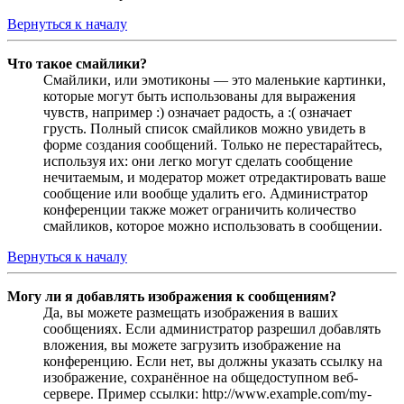
Вернуться к началу
Что такое смайлики?
Смайлики, или эмотиконы — это маленькие картинки,
которые могут быть использованы для выражения
чувств, например :) означает радость, а :( означает
грусть. Полный список смайликов можно увидеть в
форме создания сообщений. Только не перестарайтесь,
используя их: они легко могут сделать сообщение
нечитаемым, и модератор может отредактировать ваше
сообщение или вообще удалить его. Администратор
конференции также может ограничить количество
смайликов, которое можно использовать в сообщении.
Вернуться к началу
Могу ли я добавлять изображения к сообщениям?
Да, вы можете размещать изображения в ваших
сообщениях. Если администратор разрешил добавлять
вложения, вы можете загрузить изображение на
конференцию. Если нет, вы должны указать ссылку на
изображение, сохранённое на общедоступном веб-
сервере. Пример ссылки: http://www.example.com/my-