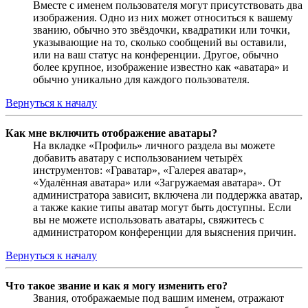
Вместе с именем пользователя могут присутствовать два
изображения. Одно из них может относиться к вашему
званию, обычно это звёздочки, квадратики или точки,
указывающие на то, сколько сообщений вы оставили,
или на ваш статус на конференции. Другое, обычно
более крупное, изображение известно как «аватара» и
обычно уникально для каждого пользователя.
Вернуться к началу
Как мне включить отображение аватары?
На вкладке «Профиль» личного раздела вы можете
добавить аватару с использованием четырёх
инструментов: «Граватар», «Галерея аватар»,
«Удалённая аватара» или «Загружаемая аватара». От
администратора зависит, включена ли поддержка аватар,
а также какие типы аватар могут быть доступны. Если
вы не можете использовать аватары, свяжитесь с
администратором конференции для выяснения причин.
Вернуться к началу
Что такое звание и как я могу изменить его?
Звания, отображаемые под вашим именем, отражают