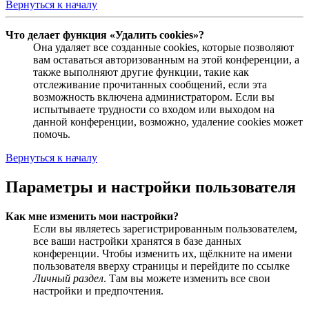
Вернуться к началу
Что делает функция «Удалить cookies»?
Она удаляет все созданные cookies, которые позволяют
вам оставаться авторизованным на этой конференции, а
также выполняют другие функции, такие как
отслеживание прочитанных сообщений, если эта
возможность включена администратором. Если вы
испытываете трудности со входом или выходом на
данной конференции, возможно, удаление cookies может
помочь.
Вернуться к началу
Параметры и настройки пользователя
Как мне изменить мои настройки?
Если вы являетесь зарегистрированным пользователем,
все ваши настройки хранятся в базе данных
конференции. Чтобы изменить их, щёлкните на имени
пользователя вверху страницы и перейдите по ссылке
Личный раздел
. Там вы можете изменить все свои
настройки и предпочтения.