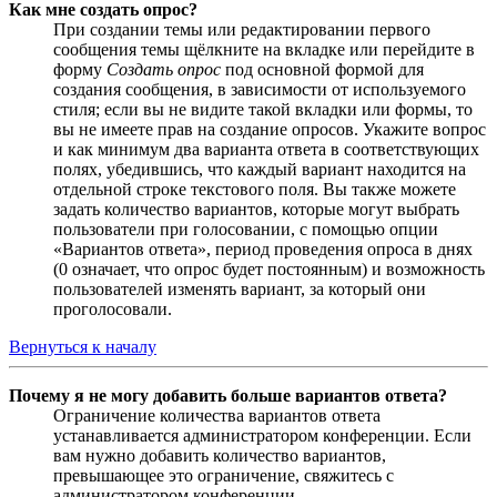
Как мне создать опрос?
При создании темы или редактировании первого
сообщения темы щёлкните на вкладке или перейдите в
форму
Создать опрос
под основной формой для
создания сообщения, в зависимости от используемого
стиля; если вы не видите такой вкладки или формы, то
вы не имеете прав на создание опросов. Укажите вопрос
и как минимум два варианта ответа в соответствующих
полях, убедившись, что каждый вариант находится на
отдельной строке текстового поля. Вы также можете
задать количество вариантов, которые могут выбрать
пользователи при голосовании, с помощью опции
«Вариантов ответа», период проведения опроса в днях
(0 означает, что опрос будет постоянным) и возможность
пользователей изменять вариант, за который они
проголосовали.
Вернуться к началу
Почему я не могу добавить больше вариантов ответа?
Ограничение количества вариантов ответа
устанавливается администратором конференции. Если
вам нужно добавить количество вариантов,
превышающее это ограничение, свяжитесь с
администратором конференции.