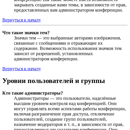
закрывать созданные вами темы, в зависимости от прав,
предоставленных вам администратором конференции.
Вернуться к началу
Что такое значки тем?
Значки тем — это выбранные авторами изображения,
связанные с сообщениями и отражающие их
содержание. Возможность использования значков тем
зависит от разрешений, установленных
администратором конференции.
Вернуться к началу
Уровни пользователей и группы
Кто такие администраторы?
Администраторы — это пользователи, наделённые
высшим уровнем контроля над конференцией. Они
могут управлять всеми аспектами работы конференции,
включая разграничение прав доступа, отключение
пользователей, создание групп пользователей,
назначение модераторов и т. п., в зависимости от прав,
предоставленных им создателем конференции. Они