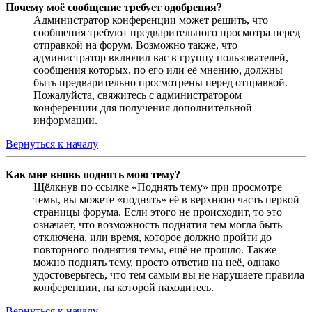
Почему моё сообщение требует одобрения?
Администратор конференции может решить, что
сообщения требуют предварительного просмотра перед
отправкой на форум. Возможно также, что
администратор включил вас в группу пользователей,
сообщения которых, по его или её мнению, должны
быть предварительно просмотрены перед отправкой.
Пожалуйста, свяжитесь с администратором
конференции для получения дополнительной
информации.
Вернуться к началу
Как мне вновь поднять мою тему?
Щёлкнув по ссылке «Поднять тему» при просмотре
темы, вы можете «поднять» её в верхнюю часть первой
страницы форума. Если этого не происходит, то это
означает, что возможность поднятия тем могла быть
отключена, или время, которое должно пройти до
повторного поднятия темы, ещё не прошло. Также
можно поднять тему, просто ответив на неё, однако
удостоверьтесь, что тем самым вы не нарушаете правила
конференции, на которой находитесь.
Вернуться к началу