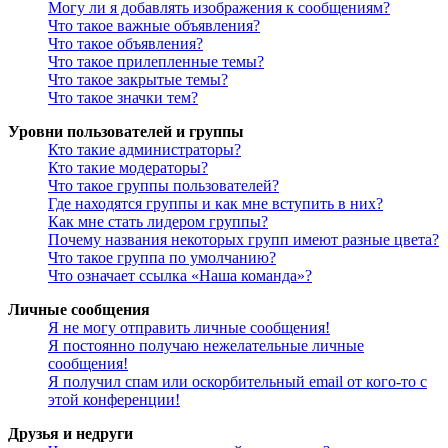
Могу ли я добавлять изображения к сообщениям?
Что такое важные объявления?
Что такое объявления?
Что такое прилепленные темы?
Что такое закрытые темы?
Что такое значки тем?
Уровни пользователей и группы
Кто такие администраторы?
Кто такие модераторы?
Что такое группы пользователей?
Где находятся группы и как мне вступить в них?
Как мне стать лидером группы?
Почему названия некоторых групп имеют разные цвета?
Что такое группа по умолчанию?
Что означает ссылка «Наша команда»?
Личные сообщения
Я не могу отправить личные сообщения!
Я постоянно получаю нежелательные личные
сообщения!
Я получил спам или оскорбительный email от кого-то с
этой конференции!
Друзья и недруги