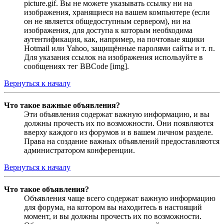
picture.gif. Вы не можете указывать ссылку ни на
изображения, хранящиеся на вашем компьютере (если
он не является общедоступным сервером), ни на
изображения, для доступа к которым необходима
аутентификация, как, например, на почтовые ящики
Hotmail или Yahoo, защищённые паролями сайты и т. п.
Для указания ссылок на изображения используйте в
сообщениях тег BBCode [img].
Вернуться к началу
Что такое важные объявления?
Эти объявления содержат важную информацию, и вы
должны прочесть их по возможности. Они появляются
вверху каждого из форумов и в вашем личном разделе.
Права на создание важных объявлений предоставляются
администратором конференции.
Вернуться к началу
Что такое объявления?
Объявления чаще всего содержат важную информацию
для форума, на котором вы находитесь в настоящий
момент, и вы должны прочесть их по возможности.