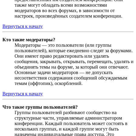
также могут обладать всеми возможностями
модераторов во всех форумах, в зависимости от
настроек, произведённых создателем конференции.
Вернуться к началу
Кто такие модераторы?
Модераторы — это пользователи (или группы
пользователей), которые ежедневно следят за форумами.
Они имеют право редактировать или удалять
сообщения, закрывать, открывать, перемещать, удалять и
объединять темы на форуме, за который они отвечают.
Основные задачи модераторов — не допускать
несоответствия содержания сообщений обсуждаемым
темам (оффтопик), оскорблений.
Вернуться к началу
Что такое группы пользователей?
Группы пользователей разбивают сообщество на
структурные части, управляемые администратором
конференции. Каждый пользователь может состоять в
нескольких группах, и каждой группе могут быть
назначены индивидуальные права доступа. Это