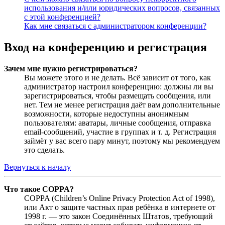
использования и/или юридических вопросов, связанных
с этой конференцией?
Как мне связаться с администратором конференции?
Вход на конференцию и регистрация
Зачем мне нужно регистрироваться?
Вы можете этого и не делать. Всё зависит от того, как
администратор настроил конференцию: должны ли вы
зарегистрироваться, чтобы размещать сообщения, или
нет. Тем не менее регистрация даёт вам дополнительные
возможности, которые недоступны анонимным
пользователям: аватары, личные сообщения, отправка
email-сообщений, участие в группах и т. д. Регистрация
займёт у вас всего пару минут, поэтому мы рекомендуем
это сделать.
Вернуться к началу
Что такое COPPA?
COPPA (Children’s Online Privacy Protection Act of 1998),
или Акт о защите частных прав ребёнка в интернете от
1998 г. — это закон Соединённых Штатов, требующий