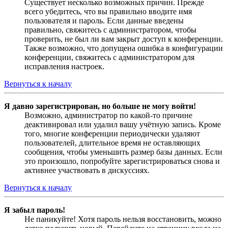
Существует несколько возможных причин. Прежде
всего убедитесь, что вы правильно вводите имя
пользователя и пароль. Если данные введены
правильно, свяжитесь с администратором, чтобы
проверить, не был ли вам закрыт доступ к конференции.
Также возможно, что допущена ошибка в конфигурации
конференции, свяжитесь с администратором для
исправления настроек.
Вернуться к началу
Я давно зарегистрирован, но больше не могу войти!
Возможно, администратор по какой-то причине
деактивировал или удалил вашу учётную запись. Кроме
того, многие конференции периодически удаляют
пользователей, длительное время не оставляющих
сообщения, чтобы уменьшить размер базы данных. Если
это произошло, попробуйте зарегистрироваться снова и
активнее участвовать в дискуссиях.
Вернуться к началу
Я забыл пароль!
Не паникуйте! Хотя пароль нельзя восстановить, можно