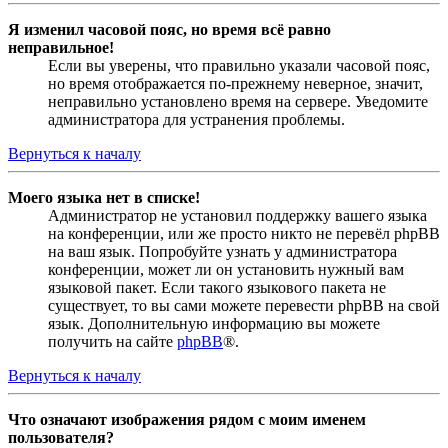
Я изменил часовой пояс, но время всё равно
неправильное!
Если вы уверены, что правильно указали часовой пояс,
но время отображается по-прежнему неверное, значит,
неправильно установлено время на сервере. Уведомите
администратора для устранения проблемы.
Вернуться к началу
Моего языка нет в списке!
Администратор не установил поддержку вашего языка
на конференции, или же просто никто не перевёл phpBB
на ваш язык. Попробуйте узнать у администратора
конференции, может ли он установить нужный вам
языковой пакет. Если такого языкового пакета не
существует, то вы сами можете перевести phpBB на свой
язык. Дополнительную информацию вы можете
получить на сайте
phpBB
®.
Вернуться к началу
Что означают изображения рядом с моим именем
пользователя?