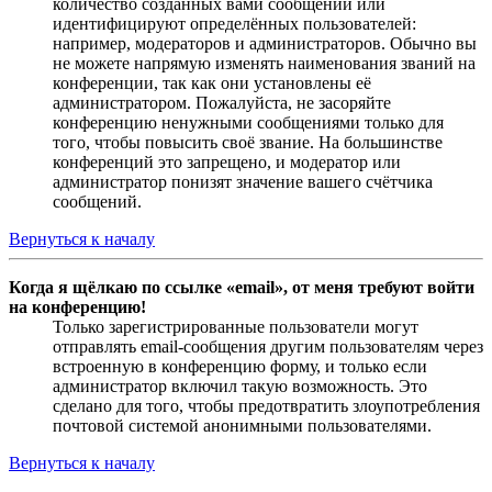
количество созданных вами сообщений или
идентифицируют определённых пользователей:
например, модераторов и администраторов. Обычно вы
не можете напрямую изменять наименования званий на
конференции, так как они установлены её
администратором. Пожалуйста, не засоряйте
конференцию ненужными сообщениями только для
того, чтобы повысить своё звание. На большинстве
конференций это запрещено, и модератор или
администратор понизят значение вашего счётчика
сообщений.
Вернуться к началу
Когда я щёлкаю по ссылке «email», от меня требуют войти
на конференцию!
Только зарегистрированные пользователи могут
отправлять email-сообщения другим пользователям через
встроенную в конференцию форму, и только если
администратор включил такую возможность. Это
сделано для того, чтобы предотвратить злоупотребления
почтовой системой анонимными пользователями.
Вернуться к началу