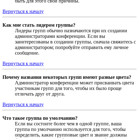
быть для этого свои причины.
Вернуться к началу
Как мне стать лидером группы?
Лидеры групп обычно назначаются при их создании
администраторами конференции. Если вы
заинтересованы в создании группы, сначала свяжитесь с
администратором; попробуйте отправить ему личное
сообщение.
Вернуться к началу
Почему названия некоторых групп имеют разные цвета?
Администратор конференции может присваивать цвета
участникам групп для того, чтобы их было проще
отличать друг от друга.
Вернуться к началу
Что такое группа по умолчанию?
Если вы состоите более чем в одной группе, ваша
группа по умолчанию используется для того, чтобы
определить, какие групповые цвет и звание должны