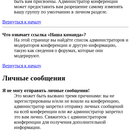
быть вам присвоены. Администратор конференции
может предоставить вам разрешение самому изменять
вашу группу по умолчанию в личном разделе.
Вернуться к началу
Что означает ссылка «Наша команда»?
На этой странице вы найдёте список администраторов и
модераторов конференции и другую информацию,
такую как сведения о форумах, которые они
модерируют.
Вернуться к началу
Личные сообщения
Я не могу отправить личные сообщения!
Это может быть вызвано тремя причинами: вы не
зарегистрированы и/или не вошли на конференцию,
администратор запретил отправку личных сообщений
на всей конференции или же администратор запретил
это вам лично. Свяжитесь с администратором
конференции для получения дополнительной
информации.