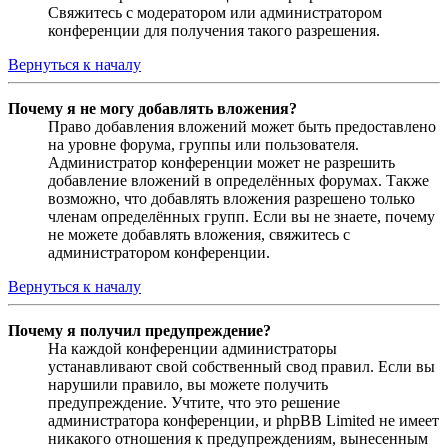
Свяжитесь с модератором или администратором
конференции для получения такого разрешения.
Вернуться к началу
Почему я не могу добавлять вложения?
Право добавления вложений может быть предоставлено
на уровне форума, группы или пользователя.
Администратор конференции может не разрешить
добавление вложений в определённых форумах. Также
возможно, что добавлять вложения разрешено только
членам определённых групп. Если вы не знаете, почему
не можете добавлять вложения, свяжитесь с
администратором конференции.
Вернуться к началу
Почему я получил предупреждение?
На каждой конференции администраторы
устанавливают свой собственный свод правил. Если вы
нарушили правило, вы можете получить
предупреждение. Учтите, что это решение
администратора конференции, и phpBB Limited не имеет
никакого отношения к предупреждениям, вынесенным