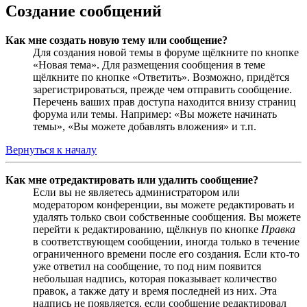
Создание сообщений
Как мне создать новую тему или сообщение?
Для создания новой темы в форуме щёлкните по кнопке
«Новая тема». Для размещения сообщения в теме
щёлкните по кнопке «Ответить». Возможно, придётся
зарегистрироваться, прежде чем отправить сообщение.
Перечень ваших прав доступа находится внизу страниц
форума или темы. Например: «Вы можете начинать
темы», «Вы можете добавлять вложения» и т.п.
Вернуться к началу
Как мне отредактировать или удалить сообщение?
Если вы не являетесь администратором или
модератором конференции, вы можете редактировать и
удалять только свои собственные сообщения. Вы можете
перейти к редактированию, щёлкнув по кнопке
Правка
в соответствующем сообщении, иногда только в течение
ограниченного времени после его создания. Если кто-то
уже ответил на сообщение, то под ним появится
небольшая надпись, которая показывает количество
правок, а также дату и время последней из них. Эта
надпись не появляется, если сообщение редактировал