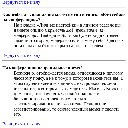
Вернуться к началу
Как избежать появления моего имени в списке «Кто сейчас
на конференции»?
На вкладке «Личные настройки» в личном разделе вы
найдёте опцию
Скрывать моё пребывание на
конференции
. Выберите
Да
, и вы будете видны только
администраторам, модераторам и самому себе. Для всех
остальных вы будете скрытым пользователем.
Вернуться к началу
На конференции неправильное время!
Возможно, отображается время, относящееся к другому
часовому поясу, а не к тому, в котором находитесь вы. В
этом случае измените в личных настройках часовой
пояс на тот, в котором вы находитесь: Москва, Киев и т.
д. Учтите, что изменять часовой пояс, как и
большинство настроек, могут только
зарегистрированные пользователи. Если вы не
зарегистрированы, то сейчас удачный момент сделать
это.
Вернуться к началу