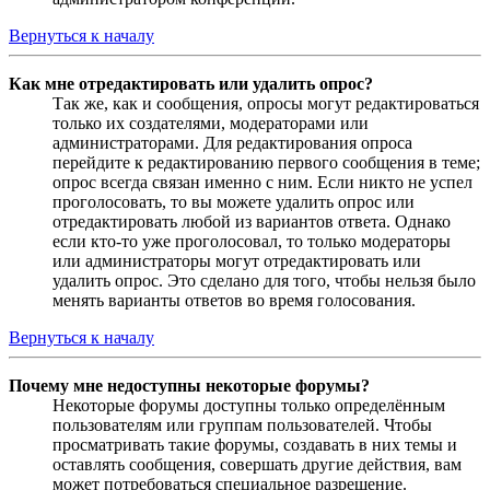
Вернуться к началу
Как мне отредактировать или удалить опрос?
Так же, как и сообщения, опросы могут редактироваться
только их создателями, модераторами или
администраторами. Для редактирования опроса
перейдите к редактированию первого сообщения в теме;
опрос всегда связан именно с ним. Если никто не успел
проголосовать, то вы можете удалить опрос или
отредактировать любой из вариантов ответа. Однако
если кто-то уже проголосовал, то только модераторы
или администраторы могут отредактировать или
удалить опрос. Это сделано для того, чтобы нельзя было
менять варианты ответов во время голосования.
Вернуться к началу
Почему мне недоступны некоторые форумы?
Некоторые форумы доступны только определённым
пользователям или группам пользователей. Чтобы
просматривать такие форумы, создавать в них темы и
оставлять сообщения, совершать другие действия, вам
может потребоваться специальное разрешение.