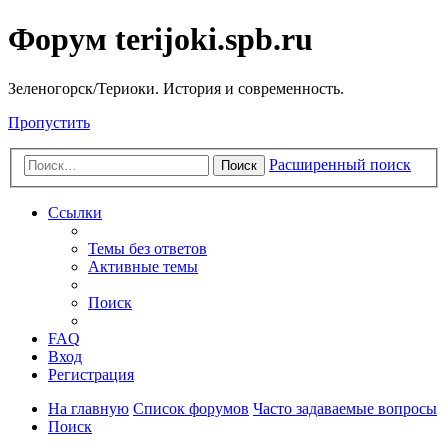
Форум terijoki.spb.ru
Зеленогорск/Териоки. История и современность.
Пропустить
Расширенный поиск
Поиск
Ссылки
Темы без ответов
Активные темы
Поиск
FAQ
Вход
Регистрация
На главную
Список форумов
Часто задаваемые вопросы
Поиск