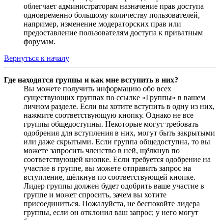
облегчает администраторам назначение прав доступа
одновременно большому количеству пользователей,
например, изменение модераторских прав или
предоставление пользователям доступа к приватным
форумам.
Вернуться к началу
Где находятся группы и как мне вступить в них?
Вы можете получить информацию обо всех
существующих группах по ссылке «Группы» в вашем
личном разделе. Если вы хотите вступить в одну из них,
нажмите соответствующую кнопку. Однако не все
группы общедоступны. Некоторые могут требовать
одобрения для вступления в них, могут быть закрытыми
или даже скрытыми. Если группа общедоступна, то вы
можете запросить членство в ней, щёлкнув по
соответствующей кнопке. Если требуется одобрение на
участие в группе, вы можете отправить запрос на
вступление, щёлкнув по соответствующей кнопке.
Лидер группы должен будет одобрить ваше участие в
группе и может спросить, зачем вы хотите
присоединиться. Пожалуйста, не беспокойте лидера
группы, если он отклонил ваш запрос; у него могут