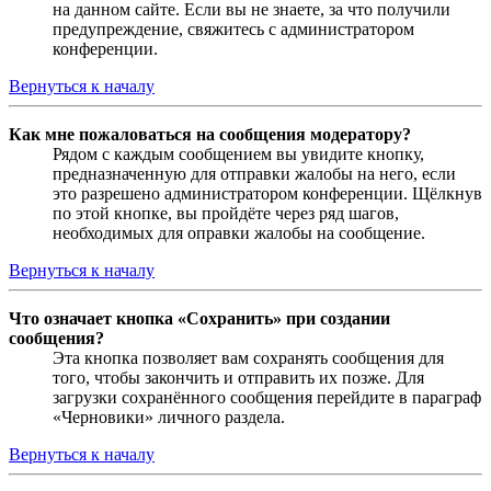
на данном сайте. Если вы не знаете, за что получили
предупреждение, свяжитесь с администратором
конференции.
Вернуться к началу
Как мне пожаловаться на сообщения модератору?
Рядом с каждым сообщением вы увидите кнопку,
предназначенную для отправки жалобы на него, если
это разрешено администратором конференции. Щёлкнув
по этой кнопке, вы пройдёте через ряд шагов,
необходимых для оправки жалобы на сообщение.
Вернуться к началу
Что означает кнопка «Сохранить» при создании
сообщения?
Эта кнопка позволяет вам сохранять сообщения для
того, чтобы закончить и отправить их позже. Для
загрузки сохранённого сообщения перейдите в параграф
«Черновики» личного раздела.
Вернуться к началу