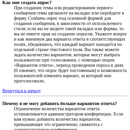
Как мне создать опрос?
При создании темы или редактировании первого
сообщения темы щёлкните на вкладке или перейдите в
форму
Создать опрос
под основной формой для
создания сообщения, в зависимости от используемого
стиля; если вы не видите такой вкладки или формы, то
вы не имеете прав на создание опросов. Укажите вопрос
и как минимум два варианта ответа в соответствующих
полях, убедившись, что каждый вариант находится на
отдельной строке текстового поля. Вы также можете
задать количество вариантов, которые могут выбрать
пользователи при голосовании, с помощью опции
«Вариантов ответа», период проведения опроса в днях
(0 означает, что опрос будет постоянным) и возможность
пользователей изменять вариант, за который они
проголосовали.
Вернуться к началу
Почему я не могу добавить больше вариантов ответа?
Ограничение количества вариантов ответа
устанавливается администратором конференции. Если
вам нужно добавить количество вариантов,
превышающее это ограничение, свяжитесь с
администратором конференции.