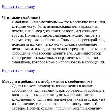
Вернуться к началу
Что такое смайлики?
Смайлики, или эмотиконы — это маленькие картинки,
которые могут быть использованы для выражения
чувств, например :) означает радость, а :( означает
грусть. Полный список смайликов можно увидеть в
форме создания сообщений. Только не перестарайтесь,
используя их: они легко могут сделать сообщение
нечитаемым, и модератор может отредактировать ваше
сообщение или вообще удалить его. Администратор
конференции также может ограничить количество
смайликов, которое можно использовать в сообщении.
Вернуться к началу
Могу ли я добавлять изображения к сообщениям?
Да, вы можете размещать изображения в ваших
сообщениях. Если администратор разрешил добавлять
вложения, вы можете загрузить изображение на
конференцию. Если нет, вы должны указать ссылку на
изображение, сохранённое на общедоступном веб-
сервере. Пример ссылки: http://www.example.com/my-