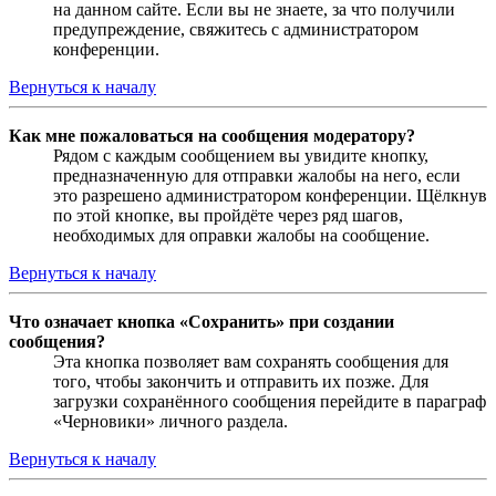
на данном сайте. Если вы не знаете, за что получили
предупреждение, свяжитесь с администратором
конференции.
Вернуться к началу
Как мне пожаловаться на сообщения модератору?
Рядом с каждым сообщением вы увидите кнопку,
предназначенную для отправки жалобы на него, если
это разрешено администратором конференции. Щёлкнув
по этой кнопке, вы пройдёте через ряд шагов,
необходимых для оправки жалобы на сообщение.
Вернуться к началу
Что означает кнопка «Сохранить» при создании
сообщения?
Эта кнопка позволяет вам сохранять сообщения для
того, чтобы закончить и отправить их позже. Для
загрузки сохранённого сообщения перейдите в параграф
«Черновики» личного раздела.
Вернуться к началу