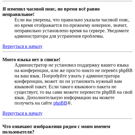
Я изменил часовой пояс, но время всё равно
неправильное!
Если вы уверены, что правильно указали часовой пояс,
но время отображается по-прежнему неверное, значит,
неправильно установлено время на сервере. Уведомите
администратора для устранения проблемы.
Вернуться к началу
Моего языка нет в списке!
Администратор не установил поддержку вашего языка
на конференции, или же просто никто не перевёл phpBB
на ваш язык. Попробуйте узнать у администратора
конференции, может ли он установить нужный вам
языковой пакет. Если такого языкового пакета не
существует, то вы сами можете перевести phpBB на свой
язык. Дополнительную информацию вы можете
получить на сайте
phpBB
®.
Вернуться к началу
Что означают изображения рядом с моим именем
пользователя?