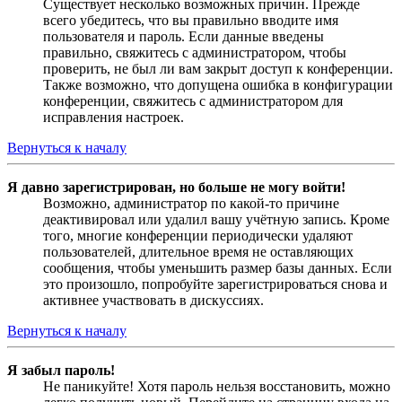
Существует несколько возможных причин. Прежде
всего убедитесь, что вы правильно вводите имя
пользователя и пароль. Если данные введены
правильно, свяжитесь с администратором, чтобы
проверить, не был ли вам закрыт доступ к конференции.
Также возможно, что допущена ошибка в конфигурации
конференции, свяжитесь с администратором для
исправления настроек.
Вернуться к началу
Я давно зарегистрирован, но больше не могу войти!
Возможно, администратор по какой-то причине
деактивировал или удалил вашу учётную запись. Кроме
того, многие конференции периодически удаляют
пользователей, длительное время не оставляющих
сообщения, чтобы уменьшить размер базы данных. Если
это произошло, попробуйте зарегистрироваться снова и
активнее участвовать в дискуссиях.
Вернуться к началу
Я забыл пароль!
Не паникуйте! Хотя пароль нельзя восстановить, можно