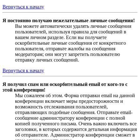
Вернуться к началу
Я постоянно получаю нежелательные личные сообщения!
Вы можете автоматически удалять личные сообщения
пользователей, используя правила для сообщений в
вашем личном разделе. Если вы получаете
оскорбительные личные сообщения от конкретного
пользователя, отправьте жалобы на сообщения
модераторам; они могут запретить пользователю
отправку личных сообщений.
Вернуться к началу
Я получил спам или оскорбительный email от кого-то с
этой конференции!
Мы сожалеем об этом. Форма отправки email на данной
конференции включает меры предосторожности и
возможность отслеживания пользователей,
отправляющих подобные сообщения. Отправьте email-
сообщение администратору конференции с полной
копией полученного письма. Очень важно включить все
заголовки, в которых содержится детальная информация
об отправителе. Администратор конференции сможет в