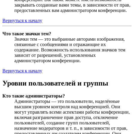
закрывать созданные вами темы, в зависимости от прав,
предоставленных вам администратором конференции.
Вернуться к началу
Что такое значки тем?
Значки тем — это выбранные авторами изображения,
связанные с сообщениями и отражающие их
содержание. Возможность использования значков тем
зависит от разрешений, установленных
администратором конференции.
Вернуться к началу
Уровни пользователей и группы
Кто такие администраторы?
Администраторы — это пользователи, наделённые
высшим уровнем контроля над конференцией. Они
могут управлять всеми аспектами работы конференции,
включая разграничение прав доступа, отключение
пользователей, создание групп пользователей,
назначение модераторов и т. п., в зависимости от прав,
предоставленных им создателем конференции. Они