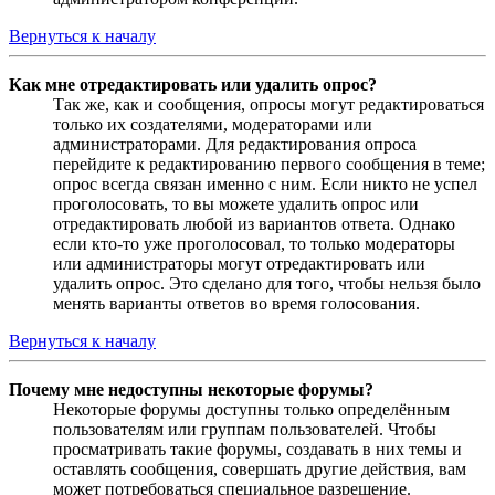
Вернуться к началу
Как мне отредактировать или удалить опрос?
Так же, как и сообщения, опросы могут редактироваться
только их создателями, модераторами или
администраторами. Для редактирования опроса
перейдите к редактированию первого сообщения в теме;
опрос всегда связан именно с ним. Если никто не успел
проголосовать, то вы можете удалить опрос или
отредактировать любой из вариантов ответа. Однако
если кто-то уже проголосовал, то только модераторы
или администраторы могут отредактировать или
удалить опрос. Это сделано для того, чтобы нельзя было
менять варианты ответов во время голосования.
Вернуться к началу
Почему мне недоступны некоторые форумы?
Некоторые форумы доступны только определённым
пользователям или группам пользователей. Чтобы
просматривать такие форумы, создавать в них темы и
оставлять сообщения, совершать другие действия, вам
может потребоваться специальное разрешение.