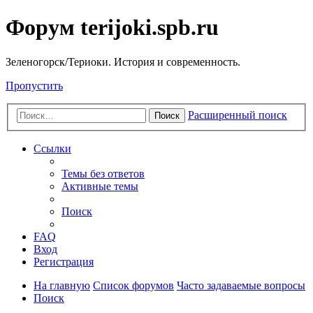
Форум terijoki.spb.ru
Зеленогорск/Териоки. История и современность.
Пропустить
Расширенный поиск
Поиск
Ссылки
Темы без ответов
Активные темы
Поиск
FAQ
Вход
Регистрация
На главную
Список форумов
Часто задаваемые вопросы
Поиск