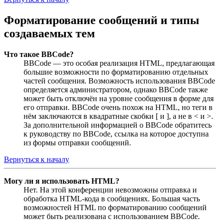
Форматирование сообщений и типы
создаваемых тем
Что такое BBCode?
BBCode — это особая реализация HTML, предлагающая
большие возможности по форматированию отдельных
частей сообщения. Возможность использования BBCode
определяется администратором, однако BBCode также
может быть отключён на уровне сообщения в форме для
его отправки. BBCode очень похож на HTML, но теги в
нём заключаются в квадратные скобки [ и ], а не в < и >.
За дополнительной информацией о BBCode обратитесь
к руководству по BBCode, ссылка на которое доступна
из формы отправки сообщений.
Вернуться к началу
Могу ли я использовать HTML?
Нет. На этой конференции невозможны отправка и
обработка HTML-кода в сообщениях. Большая часть
возможностей HTML по форматированию сообщений
может быть реализована с использованием BBCode.