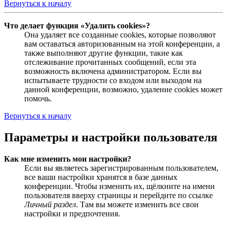
Вернуться к началу
Что делает функция «Удалить cookies»?
Она удаляет все созданные cookies, которые позволяют
вам оставаться авторизованным на этой конференции, а
также выполняют другие функции, такие как
отслеживание прочитанных сообщений, если эта
возможность включена администратором. Если вы
испытываете трудности со входом или выходом на
данной конференции, возможно, удаление cookies может
помочь.
Вернуться к началу
Параметры и настройки пользователя
Как мне изменить мои настройки?
Если вы являетесь зарегистрированным пользователем,
все ваши настройки хранятся в базе данных
конференции. Чтобы изменить их, щёлкните на имени
пользователя вверху страницы и перейдите по ссылке
Личный раздел
. Там вы можете изменить все свои
настройки и предпочтения.