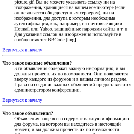
picture.gif. Вы не можете указывать ссылку ни на
изображения, хранящиеся на вашем компьютере (если
он не является общедоступным сервером), ни на
изображения, для доступа к которым необходима
аутентификация, как, например, на почтовые ящики
Hotmail или Yahoo, защищённые паролями сайты и т. п.
Для указания ссылок на изображения используйте в
сообщениях тег BBCode [img].
Вернуться к началу
Что такое важные объявления?
Эти объявления содержат важную информацию, и вы
должны прочесть их по возможности. Они появляются
вверху каждого из форумов и в вашем личном разделе.
Права на создание важных объявлений предоставляются
администратором конференции.
Вернуться к началу
Что такое объявления?
Объявления чаще всего содержат важную информацию
для форума, на котором вы находитесь в настоящий
момент, и вы должны прочесть их по возможности.