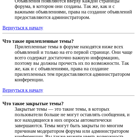
Объявления появляются вверху каждой страницы
форума, в котором они созданы. Так же, как и с
важными объявлениями, права на создание объявлений
предоставляются администратором.
Вернуться к началу
Что такое прилепленные темы?
Прилепленные темы в форуме находятся ниже всех
объявлений и только на его первой странице. Они чаще
всего содержат достаточно важную информацию,
поэтому вы должны прочесть их по возможности. Так
же, как и с объявлениями, права на создание
прилепленных тем предоставляются администратором
конференции.
Вернуться к началу
Что такое закрытые темы?
Закрытые темы — это такие темы, в которых
пользователи больше не могут оставлять сообщения, и
все находящиеся в них опросы автоматически
завершаются. Темы могут быть закрыты по многим
причинам модератором форума или администратором
конференции. Вы также можете иметь возможность