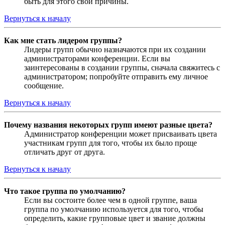
быть для этого свои причины.
Вернуться к началу
Как мне стать лидером группы?
Лидеры групп обычно назначаются при их создании
администраторами конференции. Если вы
заинтересованы в создании группы, сначала свяжитесь с
администратором; попробуйте отправить ему личное
сообщение.
Вернуться к началу
Почему названия некоторых групп имеют разные цвета?
Администратор конференции может присваивать цвета
участникам групп для того, чтобы их было проще
отличать друг от друга.
Вернуться к началу
Что такое группа по умолчанию?
Если вы состоите более чем в одной группе, ваша
группа по умолчанию используется для того, чтобы
определить, какие групповые цвет и звание должны