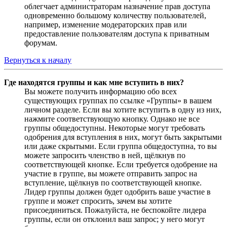
облегчает администраторам назначение прав доступа
одновременно большому количеству пользователей,
например, изменение модераторских прав или
предоставление пользователям доступа к приватным
форумам.
Вернуться к началу
Где находятся группы и как мне вступить в них?
Вы можете получить информацию обо всех
существующих группах по ссылке «Группы» в вашем
личном разделе. Если вы хотите вступить в одну из них,
нажмите соответствующую кнопку. Однако не все
группы общедоступны. Некоторые могут требовать
одобрения для вступления в них, могут быть закрытыми
или даже скрытыми. Если группа общедоступна, то вы
можете запросить членство в ней, щёлкнув по
соответствующей кнопке. Если требуется одобрение на
участие в группе, вы можете отправить запрос на
вступление, щёлкнув по соответствующей кнопке.
Лидер группы должен будет одобрить ваше участие в
группе и может спросить, зачем вы хотите
присоединиться. Пожалуйста, не беспокойте лидера
группы, если он отклонил ваш запрос; у него могут