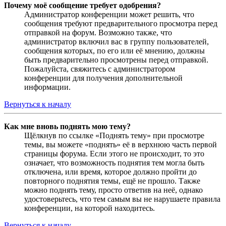
Почему моё сообщение требует одобрения?
Администратор конференции может решить, что
сообщения требуют предварительного просмотра перед
отправкой на форум. Возможно также, что
администратор включил вас в группу пользователей,
сообщения которых, по его или её мнению, должны
быть предварительно просмотрены перед отправкой.
Пожалуйста, свяжитесь с администратором
конференции для получения дополнительной
информации.
Вернуться к началу
Как мне вновь поднять мою тему?
Щёлкнув по ссылке «Поднять тему» при просмотре
темы, вы можете «поднять» её в верхнюю часть первой
страницы форума. Если этого не происходит, то это
означает, что возможность поднятия тем могла быть
отключена, или время, которое должно пройти до
повторного поднятия темы, ещё не прошло. Также
можно поднять тему, просто ответив на неё, однако
удостоверьтесь, что тем самым вы не нарушаете правила
конференции, на которой находитесь.
Вернуться к началу