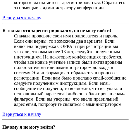
которым вы пытаетесь зарегистрироваться. Обратитесь
за помощью к администратору конференции.
Вернуться к началу
Я только что зарегистрировался, но не могу войти!
Сначала проверьте свои имя пользователя и пароль.
Если они верны, то возможны два варианта. Если
включена поддержка COPPA и при регистрации вы
указали, что вам менее 13 лет, следуйте полученным
инструкциям. На некоторых конференциях требуется,
чтобы все новые учётные записи были активированы
пользователями или администратором до входа в
систему. Эта информация отображается в процессе
регистрации. Если вам было прислано email-сообщение,
следуйте полученным инструкциям. Если email-
сообщение не получено, то возможно, что вы указали
неправильный адрес email либо он заблокирован спам-
фильтром. Если вы уверены, что ввели правильный
адрес email, попробуйте связаться с администратором.
Вернуться к началу
Почему я не могу войти?