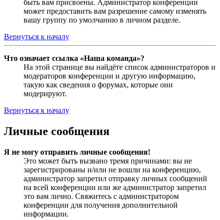
быть вам присвоены. Администратор конференции
может предоставить вам разрешение самому изменять
вашу группу по умолчанию в личном разделе.
Вернуться к началу
Что означает ссылка «Наша команда»?
На этой странице вы найдёте список администраторов и
модераторов конференции и другую информацию,
такую как сведения о форумах, которые они
модерируют.
Вернуться к началу
Личные сообщения
Я не могу отправить личные сообщения!
Это может быть вызвано тремя причинами: вы не
зарегистрированы и/или не вошли на конференцию,
администратор запретил отправку личных сообщений
на всей конференции или же администратор запретил
это вам лично. Свяжитесь с администратором
конференции для получения дополнительной
информации.