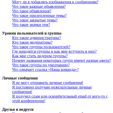
Могу ли я добавлять изображения к сообщениям?
Что такое важные объявления?
Что такое объявления?
Что такое прилепленные темы?
Что такое закрытые темы?
Что такое значки тем?
Уровни пользователей и группы
Кто такие администраторы?
Кто такие модераторы?
Что такое группы пользователей?
Где находятся группы и как мне вступить в них?
Как мне стать лидером группы?
Почему названия некоторых групп имеют разные цвета?
Что такое группа по умолчанию?
Что означает ссылка «Наша команда»?
Личные сообщения
Я не могу отправить личные сообщения!
Я постоянно получаю нежелательные личные
сообщения!
Я получил спам или оскорбительный email от кого-то с
этой конференции!
Друзья и недруги