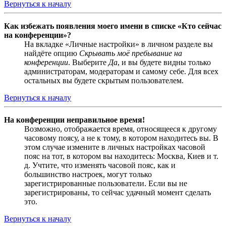
Вернуться к началу
Как избежать появления моего имени в списке «Кто сейчас
на конференции»?
На вкладке «Личные настройки» в личном разделе вы
найдёте опцию
Скрывать моё пребывание на
конференции
. Выберите
Да
, и вы будете видны только
администраторам, модераторам и самому себе. Для всех
остальных вы будете скрытым пользователем.
Вернуться к началу
На конференции неправильное время!
Возможно, отображается время, относящееся к другому
часовому поясу, а не к тому, в котором находитесь вы. В
этом случае измените в личных настройках часовой
пояс на тот, в котором вы находитесь: Москва, Киев и т.
д. Учтите, что изменять часовой пояс, как и
большинство настроек, могут только
зарегистрированные пользователи. Если вы не
зарегистрированы, то сейчас удачный момент сделать
это.
Вернуться к началу