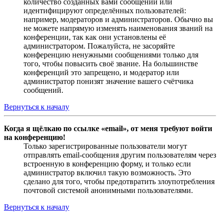
количество созданных вами сообщений или
идентифицируют определённых пользователей:
например, модераторов и администраторов. Обычно вы
не можете напрямую изменять наименования званий на
конференции, так как они установлены её
администратором. Пожалуйста, не засоряйте
конференцию ненужными сообщениями только для
того, чтобы повысить своё звание. На большинстве
конференций это запрещено, и модератор или
администратор понизят значение вашего счётчика
сообщений.
Вернуться к началу
Когда я щёлкаю по ссылке «email», от меня требуют войти
на конференцию!
Только зарегистрированные пользователи могут
отправлять email-сообщения другим пользователям через
встроенную в конференцию форму, и только если
администратор включил такую возможность. Это
сделано для того, чтобы предотвратить злоупотребления
почтовой системой анонимными пользователями.
Вернуться к началу