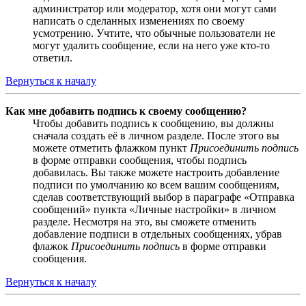
администратор или модератор, хотя они могут сами
написать о сделанных изменениях по своему
усмотрению. Учтите, что обычные пользователи не
могут удалить сообщение, если на него уже кто-то
ответил.
Вернуться к началу
Как мне добавить подпись к своему сообщению?
Чтобы добавить подпись к сообщению, вы должны
сначала создать её в личном разделе. После этого вы
можете отметить флажком пункт
Присоединить подпись
в форме отправки сообщения, чтобы подпись
добавилась. Вы также можете настроить добавление
подписи по умолчанию ко всем вашим сообщениям,
сделав соответствующий выбор в параграфе «Отправка
сообщений» пункта «Личные настройки» в личном
разделе. Несмотря на это, вы сможете отменить
добавление подписи в отдельных сообщениях, убрав
флажок
Присоединить подпись
в форме отправки
сообщения.
Вернуться к началу