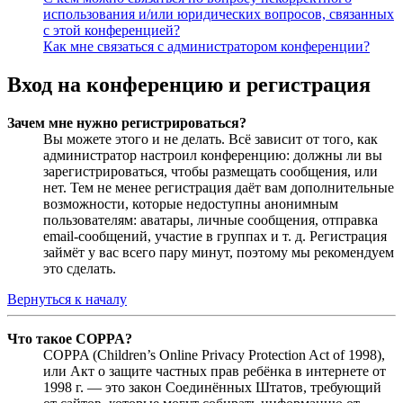
использования и/или юридических вопросов, связанных
с этой конференцией?
Как мне связаться с администратором конференции?
Вход на конференцию и регистрация
Зачем мне нужно регистрироваться?
Вы можете этого и не делать. Всё зависит от того, как
администратор настроил конференцию: должны ли вы
зарегистрироваться, чтобы размещать сообщения, или
нет. Тем не менее регистрация даёт вам дополнительные
возможности, которые недоступны анонимным
пользователям: аватары, личные сообщения, отправка
email-сообщений, участие в группах и т. д. Регистрация
займёт у вас всего пару минут, поэтому мы рекомендуем
это сделать.
Вернуться к началу
Что такое COPPA?
COPPA (Children’s Online Privacy Protection Act of 1998),
или Акт о защите частных прав ребёнка в интернете от
1998 г. — это закон Соединённых Штатов, требующий