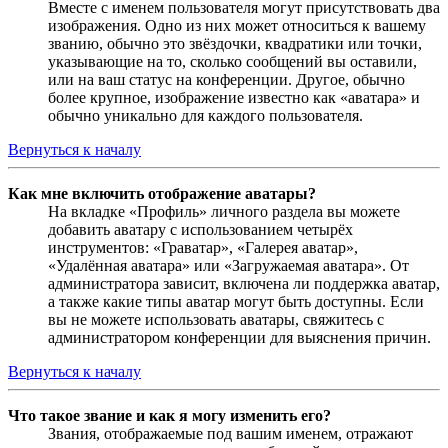
Вместе с именем пользователя могут присутствовать два
изображения. Одно из них может относиться к вашему
званию, обычно это звёздочки, квадратики или точки,
указывающие на то, сколько сообщений вы оставили,
или на ваш статус на конференции. Другое, обычно
более крупное, изображение известно как «аватара» и
обычно уникально для каждого пользователя.
Вернуться к началу
Как мне включить отображение аватары?
На вкладке «Профиль» личного раздела вы можете
добавить аватару с использованием четырёх
инструментов: «Граватар», «Галерея аватар»,
«Удалённая аватара» или «Загружаемая аватара». От
администратора зависит, включена ли поддержка аватар,
а также какие типы аватар могут быть доступны. Если
вы не можете использовать аватары, свяжитесь с
администратором конференции для выяснения причин.
Вернуться к началу
Что такое звание и как я могу изменить его?
Звания, отображаемые под вашим именем, отражают