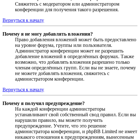
Свяжитесь с модератором или администратором
конференции для получения такого разрешения.
Вернуться к началу
Почему я не могу добавлять вложения?
Право добавления вложений может быть предоставлено
на уровне форума, группы или пользователя.
Администратор конференции может не разрешить
добавление вложений в определённых форумах. Также
возможно, что добавлять вложения разрешено только
членам определённых групп. Если вы не знаете, почему
не можете добавлять вложения, свяжитесь с
администратором конференции.
Вернуться к началу
Почему я получил предупреждение?
На каждой конференции администраторы
устанавливают свой собственный свод правил. Если вы
нарушили правило, вы можете получить
предупреждение. Учтите, что это решение
администратора конференции, и phpBB Limited не имеет
никакого отношения к предупреждениям, вынесенным