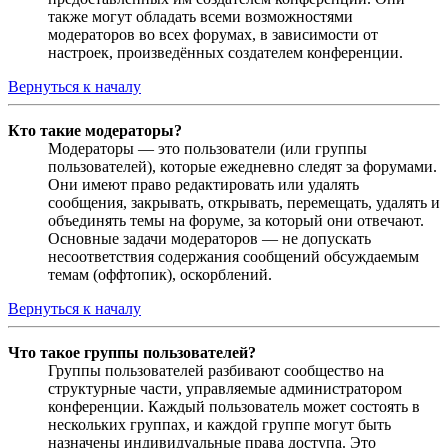
также могут обладать всеми возможностями
модераторов во всех форумах, в зависимости от
настроек, произведённых создателем конференции.
Вернуться к началу
Кто такие модераторы?
Модераторы — это пользователи (или группы
пользователей), которые ежедневно следят за форумами.
Они имеют право редактировать или удалять
сообщения, закрывать, открывать, перемещать, удалять и
объединять темы на форуме, за который они отвечают.
Основные задачи модераторов — не допускать
несоответствия содержания сообщений обсуждаемым
темам (оффтопик), оскорблений.
Вернуться к началу
Что такое группы пользователей?
Группы пользователей разбивают сообщество на
структурные части, управляемые администратором
конференции. Каждый пользователь может состоять в
нескольких группах, и каждой группе могут быть
назначены индивидуальные права доступа. Это