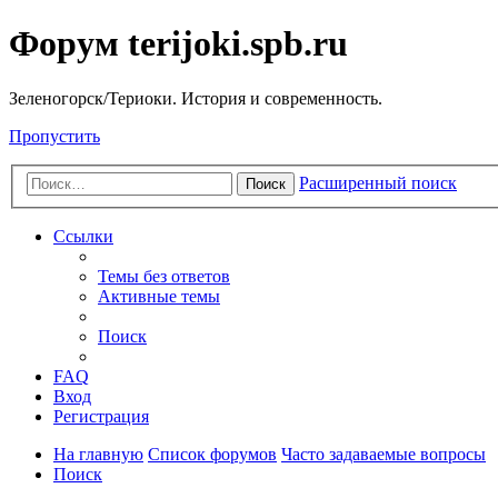
Форум terijoki.spb.ru
Зеленогорск/Териоки. История и современность.
Пропустить
Расширенный поиск
Поиск
Ссылки
Темы без ответов
Активные темы
Поиск
FAQ
Вход
Регистрация
На главную
Список форумов
Часто задаваемые вопросы
Поиск