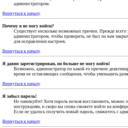
администратором.
Вернуться к началу
Почему я не могу войти?
Существует несколько возможных причин. Прежде всего у
администратором, чтобы проверить, не был ли вам закр
для исправления настроек.
Вернуться к началу
Я давно зарегистрирован, но больше не могу войти!
Возможно, администратор по какой-то причине деактивир
время не оставляющих сообщения, чтобы уменьшить разме
Вернуться к началу
Я забыл пароль!
Не паникуйте! Хотя пароль нельзя восстановить, можно 
инструкциям, и скоро вы снова сможете войти на конфер
Если не удалось получить новый пароль, свяжитесь с ад
Вернуться к началу