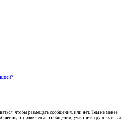
нцией?
ваться, чтобы размещать сообщения, или нет. Тем не менее
ения, отправка email-сообщений, участие в группах и т. д.