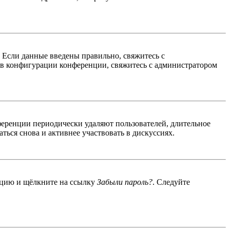
. Если данные введены правильно, свяжитесь с
 в конфигурации конференции, свяжитесь с администратором
ференции периодически удаляют пользователей, длительное
ься снова и активнее участвовать в дискуссиях.
енцию и щёлкните на ссылку
Забыли пароль?
. Следуйте