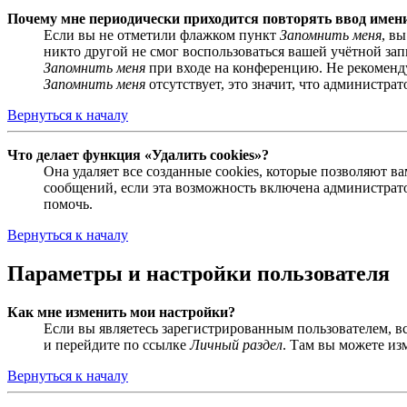
Почему мне периодически приходится повторять ввод имен
Если вы не отметили флажком пункт
Запомнить меня
, в
никто другой не смог воспользоваться вашей учётной за
Запомнить меня
при входе на конференцию. Не рекомендуе
Запомнить меня
отсутствует, это значит, что администра
Вернуться к началу
Что делает функция «Удалить cookies»?
Она удаляет все созданные cookies, которые позволяют 
сообщений, если эта возможность включена администрато
помочь.
Вернуться к началу
Параметры и настройки пользователя
Как мне изменить мои настройки?
Если вы являетесь зарегистрированным пользователем, в
и перейдите по ссылке
Личный раздел
. Там вы можете из
Вернуться к началу