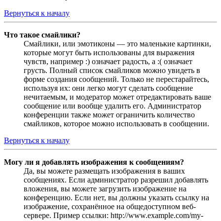
Вернуться к началу
Что такое смайлики?
Смайлики, или эмотиконы — это маленькие картинки,
которые могут быть использованы для выражения
чувств, например :) означает радость, а :( означает
грусть. Полный список смайликов можно увидеть в
форме создания сообщений. Только не перестарайтесь,
используя их: они легко могут сделать сообщение
нечитаемым, и модератор может отредактировать ваше
сообщение или вообще удалить его. Администратор
конференции также может ограничить количество
смайликов, которое можно использовать в сообщении.
Вернуться к началу
Могу ли я добавлять изображения к сообщениям?
Да, вы можете размещать изображения в ваших
сообщениях. Если администратор разрешил добавлять
вложения, вы можете загрузить изображение на
конференцию. Если нет, вы должны указать ссылку на
изображение, сохранённое на общедоступном веб-
сервере. Пример ссылки: http://www.example.com/my-