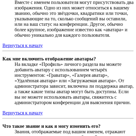
Вместе с именем пользователя могут присутствовать два
изображения. Одно из них может относиться к вашему
званию, обычно это звёздочки, квадратики или точки,
указывающие на то, сколько сообщений вы оставили,
или на ваш статус на конференции. Другое, обычно
более крупное, изображение известно как «аватара» и
обычно уникально для каждого пользователя.
Вернуться к началу
Как мне включить отображение аватары?
На вкладке «Профиль» личного раздела вы можете
добавить аватару с использованием четырёх
инструментов: «Граватар», «Галерея аватар»,
«Удалённая аватара» или «Загружаемая аватара». От
администратора зависит, включена ли поддержка аватар,
а также какие типы аватар могут быть доступны. Если
вы не можете использовать аватары, свяжитесь с
администратором конференции для выяснения причин.
Вернуться к началу
Что такое звание и как я могу изменить его?
Звания, отображаемые под вашим именем, отражают