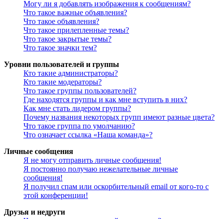
Могу ли я добавлять изображения к сообщениям?
Что такое важные объявления?
Что такое объявления?
Что такое прилепленные темы?
Что такое закрытые темы?
Что такое значки тем?
Уровни пользователей и группы
Кто такие администраторы?
Кто такие модераторы?
Что такое группы пользователей?
Где находятся группы и как мне вступить в них?
Как мне стать лидером группы?
Почему названия некоторых групп имеют разные цвета?
Что такое группа по умолчанию?
Что означает ссылка «Наша команда»?
Личные сообщения
Я не могу отправить личные сообщения!
Я постоянно получаю нежелательные личные
сообщения!
Я получил спам или оскорбительный email от кого-то с
этой конференции!
Друзья и недруги