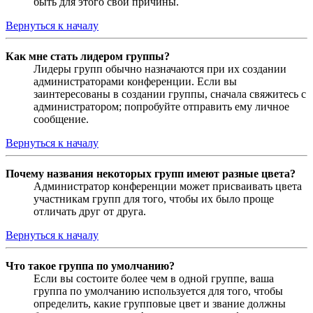
быть для этого свои причины.
Вернуться к началу
Как мне стать лидером группы?
Лидеры групп обычно назначаются при их создании
администраторами конференции. Если вы
заинтересованы в создании группы, сначала свяжитесь с
администратором; попробуйте отправить ему личное
сообщение.
Вернуться к началу
Почему названия некоторых групп имеют разные цвета?
Администратор конференции может присваивать цвета
участникам групп для того, чтобы их было проще
отличать друг от друга.
Вернуться к началу
Что такое группа по умолчанию?
Если вы состоите более чем в одной группе, ваша
группа по умолчанию используется для того, чтобы
определить, какие групповые цвет и звание должны