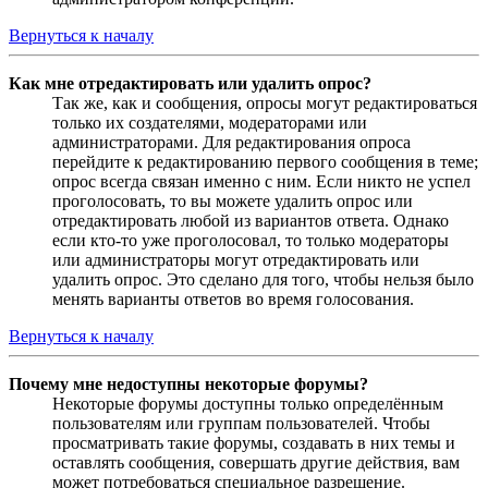
Вернуться к началу
Как мне отредактировать или удалить опрос?
Так же, как и сообщения, опросы могут редактироваться
только их создателями, модераторами или
администраторами. Для редактирования опроса
перейдите к редактированию первого сообщения в теме;
опрос всегда связан именно с ним. Если никто не успел
проголосовать, то вы можете удалить опрос или
отредактировать любой из вариантов ответа. Однако
если кто-то уже проголосовал, то только модераторы
или администраторы могут отредактировать или
удалить опрос. Это сделано для того, чтобы нельзя было
менять варианты ответов во время голосования.
Вернуться к началу
Почему мне недоступны некоторые форумы?
Некоторые форумы доступны только определённым
пользователям или группам пользователей. Чтобы
просматривать такие форумы, создавать в них темы и
оставлять сообщения, совершать другие действия, вам
может потребоваться специальное разрешение.