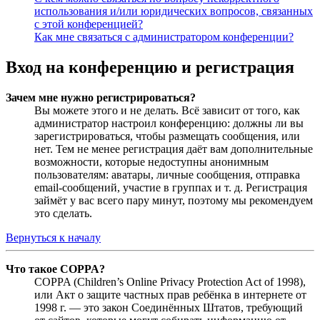
использования и/или юридических вопросов, связанных
с этой конференцией?
Как мне связаться с администратором конференции?
Вход на конференцию и регистрация
Зачем мне нужно регистрироваться?
Вы можете этого и не делать. Всё зависит от того, как
администратор настроил конференцию: должны ли вы
зарегистрироваться, чтобы размещать сообщения, или
нет. Тем не менее регистрация даёт вам дополнительные
возможности, которые недоступны анонимным
пользователям: аватары, личные сообщения, отправка
email-сообщений, участие в группах и т. д. Регистрация
займёт у вас всего пару минут, поэтому мы рекомендуем
это сделать.
Вернуться к началу
Что такое COPPA?
COPPA (Children’s Online Privacy Protection Act of 1998),
или Акт о защите частных прав ребёнка в интернете от
1998 г. — это закон Соединённых Штатов, требующий