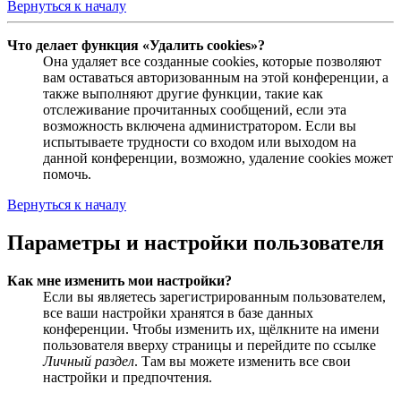
Вернуться к началу
Что делает функция «Удалить cookies»?
Она удаляет все созданные cookies, которые позволяют
вам оставаться авторизованным на этой конференции, а
также выполняют другие функции, такие как
отслеживание прочитанных сообщений, если эта
возможность включена администратором. Если вы
испытываете трудности со входом или выходом на
данной конференции, возможно, удаление cookies может
помочь.
Вернуться к началу
Параметры и настройки пользователя
Как мне изменить мои настройки?
Если вы являетесь зарегистрированным пользователем,
все ваши настройки хранятся в базе данных
конференции. Чтобы изменить их, щёлкните на имени
пользователя вверху страницы и перейдите по ссылке
Личный раздел
. Там вы можете изменить все свои
настройки и предпочтения.