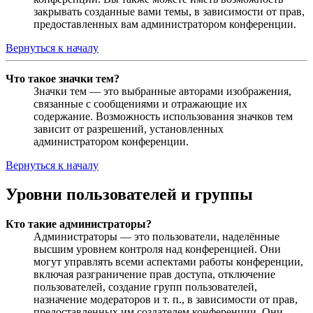
закрывать созданные вами темы, в зависимости от прав,
предоставленных вам администратором конференции.
Вернуться к началу
Что такое значки тем?
Значки тем — это выбранные авторами изображения,
связанные с сообщениями и отражающие их
содержание. Возможность использования значков тем
зависит от разрешений, установленных
администратором конференции.
Вернуться к началу
Уровни пользователей и группы
Кто такие администраторы?
Администраторы — это пользователи, наделённые
высшим уровнем контроля над конференцией. Они
могут управлять всеми аспектами работы конференции,
включая разграничение прав доступа, отключение
пользователей, создание групп пользователей,
назначение модераторов и т. п., в зависимости от прав,
предоставленных им создателем конференции. Они