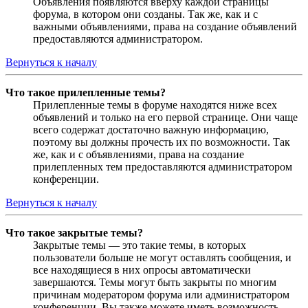
Объявления появляются вверху каждой страницы
форума, в котором они созданы. Так же, как и с
важными объявлениями, права на создание объявлений
предоставляются администратором.
Вернуться к началу
Что такое прилепленные темы?
Прилепленные темы в форуме находятся ниже всех
объявлений и только на его первой странице. Они чаще
всего содержат достаточно важную информацию,
поэтому вы должны прочесть их по возможности. Так
же, как и с объявлениями, права на создание
прилепленных тем предоставляются администратором
конференции.
Вернуться к началу
Что такое закрытые темы?
Закрытые темы — это такие темы, в которых
пользователи больше не могут оставлять сообщения, и
все находящиеся в них опросы автоматически
завершаются. Темы могут быть закрыты по многим
причинам модератором форума или администратором
конференции. Вы также можете иметь возможность