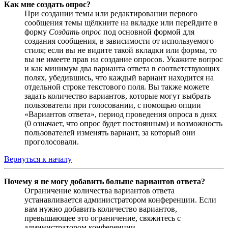
Как мне создать опрос?
При создании темы или редактировании первого
сообщения темы щёлкните на вкладке или перейдите в
форму
Создать опрос
под основной формой для
создания сообщения, в зависимости от используемого
стиля; если вы не видите такой вкладки или формы, то
вы не имеете прав на создание опросов. Укажите вопрос
и как минимум два варианта ответа в соответствующих
полях, убедившись, что каждый вариант находится на
отдельной строке текстового поля. Вы также можете
задать количество вариантов, которые могут выбрать
пользователи при голосовании, с помощью опции
«Вариантов ответа», период проведения опроса в днях
(0 означает, что опрос будет постоянным) и возможность
пользователей изменять вариант, за который они
проголосовали.
Вернуться к началу
Почему я не могу добавить больше вариантов ответа?
Ограничение количества вариантов ответа
устанавливается администратором конференции. Если
вам нужно добавить количество вариантов,
превышающее это ограничение, свяжитесь с
администратором конференции.