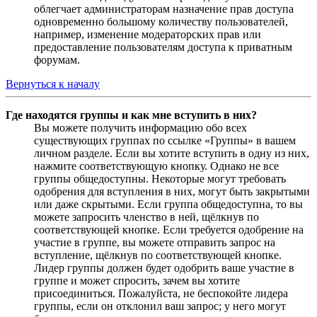
облегчает администраторам назначение прав доступа
одновременно большому количеству пользователей,
например, изменение модераторских прав или
предоставление пользователям доступа к приватным
форумам.
Вернуться к началу
Где находятся группы и как мне вступить в них?
Вы можете получить информацию обо всех
существующих группах по ссылке «Группы» в вашем
личном разделе. Если вы хотите вступить в одну из них,
нажмите соответствующую кнопку. Однако не все
группы общедоступны. Некоторые могут требовать
одобрения для вступления в них, могут быть закрытыми
или даже скрытыми. Если группа общедоступна, то вы
можете запросить членство в ней, щёлкнув по
соответствующей кнопке. Если требуется одобрение на
участие в группе, вы можете отправить запрос на
вступление, щёлкнув по соответствующей кнопке.
Лидер группы должен будет одобрить ваше участие в
группе и может спросить, зачем вы хотите
присоединиться. Пожалуйста, не беспокойте лидера
группы, если он отклонил ваш запрос; у него могут