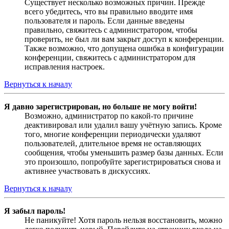
Существует несколько возможных причин. Прежде
всего убедитесь, что вы правильно вводите имя
пользователя и пароль. Если данные введены
правильно, свяжитесь с администратором, чтобы
проверить, не был ли вам закрыт доступ к конференции.
Также возможно, что допущена ошибка в конфигурации
конференции, свяжитесь с администратором для
исправления настроек.
Вернуться к началу
Я давно зарегистрирован, но больше не могу войти!
Возможно, администратор по какой-то причине
деактивировал или удалил вашу учётную запись. Кроме
того, многие конференции периодически удаляют
пользователей, длительное время не оставляющих
сообщения, чтобы уменьшить размер базы данных. Если
это произошло, попробуйте зарегистрироваться снова и
активнее участвовать в дискуссиях.
Вернуться к началу
Я забыл пароль!
Не паникуйте! Хотя пароль нельзя восстановить, можно