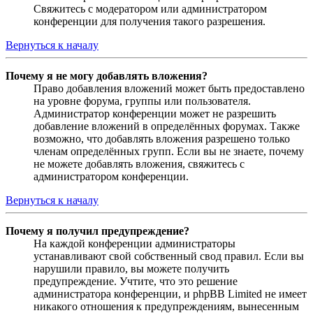
Свяжитесь с модератором или администратором
конференции для получения такого разрешения.
Вернуться к началу
Почему я не могу добавлять вложения?
Право добавления вложений может быть предоставлено
на уровне форума, группы или пользователя.
Администратор конференции может не разрешить
добавление вложений в определённых форумах. Также
возможно, что добавлять вложения разрешено только
членам определённых групп. Если вы не знаете, почему
не можете добавлять вложения, свяжитесь с
администратором конференции.
Вернуться к началу
Почему я получил предупреждение?
На каждой конференции администраторы
устанавливают свой собственный свод правил. Если вы
нарушили правило, вы можете получить
предупреждение. Учтите, что это решение
администратора конференции, и phpBB Limited не имеет
никакого отношения к предупреждениям, вынесенным