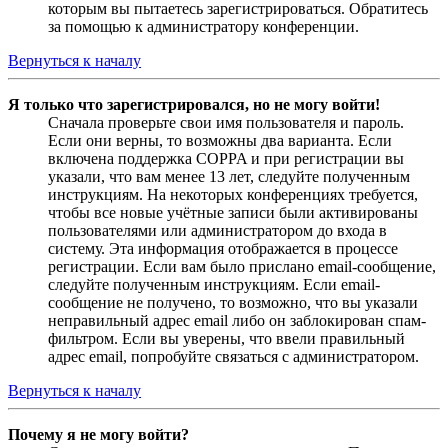
которым вы пытаетесь зарегистрироваться. Обратитесь
за помощью к администратору конференции.
Вернуться к началу
Я только что зарегистрировался, но не могу войти!
Сначала проверьте свои имя пользователя и пароль.
Если они верны, то возможны два варианта. Если
включена поддержка COPPA и при регистрации вы
указали, что вам менее 13 лет, следуйте полученным
инструкциям. На некоторых конференциях требуется,
чтобы все новые учётные записи были активированы
пользователями или администратором до входа в
систему. Эта информация отображается в процессе
регистрации. Если вам было прислано email-сообщение,
следуйте полученным инструкциям. Если email-
сообщение не получено, то возможно, что вы указали
неправильный адрес email либо он заблокирован спам-
фильтром. Если вы уверены, что ввели правильный
адрес email, попробуйте связаться с администратором.
Вернуться к началу
Почему я не могу войти?