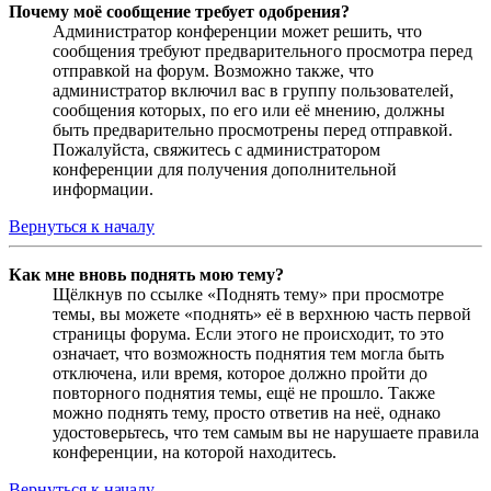
Почему моё сообщение требует одобрения?
Администратор конференции может решить, что
сообщения требуют предварительного просмотра перед
отправкой на форум. Возможно также, что
администратор включил вас в группу пользователей,
сообщения которых, по его или её мнению, должны
быть предварительно просмотрены перед отправкой.
Пожалуйста, свяжитесь с администратором
конференции для получения дополнительной
информации.
Вернуться к началу
Как мне вновь поднять мою тему?
Щёлкнув по ссылке «Поднять тему» при просмотре
темы, вы можете «поднять» её в верхнюю часть первой
страницы форума. Если этого не происходит, то это
означает, что возможность поднятия тем могла быть
отключена, или время, которое должно пройти до
повторного поднятия темы, ещё не прошло. Также
можно поднять тему, просто ответив на неё, однако
удостоверьтесь, что тем самым вы не нарушаете правила
конференции, на которой находитесь.
Вернуться к началу