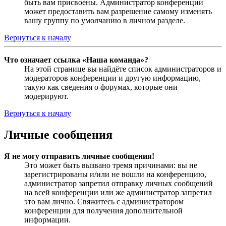
быть вам присвоены. Администратор конференции
может предоставить вам разрешение самому изменять
вашу группу по умолчанию в личном разделе.
Вернуться к началу
Что означает ссылка «Наша команда»?
На этой странице вы найдёте список администраторов и
модераторов конференции и другую информацию,
такую как сведения о форумах, которые они
модерируют.
Вернуться к началу
Личные сообщения
Я не могу отправить личные сообщения!
Это может быть вызвано тремя причинами: вы не
зарегистрированы и/или не вошли на конференцию,
администратор запретил отправку личных сообщений
на всей конференции или же администратор запретил
это вам лично. Свяжитесь с администратором
конференции для получения дополнительной
информации.