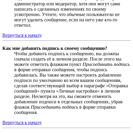
администратор или модератор, хотя они могут сами
написать о сделанных изменениях по своему
усмотрению. Учтите, что обычные пользователи не
могут удалить сообщение, если на него уже кто-то
ответил.
Вернуться к началу
Как мне добавить подпись к своему сообщению?
Чтобы добавить подпись к сообщению, вы должны
сначала создать её в личном разделе. После этого вы
можете отметить флажком пункт
Присоединить подпись
в форме отправки сообщения, чтобы подпись
добавилась. Вы также можете настроить добавление
подписи по умолчанию ко всем вашим сообщениям,
сделав соответствующий выбор в параграфе «Отправка
сообщений» пункта «Личные настройки» в личном
разделе. Несмотря на это, вы сможете отменить
добавление подписи в отдельных сообщениях, убрав
флажок
Присоединить подпись
в форме отправки
сообщения.
Вернуться к началу