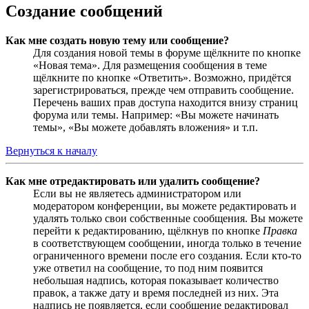
Создание сообщений
Как мне создать новую тему или сообщение?
Для создания новой темы в форуме щёлкните по кнопке
«Новая тема». Для размещения сообщения в теме
щёлкните по кнопке «Ответить». Возможно, придётся
зарегистрироваться, прежде чем отправить сообщение.
Перечень ваших прав доступа находится внизу страниц
форума или темы. Например: «Вы можете начинать
темы», «Вы можете добавлять вложения» и т.п.
Вернуться к началу
Как мне отредактировать или удалить сообщение?
Если вы не являетесь администратором или
модератором конференции, вы можете редактировать и
удалять только свои собственные сообщения. Вы можете
перейти к редактированию, щёлкнув по кнопке
Правка
в соответствующем сообщении, иногда только в течение
ограниченного времени после его создания. Если кто-то
уже ответил на сообщение, то под ним появится
небольшая надпись, которая показывает количество
правок, а также дату и время последней из них. Эта
надпись не появляется, если сообщение редактировал