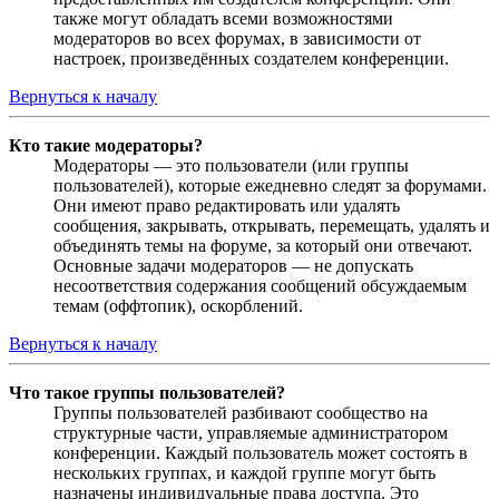
также могут обладать всеми возможностями
модераторов во всех форумах, в зависимости от
настроек, произведённых создателем конференции.
Вернуться к началу
Кто такие модераторы?
Модераторы — это пользователи (или группы
пользователей), которые ежедневно следят за форумами.
Они имеют право редактировать или удалять
сообщения, закрывать, открывать, перемещать, удалять и
объединять темы на форуме, за который они отвечают.
Основные задачи модераторов — не допускать
несоответствия содержания сообщений обсуждаемым
темам (оффтопик), оскорблений.
Вернуться к началу
Что такое группы пользователей?
Группы пользователей разбивают сообщество на
структурные части, управляемые администратором
конференции. Каждый пользователь может состоять в
нескольких группах, и каждой группе могут быть
назначены индивидуальные права доступа. Это