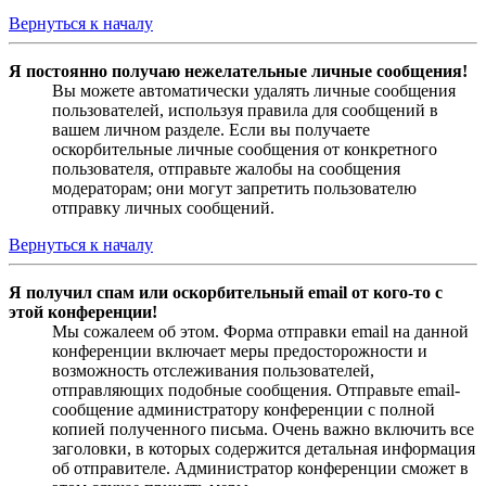
Вернуться к началу
Я постоянно получаю нежелательные личные сообщения!
Вы можете автоматически удалять личные сообщения
пользователей, используя правила для сообщений в
вашем личном разделе. Если вы получаете
оскорбительные личные сообщения от конкретного
пользователя, отправьте жалобы на сообщения
модераторам; они могут запретить пользователю
отправку личных сообщений.
Вернуться к началу
Я получил спам или оскорбительный email от кого-то с
этой конференции!
Мы сожалеем об этом. Форма отправки email на данной
конференции включает меры предосторожности и
возможность отслеживания пользователей,
отправляющих подобные сообщения. Отправьте email-
сообщение администратору конференции с полной
копией полученного письма. Очень важно включить все
заголовки, в которых содержится детальная информация
об отправителе. Администратор конференции сможет в