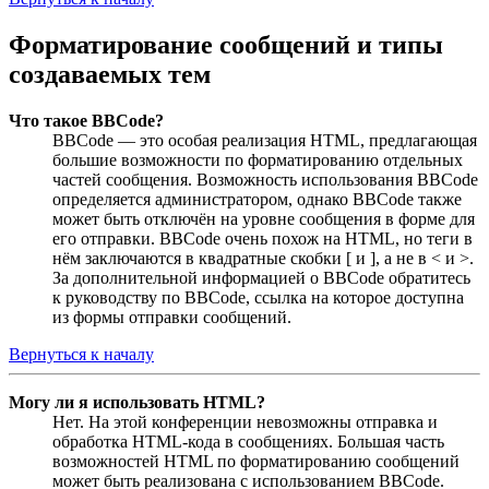
Форматирование сообщений и типы
создаваемых тем
Что такое BBCode?
BBCode — это особая реализация HTML, предлагающая
большие возможности по форматированию отдельных
частей сообщения. Возможность использования BBCode
определяется администратором, однако BBCode также
может быть отключён на уровне сообщения в форме для
его отправки. BBCode очень похож на HTML, но теги в
нём заключаются в квадратные скобки [ и ], а не в < и >.
За дополнительной информацией о BBCode обратитесь
к руководству по BBCode, ссылка на которое доступна
из формы отправки сообщений.
Вернуться к началу
Могу ли я использовать HTML?
Нет. На этой конференции невозможны отправка и
обработка HTML-кода в сообщениях. Большая часть
возможностей HTML по форматированию сообщений
может быть реализована с использованием BBCode.