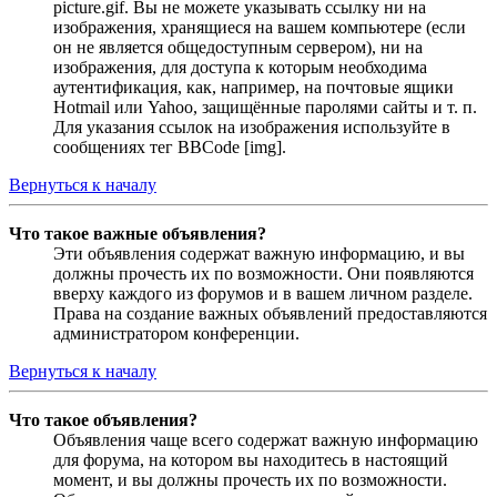
picture.gif. Вы не можете указывать ссылку ни на
изображения, хранящиеся на вашем компьютере (если
он не является общедоступным сервером), ни на
изображения, для доступа к которым необходима
аутентификация, как, например, на почтовые ящики
Hotmail или Yahoo, защищённые паролями сайты и т. п.
Для указания ссылок на изображения используйте в
сообщениях тег BBCode [img].
Вернуться к началу
Что такое важные объявления?
Эти объявления содержат важную информацию, и вы
должны прочесть их по возможности. Они появляются
вверху каждого из форумов и в вашем личном разделе.
Права на создание важных объявлений предоставляются
администратором конференции.
Вернуться к началу
Что такое объявления?
Объявления чаще всего содержат важную информацию
для форума, на котором вы находитесь в настоящий
момент, и вы должны прочесть их по возможности.