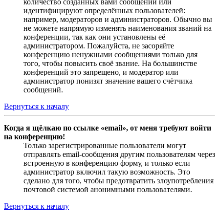
количество созданных вами сообщений или
идентифицируют определённых пользователей:
например, модераторов и администраторов. Обычно вы
не можете напрямую изменять наименования званий на
конференции, так как они установлены её
администратором. Пожалуйста, не засоряйте
конференцию ненужными сообщениями только для
того, чтобы повысить своё звание. На большинстве
конференций это запрещено, и модератор или
администратор понизят значение вашего счётчика
сообщений.
Вернуться к началу
Когда я щёлкаю по ссылке «email», от меня требуют войти
на конференцию!
Только зарегистрированные пользователи могут
отправлять email-сообщения другим пользователям через
встроенную в конференцию форму, и только если
администратор включил такую возможность. Это
сделано для того, чтобы предотвратить злоупотребления
почтовой системой анонимными пользователями.
Вернуться к началу