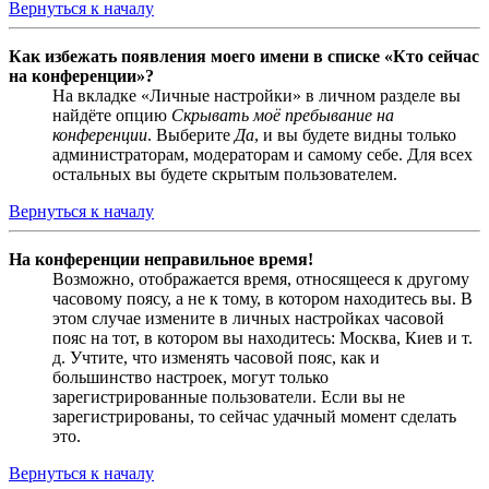
Вернуться к началу
Как избежать появления моего имени в списке «Кто сейчас
на конференции»?
На вкладке «Личные настройки» в личном разделе вы
найдёте опцию
Скрывать моё пребывание на
конференции
. Выберите
Да
, и вы будете видны только
администраторам, модераторам и самому себе. Для всех
остальных вы будете скрытым пользователем.
Вернуться к началу
На конференции неправильное время!
Возможно, отображается время, относящееся к другому
часовому поясу, а не к тому, в котором находитесь вы. В
этом случае измените в личных настройках часовой
пояс на тот, в котором вы находитесь: Москва, Киев и т.
д. Учтите, что изменять часовой пояс, как и
большинство настроек, могут только
зарегистрированные пользователи. Если вы не
зарегистрированы, то сейчас удачный момент сделать
это.
Вернуться к началу