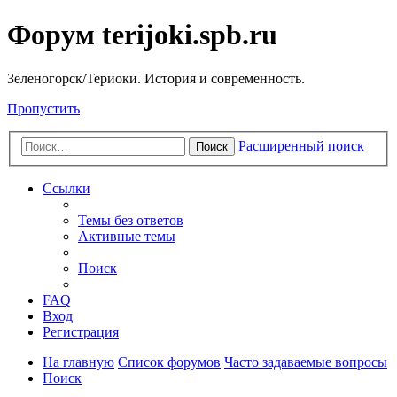
Форум terijoki.spb.ru
Зеленогорск/Териоки. История и современность.
Пропустить
Расширенный поиск
Поиск
Ссылки
Темы без ответов
Активные темы
Поиск
FAQ
Вход
Регистрация
На главную
Список форумов
Часто задаваемые вопросы
Поиск