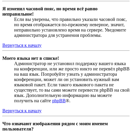
Я изменил часовой пояс, но время всё равно
неправильное!
Если вы уверены, что правильно указали часовой пояс,
но время отображается по-прежнему неверное, значит,
неправильно установлено время на сервере. Уведомите
администратора для устранения проблемы.
Вернуться к началу
Моего языка нет в списке!
Администратор не установил поддержку вашего языка
на конференции, или же просто никто не перевёл phpBB
на ваш язык. Попробуйте узнать у администратора
конференции, может ли он установить нужный вам
языковой пакет. Если такого языкового пакета не
существует, то вы сами можете перевести phpBB на свой
язык. Дополнительную информацию вы можете
получить на сайте
phpBB
®.
Вернуться к началу
Что означают изображения рядом с моим именем
пользователя?