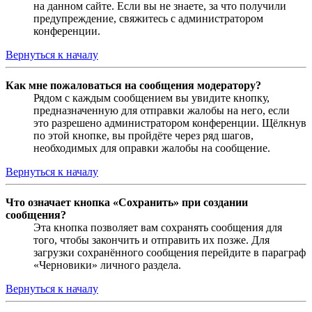
на данном сайте. Если вы не знаете, за что получили
предупреждение, свяжитесь с администратором
конференции.
Вернуться к началу
Как мне пожаловаться на сообщения модератору?
Рядом с каждым сообщением вы увидите кнопку,
предназначенную для отправки жалобы на него, если
это разрешено администратором конференции. Щёлкнув
по этой кнопке, вы пройдёте через ряд шагов,
необходимых для оправки жалобы на сообщение.
Вернуться к началу
Что означает кнопка «Сохранить» при создании
сообщения?
Эта кнопка позволяет вам сохранять сообщения для
того, чтобы закончить и отправить их позже. Для
загрузки сохранённого сообщения перейдите в параграф
«Черновики» личного раздела.
Вернуться к началу