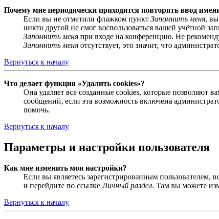
Почему мне периодически приходится повторять ввод имен
Если вы не отметили флажком пункт
Запомнить меня
, в
никто другой не смог воспользоваться вашей учётной за
Запомнить меня
при входе на конференцию. Не рекомендуе
Запомнить меня
отсутствует, это значит, что администра
Вернуться к началу
Что делает функция «Удалить cookies»?
Она удаляет все созданные cookies, которые позволяют 
сообщений, если эта возможность включена администрато
помочь.
Вернуться к началу
Параметры и настройки пользователя
Как мне изменить мои настройки?
Если вы являетесь зарегистрированным пользователем, в
и перейдите по ссылке
Личный раздел
. Там вы можете из
Вернуться к началу