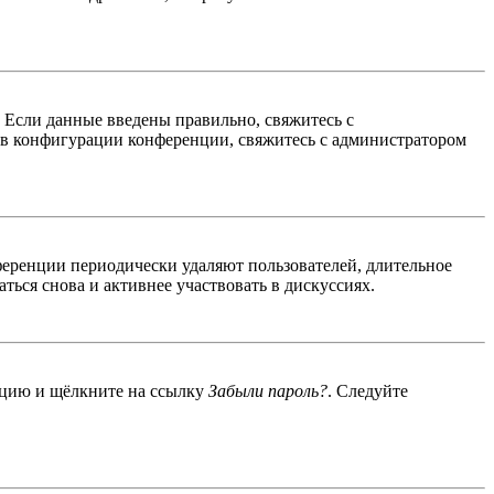
. Если данные введены правильно, свяжитесь с
 в конфигурации конференции, свяжитесь с администратором
ференции периодически удаляют пользователей, длительное
ься снова и активнее участвовать в дискуссиях.
енцию и щёлкните на ссылку
Забыли пароль?
. Следуйте