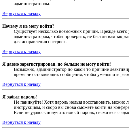
администратором.
Вернуться к началу
Почему я не могу войти?
Существует несколько возможных причин. Прежде всего у
администратором, чтобы проверить, не был ли вам закр
для исправления настроек.
Вернуться к началу
Я давно зарегистрирован, но больше не могу войти!
Возможно, администратор по какой-то причине деактивир
время не оставляющих сообщения, чтобы уменьшить разме
Вернуться к началу
Я забыл пароль!
Не паникуйте! Хотя пароль нельзя восстановить, можно 
инструкциям, и скоро вы снова сможете войти на конфер
Если не удалось получить новый пароль, свяжитесь с ад
Вернуться к началу