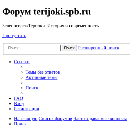
Форум terijoki.spb.ru
Зеленогорск/Териоки. История и современность.
Пропустить
Расширенный поиск
Поиск
Ссылки
Темы без ответов
Активные темы
Поиск
FAQ
Вход
Регистрация
На главную
Список форумов
Часто задаваемые вопросы
Поиск