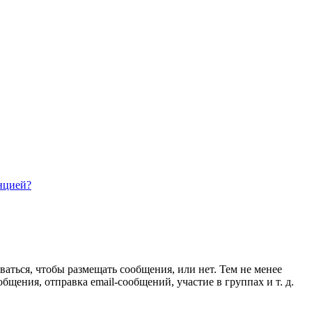
нцией?
ваться, чтобы размещать сообщения, или нет. Тем не менее
ения, отправка email-сообщений, участие в группах и т. д.