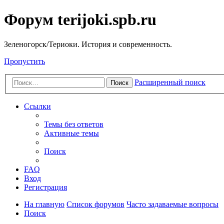
Форум terijoki.spb.ru
Зеленогорск/Териоки. История и современность.
Пропустить
Расширенный поиск
Поиск
Ссылки
Темы без ответов
Активные темы
Поиск
FAQ
Вход
Регистрация
На главную
Список форумов
Часто задаваемые вопросы
Поиск