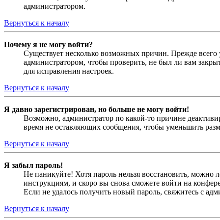
администратором.
Вернуться к началу
Почему я не могу войти?
Существует несколько возможных причин. Прежде всего у
администратором, чтобы проверить, не был ли вам закр
для исправления настроек.
Вернуться к началу
Я давно зарегистрирован, но больше не могу войти!
Возможно, администратор по какой-то причине деактивир
время не оставляющих сообщения, чтобы уменьшить разме
Вернуться к началу
Я забыл пароль!
Не паникуйте! Хотя пароль нельзя восстановить, можно 
инструкциям, и скоро вы снова сможете войти на конфер
Если не удалось получить новый пароль, свяжитесь с ад
Вернуться к началу