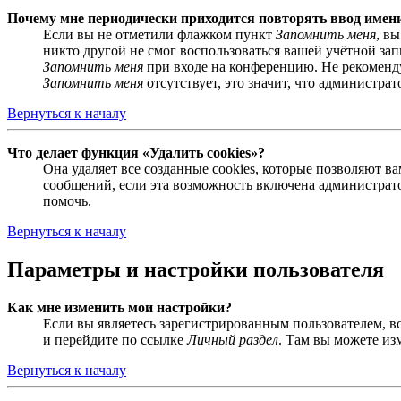
Почему мне периодически приходится повторять ввод имен
Если вы не отметили флажком пункт
Запомнить меня
, в
никто другой не смог воспользоваться вашей учётной за
Запомнить меня
при входе на конференцию. Не рекомендуе
Запомнить меня
отсутствует, это значит, что администра
Вернуться к началу
Что делает функция «Удалить cookies»?
Она удаляет все созданные cookies, которые позволяют 
сообщений, если эта возможность включена администрато
помочь.
Вернуться к началу
Параметры и настройки пользователя
Как мне изменить мои настройки?
Если вы являетесь зарегистрированным пользователем, в
и перейдите по ссылке
Личный раздел
. Там вы можете из
Вернуться к началу