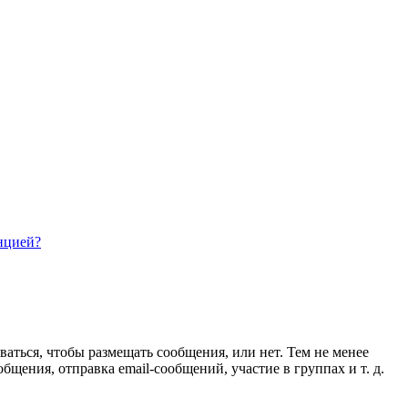
нцией?
ваться, чтобы размещать сообщения, или нет. Тем не менее
ения, отправка email-сообщений, участие в группах и т. д.