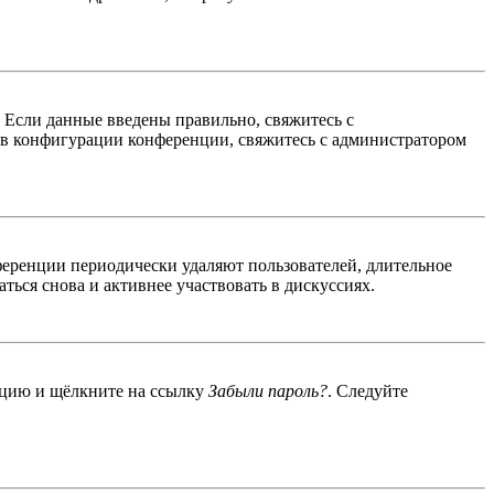
. Если данные введены правильно, свяжитесь с
 в конфигурации конференции, свяжитесь с администратором
ференции периодически удаляют пользователей, длительное
ься снова и активнее участвовать в дискуссиях.
енцию и щёлкните на ссылку
Забыли пароль?
. Следуйте