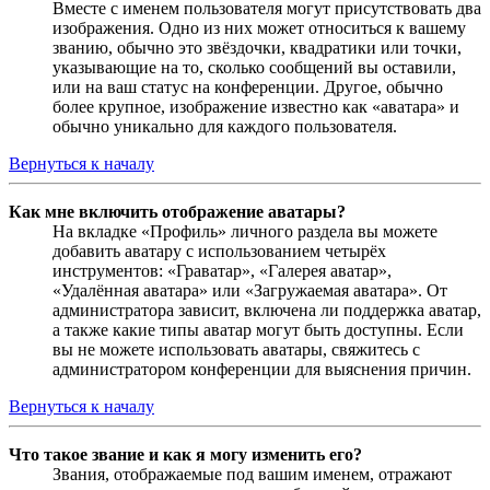
Вместе с именем пользователя могут присутствовать два
изображения. Одно из них может относиться к вашему
званию, обычно это звёздочки, квадратики или точки,
указывающие на то, сколько сообщений вы оставили,
или на ваш статус на конференции. Другое, обычно
более крупное, изображение известно как «аватара» и
обычно уникально для каждого пользователя.
Вернуться к началу
Как мне включить отображение аватары?
На вкладке «Профиль» личного раздела вы можете
добавить аватару с использованием четырёх
инструментов: «Граватар», «Галерея аватар»,
«Удалённая аватара» или «Загружаемая аватара». От
администратора зависит, включена ли поддержка аватар,
а также какие типы аватар могут быть доступны. Если
вы не можете использовать аватары, свяжитесь с
администратором конференции для выяснения причин.
Вернуться к началу
Что такое звание и как я могу изменить его?
Звания, отображаемые под вашим именем, отражают