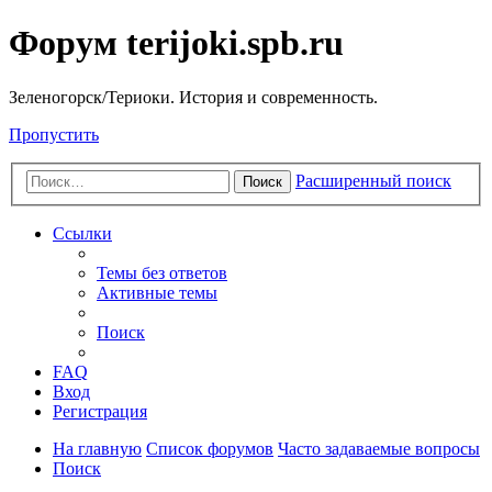
Форум terijoki.spb.ru
Зеленогорск/Териоки. История и современность.
Пропустить
Расширенный поиск
Поиск
Ссылки
Темы без ответов
Активные темы
Поиск
FAQ
Вход
Регистрация
На главную
Список форумов
Часто задаваемые вопросы
Поиск