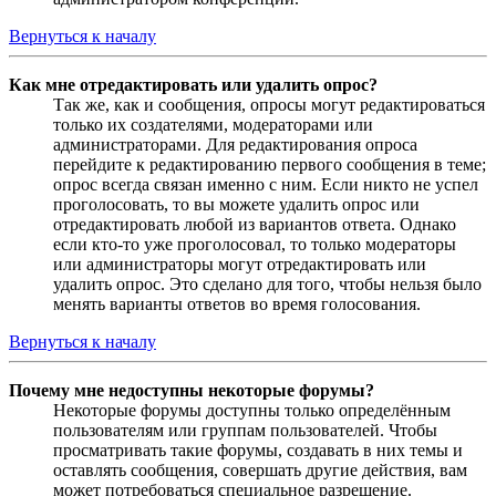
Вернуться к началу
Как мне отредактировать или удалить опрос?
Так же, как и сообщения, опросы могут редактироваться
только их создателями, модераторами или
администраторами. Для редактирования опроса
перейдите к редактированию первого сообщения в теме;
опрос всегда связан именно с ним. Если никто не успел
проголосовать, то вы можете удалить опрос или
отредактировать любой из вариантов ответа. Однако
если кто-то уже проголосовал, то только модераторы
или администраторы могут отредактировать или
удалить опрос. Это сделано для того, чтобы нельзя было
менять варианты ответов во время голосования.
Вернуться к началу
Почему мне недоступны некоторые форумы?
Некоторые форумы доступны только определённым
пользователям или группам пользователей. Чтобы
просматривать такие форумы, создавать в них темы и
оставлять сообщения, совершать другие действия, вам
может потребоваться специальное разрешение.