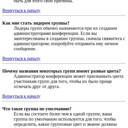
быть для этого свои причины.
Вернуться к началу
Как мне стать лидером группы?
Лидеры групп обычно назначаются при их создании
администраторами конференции. Если вы
заинтересованы в создании группы, сначала свяжитесь с
администратором; попробуйте отправить ему личное
сообщение.
Вернуться к началу
Почему названия некоторых групп имеют разные цвета?
Администратор конференции может присваивать цвета
участникам групп для того, чтобы их было проще
отличать друг от друга.
Вернуться к началу
Что такое группа по умолчанию?
Если вы состоите более чем в одной группе, ваша
группа по умолчанию используется для того, чтобы
определить, какие групповые цвет и звание должны