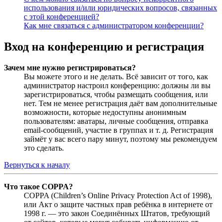
использования и/или юридических вопросов, связанных
с этой конференцией?
Как мне связаться с администратором конференции?
Вход на конференцию и регистрация
Зачем мне нужно регистрироваться?
Вы можете этого и не делать. Всё зависит от того, как
администратор настроил конференцию: должны ли вы
зарегистрироваться, чтобы размещать сообщения, или
нет. Тем не менее регистрация даёт вам дополнительные
возможности, которые недоступны анонимным
пользователям: аватары, личные сообщения, отправка
email-сообщений, участие в группах и т. д. Регистрация
займёт у вас всего пару минут, поэтому мы рекомендуем
это сделать.
Вернуться к началу
Что такое COPPA?
COPPA (Children’s Online Privacy Protection Act of 1998),
или Акт о защите частных прав ребёнка в интернете от
1998 г. — это закон Соединённых Штатов, требующий