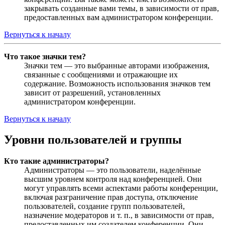
закрывать созданные вами темы, в зависимости от прав,
предоставленных вам администратором конференции.
Вернуться к началу
Что такое значки тем?
Значки тем — это выбранные авторами изображения,
связанные с сообщениями и отражающие их
содержание. Возможность использования значков тем
зависит от разрешений, установленных
администратором конференции.
Вернуться к началу
Уровни пользователей и группы
Кто такие администраторы?
Администраторы — это пользователи, наделённые
высшим уровнем контроля над конференцией. Они
могут управлять всеми аспектами работы конференции,
включая разграничение прав доступа, отключение
пользователей, создание групп пользователей,
назначение модераторов и т. п., в зависимости от прав,
предоставленных им создателем конференции. Они