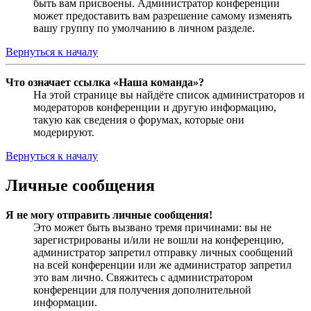
быть вам присвоены. Администратор конференции
может предоставить вам разрешение самому изменять
вашу группу по умолчанию в личном разделе.
Вернуться к началу
Что означает ссылка «Наша команда»?
На этой странице вы найдёте список администраторов и
модераторов конференции и другую информацию,
такую как сведения о форумах, которые они
модерируют.
Вернуться к началу
Личные сообщения
Я не могу отправить личные сообщения!
Это может быть вызвано тремя причинами: вы не
зарегистрированы и/или не вошли на конференцию,
администратор запретил отправку личных сообщений
на всей конференции или же администратор запретил
это вам лично. Свяжитесь с администратором
конференции для получения дополнительной
информации.