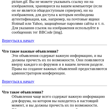
picture.gif. Вы не можете указывать ссылку ни на
изображения, хранящиеся на вашем компьютере (если
он не является общедоступным сервером), ни на
изображения, для доступа к которым необходима
аутентификация, как, например, на почтовые ящики
Hotmail или Yahoo, защищённые паролями сайты и т. п.
Для указания ссылок на изображения используйте в
сообщениях тег BBCode [img].
Вернуться к началу
Что такое важные объявления?
Эти объявления содержат важную информацию, и вы
должны прочесть их по возможности. Они появляются
вверху каждого из форумов и в вашем личном разделе.
Права на создание важных объявлений предоставляются
администратором конференции.
Вернуться к началу
Что такое объявления?
Объявления чаще всего содержат важную информацию
для форума, на котором вы находитесь в настоящий
момент, и вы должны прочесть их по возможности.