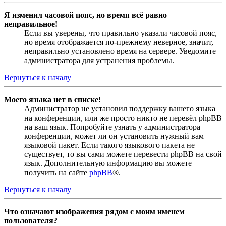
Я изменил часовой пояс, но время всё равно
неправильное!
Если вы уверены, что правильно указали часовой пояс,
но время отображается по-прежнему неверное, значит,
неправильно установлено время на сервере. Уведомите
администратора для устранения проблемы.
Вернуться к началу
Моего языка нет в списке!
Администратор не установил поддержку вашего языка
на конференции, или же просто никто не перевёл phpBB
на ваш язык. Попробуйте узнать у администратора
конференции, может ли он установить нужный вам
языковой пакет. Если такого языкового пакета не
существует, то вы сами можете перевести phpBB на свой
язык. Дополнительную информацию вы можете
получить на сайте
phpBB
®.
Вернуться к началу
Что означают изображения рядом с моим именем
пользователя?