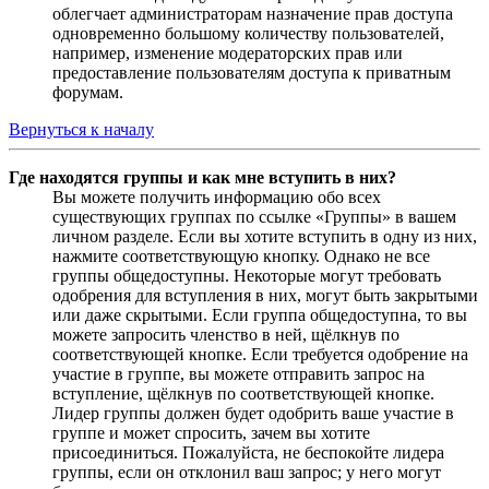
облегчает администраторам назначение прав доступа
одновременно большому количеству пользователей,
например, изменение модераторских прав или
предоставление пользователям доступа к приватным
форумам.
Вернуться к началу
Где находятся группы и как мне вступить в них?
Вы можете получить информацию обо всех
существующих группах по ссылке «Группы» в вашем
личном разделе. Если вы хотите вступить в одну из них,
нажмите соответствующую кнопку. Однако не все
группы общедоступны. Некоторые могут требовать
одобрения для вступления в них, могут быть закрытыми
или даже скрытыми. Если группа общедоступна, то вы
можете запросить членство в ней, щёлкнув по
соответствующей кнопке. Если требуется одобрение на
участие в группе, вы можете отправить запрос на
вступление, щёлкнув по соответствующей кнопке.
Лидер группы должен будет одобрить ваше участие в
группе и может спросить, зачем вы хотите
присоединиться. Пожалуйста, не беспокойте лидера
группы, если он отклонил ваш запрос; у него могут