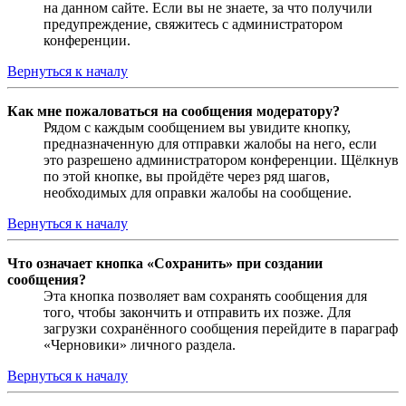
на данном сайте. Если вы не знаете, за что получили
предупреждение, свяжитесь с администратором
конференции.
Вернуться к началу
Как мне пожаловаться на сообщения модератору?
Рядом с каждым сообщением вы увидите кнопку,
предназначенную для отправки жалобы на него, если
это разрешено администратором конференции. Щёлкнув
по этой кнопке, вы пройдёте через ряд шагов,
необходимых для оправки жалобы на сообщение.
Вернуться к началу
Что означает кнопка «Сохранить» при создании
сообщения?
Эта кнопка позволяет вам сохранять сообщения для
того, чтобы закончить и отправить их позже. Для
загрузки сохранённого сообщения перейдите в параграф
«Черновики» личного раздела.
Вернуться к началу