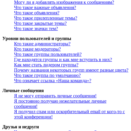
Могу ли я добавлять изображения к сообщениям?
Что такое важные объявления?
Что такое объявления?
Что такое прилепленные темы?
Что такое закрытые темы?
Что такое значки тем?
Уровни пользователей и группы
Кто такие администраторы?
Кто такие модераторы?
Что такое группы пользователей?
Где находятся группы и как мне вступить в них?
Как мне стать лидером группы?
Почему названия некоторых групп имеют разные цвета?
Что такое группа по умолчанию?
Что означает ссылка «Наша команда»?
Личные сообщения
Я не могу отправить личные сообщения!
Я постоянно получаю нежелательные личные
сообщения!
Я получил спам или оскорбительный email от кого-то с
этой конференции!
Друзья и недруги