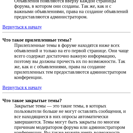
Объявления появляются вверху каждой страницы
форума, в котором они созданы. Так же, как и с
важными объявлениями, права на создание объявлений
предоставляются администратором.
Вернуться к началу
Что такое прилепленные темы?
Прилепленные темы в форуме находятся ниже всех
объявлений и только на его первой странице. Они чаще
всего содержат достаточно важную информацию,
поэтому вы должны прочесть их по возможности. Так
же, как и с объявлениями, права на создание
прилепленных тем предоставляются администратором
конференции.
Вернуться к началу
Что такое закрытые темы?
Закрытые темы — это такие темы, в которых
пользователи больше не могут оставлять сообщения, и
все находящиеся в них опросы автоматически
завершаются. Темы могут быть закрыты по многим
причинам модератором форума или администратором
конференции. Вы также можете иметь возможность