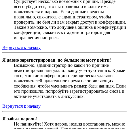
Существует несколько возможных причин. Прежде
всего убедитесь, что вы правильно вводите имя
пользователя и пароль. Если данные введены
правильно, свяжитесь с администратором, чтобы
проверить, не был ли вам закрыт доступ к конференции.
Также возможно, что допущена ошибка в конфигурации
конференции, свяжитесь с администратором для
исправления настроек.
Вернуться к началу
Я давно зарегистрирован, но больше не могу войти!
Возможно, администратор по какой-то причине
деактивировал или удалил вашу учётную запись. Кроме
того, многие конференции периодически удаляют
пользователей, длительное время не оставляющих
сообщения, чтобы уменьшить размер базы данных. Если
это произошло, попробуйте зарегистрироваться снова и
активнее участвовать в дискуссиях.
Вернуться к началу
Я забыл пароль!
Не паникуйте! Хотя пароль нельзя восстановить, можно