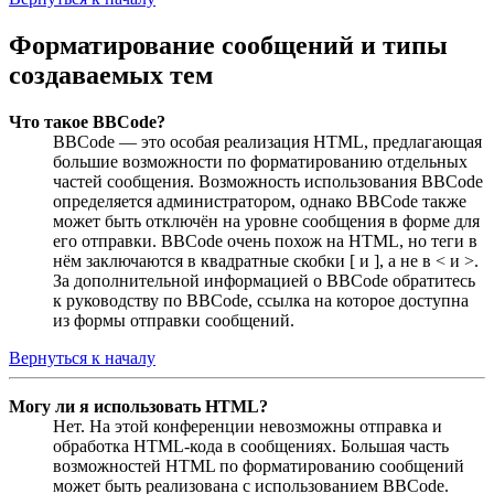
Форматирование сообщений и типы
создаваемых тем
Что такое BBCode?
BBCode — это особая реализация HTML, предлагающая
большие возможности по форматированию отдельных
частей сообщения. Возможность использования BBCode
определяется администратором, однако BBCode также
может быть отключён на уровне сообщения в форме для
его отправки. BBCode очень похож на HTML, но теги в
нём заключаются в квадратные скобки [ и ], а не в < и >.
За дополнительной информацией о BBCode обратитесь
к руководству по BBCode, ссылка на которое доступна
из формы отправки сообщений.
Вернуться к началу
Могу ли я использовать HTML?
Нет. На этой конференции невозможны отправка и
обработка HTML-кода в сообщениях. Большая часть
возможностей HTML по форматированию сообщений
может быть реализована с использованием BBCode.