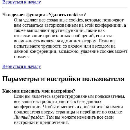
Вернуться к началу
Что делает функция «Удалить cookies»?
Она удаляет все созданные cookies, которые позволяют
вам оставаться авторизованным на этой конференции, а
также выполняют другие функции, такие как
отслеживание прочитанных сообщений, если эта
возможность включена администратором. Если вы
испытываете трудности со входом или выходом на
данной конференции, возможно, удаление cookies может
помочь.
Вернуться к началу
Параметры и настройки пользователя
Как мне изменить мои настройки?
Если вы являетесь зарегистрированным пользователем,
все ваши настройки хранятся в базе данных
конференции. Чтобы изменить их, щёлкните на имени
пользователя вверху страницы и перейдите по ссылке
Личный раздел
. Там вы можете изменить все свои
настройки и предпочтения.