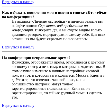
Вернуться к началу
Как избежать появления моего имени в списке «Кто сейчас
на конференции»?
На вкладке «Личные настройки» в личном разделе вы
найдёте опцию
Скрывать моё пребывание на
конференции
. Выберите
Да
, и вы будете видны только
администраторам, модераторам и самому себе. Для всех
остальных вы будете скрытым пользователем.
Вернуться к началу
На конференции неправильное время!
Возможно, отображается время, относящееся к другому
часовому поясу, а не к тому, в котором находитесь вы. В
этом случае измените в личных настройках часовой
пояс на тот, в котором вы находитесь: Москва, Киев и т.
д. Учтите, что изменять часовой пояс, как и
большинство настроек, могут только
зарегистрированные пользователи. Если вы не
зарегистрированы, то сейчас удачный момент сделать
это.
Вернуться к началу