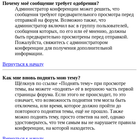
Почему моё сообщение требует одобрения?
Администратор конференции может решить, что
сообщения требуют предварительного просмотра перед
отправкой на форум. Возможно также, что
администратор включил вас в группу пользователей,
сообщения которых, по его или её мнению, должны
быть предварительно просмотрены перед отправкой.
Пожалуйста, свяжитесь с администратором
конференции для получения дополнительной
информации.
Вернуться к началу
Как мне вновь поднять мою тему?
Щёлкнув по ссылке «Поднять тему» при просмотре
темы, вы можете «поднять» её в верхнюю часть первой
страницы форума. Если этого не происходит, то это
означает, что возможность поднятия тем могла быть
отключена, или время, которое должно пройти до
повторного поднятия темы, ещё не прошло. Также
можно поднять тему, просто ответив на неё, однако
удостоверьтесь, что тем самым вы не нарушаете правила
конференции, на которой находитесь.
Вернуться к началу