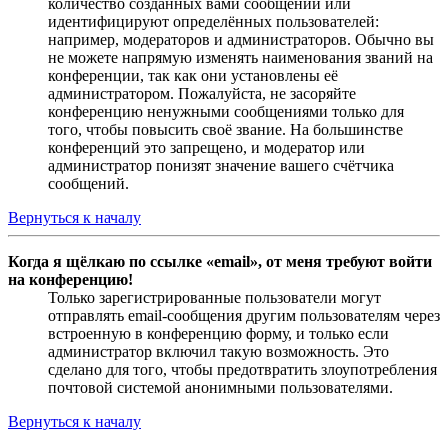
количество созданных вами сообщений или
идентифицируют определённых пользователей:
например, модераторов и администраторов. Обычно вы
не можете напрямую изменять наименования званий на
конференции, так как они установлены её
администратором. Пожалуйста, не засоряйте
конференцию ненужными сообщениями только для
того, чтобы повысить своё звание. На большинстве
конференций это запрещено, и модератор или
администратор понизят значение вашего счётчика
сообщений.
Вернуться к началу
Когда я щёлкаю по ссылке «email», от меня требуют войти
на конференцию!
Только зарегистрированные пользователи могут
отправлять email-сообщения другим пользователям через
встроенную в конференцию форму, и только если
администратор включил такую возможность. Это
сделано для того, чтобы предотвратить злоупотребления
почтовой системой анонимными пользователями.
Вернуться к началу