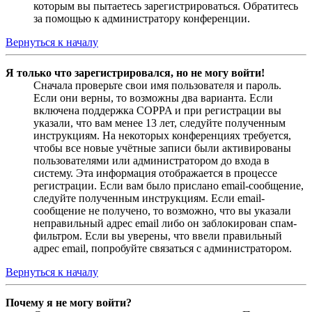
которым вы пытаетесь зарегистрироваться. Обратитесь
за помощью к администратору конференции.
Вернуться к началу
Я только что зарегистрировался, но не могу войти!
Сначала проверьте свои имя пользователя и пароль.
Если они верны, то возможны два варианта. Если
включена поддержка COPPA и при регистрации вы
указали, что вам менее 13 лет, следуйте полученным
инструкциям. На некоторых конференциях требуется,
чтобы все новые учётные записи были активированы
пользователями или администратором до входа в
систему. Эта информация отображается в процессе
регистрации. Если вам было прислано email-сообщение,
следуйте полученным инструкциям. Если email-
сообщение не получено, то возможно, что вы указали
неправильный адрес email либо он заблокирован спам-
фильтром. Если вы уверены, что ввели правильный
адрес email, попробуйте связаться с администратором.
Вернуться к началу
Почему я не могу войти?