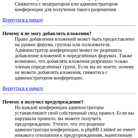
Свяжитесь с модератором или администратором
конференции для получения такого разрешения.
Вернуться к началу
Почему я не могу добавлять вложения?
Право добавления вложений может быть предоставлено
на уровне форума, группы или пользователя.
Администратор конференции может не разрешить
добавление вложений в определённых форумах. Также
возможно, что добавлять вложения разрешено только
членам определённых групп. Если вы не знаете, почему
не можете добавлять вложения, свяжитесь с
администратором конференции.
Вернуться к началу
Почему я получил предупреждение?
На каждой конференции администраторы
устанавливают свой собственный свод правил. Если вы
нарушили правило, вы можете получить
предупреждение. Учтите, что это решение
администратора конференции, и phpBB Limited не имеет
никакого отношения к предупреждениям, вынесенным