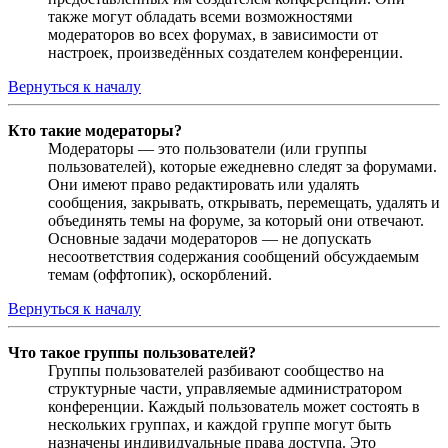
также могут обладать всеми возможностями
модераторов во всех форумах, в зависимости от
настроек, произведённых создателем конференции.
Вернуться к началу
Кто такие модераторы?
Модераторы — это пользователи (или группы
пользователей), которые ежедневно следят за форумами.
Они имеют право редактировать или удалять
сообщения, закрывать, открывать, перемещать, удалять и
объединять темы на форуме, за который они отвечают.
Основные задачи модераторов — не допускать
несоответствия содержания сообщений обсуждаемым
темам (оффтопик), оскорблений.
Вернуться к началу
Что такое группы пользователей?
Группы пользователей разбивают сообщество на
структурные части, управляемые администратором
конференции. Каждый пользователь может состоять в
нескольких группах, и каждой группе могут быть
назначены индивидуальные права доступа. Это