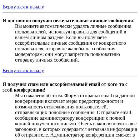
Вернуться к началу
Я постоянно получаю нежелательные личные сообщения!
Вы можете автоматически удалять личные сообщения
пользователей, используя правила для сообщений в
вашем личном разделе. Если вы получаете
оскорбительные личные сообщения от конкретного
пользователя, отправьте жалобы на сообщения
модераторам; они могут запретить пользователю
отправку личных сообщений.
Вернуться к началу
Я получил спам или оскорбительный email от кого-то с
этой конференции!
Мы сожалеем об этом. Форма отправки email на данной
конференции включает меры предосторожности и
возможность отслеживания пользователей,
отправляющих подобные сообщения. Отправьте email-
сообщение администратору конференции с полной
копией полученного письма. Очень важно включить все
заголовки, в которых содержится детальная информация
об отправителе. Администратор конференции сможет в