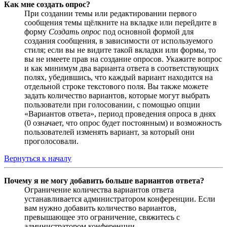
Как мне создать опрос?
При создании темы или редактировании первого
сообщения темы щёлкните на вкладке или перейдите в
форму
Создать опрос
под основной формой для
создания сообщения, в зависимости от используемого
стиля; если вы не видите такой вкладки или формы, то
вы не имеете прав на создание опросов. Укажите вопрос
и как минимум два варианта ответа в соответствующих
полях, убедившись, что каждый вариант находится на
отдельной строке текстового поля. Вы также можете
задать количество вариантов, которые могут выбрать
пользователи при голосовании, с помощью опции
«Вариантов ответа», период проведения опроса в днях
(0 означает, что опрос будет постоянным) и возможность
пользователей изменять вариант, за который они
проголосовали.
Вернуться к началу
Почему я не могу добавить больше вариантов ответа?
Ограничение количества вариантов ответа
устанавливается администратором конференции. Если
вам нужно добавить количество вариантов,
превышающее это ограничение, свяжитесь с
администратором конференции.