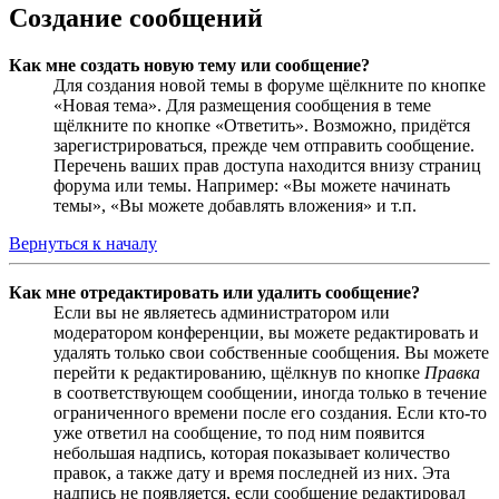
Создание сообщений
Как мне создать новую тему или сообщение?
Для создания новой темы в форуме щёлкните по кнопке
«Новая тема». Для размещения сообщения в теме
щёлкните по кнопке «Ответить». Возможно, придётся
зарегистрироваться, прежде чем отправить сообщение.
Перечень ваших прав доступа находится внизу страниц
форума или темы. Например: «Вы можете начинать
темы», «Вы можете добавлять вложения» и т.п.
Вернуться к началу
Как мне отредактировать или удалить сообщение?
Если вы не являетесь администратором или
модератором конференции, вы можете редактировать и
удалять только свои собственные сообщения. Вы можете
перейти к редактированию, щёлкнув по кнопке
Правка
в соответствующем сообщении, иногда только в течение
ограниченного времени после его создания. Если кто-то
уже ответил на сообщение, то под ним появится
небольшая надпись, которая показывает количество
правок, а также дату и время последней из них. Эта
надпись не появляется, если сообщение редактировал