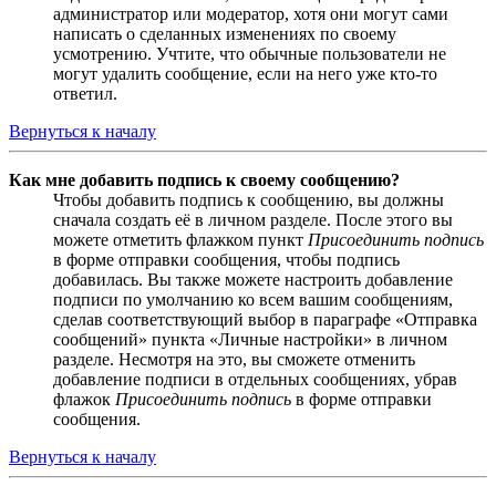
администратор или модератор, хотя они могут сами
написать о сделанных изменениях по своему
усмотрению. Учтите, что обычные пользователи не
могут удалить сообщение, если на него уже кто-то
ответил.
Вернуться к началу
Как мне добавить подпись к своему сообщению?
Чтобы добавить подпись к сообщению, вы должны
сначала создать её в личном разделе. После этого вы
можете отметить флажком пункт
Присоединить подпись
в форме отправки сообщения, чтобы подпись
добавилась. Вы также можете настроить добавление
подписи по умолчанию ко всем вашим сообщениям,
сделав соответствующий выбор в параграфе «Отправка
сообщений» пункта «Личные настройки» в личном
разделе. Несмотря на это, вы сможете отменить
добавление подписи в отдельных сообщениях, убрав
флажок
Присоединить подпись
в форме отправки
сообщения.
Вернуться к началу