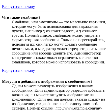
Вернуться к началу
Что такое смайлики?
Смайлики, или эмотиконы — это маленькие картинки,
которые могут быть использованы для выражения
чувств, например :) означает радость, а :( означает
грусть. Полный список смайликов можно увидеть в
форме создания сообщений. Только не перестарайтесь,
используя их: они легко могут сделать сообщение
нечитаемым, и модератор может отредактировать ваше
сообщение или вообще удалить его. Администратор
конференции также может ограничить количество
смайликов, которое можно использовать в сообщении.
Вернуться к началу
Могу ли я добавлять изображения к сообщениям?
Да, вы можете размещать изображения в ваших
сообщениях. Если администратор разрешил добавлять
вложения, вы можете загрузить изображение на
конференцию. Если нет, вы должны указать ссылку на
изображение, сохранённое на общедоступном веб-
сервере. Пример ссылки: http://www.example.com/my-