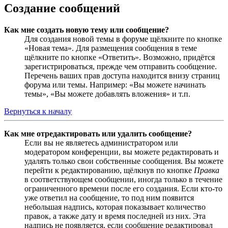
Создание сообщений
Как мне создать новую тему или сообщение?
Для создания новой темы в форуме щёлкните по кнопке
«Новая тема». Для размещения сообщения в теме
щёлкните по кнопке «Ответить». Возможно, придётся
зарегистрироваться, прежде чем отправить сообщение.
Перечень ваших прав доступа находится внизу страниц
форума или темы. Например: «Вы можете начинать
темы», «Вы можете добавлять вложения» и т.п.
Вернуться к началу
Как мне отредактировать или удалить сообщение?
Если вы не являетесь администратором или
модератором конференции, вы можете редактировать и
удалять только свои собственные сообщения. Вы можете
перейти к редактированию, щёлкнув по кнопке
Правка
в соответствующем сообщении, иногда только в течение
ограниченного времени после его создания. Если кто-то
уже ответил на сообщение, то под ним появится
небольшая надпись, которая показывает количество
правок, а также дату и время последней из них. Эта
надпись не появляется, если сообщение редактировал