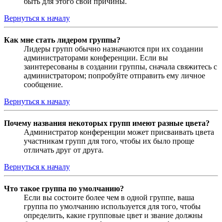
быть для этого свои причины.
Вернуться к началу
Как мне стать лидером группы?
Лидеры групп обычно назначаются при их создании
администраторами конференции. Если вы
заинтересованы в создании группы, сначала свяжитесь с
администратором; попробуйте отправить ему личное
сообщение.
Вернуться к началу
Почему названия некоторых групп имеют разные цвета?
Администратор конференции может присваивать цвета
участникам групп для того, чтобы их было проще
отличать друг от друга.
Вернуться к началу
Что такое группа по умолчанию?
Если вы состоите более чем в одной группе, ваша
группа по умолчанию используется для того, чтобы
определить, какие групповые цвет и звание должны