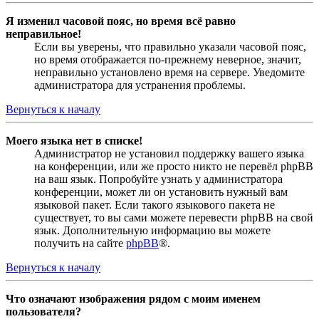
Я изменил часовой пояс, но время всё равно
неправильное!
Если вы уверены, что правильно указали часовой пояс,
но время отображается по-прежнему неверное, значит,
неправильно установлено время на сервере. Уведомите
администратора для устранения проблемы.
Вернуться к началу
Моего языка нет в списке!
Администратор не установил поддержку вашего языка
на конференции, или же просто никто не перевёл phpBB
на ваш язык. Попробуйте узнать у администратора
конференции, может ли он установить нужный вам
языковой пакет. Если такого языкового пакета не
существует, то вы сами можете перевести phpBB на свой
язык. Дополнительную информацию вы можете
получить на сайте
phpBB
®.
Вернуться к началу
Что означают изображения рядом с моим именем
пользователя?