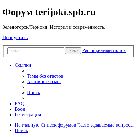
Форум terijoki.spb.ru
Зеленогорск/Териоки. История и современность.
Пропустить
Расширенный поиск
Поиск
Ссылки
Темы без ответов
Активные темы
Поиск
FAQ
Вход
Регистрация
На главную
Список форумов
Часто задаваемые вопросы
Поиск