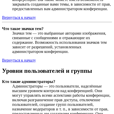
закрывать созданные вами темы, в зависимости от прав,
предоставленных вам администратором конференции.
Вернуться к началу
Что такое значки тем?
Значки тем — это выбранные авторами изображения,
связанные с сообщениями и отражающие их
содержание. Возможность использования значков тем
зависит от разрешений, установленных
администратором конференции.
Вернуться к началу
Уровни пользователей и группы
Кто такие администраторы?
Администраторы — это пользователи, наделённые
высшим уровнем контроля над конференцией. Они
могут управлять всеми аспектами работы конференции,
включая разграничение прав доступа, отключение
пользователей, создание групп пользователей,
назначение модераторов и т. п., в зависимости от прав,
предоставленных им создателем конференции. Они