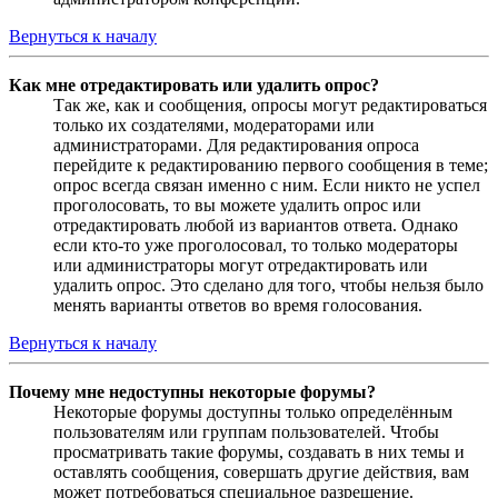
Вернуться к началу
Как мне отредактировать или удалить опрос?
Так же, как и сообщения, опросы могут редактироваться
только их создателями, модераторами или
администраторами. Для редактирования опроса
перейдите к редактированию первого сообщения в теме;
опрос всегда связан именно с ним. Если никто не успел
проголосовать, то вы можете удалить опрос или
отредактировать любой из вариантов ответа. Однако
если кто-то уже проголосовал, то только модераторы
или администраторы могут отредактировать или
удалить опрос. Это сделано для того, чтобы нельзя было
менять варианты ответов во время голосования.
Вернуться к началу
Почему мне недоступны некоторые форумы?
Некоторые форумы доступны только определённым
пользователям или группам пользователей. Чтобы
просматривать такие форумы, создавать в них темы и
оставлять сообщения, совершать другие действия, вам
может потребоваться специальное разрешение.