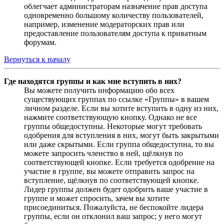
облегчает администраторам назначение прав доступа
одновременно большому количеству пользователей,
например, изменение модераторских прав или
предоставление пользователям доступа к приватным
форумам.
Вернуться к началу
Где находятся группы и как мне вступить в них?
Вы можете получить информацию обо всех
существующих группах по ссылке «Группы» в вашем
личном разделе. Если вы хотите вступить в одну из них,
нажмите соответствующую кнопку. Однако не все
группы общедоступны. Некоторые могут требовать
одобрения для вступления в них, могут быть закрытыми
или даже скрытыми. Если группа общедоступна, то вы
можете запросить членство в ней, щёлкнув по
соответствующей кнопке. Если требуется одобрение на
участие в группе, вы можете отправить запрос на
вступление, щёлкнув по соответствующей кнопке.
Лидер группы должен будет одобрить ваше участие в
группе и может спросить, зачем вы хотите
присоединиться. Пожалуйста, не беспокойте лидера
группы, если он отклонил ваш запрос; у него могут