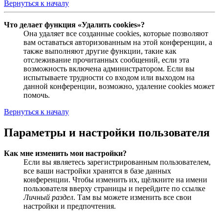
Вернуться к началу
Что делает функция «Удалить cookies»?
Она удаляет все созданные cookies, которые позволяют
вам оставаться авторизованным на этой конференции, а
также выполняют другие функции, такие как
отслеживание прочитанных сообщений, если эта
возможность включена администратором. Если вы
испытываете трудности со входом или выходом на
данной конференции, возможно, удаление cookies может
помочь.
Вернуться к началу
Параметры и настройки пользователя
Как мне изменить мои настройки?
Если вы являетесь зарегистрированным пользователем,
все ваши настройки хранятся в базе данных
конференции. Чтобы изменить их, щёлкните на имени
пользователя вверху страницы и перейдите по ссылке
Личный раздел
. Там вы можете изменить все свои
настройки и предпочтения.