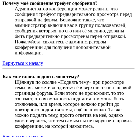
Почему моё сообщение требует одобрения?
Администратор конференции может решить, что
сообщения требуют предварительного просмотра перед
отправкой на форум. Возможно также, что
администратор включил вас в группу пользователей,
сообщения которых, по его или её мнению, должны
быть предварительно просмотрены перед отправкой.
Пожалуйста, свяжитесь с администратором
конференции для получения дополнительной
информации.
Вернуться к началу
Как мне вновь поднять мою тему?
Щёлкнув по ссылке «Поднять тему» при просмотре
темы, вы можете «поднять» её в верхнюю часть первой
страницы форума. Если этого не происходит, то это
означает, что возможность поднятия тем могла быть
отключена, или время, которое должно пройти до
повторного поднятия темы, ещё не прошло. Также
можно поднять тему, просто ответив на неё, однако
удостоверьтесь, что тем самым вы не нарушаете правила
конференции, на которой находитесь.
Вернуться к началу