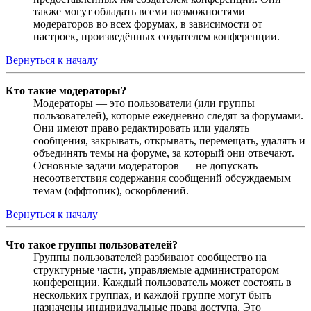
также могут обладать всеми возможностями
модераторов во всех форумах, в зависимости от
настроек, произведённых создателем конференции.
Вернуться к началу
Кто такие модераторы?
Модераторы — это пользователи (или группы
пользователей), которые ежедневно следят за форумами.
Они имеют право редактировать или удалять
сообщения, закрывать, открывать, перемещать, удалять и
объединять темы на форуме, за который они отвечают.
Основные задачи модераторов — не допускать
несоответствия содержания сообщений обсуждаемым
темам (оффтопик), оскорблений.
Вернуться к началу
Что такое группы пользователей?
Группы пользователей разбивают сообщество на
структурные части, управляемые администратором
конференции. Каждый пользователь может состоять в
нескольких группах, и каждой группе могут быть
назначены индивидуальные права доступа. Это