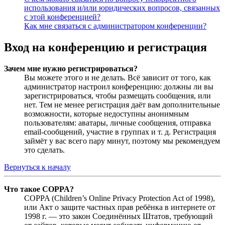
использования и/или юридических вопросов, связанных
с этой конференцией?
Как мне связаться с администратором конференции?
Вход на конференцию и регистрация
Зачем мне нужно регистрироваться?
Вы можете этого и не делать. Всё зависит от того, как
администратор настроил конференцию: должны ли вы
зарегистрироваться, чтобы размещать сообщения, или
нет. Тем не менее регистрация даёт вам дополнительные
возможности, которые недоступны анонимным
пользователям: аватары, личные сообщения, отправка
email-сообщений, участие в группах и т. д. Регистрация
займёт у вас всего пару минут, поэтому мы рекомендуем
это сделать.
Вернуться к началу
Что такое COPPA?
COPPA (Children’s Online Privacy Protection Act of 1998),
или Акт о защите частных прав ребёнка в интернете от
1998 г. — это закон Соединённых Штатов, требующий