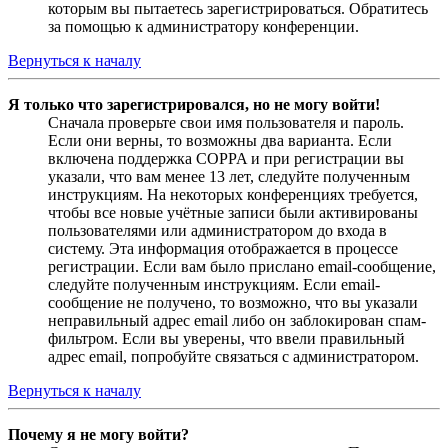
которым вы пытаетесь зарегистрироваться. Обратитесь
за помощью к администратору конференции.
Вернуться к началу
Я только что зарегистрировался, но не могу войти!
Сначала проверьте свои имя пользователя и пароль.
Если они верны, то возможны два варианта. Если
включена поддержка COPPA и при регистрации вы
указали, что вам менее 13 лет, следуйте полученным
инструкциям. На некоторых конференциях требуется,
чтобы все новые учётные записи были активированы
пользователями или администратором до входа в
систему. Эта информация отображается в процессе
регистрации. Если вам было прислано email-сообщение,
следуйте полученным инструкциям. Если email-
сообщение не получено, то возможно, что вы указали
неправильный адрес email либо он заблокирован спам-
фильтром. Если вы уверены, что ввели правильный
адрес email, попробуйте связаться с администратором.
Вернуться к началу
Почему я не могу войти?