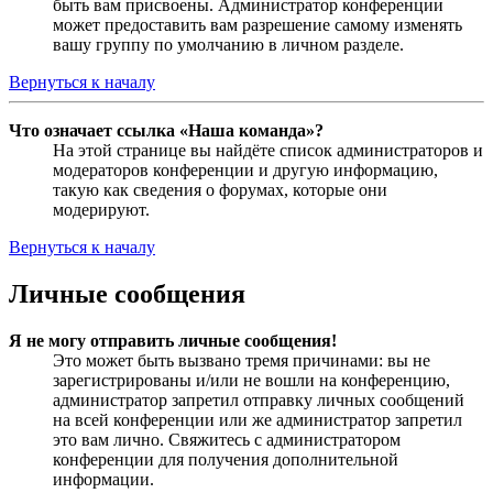
быть вам присвоены. Администратор конференции
может предоставить вам разрешение самому изменять
вашу группу по умолчанию в личном разделе.
Вернуться к началу
Что означает ссылка «Наша команда»?
На этой странице вы найдёте список администраторов и
модераторов конференции и другую информацию,
такую как сведения о форумах, которые они
модерируют.
Вернуться к началу
Личные сообщения
Я не могу отправить личные сообщения!
Это может быть вызвано тремя причинами: вы не
зарегистрированы и/или не вошли на конференцию,
администратор запретил отправку личных сообщений
на всей конференции или же администратор запретил
это вам лично. Свяжитесь с администратором
конференции для получения дополнительной
информации.