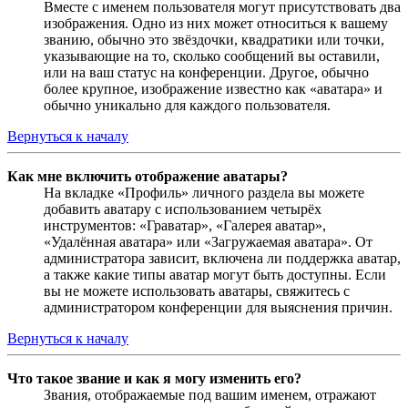
Вместе с именем пользователя могут присутствовать два
изображения. Одно из них может относиться к вашему
званию, обычно это звёздочки, квадратики или точки,
указывающие на то, сколько сообщений вы оставили,
или на ваш статус на конференции. Другое, обычно
более крупное, изображение известно как «аватара» и
обычно уникально для каждого пользователя.
Вернуться к началу
Как мне включить отображение аватары?
На вкладке «Профиль» личного раздела вы можете
добавить аватару с использованием четырёх
инструментов: «Граватар», «Галерея аватар»,
«Удалённая аватара» или «Загружаемая аватара». От
администратора зависит, включена ли поддержка аватар,
а также какие типы аватар могут быть доступны. Если
вы не можете использовать аватары, свяжитесь с
администратором конференции для выяснения причин.
Вернуться к началу
Что такое звание и как я могу изменить его?
Звания, отображаемые под вашим именем, отражают