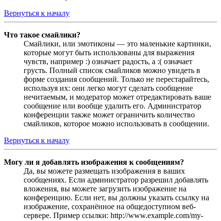
Вернуться к началу
Что такое смайлики?
Смайлики, или эмотиконы — это маленькие картинки,
которые могут быть использованы для выражения
чувств, например :) означает радость, а :( означает
грусть. Полный список смайликов можно увидеть в
форме создания сообщений. Только не перестарайтесь,
используя их: они легко могут сделать сообщение
нечитаемым, и модератор может отредактировать ваше
сообщение или вообще удалить его. Администратор
конференции также может ограничить количество
смайликов, которое можно использовать в сообщении.
Вернуться к началу
Могу ли я добавлять изображения к сообщениям?
Да, вы можете размещать изображения в ваших
сообщениях. Если администратор разрешил добавлять
вложения, вы можете загрузить изображение на
конференцию. Если нет, вы должны указать ссылку на
изображение, сохранённое на общедоступном веб-
сервере. Пример ссылки: http://www.example.com/my-