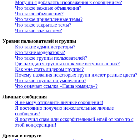
Могу ли я добавлять изображения к сообщениям?
Что такое важные объявления?
Что такое объявления?
Что такое прилепленные темы?
Что такое закрытые темы?
Что такое значки тем?
Уровни пользователей и группы
Кто такие администраторы?
Кто такие модераторы?
Что такое группы пользователей?
Где находятся группы и как мне вступить в них?
Как мне стать лидером группы?
Почему названия некоторых групп имеют разные цвета?
Что такое группа по умолчанию?
Что означает ссылка «Наша команда»?
Личные сообщения
Я не могу отправить личные сообщения!
Я постоянно получаю нежелательные личные
сообщения!
Я получил спам или оскорбительный email от кого-то с
этой конференции!
Друзья и недруги