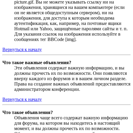
picture.gif. Вы не можете указывать ссылку ни на
изображения, хранящиеся на вашем компьютере (если
он не является общедоступным сервером), ни на
изображения, для доступа к которым необходима
аутентификация, как, например, на почтовые ящики
Hotmail или Yahoo, защищённые паролями сайты и т. п.
Для указания ссылок на изображения используйте в
сообщениях тег BBCode [img].
Вернуться к началу
Что такое важные объявления?
Эти объявления содержат важную информацию, и вы
должны прочесть их по возможности. Они появляются
вверху каждого из форумов и в вашем личном разделе.
Права на создание важных объявлений предоставляются
администратором конференции.
Вернуться к началу
Что такое объявления?
Объявления чаще всего содержат важную информацию
для форума, на котором вы находитесь в настоящий
момент, и вы должны прочесть их по возможности.