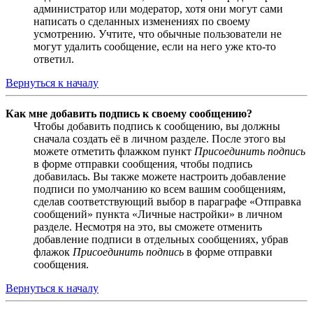
администратор или модератор, хотя они могут сами
написать о сделанных изменениях по своему
усмотрению. Учтите, что обычные пользователи не
могут удалить сообщение, если на него уже кто-то
ответил.
Вернуться к началу
Как мне добавить подпись к своему сообщению?
Чтобы добавить подпись к сообщению, вы должны
сначала создать её в личном разделе. После этого вы
можете отметить флажком пункт
Присоединить подпись
в форме отправки сообщения, чтобы подпись
добавилась. Вы также можете настроить добавление
подписи по умолчанию ко всем вашим сообщениям,
сделав соответствующий выбор в параграфе «Отправка
сообщений» пункта «Личные настройки» в личном
разделе. Несмотря на это, вы сможете отменить
добавление подписи в отдельных сообщениях, убрав
флажок
Присоединить подпись
в форме отправки
сообщения.
Вернуться к началу