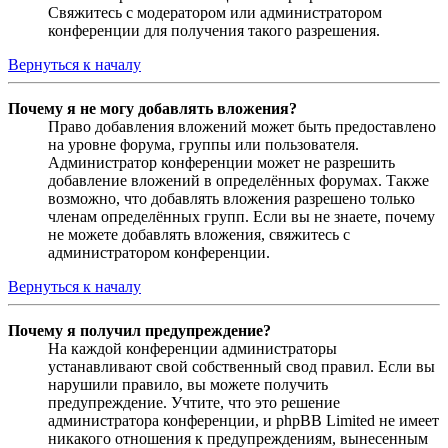
Свяжитесь с модератором или администратором
конференции для получения такого разрешения.
Вернуться к началу
Почему я не могу добавлять вложения?
Право добавления вложений может быть предоставлено
на уровне форума, группы или пользователя.
Администратор конференции может не разрешить
добавление вложений в определённых форумах. Также
возможно, что добавлять вложения разрешено только
членам определённых групп. Если вы не знаете, почему
не можете добавлять вложения, свяжитесь с
администратором конференции.
Вернуться к началу
Почему я получил предупреждение?
На каждой конференции администраторы
устанавливают свой собственный свод правил. Если вы
нарушили правило, вы можете получить
предупреждение. Учтите, что это решение
администратора конференции, и phpBB Limited не имеет
никакого отношения к предупреждениям, вынесенным