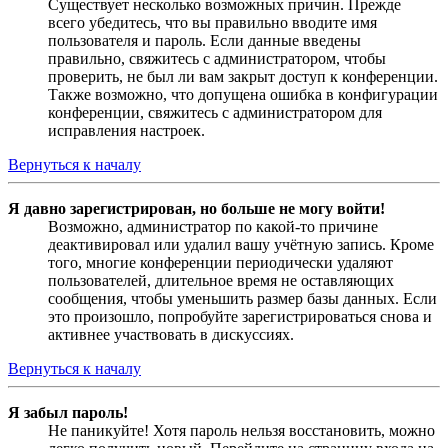
Существует несколько возможных причин. Прежде
всего убедитесь, что вы правильно вводите имя
пользователя и пароль. Если данные введены
правильно, свяжитесь с администратором, чтобы
проверить, не был ли вам закрыт доступ к конференции.
Также возможно, что допущена ошибка в конфигурации
конференции, свяжитесь с администратором для
исправления настроек.
Вернуться к началу
Я давно зарегистрирован, но больше не могу войти!
Возможно, администратор по какой-то причине
деактивировал или удалил вашу учётную запись. Кроме
того, многие конференции периодически удаляют
пользователей, длительное время не оставляющих
сообщения, чтобы уменьшить размер базы данных. Если
это произошло, попробуйте зарегистрироваться снова и
активнее участвовать в дискуссиях.
Вернуться к началу
Я забыл пароль!
Не паникуйте! Хотя пароль нельзя восстановить, можно