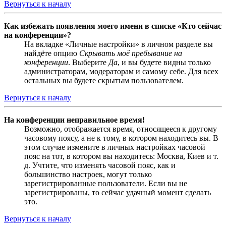
Вернуться к началу
Как избежать появления моего имени в списке «Кто сейчас
на конференции»?
На вкладке «Личные настройки» в личном разделе вы
найдёте опцию
Скрывать моё пребывание на
конференции
. Выберите
Да
, и вы будете видны только
администраторам, модераторам и самому себе. Для всех
остальных вы будете скрытым пользователем.
Вернуться к началу
На конференции неправильное время!
Возможно, отображается время, относящееся к другому
часовому поясу, а не к тому, в котором находитесь вы. В
этом случае измените в личных настройках часовой
пояс на тот, в котором вы находитесь: Москва, Киев и т.
д. Учтите, что изменять часовой пояс, как и
большинство настроек, могут только
зарегистрированные пользователи. Если вы не
зарегистрированы, то сейчас удачный момент сделать
это.
Вернуться к началу