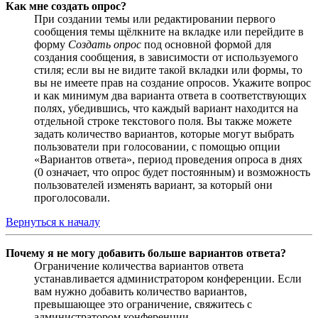
Как мне создать опрос?
При создании темы или редактировании первого
сообщения темы щёлкните на вкладке или перейдите в
форму
Создать опрос
под основной формой для
создания сообщения, в зависимости от используемого
стиля; если вы не видите такой вкладки или формы, то
вы не имеете прав на создание опросов. Укажите вопрос
и как минимум два варианта ответа в соответствующих
полях, убедившись, что каждый вариант находится на
отдельной строке текстового поля. Вы также можете
задать количество вариантов, которые могут выбрать
пользователи при голосовании, с помощью опции
«Вариантов ответа», период проведения опроса в днях
(0 означает, что опрос будет постоянным) и возможность
пользователей изменять вариант, за который они
проголосовали.
Вернуться к началу
Почему я не могу добавить больше вариантов ответа?
Ограничение количества вариантов ответа
устанавливается администратором конференции. Если
вам нужно добавить количество вариантов,
превышающее это ограничение, свяжитесь с
администратором конференции.