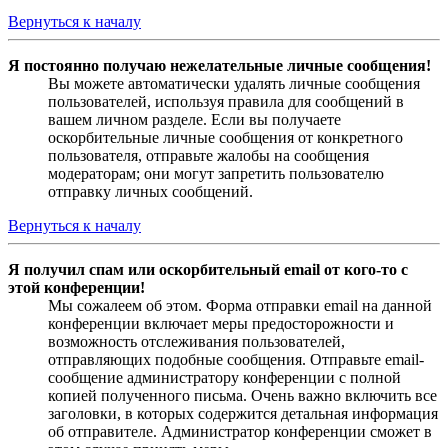
Вернуться к началу
Я постоянно получаю нежелательные личные сообщения!
Вы можете автоматически удалять личные сообщения
пользователей, используя правила для сообщений в
вашем личном разделе. Если вы получаете
оскорбительные личные сообщения от конкретного
пользователя, отправьте жалобы на сообщения
модераторам; они могут запретить пользователю
отправку личных сообщений.
Вернуться к началу
Я получил спам или оскорбительный email от кого-то с
этой конференции!
Мы сожалеем об этом. Форма отправки email на данной
конференции включает меры предосторожности и
возможность отслеживания пользователей,
отправляющих подобные сообщения. Отправьте email-
сообщение администратору конференции с полной
копией полученного письма. Очень важно включить все
заголовки, в которых содержится детальная информация
об отправителе. Администратор конференции сможет в