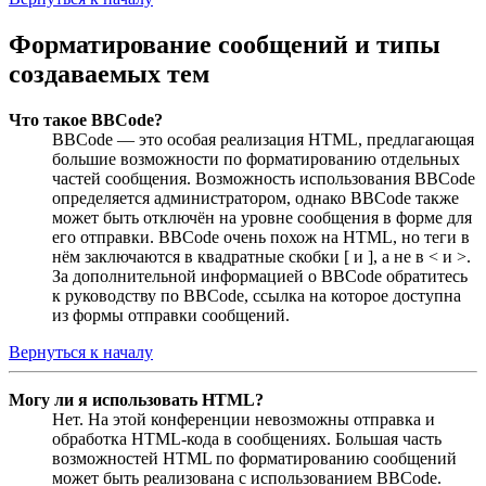
Форматирование сообщений и типы
создаваемых тем
Что такое BBCode?
BBCode — это особая реализация HTML, предлагающая
большие возможности по форматированию отдельных
частей сообщения. Возможность использования BBCode
определяется администратором, однако BBCode также
может быть отключён на уровне сообщения в форме для
его отправки. BBCode очень похож на HTML, но теги в
нём заключаются в квадратные скобки [ и ], а не в < и >.
За дополнительной информацией о BBCode обратитесь
к руководству по BBCode, ссылка на которое доступна
из формы отправки сообщений.
Вернуться к началу
Могу ли я использовать HTML?
Нет. На этой конференции невозможны отправка и
обработка HTML-кода в сообщениях. Большая часть
возможностей HTML по форматированию сообщений
может быть реализована с использованием BBCode.