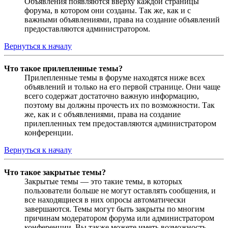
Объявления появляются вверху каждой страницы
форума, в котором они созданы. Так же, как и с
важными объявлениями, права на создание объявлений
предоставляются администратором.
Вернуться к началу
Что такое прилепленные темы?
Прилепленные темы в форуме находятся ниже всех
объявлений и только на его первой странице. Они чаще
всего содержат достаточно важную информацию,
поэтому вы должны прочесть их по возможности. Так
же, как и с объявлениями, права на создание
прилепленных тем предоставляются администратором
конференции.
Вернуться к началу
Что такое закрытые темы?
Закрытые темы — это такие темы, в которых
пользователи больше не могут оставлять сообщения, и
все находящиеся в них опросы автоматически
завершаются. Темы могут быть закрыты по многим
причинам модератором форума или администратором
конференции. Вы также можете иметь возможность