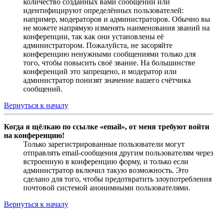
количество созданных вами сообщений или
идентифицируют определённых пользователей:
например, модераторов и администраторов. Обычно вы
не можете напрямую изменять наименования званий на
конференции, так как они установлены её
администратором. Пожалуйста, не засоряйте
конференцию ненужными сообщениями только для
того, чтобы повысить своё звание. На большинстве
конференций это запрещено, и модератор или
администратор понизят значение вашего счётчика
сообщений.
Вернуться к началу
Когда я щёлкаю по ссылке «email», от меня требуют войти
на конференцию!
Только зарегистрированные пользователи могут
отправлять email-сообщения другим пользователям через
встроенную в конференцию форму, и только если
администратор включил такую возможность. Это
сделано для того, чтобы предотвратить злоупотребления
почтовой системой анонимными пользователями.
Вернуться к началу