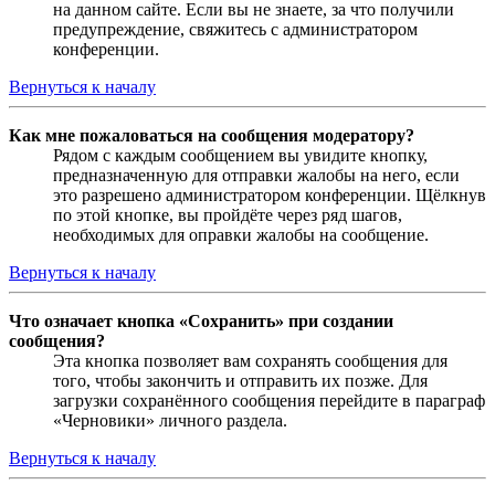
на данном сайте. Если вы не знаете, за что получили
предупреждение, свяжитесь с администратором
конференции.
Вернуться к началу
Как мне пожаловаться на сообщения модератору?
Рядом с каждым сообщением вы увидите кнопку,
предназначенную для отправки жалобы на него, если
это разрешено администратором конференции. Щёлкнув
по этой кнопке, вы пройдёте через ряд шагов,
необходимых для оправки жалобы на сообщение.
Вернуться к началу
Что означает кнопка «Сохранить» при создании
сообщения?
Эта кнопка позволяет вам сохранять сообщения для
того, чтобы закончить и отправить их позже. Для
загрузки сохранённого сообщения перейдите в параграф
«Черновики» личного раздела.
Вернуться к началу