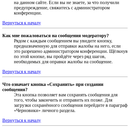
на данном сайте. Если вы не знаете, за что получили
предупреждение, свяжитесь с администратором
конференции.
Вернуться к началу
Как мне пожаловаться на сообщения модератору?
Рядом с каждым сообщением вы увидите кнопку,
предназначенную для отправки жалобы на него, если
это разрешено администратором конференции. Щёлкнув
по этой кнопке, вы пройдёте через ряд шагов,
необходимых для оправки жалобы на сообщение.
Вернуться к началу
Что означает кнопка «Сохранить» при создании
сообщения?
Эта кнопка позволяет вам сохранять сообщения для
того, чтобы закончить и отправить их позже. Для
загрузки сохранённого сообщения перейдите в параграф
«Черновики» личного раздела.
Вернуться к началу