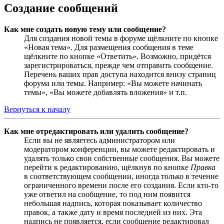
Создание сообщений
Как мне создать новую тему или сообщение?
Для создания новой темы в форуме щёлкните по кнопке
«Новая тема». Для размещения сообщения в теме
щёлкните по кнопке «Ответить». Возможно, придётся
зарегистрироваться, прежде чем отправить сообщение.
Перечень ваших прав доступа находится внизу страниц
форума или темы. Например: «Вы можете начинать
темы», «Вы можете добавлять вложения» и т.п.
Вернуться к началу
Как мне отредактировать или удалить сообщение?
Если вы не являетесь администратором или
модератором конференции, вы можете редактировать и
удалять только свои собственные сообщения. Вы можете
перейти к редактированию, щёлкнув по кнопке
Правка
в соответствующем сообщении, иногда только в течение
ограниченного времени после его создания. Если кто-то
уже ответил на сообщение, то под ним появится
небольшая надпись, которая показывает количество
правок, а также дату и время последней из них. Эта
надпись не появляется, если сообщение редактировал