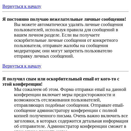
Вернуться к началу
Я постоянно получаю нежелательные личные сообщения!
Вы можете автоматически удалять личные сообщения
пользователей, используя правила для сообщений в
вашем личном разделе. Если вы получаете
оскорбительные личные сообщения от конкретного
пользователя, отправьте жалобы на сообщения
модераторам; они могут запретить пользователю
отправку личных сообщений.
Вернуться к началу
Я получил спам или оскорбительный email от кого-то с
этой конференции!
Мы сожалеем об этом. Форма отправки email на данной
конференции включает меры предосторожности и
возможность отслеживания пользователей,
отправляющих подобные сообщения. Отправьте email-
сообщение администратору конференции с полной
копией полученного письма. Очень важно включить все
заголовки, в которых содержится детальная информация
об отправителе. Администратор конференции сможет в