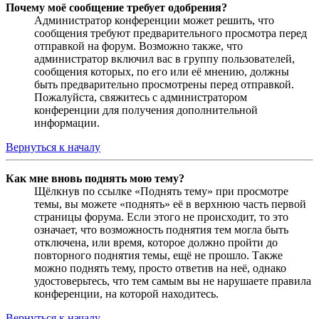
Почему моё сообщение требует одобрения?
Администратор конференции может решить, что
сообщения требуют предварительного просмотра перед
отправкой на форум. Возможно также, что
администратор включил вас в группу пользователей,
сообщения которых, по его или её мнению, должны
быть предварительно просмотрены перед отправкой.
Пожалуйста, свяжитесь с администратором
конференции для получения дополнительной
информации.
Вернуться к началу
Как мне вновь поднять мою тему?
Щёлкнув по ссылке «Поднять тему» при просмотре
темы, вы можете «поднять» её в верхнюю часть первой
страницы форума. Если этого не происходит, то это
означает, что возможность поднятия тем могла быть
отключена, или время, которое должно пройти до
повторного поднятия темы, ещё не прошло. Также
можно поднять тему, просто ответив на неё, однако
удостоверьтесь, что тем самым вы не нарушаете правила
конференции, на которой находитесь.
Вернуться к началу