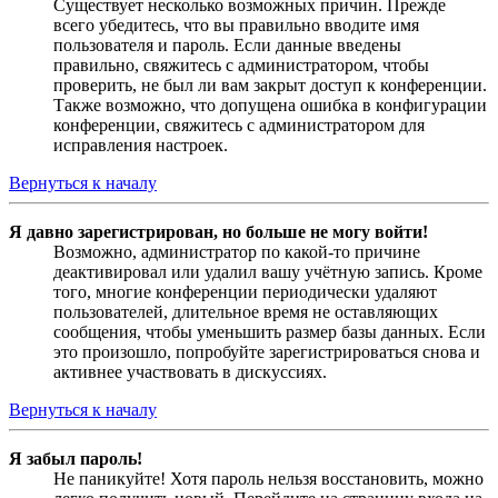
Существует несколько возможных причин. Прежде
всего убедитесь, что вы правильно вводите имя
пользователя и пароль. Если данные введены
правильно, свяжитесь с администратором, чтобы
проверить, не был ли вам закрыт доступ к конференции.
Также возможно, что допущена ошибка в конфигурации
конференции, свяжитесь с администратором для
исправления настроек.
Вернуться к началу
Я давно зарегистрирован, но больше не могу войти!
Возможно, администратор по какой-то причине
деактивировал или удалил вашу учётную запись. Кроме
того, многие конференции периодически удаляют
пользователей, длительное время не оставляющих
сообщения, чтобы уменьшить размер базы данных. Если
это произошло, попробуйте зарегистрироваться снова и
активнее участвовать в дискуссиях.
Вернуться к началу
Я забыл пароль!
Не паникуйте! Хотя пароль нельзя восстановить, можно