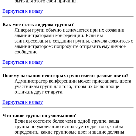
быть для этого свои причины.
Вернуться к началу
Как мне стать лидером группы?
Лидеры групп обычно назначаются при их создании
администраторами конференции. Если вы
заинтересованы в создании группы, сначала свяжитесь с
администратором; попробуйте отправить ему личное
сообщение.
Вернуться к началу
Почему названия некоторых групп имеют разные цвета?
Администратор конференции может присваивать цвета
участникам групп для того, чтобы их было проще
отличать друг от друга.
Вернуться к началу
Что такое группа по умолчанию?
Если вы состоите более чем в одной группе, ваша
группа по умолчанию используется для того, чтобы
определить, какие групповые цвет и звание должны