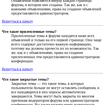
Объявления появляются вверху каждой страницы
форума, в котором они созданы. Так же, как и с
важными объявлениями, права на создание объявлений
предоставляются администратором.
Вернуться к началу
Что такое прилепленные темы?
Прилепленные темы в форуме находятся ниже всех
объявлений и только на его первой странице. Они чаще
всего содержат достаточно важную информацию,
поэтому вы должны прочесть их по возможности. Так
же, как и с объявлениями, права на создание
прилепленных тем предоставляются администратором
конференции.
Вернуться к началу
Что такое закрытые темы?
Закрытые темы — это такие темы, в которых
пользователи больше не могут оставлять сообщения, и
все находящиеся в них опросы автоматически
завершаются. Темы могут быть закрыты по многим
причинам модератором форума или администратором
конференции. Вы также можете иметь возможность