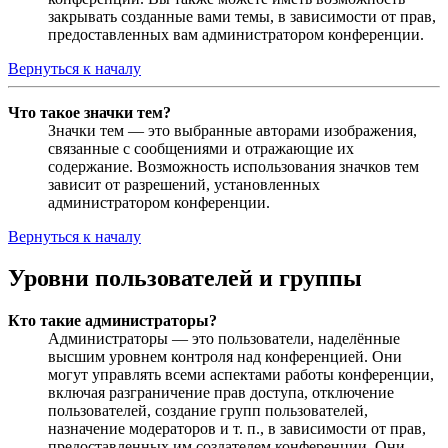
закрывать созданные вами темы, в зависимости от прав,
предоставленных вам администратором конференции.
Вернуться к началу
Что такое значки тем?
Значки тем — это выбранные авторами изображения,
связанные с сообщениями и отражающие их
содержание. Возможность использования значков тем
зависит от разрешений, установленных
администратором конференции.
Вернуться к началу
Уровни пользователей и группы
Кто такие администраторы?
Администраторы — это пользователи, наделённые
высшим уровнем контроля над конференцией. Они
могут управлять всеми аспектами работы конференции,
включая разграничение прав доступа, отключение
пользователей, создание групп пользователей,
назначение модераторов и т. п., в зависимости от прав,
предоставленных им создателем конференции. Они