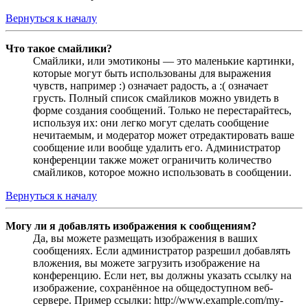
Вернуться к началу
Что такое смайлики?
Смайлики, или эмотиконы — это маленькие картинки,
которые могут быть использованы для выражения
чувств, например :) означает радость, а :( означает
грусть. Полный список смайликов можно увидеть в
форме создания сообщений. Только не перестарайтесь,
используя их: они легко могут сделать сообщение
нечитаемым, и модератор может отредактировать ваше
сообщение или вообще удалить его. Администратор
конференции также может ограничить количество
смайликов, которое можно использовать в сообщении.
Вернуться к началу
Могу ли я добавлять изображения к сообщениям?
Да, вы можете размещать изображения в ваших
сообщениях. Если администратор разрешил добавлять
вложения, вы можете загрузить изображение на
конференцию. Если нет, вы должны указать ссылку на
изображение, сохранённое на общедоступном веб-
сервере. Пример ссылки: http://www.example.com/my-