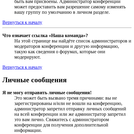
быть вам присвоены. Администратор конференции
может предоставить вам разрешение самому изменять
вашу группу по умолчанию в личном разделе.
Вернуться к началу
Что означает ссылка «Наша команда»?
На этой странице вы найдёте список администраторов и
модераторов конференции и другую информацию,
такую как сведения о форумах, которые они
модерируют.
Вернуться к началу
Личные сообщения
Я не могу отправить личные сообщения!
Это может быть вызвано тремя причинами: вы не
зарегистрированы и/или не вошли на конференцию,
администратор запретил отправку личных сообщений
на всей конференции или же администратор запретил
это вам лично. Свяжитесь с администратором
конференции для получения дополнительной
информации.