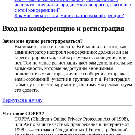
использования и/или юридических вопросов, связанных
с этой конференцией?
Как мне связаться с администратором конференции?
Вход на конференцию и регистрация
Зачем мне нужно регистрироваться?
Вы можете этого и не делать. Всё зависит от того, как
администратор настроил конференцию: должны ли вы
зарегистрироваться, чтобы размещать сообщения, или
нет. Тем не менее регистрация даёт вам дополнительные
возможности, которые недоступны анонимным
пользователям: аватары, личные сообщения, отправка
email-сообщений, участие в группах и т. д. Регистрация
займёт у вас всего пару минут, поэтому мы рекомендуем
это сделать.
Вернуться к началу
Что такое COPPA?
COPPA (Children’s Online Privacy Protection Act of 1998),
или Акт о защите частных прав ребёнка в интернете от
1998 г. — это закон Соединённых Штатов, требующий