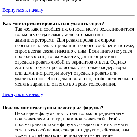
Вернуться к началу
Как мне отредактировать или удалить опрос?
Так же, как и сообщения, опросы могут редактироваться
только их создателями, модераторами или
администраторами. Для редактирования опроса
перейдите к редактированию первого сообщения в теме;
опрос всегда связан именно с ним. Если никто не успел
проголосовать, то вы можете удалить опрос или
отредактировать любой из вариантов ответа. Однако
если кто-то уже проголосовал, то только модераторы
или администраторы могут отредактировать или
удалить опрос. Это сделано для того, чтобы нельзя было
менять варианты ответов во время голосования.
Вернуться к началу
Почему мне недоступны некоторые форумы?
Некоторые форумы доступны только определённым
пользователям или группам пользователей. Чтобы
просматривать такие форумы, создавать в них темы и
оставлять сообщения, совершать другие действия, вам
может потребоваться специальное разрешение.