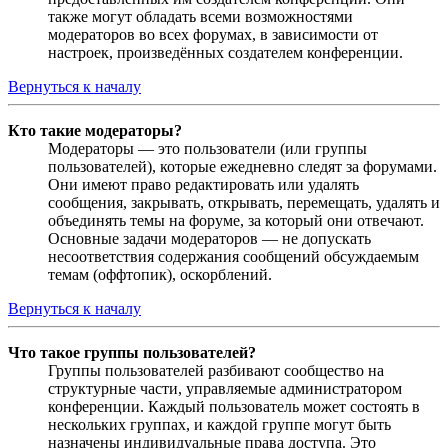
также могут обладать всеми возможностями
модераторов во всех форумах, в зависимости от
настроек, произведённых создателем конференции.
Вернуться к началу
Кто такие модераторы?
Модераторы — это пользователи (или группы
пользователей), которые ежедневно следят за форумами.
Они имеют право редактировать или удалять
сообщения, закрывать, открывать, перемещать, удалять и
объединять темы на форуме, за который они отвечают.
Основные задачи модераторов — не допускать
несоответствия содержания сообщений обсуждаемым
темам (оффтопик), оскорблений.
Вернуться к началу
Что такое группы пользователей?
Группы пользователей разбивают сообщество на
структурные части, управляемые администратором
конференции. Каждый пользователь может состоять в
нескольких группах, и каждой группе могут быть
назначены индивидуальные права доступа. Это