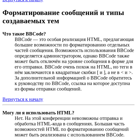
Форматирование сообщений и типы
создаваемых тем
Что такое BBCode?
BBCode — это особая реализация HTML, предлагающая
большие возможности по форматированию отдельных
частей сообщения. Возможность использования BBCode
определяется администратором, однако BBCode также
может быть отключён на уровне сообщения в форме для
его отправки. BBCode очень похож на HTML, но теги в
нём заключаются в квадратные скобки [ и ], а не в < и >.
За дополнительной информацией о BBCode обратитесь
к руководству по BBCode, ссылка на которое доступна
из формы отправки сообщений.
Вернуться к началу
Могу ли я использовать HTML?
Нет. На этой конференции невозможны отправка и
обработка HTML-кода в сообщениях. Большая часть
возможностей HTML по форматированию сообщений
может быть реализована с использованием BBCode.