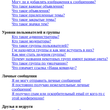
Могу ли я добавлять изображения к сообщениям?
Что такое важные объявления?
Что такое объявления?
Что такое прилепленные темы?
Что такое закрытые темы?
Что такое значки тем?
Уровни пользователей и группы
Кто такие администраторы?
Кто такие модераторы?
Что такое группы пользователей?
Где находятся группы и как мне вступить в них?
Как мне стать лидером группы?
Почему названия некоторых групп имеют разные цвета?
Что такое группа по умолчанию?
Что означает ссылка «Наша команда»?
Личные сообщения
Я не могу отправить личные сообщения!
Я постоянно получаю нежелательные личные
сообщения!
Я получил спам или оскорбительный email от кого-то с
этой конференции!
Друзья и недруги