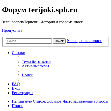
Форум terijoki.spb.ru
Зеленогорск/Териоки. История и современность.
Пропустить
Расширенный поиск
Поиск
Ссылки
Темы без ответов
Активные темы
Поиск
FAQ
Вход
Регистрация
На главную
Список форумов
Часто задаваемые вопросы
Поиск