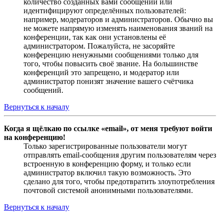
количество созданных вами сообщений или
идентифицируют определённых пользователей:
например, модераторов и администраторов. Обычно вы
не можете напрямую изменять наименования званий на
конференции, так как они установлены её
администратором. Пожалуйста, не засоряйте
конференцию ненужными сообщениями только для
того, чтобы повысить своё звание. На большинстве
конференций это запрещено, и модератор или
администратор понизят значение вашего счётчика
сообщений.
Вернуться к началу
Когда я щёлкаю по ссылке «email», от меня требуют войти
на конференцию!
Только зарегистрированные пользователи могут
отправлять email-сообщения другим пользователям через
встроенную в конференцию форму, и только если
администратор включил такую возможность. Это
сделано для того, чтобы предотвратить злоупотребления
почтовой системой анонимными пользователями.
Вернуться к началу