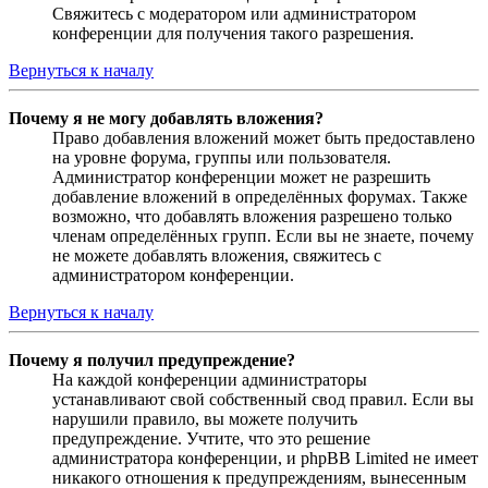
Свяжитесь с модератором или администратором
конференции для получения такого разрешения.
Вернуться к началу
Почему я не могу добавлять вложения?
Право добавления вложений может быть предоставлено
на уровне форума, группы или пользователя.
Администратор конференции может не разрешить
добавление вложений в определённых форумах. Также
возможно, что добавлять вложения разрешено только
членам определённых групп. Если вы не знаете, почему
не можете добавлять вложения, свяжитесь с
администратором конференции.
Вернуться к началу
Почему я получил предупреждение?
На каждой конференции администраторы
устанавливают свой собственный свод правил. Если вы
нарушили правило, вы можете получить
предупреждение. Учтите, что это решение
администратора конференции, и phpBB Limited не имеет
никакого отношения к предупреждениям, вынесенным