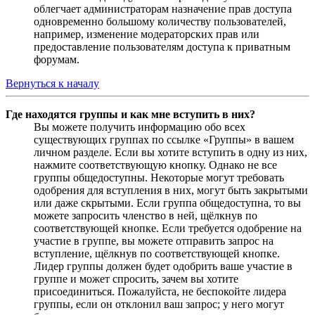
облегчает администраторам назначение прав доступа
одновременно большому количеству пользователей,
например, изменение модераторских прав или
предоставление пользователям доступа к приватным
форумам.
Вернуться к началу
Где находятся группы и как мне вступить в них?
Вы можете получить информацию обо всех
существующих группах по ссылке «Группы» в вашем
личном разделе. Если вы хотите вступить в одну из них,
нажмите соответствующую кнопку. Однако не все
группы общедоступны. Некоторые могут требовать
одобрения для вступления в них, могут быть закрытыми
или даже скрытыми. Если группа общедоступна, то вы
можете запросить членство в ней, щёлкнув по
соответствующей кнопке. Если требуется одобрение на
участие в группе, вы можете отправить запрос на
вступление, щёлкнув по соответствующей кнопке.
Лидер группы должен будет одобрить ваше участие в
группе и может спросить, зачем вы хотите
присоединиться. Пожалуйста, не беспокойте лидера
группы, если он отклонил ваш запрос; у него могут