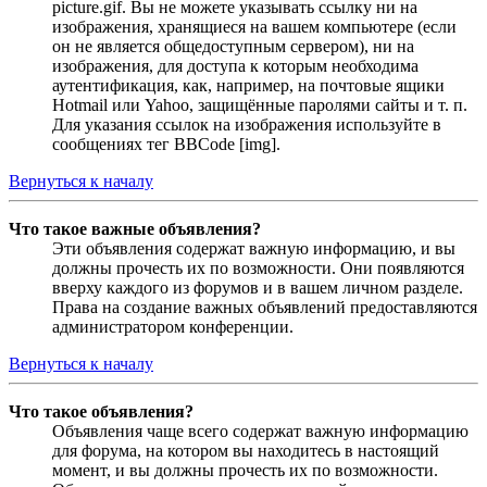
picture.gif. Вы не можете указывать ссылку ни на
изображения, хранящиеся на вашем компьютере (если
он не является общедоступным сервером), ни на
изображения, для доступа к которым необходима
аутентификация, как, например, на почтовые ящики
Hotmail или Yahoo, защищённые паролями сайты и т. п.
Для указания ссылок на изображения используйте в
сообщениях тег BBCode [img].
Вернуться к началу
Что такое важные объявления?
Эти объявления содержат важную информацию, и вы
должны прочесть их по возможности. Они появляются
вверху каждого из форумов и в вашем личном разделе.
Права на создание важных объявлений предоставляются
администратором конференции.
Вернуться к началу
Что такое объявления?
Объявления чаще всего содержат важную информацию
для форума, на котором вы находитесь в настоящий
момент, и вы должны прочесть их по возможности.