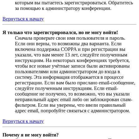
которым вы пытаетесь зарегистрироваться. Обратитесь
за помощью к администратору конференции.
Вернуться к началу
Я только что зарегистрировался, но не могу войти!
Сначала проверьте свои имя пользователя и пароль.
Если они верны, то возможны два варианта. Если
включена поддержка COPPA и при регистрации вы
указали, что вам менее 13 лет, следуйте полученным
инструкциям. На некоторых конференциях требуется,
чтобы все новые учётные записи были активированы
пользователями или администратором до входа в
систему. Эта информация отображается в процессе
регистрации. Если вам было прислано email-сообщение,
следуйте полученным инструкциям. Если email-
сообщение не получено, то возможно, что вы указали
неправильный адрес email либо он заблокирован спам-
фильтром. Если вы уверены, что ввели правильный
адрес email, попробуйте связаться с администратором.
Вернуться к началу
Почему я не могу войти?