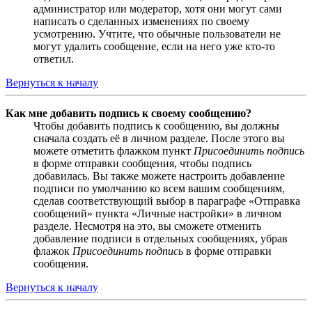
администратор или модератор, хотя они могут сами
написать о сделанных изменениях по своему
усмотрению. Учтите, что обычные пользователи не
могут удалить сообщение, если на него уже кто-то
ответил.
Вернуться к началу
Как мне добавить подпись к своему сообщению?
Чтобы добавить подпись к сообщению, вы должны
сначала создать её в личном разделе. После этого вы
можете отметить флажком пункт
Присоединить подпись
в форме отправки сообщения, чтобы подпись
добавилась. Вы также можете настроить добавление
подписи по умолчанию ко всем вашим сообщениям,
сделав соответствующий выбор в параграфе «Отправка
сообщений» пункта «Личные настройки» в личном
разделе. Несмотря на это, вы сможете отменить
добавление подписи в отдельных сообщениях, убрав
флажок
Присоединить подпись
в форме отправки
сообщения.
Вернуться к началу