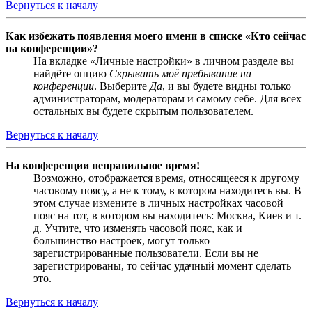
Вернуться к началу
Как избежать появления моего имени в списке «Кто сейчас
на конференции»?
На вкладке «Личные настройки» в личном разделе вы
найдёте опцию
Скрывать моё пребывание на
конференции
. Выберите
Да
, и вы будете видны только
администраторам, модераторам и самому себе. Для всех
остальных вы будете скрытым пользователем.
Вернуться к началу
На конференции неправильное время!
Возможно, отображается время, относящееся к другому
часовому поясу, а не к тому, в котором находитесь вы. В
этом случае измените в личных настройках часовой
пояс на тот, в котором вы находитесь: Москва, Киев и т.
д. Учтите, что изменять часовой пояс, как и
большинство настроек, могут только
зарегистрированные пользователи. Если вы не
зарегистрированы, то сейчас удачный момент сделать
это.
Вернуться к началу