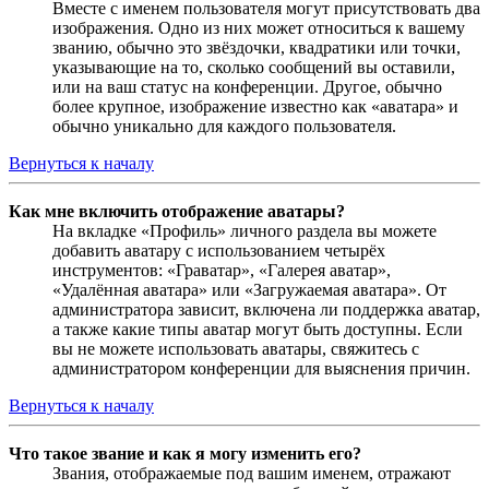
Вместе с именем пользователя могут присутствовать два
изображения. Одно из них может относиться к вашему
званию, обычно это звёздочки, квадратики или точки,
указывающие на то, сколько сообщений вы оставили,
или на ваш статус на конференции. Другое, обычно
более крупное, изображение известно как «аватара» и
обычно уникально для каждого пользователя.
Вернуться к началу
Как мне включить отображение аватары?
На вкладке «Профиль» личного раздела вы можете
добавить аватару с использованием четырёх
инструментов: «Граватар», «Галерея аватар»,
«Удалённая аватара» или «Загружаемая аватара». От
администратора зависит, включена ли поддержка аватар,
а также какие типы аватар могут быть доступны. Если
вы не можете использовать аватары, свяжитесь с
администратором конференции для выяснения причин.
Вернуться к началу
Что такое звание и как я могу изменить его?
Звания, отображаемые под вашим именем, отражают