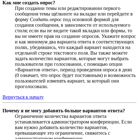
Как мне создать опрос?
При создании темы или редактировании первого
сообщения темы щёлкните на вкладке или перейдите в
форму
Создать опрос
под основной формой для
создания сообщения, в зависимости от используемого
стиля; если вы не видите такой вкладки или формы, то
вы не имеете прав на создание опросов. Укажите вопрос
и как минимум два варианта ответа в соответствующих
полях, убедившись, что каждый вариант находится на
отдельной строке текстового поля. Вы также можете
задать количество вариантов, которые могут выбрать
пользователи при голосовании, с помощью опции
«Вариантов ответа», период проведения опроса в днях
(0 означает, что опрос будет постоянным) и возможность
пользователей изменять вариант, за который они
проголосовали.
Вернуться к началу
Почему я не могу добавить больше вариантов ответа?
Ограничение количества вариантов ответа
устанавливается администратором конференции. Если
вам нужно добавить количество вариантов,
превышающее это ограничение, свяжитесь с
администратором конференции.