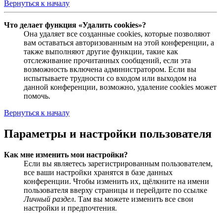
Вернуться к началу
Что делает функция «Удалить cookies»?
Она удаляет все созданные cookies, которые позволяют
вам оставаться авторизованным на этой конференции, а
также выполняют другие функции, такие как
отслеживание прочитанных сообщений, если эта
возможность включена администратором. Если вы
испытываете трудности со входом или выходом на
данной конференции, возможно, удаление cookies может
помочь.
Вернуться к началу
Параметры и настройки пользователя
Как мне изменить мои настройки?
Если вы являетесь зарегистрированным пользователем,
все ваши настройки хранятся в базе данных
конференции. Чтобы изменить их, щёлкните на имени
пользователя вверху страницы и перейдите по ссылке
Личный раздел
. Там вы можете изменить все свои
настройки и предпочтения.