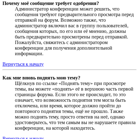
Почему моё сообщение требует одобрения?
Администратор конференции может решить, что
сообщения требуют предварительного просмотра перед
отправкой на форум. Возможно также, что
администратор включил вас в группу пользователей,
сообщения которых, по его или её мнению, должны
быть предварительно просмотрены перед отправкой.
Пожалуйста, свяжитесь с администратором
конференции для получения дополнительной
информации.
Вернуться к началу
Как мне вновь поднять мою тему?
Щёлкнув по ссылке «Поднять тему» при просмотре
темы, вы можете «поднять» её в верхнюю часть первой
страницы форума. Если этого не происходит, то это
означает, что возможность поднятия тем могла быть
отключена, или время, которое должно пройти до
повторного поднятия темы, ещё не прошло. Также
можно поднять тему, просто ответив на неё, однако
удостоверьтесь, что тем самым вы не нарушаете правила
конференции, на которой находитесь.
Вернуться к началу