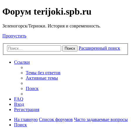
Форум terijoki.spb.ru
Зеленогорск/Териоки. История и современность.
Пропустить
Расширенный поиск
Поиск
Ссылки
Темы без ответов
Активные темы
Поиск
FAQ
Вход
Регистрация
На главную
Список форумов
Часто задаваемые вопросы
Поиск