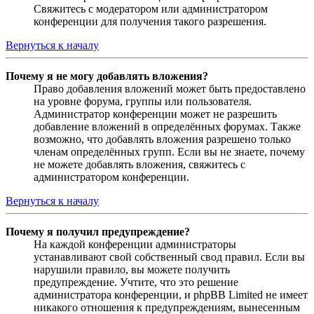
Свяжитесь с модератором или администратором
конференции для получения такого разрешения.
Вернуться к началу
Почему я не могу добавлять вложения?
Право добавления вложений может быть предоставлено
на уровне форума, группы или пользователя.
Администратор конференции может не разрешить
добавление вложений в определённых форумах. Также
возможно, что добавлять вложения разрешено только
членам определённых групп. Если вы не знаете, почему
не можете добавлять вложения, свяжитесь с
администратором конференции.
Вернуться к началу
Почему я получил предупреждение?
На каждой конференции администраторы
устанавливают свой собственный свод правил. Если вы
нарушили правило, вы можете получить
предупреждение. Учтите, что это решение
администратора конференции, и phpBB Limited не имеет
никакого отношения к предупреждениям, вынесенным