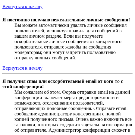
Вернуться к началу
Я постоянно получаю нежелательные личные сообщения!
Вы можете автоматически удалять личные сообщения
пользователей, используя правила для сообщений в
вашем личном разделе. Если вы получаете
оскорбительные личные сообщения от конкретного
пользователя, отправьте жалобы на сообщения
модераторам; они могут запретить пользователю
отправку личных сообщений.
Вернуться к началу
Я получил спам или оскорбительный email от кого-то с
этой конференции!
Мы сожалеем об этом. Форма отправки email на данной
конференции включает меры предосторожности и
возможность отслеживания пользователей,
отправляющих подобные сообщения. Отправьте email-
сообщение администратору конференции с полной
копией полученного письма. Очень важно включить все
заголовки, в которых содержится детальная информация
об отправителе. Администратор конференции сможет в