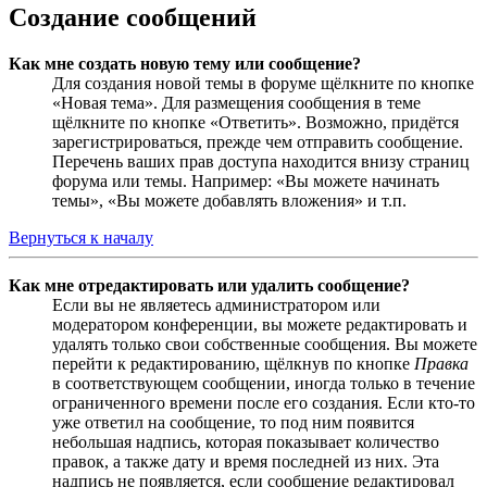
Создание сообщений
Как мне создать новую тему или сообщение?
Для создания новой темы в форуме щёлкните по кнопке
«Новая тема». Для размещения сообщения в теме
щёлкните по кнопке «Ответить». Возможно, придётся
зарегистрироваться, прежде чем отправить сообщение.
Перечень ваших прав доступа находится внизу страниц
форума или темы. Например: «Вы можете начинать
темы», «Вы можете добавлять вложения» и т.п.
Вернуться к началу
Как мне отредактировать или удалить сообщение?
Если вы не являетесь администратором или
модератором конференции, вы можете редактировать и
удалять только свои собственные сообщения. Вы можете
перейти к редактированию, щёлкнув по кнопке
Правка
в соответствующем сообщении, иногда только в течение
ограниченного времени после его создания. Если кто-то
уже ответил на сообщение, то под ним появится
небольшая надпись, которая показывает количество
правок, а также дату и время последней из них. Эта
надпись не появляется, если сообщение редактировал