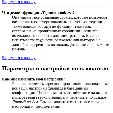
Вернуться к началу
Что делает функция «Удалить cookies»?
Она удаляет все созданные cookies, которые позволяют
вам оставаться авторизованным на этой конференции, а
также выполняют другие функции, такие как
отслеживание прочитанных сообщений, если эта
возможность включена администратором. Если вы
испытываете трудности со входом или выходом на
данной конференции, возможно, удаление cookies может
помочь.
Вернуться к началу
Параметры и настройки пользователя
Как мне изменить мои настройки?
Если вы являетесь зарегистрированным пользователем,
все ваши настройки хранятся в базе данных
конференции. Чтобы изменить их, щёлкните на имени
пользователя вверху страницы и перейдите по ссылке
Личный раздел
. Там вы можете изменить все свои
настройки и предпочтения.