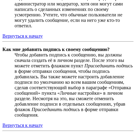
администратор или модератор, хотя они могут сами
написать о сделанных изменениях по своему
усмотрению. Учтите, что обычные пользователи не
могут удалить сообщение, если на него уже кто-то
ответил.
Вернуться к началу
Как мне добавить подпись к своему сообщению?
Чтобы добавить подпись к сообщению, вы должны
сначала создать её в личном разделе. После этого вы
можете отметить флажком пункт
Присоединить подпись
в форме отправки сообщения, чтобы подпись
добавилась. Вы также можете настроить добавление
подписи по умолчанию ко всем вашим сообщениям,
сделав соответствующий выбор в параграфе «Отправка
сообщений» пункта «Личные настройки» в личном
разделе. Несмотря на это, вы сможете отменить
добавление подписи в отдельных сообщениях, убрав
флажок
Присоединить подпись
в форме отправки
сообщения.
Вернуться к началу