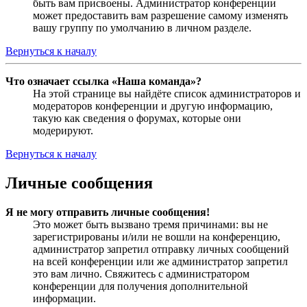
быть вам присвоены. Администратор конференции
может предоставить вам разрешение самому изменять
вашу группу по умолчанию в личном разделе.
Вернуться к началу
Что означает ссылка «Наша команда»?
На этой странице вы найдёте список администраторов и
модераторов конференции и другую информацию,
такую как сведения о форумах, которые они
модерируют.
Вернуться к началу
Личные сообщения
Я не могу отправить личные сообщения!
Это может быть вызвано тремя причинами: вы не
зарегистрированы и/или не вошли на конференцию,
администратор запретил отправку личных сообщений
на всей конференции или же администратор запретил
это вам лично. Свяжитесь с администратором
конференции для получения дополнительной
информации.