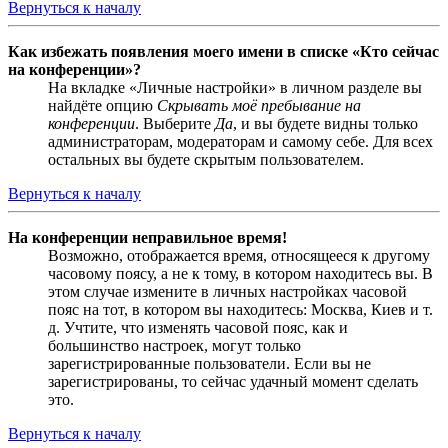
Вернуться к началу
Как избежать появления моего имени в списке «Кто сейчас
на конференции»?
На вкладке «Личные настройки» в личном разделе вы
найдёте опцию
Скрывать моё пребывание на
конференции
. Выберите
Да
, и вы будете видны только
администраторам, модераторам и самому себе. Для всех
остальных вы будете скрытым пользователем.
Вернуться к началу
На конференции неправильное время!
Возможно, отображается время, относящееся к другому
часовому поясу, а не к тому, в котором находитесь вы. В
этом случае измените в личных настройках часовой
пояс на тот, в котором вы находитесь: Москва, Киев и т.
д. Учтите, что изменять часовой пояс, как и
большинство настроек, могут только
зарегистрированные пользователи. Если вы не
зарегистрированы, то сейчас удачный момент сделать
это.
Вернуться к началу