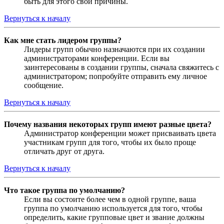
быть для этого свои причины.
Вернуться к началу
Как мне стать лидером группы?
Лидеры групп обычно назначаются при их создании
администраторами конференции. Если вы
заинтересованы в создании группы, сначала свяжитесь с
администратором; попробуйте отправить ему личное
сообщение.
Вернуться к началу
Почему названия некоторых групп имеют разные цвета?
Администратор конференции может присваивать цвета
участникам групп для того, чтобы их было проще
отличать друг от друга.
Вернуться к началу
Что такое группа по умолчанию?
Если вы состоите более чем в одной группе, ваша
группа по умолчанию используется для того, чтобы
определить, какие групповые цвет и звание должны