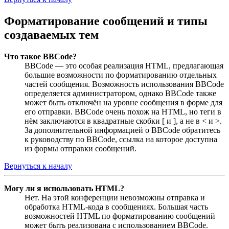
Форматирование сообщений и типы
создаваемых тем
Что такое BBCode?
BBCode — это особая реализация HTML, предлагающая
большие возможности по форматированию отдельных
частей сообщения. Возможность использования BBCode
определяется администратором, однако BBCode также
может быть отключён на уровне сообщения в форме для
его отправки. BBCode очень похож на HTML, но теги в
нём заключаются в квадратные скобки [ и ], а не в < и >.
За дополнительной информацией о BBCode обратитесь
к руководству по BBCode, ссылка на которое доступна
из формы отправки сообщений.
Вернуться к началу
Могу ли я использовать HTML?
Нет. На этой конференции невозможны отправка и
обработка HTML-кода в сообщениях. Большая часть
возможностей HTML по форматированию сообщений
может быть реализована с использованием BBCode.