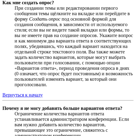
Как мне создать опрос?
При создании темы или редактировании первого
сообщения темы щёлкните на вкладке или перейдите в
форму
Создать опрос
под основной формой для
создания сообщения, в зависимости от используемого
стиля; если вы не видите такой вкладки или формы, то
вы не имеете прав на создание опросов. Укажите вопрос
и как минимум два варианта ответа в соответствующих
полях, убедившись, что каждый вариант находится на
отдельной строке текстового поля. Вы также можете
задать количество вариантов, которые могут выбрать
пользователи при голосовании, с помощью опции
«Вариантов ответа», период проведения опроса в днях
(0 означает, что опрос будет постоянным) и возможность
пользователей изменять вариант, за который они
проголосовали.
Вернуться к началу
Почему я не могу добавить больше вариантов ответа?
Ограничение количества вариантов ответа
устанавливается администратором конференции. Если
вам нужно добавить количество вариантов,
превышающее это ограничение, свяжитесь с
администратором конференции.