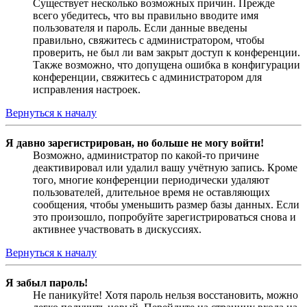
Существует несколько возможных причин. Прежде
всего убедитесь, что вы правильно вводите имя
пользователя и пароль. Если данные введены
правильно, свяжитесь с администратором, чтобы
проверить, не был ли вам закрыт доступ к конференции.
Также возможно, что допущена ошибка в конфигурации
конференции, свяжитесь с администратором для
исправления настроек.
Вернуться к началу
Я давно зарегистрирован, но больше не могу войти!
Возможно, администратор по какой-то причине
деактивировал или удалил вашу учётную запись. Кроме
того, многие конференции периодически удаляют
пользователей, длительное время не оставляющих
сообщения, чтобы уменьшить размер базы данных. Если
это произошло, попробуйте зарегистрироваться снова и
активнее участвовать в дискуссиях.
Вернуться к началу
Я забыл пароль!
Не паникуйте! Хотя пароль нельзя восстановить, можно