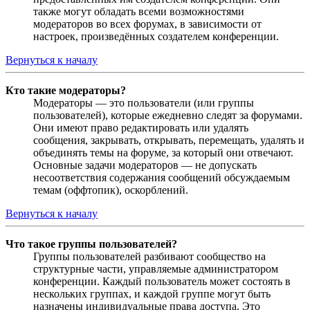
также могут обладать всеми возможностями
модераторов во всех форумах, в зависимости от
настроек, произведённых создателем конференции.
Вернуться к началу
Кто такие модераторы?
Модераторы — это пользователи (или группы
пользователей), которые ежедневно следят за форумами.
Они имеют право редактировать или удалять
сообщения, закрывать, открывать, перемещать, удалять и
объединять темы на форуме, за который они отвечают.
Основные задачи модераторов — не допускать
несоответствия содержания сообщений обсуждаемым
темам (оффтопик), оскорблений.
Вернуться к началу
Что такое группы пользователей?
Группы пользователей разбивают сообщество на
структурные части, управляемые администратором
конференции. Каждый пользователь может состоять в
нескольких группах, и каждой группе могут быть
назначены индивидуальные права доступа. Это