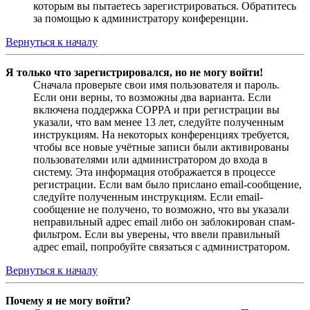
которым вы пытаетесь зарегистрироваться. Обратитесь
за помощью к администратору конференции.
Вернуться к началу
Я только что зарегистрировался, но не могу войти!
Сначала проверьте свои имя пользователя и пароль.
Если они верны, то возможны два варианта. Если
включена поддержка COPPA и при регистрации вы
указали, что вам менее 13 лет, следуйте полученным
инструкциям. На некоторых конференциях требуется,
чтобы все новые учётные записи были активированы
пользователями или администратором до входа в
систему. Эта информация отображается в процессе
регистрации. Если вам было прислано email-сообщение,
следуйте полученным инструкциям. Если email-
сообщение не получено, то возможно, что вы указали
неправильный адрес email либо он заблокирован спам-
фильтром. Если вы уверены, что ввели правильный
адрес email, попробуйте связаться с администратором.
Вернуться к началу
Почему я не могу войти?