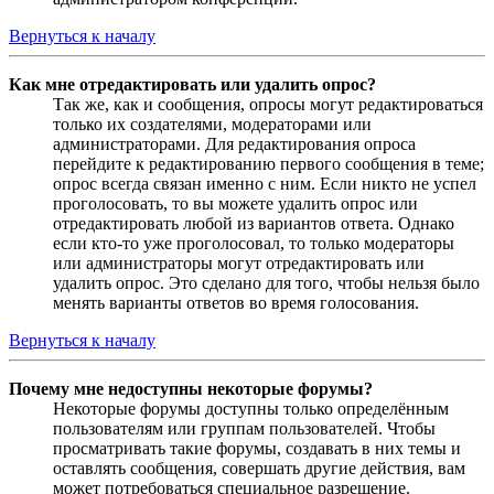
Вернуться к началу
Как мне отредактировать или удалить опрос?
Так же, как и сообщения, опросы могут редактироваться
только их создателями, модераторами или
администраторами. Для редактирования опроса
перейдите к редактированию первого сообщения в теме;
опрос всегда связан именно с ним. Если никто не успел
проголосовать, то вы можете удалить опрос или
отредактировать любой из вариантов ответа. Однако
если кто-то уже проголосовал, то только модераторы
или администраторы могут отредактировать или
удалить опрос. Это сделано для того, чтобы нельзя было
менять варианты ответов во время голосования.
Вернуться к началу
Почему мне недоступны некоторые форумы?
Некоторые форумы доступны только определённым
пользователям или группам пользователей. Чтобы
просматривать такие форумы, создавать в них темы и
оставлять сообщения, совершать другие действия, вам
может потребоваться специальное разрешение.