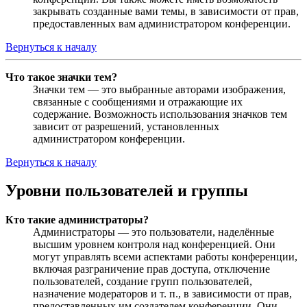
закрывать созданные вами темы, в зависимости от прав,
предоставленных вам администратором конференции.
Вернуться к началу
Что такое значки тем?
Значки тем — это выбранные авторами изображения,
связанные с сообщениями и отражающие их
содержание. Возможность использования значков тем
зависит от разрешений, установленных
администратором конференции.
Вернуться к началу
Уровни пользователей и группы
Кто такие администраторы?
Администраторы — это пользователи, наделённые
высшим уровнем контроля над конференцией. Они
могут управлять всеми аспектами работы конференции,
включая разграничение прав доступа, отключение
пользователей, создание групп пользователей,
назначение модераторов и т. п., в зависимости от прав,
предоставленных им создателем конференции. Они