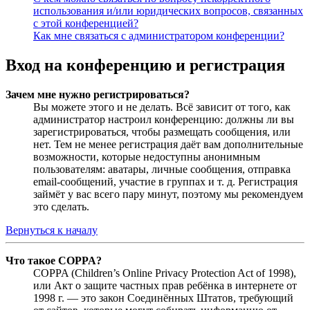
использования и/или юридических вопросов, связанных
с этой конференцией?
Как мне связаться с администратором конференции?
Вход на конференцию и регистрация
Зачем мне нужно регистрироваться?
Вы можете этого и не делать. Всё зависит от того, как
администратор настроил конференцию: должны ли вы
зарегистрироваться, чтобы размещать сообщения, или
нет. Тем не менее регистрация даёт вам дополнительные
возможности, которые недоступны анонимным
пользователям: аватары, личные сообщения, отправка
email-сообщений, участие в группах и т. д. Регистрация
займёт у вас всего пару минут, поэтому мы рекомендуем
это сделать.
Вернуться к началу
Что такое COPPA?
COPPA (Children’s Online Privacy Protection Act of 1998),
или Акт о защите частных прав ребёнка в интернете от
1998 г. — это закон Соединённых Штатов, требующий