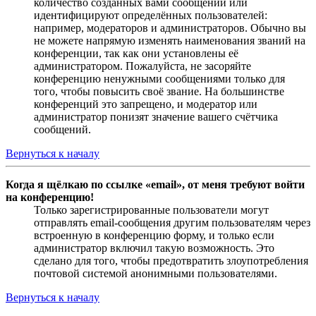
количество созданных вами сообщений или
идентифицируют определённых пользователей:
например, модераторов и администраторов. Обычно вы
не можете напрямую изменять наименования званий на
конференции, так как они установлены её
администратором. Пожалуйста, не засоряйте
конференцию ненужными сообщениями только для
того, чтобы повысить своё звание. На большинстве
конференций это запрещено, и модератор или
администратор понизят значение вашего счётчика
сообщений.
Вернуться к началу
Когда я щёлкаю по ссылке «email», от меня требуют войти
на конференцию!
Только зарегистрированные пользователи могут
отправлять email-сообщения другим пользователям через
встроенную в конференцию форму, и только если
администратор включил такую возможность. Это
сделано для того, чтобы предотвратить злоупотребления
почтовой системой анонимными пользователями.
Вернуться к началу