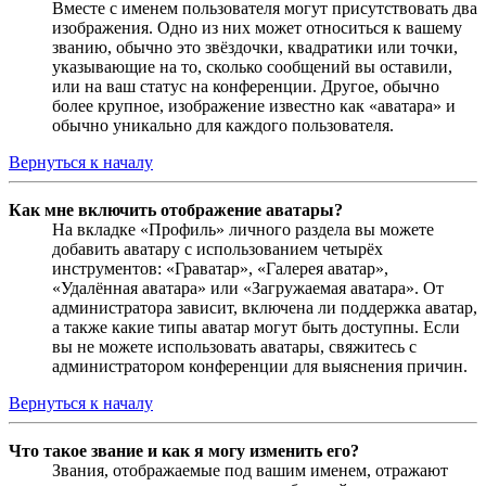
Вместе с именем пользователя могут присутствовать два
изображения. Одно из них может относиться к вашему
званию, обычно это звёздочки, квадратики или точки,
указывающие на то, сколько сообщений вы оставили,
или на ваш статус на конференции. Другое, обычно
более крупное, изображение известно как «аватара» и
обычно уникально для каждого пользователя.
Вернуться к началу
Как мне включить отображение аватары?
На вкладке «Профиль» личного раздела вы можете
добавить аватару с использованием четырёх
инструментов: «Граватар», «Галерея аватар»,
«Удалённая аватара» или «Загружаемая аватара». От
администратора зависит, включена ли поддержка аватар,
а также какие типы аватар могут быть доступны. Если
вы не можете использовать аватары, свяжитесь с
администратором конференции для выяснения причин.
Вернуться к началу
Что такое звание и как я могу изменить его?
Звания, отображаемые под вашим именем, отражают