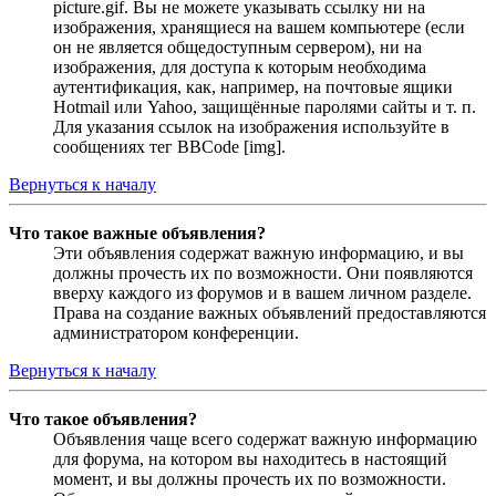
picture.gif. Вы не можете указывать ссылку ни на
изображения, хранящиеся на вашем компьютере (если
он не является общедоступным сервером), ни на
изображения, для доступа к которым необходима
аутентификация, как, например, на почтовые ящики
Hotmail или Yahoo, защищённые паролями сайты и т. п.
Для указания ссылок на изображения используйте в
сообщениях тег BBCode [img].
Вернуться к началу
Что такое важные объявления?
Эти объявления содержат важную информацию, и вы
должны прочесть их по возможности. Они появляются
вверху каждого из форумов и в вашем личном разделе.
Права на создание важных объявлений предоставляются
администратором конференции.
Вернуться к началу
Что такое объявления?
Объявления чаще всего содержат важную информацию
для форума, на котором вы находитесь в настоящий
момент, и вы должны прочесть их по возможности.