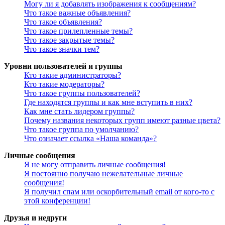
Могу ли я добавлять изображения к сообщениям?
Что такое важные объявления?
Что такое объявления?
Что такое прилепленные темы?
Что такое закрытые темы?
Что такое значки тем?
Уровни пользователей и группы
Кто такие администраторы?
Кто такие модераторы?
Что такое группы пользователей?
Где находятся группы и как мне вступить в них?
Как мне стать лидером группы?
Почему названия некоторых групп имеют разные цвета?
Что такое группа по умолчанию?
Что означает ссылка «Наша команда»?
Личные сообщения
Я не могу отправить личные сообщения!
Я постоянно получаю нежелательные личные
сообщения!
Я получил спам или оскорбительный email от кого-то с
этой конференции!
Друзья и недруги