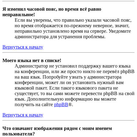
Я изменил часовой пояс, но время всё равно
неправильное!
Если вы уверены, что правильно указали часовой пояс,
но время отображается по-прежнему неверное, значит,
неправильно установлено время на сервере. Уведомите
администратора для устранения проблемы.
Вернуться к началу
Моего языка нет в списке!
Администратор не установил поддержку вашего языка
на конференции, или же просто никто не перевёл phpBB
на ваш язык. Попробуйте узнать у администратора
конференции, может ли он установить нужный вам
языковой пакет. Если такого языкового пакета не
существует, то вы сами можете перевести phpBB на свой
язык. Дополнительную информацию вы можете
получить на сайте
phpBB
®.
Вернуться к началу
Что означают изображения рядом с моим именем
пользователя?