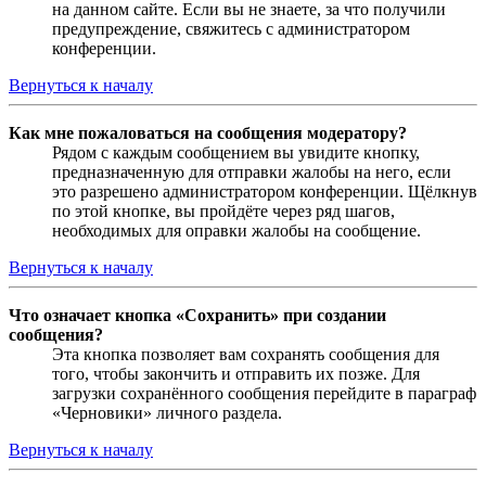
на данном сайте. Если вы не знаете, за что получили
предупреждение, свяжитесь с администратором
конференции.
Вернуться к началу
Как мне пожаловаться на сообщения модератору?
Рядом с каждым сообщением вы увидите кнопку,
предназначенную для отправки жалобы на него, если
это разрешено администратором конференции. Щёлкнув
по этой кнопке, вы пройдёте через ряд шагов,
необходимых для оправки жалобы на сообщение.
Вернуться к началу
Что означает кнопка «Сохранить» при создании
сообщения?
Эта кнопка позволяет вам сохранять сообщения для
того, чтобы закончить и отправить их позже. Для
загрузки сохранённого сообщения перейдите в параграф
«Черновики» личного раздела.
Вернуться к началу