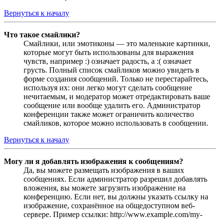
Вернуться к началу
Что такое смайлики?
Смайлики, или эмотиконы — это маленькие картинки,
которые могут быть использованы для выражения
чувств, например :) означает радость, а :( означает
грусть. Полный список смайликов можно увидеть в
форме создания сообщений. Только не перестарайтесь,
используя их: они легко могут сделать сообщение
нечитаемым, и модератор может отредактировать ваше
сообщение или вообще удалить его. Администратор
конференции также может ограничить количество
смайликов, которое можно использовать в сообщении.
Вернуться к началу
Могу ли я добавлять изображения к сообщениям?
Да, вы можете размещать изображения в ваших
сообщениях. Если администратор разрешил добавлять
вложения, вы можете загрузить изображение на
конференцию. Если нет, вы должны указать ссылку на
изображение, сохранённое на общедоступном веб-
сервере. Пример ссылки: http://www.example.com/my-