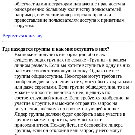
облегчает администраторам назначение прав доступа
одновременно большому количеству пользователей,
например, изменение модераторских прав или
предоставление пользователям доступа к приватным
форумам.
Вернуться к началу
Где находятся группы и как мне вступить в них?
Вы можете получить информацию обо всех
существующих группах по ссылке «Группы» в вашем
личном разделе. Если вы хотите вступить в одну из них,
нажмите соответствующую кнопку. Однако не все
группы общедоступны. Некоторые могут требовать
одобрения для вступления в них, могут быть закрытыми
или даже скрытыми. Если группа общедоступна, то вы
можете запросить членство в ней, щёлкнув по
соответствующей кнопке. Если требуется одобрение на
участие в группе, вы можете отправить запрос на
вступление, щёлкнув по соответствующей кнопке.
Лидер группы должен будет одобрить ваше участие в
группе и может спросить, зачем вы хотите
присоединиться. Пожалуйста, не беспокойте лидера
группы, если он отклонил ваш запрос; у него могут