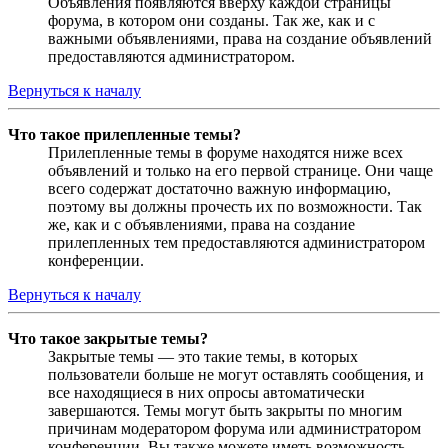
Объявления появляются вверху каждой страницы
форума, в котором они созданы. Так же, как и с
важными объявлениями, права на создание объявлений
предоставляются администратором.
Вернуться к началу
Что такое прилепленные темы?
Прилепленные темы в форуме находятся ниже всех
объявлений и только на его первой странице. Они чаще
всего содержат достаточно важную информацию,
поэтому вы должны прочесть их по возможности. Так
же, как и с объявлениями, права на создание
прилепленных тем предоставляются администратором
конференции.
Вернуться к началу
Что такое закрытые темы?
Закрытые темы — это такие темы, в которых
пользователи больше не могут оставлять сообщения, и
все находящиеся в них опросы автоматически
завершаются. Темы могут быть закрыты по многим
причинам модератором форума или администратором
конференции. Вы также можете иметь возможность