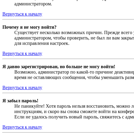
администратором.
Вернуться к началу
Почему я не могу войти?
Существует несколько возможных причин. Прежде всего у
администратором, чтобы проверить, не был ли вам закр
для исправления настроек.
Вернуться к началу
Я давно зарегистрирован, но больше не могу войти!
Возможно, администратор по какой-то причине деактивир
время не оставляющих сообщения, чтобы уменьшить разме
Вернуться к началу
Я забыл пароль!
Не паникуйте! Хотя пароль нельзя восстановить, можно 
инструкциям, и скоро вы снова сможете войти на конфер
Если не удалось получить новый пароль, свяжитесь с ад
Вернуться к началу