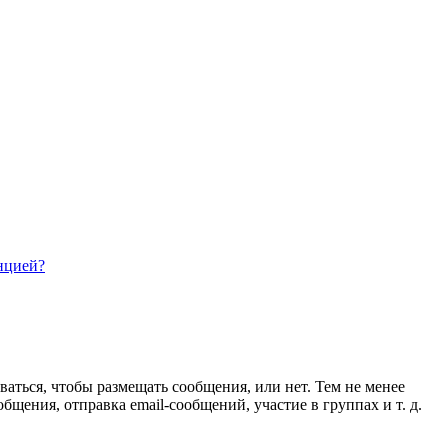
нцией?
ваться, чтобы размещать сообщения, или нет. Тем не менее
ения, отправка email-сообщений, участие в группах и т. д.