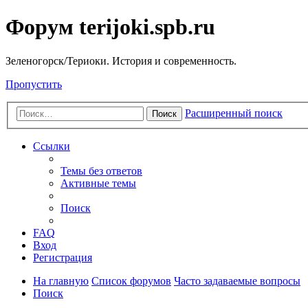
Форум terijoki.spb.ru
Зеленогорск/Териоки. История и современность.
Пропустить
Расширенный поиск
Поиск
Ссылки
Темы без ответов
Активные темы
Поиск
FAQ
Вход
Регистрация
На главную
Список форумов
Часто задаваемые вопросы
Поиск