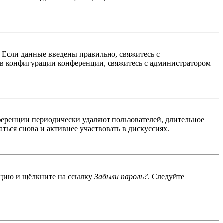
. Если данные введены правильно, свяжитесь с
 в конфигурации конференции, свяжитесь с администратором
ференции периодически удаляют пользователей, длительное
ься снова и активнее участвовать в дискуссиях.
енцию и щёлкните на ссылку
Забыли пароль?
. Следуйте