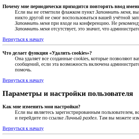
Почему мне периодически приходится повторять ввод имен
Если вы не отметили флажком пункт
Запомнить меня
, в
никто другой не смог воспользоваться вашей учётной за
Запомнить меня
при входе на конференцию. Не рекомендуе
Запомнить меня
отсутствует, это значит, что администра
Вернуться к началу
Что делает функция «Удалить cookies»?
Она удаляет все созданные cookies, которые позволяют 
сообщений, если эта возможность включена администрато
помочь.
Вернуться к началу
Параметры и настройки пользователя
Как мне изменить мои настройки?
Если вы являетесь зарегистрированным пользователем, в
и перейдите по ссылке
Личный раздел
. Там вы можете из
Вернуться к началу