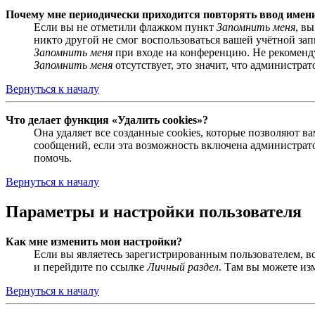
Почему мне периодически приходится повторять ввод имен
Если вы не отметили флажком пункт
Запомнить меня
, в
никто другой не смог воспользоваться вашей учётной за
Запомнить меня
при входе на конференцию. Не рекомендуе
Запомнить меня
отсутствует, это значит, что администра
Вернуться к началу
Что делает функция «Удалить cookies»?
Она удаляет все созданные cookies, которые позволяют 
сообщений, если эта возможность включена администрато
помочь.
Вернуться к началу
Параметры и настройки пользователя
Как мне изменить мои настройки?
Если вы являетесь зарегистрированным пользователем, в
и перейдите по ссылке
Личный раздел
. Там вы можете из
Вернуться к началу