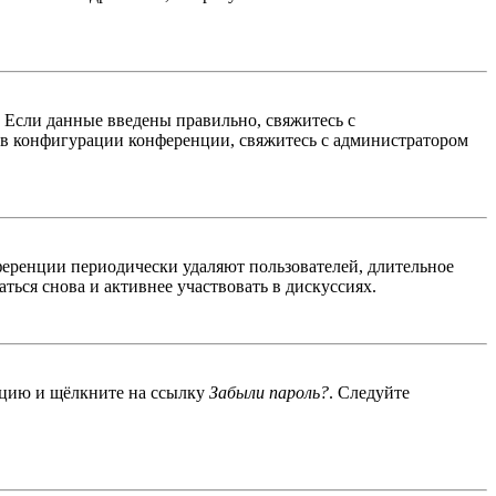
. Если данные введены правильно, свяжитесь с
 в конфигурации конференции, свяжитесь с администратором
ференции периодически удаляют пользователей, длительное
ься снова и активнее участвовать в дискуссиях.
енцию и щёлкните на ссылку
Забыли пароль?
. Следуйте