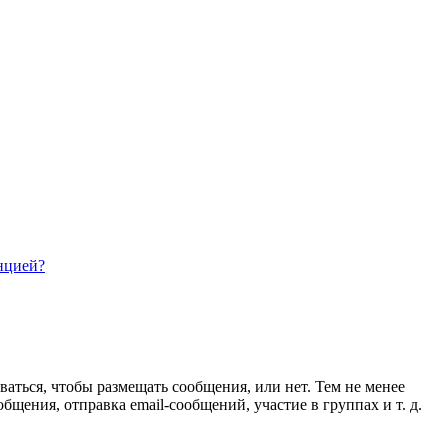
нцией?
ваться, чтобы размещать сообщения, или нет. Тем не менее
ения, отправка email-сообщений, участие в группах и т. д.