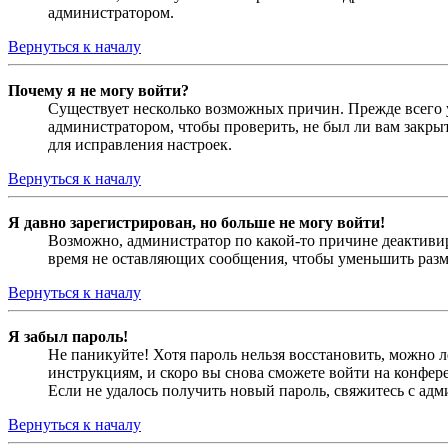
администратором.
Вернуться к началу
Почему я не могу войти?
Существует несколько возможных причин. Прежде всего у
администратором, чтобы проверить, не был ли вам закр
для исправления настроек.
Вернуться к началу
Я давно зарегистрирован, но больше не могу войти!
Возможно, администратор по какой-то причине деактивир
время не оставляющих сообщения, чтобы уменьшить разме
Вернуться к началу
Я забыл пароль!
Не паникуйте! Хотя пароль нельзя восстановить, можно 
инструкциям, и скоро вы снова сможете войти на конфер
Если не удалось получить новый пароль, свяжитесь с ад
Вернуться к началу