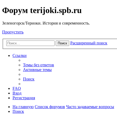
Форум terijoki.spb.ru
Зеленогорск/Териоки. История и современность.
Пропустить
Расширенный поиск
Поиск
Ссылки
Темы без ответов
Активные темы
Поиск
FAQ
Вход
Регистрация
На главную
Список форумов
Часто задаваемые вопросы
Поиск