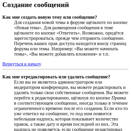
Создание сообщений
Как мне создать новую тему или сообщение?
Для создания новой темы в форуме щёлкните по кнопке
«Новая тема». Для размещения сообщения в теме
щёлкните по кнопке «Ответить». Возможно, придётся
зарегистрироваться, прежде чем отправить сообщение.
Перечень ваших прав доступа находится внизу страниц
форума или темы. Например: «Вы можете начинать
темы», «Вы можете добавлять вложения» и т.п.
Вернуться к началу
Как мне отредактировать или удалить сообщение?
Если вы не являетесь администратором или
модератором конференции, вы можете редактировать и
удалять только свои собственные сообщения. Вы можете
перейти к редактированию, щёлкнув по кнопке
Правка
в соответствующем сообщении, иногда только в течение
ограниченного времени после его создания. Если кто-то
уже ответил на сообщение, то под ним появится
небольшая надпись, которая показывает количество
правок, а также дату и время последней из них. Эта
надпись не появляется, если сообщение редактировал