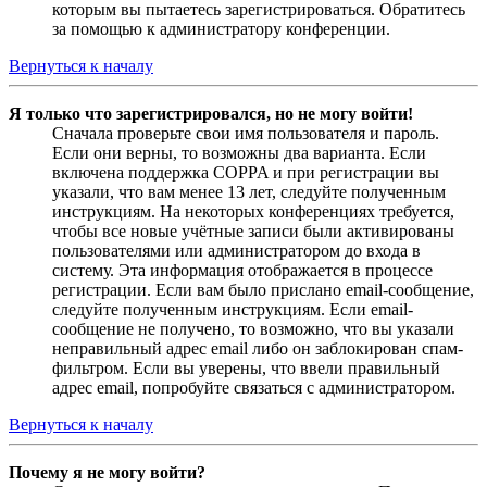
которым вы пытаетесь зарегистрироваться. Обратитесь
за помощью к администратору конференции.
Вернуться к началу
Я только что зарегистрировался, но не могу войти!
Сначала проверьте свои имя пользователя и пароль.
Если они верны, то возможны два варианта. Если
включена поддержка COPPA и при регистрации вы
указали, что вам менее 13 лет, следуйте полученным
инструкциям. На некоторых конференциях требуется,
чтобы все новые учётные записи были активированы
пользователями или администратором до входа в
систему. Эта информация отображается в процессе
регистрации. Если вам было прислано email-сообщение,
следуйте полученным инструкциям. Если email-
сообщение не получено, то возможно, что вы указали
неправильный адрес email либо он заблокирован спам-
фильтром. Если вы уверены, что ввели правильный
адрес email, попробуйте связаться с администратором.
Вернуться к началу
Почему я не могу войти?