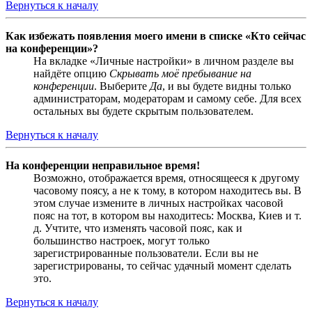
Вернуться к началу
Как избежать появления моего имени в списке «Кто сейчас
на конференции»?
На вкладке «Личные настройки» в личном разделе вы
найдёте опцию
Скрывать моё пребывание на
конференции
. Выберите
Да
, и вы будете видны только
администраторам, модераторам и самому себе. Для всех
остальных вы будете скрытым пользователем.
Вернуться к началу
На конференции неправильное время!
Возможно, отображается время, относящееся к другому
часовому поясу, а не к тому, в котором находитесь вы. В
этом случае измените в личных настройках часовой
пояс на тот, в котором вы находитесь: Москва, Киев и т.
д. Учтите, что изменять часовой пояс, как и
большинство настроек, могут только
зарегистрированные пользователи. Если вы не
зарегистрированы, то сейчас удачный момент сделать
это.
Вернуться к началу