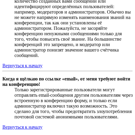
количество созданных вами сообщений или
идентифицируют определённых пользователей:
например, модераторов и администраторов. Обычно вы
не можете напрямую изменять наименования званий на
конференции, так как они установлены её
администратором. Пожалуйста, не засоряйте
конференцию ненужными сообщениями только для
того, чтобы повысить своё звание. На большинстве
конференций это запрещено, и модератор или
администратор понизят значение вашего счётчика
сообщений.
Вернуться к началу
Когда я щёлкаю по ссылке «email», от меня требуют войти
на конференцию!
Только зарегистрированные пользователи могут
отправлять email-сообщения другим пользователям через
встроенную в конференцию форму, и только если
администратор включил такую возможность. Это
сделано для того, чтобы предотвратить злоупотребления
почтовой системой анонимными пользователями.
Вернуться к началу