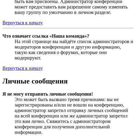
быть вам присвоены. Администратор конференции
может предоставить вам разрешение самому изменять
вашу группу по умолчанию в личном разделе.
Вернуться к началу
Что означает ссылка «Наша команда»?
На этой странице вы найдёте список администраторов и
модераторов конференции и другую информацию,
такую как сведения о форумах, которые они
модерируют.
Вернуться к началу
Личные сообщения
Я не могу отправить личные сообщения!
Это может быть вызвано тремя причинами: вы не
зарегистрированы и/или не вошли на конференцию,
администратор запретил отправку личных сообщений
на всей конференции или же администратор запретил
это вам лично. Свяжитесь с администратором
конференции для получения дополнительной
информации.