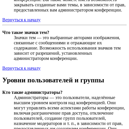
закрывать созданные вами темы, в зависимости от прав,
предоставленных вам администратором конференции.
Вернуться к началу
Что такое значки тем?
Значки тем — это выбранные авторами изображения,
связанные с сообщениями и отражающие их
содержание. Возможность использования значков тем
зависит от разрешений, установленных
администратором конференции.
Вернуться к началу
Уровни пользователей и группы
Кто такие администраторы?
Администраторы — это пользователи, наделённые
высшим уровнем контроля над конференцией. Они
могут управлять всеми аспектами работы конференции,
включая разграничение прав доступа, отключение
пользователей, создание групп пользователей,
назначение модераторов и т. п., в зависимости от прав,
предоставленных им создателем конференции. Они