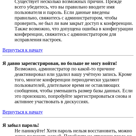
Существует несколько возможных причин. Прежде
всего убедитесь, что вы правильно вводите имя
пользователя и пароль. Если данные введены
правильно, свяжитесь с администратором, чтобы
проверить, не был ли вам закрыт доступ к конференции.
Также возможно, что допущена ошибка в конфигурации
конференции, свяжитесь с администратором для
исправления настроек.
Вернуться к началу
Я давно зарегистрирован, но больше не могу войти!
Возможно, администратор по какой-то причине
деактивировал или удалил вашу учётную запись. Кроме
того, многие конференции периодически удаляют
пользователей, длительное время не оставляющих
сообщения, чтобы уменьшить размер базы данных. Если
это произошло, попробуйте зарегистрироваться снова и
активнее участвовать в дискуссиях.
Вернуться к началу
Я забыл пароль!
Не паникуйте! Хотя пароль нельзя восстановить, можно