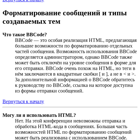
Форматирование сообщений и типы
создаваемых тем
Что такое BBCode?
BBCode — это особая реализация HTML, предлагающая
большие возможности по форматированию отдельных
частей сообщения. Возможность использования BBCode
определяется администратором, однако BBCode также
может быть отключён на уровне сообщения в форме для
его отправки. BBCode очень похож на HTML, но теги в
нём заключаются в квадратные скобки [ и ], а не в < и >.
За дополнительной информацией о BBCode обратитесь
к руководству по BBCode, ссылка на которое доступна
из формы отправки сообщений.
Вернуться к началу
Могу ли я использовать HTML?
Нет. На этой конференции невозможны отправка и
обработка HTML-кода в сообщениях. Большая часть
возможностей HTML по форматированию сообщений
может быть реализована с использованием BBCode.