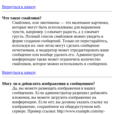
Вернуться к началу
Что такое смайлики?
Смайлики, или эмотиконы — это маленькие картинки,
которые могут быть использованы для выражения
чувств, например :) означает радость, а :( означает
грусть. Полный список смайликов можно увидеть в
форме создания сообщений. Только не перестарайтесь,
используя их: они легко могут сделать сообщение
нечитаемым, и модератор может отредактировать ваше
сообщение или вообще удалить его. Администратор
конференции также может ограничить количество
смайликов, которое можно использовать в сообщении.
Вернуться к началу
Могу ли я добавлять изображения к сообщениям?
Да, вы можете размещать изображения в ваших
сообщениях. Если администратор разрешил добавлять
вложения, вы можете загрузить изображение на
конференцию. Если нет, вы должны указать ссылку на
изображение, сохранённое на общедоступном веб-
сервере. Пример ссылки: http://www.example.com/my-