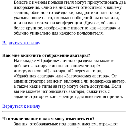
Вместе с именем пользователя могут присутствовать два
изображения. Одно из них может относиться к вашему
званию, обычно это звёздочки, квадратики или точки,
указывающие на то, сколько сообщений вы оставили,
или на ваш статус на конференции. Другое, обычно
более крупное, изображение известно как «аватара» и
обычно уникально для каждого пользователя.
Вернуться к началу
Как мне включить отображение аватары?
На вкладке «Профиль» личного раздела вы можете
добавить аватару с использованием четырёх
инструментов: «Граватар», «Галерея аватар»,
«Удалённая аватара» или «Загружаемая аватара». От
администратора зависит, включена ли поддержка аватар,
а также какие типы аватар могут быть доступны. Если
вы не можете использовать аватары, свяжитесь с
администратором конференции для выяснения причин.
Вернуться к началу
Что такое звание и как я могу изменить его?
Звания, отображаемые под вашим именем, отражают