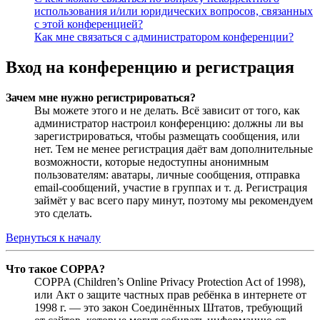
использования и/или юридических вопросов, связанных
с этой конференцией?
Как мне связаться с администратором конференции?
Вход на конференцию и регистрация
Зачем мне нужно регистрироваться?
Вы можете этого и не делать. Всё зависит от того, как
администратор настроил конференцию: должны ли вы
зарегистрироваться, чтобы размещать сообщения, или
нет. Тем не менее регистрация даёт вам дополнительные
возможности, которые недоступны анонимным
пользователям: аватары, личные сообщения, отправка
email-сообщений, участие в группах и т. д. Регистрация
займёт у вас всего пару минут, поэтому мы рекомендуем
это сделать.
Вернуться к началу
Что такое COPPA?
COPPA (Children’s Online Privacy Protection Act of 1998),
или Акт о защите частных прав ребёнка в интернете от
1998 г. — это закон Соединённых Штатов, требующий