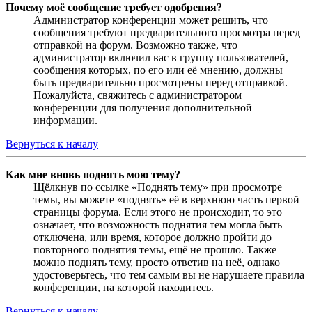
Почему моё сообщение требует одобрения?
Администратор конференции может решить, что
сообщения требуют предварительного просмотра перед
отправкой на форум. Возможно также, что
администратор включил вас в группу пользователей,
сообщения которых, по его или её мнению, должны
быть предварительно просмотрены перед отправкой.
Пожалуйста, свяжитесь с администратором
конференции для получения дополнительной
информации.
Вернуться к началу
Как мне вновь поднять мою тему?
Щёлкнув по ссылке «Поднять тему» при просмотре
темы, вы можете «поднять» её в верхнюю часть первой
страницы форума. Если этого не происходит, то это
означает, что возможность поднятия тем могла быть
отключена, или время, которое должно пройти до
повторного поднятия темы, ещё не прошло. Также
можно поднять тему, просто ответив на неё, однако
удостоверьтесь, что тем самым вы не нарушаете правила
конференции, на которой находитесь.
Вернуться к началу