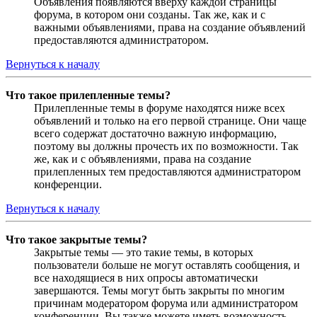
Объявления появляются вверху каждой страницы
форума, в котором они созданы. Так же, как и с
важными объявлениями, права на создание объявлений
предоставляются администратором.
Вернуться к началу
Что такое прилепленные темы?
Прилепленные темы в форуме находятся ниже всех
объявлений и только на его первой странице. Они чаще
всего содержат достаточно важную информацию,
поэтому вы должны прочесть их по возможности. Так
же, как и с объявлениями, права на создание
прилепленных тем предоставляются администратором
конференции.
Вернуться к началу
Что такое закрытые темы?
Закрытые темы — это такие темы, в которых
пользователи больше не могут оставлять сообщения, и
все находящиеся в них опросы автоматически
завершаются. Темы могут быть закрыты по многим
причинам модератором форума или администратором
конференции. Вы также можете иметь возможность