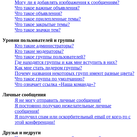
Могу ли я добавлять изображения к сообщениям?
Что такое важные объявления?
Что такое объявления?
Что такое прилепленные темы?
Что такое закрытые темы?
Что такое значки тем?
Уровни пользователей и группы
Кто такие администраторы?
Кто такие модераторы?
Что такое группы пользователей?
Где находятся группы и как мне вступить в них?
Как мне стать лидером группы?
Почему названия некоторых групп имеют разные цвета?
Что такое группа по умолчанию?
Что означает ссылка «Наша команда»?
Личные сообщения
Я не могу отправить личные сообщения!
Я постоянно получаю нежелательные личные
сообщения!
Я получил спам или оскорбительный email от кого-то с
этой конференции!
Друзья и недруги