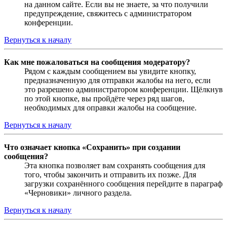
на данном сайте. Если вы не знаете, за что получили
предупреждение, свяжитесь с администратором
конференции.
Вернуться к началу
Как мне пожаловаться на сообщения модератору?
Рядом с каждым сообщением вы увидите кнопку,
предназначенную для отправки жалобы на него, если
это разрешено администратором конференции. Щёлкнув
по этой кнопке, вы пройдёте через ряд шагов,
необходимых для оправки жалобы на сообщение.
Вернуться к началу
Что означает кнопка «Сохранить» при создании
сообщения?
Эта кнопка позволяет вам сохранять сообщения для
того, чтобы закончить и отправить их позже. Для
загрузки сохранённого сообщения перейдите в параграф
«Черновики» личного раздела.
Вернуться к началу