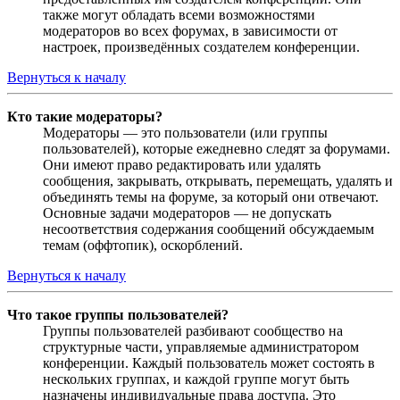
также могут обладать всеми возможностями
модераторов во всех форумах, в зависимости от
настроек, произведённых создателем конференции.
Вернуться к началу
Кто такие модераторы?
Модераторы — это пользователи (или группы
пользователей), которые ежедневно следят за форумами.
Они имеют право редактировать или удалять
сообщения, закрывать, открывать, перемещать, удалять и
объединять темы на форуме, за который они отвечают.
Основные задачи модераторов — не допускать
несоответствия содержания сообщений обсуждаемым
темам (оффтопик), оскорблений.
Вернуться к началу
Что такое группы пользователей?
Группы пользователей разбивают сообщество на
структурные части, управляемые администратором
конференции. Каждый пользователь может состоять в
нескольких группах, и каждой группе могут быть
назначены индивидуальные права доступа. Это