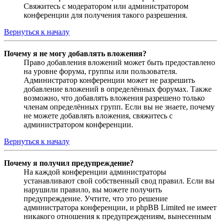
Свяжитесь с модератором или администратором
конференции для получения такого разрешения.
Вернуться к началу
Почему я не могу добавлять вложения?
Право добавления вложений может быть предоставлено
на уровне форума, группы или пользователя.
Администратор конференции может не разрешить
добавление вложений в определённых форумах. Также
возможно, что добавлять вложения разрешено только
членам определённых групп. Если вы не знаете, почему
не можете добавлять вложения, свяжитесь с
администратором конференции.
Вернуться к началу
Почему я получил предупреждение?
На каждой конференции администраторы
устанавливают свой собственный свод правил. Если вы
нарушили правило, вы можете получить
предупреждение. Учтите, что это решение
администратора конференции, и phpBB Limited не имеет
никакого отношения к предупреждениям, вынесенным