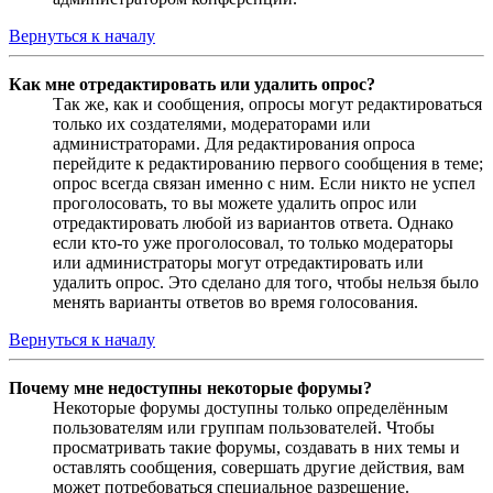
Вернуться к началу
Как мне отредактировать или удалить опрос?
Так же, как и сообщения, опросы могут редактироваться
только их создателями, модераторами или
администраторами. Для редактирования опроса
перейдите к редактированию первого сообщения в теме;
опрос всегда связан именно с ним. Если никто не успел
проголосовать, то вы можете удалить опрос или
отредактировать любой из вариантов ответа. Однако
если кто-то уже проголосовал, то только модераторы
или администраторы могут отредактировать или
удалить опрос. Это сделано для того, чтобы нельзя было
менять варианты ответов во время голосования.
Вернуться к началу
Почему мне недоступны некоторые форумы?
Некоторые форумы доступны только определённым
пользователям или группам пользователей. Чтобы
просматривать такие форумы, создавать в них темы и
оставлять сообщения, совершать другие действия, вам
может потребоваться специальное разрешение.