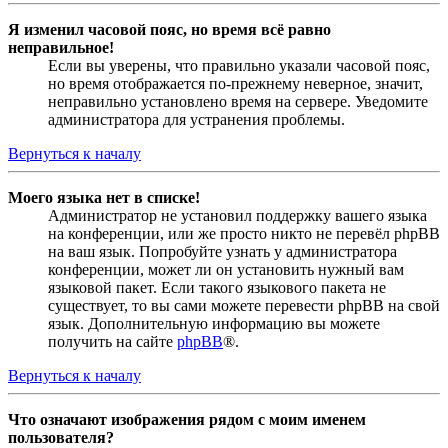
Я изменил часовой пояс, но время всё равно
неправильное!
Если вы уверены, что правильно указали часовой пояс,
но время отображается по-прежнему неверное, значит,
неправильно установлено время на сервере. Уведомите
администратора для устранения проблемы.
Вернуться к началу
Моего языка нет в списке!
Администратор не установил поддержку вашего языка
на конференции, или же просто никто не перевёл phpBB
на ваш язык. Попробуйте узнать у администратора
конференции, может ли он установить нужный вам
языковой пакет. Если такого языкового пакета не
существует, то вы сами можете перевести phpBB на свой
язык. Дополнительную информацию вы можете
получить на сайте
phpBB
®.
Вернуться к началу
Что означают изображения рядом с моим именем
пользователя?