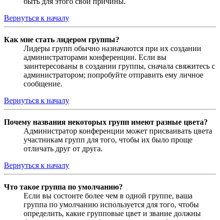
быть для этого свои причины.
Вернуться к началу
Как мне стать лидером группы?
Лидеры групп обычно назначаются при их создании
администраторами конференции. Если вы
заинтересованы в создании группы, сначала свяжитесь с
администратором; попробуйте отправить ему личное
сообщение.
Вернуться к началу
Почему названия некоторых групп имеют разные цвета?
Администратор конференции может присваивать цвета
участникам групп для того, чтобы их было проще
отличать друг от друга.
Вернуться к началу
Что такое группа по умолчанию?
Если вы состоите более чем в одной группе, ваша
группа по умолчанию используется для того, чтобы
определить, какие групповые цвет и звание должны