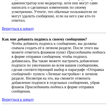
администратор или модератор, хотя они могут сами
написать о сделанных изменениях по своему
усмотрению. Учтите, что обычные пользователи не
могут удалить сообщение, если на него уже кто-то
ответил.
Вернуться к началу
Как мне добавить подпись к своему сообщению?
Чтобы добавить подпись к сообщению, вы должны
сначала создать её в личном разделе. После этого вы
можете отметить флажком пункт
Присоединить подпись
в форме отправки сообщения, чтобы подпись
добавилась. Вы также можете настроить добавление
подписи по умолчанию ко всем вашим сообщениям,
сделав соответствующий выбор в параграфе «Отправка
сообщений» пункта «Личные настройки» в личном
разделе. Несмотря на это, вы сможете отменить
добавление подписи в отдельных сообщениях, убрав
флажок
Присоединить подпись
в форме отправки
сообщения.
Вернуться к началу