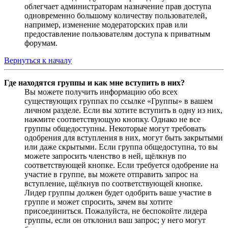
облегчает администраторам назначение прав доступа
одновременно большому количеству пользователей,
например, изменение модераторских прав или
предоставление пользователям доступа к приватным
форумам.
Вернуться к началу
Где находятся группы и как мне вступить в них?
Вы можете получить информацию обо всех
существующих группах по ссылке «Группы» в вашем
личном разделе. Если вы хотите вступить в одну из них,
нажмите соответствующую кнопку. Однако не все
группы общедоступны. Некоторые могут требовать
одобрения для вступления в них, могут быть закрытыми
или даже скрытыми. Если группа общедоступна, то вы
можете запросить членство в ней, щёлкнув по
соответствующей кнопке. Если требуется одобрение на
участие в группе, вы можете отправить запрос на
вступление, щёлкнув по соответствующей кнопке.
Лидер группы должен будет одобрить ваше участие в
группе и может спросить, зачем вы хотите
присоединиться. Пожалуйста, не беспокойте лидера
группы, если он отклонил ваш запрос; у него могут