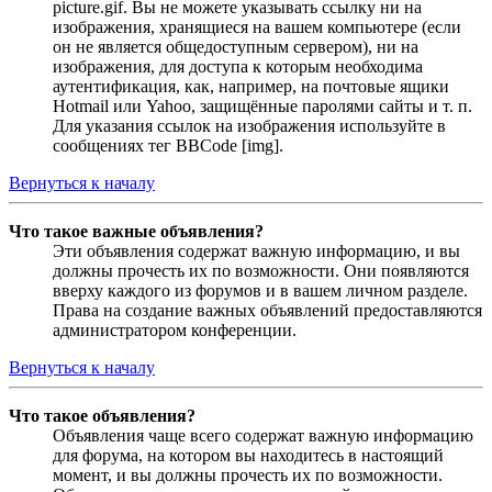
picture.gif. Вы не можете указывать ссылку ни на
изображения, хранящиеся на вашем компьютере (если
он не является общедоступным сервером), ни на
изображения, для доступа к которым необходима
аутентификация, как, например, на почтовые ящики
Hotmail или Yahoo, защищённые паролями сайты и т. п.
Для указания ссылок на изображения используйте в
сообщениях тег BBCode [img].
Вернуться к началу
Что такое важные объявления?
Эти объявления содержат важную информацию, и вы
должны прочесть их по возможности. Они появляются
вверху каждого из форумов и в вашем личном разделе.
Права на создание важных объявлений предоставляются
администратором конференции.
Вернуться к началу
Что такое объявления?
Объявления чаще всего содержат важную информацию
для форума, на котором вы находитесь в настоящий
момент, и вы должны прочесть их по возможности.