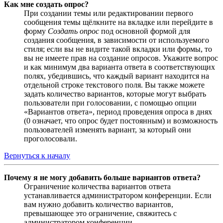
Как мне создать опрос?
При создании темы или редактировании первого
сообщения темы щёлкните на вкладке или перейдите в
форму
Создать опрос
под основной формой для
создания сообщения, в зависимости от используемого
стиля; если вы не видите такой вкладки или формы, то
вы не имеете прав на создание опросов. Укажите вопрос
и как минимум два варианта ответа в соответствующих
полях, убедившись, что каждый вариант находится на
отдельной строке текстового поля. Вы также можете
задать количество вариантов, которые могут выбрать
пользователи при голосовании, с помощью опции
«Вариантов ответа», период проведения опроса в днях
(0 означает, что опрос будет постоянным) и возможность
пользователей изменять вариант, за который они
проголосовали.
Вернуться к началу
Почему я не могу добавить больше вариантов ответа?
Ограничение количества вариантов ответа
устанавливается администратором конференции. Если
вам нужно добавить количество вариантов,
превышающее это ограничение, свяжитесь с
администратором конференции.