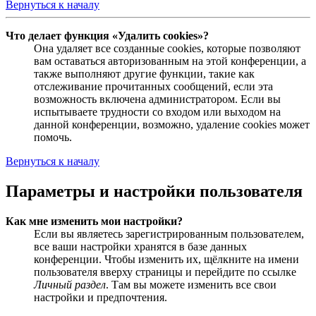
Вернуться к началу
Что делает функция «Удалить cookies»?
Она удаляет все созданные cookies, которые позволяют
вам оставаться авторизованным на этой конференции, а
также выполняют другие функции, такие как
отслеживание прочитанных сообщений, если эта
возможность включена администратором. Если вы
испытываете трудности со входом или выходом на
данной конференции, возможно, удаление cookies может
помочь.
Вернуться к началу
Параметры и настройки пользователя
Как мне изменить мои настройки?
Если вы являетесь зарегистрированным пользователем,
все ваши настройки хранятся в базе данных
конференции. Чтобы изменить их, щёлкните на имени
пользователя вверху страницы и перейдите по ссылке
Личный раздел
. Там вы можете изменить все свои
настройки и предпочтения.