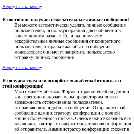
Вернуться к началу
Я постоянно получаю нежелательные личные сообщения!
Вы можете автоматически удалять личные сообщения
пользователей, используя правила для сообщений в
вашем личном разделе. Если вы получаете
оскорбительные личные сообщения от конкретного
пользователя, отправьте жалобы на сообщения
модераторам; они могут запретить пользователю
отправку личных сообщений.
Вернуться к началу
Я получил спам или оскорбительный email от кого-то с
этой конференции!
Мы сожалеем об этом. Форма отправки email на данной
конференции включает меры предосторожности и
возможность отслеживания пользователей,
отправляющих подобные сообщения. Отправьте email-
сообщение администратору конференции с полной
копией полученного письма. Очень важно включить все
заголовки, в которых содержится детальная информация
об отправителе. Администратор конференции сможет в