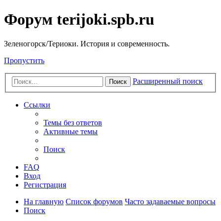
Форум terijoki.spb.ru
Зеленогорск/Териоки. История и современность.
Пропустить
Расширенный поиск
Поиск
Ссылки
Темы без ответов
Активные темы
Поиск
FAQ
Вход
Регистрация
На главную
Список форумов
Часто задаваемые вопросы
Поиск