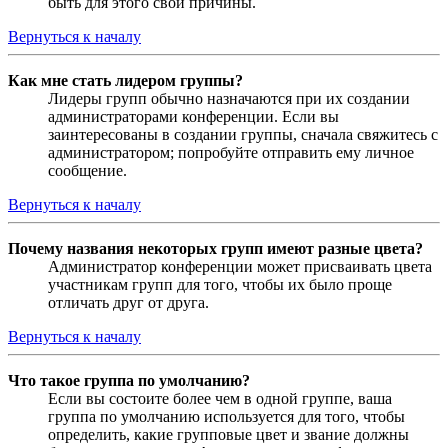
быть для этого свои причины.
Вернуться к началу
Как мне стать лидером группы?
Лидеры групп обычно назначаются при их создании
администраторами конференции. Если вы
заинтересованы в создании группы, сначала свяжитесь с
администратором; попробуйте отправить ему личное
сообщение.
Вернуться к началу
Почему названия некоторых групп имеют разные цвета?
Администратор конференции может присваивать цвета
участникам групп для того, чтобы их было проще
отличать друг от друга.
Вернуться к началу
Что такое группа по умолчанию?
Если вы состоите более чем в одной группе, ваша
группа по умолчанию используется для того, чтобы
определить, какие групповые цвет и звание должны