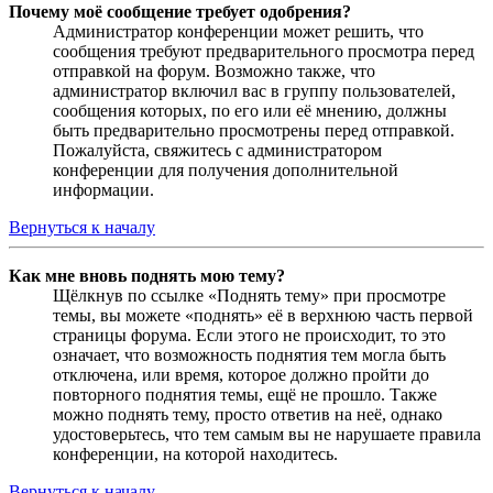
Почему моё сообщение требует одобрения?
Администратор конференции может решить, что
сообщения требуют предварительного просмотра перед
отправкой на форум. Возможно также, что
администратор включил вас в группу пользователей,
сообщения которых, по его или её мнению, должны
быть предварительно просмотрены перед отправкой.
Пожалуйста, свяжитесь с администратором
конференции для получения дополнительной
информации.
Вернуться к началу
Как мне вновь поднять мою тему?
Щёлкнув по ссылке «Поднять тему» при просмотре
темы, вы можете «поднять» её в верхнюю часть первой
страницы форума. Если этого не происходит, то это
означает, что возможность поднятия тем могла быть
отключена, или время, которое должно пройти до
повторного поднятия темы, ещё не прошло. Также
можно поднять тему, просто ответив на неё, однако
удостоверьтесь, что тем самым вы не нарушаете правила
конференции, на которой находитесь.
Вернуться к началу