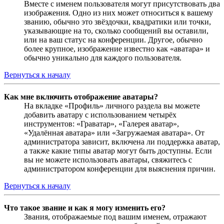
Вместе с именем пользователя могут присутствовать два
изображения. Одно из них может относиться к вашему
званию, обычно это звёздочки, квадратики или точки,
указывающие на то, сколько сообщений вы оставили,
или на ваш статус на конференции. Другое, обычно
более крупное, изображение известно как «аватара» и
обычно уникально для каждого пользователя.
Вернуться к началу
Как мне включить отображение аватары?
На вкладке «Профиль» личного раздела вы можете
добавить аватару с использованием четырёх
инструментов: «Граватар», «Галерея аватар»,
«Удалённая аватара» или «Загружаемая аватара». От
администратора зависит, включена ли поддержка аватар,
а также какие типы аватар могут быть доступны. Если
вы не можете использовать аватары, свяжитесь с
администратором конференции для выяснения причин.
Вернуться к началу
Что такое звание и как я могу изменить его?
Звания, отображаемые под вашим именем, отражают