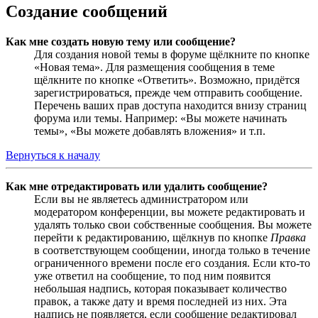
Создание сообщений
Как мне создать новую тему или сообщение?
Для создания новой темы в форуме щёлкните по кнопке
«Новая тема». Для размещения сообщения в теме
щёлкните по кнопке «Ответить». Возможно, придётся
зарегистрироваться, прежде чем отправить сообщение.
Перечень ваших прав доступа находится внизу страниц
форума или темы. Например: «Вы можете начинать
темы», «Вы можете добавлять вложения» и т.п.
Вернуться к началу
Как мне отредактировать или удалить сообщение?
Если вы не являетесь администратором или
модератором конференции, вы можете редактировать и
удалять только свои собственные сообщения. Вы можете
перейти к редактированию, щёлкнув по кнопке
Правка
в соответствующем сообщении, иногда только в течение
ограниченного времени после его создания. Если кто-то
уже ответил на сообщение, то под ним появится
небольшая надпись, которая показывает количество
правок, а также дату и время последней из них. Эта
надпись не появляется, если сообщение редактировал