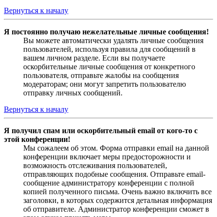
Вернуться к началу
Я постоянно получаю нежелательные личные сообщения!
Вы можете автоматически удалять личные сообщения
пользователей, используя правила для сообщений в
вашем личном разделе. Если вы получаете
оскорбительные личные сообщения от конкретного
пользователя, отправьте жалобы на сообщения
модераторам; они могут запретить пользователю
отправку личных сообщений.
Вернуться к началу
Я получил спам или оскорбительный email от кого-то с
этой конференции!
Мы сожалеем об этом. Форма отправки email на данной
конференции включает меры предосторожности и
возможность отслеживания пользователей,
отправляющих подобные сообщения. Отправьте email-
сообщение администратору конференции с полной
копией полученного письма. Очень важно включить все
заголовки, в которых содержится детальная информация
об отправителе. Администратор конференции сможет в