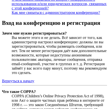
использования и/или юридических вопросов, связанных
с этой конференцией?
Как мне связаться с администратором конференции?
Вход на конференцию и регистрация
Зачем мне нужно регистрироваться?
Вы можете этого и не делать. Всё зависит от того, как
администратор настроил конференцию: должны ли вы
зарегистрироваться, чтобы размещать сообщения, или
нет. Тем не менее регистрация даёт вам дополнительные
возможности, которые недоступны анонимным
пользователям: аватары, личные сообщения, отправка
email-сообщений, участие в группах и т. д. Регистрация
займёт у вас всего пару минут, поэтому мы рекомендуем
это сделать.
Вернуться к началу
Что такое COPPA?
COPPA (Children’s Online Privacy Protection Act of 1998),
или Акт о защите частных прав ребёнка в интернете от
1998 г. — это закон Соединённых Штатов, требующий