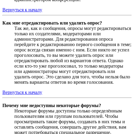
Вернуться к началу
Как мне отредактировать или удалить опрос?
Так же, как и сообщения, опросы могут редактироваться
только их создателями, модераторами или
администраторами. Для редактирования опроса
перейдите к редактированию первого сообщения в теме;
опрос всегда связан именно с ним. Если никто не успел
проголосовать, то вы можете удалить опрос или
отредактировать любой из вариантов ответа. Однако
если кто-то уже проголосовал, то только модераторы
или администраторы могут отредактировать или
удалить опрос. Это сделано для того, чтобы нельзя было
менять варианты ответов во время голосования.
Вернуться к началу
Почему мне недоступны некоторые форумы?
Некоторые форумы доступны только определённым
пользователям или группам пользователей. Чтобы
просматривать такие форумы, создавать в них темы и
оставлять сообщения, совершать другие действия, вам
может потребоваться специальное разрешение.