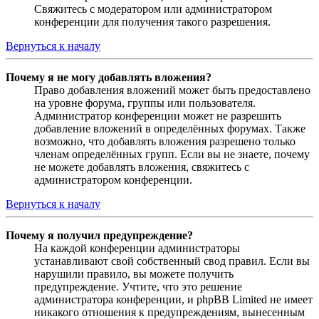
Свяжитесь с модератором или администратором
конференции для получения такого разрешения.
Вернуться к началу
Почему я не могу добавлять вложения?
Право добавления вложений может быть предоставлено
на уровне форума, группы или пользователя.
Администратор конференции может не разрешить
добавление вложений в определённых форумах. Также
возможно, что добавлять вложения разрешено только
членам определённых групп. Если вы не знаете, почему
не можете добавлять вложения, свяжитесь с
администратором конференции.
Вернуться к началу
Почему я получил предупреждение?
На каждой конференции администраторы
устанавливают свой собственный свод правил. Если вы
нарушили правило, вы можете получить
предупреждение. Учтите, что это решение
администратора конференции, и phpBB Limited не имеет
никакого отношения к предупреждениям, вынесенным