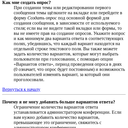
Как мне создать опрос?
При создании темы или редактировании первого
сообщения темы щёлкните на вкладке или перейдите в
форму
Создать опрос
под основной формой для
создания сообщения, в зависимости от используемого
стиля; если вы не видите такой вкладки или формы, то
вы не имеете прав на создание опросов. Укажите вопрос
и как минимум два варианта ответа в соответствующих
полях, убедившись, что каждый вариант находится на
отдельной строке текстового поля. Вы также можете
задать количество вариантов, которые могут выбрать
пользователи при голосовании, с помощью опции
«Вариантов ответа», период проведения опроса в днях
(0 означает, что опрос будет постоянным) и возможность
пользователей изменять вариант, за который они
проголосовали.
Вернуться к началу
Почему я не могу добавить больше вариантов ответа?
Ограничение количества вариантов ответа
устанавливается администратором конференции. Если
вам нужно добавить количество вариантов,
превышающее это ограничение, свяжитесь с
администратором конференции.