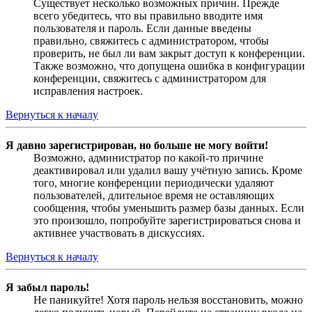
Существует несколько возможных причин. Прежде
всего убедитесь, что вы правильно вводите имя
пользователя и пароль. Если данные введены
правильно, свяжитесь с администратором, чтобы
проверить, не был ли вам закрыт доступ к конференции.
Также возможно, что допущена ошибка в конфигурации
конференции, свяжитесь с администратором для
исправления настроек.
Вернуться к началу
Я давно зарегистрирован, но больше не могу войти!
Возможно, администратор по какой-то причине
деактивировал или удалил вашу учётную запись. Кроме
того, многие конференции периодически удаляют
пользователей, длительное время не оставляющих
сообщения, чтобы уменьшить размер базы данных. Если
это произошло, попробуйте зарегистрироваться снова и
активнее участвовать в дискуссиях.
Вернуться к началу
Я забыл пароль!
Не паникуйте! Хотя пароль нельзя восстановить, можно