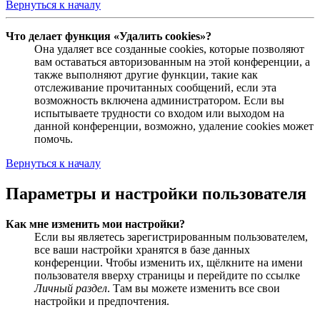
Вернуться к началу
Что делает функция «Удалить cookies»?
Она удаляет все созданные cookies, которые позволяют
вам оставаться авторизованным на этой конференции, а
также выполняют другие функции, такие как
отслеживание прочитанных сообщений, если эта
возможность включена администратором. Если вы
испытываете трудности со входом или выходом на
данной конференции, возможно, удаление cookies может
помочь.
Вернуться к началу
Параметры и настройки пользователя
Как мне изменить мои настройки?
Если вы являетесь зарегистрированным пользователем,
все ваши настройки хранятся в базе данных
конференции. Чтобы изменить их, щёлкните на имени
пользователя вверху страницы и перейдите по ссылке
Личный раздел
. Там вы можете изменить все свои
настройки и предпочтения.