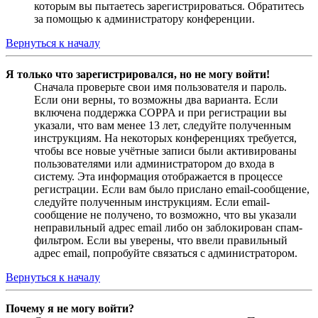
которым вы пытаетесь зарегистрироваться. Обратитесь
за помощью к администратору конференции.
Вернуться к началу
Я только что зарегистрировался, но не могу войти!
Сначала проверьте свои имя пользователя и пароль.
Если они верны, то возможны два варианта. Если
включена поддержка COPPA и при регистрации вы
указали, что вам менее 13 лет, следуйте полученным
инструкциям. На некоторых конференциях требуется,
чтобы все новые учётные записи были активированы
пользователями или администратором до входа в
систему. Эта информация отображается в процессе
регистрации. Если вам было прислано email-сообщение,
следуйте полученным инструкциям. Если email-
сообщение не получено, то возможно, что вы указали
неправильный адрес email либо он заблокирован спам-
фильтром. Если вы уверены, что ввели правильный
адрес email, попробуйте связаться с администратором.
Вернуться к началу
Почему я не могу войти?