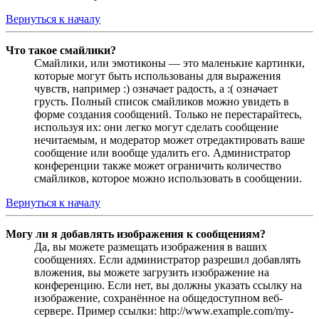
Вернуться к началу
Что такое смайлики?
Смайлики, или эмотиконы — это маленькие картинки,
которые могут быть использованы для выражения
чувств, например :) означает радость, а :( означает
грусть. Полный список смайликов можно увидеть в
форме создания сообщений. Только не перестарайтесь,
используя их: они легко могут сделать сообщение
нечитаемым, и модератор может отредактировать ваше
сообщение или вообще удалить его. Администратор
конференции также может ограничить количество
смайликов, которое можно использовать в сообщении.
Вернуться к началу
Могу ли я добавлять изображения к сообщениям?
Да, вы можете размещать изображения в ваших
сообщениях. Если администратор разрешил добавлять
вложения, вы можете загрузить изображение на
конференцию. Если нет, вы должны указать ссылку на
изображение, сохранённое на общедоступном веб-
сервере. Пример ссылки: http://www.example.com/my-