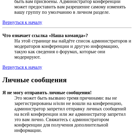
быть вам присвоены. Администратор конференции
может предоставить вам разрешение самому изменять
вашу группу по умолчанию в личном разделе.
Вернуться к началу
Что означает ссылка «Наша команда»?
На этой странице вы найдёте список администраторов и
модераторов конференции и другую информацию,
такую как сведения о форумах, которые они
модерируют.
Вернуться к началу
Личные сообщения
Я не могу отправить личные сообщения!
Это может быть вызвано тремя причинами: вы не
зарегистрированы и/или не вошли на конференцию,
администратор запретил отправку личных сообщений
на всей конференции или же администратор запретил
это вам лично. Свяжитесь с администратором
конференции для получения дополнительной
информации.