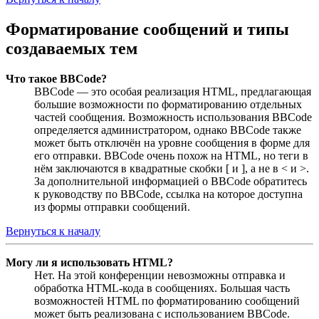
Форматирование сообщений и типы
создаваемых тем
Что такое BBCode?
BBCode — это особая реализация HTML, предлагающая
большие возможности по форматированию отдельных
частей сообщения. Возможность использования BBCode
определяется администратором, однако BBCode также
может быть отключён на уровне сообщения в форме для
его отправки. BBCode очень похож на HTML, но теги в
нём заключаются в квадратные скобки [ и ], а не в < и >.
За дополнительной информацией о BBCode обратитесь
к руководству по BBCode, ссылка на которое доступна
из формы отправки сообщений.
Вернуться к началу
Могу ли я использовать HTML?
Нет. На этой конференции невозможны отправка и
обработка HTML-кода в сообщениях. Большая часть
возможностей HTML по форматированию сообщений
может быть реализована с использованием BBCode.