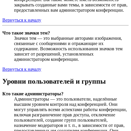
закрывать созданные вами темы, в зависимости от прав,
предоставленных вам администратором конференции.
Вернуться к началу
Что такое значки тем?
Значки тем — это выбранные авторами изображения,
связанные с сообщениями и отражающие их
содержание. Возможность использования значков тем
зависит от разрешений, установленных
администратором конференции.
Вернуться к началу
Уровни пользователей и группы
Кто такие администраторы?
Администраторы — это пользователи, наделённые
высшим уровнем контроля над конференцией. Они
могут управлять всеми аспектами работы конференции,
включая разграничение прав доступа, отключение
пользователей, создание групп пользователей,
назначение модераторов и т. п., в зависимости от прав,
предоставленных им создателем конференции. Они