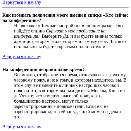
Вернуться к началу
Как избежать появления моего имени в списке «Кто сейчас
на конференции»?
На вкладке «Личные настройки» в личном разделе вы
найдёте опцию
Скрывать моё пребывание на
конференции
. Выберите
Да
, и вы будете видны только
администраторам, модераторам и самому себе. Для всех
остальных вы будете скрытым пользователем.
Вернуться к началу
На конференции неправильное время!
Возможно, отображается время, относящееся к другому
часовому поясу, а не к тому, в котором находитесь вы. В
этом случае измените в личных настройках часовой
пояс на тот, в котором вы находитесь: Москва, Киев и т.
д. Учтите, что изменять часовой пояс, как и
большинство настроек, могут только
зарегистрированные пользователи. Если вы не
зарегистрированы, то сейчас удачный момент сделать
это.
Вернуться к началу