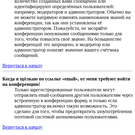
количество созданных вами сообщений или
идентифицируют определённых пользователей:
например, модераторов и администраторов. Обычно вы
не можете напрямую изменять наименования званий на
конференции, так как они установлены её
администратором. Пожалуйста, не засоряйте
конференцию ненужными сообщениями только для
того, чтобы повысить своё звание. На большинстве
конференций это запрещено, и модератор или
администратор понизят значение вашего счётчика
сообщений.
Вернуться к началу
Когда я щёлкаю по ссылке «email», от меня требуют войти
на конференцию!
Только зарегистрированные пользователи могут
отправлять email-сообщения другим пользователям через
встроенную в конференцию форму, и только если
администратор включил такую возможность. Это
сделано для того, чтобы предотвратить злоупотребления
почтовой системой анонимными пользователями.
Вернуться к началу