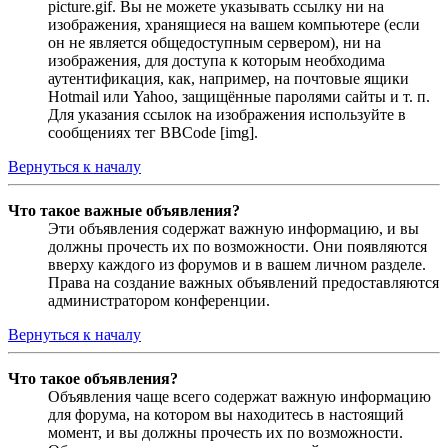
picture.gif. Вы не можете указывать ссылку ни на
изображения, хранящиеся на вашем компьютере (если
он не является общедоступным сервером), ни на
изображения, для доступа к которым необходима
аутентификация, как, например, на почтовые ящики
Hotmail или Yahoo, защищённые паролями сайты и т. п.
Для указания ссылок на изображения используйте в
сообщениях тег BBCode [img].
Вернуться к началу
Что такое важные объявления?
Эти объявления содержат важную информацию, и вы
должны прочесть их по возможности. Они появляются
вверху каждого из форумов и в вашем личном разделе.
Права на создание важных объявлений предоставляются
администратором конференции.
Вернуться к началу
Что такое объявления?
Объявления чаще всего содержат важную информацию
для форума, на котором вы находитесь в настоящий
момент, и вы должны прочесть их по возможности.