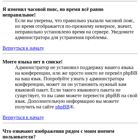
Я изменил часовой пояс, но время всё равно
неправильное!
Если вы уверены, что правильно указали часовой пояс,
но время отображается по-прежнему неверное, значит,
неправильно установлено время на сервере. Уведомите
администратора для устранения проблемы.
Вернуться к началу
Моего языка нет в списке!
Администратор не установил поддержку вашего языка
на конференции, или же просто никто не перевёл phpBB
на ваш язык. Попробуйте узнать у администратора
конференции, может ли он установить нужный вам
языковой пакет. Если такого языкового пакета не
существует, то вы сами можете перевести phpBB на свой
язык. Дополнительную информацию вы можете
получить на сайте
phpBB
®.
Вернуться к началу
Что означают изображения рядом с моим именем
пользователя?