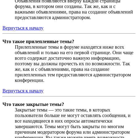
Объявления появляются вверху каждой страницы
форума, в котором они созданы. Так же, как и с
важными объявлениями, права на создание объявлений
предоставляются администратором.
Вернуться к началу
Что такое прилепленные темы?
Прилепленные темы в форуме находятся ниже всех
объявлений и только на его первой странице. Они чаще
всего содержат достаточно важную информацию,
поэтому вы должны прочесть их по возможности. Так
же, как и с объявлениями, права на создание
прилепленных тем предоставляются администратором
конференции.
Вернуться к началу
Что такое закрытые темы?
Закрытые темы — это такие темы, в которых
пользователи больше не могут оставлять сообщения, и
все находящиеся в них опросы автоматически
завершаются. Темы могут быть закрыты по многим
причинам модератором форума или администратором
конференции. Вы также можете иметь возможность