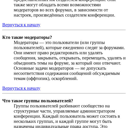
также могут обладать всеми возможностями
модераторов во всех форумах, в зависимости от
настроек, произведённых создателем конференции.
Вернуться к началу
Кто такие модераторы?
Модераторы — это пользователи (или группы
пользователей), которые ежедневно следят за форумами.
Они имеют право редактировать или удалять
сообщения, закрывать, открывать, перемещать, удалять и
объединять темы на форуме, за который они отвечают.
Основные задачи модераторов — не допускать
несоответствия содержания сообщений обсуждаемым
темам (оффтопик), оскорблений.
Вернуться к началу
Что такое группы пользователей?
Группы пользователей разбивают сообщество на
структурные части, управляемые администратором
конференции. Каждый пользователь может состоять в
нескольких группах, и каждой группе могут быть
назначены индивидуальные права доступа. Это