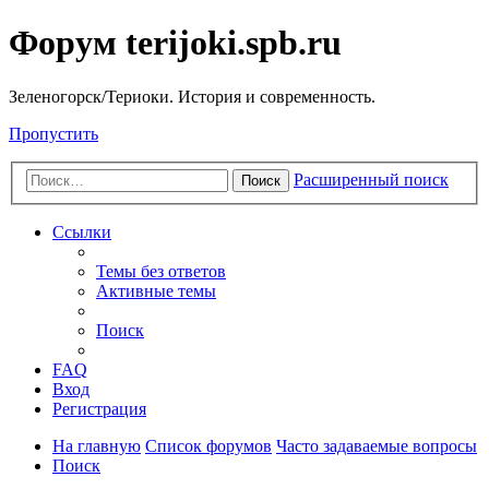
Форум terijoki.spb.ru
Зеленогорск/Териоки. История и современность.
Пропустить
Расширенный поиск
Поиск
Ссылки
Темы без ответов
Активные темы
Поиск
FAQ
Вход
Регистрация
На главную
Список форумов
Часто задаваемые вопросы
Поиск