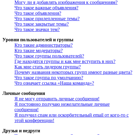
Могу ли я добавлять изображения к сообщениям?
Что такое важные объявления?
Что такое объявления?
Что такое прилепленные темы?
Что такое закрытые темы?
Что такое значки тем?
Уровни пользователей и группы
Кто такие администраторы?
Кто такие модераторы?
Что такое группы пользователей?
Где находятся группы и как мне вступить в них?
Как мне стать лидером группы?
Почему названия некоторых групп имеют разные цвета?
Что такое группа по умолчанию?
Что означает ссылка «Наша команда»?
Личные сообщения
Я не могу отправить личные сообщения!
Я постоянно получаю нежелательные личные
сообщения!
Я получил спам или оскорбительный email от кого-то с
этой конференции!
Друзья и недруги