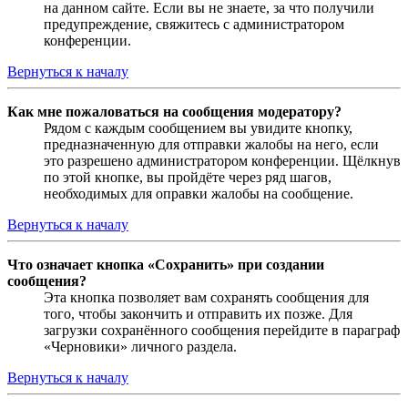
на данном сайте. Если вы не знаете, за что получили
предупреждение, свяжитесь с администратором
конференции.
Вернуться к началу
Как мне пожаловаться на сообщения модератору?
Рядом с каждым сообщением вы увидите кнопку,
предназначенную для отправки жалобы на него, если
это разрешено администратором конференции. Щёлкнув
по этой кнопке, вы пройдёте через ряд шагов,
необходимых для оправки жалобы на сообщение.
Вернуться к началу
Что означает кнопка «Сохранить» при создании
сообщения?
Эта кнопка позволяет вам сохранять сообщения для
того, чтобы закончить и отправить их позже. Для
загрузки сохранённого сообщения перейдите в параграф
«Черновики» личного раздела.
Вернуться к началу