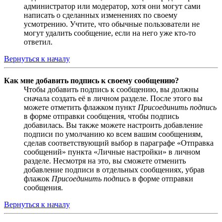
администратор или модератор, хотя они могут сами
написать о сделанных изменениях по своему
усмотрению. Учтите, что обычные пользователи не
могут удалить сообщение, если на него уже кто-то
ответил.
Вернуться к началу
Как мне добавить подпись к своему сообщению?
Чтобы добавить подпись к сообщению, вы должны
сначала создать её в личном разделе. После этого вы
можете отметить флажком пункт
Присоединить подпись
в форме отправки сообщения, чтобы подпись
добавилась. Вы также можете настроить добавление
подписи по умолчанию ко всем вашим сообщениям,
сделав соответствующий выбор в параграфе «Отправка
сообщений» пункта «Личные настройки» в личном
разделе. Несмотря на это, вы сможете отменить
добавление подписи в отдельных сообщениях, убрав
флажок
Присоединить подпись
в форме отправки
сообщения.
Вернуться к началу