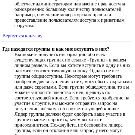
облегчает администраторам назначение прав доступа
одновременно большому количеству пользователей,
например, изменение модераторских прав или
предоставление пользователям доступа к приватным
форумам.
Вернуться к началу
Где находятся группы и как мне вступить в них?
Вы можете получить информацию обо всех
существующих группах по ссылке «Группы» в вашем
личном разделе. Если вы хотите вступить в одну из них,
нажмите соответствующую кнопку. Однако не все
группы общедоступны. Некоторые могут требовать
одобрения для вступления в них, могут быть закрытыми
или даже скрытыми. Если группа общедоступна, то вы
можете запросить членство в ней, щёлкнув по
соответствующей кнопке. Если требуется одобрение на
участие в группе, вы можете отправить запрос на
вступление, щёлкнув по соответствующей кнопке.
Лидер группы должен будет одобрить ваше участие в
группе и может спросить, зачем вы хотите
присоединиться. Пожалуйста, не беспокойте лидера
группы, если он отклонил ваш запрос; у него могут