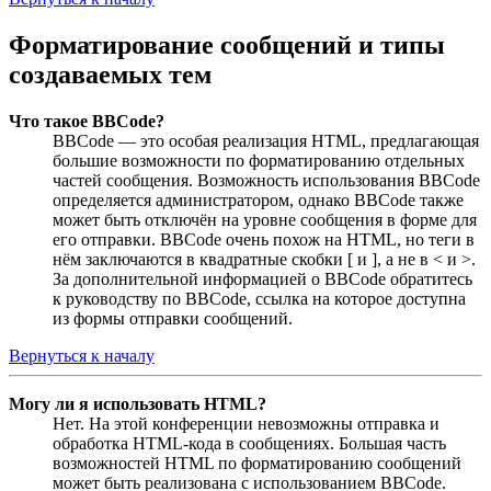
Форматирование сообщений и типы
создаваемых тем
Что такое BBCode?
BBCode — это особая реализация HTML, предлагающая
большие возможности по форматированию отдельных
частей сообщения. Возможность использования BBCode
определяется администратором, однако BBCode также
может быть отключён на уровне сообщения в форме для
его отправки. BBCode очень похож на HTML, но теги в
нём заключаются в квадратные скобки [ и ], а не в < и >.
За дополнительной информацией о BBCode обратитесь
к руководству по BBCode, ссылка на которое доступна
из формы отправки сообщений.
Вернуться к началу
Могу ли я использовать HTML?
Нет. На этой конференции невозможны отправка и
обработка HTML-кода в сообщениях. Большая часть
возможностей HTML по форматированию сообщений
может быть реализована с использованием BBCode.