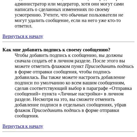
администратор или модератор, хотя они могут сами
написать о сделанных изменениях по своему
усмотрению. Учтите, что обычные пользователи не
могут удалить сообщение, если на него уже кто-то
ответил.
Вернуться к началу
Как мне добавить подпись к своему сообщению?
Чтобы добавить подпись к сообщению, вы должны
сначала создать её в личном разделе. После этого вы
можете отметить флажком пункт
Присоединить подпись
в форме отправки сообщения, чтобы подпись
добавилась. Вы также можете настроить добавление
подписи по умолчанию ко всем вашим сообщениям,
сделав соответствующий выбор в параграфе «Отправка
сообщений» пункта «Личные настройки» в личном
разделе. Несмотря на это, вы сможете отменить
добавление подписи в отдельных сообщениях, убрав
флажок
Присоединить подпись
в форме отправки
сообщения.
Вернуться к началу