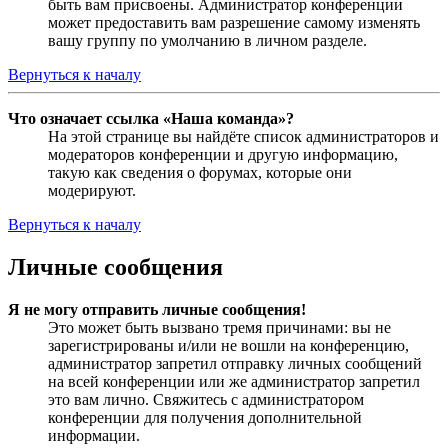
быть вам присвоены. Администратор конференции
может предоставить вам разрешение самому изменять
вашу группу по умолчанию в личном разделе.
Вернуться к началу
Что означает ссылка «Наша команда»?
На этой странице вы найдёте список администраторов и
модераторов конференции и другую информацию,
такую как сведения о форумах, которые они
модерируют.
Вернуться к началу
Личные сообщения
Я не могу отправить личные сообщения!
Это может быть вызвано тремя причинами: вы не
зарегистрированы и/или не вошли на конференцию,
администратор запретил отправку личных сообщений
на всей конференции или же администратор запретил
это вам лично. Свяжитесь с администратором
конференции для получения дополнительной
информации.