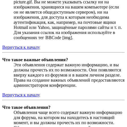
picture.gif. Вы не можете указывать ссылку ни на
изображения, хранящиеся на вашем компьютере (если
он не является общедоступным сервером), ни на
изображения, для доступа к которым необходима
аутентификация, как, например, на почтовые ящики
Hotmail или Yahoo, защищённые паролями сайты и т. п.
Для указания ссылок на изображения используйте в
сообщениях тег BBCode [img].
Вернуться к началу
Что такое важные объявления?
Эти объявления содержат важную информацию, и вы
должны прочесть их по возможности. Они появляются
вверху каждого из форумов и в вашем личном разделе.
Права на создание важных объявлений предоставляются
администратором конференции.
Вернуться к началу
Что такое объявления?
Объявления чаще всего содержат важную информацию
для форума, на котором вы находитесь в настоящий
момент, и вы должны прочесть их по возможности.