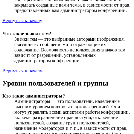
закрывать созданные вами темы, в зависимости от прав,
предоставленных вам администратором конференции.
Вернуться к началу
Что такое значки тем?
Значки тем — это выбранные авторами изображения,
связанные с сообщениями и отражающие их
содержание. Возможность использования значков тем
зависит от разрешений, установленных
администратором конференции.
Вернуться к началу
Уровни пользователей и группы
Кто такие администраторы?
Администраторы — это пользователи, наделённые
высшим уровнем контроля над конференцией. Они
могут управлять всеми аспектами работы конференции,
включая разграничение прав доступа, отключение
пользователей, создание групп пользователей,
назначение модераторов и т. п., в зависимости от прав,
предоставленных им создателем конференции. Они