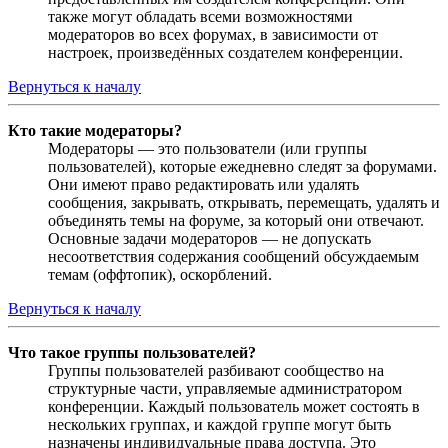
также могут обладать всеми возможностями
модераторов во всех форумах, в зависимости от
настроек, произведённых создателем конференции.
Вернуться к началу
Кто такие модераторы?
Модераторы — это пользователи (или группы
пользователей), которые ежедневно следят за форумами.
Они имеют право редактировать или удалять
сообщения, закрывать, открывать, перемещать, удалять и
объединять темы на форуме, за который они отвечают.
Основные задачи модераторов — не допускать
несоответствия содержания сообщений обсуждаемым
темам (оффтопик), оскорблений.
Вернуться к началу
Что такое группы пользователей?
Группы пользователей разбивают сообщество на
структурные части, управляемые администратором
конференции. Каждый пользователь может состоять в
нескольких группах, и каждой группе могут быть
назначены индивидуальные права доступа. Это