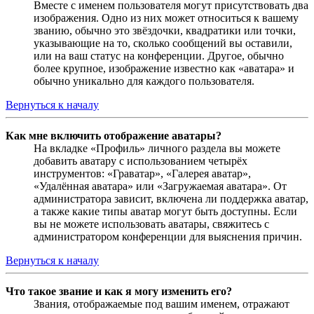
Вместе с именем пользователя могут присутствовать два
изображения. Одно из них может относиться к вашему
званию, обычно это звёздочки, квадратики или точки,
указывающие на то, сколько сообщений вы оставили,
или на ваш статус на конференции. Другое, обычно
более крупное, изображение известно как «аватара» и
обычно уникально для каждого пользователя.
Вернуться к началу
Как мне включить отображение аватары?
На вкладке «Профиль» личного раздела вы можете
добавить аватару с использованием четырёх
инструментов: «Граватар», «Галерея аватар»,
«Удалённая аватара» или «Загружаемая аватара». От
администратора зависит, включена ли поддержка аватар,
а также какие типы аватар могут быть доступны. Если
вы не можете использовать аватары, свяжитесь с
администратором конференции для выяснения причин.
Вернуться к началу
Что такое звание и как я могу изменить его?
Звания, отображаемые под вашим именем, отражают