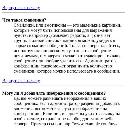
Вернуться к началу
Что такое смайлики?
Смайлики, или эмотиконы — это маленькие картинки,
которые могут быть использованы для выражения
чувств, например :) означает радость, а :( означает
грусть. Полный список смайликов можно увидеть в
форме создания сообщений. Только не перестарайтесь,
используя их: они легко могут сделать сообщение
нечитаемым, и модератор может отредактировать ваше
сообщение или вообще удалить его. Администратор
конференции также может ограничить количество
смайликов, которое можно использовать в сообщении.
Вернуться к началу
Могу ли я добавлять изображения к сообщениям?
Да, вы можете размещать изображения в ваших
сообщениях. Если администратор разрешил добавлять
вложения, вы можете загрузить изображение на
конференцию. Если нет, вы должны указать ссылку на
изображение, сохранённое на общедоступном веб-
сервере. Пример ссылки: http://www.example.com/my-