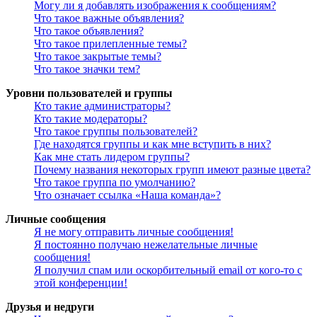
Могу ли я добавлять изображения к сообщениям?
Что такое важные объявления?
Что такое объявления?
Что такое прилепленные темы?
Что такое закрытые темы?
Что такое значки тем?
Уровни пользователей и группы
Кто такие администраторы?
Кто такие модераторы?
Что такое группы пользователей?
Где находятся группы и как мне вступить в них?
Как мне стать лидером группы?
Почему названия некоторых групп имеют разные цвета?
Что такое группа по умолчанию?
Что означает ссылка «Наша команда»?
Личные сообщения
Я не могу отправить личные сообщения!
Я постоянно получаю нежелательные личные
сообщения!
Я получил спам или оскорбительный email от кого-то с
этой конференции!
Друзья и недруги