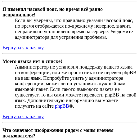
Я изменил часовой пояс, но время всё равно
неправильное!
Если вы уверены, что правильно указали часовой пояс,
но время отображается по-прежнему неверное, значит,
неправильно установлено время на сервере. Уведомите
администратора для устранения проблемы.
Вернуться к началу
Моего языка нет в списке!
Администратор не установил поддержку вашего языка
на конференции, или же просто никто не перевёл phpBB
на ваш язык. Попробуйте узнать у администратора
конференции, может ли он установить нужный вам
языковой пакет. Если такого языкового пакета не
существует, то вы сами можете перевести phpBB на свой
язык. Дополнительную информацию вы можете
получить на сайте
phpBB
®.
Вернуться к началу
Что означают изображения рядом с моим именем
пользователя?