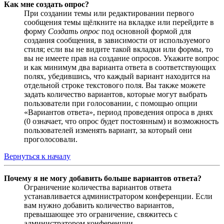
Как мне создать опрос?
При создании темы или редактировании первого
сообщения темы щёлкните на вкладке или перейдите в
форму
Создать опрос
под основной формой для
создания сообщения, в зависимости от используемого
стиля; если вы не видите такой вкладки или формы, то
вы не имеете прав на создание опросов. Укажите вопрос
и как минимум два варианта ответа в соответствующих
полях, убедившись, что каждый вариант находится на
отдельной строке текстового поля. Вы также можете
задать количество вариантов, которые могут выбрать
пользователи при голосовании, с помощью опции
«Вариантов ответа», период проведения опроса в днях
(0 означает, что опрос будет постоянным) и возможность
пользователей изменять вариант, за который они
проголосовали.
Вернуться к началу
Почему я не могу добавить больше вариантов ответа?
Ограничение количества вариантов ответа
устанавливается администратором конференции. Если
вам нужно добавить количество вариантов,
превышающее это ограничение, свяжитесь с
администратором конференции.