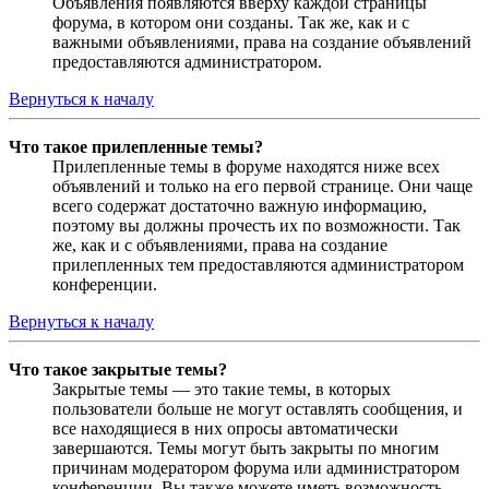
Объявления появляются вверху каждой страницы
форума, в котором они созданы. Так же, как и с
важными объявлениями, права на создание объявлений
предоставляются администратором.
Вернуться к началу
Что такое прилепленные темы?
Прилепленные темы в форуме находятся ниже всех
объявлений и только на его первой странице. Они чаще
всего содержат достаточно важную информацию,
поэтому вы должны прочесть их по возможности. Так
же, как и с объявлениями, права на создание
прилепленных тем предоставляются администратором
конференции.
Вернуться к началу
Что такое закрытые темы?
Закрытые темы — это такие темы, в которых
пользователи больше не могут оставлять сообщения, и
все находящиеся в них опросы автоматически
завершаются. Темы могут быть закрыты по многим
причинам модератором форума или администратором
конференции. Вы также можете иметь возможность