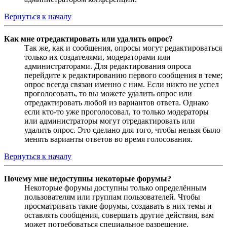
Вернуться к началу
Как мне отредактировать или удалить опрос?
Так же, как и сообщения, опросы могут редактироваться
только их создателями, модераторами или
администраторами. Для редактирования опроса
перейдите к редактированию первого сообщения в теме;
опрос всегда связан именно с ним. Если никто не успел
проголосовать, то вы можете удалить опрос или
отредактировать любой из вариантов ответа. Однако
если кто-то уже проголосовал, то только модераторы
или администраторы могут отредактировать или
удалить опрос. Это сделано для того, чтобы нельзя было
менять варианты ответов во время голосования.
Вернуться к началу
Почему мне недоступны некоторые форумы?
Некоторые форумы доступны только определённым
пользователям или группам пользователей. Чтобы
просматривать такие форумы, создавать в них темы и
оставлять сообщения, совершать другие действия, вам
может потребоваться специальное разрешение.