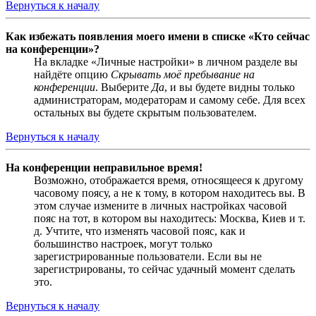
Вернуться к началу
Как избежать появления моего имени в списке «Кто сейчас
на конференции»?
На вкладке «Личные настройки» в личном разделе вы
найдёте опцию
Скрывать моё пребывание на
конференции
. Выберите
Да
, и вы будете видны только
администраторам, модераторам и самому себе. Для всех
остальных вы будете скрытым пользователем.
Вернуться к началу
На конференции неправильное время!
Возможно, отображается время, относящееся к другому
часовому поясу, а не к тому, в котором находитесь вы. В
этом случае измените в личных настройках часовой
пояс на тот, в котором вы находитесь: Москва, Киев и т.
д. Учтите, что изменять часовой пояс, как и
большинство настроек, могут только
зарегистрированные пользователи. Если вы не
зарегистрированы, то сейчас удачный момент сделать
это.
Вернуться к началу