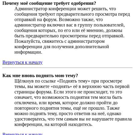
Почему моё сообщение требует одобрения?
Администратор конференции может решить, что
сообщения требуют предварительного просмотра перед
отправкой на форум. Возможно также, что
администратор включил вас в группу пользователей,
сообщения которых, по его или её мнению, должны
быть предварительно просмотрены перед отправкой.
Пожалуйста, свяжитесь с администратором
конференции для получения дополнительной
информации.
Вернуться к началу
Как мне вновь поднять мою тему?
Щёлкнув по ссылке «Поднять тему» при просмотре
темы, вы можете «поднять» её в верхнюю часть первой
страницы форума. Если этого не происходит, то это
означает, что возможность поднятия тем могла быть
отключена, или время, которое должно пройти до
повторного поднятия темы, ещё не прошло. Также
можно поднять тему, просто ответив на неё, однако
удостоверьтесь, что тем самым вы не нарушаете правила
конференции, на которой находитесь.
Вернуться к началу