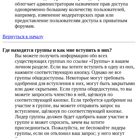
облегчает администраторам назначение прав доступа
одновременно большому количеству пользователей,
например, изменение модераторских прав или
предоставление пользователям доступа к приватным
форумам.
Вернуться к началу
Где находятся группы и как мне вступить в них?
Вы можете получить информацию обо всех
существующих группах по ссылке «Группы» в вашем
личном разделе. Если вы хотите вступить в одну из них,
нажмите соответствующую кнопку. Однако не все
группы общедоступны. Некоторые могут требовать
одобрения для вступления в них, могут быть закрытыми
или даже скрытыми. Если группа общедоступна, то вы
можете запросить членство в ней, щёлкнув по
соответствующей кнопке. Если требуется одобрение на
участие в группе, вы можете отправить запрос на
вступление, щёлкнув по соответствующей кнопке.
Лидер группы должен будет одобрить ваше участие в
группе и может спросить, зачем вы хотите
присоединиться. Пожалуйста, не беспокойте лидера
группы, если он отклонил ваш запрос; у него могут