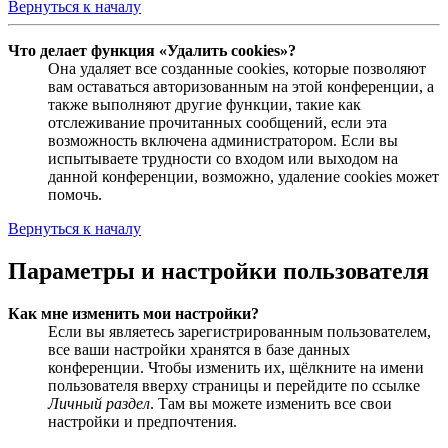
Вернуться к началу
Что делает функция «Удалить cookies»?
Она удаляет все созданные cookies, которые позволяют
вам оставаться авторизованным на этой конференции, а
также выполняют другие функции, такие как
отслеживание прочитанных сообщений, если эта
возможность включена администратором. Если вы
испытываете трудности со входом или выходом на
данной конференции, возможно, удаление cookies может
помочь.
Вернуться к началу
Параметры и настройки пользователя
Как мне изменить мои настройки?
Если вы являетесь зарегистрированным пользователем,
все ваши настройки хранятся в базе данных
конференции. Чтобы изменить их, щёлкните на имени
пользователя вверху страницы и перейдите по ссылке
Личный раздел
. Там вы можете изменить все свои
настройки и предпочтения.