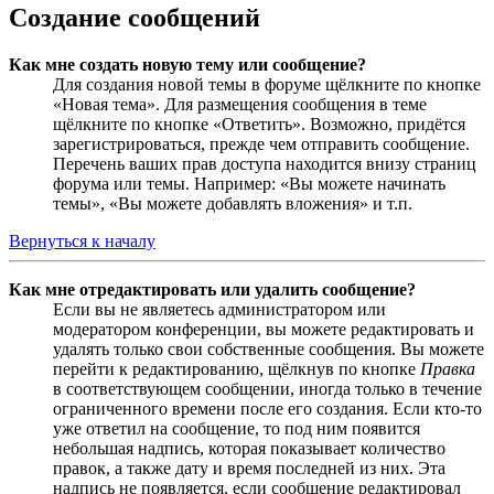
Создание сообщений
Как мне создать новую тему или сообщение?
Для создания новой темы в форуме щёлкните по кнопке
«Новая тема». Для размещения сообщения в теме
щёлкните по кнопке «Ответить». Возможно, придётся
зарегистрироваться, прежде чем отправить сообщение.
Перечень ваших прав доступа находится внизу страниц
форума или темы. Например: «Вы можете начинать
темы», «Вы можете добавлять вложения» и т.п.
Вернуться к началу
Как мне отредактировать или удалить сообщение?
Если вы не являетесь администратором или
модератором конференции, вы можете редактировать и
удалять только свои собственные сообщения. Вы можете
перейти к редактированию, щёлкнув по кнопке
Правка
в соответствующем сообщении, иногда только в течение
ограниченного времени после его создания. Если кто-то
уже ответил на сообщение, то под ним появится
небольшая надпись, которая показывает количество
правок, а также дату и время последней из них. Эта
надпись не появляется, если сообщение редактировал