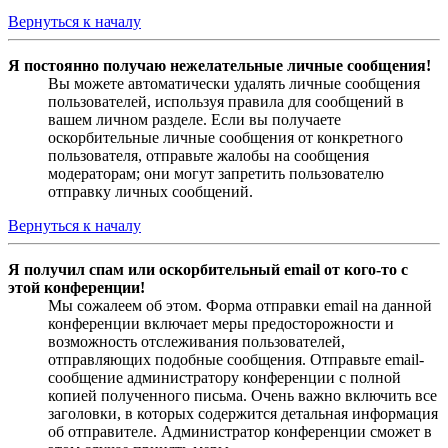
Вернуться к началу
Я постоянно получаю нежелательные личные сообщения!
Вы можете автоматически удалять личные сообщения
пользователей, используя правила для сообщений в
вашем личном разделе. Если вы получаете
оскорбительные личные сообщения от конкретного
пользователя, отправьте жалобы на сообщения
модераторам; они могут запретить пользователю
отправку личных сообщений.
Вернуться к началу
Я получил спам или оскорбительный email от кого-то с
этой конференции!
Мы сожалеем об этом. Форма отправки email на данной
конференции включает меры предосторожности и
возможность отслеживания пользователей,
отправляющих подобные сообщения. Отправьте email-
сообщение администратору конференции с полной
копией полученного письма. Очень важно включить все
заголовки, в которых содержится детальная информация
об отправителе. Администратор конференции сможет в