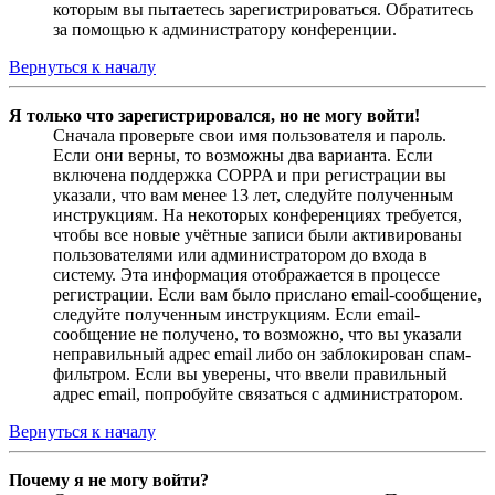
которым вы пытаетесь зарегистрироваться. Обратитесь
за помощью к администратору конференции.
Вернуться к началу
Я только что зарегистрировался, но не могу войти!
Сначала проверьте свои имя пользователя и пароль.
Если они верны, то возможны два варианта. Если
включена поддержка COPPA и при регистрации вы
указали, что вам менее 13 лет, следуйте полученным
инструкциям. На некоторых конференциях требуется,
чтобы все новые учётные записи были активированы
пользователями или администратором до входа в
систему. Эта информация отображается в процессе
регистрации. Если вам было прислано email-сообщение,
следуйте полученным инструкциям. Если email-
сообщение не получено, то возможно, что вы указали
неправильный адрес email либо он заблокирован спам-
фильтром. Если вы уверены, что ввели правильный
адрес email, попробуйте связаться с администратором.
Вернуться к началу
Почему я не могу войти?