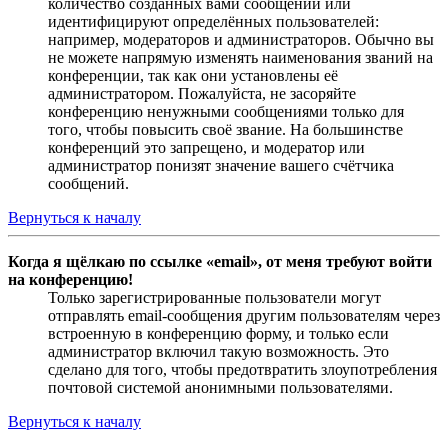
количество созданных вами сообщений или
идентифицируют определённых пользователей:
например, модераторов и администраторов. Обычно вы
не можете напрямую изменять наименования званий на
конференции, так как они установлены её
администратором. Пожалуйста, не засоряйте
конференцию ненужными сообщениями только для
того, чтобы повысить своё звание. На большинстве
конференций это запрещено, и модератор или
администратор понизят значение вашего счётчика
сообщений.
Вернуться к началу
Когда я щёлкаю по ссылке «email», от меня требуют войти
на конференцию!
Только зарегистрированные пользователи могут
отправлять email-сообщения другим пользователям через
встроенную в конференцию форму, и только если
администратор включил такую возможность. Это
сделано для того, чтобы предотвратить злоупотребления
почтовой системой анонимными пользователями.
Вернуться к началу