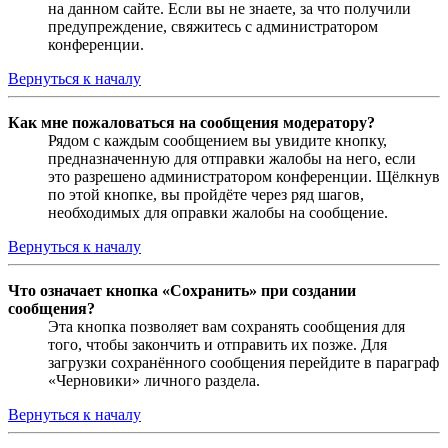
на данном сайте. Если вы не знаете, за что получили
предупреждение, свяжитесь с администратором
конференции.
Вернуться к началу
Как мне пожаловаться на сообщения модератору?
Рядом с каждым сообщением вы увидите кнопку,
предназначенную для отправки жалобы на него, если
это разрешено администратором конференции. Щёлкнув
по этой кнопке, вы пройдёте через ряд шагов,
необходимых для оправки жалобы на сообщение.
Вернуться к началу
Что означает кнопка «Сохранить» при создании
сообщения?
Эта кнопка позволяет вам сохранять сообщения для
того, чтобы закончить и отправить их позже. Для
загрузки сохранённого сообщения перейдите в параграф
«Черновики» личного раздела.
Вернуться к началу