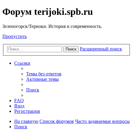
Форум terijoki.spb.ru
Зеленогорск/Териоки. История и современность.
Пропустить
Расширенный поиск
Поиск
Ссылки
Темы без ответов
Активные темы
Поиск
FAQ
Вход
Регистрация
На главную
Список форумов
Часто задаваемые вопросы
Поиск