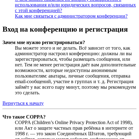
использования и/или юридических вопросов, связанных
с этой конференцией?
Как мне связаться с администратором конференции?
Вход на конференцию и регистрация
Зачем мне нужно регистрироваться?
Вы можете этого и не делать. Всё зависит от того, как
администратор настроил конференцию: должны ли вы
зарегистрироваться, чтобы размещать сообщения, или
нет. Тем не менее регистрация даёт вам дополнительные
возможности, которые недоступны анонимным
пользователям: аватары, личные сообщения, отправка
email-сообщений, участие в группах и т. д. Регистрация
займёт у вас всего пару минут, поэтому мы рекомендуем
это сделать.
Вернуться к началу
Что такое COPPA?
COPPA (Children’s Online Privacy Protection Act of 1998),
или Акт о защите частных прав ребёнка в интернете от
1998 г. — это закон Соединённых Штатов, требующий