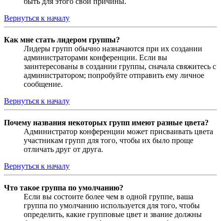
быть для этого свои причины.
Вернуться к началу
Как мне стать лидером группы?
Лидеры групп обычно назначаются при их создании
администраторами конференции. Если вы
заинтересованы в создании группы, сначала свяжитесь с
администратором; попробуйте отправить ему личное
сообщение.
Вернуться к началу
Почему названия некоторых групп имеют разные цвета?
Администратор конференции может присваивать цвета
участникам групп для того, чтобы их было проще
отличать друг от друга.
Вернуться к началу
Что такое группа по умолчанию?
Если вы состоите более чем в одной группе, ваша
группа по умолчанию используется для того, чтобы
определить, какие групповые цвет и звание должны