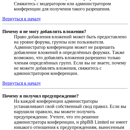
Свяжитесь с модератором или администратором
конференции для получения такого разрешения.
Вернуться к началу
Почему я не могу добавлять вложения?
Право добавления вложений может быть предоставлено
на уровне форума, группы или пользователя.
Администратор конференции может не разрешить
добавление вложений в определённых форумах. Также
возможно, что добавлять вложения разрешено только
членам определённых групп. Если вы не знаете, почему
не можете добавлять вложения, свяжитесь с
администратором конференции.
Вернуться к началу
Почему я получил предупреждение?
На каждой конференции администраторы
устанавливают свой собственный свод правил. Если вы
нарушили правило, вы можете получить
предупреждение. Учтите, что это решение
администратора конференции, и phpBB Limited не имеет
никакого отношения к предупреждениям, вынесенным