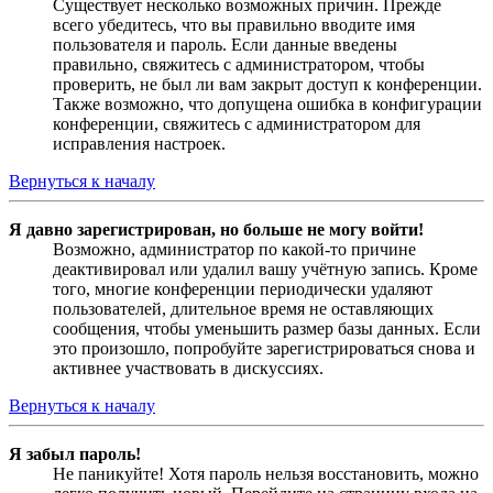
Существует несколько возможных причин. Прежде
всего убедитесь, что вы правильно вводите имя
пользователя и пароль. Если данные введены
правильно, свяжитесь с администратором, чтобы
проверить, не был ли вам закрыт доступ к конференции.
Также возможно, что допущена ошибка в конфигурации
конференции, свяжитесь с администратором для
исправления настроек.
Вернуться к началу
Я давно зарегистрирован, но больше не могу войти!
Возможно, администратор по какой-то причине
деактивировал или удалил вашу учётную запись. Кроме
того, многие конференции периодически удаляют
пользователей, длительное время не оставляющих
сообщения, чтобы уменьшить размер базы данных. Если
это произошло, попробуйте зарегистрироваться снова и
активнее участвовать в дискуссиях.
Вернуться к началу
Я забыл пароль!
Не паникуйте! Хотя пароль нельзя восстановить, можно