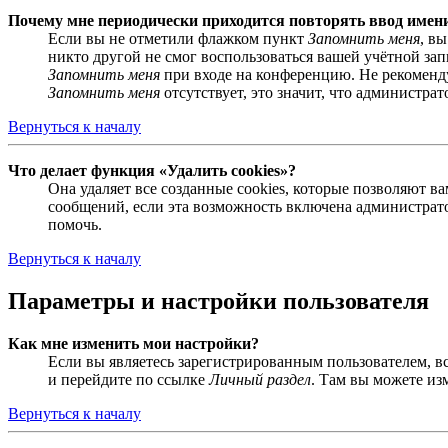
Почему мне периодически приходится повторять ввод имен
Если вы не отметили флажком пункт
Запомнить меня
, в
никто другой не смог воспользоваться вашей учётной за
Запомнить меня
при входе на конференцию. Не рекомендуе
Запомнить меня
отсутствует, это значит, что администра
Вернуться к началу
Что делает функция «Удалить cookies»?
Она удаляет все созданные cookies, которые позволяют 
сообщений, если эта возможность включена администрато
помочь.
Вернуться к началу
Параметры и настройки пользователя
Как мне изменить мои настройки?
Если вы являетесь зарегистрированным пользователем, в
и перейдите по ссылке
Личный раздел
. Там вы можете из
Вернуться к началу