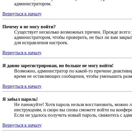
администратором.
Вернуться к началу
Почему я не могу войти?
Существует несколько возможных причин. Прежде всего у
администратором, чтобы проверить, не был ли вам закр
для исправления настроек.
Вернуться к началу
Я давно зарегистрирован, но больше не могу войти!
Возможно, администратор по какой-то причине деактивир
время не оставляющих сообщения, чтобы уменьшить разме
Вернуться к началу
Я забыл пароль!
Не паникуйте! Хотя пароль нельзя восстановить, можно 
инструкциям, и скоро вы снова сможете войти на конфер
Если не удалось получить новый пароль, свяжитесь с ад
Вернуться к началу