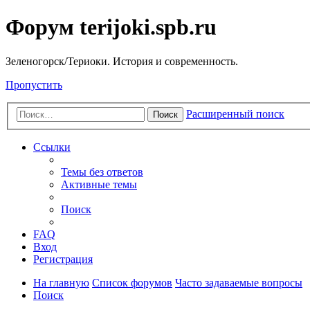
Форум terijoki.spb.ru
Зеленогорск/Териоки. История и современность.
Пропустить
Расширенный поиск
Поиск
Ссылки
Темы без ответов
Активные темы
Поиск
FAQ
Вход
Регистрация
На главную
Список форумов
Часто задаваемые вопросы
Поиск