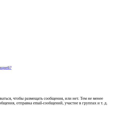
нцией?
ваться, чтобы размещать сообщения, или нет. Тем не менее
ения, отправка email-сообщений, участие в группах и т. д.