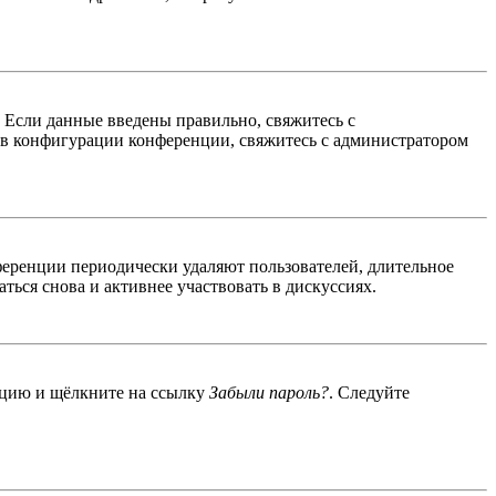
. Если данные введены правильно, свяжитесь с
 в конфигурации конференции, свяжитесь с администратором
ференции периодически удаляют пользователей, длительное
ься снова и активнее участвовать в дискуссиях.
енцию и щёлкните на ссылку
Забыли пароль?
. Следуйте