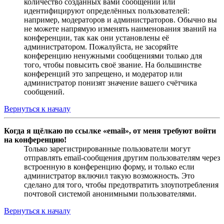
количество созданных вами сообщений или
идентифицируют определённых пользователей:
например, модераторов и администраторов. Обычно вы
не можете напрямую изменять наименования званий на
конференции, так как они установлены её
администратором. Пожалуйста, не засоряйте
конференцию ненужными сообщениями только для
того, чтобы повысить своё звание. На большинстве
конференций это запрещено, и модератор или
администратор понизят значение вашего счётчика
сообщений.
Вернуться к началу
Когда я щёлкаю по ссылке «email», от меня требуют войти
на конференцию!
Только зарегистрированные пользователи могут
отправлять email-сообщения другим пользователям через
встроенную в конференцию форму, и только если
администратор включил такую возможность. Это
сделано для того, чтобы предотвратить злоупотребления
почтовой системой анонимными пользователями.
Вернуться к началу