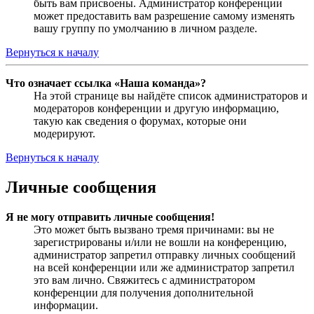
быть вам присвоены. Администратор конференции
может предоставить вам разрешение самому изменять
вашу группу по умолчанию в личном разделе.
Вернуться к началу
Что означает ссылка «Наша команда»?
На этой странице вы найдёте список администраторов и
модераторов конференции и другую информацию,
такую как сведения о форумах, которые они
модерируют.
Вернуться к началу
Личные сообщения
Я не могу отправить личные сообщения!
Это может быть вызвано тремя причинами: вы не
зарегистрированы и/или не вошли на конференцию,
администратор запретил отправку личных сообщений
на всей конференции или же администратор запретил
это вам лично. Свяжитесь с администратором
конференции для получения дополнительной
информации.