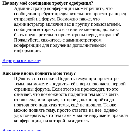
Почему моё сообщение требует одобрения?
Администратор конференции может решить, что
сообщения требуют предварительного просмотра перед
отправкой на форум. Возможно также, что
администратор включил вас в группу пользователей,
сообщения которых, по его или её мнению, должны
быть предварительно просмотрены перед отправкой.
Пожалуйста, свяжитесь с администратором
конференции для получения дополнительной
информации.
Вернуться к началу
Как мне вновь поднять мою тему?
Щёлкнув по ссылке «Поднять тему» при просмотре
темы, вы можете «поднять» её в верхнюю часть первой
страницы форума. Если этого не происходит, то это
означает, что возможность поднятия тем могла быть
отключена, или время, которое должно пройти до
повторного поднятия темы, ещё не прошло. Также
можно поднять тему, просто ответив на неё, однако
удостоверьтесь, что тем самым вы не нарушаете правила
конференции, на которой находитесь.
Вернуться к началу