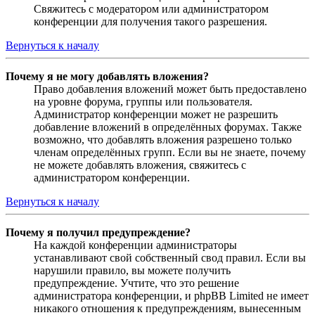
Свяжитесь с модератором или администратором
конференции для получения такого разрешения.
Вернуться к началу
Почему я не могу добавлять вложения?
Право добавления вложений может быть предоставлено
на уровне форума, группы или пользователя.
Администратор конференции может не разрешить
добавление вложений в определённых форумах. Также
возможно, что добавлять вложения разрешено только
членам определённых групп. Если вы не знаете, почему
не можете добавлять вложения, свяжитесь с
администратором конференции.
Вернуться к началу
Почему я получил предупреждение?
На каждой конференции администраторы
устанавливают свой собственный свод правил. Если вы
нарушили правило, вы можете получить
предупреждение. Учтите, что это решение
администратора конференции, и phpBB Limited не имеет
никакого отношения к предупреждениям, вынесенным