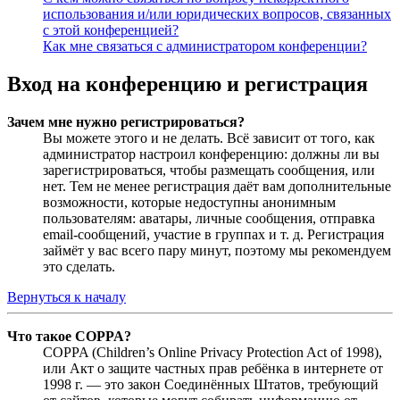
использования и/или юридических вопросов, связанных
с этой конференцией?
Как мне связаться с администратором конференции?
Вход на конференцию и регистрация
Зачем мне нужно регистрироваться?
Вы можете этого и не делать. Всё зависит от того, как
администратор настроил конференцию: должны ли вы
зарегистрироваться, чтобы размещать сообщения, или
нет. Тем не менее регистрация даёт вам дополнительные
возможности, которые недоступны анонимным
пользователям: аватары, личные сообщения, отправка
email-сообщений, участие в группах и т. д. Регистрация
займёт у вас всего пару минут, поэтому мы рекомендуем
это сделать.
Вернуться к началу
Что такое COPPA?
COPPA (Children’s Online Privacy Protection Act of 1998),
или Акт о защите частных прав ребёнка в интернете от
1998 г. — это закон Соединённых Штатов, требующий