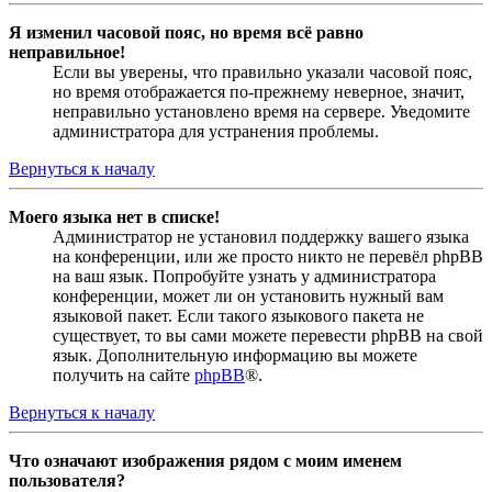
Я изменил часовой пояс, но время всё равно
неправильное!
Если вы уверены, что правильно указали часовой пояс,
но время отображается по-прежнему неверное, значит,
неправильно установлено время на сервере. Уведомите
администратора для устранения проблемы.
Вернуться к началу
Моего языка нет в списке!
Администратор не установил поддержку вашего языка
на конференции, или же просто никто не перевёл phpBB
на ваш язык. Попробуйте узнать у администратора
конференции, может ли он установить нужный вам
языковой пакет. Если такого языкового пакета не
существует, то вы сами можете перевести phpBB на свой
язык. Дополнительную информацию вы можете
получить на сайте
phpBB
®.
Вернуться к началу
Что означают изображения рядом с моим именем
пользователя?