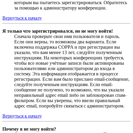
которым вы пытаетесь зарегистрироваться. Обратитесь
за помощью к администратору конференции.
Вернуться к началу
Я только что зарегистрировался, но не могу войти!
Сначала проверьте свои имя пользователя и пароль.
Если они верны, то возможны два варианта. Если
включена поддержка COPPA и при регистрации вы
указали, что вам менее 13 лет, следуйте полученным
инструкциям. На некоторых конференциях требуется,
чтобы все новые учётные записи были активированы
пользователями или администратором до входа в
систему. Эта информация отображается в процессе
регистрации. Если вам было прислано email-сообщение,
следуйте полученным инструкциям. Если email-
сообщение не получено, то возможно, что вы указали
неправильный адрес email либо он заблокирован спам-
фильтром. Если вы уверены, что ввели правильный
адрес email, попробуйте связаться с администратором.
Вернуться к началу
Почему я не могу войти?