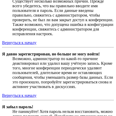
Существует несколько возможных причин. Прежде
всего убедитесь, что вы правильно вводите имя
пользователя и пароль. Если данные введены
правильно, свяжитесь с администратором, чтобы
проверить, не был ли вам закрыт доступ к конференции.
Также возможно, что допущена ошибка в конфигурации
конференции, свяжитесь с администратором для
исправления настроек.
Вернуться к началу
Я давно зарегистрирован, но больше не могу войти!
Возможно, администратор по какой-то причине
деактивировал или удалил вашу учётную запись. Кроме
того, многие конференции периодически удаляют
пользователей, длительное время не оставляющих
сообщения, чтобы уменьшить размер базы данных. Если
это произошло, попробуйте зарегистрироваться снова и
активнее участвовать в дискуссиях.
Вернуться к началу
Я забыл пароль!
Не паникуйте! Хотя пароль нельзя восстановить, можно