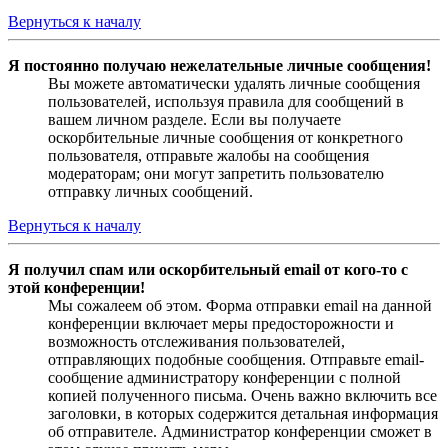
Вернуться к началу
Я постоянно получаю нежелательные личные сообщения!
Вы можете автоматически удалять личные сообщения
пользователей, используя правила для сообщений в
вашем личном разделе. Если вы получаете
оскорбительные личные сообщения от конкретного
пользователя, отправьте жалобы на сообщения
модераторам; они могут запретить пользователю
отправку личных сообщений.
Вернуться к началу
Я получил спам или оскорбительный email от кого-то с
этой конференции!
Мы сожалеем об этом. Форма отправки email на данной
конференции включает меры предосторожности и
возможность отслеживания пользователей,
отправляющих подобные сообщения. Отправьте email-
сообщение администратору конференции с полной
копией полученного письма. Очень важно включить все
заголовки, в которых содержится детальная информация
об отправителе. Администратор конференции сможет в