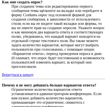
Как мне создать опрос?
При создании темы или редактировании первого
сообщения темы щёлкните на вкладке или перейдите в
форму
Создать опрос
под основной формой для
создания сообщения, в зависимости от используемого
стиля; если вы не видите такой вкладки или формы, то
вы не имеете прав на создание опросов. Укажите вопрос
и как минимум два варианта ответа в соответствующих
полях, убедившись, что каждый вариант находится на
отдельной строке текстового поля. Вы также можете
задать количество вариантов, которые могут выбрать
пользователи при голосовании, с помощью опции
«Вариантов ответа», период проведения опроса в днях
(0 означает, что опрос будет постоянным) и возможность
пользователей изменять вариант, за который они
проголосовали.
Вернуться к началу
Почему я не могу добавить больше вариантов ответа?
Ограничение количества вариантов ответа
устанавливается администратором конференции. Если
вам нужно добавить количество вариантов,
превышающее это ограничение, свяжитесь с
администратором конференции.