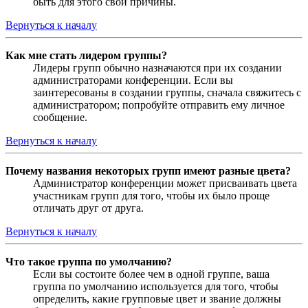
быть для этого свои причины.
Вернуться к началу
Как мне стать лидером группы?
Лидеры групп обычно назначаются при их создании
администраторами конференции. Если вы
заинтересованы в создании группы, сначала свяжитесь с
администратором; попробуйте отправить ему личное
сообщение.
Вернуться к началу
Почему названия некоторых групп имеют разные цвета?
Администратор конференции может присваивать цвета
участникам групп для того, чтобы их было проще
отличать друг от друга.
Вернуться к началу
Что такое группа по умолчанию?
Если вы состоите более чем в одной группе, ваша
группа по умолчанию используется для того, чтобы
определить, какие групповые цвет и звание должны