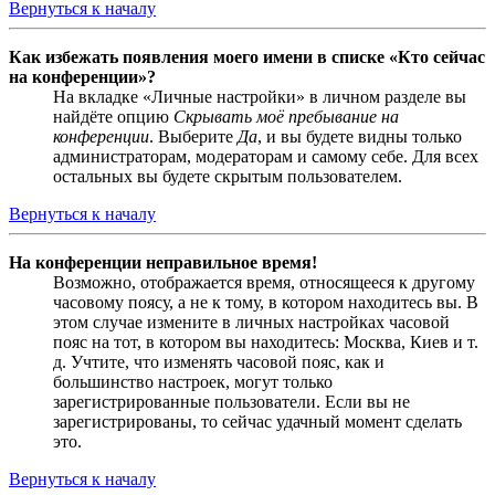
Вернуться к началу
Как избежать появления моего имени в списке «Кто сейчас
на конференции»?
На вкладке «Личные настройки» в личном разделе вы
найдёте опцию
Скрывать моё пребывание на
конференции
. Выберите
Да
, и вы будете видны только
администраторам, модераторам и самому себе. Для всех
остальных вы будете скрытым пользователем.
Вернуться к началу
На конференции неправильное время!
Возможно, отображается время, относящееся к другому
часовому поясу, а не к тому, в котором находитесь вы. В
этом случае измените в личных настройках часовой
пояс на тот, в котором вы находитесь: Москва, Киев и т.
д. Учтите, что изменять часовой пояс, как и
большинство настроек, могут только
зарегистрированные пользователи. Если вы не
зарегистрированы, то сейчас удачный момент сделать
это.
Вернуться к началу