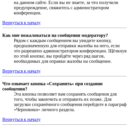
на данном сайте. Если вы не знаете, за что получили
предупреждение, свяжитесь с администратором
конференции.
Вернуться к началу
Как мне пожаловаться на сообщения модератору?
Рядом с каждым сообщением вы увидите кнопку,
предназначенную для отправки жалобы на него, если
это разрешено администратором конференции. Щёлкнув
по этой кнопке, вы пройдёте через ряд шагов,
необходимых для оправки жалобы на сообщение.
Вернуться к началу
Что означает кнопка «Сохранить» при создании
сообщения?
Эта кнопка позволяет вам сохранять сообщения для
того, чтобы закончить и отправить их позже. Для
загрузки сохранённого сообщения перейдите в параграф
«Черновики» личного раздела.
Вернуться к началу