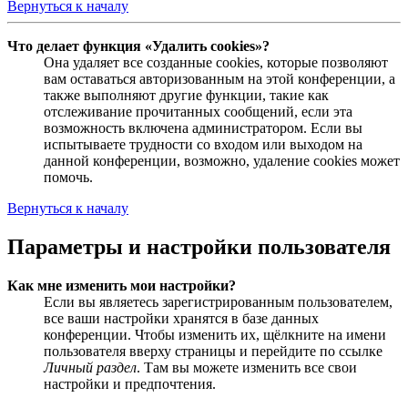
Вернуться к началу
Что делает функция «Удалить cookies»?
Она удаляет все созданные cookies, которые позволяют
вам оставаться авторизованным на этой конференции, а
также выполняют другие функции, такие как
отслеживание прочитанных сообщений, если эта
возможность включена администратором. Если вы
испытываете трудности со входом или выходом на
данной конференции, возможно, удаление cookies может
помочь.
Вернуться к началу
Параметры и настройки пользователя
Как мне изменить мои настройки?
Если вы являетесь зарегистрированным пользователем,
все ваши настройки хранятся в базе данных
конференции. Чтобы изменить их, щёлкните на имени
пользователя вверху страницы и перейдите по ссылке
Личный раздел
. Там вы можете изменить все свои
настройки и предпочтения.