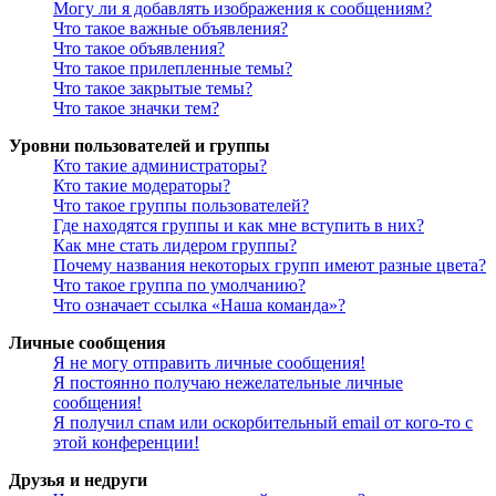
Могу ли я добавлять изображения к сообщениям?
Что такое важные объявления?
Что такое объявления?
Что такое прилепленные темы?
Что такое закрытые темы?
Что такое значки тем?
Уровни пользователей и группы
Кто такие администраторы?
Кто такие модераторы?
Что такое группы пользователей?
Где находятся группы и как мне вступить в них?
Как мне стать лидером группы?
Почему названия некоторых групп имеют разные цвета?
Что такое группа по умолчанию?
Что означает ссылка «Наша команда»?
Личные сообщения
Я не могу отправить личные сообщения!
Я постоянно получаю нежелательные личные
сообщения!
Я получил спам или оскорбительный email от кого-то с
этой конференции!
Друзья и недруги