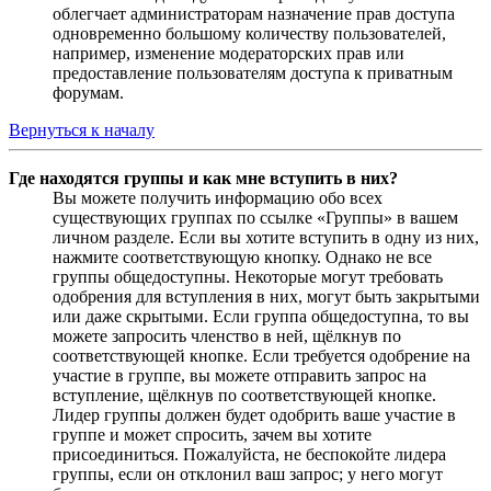
облегчает администраторам назначение прав доступа
одновременно большому количеству пользователей,
например, изменение модераторских прав или
предоставление пользователям доступа к приватным
форумам.
Вернуться к началу
Где находятся группы и как мне вступить в них?
Вы можете получить информацию обо всех
существующих группах по ссылке «Группы» в вашем
личном разделе. Если вы хотите вступить в одну из них,
нажмите соответствующую кнопку. Однако не все
группы общедоступны. Некоторые могут требовать
одобрения для вступления в них, могут быть закрытыми
или даже скрытыми. Если группа общедоступна, то вы
можете запросить членство в ней, щёлкнув по
соответствующей кнопке. Если требуется одобрение на
участие в группе, вы можете отправить запрос на
вступление, щёлкнув по соответствующей кнопке.
Лидер группы должен будет одобрить ваше участие в
группе и может спросить, зачем вы хотите
присоединиться. Пожалуйста, не беспокойте лидера
группы, если он отклонил ваш запрос; у него могут