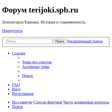
Форум terijoki.spb.ru
Зеленогорск/Териоки. История и современность.
Пропустить
Расширенный поиск
Поиск
Ссылки
Темы без ответов
Активные темы
Поиск
FAQ
Вход
Регистрация
На главную
Список форумов
Часто задаваемые вопросы
Поиск