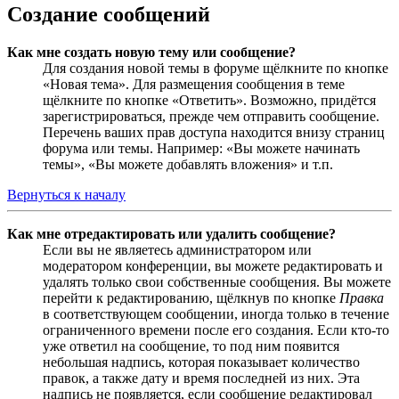
Создание сообщений
Как мне создать новую тему или сообщение?
Для создания новой темы в форуме щёлкните по кнопке
«Новая тема». Для размещения сообщения в теме
щёлкните по кнопке «Ответить». Возможно, придётся
зарегистрироваться, прежде чем отправить сообщение.
Перечень ваших прав доступа находится внизу страниц
форума или темы. Например: «Вы можете начинать
темы», «Вы можете добавлять вложения» и т.п.
Вернуться к началу
Как мне отредактировать или удалить сообщение?
Если вы не являетесь администратором или
модератором конференции, вы можете редактировать и
удалять только свои собственные сообщения. Вы можете
перейти к редактированию, щёлкнув по кнопке
Правка
в соответствующем сообщении, иногда только в течение
ограниченного времени после его создания. Если кто-то
уже ответил на сообщение, то под ним появится
небольшая надпись, которая показывает количество
правок, а также дату и время последней из них. Эта
надпись не появляется, если сообщение редактировал