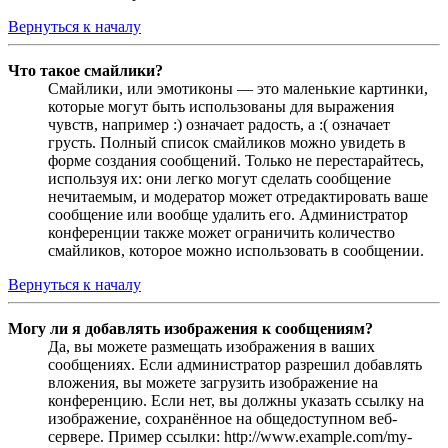
Вернуться к началу
Что такое смайлики?
Смайлики, или эмотиконы — это маленькие картинки,
которые могут быть использованы для выражения
чувств, например :) означает радость, а :( означает
грусть. Полный список смайликов можно увидеть в
форме создания сообщений. Только не перестарайтесь,
используя их: они легко могут сделать сообщение
нечитаемым, и модератор может отредактировать ваше
сообщение или вообще удалить его. Администратор
конференции также может ограничить количество
смайликов, которое можно использовать в сообщении.
Вернуться к началу
Могу ли я добавлять изображения к сообщениям?
Да, вы можете размещать изображения в ваших
сообщениях. Если администратор разрешил добавлять
вложения, вы можете загрузить изображение на
конференцию. Если нет, вы должны указать ссылку на
изображение, сохранённое на общедоступном веб-
сервере. Пример ссылки: http://www.example.com/my-