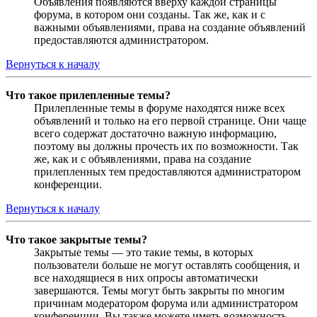
Объявления появляются вверху каждой страницы
форума, в котором они созданы. Так же, как и с
важными объявлениями, права на создание объявлений
предоставляются администратором.
Вернуться к началу
Что такое прилепленные темы?
Прилепленные темы в форуме находятся ниже всех
объявлений и только на его первой странице. Они чаще
всего содержат достаточно важную информацию,
поэтому вы должны прочесть их по возможности. Так
же, как и с объявлениями, права на создание
прилепленных тем предоставляются администратором
конференции.
Вернуться к началу
Что такое закрытые темы?
Закрытые темы — это такие темы, в которых
пользователи больше не могут оставлять сообщения, и
все находящиеся в них опросы автоматически
завершаются. Темы могут быть закрыты по многим
причинам модератором форума или администратором
конференции. Вы также можете иметь возможность