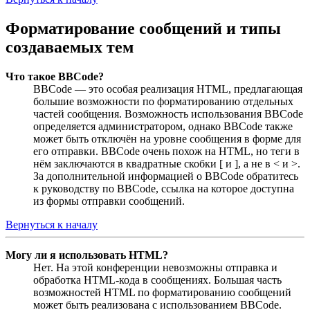
Форматирование сообщений и типы
создаваемых тем
Что такое BBCode?
BBCode — это особая реализация HTML, предлагающая
большие возможности по форматированию отдельных
частей сообщения. Возможность использования BBCode
определяется администратором, однако BBCode также
может быть отключён на уровне сообщения в форме для
его отправки. BBCode очень похож на HTML, но теги в
нём заключаются в квадратные скобки [ и ], а не в < и >.
За дополнительной информацией о BBCode обратитесь
к руководству по BBCode, ссылка на которое доступна
из формы отправки сообщений.
Вернуться к началу
Могу ли я использовать HTML?
Нет. На этой конференции невозможны отправка и
обработка HTML-кода в сообщениях. Большая часть
возможностей HTML по форматированию сообщений
может быть реализована с использованием BBCode.