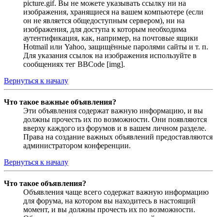
picture.gif. Вы не можете указывать ссылку ни на
изображения, хранящиеся на вашем компьютере (если
он не является общедоступным сервером), ни на
изображения, для доступа к которым необходима
аутентификация, как, например, на почтовые ящики
Hotmail или Yahoo, защищённые паролями сайты и т. п.
Для указания ссылок на изображения используйте в
сообщениях тег BBCode [img].
Вернуться к началу
Что такое важные объявления?
Эти объявления содержат важную информацию, и вы
должны прочесть их по возможности. Они появляются
вверху каждого из форумов и в вашем личном разделе.
Права на создание важных объявлений предоставляются
администратором конференции.
Вернуться к началу
Что такое объявления?
Объявления чаще всего содержат важную информацию
для форума, на котором вы находитесь в настоящий
момент, и вы должны прочесть их по возможности.