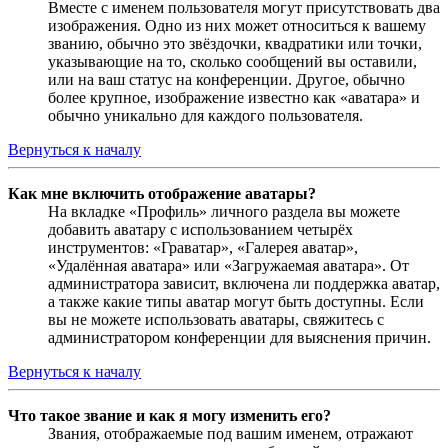
Вместе с именем пользователя могут присутствовать два
изображения. Одно из них может относиться к вашему
званию, обычно это звёздочки, квадратики или точки,
указывающие на то, сколько сообщений вы оставили,
или на ваш статус на конференции. Другое, обычно
более крупное, изображение известно как «аватара» и
обычно уникально для каждого пользователя.
Вернуться к началу
Как мне включить отображение аватары?
На вкладке «Профиль» личного раздела вы можете
добавить аватару с использованием четырёх
инструментов: «Граватар», «Галерея аватар»,
«Удалённая аватара» или «Загружаемая аватара». От
администратора зависит, включена ли поддержка аватар,
а также какие типы аватар могут быть доступны. Если
вы не можете использовать аватары, свяжитесь с
администратором конференции для выяснения причин.
Вернуться к началу
Что такое звание и как я могу изменить его?
Звания, отображаемые под вашим именем, отражают