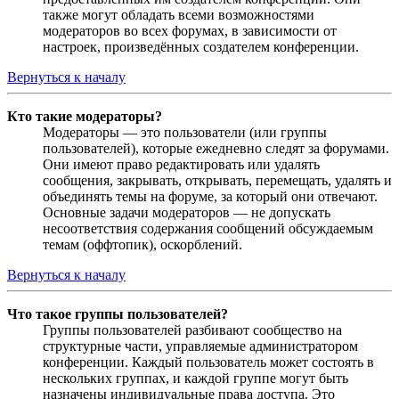
также могут обладать всеми возможностями
модераторов во всех форумах, в зависимости от
настроек, произведённых создателем конференции.
Вернуться к началу
Кто такие модераторы?
Модераторы — это пользователи (или группы
пользователей), которые ежедневно следят за форумами.
Они имеют право редактировать или удалять
сообщения, закрывать, открывать, перемещать, удалять и
объединять темы на форуме, за который они отвечают.
Основные задачи модераторов — не допускать
несоответствия содержания сообщений обсуждаемым
темам (оффтопик), оскорблений.
Вернуться к началу
Что такое группы пользователей?
Группы пользователей разбивают сообщество на
структурные части, управляемые администратором
конференции. Каждый пользователь может состоять в
нескольких группах, и каждой группе могут быть
назначены индивидуальные права доступа. Это