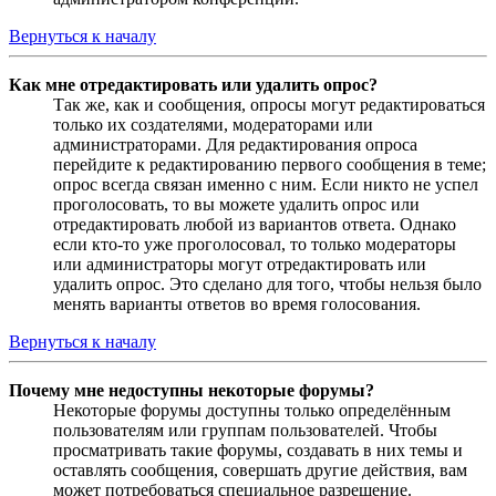
Вернуться к началу
Как мне отредактировать или удалить опрос?
Так же, как и сообщения, опросы могут редактироваться
только их создателями, модераторами или
администраторами. Для редактирования опроса
перейдите к редактированию первого сообщения в теме;
опрос всегда связан именно с ним. Если никто не успел
проголосовать, то вы можете удалить опрос или
отредактировать любой из вариантов ответа. Однако
если кто-то уже проголосовал, то только модераторы
или администраторы могут отредактировать или
удалить опрос. Это сделано для того, чтобы нельзя было
менять варианты ответов во время голосования.
Вернуться к началу
Почему мне недоступны некоторые форумы?
Некоторые форумы доступны только определённым
пользователям или группам пользователей. Чтобы
просматривать такие форумы, создавать в них темы и
оставлять сообщения, совершать другие действия, вам
может потребоваться специальное разрешение.