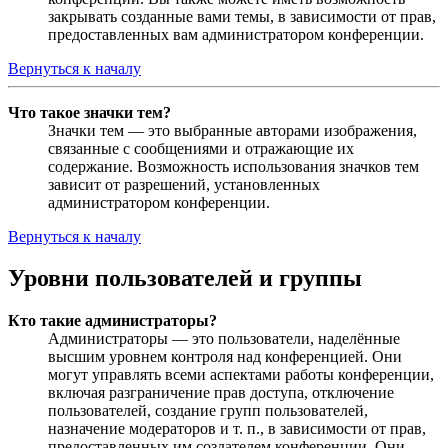
закрывать созданные вами темы, в зависимости от прав,
предоставленных вам администратором конференции.
Вернуться к началу
Что такое значки тем?
Значки тем — это выбранные авторами изображения,
связанные с сообщениями и отражающие их
содержание. Возможность использования значков тем
зависит от разрешений, установленных
администратором конференции.
Вернуться к началу
Уровни пользователей и группы
Кто такие администраторы?
Администраторы — это пользователи, наделённые
высшим уровнем контроля над конференцией. Они
могут управлять всеми аспектами работы конференции,
включая разграничение прав доступа, отключение
пользователей, создание групп пользователей,
назначение модераторов и т. п., в зависимости от прав,
предоставленных им создателем конференции. Они