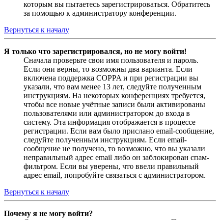
которым вы пытаетесь зарегистрироваться. Обратитесь
за помощью к администратору конференции.
Вернуться к началу
Я только что зарегистрировался, но не могу войти!
Сначала проверьте свои имя пользователя и пароль.
Если они верны, то возможны два варианта. Если
включена поддержка COPPA и при регистрации вы
указали, что вам менее 13 лет, следуйте полученным
инструкциям. На некоторых конференциях требуется,
чтобы все новые учётные записи были активированы
пользователями или администратором до входа в
систему. Эта информация отображается в процессе
регистрации. Если вам было прислано email-сообщение,
следуйте полученным инструкциям. Если email-
сообщение не получено, то возможно, что вы указали
неправильный адрес email либо он заблокирован спам-
фильтром. Если вы уверены, что ввели правильный
адрес email, попробуйте связаться с администратором.
Вернуться к началу
Почему я не могу войти?