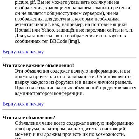
picture.gif. Вы не можете указывать ссылку ни на
изображения, хранящиеся на вашем компьютере (если
он не является общедоступным сервером), ни на
изображения, для доступа к которым необходима
аутентификация, как, например, на почтовые ящики
Hotmail или Yahoo, защищённые паролями сайты и т. п.
Для указания ссылок на изображения используйте в
сообщениях тег BBCode [img].
Вернуться к началу
Что такое важные объявления?
Эти объявления содержат важную информацию, и вы
должны прочесть их по возможности. Они появляются
вверху каждого из форумов и в вашем личном разделе.
Права на создание важных объявлений предоставляются
администратором конференции.
Вернуться к началу
Что такое объявления?
Объявления чаще всего содержат важную информацию
для форума, на котором вы находитесь в настоящий
момент, и вы должны прочесть их по возможности.