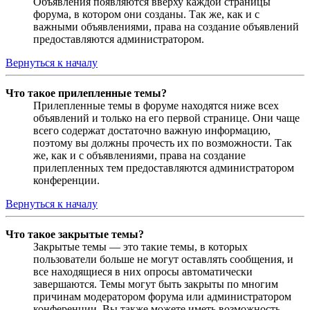
Объявления появляются вверху каждой страницы
форума, в котором они созданы. Так же, как и с
важными объявлениями, права на создание объявлений
предоставляются администратором.
Вернуться к началу
Что такое прилепленные темы?
Прилепленные темы в форуме находятся ниже всех
объявлений и только на его первой странице. Они чаще
всего содержат достаточно важную информацию,
поэтому вы должны прочесть их по возможности. Так
же, как и с объявлениями, права на создание
прилепленных тем предоставляются администратором
конференции.
Вернуться к началу
Что такое закрытые темы?
Закрытые темы — это такие темы, в которых
пользователи больше не могут оставлять сообщения, и
все находящиеся в них опросы автоматически
завершаются. Темы могут быть закрыты по многим
причинам модератором форума или администратором
конференции. Вы также можете иметь возможность