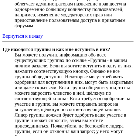
облегчает администраторам назначение прав доступа
одновременно большому количеству пользователей,
например, изменение модераторских прав или
предоставление пользователям доступа к приватным
форумам.
Вернуться к началу
Где находятся группы и как мне вступить в них?
Вы можете получить информацию обо всех
существующих группах по ссылке «Группы» в вашем
личном разделе. Если вы хотите вступить в одну из них,
нажмите соответствующую кнопку. Однако не все
группы общедоступны. Некоторые могут требовать
одобрения для вступления в них, могут быть закрытыми
или даже скрытыми. Если группа общедоступна, то вы
можете запросить членство в ней, щёлкнув по
соответствующей кнопке. Если требуется одобрение на
участие в группе, вы можете отправить запрос на
вступление, щёлкнув по соответствующей кнопке.
Лидер группы должен будет одобрить ваше участие в
группе и может спросить, зачем вы хотите
присоединиться. Пожалуйста, не беспокойте лидера
группы, если он отклонил ваш запрос; у него могут