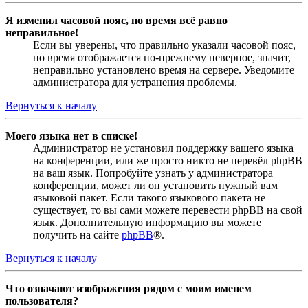
Я изменил часовой пояс, но время всё равно
неправильное!
Если вы уверены, что правильно указали часовой пояс,
но время отображается по-прежнему неверное, значит,
неправильно установлено время на сервере. Уведомите
администратора для устранения проблемы.
Вернуться к началу
Моего языка нет в списке!
Администратор не установил поддержку вашего языка
на конференции, или же просто никто не перевёл phpBB
на ваш язык. Попробуйте узнать у администратора
конференции, может ли он установить нужный вам
языковой пакет. Если такого языкового пакета не
существует, то вы сами можете перевести phpBB на свой
язык. Дополнительную информацию вы можете
получить на сайте
phpBB
®.
Вернуться к началу
Что означают изображения рядом с моим именем
пользователя?