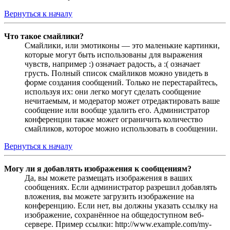
Вернуться к началу
Что такое смайлики?
Смайлики, или эмотиконы — это маленькие картинки,
которые могут быть использованы для выражения
чувств, например :) означает радость, а :( означает
грусть. Полный список смайликов можно увидеть в
форме создания сообщений. Только не перестарайтесь,
используя их: они легко могут сделать сообщение
нечитаемым, и модератор может отредактировать ваше
сообщение или вообще удалить его. Администратор
конференции также может ограничить количество
смайликов, которое можно использовать в сообщении.
Вернуться к началу
Могу ли я добавлять изображения к сообщениям?
Да, вы можете размещать изображения в ваших
сообщениях. Если администратор разрешил добавлять
вложения, вы можете загрузить изображение на
конференцию. Если нет, вы должны указать ссылку на
изображение, сохранённое на общедоступном веб-
сервере. Пример ссылки: http://www.example.com/my-