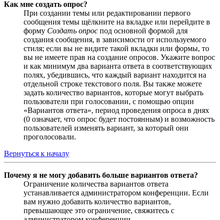
Как мне создать опрос?
При создании темы или редактировании первого
сообщения темы щёлкните на вкладке или перейдите в
форму
Создать опрос
под основной формой для
создания сообщения, в зависимости от используемого
стиля; если вы не видите такой вкладки или формы, то
вы не имеете прав на создание опросов. Укажите вопрос
и как минимум два варианта ответа в соответствующих
полях, убедившись, что каждый вариант находится на
отдельной строке текстового поля. Вы также можете
задать количество вариантов, которые могут выбрать
пользователи при голосовании, с помощью опции
«Вариантов ответа», период проведения опроса в днях
(0 означает, что опрос будет постоянным) и возможность
пользователей изменять вариант, за который они
проголосовали.
Вернуться к началу
Почему я не могу добавить больше вариантов ответа?
Ограничение количества вариантов ответа
устанавливается администратором конференции. Если
вам нужно добавить количество вариантов,
превышающее это ограничение, свяжитесь с
администратором конференции.