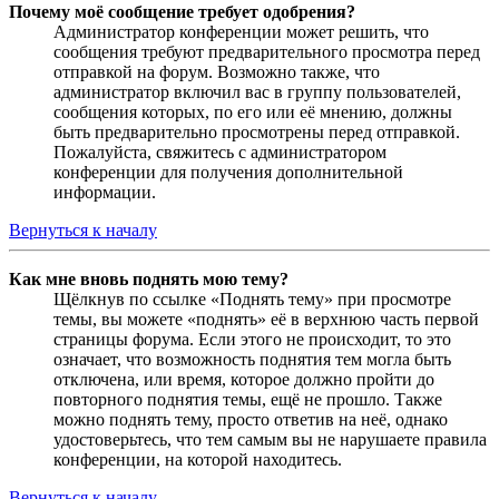
Почему моё сообщение требует одобрения?
Администратор конференции может решить, что
сообщения требуют предварительного просмотра перед
отправкой на форум. Возможно также, что
администратор включил вас в группу пользователей,
сообщения которых, по его или её мнению, должны
быть предварительно просмотрены перед отправкой.
Пожалуйста, свяжитесь с администратором
конференции для получения дополнительной
информации.
Вернуться к началу
Как мне вновь поднять мою тему?
Щёлкнув по ссылке «Поднять тему» при просмотре
темы, вы можете «поднять» её в верхнюю часть первой
страницы форума. Если этого не происходит, то это
означает, что возможность поднятия тем могла быть
отключена, или время, которое должно пройти до
повторного поднятия темы, ещё не прошло. Также
можно поднять тему, просто ответив на неё, однако
удостоверьтесь, что тем самым вы не нарушаете правила
конференции, на которой находитесь.
Вернуться к началу