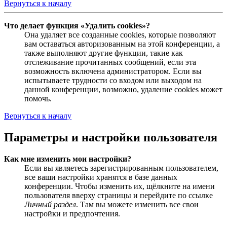
Вернуться к началу
Что делает функция «Удалить cookies»?
Она удаляет все созданные cookies, которые позволяют
вам оставаться авторизованным на этой конференции, а
также выполняют другие функции, такие как
отслеживание прочитанных сообщений, если эта
возможность включена администратором. Если вы
испытываете трудности со входом или выходом на
данной конференции, возможно, удаление cookies может
помочь.
Вернуться к началу
Параметры и настройки пользователя
Как мне изменить мои настройки?
Если вы являетесь зарегистрированным пользователем,
все ваши настройки хранятся в базе данных
конференции. Чтобы изменить их, щёлкните на имени
пользователя вверху страницы и перейдите по ссылке
Личный раздел
. Там вы можете изменить все свои
настройки и предпочтения.