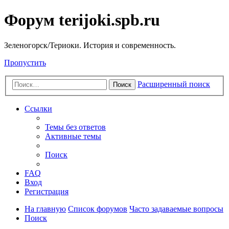
Форум terijoki.spb.ru
Зеленогорск/Териоки. История и современность.
Пропустить
Расширенный поиск
Поиск
Ссылки
Темы без ответов
Активные темы
Поиск
FAQ
Вход
Регистрация
На главную
Список форумов
Часто задаваемые вопросы
Поиск