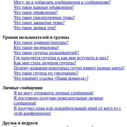
Могу ли я добавлять изображения к сообщениям?
Что такое важные объявления?
Что такое объявления?
Что такое прилепленные темы?
Что такое закрытые темы?
Что такое значки тем?
Уровни пользователей и группы
Кто такие администраторы?
Кто такие модераторы?
Что такое группы пользователей?
Где находятся группы и как мне вступить в них?
Как мне стать лидером группы?
Почему названия некоторых групп имеют разные цвета?
Что такое группа по умолчанию?
Что означает ссылка «Наша команда»?
Личные сообщения
Я не могу отправить личные сообщения!
Я постоянно получаю нежелательные личные
сообщения!
Я получил спам или оскорбительный email от кого-то с
этой конференции!
Друзья и недруги