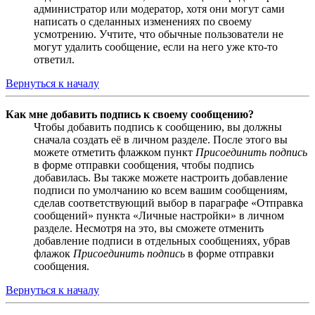
администратор или модератор, хотя они могут сами
написать о сделанных изменениях по своему
усмотрению. Учтите, что обычные пользователи не
могут удалить сообщение, если на него уже кто-то
ответил.
Вернуться к началу
Как мне добавить подпись к своему сообщению?
Чтобы добавить подпись к сообщению, вы должны
сначала создать её в личном разделе. После этого вы
можете отметить флажком пункт
Присоединить подпись
в форме отправки сообщения, чтобы подпись
добавилась. Вы также можете настроить добавление
подписи по умолчанию ко всем вашим сообщениям,
сделав соответствующий выбор в параграфе «Отправка
сообщений» пункта «Личные настройки» в личном
разделе. Несмотря на это, вы сможете отменить
добавление подписи в отдельных сообщениях, убрав
флажок
Присоединить подпись
в форме отправки
сообщения.
Вернуться к началу