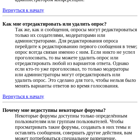
Вернуться к началу
Как мне отредактировать или удалить опрос?
Так же, как и сообщения, опросы могут редактироваться
только их создателями, модераторами или
администраторами. Для редактирования опроса
перейдите к редактированию первого сообщения в теме;
опрос всегда связан именно с ним. Если никто не успел
проголосовать, то вы можете удалить опрос или
отредактировать любой из вариантов ответа. Однако
если кто-то уже проголосовал, то только модераторы
или администраторы могут отредактировать или
удалить опрос. Это сделано для того, чтобы нельзя было
менять варианты ответов во время голосования.
Вернуться к началу
Почему мне недоступны некоторые форумы?
Некоторые форумы доступны только определённым
пользователям или группам пользователей. Чтобы
просматривать такие форумы, создавать в них темы и
оставлять сообщения, совершать другие действия, вам
может потребоваться специальное разрешение.