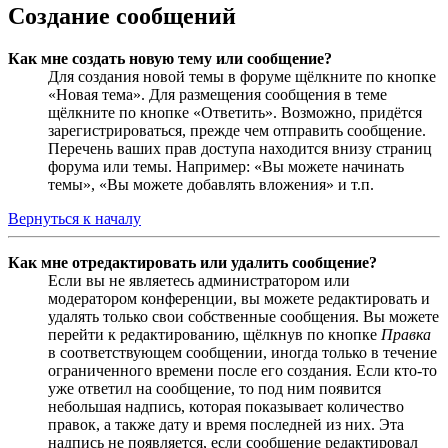
Создание сообщений
Как мне создать новую тему или сообщение?
Для создания новой темы в форуме щёлкните по кнопке
«Новая тема». Для размещения сообщения в теме
щёлкните по кнопке «Ответить». Возможно, придётся
зарегистрироваться, прежде чем отправить сообщение.
Перечень ваших прав доступа находится внизу страниц
форума или темы. Например: «Вы можете начинать
темы», «Вы можете добавлять вложения» и т.п.
Вернуться к началу
Как мне отредактировать или удалить сообщение?
Если вы не являетесь администратором или
модератором конференции, вы можете редактировать и
удалять только свои собственные сообщения. Вы можете
перейти к редактированию, щёлкнув по кнопке
Правка
в соответствующем сообщении, иногда только в течение
ограниченного времени после его создания. Если кто-то
уже ответил на сообщение, то под ним появится
небольшая надпись, которая показывает количество
правок, а также дату и время последней из них. Эта
надпись не появляется, если сообщение редактировал