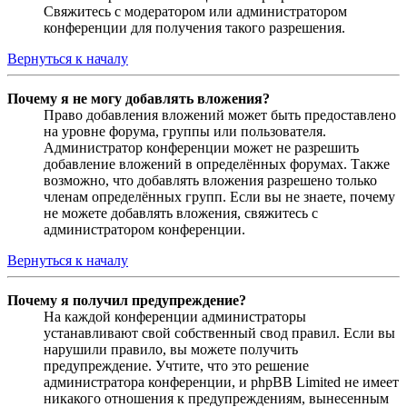
Свяжитесь с модератором или администратором
конференции для получения такого разрешения.
Вернуться к началу
Почему я не могу добавлять вложения?
Право добавления вложений может быть предоставлено
на уровне форума, группы или пользователя.
Администратор конференции может не разрешить
добавление вложений в определённых форумах. Также
возможно, что добавлять вложения разрешено только
членам определённых групп. Если вы не знаете, почему
не можете добавлять вложения, свяжитесь с
администратором конференции.
Вернуться к началу
Почему я получил предупреждение?
На каждой конференции администраторы
устанавливают свой собственный свод правил. Если вы
нарушили правило, вы можете получить
предупреждение. Учтите, что это решение
администратора конференции, и phpBB Limited не имеет
никакого отношения к предупреждениям, вынесенным