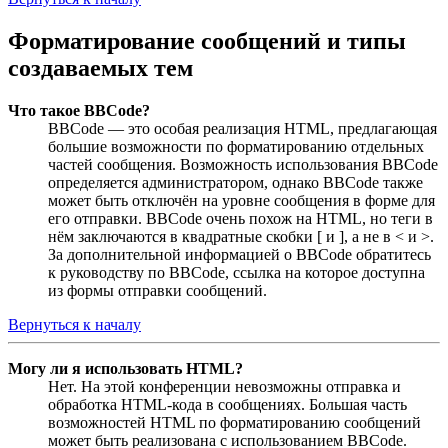
Форматирование сообщений и типы
создаваемых тем
Что такое BBCode?
BBCode — это особая реализация HTML, предлагающая
большие возможности по форматированию отдельных
частей сообщения. Возможность использования BBCode
определяется администратором, однако BBCode также
может быть отключён на уровне сообщения в форме для
его отправки. BBCode очень похож на HTML, но теги в
нём заключаются в квадратные скобки [ и ], а не в < и >.
За дополнительной информацией о BBCode обратитесь
к руководству по BBCode, ссылка на которое доступна
из формы отправки сообщений.
Вернуться к началу
Могу ли я использовать HTML?
Нет. На этой конференции невозможны отправка и
обработка HTML-кода в сообщениях. Большая часть
возможностей HTML по форматированию сообщений
может быть реализована с использованием BBCode.