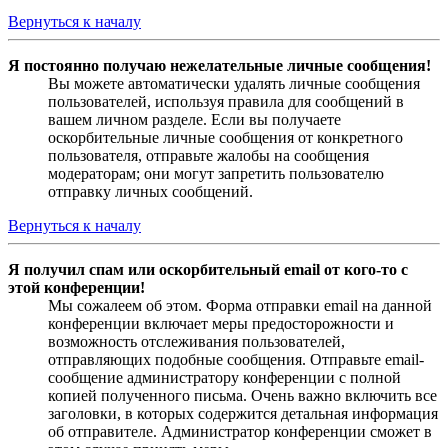
Вернуться к началу
Я постоянно получаю нежелательные личные сообщения!
Вы можете автоматически удалять личные сообщения
пользователей, используя правила для сообщений в
вашем личном разделе. Если вы получаете
оскорбительные личные сообщения от конкретного
пользователя, отправьте жалобы на сообщения
модераторам; они могут запретить пользователю
отправку личных сообщений.
Вернуться к началу
Я получил спам или оскорбительный email от кого-то с
этой конференции!
Мы сожалеем об этом. Форма отправки email на данной
конференции включает меры предосторожности и
возможность отслеживания пользователей,
отправляющих подобные сообщения. Отправьте email-
сообщение администратору конференции с полной
копией полученного письма. Очень важно включить все
заголовки, в которых содержится детальная информация
об отправителе. Администратор конференции сможет в