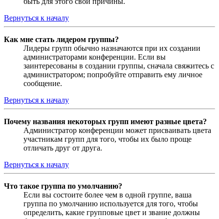
быть для этого свои причины.
Вернуться к началу
Как мне стать лидером группы?
Лидеры групп обычно назначаются при их создании
администраторами конференции. Если вы
заинтересованы в создании группы, сначала свяжитесь с
администратором; попробуйте отправить ему личное
сообщение.
Вернуться к началу
Почему названия некоторых групп имеют разные цвета?
Администратор конференции может присваивать цвета
участникам групп для того, чтобы их было проще
отличать друг от друга.
Вернуться к началу
Что такое группа по умолчанию?
Если вы состоите более чем в одной группе, ваша
группа по умолчанию используется для того, чтобы
определить, какие групповые цвет и звание должны