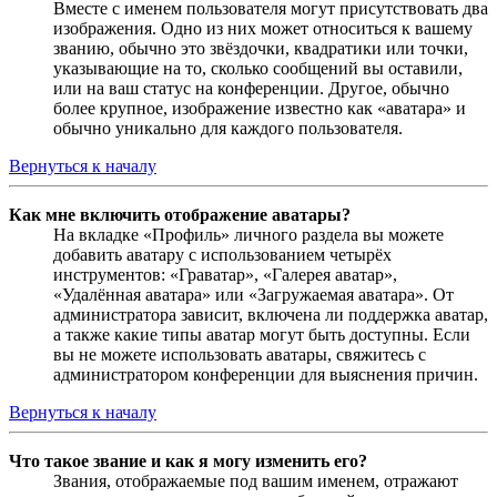
Вместе с именем пользователя могут присутствовать два
изображения. Одно из них может относиться к вашему
званию, обычно это звёздочки, квадратики или точки,
указывающие на то, сколько сообщений вы оставили,
или на ваш статус на конференции. Другое, обычно
более крупное, изображение известно как «аватара» и
обычно уникально для каждого пользователя.
Вернуться к началу
Как мне включить отображение аватары?
На вкладке «Профиль» личного раздела вы можете
добавить аватару с использованием четырёх
инструментов: «Граватар», «Галерея аватар»,
«Удалённая аватара» или «Загружаемая аватара». От
администратора зависит, включена ли поддержка аватар,
а также какие типы аватар могут быть доступны. Если
вы не можете использовать аватары, свяжитесь с
администратором конференции для выяснения причин.
Вернуться к началу
Что такое звание и как я могу изменить его?
Звания, отображаемые под вашим именем, отражают