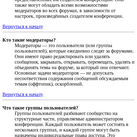
также могут обладать всеми возможностями
модераторов во всех форумах, в зависимости от
настроек, произведённых создателем конференции.
Вернуться к началу
Кто такие модераторы?
Модераторы — это пользователи (или группы
пользователей), которые ежедневно следят за форумами.
Они имеют право редактировать или удалять
сообщения, закрывать, открывать, перемещать, удалять и
объединять темы на форуме, за который они отвечают.
Основные задачи модераторов — не допускать
несоответствия содержания сообщений обсуждаемым
темам (оффтопик), оскорблений.
Вернуться к началу
Что такое группы пользователей?
Группы пользователей разбивают сообщество на
структурные части, управляемые администратором
конференции. Каждый пользователь может состоять в
нескольких группах, и каждой группе могут быть
назначены индивидуальные права доступа. Это