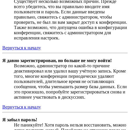
Существует несколько возможных причин. Прежде
всего убедитесь, что вы правильно вводите имя
пользователя и пароль. Если данные введены
правильно, свяжитесь с администратором, чтобы
проверить, не был ли вам закрыт доступ к конференции.
Также возможно, что допущена ошибка в конфигурации
конференции, свяжитесь с администратором для
исправления настроек.
Вернуться к началу
Я давно зарегистрирован, но больше не могу войти!
Возможно, администратор по какой-то причине
деактивировал или удалил вашу учётную запись. Кроме
того, многие конференции периодически удаляют
пользователей, длительное время не оставляющих
сообщения, чтобы уменьшить размер базы данных. Если
это произошло, попробуйте зарегистрироваться снова и
активнее участвовать в дискуссиях.
Вернуться к началу
Я забыл пароль!
Не паникуйте! Хотя пароль нельзя восстановить, можно