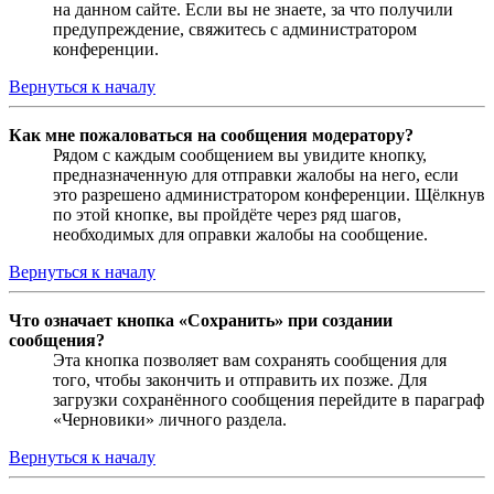
на данном сайте. Если вы не знаете, за что получили
предупреждение, свяжитесь с администратором
конференции.
Вернуться к началу
Как мне пожаловаться на сообщения модератору?
Рядом с каждым сообщением вы увидите кнопку,
предназначенную для отправки жалобы на него, если
это разрешено администратором конференции. Щёлкнув
по этой кнопке, вы пройдёте через ряд шагов,
необходимых для оправки жалобы на сообщение.
Вернуться к началу
Что означает кнопка «Сохранить» при создании
сообщения?
Эта кнопка позволяет вам сохранять сообщения для
того, чтобы закончить и отправить их позже. Для
загрузки сохранённого сообщения перейдите в параграф
«Черновики» личного раздела.
Вернуться к началу