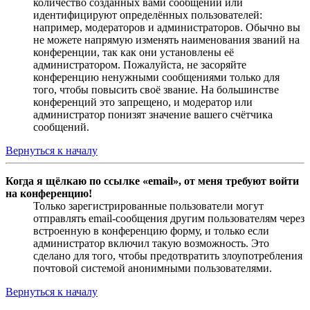
количество созданных вами сообщений или
идентифицируют определённых пользователей:
например, модераторов и администраторов. Обычно вы
не можете напрямую изменять наименования званий на
конференции, так как они установлены её
администратором. Пожалуйста, не засоряйте
конференцию ненужными сообщениями только для
того, чтобы повысить своё звание. На большинстве
конференций это запрещено, и модератор или
администратор понизят значение вашего счётчика
сообщений.
Вернуться к началу
Когда я щёлкаю по ссылке «email», от меня требуют войти
на конференцию!
Только зарегистрированные пользователи могут
отправлять email-сообщения другим пользователям через
встроенную в конференцию форму, и только если
администратор включил такую возможность. Это
сделано для того, чтобы предотвратить злоупотребления
почтовой системой анонимными пользователями.
Вернуться к началу