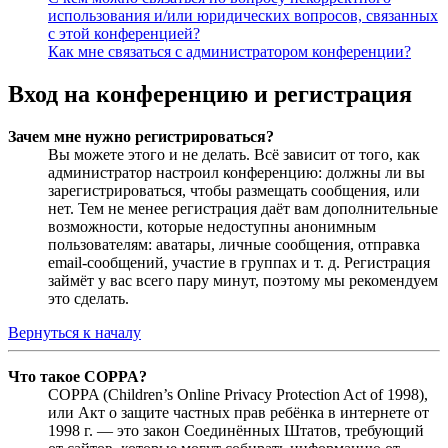
использования и/или юридических вопросов, связанных
с этой конференцией?
Как мне связаться с администратором конференции?
Вход на конференцию и регистрация
Зачем мне нужно регистрироваться?
Вы можете этого и не делать. Всё зависит от того, как
администратор настроил конференцию: должны ли вы
зарегистрироваться, чтобы размещать сообщения, или
нет. Тем не менее регистрация даёт вам дополнительные
возможности, которые недоступны анонимным
пользователям: аватары, личные сообщения, отправка
email-сообщений, участие в группах и т. д. Регистрация
займёт у вас всего пару минут, поэтому мы рекомендуем
это сделать.
Вернуться к началу
Что такое COPPA?
COPPA (Children’s Online Privacy Protection Act of 1998),
или Акт о защите частных прав ребёнка в интернете от
1998 г. — это закон Соединённых Штатов, требующий