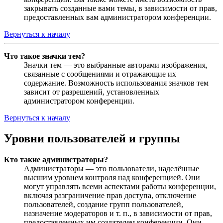
закрывать созданные вами темы, в зависимости от прав,
предоставленных вам администратором конференции.
Вернуться к началу
Что такое значки тем?
Значки тем — это выбранные авторами изображения,
связанные с сообщениями и отражающие их
содержание. Возможность использования значков тем
зависит от разрешений, установленных
администратором конференции.
Вернуться к началу
Уровни пользователей и группы
Кто такие администраторы?
Администраторы — это пользователи, наделённые
высшим уровнем контроля над конференцией. Они
могут управлять всеми аспектами работы конференции,
включая разграничение прав доступа, отключение
пользователей, создание групп пользователей,
назначение модераторов и т. п., в зависимости от прав,
предоставленных им создателем конференции. Они