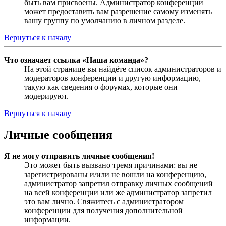
быть вам присвоены. Администратор конференции
может предоставить вам разрешение самому изменять
вашу группу по умолчанию в личном разделе.
Вернуться к началу
Что означает ссылка «Наша команда»?
На этой странице вы найдёте список администраторов и
модераторов конференции и другую информацию,
такую как сведения о форумах, которые они
модерируют.
Вернуться к началу
Личные сообщения
Я не могу отправить личные сообщения!
Это может быть вызвано тремя причинами: вы не
зарегистрированы и/или не вошли на конференцию,
администратор запретил отправку личных сообщений
на всей конференции или же администратор запретил
это вам лично. Свяжитесь с администратором
конференции для получения дополнительной
информации.