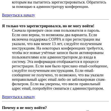
которым вы пытаетесь зарегистрироваться. Обратитесь
за помощью к администратору конференции.
Вернуться к началу
Я только что зарегистрировался, но не могу войти!
Сначала проверьте свои имя пользователя и пароль.
Если они верны, то возможны два варианта. Если
включена поддержка COPPA и при регистрации вы
указали, что вам менее 13 лет, следуйте полученным
инструкциям. На некоторых конференциях требуется,
чтобы все новые учётные записи были активированы
пользователями или администратором до входа в
систему. Эта информация отображается в процессе
регистрации. Если вам было прислано email-сообщение,
следуйте полученным инструкциям. Если email-
сообщение не получено, то возможно, что вы указали
неправильный адрес email либо он заблокирован спам-
фильтром. Если вы уверены, что ввели правильный
адрес email, попробуйте связаться с администратором.
Вернуться к началу
Почему я не могу войти?