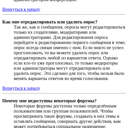
Вернуться к началу
Как мне отредактировать или удалить опрос?
Так же, как и сообщения, опросы могут редактироваться
только их создателями, модераторами или
администраторами. Для редактирования опроса
перейдите к редактированию первого сообщения в теме;
опрос всегда связан именно с ним. Если никто не успел
проголосовать, то вы можете удалить опрос или
отредактировать любой из вариантов ответа. Однако
если кто-то уже проголосовал, то только модераторы
или администраторы могут отредактировать или
удалить опрос. Это сделано для того, чтобы нельзя было
менять варианты ответов во время голосования.
Вернуться к началу
Почему мне недоступны некоторые форумы?
Некоторые форумы доступны только определённым
пользователям или группам пользователей. Чтобы
просматривать такие форумы, создавать в них темы и
оставлять сообщения, совершать другие действия, вам
может потребоваться специальное разрешение.