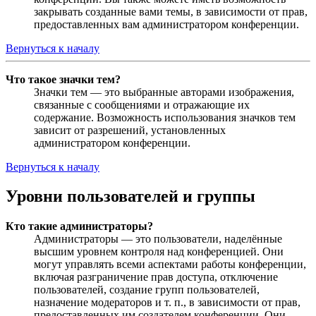
закрывать созданные вами темы, в зависимости от прав,
предоставленных вам администратором конференции.
Вернуться к началу
Что такое значки тем?
Значки тем — это выбранные авторами изображения,
связанные с сообщениями и отражающие их
содержание. Возможность использования значков тем
зависит от разрешений, установленных
администратором конференции.
Вернуться к началу
Уровни пользователей и группы
Кто такие администраторы?
Администраторы — это пользователи, наделённые
высшим уровнем контроля над конференцией. Они
могут управлять всеми аспектами работы конференции,
включая разграничение прав доступа, отключение
пользователей, создание групп пользователей,
назначение модераторов и т. п., в зависимости от прав,
предоставленных им создателем конференции. Они