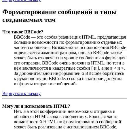
Форматирование сообщений и типы
создаваемых тем
Что такое BBCode?
BBCode — это особая реализация HTML, предлагающая
большие возможности по форматированию отдельных
частей сообщения. Возможность использования BBCode
определяется администратором, однако BBCode также
может быть отключён на уровне сообщения в форме для
его отправки. BBCode очень похож на HTML, но теги в
нём заключаются в квадратные скобки [ и ], а не в < и >.
За дополнительной информацией о BBCode обратитесь
к руководству по BBCode, ссылка на которое доступна
из формы отправки сообщений.
Вернуться к началу
Могу ли я использовать HTML?
Нет. На этой конференции невозможны отправка и
обработка HTML-кода в сообщениях. Большая часть
возможностей HTML по форматированию сообщений
может быть реализована с использованием BBCode.