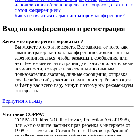
использования и/или юридических вопросов, связанных
с этой конференцией?
Как мне связаться с администратором конференции?
Вход на конференцию и регистрация
Зачем мне нужно регистрироваться?
Вы можете этого и не делать. Всё зависит от того, как
администратор настроил конференцию: должны ли вы
зарегистрироваться, чтобы размещать сообщения, или
нет. Тем не менее регистрация даёт вам дополнительные
возможности, которые недоступны анонимным
пользователям: аватары, личные сообщения, отправка
email-сообщений, участие в группах и т. д. Регистрация
займёт у вас всего пару минут, поэтому мы рекомендуем
это сделать.
Вернуться к началу
Что такое COPPA?
COPPA (Children’s Online Privacy Protection Act of 1998),
или Акт о защите частных прав ребёнка в интернете от
1998 г. — это закон Соединённых Штатов, требующий