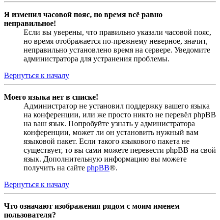
Я изменил часовой пояс, но время всё равно
неправильное!
Если вы уверены, что правильно указали часовой пояс,
но время отображается по-прежнему неверное, значит,
неправильно установлено время на сервере. Уведомите
администратора для устранения проблемы.
Вернуться к началу
Моего языка нет в списке!
Администратор не установил поддержку вашего языка
на конференции, или же просто никто не перевёл phpBB
на ваш язык. Попробуйте узнать у администратора
конференции, может ли он установить нужный вам
языковой пакет. Если такого языкового пакета не
существует, то вы сами можете перевести phpBB на свой
язык. Дополнительную информацию вы можете
получить на сайте
phpBB
®.
Вернуться к началу
Что означают изображения рядом с моим именем
пользователя?