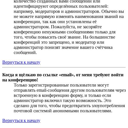
количество созданных вами сообщений или
идентифицируют определённых пользователей:
например, модераторов и администраторов. Обычно вы
не можете напрямую изменять наименования званий на
конференции, так как они установлены её
администратором. Пожалуйста, не засоряйте
конференцию ненужными сообщениями только для
того, чтобы повысить своё звание. На большинстве
конференций это запрещено, и модератор или
администратор понизят значение вашего счётчика
сообщений.
Вернуться к началу
Когда я щёлкаю по ссылке «email», от меня требуют войти
на конференцию!
Только зарегистрированные пользователи могут
отправлять email-сообщения другим пользователям через
встроенную в конференцию форму, и только если
администратор включил такую возможность. Это
сделано для того, чтобы предотвратить злоупотребления
почтовой системой анонимными пользователями.
Вернуться к началу