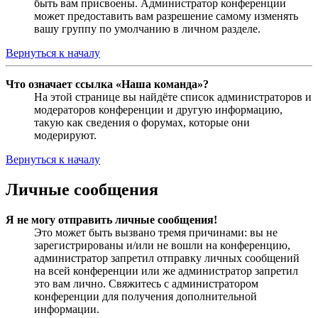
быть вам присвоены. Администратор конференции
может предоставить вам разрешение самому изменять
вашу группу по умолчанию в личном разделе.
Вернуться к началу
Что означает ссылка «Наша команда»?
На этой странице вы найдёте список администраторов и
модераторов конференции и другую информацию,
такую как сведения о форумах, которые они
модерируют.
Вернуться к началу
Личные сообщения
Я не могу отправить личные сообщения!
Это может быть вызвано тремя причинами: вы не
зарегистрированы и/или не вошли на конференцию,
администратор запретил отправку личных сообщений
на всей конференции или же администратор запретил
это вам лично. Свяжитесь с администратором
конференции для получения дополнительной
информации.