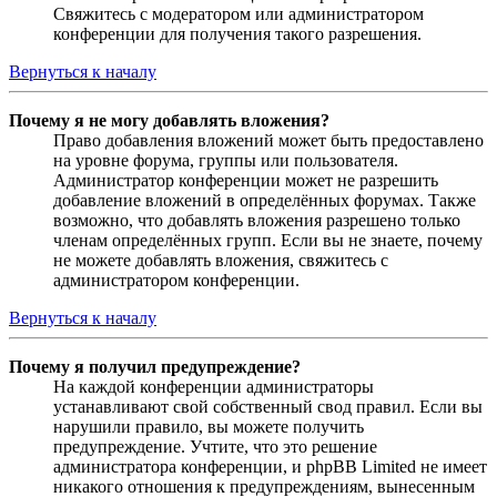
Свяжитесь с модератором или администратором
конференции для получения такого разрешения.
Вернуться к началу
Почему я не могу добавлять вложения?
Право добавления вложений может быть предоставлено
на уровне форума, группы или пользователя.
Администратор конференции может не разрешить
добавление вложений в определённых форумах. Также
возможно, что добавлять вложения разрешено только
членам определённых групп. Если вы не знаете, почему
не можете добавлять вложения, свяжитесь с
администратором конференции.
Вернуться к началу
Почему я получил предупреждение?
На каждой конференции администраторы
устанавливают свой собственный свод правил. Если вы
нарушили правило, вы можете получить
предупреждение. Учтите, что это решение
администратора конференции, и phpBB Limited не имеет
никакого отношения к предупреждениям, вынесенным