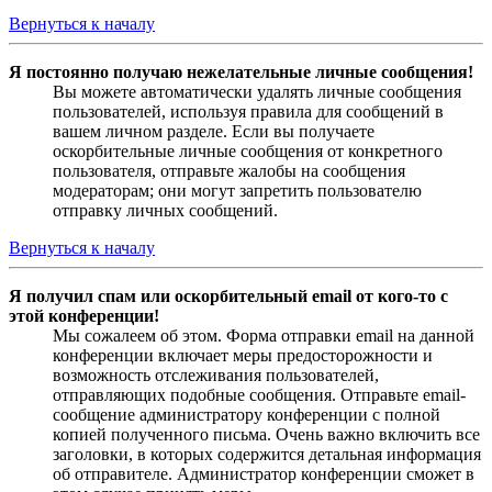
Вернуться к началу
Я постоянно получаю нежелательные личные сообщения!
Вы можете автоматически удалять личные сообщения
пользователей, используя правила для сообщений в
вашем личном разделе. Если вы получаете
оскорбительные личные сообщения от конкретного
пользователя, отправьте жалобы на сообщения
модераторам; они могут запретить пользователю
отправку личных сообщений.
Вернуться к началу
Я получил спам или оскорбительный email от кого-то с
этой конференции!
Мы сожалеем об этом. Форма отправки email на данной
конференции включает меры предосторожности и
возможность отслеживания пользователей,
отправляющих подобные сообщения. Отправьте email-
сообщение администратору конференции с полной
копией полученного письма. Очень важно включить все
заголовки, в которых содержится детальная информация
об отправителе. Администратор конференции сможет в