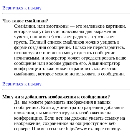
Вернуться к началу
Что такое смайлики?
Смайлики, или эмотиконы — это маленькие картинки,
которые могут быть использованы для выражения
чувств, например :) означает радость, а :( означает
грусть. Полный список смайликов можно увидеть в
форме создания сообщений. Только не перестарайтесь,
используя их: они легко могут сделать сообщение
нечитаемым, и модератор может отредактировать ваше
сообщение или вообще удалить его. Администратор
конференции также может ограничить количество
смайликов, которое можно использовать в сообщении.
Вернуться к началу
Могу ли я добавлять изображения к сообщениям?
Да, вы можете размещать изображения в ваших
сообщениях. Если администратор разрешил добавлять
вложения, вы можете загрузить изображение на
конференцию. Если нет, вы должны указать ссылку на
изображение, сохранённое на общедоступном веб-
сервере. Пример ссылки: http://www.example.com/my-