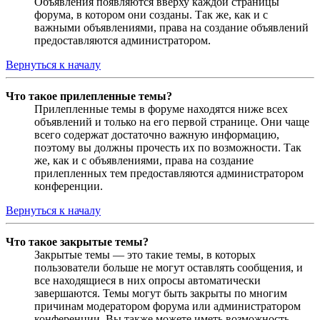
Объявления появляются вверху каждой страницы
форума, в котором они созданы. Так же, как и с
важными объявлениями, права на создание объявлений
предоставляются администратором.
Вернуться к началу
Что такое прилепленные темы?
Прилепленные темы в форуме находятся ниже всех
объявлений и только на его первой странице. Они чаще
всего содержат достаточно важную информацию,
поэтому вы должны прочесть их по возможности. Так
же, как и с объявлениями, права на создание
прилепленных тем предоставляются администратором
конференции.
Вернуться к началу
Что такое закрытые темы?
Закрытые темы — это такие темы, в которых
пользователи больше не могут оставлять сообщения, и
все находящиеся в них опросы автоматически
завершаются. Темы могут быть закрыты по многим
причинам модератором форума или администратором
конференции. Вы также можете иметь возможность