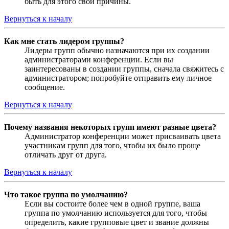
быть для этого свои причины.
Вернуться к началу
Как мне стать лидером группы?
Лидеры групп обычно назначаются при их создании
администраторами конференции. Если вы
заинтересованы в создании группы, сначала свяжитесь с
администратором; попробуйте отправить ему личное
сообщение.
Вернуться к началу
Почему названия некоторых групп имеют разные цвета?
Администратор конференции может присваивать цвета
участникам групп для того, чтобы их было проще
отличать друг от друга.
Вернуться к началу
Что такое группа по умолчанию?
Если вы состоите более чем в одной группе, ваша
группа по умолчанию используется для того, чтобы
определить, какие групповые цвет и звание должны