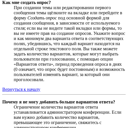
Как мне создать опрос?
При создании темы или редактировании первого
сообщения темы щёлкните на вкладке или перейдите в
форму
Создать опрос
под основной формой для
создания сообщения, в зависимости от используемого
стиля; если вы не видите такой вкладки или формы, то
вы не имеете прав на создание опросов. Укажите вопрос
и как минимум два варианта ответа в соответствующих
полях, убедившись, что каждый вариант находится на
отдельной строке текстового поля. Вы также можете
задать количество вариантов, которые могут выбрать
пользователи при голосовании, с помощью опции
«Вариантов ответа», период проведения опроса в днях
(0 означает, что опрос будет постоянным) и возможность
пользователей изменять вариант, за который они
проголосовали.
Вернуться к началу
Почему я не могу добавить больше вариантов ответа?
Ограничение количества вариантов ответа
устанавливается администратором конференции. Если
вам нужно добавить количество вариантов,
превышающее это ограничение, свяжитесь с
администратором конференции.