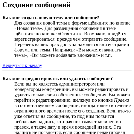
Создание сообщений
Как мне создать новую тему или сообщение?
Для создания новой темы в форуме щёлкните по кнопке
«Новая тема». Для размещения сообщения в теме
щёлкните по кнопке «Ответить». Возможно, придётся
зарегистрироваться, прежде чем отправить сообщение.
Перечень ваших прав доступа находится внизу страниц
форума или темы. Например: «Вы можете начинать
темы», «Вы можете добавлять вложения» и т.п.
Вернуться к началу
Как мне отредактировать или удалить сообщение?
Если вы не являетесь администратором или
модератором конференции, вы можете редактировать и
удалять только свои собственные сообщения. Вы можете
перейти к редактированию, щёлкнув по кнопке
Правка
в соответствующем сообщении, иногда только в течение
ограниченного времени после его создания. Если кто-то
уже ответил на сообщение, то под ним появится
небольшая надпись, которая показывает количество
правок, а также дату и время последней из них. Эта
надпись не появляется, если сообщение редактировал