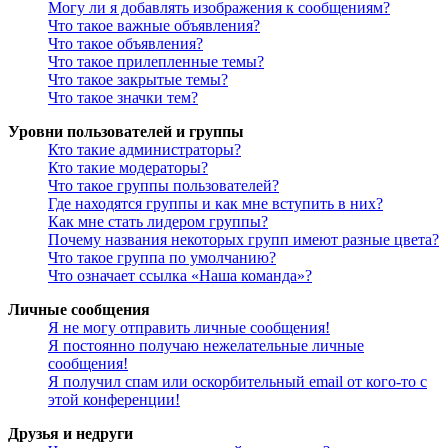
Могу ли я добавлять изображения к сообщениям?
Что такое важные объявления?
Что такое объявления?
Что такое прилепленные темы?
Что такое закрытые темы?
Что такое значки тем?
Уровни пользователей и группы
Кто такие администраторы?
Кто такие модераторы?
Что такое группы пользователей?
Где находятся группы и как мне вступить в них?
Как мне стать лидером группы?
Почему названия некоторых групп имеют разные цвета?
Что такое группа по умолчанию?
Что означает ссылка «Наша команда»?
Личные сообщения
Я не могу отправить личные сообщения!
Я постоянно получаю нежелательные личные
сообщения!
Я получил спам или оскорбительный email от кого-то с
этой конференции!
Друзья и недруги