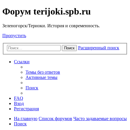
Форум terijoki.spb.ru
Зеленогорск/Териоки. История и современность.
Пропустить
Расширенный поиск
Поиск
Ссылки
Темы без ответов
Активные темы
Поиск
FAQ
Вход
Регистрация
На главную
Список форумов
Часто задаваемые вопросы
Поиск