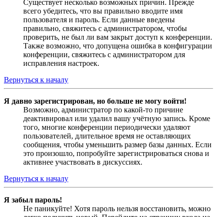
Существует несколько возможных причин. Прежде
всего убедитесь, что вы правильно вводите имя
пользователя и пароль. Если данные введены
правильно, свяжитесь с администратором, чтобы
проверить, не был ли вам закрыт доступ к конференции.
Также возможно, что допущена ошибка в конфигурации
конференции, свяжитесь с администратором для
исправления настроек.
Вернуться к началу
Я давно зарегистрирован, но больше не могу войти!
Возможно, администратор по какой-то причине
деактивировал или удалил вашу учётную запись. Кроме
того, многие конференции периодически удаляют
пользователей, длительное время не оставляющих
сообщения, чтобы уменьшить размер базы данных. Если
это произошло, попробуйте зарегистрироваться снова и
активнее участвовать в дискуссиях.
Вернуться к началу
Я забыл пароль!
Не паникуйте! Хотя пароль нельзя восстановить, можно