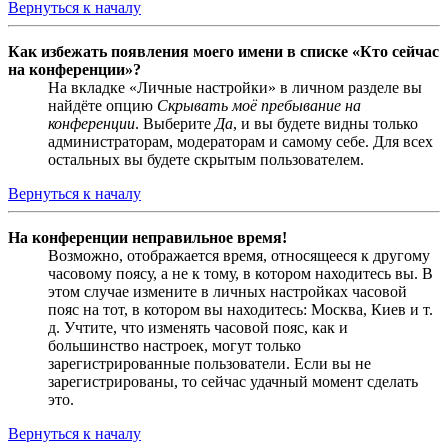
Вернуться к началу
Как избежать появления моего имени в списке «Кто сейчас
на конференции»?
На вкладке «Личные настройки» в личном разделе вы
найдёте опцию
Скрывать моё пребывание на
конференции
. Выберите
Да
, и вы будете видны только
администраторам, модераторам и самому себе. Для всех
остальных вы будете скрытым пользователем.
Вернуться к началу
На конференции неправильное время!
Возможно, отображается время, относящееся к другому
часовому поясу, а не к тому, в котором находитесь вы. В
этом случае измените в личных настройках часовой
пояс на тот, в котором вы находитесь: Москва, Киев и т.
д. Учтите, что изменять часовой пояс, как и
большинство настроек, могут только
зарегистрированные пользователи. Если вы не
зарегистрированы, то сейчас удачный момент сделать
это.
Вернуться к началу