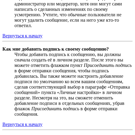
администратор или модератор, хотя они могут сами
написать о сделанных изменениях по своему
усмотрению. Учтите, что обычные пользователи не
могут удалить сообщение, если на него уже кто-то
ответил.
Вернуться к началу
Как мне добавить подпись к своему сообщению?
Чтобы добавить подпись к сообщению, вы должны
сначала создать её в личном разделе. После этого вы
можете отметить флажком пункт
Присоединить подпись
в форме отправки сообщения, чтобы подпись
добавилась. Вы также можете настроить добавление
подписи по умолчанию ко всем вашим сообщениям,
сделав соответствующий выбор в параграфе «Отправка
сообщений» пункта «Личные настройки» в личном
разделе. Несмотря на это, вы сможете отменить
добавление подписи в отдельных сообщениях, убрав
флажок
Присоединить подпись
в форме отправки
сообщения.
Вернуться к началу