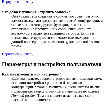
Вернуться к началу
Что делает функция «Удалить cookies»?
Она удаляет все созданные cookies, которые позволяют
вам оставаться авторизованным на этой конференции, а
также выполняют другие функции, такие как
отслеживание прочитанных сообщений, если эта
возможность включена администратором. Если вы
испытываете трудности со входом или выходом на
данной конференции, возможно, удаление cookies может
помочь.
Вернуться к началу
Параметры и настройки пользователя
Как мне изменить мои настройки?
Если вы являетесь зарегистрированным пользователем,
все ваши настройки хранятся в базе данных
конференции. Чтобы изменить их, щёлкните на имени
пользователя вверху страницы и перейдите по ссылке
Личный раздел
. Там вы можете изменить все свои
настройки и предпочтения.