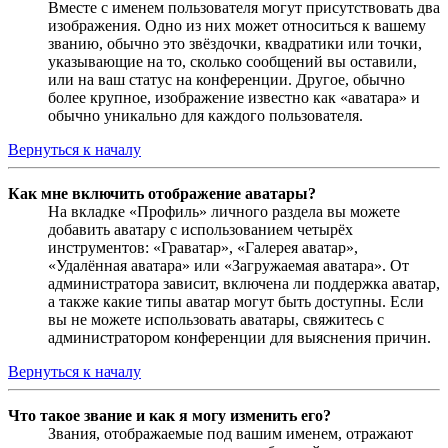
Вместе с именем пользователя могут присутствовать два
изображения. Одно из них может относиться к вашему
званию, обычно это звёздочки, квадратики или точки,
указывающие на то, сколько сообщений вы оставили,
или на ваш статус на конференции. Другое, обычно
более крупное, изображение известно как «аватара» и
обычно уникально для каждого пользователя.
Вернуться к началу
Как мне включить отображение аватары?
На вкладке «Профиль» личного раздела вы можете
добавить аватару с использованием четырёх
инструментов: «Граватар», «Галерея аватар»,
«Удалённая аватара» или «Загружаемая аватара». От
администратора зависит, включена ли поддержка аватар,
а также какие типы аватар могут быть доступны. Если
вы не можете использовать аватары, свяжитесь с
администратором конференции для выяснения причин.
Вернуться к началу
Что такое звание и как я могу изменить его?
Звания, отображаемые под вашим именем, отражают