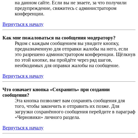
на данном сайте. Если вы не знаете, за что получили
предупреждение, свяжитесь с администратором
конференции.
Вернуться к началу
Как мне пожаловаться на сообщения модератору?
Рядом с каждым сообщением вы увидите кнопку,
предназначенную для отправки жалобы на него, если
это разрешено администратором конференции. Щёлкнув
по этой кнопке, вы пройдёте через ряд шагов,
необходимых для оправки жалобы на сообщение.
Вернуться к началу
Что означает кнопка «Сохранить» при создании
сообщения?
Эта кнопка позволяет вам сохранять сообщения для
того, чтобы закончить и отправить их позже. Для
загрузки сохранённого сообщения перейдите в параграф
«Черновики» личного раздела.
Вернуться к началу