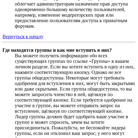
облегчает администраторам назначение прав доступа
одновременно большому количеству пользователей,
например, изменение модераторских прав или
предоставление пользователям доступа к приватным
форумам.
Вернуться к началу
Где находятся группы и как мне вступить в них?
Вы можете получить информацию обо всех
существующих группах по ссылке «Группы» в вашем
личном разделе. Если вы хотите вступить в одну из них,
нажмите соответствующую кнопку. Однако не все
группы общедоступны. Некоторые могут требовать
одобрения для вступления в них, могут быть закрытыми
или даже скрытыми. Если группа общедоступна, то вы
можете запросить членство в ней, щёлкнув по
соответствующей кнопке. Если требуется одобрение на
участие в группе, вы можете отправить запрос на
вступление, щёлкнув по соответствующей кнопке.
Лидер группы должен будет одобрить ваше участие в
группе и может спросить, зачем вы хотите
присоединиться. Пожалуйста, не беспокойте лидера
группы, если он отклонил ваш запрос; у него могут