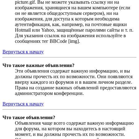
picture.gif. Вы не можете указывать ссылку ни на
изображения, хранящиеся на вашем компьютере (если
он не является общедоступным сервером), ни на
изображения, для доступа к которым необходима
аутентификация, как, например, на почтовые ящики
Hotmail или Yahoo, защищённые паролями сайты и т. п.
Для указания ссылок на изображения используйте в
сообщениях тег BBCode [img].
Вернуться к началу
Что такое важные объявления?
Эти объявления содержат важную информацию, и вы
должны прочесть их по возможности. Они появляются
вверху каждого из форумов и в вашем личном разделе.
Права на создание важных объявлений предоставляются
администратором конференции.
Вернуться к началу
Что такое объявления?
Объявления чаще всего содержат важную информацию
для форума, на котором вы находитесь в настоящий
момент, и вы должны прочесть их по возможности.