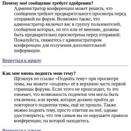
Почему моё сообщение требует одобрения?
Администратор конференции может решить, что
сообщения требуют предварительного просмотра перед
отправкой на форум. Возможно также, что
администратор включил вас в группу пользователей,
сообщения которых, по его или её мнению, должны
быть предварительно просмотрены перед отправкой.
Пожалуйста, свяжитесь с администратором
конференции для получения дополнительной
информации.
Вернуться к началу
Как мне вновь поднять мою тему?
Щёлкнув по ссылке «Поднять тему» при просмотре
темы, вы можете «поднять» её в верхнюю часть первой
страницы форума. Если этого не происходит, то это
означает, что возможность поднятия тем могла быть
отключена, или время, которое должно пройти до
повторного поднятия темы, ещё не прошло. Также
можно поднять тему, просто ответив на неё, однако
удостоверьтесь, что тем самым вы не нарушаете правила
конференции, на которой находитесь.
Вернуться к началу