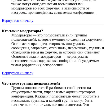
также могут обладать всеми возможностями
модераторов во всех форумах, в зависимости от
настроек, произведённых создателем конференции.
Вернуться к началу
Кто такие модераторы?
Модераторы — это пользователи (или группы
пользователей), которые ежедневно следят за форумами.
Они имеют право редактировать или удалять
сообщения, закрывать, открывать, перемещать, удалять и
объединять темы на форуме, за который они отвечают.
Основные задачи модераторов — не допускать
несоответствия содержания сообщений обсуждаемым
темам (оффтопик), оскорблений.
Вернуться к началу
Что такое группы пользователей?
Группы пользователей разбивают сообщество на
структурные части, управляемые администратором
конференции. Каждый пользователь может состоять в
нескольких группах, и каждой группе могут быть
назначены индивидуальные права доступа. Это