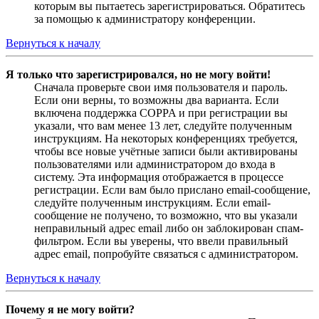
которым вы пытаетесь зарегистрироваться. Обратитесь
за помощью к администратору конференции.
Вернуться к началу
Я только что зарегистрировался, но не могу войти!
Сначала проверьте свои имя пользователя и пароль.
Если они верны, то возможны два варианта. Если
включена поддержка COPPA и при регистрации вы
указали, что вам менее 13 лет, следуйте полученным
инструкциям. На некоторых конференциях требуется,
чтобы все новые учётные записи были активированы
пользователями или администратором до входа в
систему. Эта информация отображается в процессе
регистрации. Если вам было прислано email-сообщение,
следуйте полученным инструкциям. Если email-
сообщение не получено, то возможно, что вы указали
неправильный адрес email либо он заблокирован спам-
фильтром. Если вы уверены, что ввели правильный
адрес email, попробуйте связаться с администратором.
Вернуться к началу
Почему я не могу войти?