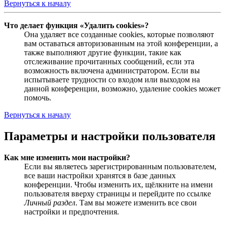
Вернуться к началу
Что делает функция «Удалить cookies»?
Она удаляет все созданные cookies, которые позволяют
вам оставаться авторизованным на этой конференции, а
также выполняют другие функции, такие как
отслеживание прочитанных сообщений, если эта
возможность включена администратором. Если вы
испытываете трудности со входом или выходом на
данной конференции, возможно, удаление cookies может
помочь.
Вернуться к началу
Параметры и настройки пользователя
Как мне изменить мои настройки?
Если вы являетесь зарегистрированным пользователем,
все ваши настройки хранятся в базе данных
конференции. Чтобы изменить их, щёлкните на имени
пользователя вверху страницы и перейдите по ссылке
Личный раздел
. Там вы можете изменить все свои
настройки и предпочтения.