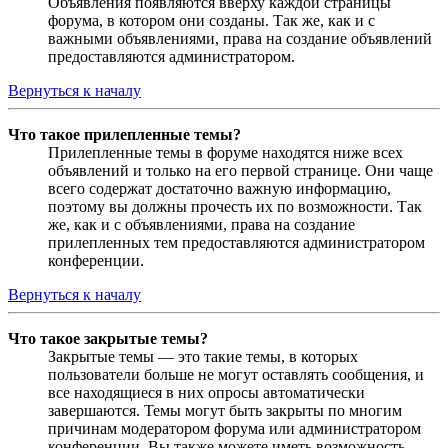
Объявления появляются вверху каждой страницы
форума, в котором они созданы. Так же, как и с
важными объявлениями, права на создание объявлений
предоставляются администратором.
Вернуться к началу
Что такое прилепленные темы?
Прилепленные темы в форуме находятся ниже всех
объявлений и только на его первой странице. Они чаще
всего содержат достаточно важную информацию,
поэтому вы должны прочесть их по возможности. Так
же, как и с объявлениями, права на создание
прилепленных тем предоставляются администратором
конференции.
Вернуться к началу
Что такое закрытые темы?
Закрытые темы — это такие темы, в которых
пользователи больше не могут оставлять сообщения, и
все находящиеся в них опросы автоматически
завершаются. Темы могут быть закрыты по многим
причинам модератором форума или администратором
конференции. Вы также можете иметь возможность