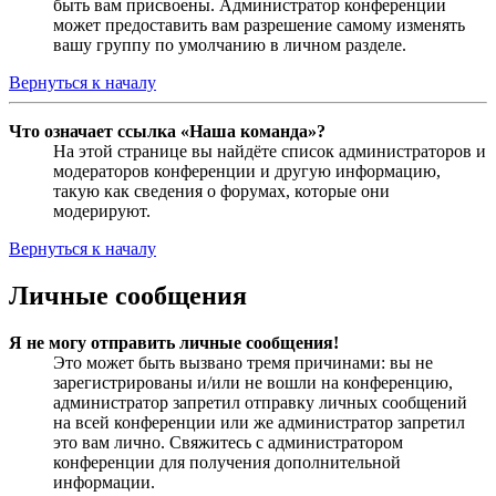
быть вам присвоены. Администратор конференции
может предоставить вам разрешение самому изменять
вашу группу по умолчанию в личном разделе.
Вернуться к началу
Что означает ссылка «Наша команда»?
На этой странице вы найдёте список администраторов и
модераторов конференции и другую информацию,
такую как сведения о форумах, которые они
модерируют.
Вернуться к началу
Личные сообщения
Я не могу отправить личные сообщения!
Это может быть вызвано тремя причинами: вы не
зарегистрированы и/или не вошли на конференцию,
администратор запретил отправку личных сообщений
на всей конференции или же администратор запретил
это вам лично. Свяжитесь с администратором
конференции для получения дополнительной
информации.