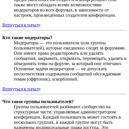
также могут обладать всеми возможностями
модераторов во всех форумах, в зависимости от
настроек, произведённых создателем конференции.
Вернуться к началу
Кто такие модераторы?
Модераторы — это пользователи (или группы
пользователей), которые ежедневно следят за форумами.
Они имеют право редактировать или удалять
сообщения, закрывать, открывать, перемещать, удалять и
объединять темы на форуме, за который они отвечают.
Основные задачи модераторов — не допускать
несоответствия содержания сообщений обсуждаемым
темам (оффтопик), оскорблений.
Вернуться к началу
Что такое группы пользователей?
Группы пользователей разбивают сообщество на
структурные части, управляемые администратором
конференции. Каждый пользователь может состоять в
нескольких группах, и каждой группе могут быть
назначены индивидуальные права доступа. Это