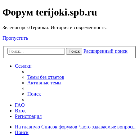
Форум terijoki.spb.ru
Зеленогорск/Териоки. История и современность.
Пропустить
Расширенный поиск
Поиск
Ссылки
Темы без ответов
Активные темы
Поиск
FAQ
Вход
Регистрация
На главную
Список форумов
Часто задаваемые вопросы
Поиск