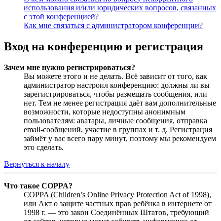
использования и/или юридических вопросов, связанных
с этой конференцией?
Как мне связаться с администратором конференции?
Вход на конференцию и регистрация
Зачем мне нужно регистрироваться?
Вы можете этого и не делать. Всё зависит от того, как
администратор настроил конференцию: должны ли вы
зарегистрироваться, чтобы размещать сообщения, или
нет. Тем не менее регистрация даёт вам дополнительные
возможности, которые недоступны анонимным
пользователям: аватары, личные сообщения, отправка
email-сообщений, участие в группах и т. д. Регистрация
займёт у вас всего пару минут, поэтому мы рекомендуем
это сделать.
Вернуться к началу
Что такое COPPA?
COPPA (Children’s Online Privacy Protection Act of 1998),
или Акт о защите частных прав ребёнка в интернете от
1998 г. — это закон Соединённых Штатов, требующий