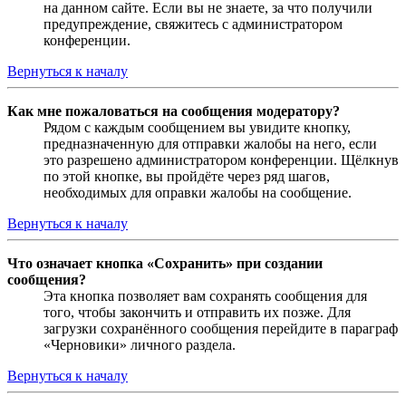
на данном сайте. Если вы не знаете, за что получили
предупреждение, свяжитесь с администратором
конференции.
Вернуться к началу
Как мне пожаловаться на сообщения модератору?
Рядом с каждым сообщением вы увидите кнопку,
предназначенную для отправки жалобы на него, если
это разрешено администратором конференции. Щёлкнув
по этой кнопке, вы пройдёте через ряд шагов,
необходимых для оправки жалобы на сообщение.
Вернуться к началу
Что означает кнопка «Сохранить» при создании
сообщения?
Эта кнопка позволяет вам сохранять сообщения для
того, чтобы закончить и отправить их позже. Для
загрузки сохранённого сообщения перейдите в параграф
«Черновики» личного раздела.
Вернуться к началу