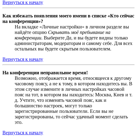
Вернуться к началу
Как избежать появления моего имени в списке «Кто сейчас
на конференции»?
На вкладке «Личные настройки» в личном разделе вы
найдёте опцию
Скрывать моё пребывание на
конференции
. Выберите
Да
, и вы будете видны только
администраторам, модераторам и самому себе. Для всех
остальных вы будете скрытым пользователем.
Вернуться к началу
На конференции неправильное время!
Возможно, отображается время, относящееся к другому
часовому поясу, а не к тому, в котором находитесь вы. В
этом случае измените в личных настройках часовой
пояс на тот, в котором вы находитесь: Москва, Киев и т.
д. Учтите, что изменять часовой пояс, как и
большинство настроек, могут только
зарегистрированные пользователи. Если вы не
зарегистрированы, то сейчас удачный момент сделать
это.
Вернуться к началу