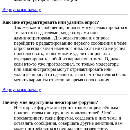
Вернуться к началу
Как мне отредактировать или удалить опрос?
Так же, как и сообщения, опросы могут редактироваться
только их создателями, модераторами или
администраторами. Для редактирования опроса
перейдите к редактированию первого сообщения в теме;
опрос всегда связан именно с ним. Если никто не успел
проголосовать, то вы можете удалить опрос или
отредактировать любой из вариантов ответа. Однако
если кто-то уже проголосовал, то только модераторы
или администраторы могут отредактировать или
удалить опрос. Это сделано для того, чтобы нельзя было
менять варианты ответов во время голосования.
Вернуться к началу
Почему мне недоступны некоторые форумы?
Некоторые форумы доступны только определённым
пользователям или группам пользователей. Чтобы
просматривать такие форумы, создавать в них темы и
оставлять сообщения, совершать другие действия, вам
может потребоваться специальное разрешение.