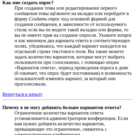
Как мне создать опрос?
При создании темы или редактировании первого
сообщения темы щёлкните на вкладке или перейдите в
форму
Создать опрос
под основной формой для
создания сообщения, в зависимости от используемого
стиля; если вы не видите такой вкладки или формы, то
вы не имеете прав на создание опросов. Укажите вопрос
и как минимум два варианта ответа в соответствующих
полях, убедившись, что каждый вариант находится на
отдельной строке текстового поля. Вы также можете
задать количество вариантов, которые могут выбрать
пользователи при голосовании, с помощью опции
«Вариантов ответа», период проведения опроса в днях
(0 означает, что опрос будет постоянным) и возможность
пользователей изменять вариант, за который они
проголосовали.
Вернуться к началу
Почему я не могу добавить больше вариантов ответа?
Ограничение количества вариантов ответа
устанавливается администратором конференции. Если
вам нужно добавить количество вариантов,
превышающее это ограничение, свяжитесь с
администратором конференции.