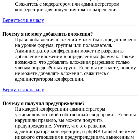
Свяжитесь с модератором или администратором
конференции для получения такого разрешения.
Вернуться к началу
Почему я не могу добавлять вложения?
Право добавления вложений может быть предоставлено
на уровне форума, группы или пользователя.
Администратор конференции может не разрешить
добавление вложений в определённых форумах. Также
возможно, что добавлять вложения разрешено только
членам определённых групп. Если вы не знаете, почему
не можете добавлять вложения, свяжитесь с
администратором конференции.
Вернуться к началу
Почему я получил предупреждение?
На каждой конференции администраторы
устанавливают свой собственный свод правил. Если вы
нарушили правило, вы можете получить
предупреждение. Учтите, что это решение
администратора конференции, и phpBB Limited не имеет
никакого отношения к предупреждениям, вынесенным