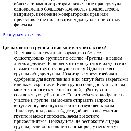
облегчает администраторам назначение прав доступа
одновременно большому количеству пользователей,
например, изменение модераторских прав или
предоставление пользователям доступа к приватным
форумам.
Вернуться к началу
Где находятся группы и как мне вступить в них?
Вы можете получить информацию обо всех
существующих группах по ссылке «Группы» в вашем
личном разделе. Если вы хотите вступить в одну из них,
нажмите соответствующую кнопку. Однако не все
группы общедоступны. Некоторые могут требовать
одобрения для вступления в них, могут быть закрытыми
или даже скрытыми. Если группа общедоступна, то вы
можете запросить членство в ней, щёлкнув по
соответствующей кнопке. Если требуется одобрение на
участие в группе, вы можете отправить запрос на
вступление, щёлкнув по соответствующей кнопке.
Лидер группы должен будет одобрить ваше участие в
группе и может спросить, зачем вы хотите
присоединиться. Пожалуйста, не беспокойте лидера
группы, если он отклонил ваш запрос; у него могут