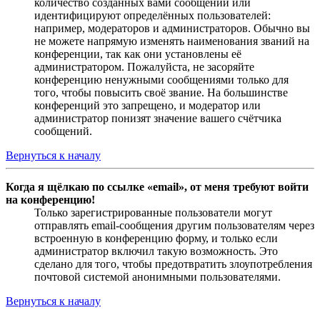
количество созданных вами сообщений или
идентифицируют определённых пользователей:
например, модераторов и администраторов. Обычно вы
не можете напрямую изменять наименования званий на
конференции, так как они установлены её
администратором. Пожалуйста, не засоряйте
конференцию ненужными сообщениями только для
того, чтобы повысить своё звание. На большинстве
конференций это запрещено, и модератор или
администратор понизят значение вашего счётчика
сообщений.
Вернуться к началу
Когда я щёлкаю по ссылке «email», от меня требуют войти
на конференцию!
Только зарегистрированные пользователи могут
отправлять email-сообщения другим пользователям через
встроенную в конференцию форму, и только если
администратор включил такую возможность. Это
сделано для того, чтобы предотвратить злоупотребления
почтовой системой анонимными пользователями.
Вернуться к началу