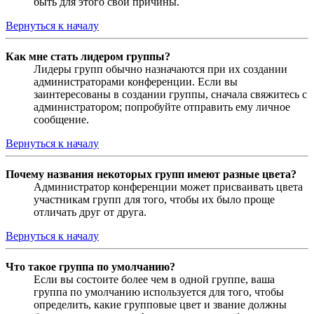
быть для этого свои причины.
Вернуться к началу
Как мне стать лидером группы?
Лидеры групп обычно назначаются при их создании
администраторами конференции. Если вы
заинтересованы в создании группы, сначала свяжитесь с
администратором; попробуйте отправить ему личное
сообщение.
Вернуться к началу
Почему названия некоторых групп имеют разные цвета?
Администратор конференции может присваивать цвета
участникам групп для того, чтобы их было проще
отличать друг от друга.
Вернуться к началу
Что такое группа по умолчанию?
Если вы состоите более чем в одной группе, ваша
группа по умолчанию используется для того, чтобы
определить, какие групповые цвет и звание должны