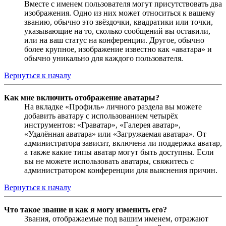
Вместе с именем пользователя могут присутствовать два
изображения. Одно из них может относиться к вашему
званию, обычно это звёздочки, квадратики или точки,
указывающие на то, сколько сообщений вы оставили,
или на ваш статус на конференции. Другое, обычно
более крупное, изображение известно как «аватара» и
обычно уникально для каждого пользователя.
Вернуться к началу
Как мне включить отображение аватары?
На вкладке «Профиль» личного раздела вы можете
добавить аватару с использованием четырёх
инструментов: «Граватар», «Галерея аватар»,
«Удалённая аватара» или «Загружаемая аватара». От
администратора зависит, включена ли поддержка аватар,
а также какие типы аватар могут быть доступны. Если
вы не можете использовать аватары, свяжитесь с
администратором конференции для выяснения причин.
Вернуться к началу
Что такое звание и как я могу изменить его?
Звания, отображаемые под вашим именем, отражают