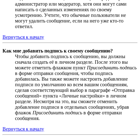
администратор или модератор, хотя они могут сами
написать о сделанных изменениях по своему
усмотрению. Учтите, что обычные пользователи не
могут удалить сообщение, если на него уже кто-то
ответил.
Вернуться к началу
Как мне добавить подпись к своему сообщению?
Чтобы добавить подпись к сообщению, вы должны
сначала создать её в личном разделе. После этого вы
можете отметить флажком пункт
Присоединить подпись
в форме отправки сообщения, чтобы подпись
добавилась. Вы также можете настроить добавление
подписи по умолчанию ко всем вашим сообщениям,
сделав соответствующий выбор в параграфе «Отправка
сообщений» пункта «Личные настройки» в личном
разделе. Несмотря на это, вы сможете отменить
добавление подписи в отдельных сообщениях, убрав
флажок
Присоединить подпись
в форме отправки
сообщения.
Вернуться к началу