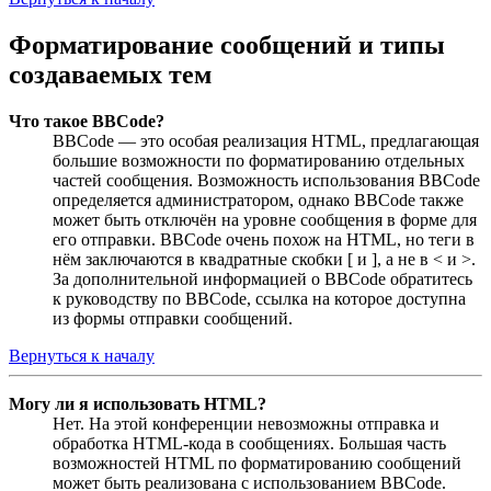
Форматирование сообщений и типы
создаваемых тем
Что такое BBCode?
BBCode — это особая реализация HTML, предлагающая
большие возможности по форматированию отдельных
частей сообщения. Возможность использования BBCode
определяется администратором, однако BBCode также
может быть отключён на уровне сообщения в форме для
его отправки. BBCode очень похож на HTML, но теги в
нём заключаются в квадратные скобки [ и ], а не в < и >.
За дополнительной информацией о BBCode обратитесь
к руководству по BBCode, ссылка на которое доступна
из формы отправки сообщений.
Вернуться к началу
Могу ли я использовать HTML?
Нет. На этой конференции невозможны отправка и
обработка HTML-кода в сообщениях. Большая часть
возможностей HTML по форматированию сообщений
может быть реализована с использованием BBCode.