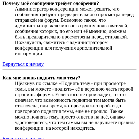
Почему моё сообщение требует одобрения?
Администратор конференции может решить, что
сообщения требуют предварительного просмотра перед
отправкой на форум. Возможно также, что
администратор включил вас в группу пользователей,
сообщения которых, по его или её мнению, должны
быть предварительно просмотрены перед отправкой.
Пожалуйста, свяжитесь с администратором
конференции для получения дополнительной
информации.
Вернуться к началу
Как мне вновь поднять мою тему?
Щёлкнув по ссылке «Поднять тему» при просмотре
темы, вы можете «поднять» её в верхнюю часть первой
страницы форума. Если этого не происходит, то это
означает, что возможность поднятия тем могла быть
отключена, или время, которое должно пройти до
повторного поднятия темы, ещё не прошло. Также
можно поднять тему, просто ответив на неё, однако
удостоверьтесь, что тем самым вы не нарушаете правила
конференции, на которой находитесь.
Вернуться к началу