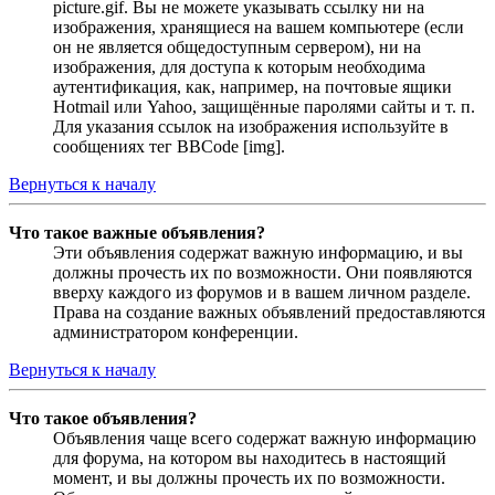
picture.gif. Вы не можете указывать ссылку ни на
изображения, хранящиеся на вашем компьютере (если
он не является общедоступным сервером), ни на
изображения, для доступа к которым необходима
аутентификация, как, например, на почтовые ящики
Hotmail или Yahoo, защищённые паролями сайты и т. п.
Для указания ссылок на изображения используйте в
сообщениях тег BBCode [img].
Вернуться к началу
Что такое важные объявления?
Эти объявления содержат важную информацию, и вы
должны прочесть их по возможности. Они появляются
вверху каждого из форумов и в вашем личном разделе.
Права на создание важных объявлений предоставляются
администратором конференции.
Вернуться к началу
Что такое объявления?
Объявления чаще всего содержат важную информацию
для форума, на котором вы находитесь в настоящий
момент, и вы должны прочесть их по возможности.