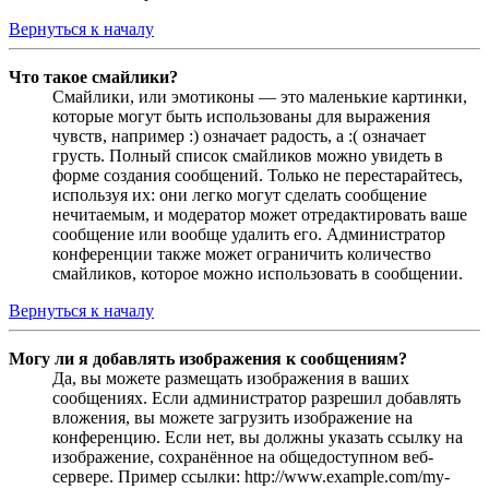
Вернуться к началу
Что такое смайлики?
Смайлики, или эмотиконы — это маленькие картинки,
которые могут быть использованы для выражения
чувств, например :) означает радость, а :( означает
грусть. Полный список смайликов можно увидеть в
форме создания сообщений. Только не перестарайтесь,
используя их: они легко могут сделать сообщение
нечитаемым, и модератор может отредактировать ваше
сообщение или вообще удалить его. Администратор
конференции также может ограничить количество
смайликов, которое можно использовать в сообщении.
Вернуться к началу
Могу ли я добавлять изображения к сообщениям?
Да, вы можете размещать изображения в ваших
сообщениях. Если администратор разрешил добавлять
вложения, вы можете загрузить изображение на
конференцию. Если нет, вы должны указать ссылку на
изображение, сохранённое на общедоступном веб-
сервере. Пример ссылки: http://www.example.com/my-