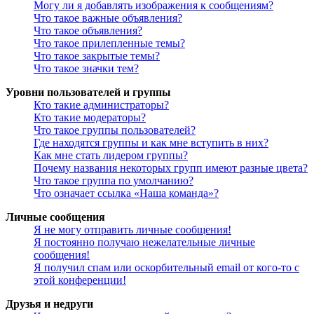
Могу ли я добавлять изображения к сообщениям?
Что такое важные объявления?
Что такое объявления?
Что такое прилепленные темы?
Что такое закрытые темы?
Что такое значки тем?
Уровни пользователей и группы
Кто такие администраторы?
Кто такие модераторы?
Что такое группы пользователей?
Где находятся группы и как мне вступить в них?
Как мне стать лидером группы?
Почему названия некоторых групп имеют разные цвета?
Что такое группа по умолчанию?
Что означает ссылка «Наша команда»?
Личные сообщения
Я не могу отправить личные сообщения!
Я постоянно получаю нежелательные личные
сообщения!
Я получил спам или оскорбительный email от кого-то с
этой конференции!
Друзья и недруги