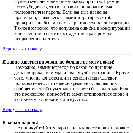
Существует несколько возможных причин. Прежде
всего убедитесь, что вы правильно вводите имя
пользователя и пароль. Если данные введены
правильно, свяжитесь с администратором, чтобы
проверить, не был ли вам закрыт доступ к конференции.
Также возможно, что допущена ошибка в конфигурации
конференции, свяжитесь с администратором для
исправления настроек.
Вернуться к началу
Я давно зарегистрирован, но больше не могу войти!
Возможно, администратор по какой-то причине
деактивировал или удалил вашу учётную запись. Кроме
того, многие конференции периодически удаляют
пользователей, длительное время не оставляющих
сообщения, чтобы уменьшить размер базы данных. Если
это произошло, попробуйте зарегистрироваться снова и
активнее участвовать в дискуссиях.
Вернуться к началу
Я забыл пароль!
Не паникуйте! Хотя пароль нельзя восстановить, можно