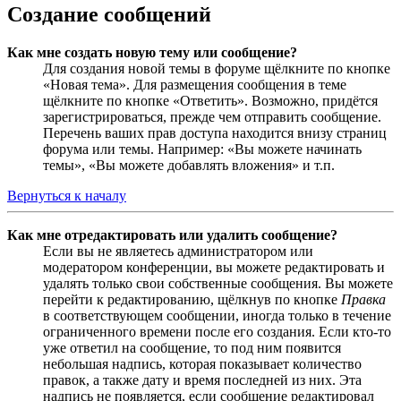
Создание сообщений
Как мне создать новую тему или сообщение?
Для создания новой темы в форуме щёлкните по кнопке
«Новая тема». Для размещения сообщения в теме
щёлкните по кнопке «Ответить». Возможно, придётся
зарегистрироваться, прежде чем отправить сообщение.
Перечень ваших прав доступа находится внизу страниц
форума или темы. Например: «Вы можете начинать
темы», «Вы можете добавлять вложения» и т.п.
Вернуться к началу
Как мне отредактировать или удалить сообщение?
Если вы не являетесь администратором или
модератором конференции, вы можете редактировать и
удалять только свои собственные сообщения. Вы можете
перейти к редактированию, щёлкнув по кнопке
Правка
в соответствующем сообщении, иногда только в течение
ограниченного времени после его создания. Если кто-то
уже ответил на сообщение, то под ним появится
небольшая надпись, которая показывает количество
правок, а также дату и время последней из них. Эта
надпись не появляется, если сообщение редактировал