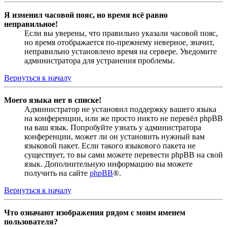
Я изменил часовой пояс, но время всё равно
неправильное!
Если вы уверены, что правильно указали часовой пояс,
но время отображается по-прежнему неверное, значит,
неправильно установлено время на сервере. Уведомите
администратора для устранения проблемы.
Вернуться к началу
Моего языка нет в списке!
Администратор не установил поддержку вашего языка
на конференции, или же просто никто не перевёл phpBB
на ваш язык. Попробуйте узнать у администратора
конференции, может ли он установить нужный вам
языковой пакет. Если такого языкового пакета не
существует, то вы сами можете перевести phpBB на свой
язык. Дополнительную информацию вы можете
получить на сайте
phpBB
®.
Вернуться к началу
Что означают изображения рядом с моим именем
пользователя?