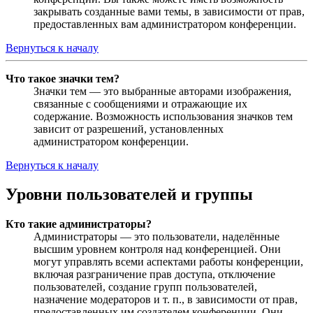
закрывать созданные вами темы, в зависимости от прав,
предоставленных вам администратором конференции.
Вернуться к началу
Что такое значки тем?
Значки тем — это выбранные авторами изображения,
связанные с сообщениями и отражающие их
содержание. Возможность использования значков тем
зависит от разрешений, установленных
администратором конференции.
Вернуться к началу
Уровни пользователей и группы
Кто такие администраторы?
Администраторы — это пользователи, наделённые
высшим уровнем контроля над конференцией. Они
могут управлять всеми аспектами работы конференции,
включая разграничение прав доступа, отключение
пользователей, создание групп пользователей,
назначение модераторов и т. п., в зависимости от прав,
предоставленных им создателем конференции. Они