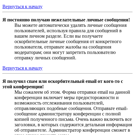
Вернуться к началу
Я постоянно получаю нежелательные личные сообщения!
Вы можете автоматически удалять личные сообщения
пользователей, используя правила для сообщений в
вашем личном разделе. Если вы получаете
оскорбительные личные сообщения от конкретного
пользователя, отправьте жалобы на сообщения
модераторам; они могут запретить пользователю
отправку личных сообщений.
Вернуться к началу
Я получил спам или оскорбительный email от кого-то с
этой конференции!
Мы сожалеем об этом. Форма отправки email на данной
конференции включает меры предосторожности и
возможность отслеживания пользователей,
отправляющих подобные сообщения. Отправьте email-
сообщение администратору конференции с полной
копией полученного письма. Очень важно включить все
заголовки, в которых содержится детальная информация
об отправителе. Администратор конференции сможет в