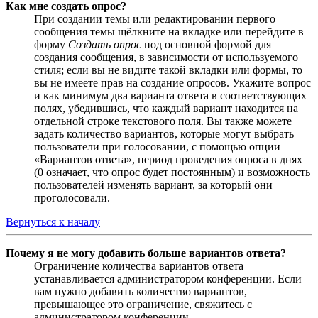
Как мне создать опрос?
При создании темы или редактировании первого
сообщения темы щёлкните на вкладке или перейдите в
форму
Создать опрос
под основной формой для
создания сообщения, в зависимости от используемого
стиля; если вы не видите такой вкладки или формы, то
вы не имеете прав на создание опросов. Укажите вопрос
и как минимум два варианта ответа в соответствующих
полях, убедившись, что каждый вариант находится на
отдельной строке текстового поля. Вы также можете
задать количество вариантов, которые могут выбрать
пользователи при голосовании, с помощью опции
«Вариантов ответа», период проведения опроса в днях
(0 означает, что опрос будет постоянным) и возможность
пользователей изменять вариант, за который они
проголосовали.
Вернуться к началу
Почему я не могу добавить больше вариантов ответа?
Ограничение количества вариантов ответа
устанавливается администратором конференции. Если
вам нужно добавить количество вариантов,
превышающее это ограничение, свяжитесь с
администратором конференции.