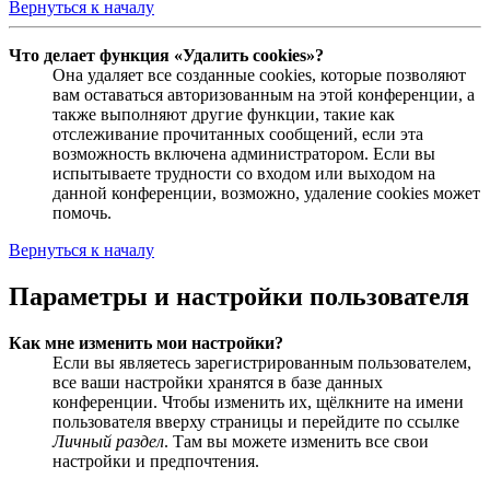
Вернуться к началу
Что делает функция «Удалить cookies»?
Она удаляет все созданные cookies, которые позволяют
вам оставаться авторизованным на этой конференции, а
также выполняют другие функции, такие как
отслеживание прочитанных сообщений, если эта
возможность включена администратором. Если вы
испытываете трудности со входом или выходом на
данной конференции, возможно, удаление cookies может
помочь.
Вернуться к началу
Параметры и настройки пользователя
Как мне изменить мои настройки?
Если вы являетесь зарегистрированным пользователем,
все ваши настройки хранятся в базе данных
конференции. Чтобы изменить их, щёлкните на имени
пользователя вверху страницы и перейдите по ссылке
Личный раздел
. Там вы можете изменить все свои
настройки и предпочтения.