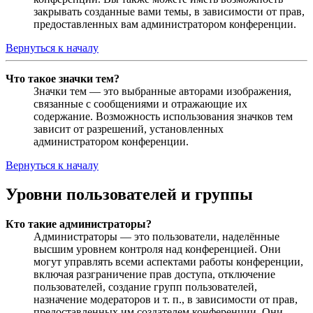
закрывать созданные вами темы, в зависимости от прав,
предоставленных вам администратором конференции.
Вернуться к началу
Что такое значки тем?
Значки тем — это выбранные авторами изображения,
связанные с сообщениями и отражающие их
содержание. Возможность использования значков тем
зависит от разрешений, установленных
администратором конференции.
Вернуться к началу
Уровни пользователей и группы
Кто такие администраторы?
Администраторы — это пользователи, наделённые
высшим уровнем контроля над конференцией. Они
могут управлять всеми аспектами работы конференции,
включая разграничение прав доступа, отключение
пользователей, создание групп пользователей,
назначение модераторов и т. п., в зависимости от прав,
предоставленных им создателем конференции. Они