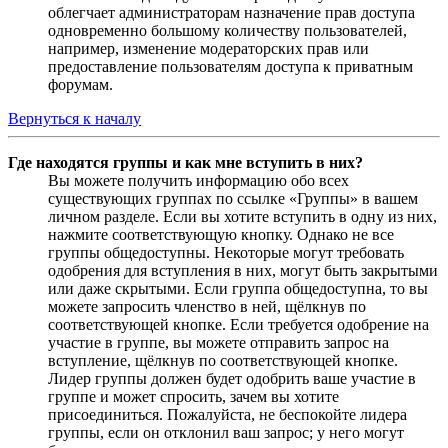
облегчает администраторам назначение прав доступа
одновременно большому количеству пользователей,
например, изменение модераторских прав или
предоставление пользователям доступа к приватным
форумам.
Вернуться к началу
Где находятся группы и как мне вступить в них?
Вы можете получить информацию обо всех
существующих группах по ссылке «Группы» в вашем
личном разделе. Если вы хотите вступить в одну из них,
нажмите соответствующую кнопку. Однако не все
группы общедоступны. Некоторые могут требовать
одобрения для вступления в них, могут быть закрытыми
или даже скрытыми. Если группа общедоступна, то вы
можете запросить членство в ней, щёлкнув по
соответствующей кнопке. Если требуется одобрение на
участие в группе, вы можете отправить запрос на
вступление, щёлкнув по соответствующей кнопке.
Лидер группы должен будет одобрить ваше участие в
группе и может спросить, зачем вы хотите
присоединиться. Пожалуйста, не беспокойте лидера
группы, если он отклонил ваш запрос; у него могут