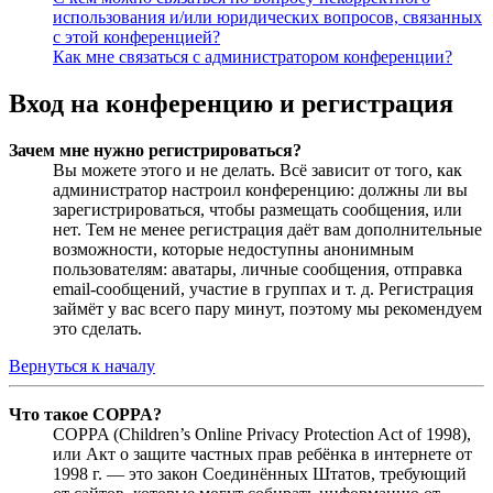
использования и/или юридических вопросов, связанных
с этой конференцией?
Как мне связаться с администратором конференции?
Вход на конференцию и регистрация
Зачем мне нужно регистрироваться?
Вы можете этого и не делать. Всё зависит от того, как
администратор настроил конференцию: должны ли вы
зарегистрироваться, чтобы размещать сообщения, или
нет. Тем не менее регистрация даёт вам дополнительные
возможности, которые недоступны анонимным
пользователям: аватары, личные сообщения, отправка
email-сообщений, участие в группах и т. д. Регистрация
займёт у вас всего пару минут, поэтому мы рекомендуем
это сделать.
Вернуться к началу
Что такое COPPA?
COPPA (Children’s Online Privacy Protection Act of 1998),
или Акт о защите частных прав ребёнка в интернете от
1998 г. — это закон Соединённых Штатов, требующий