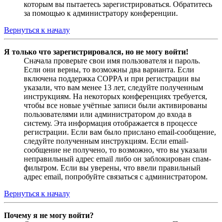
которым вы пытаетесь зарегистрироваться. Обратитесь
за помощью к администратору конференции.
Вернуться к началу
Я только что зарегистрировался, но не могу войти!
Сначала проверьте свои имя пользователя и пароль.
Если они верны, то возможны два варианта. Если
включена поддержка COPPA и при регистрации вы
указали, что вам менее 13 лет, следуйте полученным
инструкциям. На некоторых конференциях требуется,
чтобы все новые учётные записи были активированы
пользователями или администратором до входа в
систему. Эта информация отображается в процессе
регистрации. Если вам было прислано email-сообщение,
следуйте полученным инструкциям. Если email-
сообщение не получено, то возможно, что вы указали
неправильный адрес email либо он заблокирован спам-
фильтром. Если вы уверены, что ввели правильный
адрес email, попробуйте связаться с администратором.
Вернуться к началу
Почему я не могу войти?