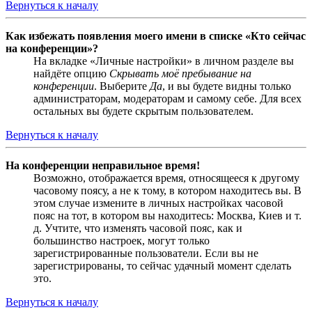
Вернуться к началу
Как избежать появления моего имени в списке «Кто сейчас
на конференции»?
На вкладке «Личные настройки» в личном разделе вы
найдёте опцию
Скрывать моё пребывание на
конференции
. Выберите
Да
, и вы будете видны только
администраторам, модераторам и самому себе. Для всех
остальных вы будете скрытым пользователем.
Вернуться к началу
На конференции неправильное время!
Возможно, отображается время, относящееся к другому
часовому поясу, а не к тому, в котором находитесь вы. В
этом случае измените в личных настройках часовой
пояс на тот, в котором вы находитесь: Москва, Киев и т.
д. Учтите, что изменять часовой пояс, как и
большинство настроек, могут только
зарегистрированные пользователи. Если вы не
зарегистрированы, то сейчас удачный момент сделать
это.
Вернуться к началу