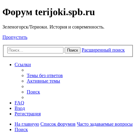
Форум terijoki.spb.ru
Зеленогорск/Териоки. История и современность.
Пропустить
Расширенный поиск
Поиск
Ссылки
Темы без ответов
Активные темы
Поиск
FAQ
Вход
Регистрация
На главную
Список форумов
Часто задаваемые вопросы
Поиск