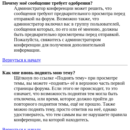
Почему моё сообщение требует одобрения?
Администратор конференции может решить, что
сообщения требуют предварительного просмотра перед
отправкой на форум. Возможно также, что
администратор включил вас в группу пользователей,
сообщения которых, по его или её мнению, должны
быть предварительно просмотрены перед отправкой.
Пожалуйста, свяжитесь с администратором
конференции для получения дополнительной
информации.
Вернуться к началу
Как мне вновь поднять мою тему?
Щёлкнув по ссылке «Поднять тему» при просмотре
темы, вы можете «поднять» её в верхнюю часть первой
страницы форума. Если этого не происходит, то это
означает, что возможность поднятия тем могла быть
отключена, или время, которое должно пройти до
повторного поднятия темы, ещё не прошло. Также
можно поднять тему, просто ответив на неё, однако
удостоверьтесь, что тем самым вы не нарушаете правила
конференции, на которой находитесь.
Вернуться к началу