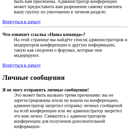
быть вам присвоены. Администратор конференции
может предоставить вам разрешение самому изменять
вашу группу по умолчанию в личном разделе.
Вернуться к началу
Что означает ссылка «Наша команда»?
На этой странице вы найдёте список администраторов и
модераторов конференции и другую информацию,
такую как сведения о форумах, которые они
модерируют.
Вернуться к началу
Личные сообщения
Я не могу отправить личные сообщения!
Это может быть вызвано тремя причинами: вы не
зарегистрированы и/или не вошли на конференцию,
администратор запретил отправку личных сообщений
на всей конференции или же администратор запретил
это вам лично. Свяжитесь с администратором
конференции для получения дополнительной
информации.