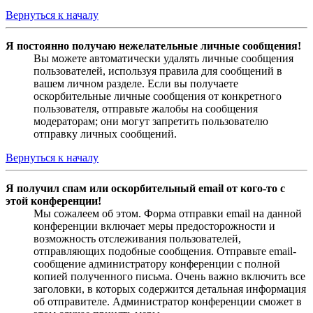
Вернуться к началу
Я постоянно получаю нежелательные личные сообщения!
Вы можете автоматически удалять личные сообщения
пользователей, используя правила для сообщений в
вашем личном разделе. Если вы получаете
оскорбительные личные сообщения от конкретного
пользователя, отправьте жалобы на сообщения
модераторам; они могут запретить пользователю
отправку личных сообщений.
Вернуться к началу
Я получил спам или оскорбительный email от кого-то с
этой конференции!
Мы сожалеем об этом. Форма отправки email на данной
конференции включает меры предосторожности и
возможность отслеживания пользователей,
отправляющих подобные сообщения. Отправьте email-
сообщение администратору конференции с полной
копией полученного письма. Очень важно включить все
заголовки, в которых содержится детальная информация
об отправителе. Администратор конференции сможет в