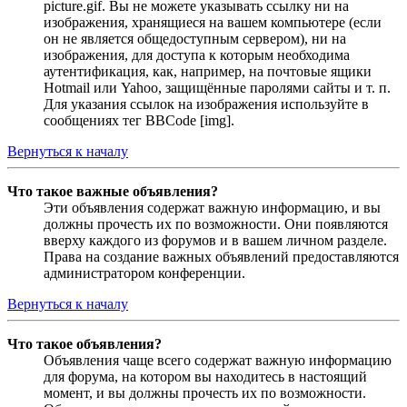
picture.gif. Вы не можете указывать ссылку ни на
изображения, хранящиеся на вашем компьютере (если
он не является общедоступным сервером), ни на
изображения, для доступа к которым необходима
аутентификация, как, например, на почтовые ящики
Hotmail или Yahoo, защищённые паролями сайты и т. п.
Для указания ссылок на изображения используйте в
сообщениях тег BBCode [img].
Вернуться к началу
Что такое важные объявления?
Эти объявления содержат важную информацию, и вы
должны прочесть их по возможности. Они появляются
вверху каждого из форумов и в вашем личном разделе.
Права на создание важных объявлений предоставляются
администратором конференции.
Вернуться к началу
Что такое объявления?
Объявления чаще всего содержат важную информацию
для форума, на котором вы находитесь в настоящий
момент, и вы должны прочесть их по возможности.