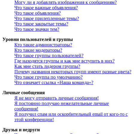
Могу ли я добавлять изображения к сообщениям?
Что такое важные объявления?
Что такое объявления?
Что такое прилепленные темы?
Что такое закрытые темы?
Что такое значки тем?
Уровни пользователей и группы
Кто такие администраторы?
Кто такие модераторы?
Что такое группы пользователей?
Где находятся группы и как мне вступить в них?
Как мне стать лидером группы?
Почему названия некоторых групп имеют разные цвета?
Что такое группа по умолчанию?
Что означает ссылка «Наша команда»?
Личные сообщения
Я не могу отправить личные сообщения!
Я постоянно получаю нежелательные личные
сообщения!
Я получил спам или оскорбительный email от кого-то с
этой конференции!
Друзья и недруги