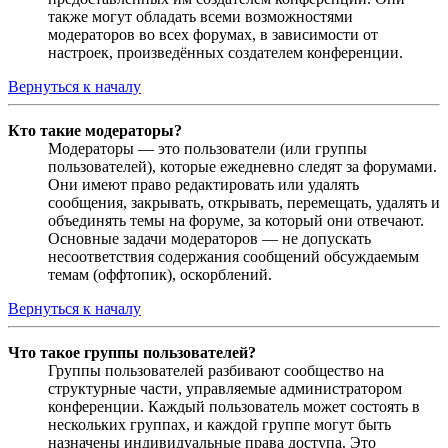
также могут обладать всеми возможностями
модераторов во всех форумах, в зависимости от
настроек, произведённых создателем конференции.
Вернуться к началу
Кто такие модераторы?
Модераторы — это пользователи (или группы
пользователей), которые ежедневно следят за форумами.
Они имеют право редактировать или удалять
сообщения, закрывать, открывать, перемещать, удалять и
объединять темы на форуме, за который они отвечают.
Основные задачи модераторов — не допускать
несоответствия содержания сообщений обсуждаемым
темам (оффтопик), оскорблений.
Вернуться к началу
Что такое группы пользователей?
Группы пользователей разбивают сообщество на
структурные части, управляемые администратором
конференции. Каждый пользователь может состоять в
нескольких группах, и каждой группе могут быть
назначены индивидуальные права доступа. Это