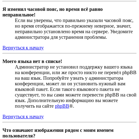
Я изменил часовой пояс, но время всё равно
неправильное!
Если вы уверены, что правильно указали часовой пояс,
но время отображается по-прежнему неверное, значит,
неправильно установлено время на сервере. Уведомите
администратора для устранения проблемы.
Вернуться к началу
Моего языка нет в списке!
Администратор не установил поддержку вашего языка
на конференции, или же просто никто не перевёл phpBB
на ваш язык. Попробуйте узнать у администратора
конференции, может ли он установить нужный вам
языковой пакет. Если такого языкового пакета не
существует, то вы сами можете перевести phpBB на свой
язык. Дополнительную информацию вы можете
получить на сайте
phpBB
®.
Вернуться к началу
Что означают изображения рядом с моим именем
пользователя?