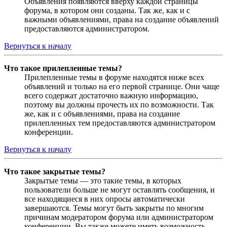
Объявления появляются вверху каждой страницы
форума, в котором они созданы. Так же, как и с
важными объявлениями, права на создание объявлений
предоставляются администратором.
Вернуться к началу
Что такое прилепленные темы?
Прилепленные темы в форуме находятся ниже всех
объявлений и только на его первой странице. Они чаще
всего содержат достаточно важную информацию,
поэтому вы должны прочесть их по возможности. Так
же, как и с объявлениями, права на создание
прилепленных тем предоставляются администратором
конференции.
Вернуться к началу
Что такое закрытые темы?
Закрытые темы — это такие темы, в которых
пользователи больше не могут оставлять сообщения, и
все находящиеся в них опросы автоматически
завершаются. Темы могут быть закрыты по многим
причинам модератором форума или администратором
конференции. Вы также можете иметь возможность