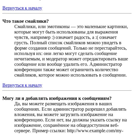
Вернуться к началу
Что такое смайлики?
Смайлики, или эмотиконы — это маленькие картинки,
которые могут быть использованы для выражения
чувств, например :) означает радость, а :( означает
грусть. Полный список смайликов можно увидеть в
форме создания сообщений. Только не перестарайтесь,
используя их: они легко могут сделать сообщение
нечитаемым, и модератор может отредактировать ваше
сообщение или вообще удалить его. Администратор
конференции также может ограничить количество
смайликов, которое можно использовать в сообщении.
Вернуться к началу
Могу ли я добавлять изображения к сообщениям?
Да, вы можете размещать изображения в ваших
сообщениях. Если администратор разрешил добавлять
вложения, вы можете загрузить изображение на
конференцию. Если нет, вы должны указать ссылку на
изображение, сохранённое на общедоступном веб-
сервере. Пример ссылки: http://www.example.com/my-