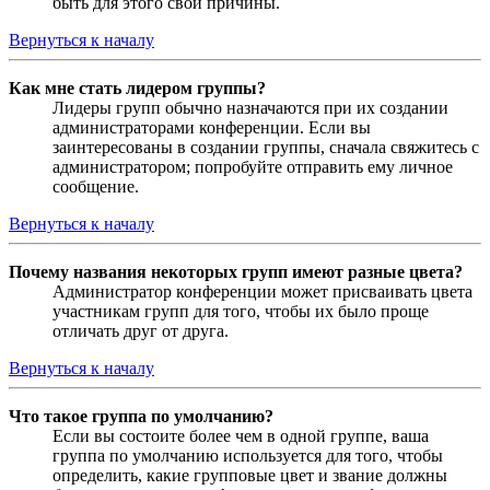
быть для этого свои причины.
Вернуться к началу
Как мне стать лидером группы?
Лидеры групп обычно назначаются при их создании
администраторами конференции. Если вы
заинтересованы в создании группы, сначала свяжитесь с
администратором; попробуйте отправить ему личное
сообщение.
Вернуться к началу
Почему названия некоторых групп имеют разные цвета?
Администратор конференции может присваивать цвета
участникам групп для того, чтобы их было проще
отличать друг от друга.
Вернуться к началу
Что такое группа по умолчанию?
Если вы состоите более чем в одной группе, ваша
группа по умолчанию используется для того, чтобы
определить, какие групповые цвет и звание должны