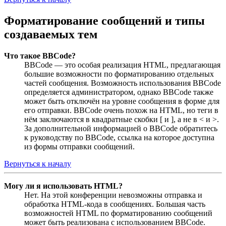
Форматирование сообщений и типы
создаваемых тем
Что такое BBCode?
BBCode — это особая реализация HTML, предлагающая
большие возможности по форматированию отдельных
частей сообщения. Возможность использования BBCode
определяется администратором, однако BBCode также
может быть отключён на уровне сообщения в форме для
его отправки. BBCode очень похож на HTML, но теги в
нём заключаются в квадратные скобки [ и ], а не в < и >.
За дополнительной информацией о BBCode обратитесь
к руководству по BBCode, ссылка на которое доступна
из формы отправки сообщений.
Вернуться к началу
Могу ли я использовать HTML?
Нет. На этой конференции невозможны отправка и
обработка HTML-кода в сообщениях. Большая часть
возможностей HTML по форматированию сообщений
может быть реализована с использованием BBCode.