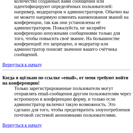
количество созданных вами сообщений или
идентифицируют определённых пользователей:
например, модераторов и администраторов. Обычно вы
не можете напрямую изменять наименования званий на
конференции, так как они установлены её
администратором. Пожалуйста, не засоряйте
конференцию ненужными сообщениями только для
того, чтобы повысить своё звание. На большинстве
конференций это запрещено, и модератор или
администратор понизят значение вашего счётчика
сообщений.
Вернуться к началу
Когда я щёлкаю по ссылке «email», от меня требуют войти
на конференцию!
Только зарегистрированные пользователи могут
отправлять email-сообщения другим пользователям через
встроенную в конференцию форму, и только если
администратор включил такую возможность. Это
сделано для того, чтобы предотвратить злоупотребления
почтовой системой анонимными пользователями.
Вернуться к началу