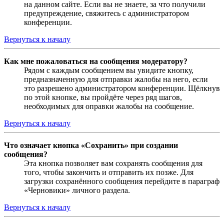
на данном сайте. Если вы не знаете, за что получили
предупреждение, свяжитесь с администратором
конференции.
Вернуться к началу
Как мне пожаловаться на сообщения модератору?
Рядом с каждым сообщением вы увидите кнопку,
предназначенную для отправки жалобы на него, если
это разрешено администратором конференции. Щёлкнув
по этой кнопке, вы пройдёте через ряд шагов,
необходимых для оправки жалобы на сообщение.
Вернуться к началу
Что означает кнопка «Сохранить» при создании
сообщения?
Эта кнопка позволяет вам сохранять сообщения для
того, чтобы закончить и отправить их позже. Для
загрузки сохранённого сообщения перейдите в параграф
«Черновики» личного раздела.
Вернуться к началу