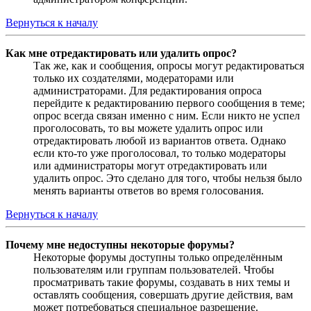
Вернуться к началу
Как мне отредактировать или удалить опрос?
Так же, как и сообщения, опросы могут редактироваться
только их создателями, модераторами или
администраторами. Для редактирования опроса
перейдите к редактированию первого сообщения в теме;
опрос всегда связан именно с ним. Если никто не успел
проголосовать, то вы можете удалить опрос или
отредактировать любой из вариантов ответа. Однако
если кто-то уже проголосовал, то только модераторы
или администраторы могут отредактировать или
удалить опрос. Это сделано для того, чтобы нельзя было
менять варианты ответов во время голосования.
Вернуться к началу
Почему мне недоступны некоторые форумы?
Некоторые форумы доступны только определённым
пользователям или группам пользователей. Чтобы
просматривать такие форумы, создавать в них темы и
оставлять сообщения, совершать другие действия, вам
может потребоваться специальное разрешение.