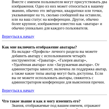
Вместе с именем пользователя могут присутствовать два
изображения. Одно из них может относиться к вашему
званию, обычно это звёздочки, квадратики или точки,
указывающие на то, сколько сообщений вы оставили,
или на ваш статус на конференции. Другое, обычно
более крупное, изображение известно как «аватара» и
обычно уникально для каждого пользователя.
Вернуться к началу
Как мне включить отображение аватары?
На вкладке «Профиль» личного раздела вы можете
добавить аватару с использованием четырёх
инструментов: «Граватар», «Галерея аватар»,
«Удалённая аватара» или «Загружаемая аватара». От
администратора зависит, включена ли поддержка аватар,
а также какие типы аватар могут быть доступны. Если
вы не можете использовать аватары, свяжитесь с
администратором конференции для выяснения причин.
Вернуться к началу
Что такое звание и как я могу изменить его?
Звания, отображаемые под вашим именем, отражают