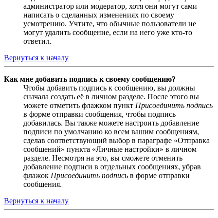
администратор или модератор, хотя они могут сами
написать о сделанных изменениях по своему
усмотрению. Учтите, что обычные пользователи не
могут удалить сообщение, если на него уже кто-то
ответил.
Вернуться к началу
Как мне добавить подпись к своему сообщению?
Чтобы добавить подпись к сообщению, вы должны
сначала создать её в личном разделе. После этого вы
можете отметить флажком пункт
Присоединить подпись
в форме отправки сообщения, чтобы подпись
добавилась. Вы также можете настроить добавление
подписи по умолчанию ко всем вашим сообщениям,
сделав соответствующий выбор в параграфе «Отправка
сообщений» пункта «Личные настройки» в личном
разделе. Несмотря на это, вы сможете отменить
добавление подписи в отдельных сообщениях, убрав
флажок
Присоединить подпись
в форме отправки
сообщения.
Вернуться к началу