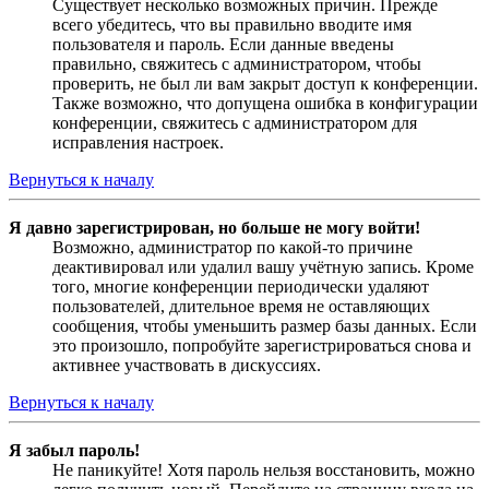
Существует несколько возможных причин. Прежде
всего убедитесь, что вы правильно вводите имя
пользователя и пароль. Если данные введены
правильно, свяжитесь с администратором, чтобы
проверить, не был ли вам закрыт доступ к конференции.
Также возможно, что допущена ошибка в конфигурации
конференции, свяжитесь с администратором для
исправления настроек.
Вернуться к началу
Я давно зарегистрирован, но больше не могу войти!
Возможно, администратор по какой-то причине
деактивировал или удалил вашу учётную запись. Кроме
того, многие конференции периодически удаляют
пользователей, длительное время не оставляющих
сообщения, чтобы уменьшить размер базы данных. Если
это произошло, попробуйте зарегистрироваться снова и
активнее участвовать в дискуссиях.
Вернуться к началу
Я забыл пароль!
Не паникуйте! Хотя пароль нельзя восстановить, можно