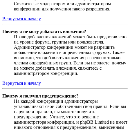
Свяжитесь с модератором или администратором
конференции для получения такого разрешения.
Вернуться к началу
Почему я не могу добавлять вложения?
Право добавления вложений может быть предоставлено
на уровне форума, группы или пользователя.
Администратор конференции может не разрешить
добавление вложений в определённых форумах. Также
возможно, что добавлять вложения разрешено только
членам определённых групп. Если вы не знаете, почему
не можете добавлять вложения, свяжитесь с
администратором конференции.
Вернуться к началу
Почему я получил предупреждение?
На каждой конференции администраторы
устанавливают свой собственный свод правил. Если вы
нарушили правило, вы можете получить
предупреждение. Учтите, что это решение
администратора конференции, и phpBB Limited не имеет
никакого отношения к предупреждениям, вынесенным