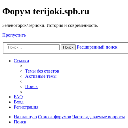
Форум terijoki.spb.ru
Зеленогорск/Териоки. История и современность.
Пропустить
Расширенный поиск
Поиск
Ссылки
Темы без ответов
Активные темы
Поиск
FAQ
Вход
Регистрация
На главную
Список форумов
Часто задаваемые вопросы
Поиск