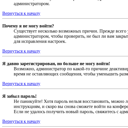
администратором.
Вернуться к началу
Почему я не могу войти?
Существует несколько возможных причин. Прежде всего у
администратором, чтобы проверить, не был ли вам закр
для исправления настроек.
Вернуться к началу
Я давно зарегистрирован, но больше не могу войти!
Возможно, администратор по какой-то причине деактивир
время не оставляющих сообщения, чтобы уменьшить разме
Вернуться к началу
Я забыл пароль!
Не паникуйте! Хотя пароль нельзя восстановить, можно 
инструкциям, и скоро вы снова сможете войти на конфер
Если не удалось получить новый пароль, свяжитесь с ад
Вернуться к началу