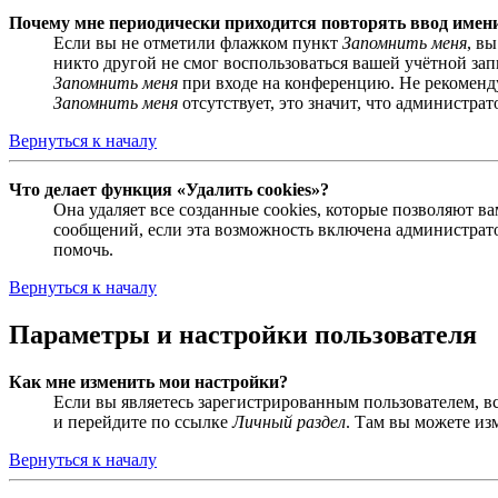
Почему мне периодически приходится повторять ввод имен
Если вы не отметили флажком пункт
Запомнить меня
, в
никто другой не смог воспользоваться вашей учётной за
Запомнить меня
при входе на конференцию. Не рекомендуе
Запомнить меня
отсутствует, это значит, что администра
Вернуться к началу
Что делает функция «Удалить cookies»?
Она удаляет все созданные cookies, которые позволяют 
сообщений, если эта возможность включена администрато
помочь.
Вернуться к началу
Параметры и настройки пользователя
Как мне изменить мои настройки?
Если вы являетесь зарегистрированным пользователем, в
и перейдите по ссылке
Личный раздел
. Там вы можете из
Вернуться к началу