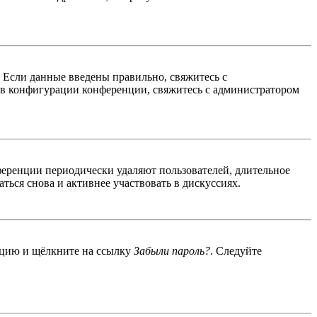
. Если данные введены правильно, свяжитесь с
 в конфигурации конференции, свяжитесь с администратором
ференции периодически удаляют пользователей, длительное
ься снова и активнее участвовать в дискуссиях.
енцию и щёлкните на ссылку
Забыли пароль?
. Следуйте