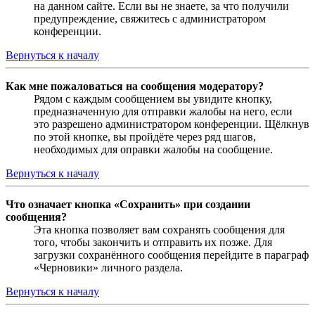
на данном сайте. Если вы не знаете, за что получили
предупреждение, свяжитесь с администратором
конференции.
Вернуться к началу
Как мне пожаловаться на сообщения модератору?
Рядом с каждым сообщением вы увидите кнопку,
предназначенную для отправки жалобы на него, если
это разрешено администратором конференции. Щёлкнув
по этой кнопке, вы пройдёте через ряд шагов,
необходимых для оправки жалобы на сообщение.
Вернуться к началу
Что означает кнопка «Сохранить» при создании
сообщения?
Эта кнопка позволяет вам сохранять сообщения для
того, чтобы закончить и отправить их позже. Для
загрузки сохранённого сообщения перейдите в параграф
«Черновики» личного раздела.
Вернуться к началу