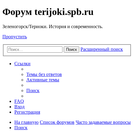
Форум terijoki.spb.ru
Зеленогорск/Териоки. История и современность.
Пропустить
Расширенный поиск
Поиск
Ссылки
Темы без ответов
Активные темы
Поиск
FAQ
Вход
Регистрация
На главную
Список форумов
Часто задаваемые вопросы
Поиск