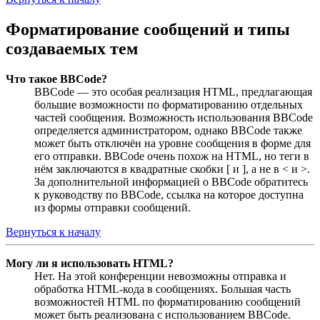
Форматирование сообщений и типы
создаваемых тем
Что такое BBCode?
BBCode — это особая реализация HTML, предлагающая
большие возможности по форматированию отдельных
частей сообщения. Возможность использования BBCode
определяется администратором, однако BBCode также
может быть отключён на уровне сообщения в форме для
его отправки. BBCode очень похож на HTML, но теги в
нём заключаются в квадратные скобки [ и ], а не в < и >.
За дополнительной информацией о BBCode обратитесь
к руководству по BBCode, ссылка на которое доступна
из формы отправки сообщений.
Вернуться к началу
Могу ли я использовать HTML?
Нет. На этой конференции невозможны отправка и
обработка HTML-кода в сообщениях. Большая часть
возможностей HTML по форматированию сообщений
может быть реализована с использованием BBCode.