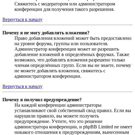
Свяжитесь с модератором или администратором
конференции для получения такого разрешения.
Вернуться к началу
Почему я не могу добавлять вложения?
Право добавления вложений может быть предоставлено
на уровне форума, группы или пользователя.
Администратор конференции может не разрешить
добавление вложений в определённых форумах. Также
возможно, что добавлять вложения разрешено только
членам определённых групп. Если вы не знаете, почему
не можете добавлять вложения, свяжитесь с
администратором конференции.
Вернуться к началу
Почему я получил предупреждение?
На каждой конференции администраторы
устанавливают свой собственный свод правил. Если вы
нарушили правило, вы можете получить
предупреждение. Учтите, что это решение
администратора конференции, и phpBB Limited не имеет
никакого отношения к предупреждениям, вынесенным