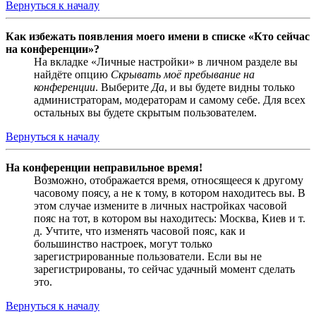
Вернуться к началу
Как избежать появления моего имени в списке «Кто сейчас
на конференции»?
На вкладке «Личные настройки» в личном разделе вы
найдёте опцию
Скрывать моё пребывание на
конференции
. Выберите
Да
, и вы будете видны только
администраторам, модераторам и самому себе. Для всех
остальных вы будете скрытым пользователем.
Вернуться к началу
На конференции неправильное время!
Возможно, отображается время, относящееся к другому
часовому поясу, а не к тому, в котором находитесь вы. В
этом случае измените в личных настройках часовой
пояс на тот, в котором вы находитесь: Москва, Киев и т.
д. Учтите, что изменять часовой пояс, как и
большинство настроек, могут только
зарегистрированные пользователи. Если вы не
зарегистрированы, то сейчас удачный момент сделать
это.
Вернуться к началу