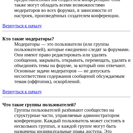
также могут обладать всеми возможностями
модераторов во всех форумах, в зависимости от
настроек, произведённых создателем конференции.
Вернуться к началу
Кто такие модераторы?
Модераторы — это пользователи (или группы
пользователей), которые ежедневно следят за форумами.
Они имеют право редактировать или удалять
сообщения, закрывать, открывать, перемещать, удалять и
объединять темы на форуме, за который они отвечают.
Основные задачи модераторов — не допускать
несоответствия содержания сообщений обсуждаемым
темам (оффтопик), оскорблений.
Вернуться к началу
Что такое группы пользователей?
Группы пользователей разбивают сообщество на
структурные части, управляемые администратором
конференции. Каждый пользователь может состоять в
нескольких группах, и каждой группе могут быть
назначены индивидуальные права доступа. Это