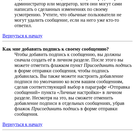
администратор или модератор, хотя они могут сами
написать о сделанных изменениях по своему
усмотрению. Учтите, что обычные пользователи не
могут удалить сообщение, если на него уже кто-то
ответил.
Вернуться к началу
Как мне добавить подпись к своему сообщению?
Чтобы добавить подпись к сообщению, вы должны
сначала создать её в личном разделе. После этого вы
можете отметить флажком пункт
Присоединить подпись
в форме отправки сообщения, чтобы подпись
добавилась. Вы также можете настроить добавление
подписи по умолчанию ко всем вашим сообщениям,
сделав соответствующий выбор в параграфе «Отправка
сообщений» пункта «Личные настройки» в личном
разделе. Несмотря на это, вы сможете отменить
добавление подписи в отдельных сообщениях, убрав
флажок
Присоединить подпись
в форме отправки
сообщения.
Вернуться к началу