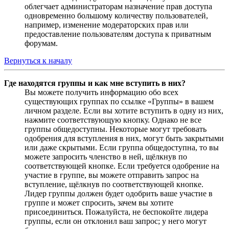
облегчает администраторам назначение прав доступа
одновременно большому количеству пользователей,
например, изменение модераторских прав или
предоставление пользователям доступа к приватным
форумам.
Вернуться к началу
Где находятся группы и как мне вступить в них?
Вы можете получить информацию обо всех
существующих группах по ссылке «Группы» в вашем
личном разделе. Если вы хотите вступить в одну из них,
нажмите соответствующую кнопку. Однако не все
группы общедоступны. Некоторые могут требовать
одобрения для вступления в них, могут быть закрытыми
или даже скрытыми. Если группа общедоступна, то вы
можете запросить членство в ней, щёлкнув по
соответствующей кнопке. Если требуется одобрение на
участие в группе, вы можете отправить запрос на
вступление, щёлкнув по соответствующей кнопке.
Лидер группы должен будет одобрить ваше участие в
группе и может спросить, зачем вы хотите
присоединиться. Пожалуйста, не беспокойте лидера
группы, если он отклонил ваш запрос; у него могут