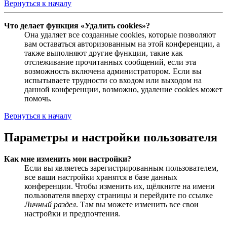
Вернуться к началу
Что делает функция «Удалить cookies»?
Она удаляет все созданные cookies, которые позволяют
вам оставаться авторизованным на этой конференции, а
также выполняют другие функции, такие как
отслеживание прочитанных сообщений, если эта
возможность включена администратором. Если вы
испытываете трудности со входом или выходом на
данной конференции, возможно, удаление cookies может
помочь.
Вернуться к началу
Параметры и настройки пользователя
Как мне изменить мои настройки?
Если вы являетесь зарегистрированным пользователем,
все ваши настройки хранятся в базе данных
конференции. Чтобы изменить их, щёлкните на имени
пользователя вверху страницы и перейдите по ссылке
Личный раздел
. Там вы можете изменить все свои
настройки и предпочтения.