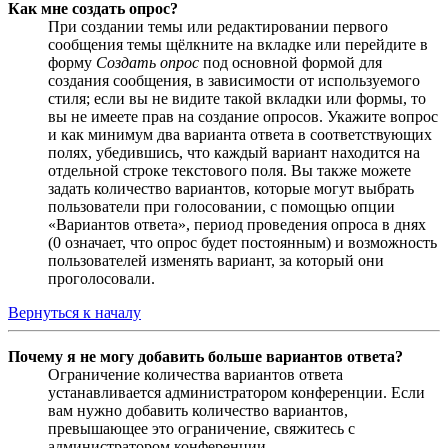
Как мне создать опрос?
При создании темы или редактировании первого
сообщения темы щёлкните на вкладке или перейдите в
форму
Создать опрос
под основной формой для
создания сообщения, в зависимости от используемого
стиля; если вы не видите такой вкладки или формы, то
вы не имеете прав на создание опросов. Укажите вопрос
и как минимум два варианта ответа в соответствующих
полях, убедившись, что каждый вариант находится на
отдельной строке текстового поля. Вы также можете
задать количество вариантов, которые могут выбрать
пользователи при голосовании, с помощью опции
«Вариантов ответа», период проведения опроса в днях
(0 означает, что опрос будет постоянным) и возможность
пользователей изменять вариант, за который они
проголосовали.
Вернуться к началу
Почему я не могу добавить больше вариантов ответа?
Ограничение количества вариантов ответа
устанавливается администратором конференции. Если
вам нужно добавить количество вариантов,
превышающее это ограничение, свяжитесь с
администратором конференции.