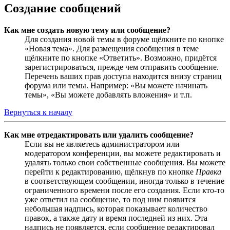
Создание сообщений
Как мне создать новую тему или сообщение?
Для создания новой темы в форуме щёлкните по кнопке
«Новая тема». Для размещения сообщения в теме
щёлкните по кнопке «Ответить». Возможно, придётся
зарегистрироваться, прежде чем отправить сообщение.
Перечень ваших прав доступа находится внизу страниц
форума или темы. Например: «Вы можете начинать
темы», «Вы можете добавлять вложения» и т.п.
Вернуться к началу
Как мне отредактировать или удалить сообщение?
Если вы не являетесь администратором или
модератором конференции, вы можете редактировать и
удалять только свои собственные сообщения. Вы можете
перейти к редактированию, щёлкнув по кнопке
Правка
в соответствующем сообщении, иногда только в течение
ограниченного времени после его создания. Если кто-то
уже ответил на сообщение, то под ним появится
небольшая надпись, которая показывает количество
правок, а также дату и время последней из них. Эта
надпись не появляется, если сообщение редактировал