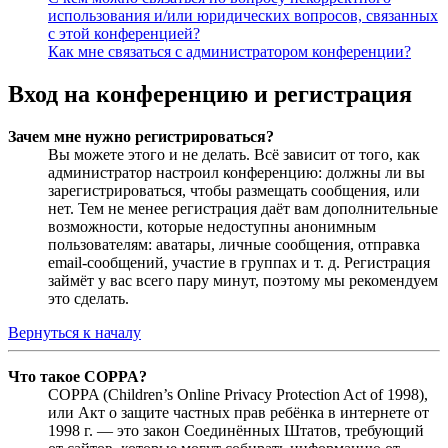
использования и/или юридических вопросов, связанных
с этой конференцией?
Как мне связаться с администратором конференции?
Вход на конференцию и регистрация
Зачем мне нужно регистрироваться?
Вы можете этого и не делать. Всё зависит от того, как
администратор настроил конференцию: должны ли вы
зарегистрироваться, чтобы размещать сообщения, или
нет. Тем не менее регистрация даёт вам дополнительные
возможности, которые недоступны анонимным
пользователям: аватары, личные сообщения, отправка
email-сообщений, участие в группах и т. д. Регистрация
займёт у вас всего пару минут, поэтому мы рекомендуем
это сделать.
Вернуться к началу
Что такое COPPA?
COPPA (Children’s Online Privacy Protection Act of 1998),
или Акт о защите частных прав ребёнка в интернете от
1998 г. — это закон Соединённых Штатов, требующий