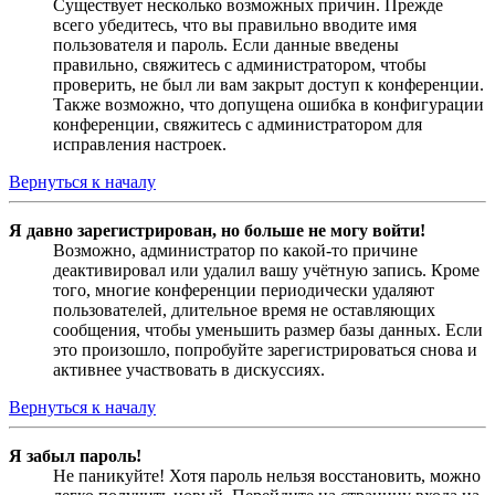
Существует несколько возможных причин. Прежде
всего убедитесь, что вы правильно вводите имя
пользователя и пароль. Если данные введены
правильно, свяжитесь с администратором, чтобы
проверить, не был ли вам закрыт доступ к конференции.
Также возможно, что допущена ошибка в конфигурации
конференции, свяжитесь с администратором для
исправления настроек.
Вернуться к началу
Я давно зарегистрирован, но больше не могу войти!
Возможно, администратор по какой-то причине
деактивировал или удалил вашу учётную запись. Кроме
того, многие конференции периодически удаляют
пользователей, длительное время не оставляющих
сообщения, чтобы уменьшить размер базы данных. Если
это произошло, попробуйте зарегистрироваться снова и
активнее участвовать в дискуссиях.
Вернуться к началу
Я забыл пароль!
Не паникуйте! Хотя пароль нельзя восстановить, можно