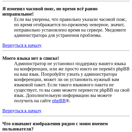
Я изменил часовой пояс, но время всё равно
неправильное!
Если вы уверены, что правильно указали часовой пояс,
но время отображается по-прежнему неверное, значит,
неправильно установлено время на сервере. Уведомите
администратора для устранения проблемы.
Вернуться к началу
Моего языка нет в списке!
Администратор не установил поддержку вашего языка
на конференции, или же просто никто не перевёл phpBB
на ваш язык. Попробуйте узнать у администратора
конференции, может ли он установить нужный вам
языковой пакет. Если такого языкового пакета не
существует, то вы сами можете перевести phpBB на свой
язык. Дополнительную информацию вы можете
получить на сайте
phpBB
®.
Вернуться к началу
Что означают изображения рядом с моим именем
пользователя?