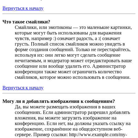
Вернуться к началу
Что такое смайлики?
Смайлики, или эмотиконы — это маленькие картинки,
которые могут быть использованы для выражения
чувств, например :) означает радость, а :( означает
грусть. Полный список смайликов можно увидеть в
форме создания сообщений. Только не перестарайтесь,
используя их: они легко могут сделать сообщение
нечитаемым, и модератор может отредактировать ваше
сообщение или вообще удалить его. Администратор
конференции также может ограничить количество
смайликов, которое можно использовать в сообщении.
Вернуться к началу
Могу ли я добавлять изображения к сообщениям?
Да, вы можете размещать изображения в ваших
сообщениях. Если администратор разрешил добавлять
вложения, вы можете загрузить изображение на
конференцию. Если нет, вы должны указать ссылку на
изображение, сохранённое на общедоступном веб-
сервере. Пример ссылки: http://www.example.com/my-