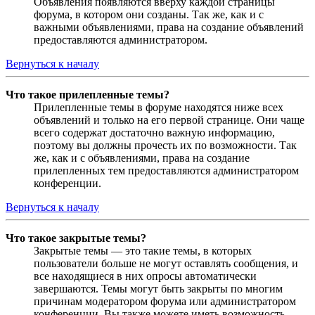
Объявления появляются вверху каждой страницы
форума, в котором они созданы. Так же, как и с
важными объявлениями, права на создание объявлений
предоставляются администратором.
Вернуться к началу
Что такое прилепленные темы?
Прилепленные темы в форуме находятся ниже всех
объявлений и только на его первой странице. Они чаще
всего содержат достаточно важную информацию,
поэтому вы должны прочесть их по возможности. Так
же, как и с объявлениями, права на создание
прилепленных тем предоставляются администратором
конференции.
Вернуться к началу
Что такое закрытые темы?
Закрытые темы — это такие темы, в которых
пользователи больше не могут оставлять сообщения, и
все находящиеся в них опросы автоматически
завершаются. Темы могут быть закрыты по многим
причинам модератором форума или администратором
конференции. Вы также можете иметь возможность