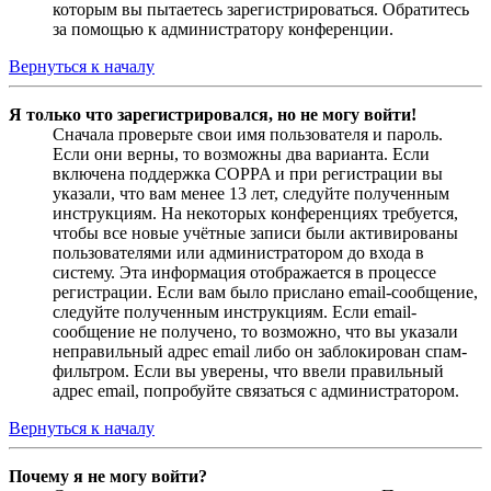
которым вы пытаетесь зарегистрироваться. Обратитесь
за помощью к администратору конференции.
Вернуться к началу
Я только что зарегистрировался, но не могу войти!
Сначала проверьте свои имя пользователя и пароль.
Если они верны, то возможны два варианта. Если
включена поддержка COPPA и при регистрации вы
указали, что вам менее 13 лет, следуйте полученным
инструкциям. На некоторых конференциях требуется,
чтобы все новые учётные записи были активированы
пользователями или администратором до входа в
систему. Эта информация отображается в процессе
регистрации. Если вам было прислано email-сообщение,
следуйте полученным инструкциям. Если email-
сообщение не получено, то возможно, что вы указали
неправильный адрес email либо он заблокирован спам-
фильтром. Если вы уверены, что ввели правильный
адрес email, попробуйте связаться с администратором.
Вернуться к началу
Почему я не могу войти?