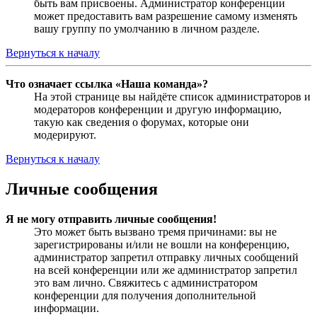
быть вам присвоены. Администратор конференции
может предоставить вам разрешение самому изменять
вашу группу по умолчанию в личном разделе.
Вернуться к началу
Что означает ссылка «Наша команда»?
На этой странице вы найдёте список администраторов и
модераторов конференции и другую информацию,
такую как сведения о форумах, которые они
модерируют.
Вернуться к началу
Личные сообщения
Я не могу отправить личные сообщения!
Это может быть вызвано тремя причинами: вы не
зарегистрированы и/или не вошли на конференцию,
администратор запретил отправку личных сообщений
на всей конференции или же администратор запретил
это вам лично. Свяжитесь с администратором
конференции для получения дополнительной
информации.