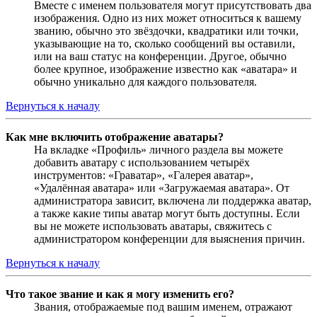
Вместе с именем пользователя могут присутствовать два
изображения. Одно из них может относиться к вашему
званию, обычно это звёздочки, квадратики или точки,
указывающие на то, сколько сообщений вы оставили,
или на ваш статус на конференции. Другое, обычно
более крупное, изображение известно как «аватара» и
обычно уникально для каждого пользователя.
Вернуться к началу
Как мне включить отображение аватары?
На вкладке «Профиль» личного раздела вы можете
добавить аватару с использованием четырёх
инструментов: «Граватар», «Галерея аватар»,
«Удалённая аватара» или «Загружаемая аватара». От
администратора зависит, включена ли поддержка аватар,
а также какие типы аватар могут быть доступны. Если
вы не можете использовать аватары, свяжитесь с
администратором конференции для выяснения причин.
Вернуться к началу
Что такое звание и как я могу изменить его?
Звания, отображаемые под вашим именем, отражают