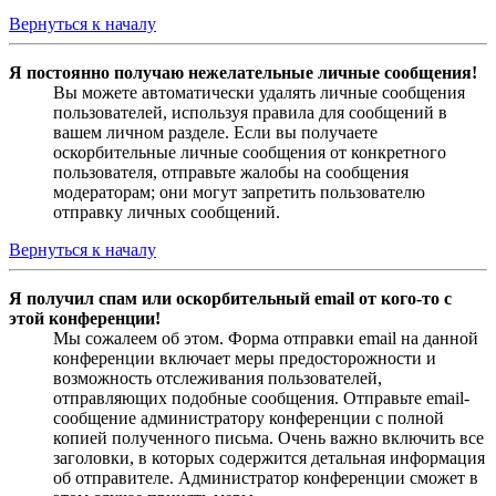
Вернуться к началу
Я постоянно получаю нежелательные личные сообщения!
Вы можете автоматически удалять личные сообщения
пользователей, используя правила для сообщений в
вашем личном разделе. Если вы получаете
оскорбительные личные сообщения от конкретного
пользователя, отправьте жалобы на сообщения
модераторам; они могут запретить пользователю
отправку личных сообщений.
Вернуться к началу
Я получил спам или оскорбительный email от кого-то с
этой конференции!
Мы сожалеем об этом. Форма отправки email на данной
конференции включает меры предосторожности и
возможность отслеживания пользователей,
отправляющих подобные сообщения. Отправьте email-
сообщение администратору конференции с полной
копией полученного письма. Очень важно включить все
заголовки, в которых содержится детальная информация
об отправителе. Администратор конференции сможет в