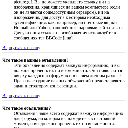
picture.gif. Вы не можете указывать ссылку ни на
изображения, хранящиеся на вашем компьютере (если
он не является общедоступным сервером), ни на
изображения, для доступа к которым необходима
аутентификация, как, например, на почтовые ящики
Hotmail или Yahoo, защищённые паролями сайты и т. п.
Для указания ссылок на изображения используйте в
сообщениях тег BBCode [img].
Вернуться к началу
Что такое важные объявления?
Эти объявления содержат важную информацию, и вы
должны прочесть их по возможности. Они появляются
вверху каждого из форумов и в вашем личном разделе.
Права на создание важных объявлений предоставляются
администратором конференции.
Вернуться к началу
Что такое объявления?
Объявления чаще всего содержат важную информацию
для форума, на котором вы находитесь в настоящий
момент, и вы должны прочесть их по возможности.