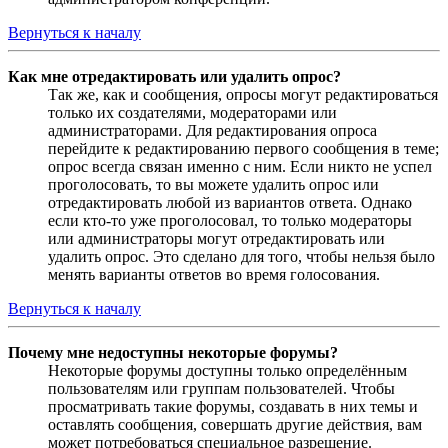
Вернуться к началу
Как мне отредактировать или удалить опрос?
Так же, как и сообщения, опросы могут редактироваться
только их создателями, модераторами или
администраторами. Для редактирования опроса
перейдите к редактированию первого сообщения в теме;
опрос всегда связан именно с ним. Если никто не успел
проголосовать, то вы можете удалить опрос или
отредактировать любой из вариантов ответа. Однако
если кто-то уже проголосовал, то только модераторы
или администраторы могут отредактировать или
удалить опрос. Это сделано для того, чтобы нельзя было
менять варианты ответов во время голосования.
Вернуться к началу
Почему мне недоступны некоторые форумы?
Некоторые форумы доступны только определённым
пользователям или группам пользователей. Чтобы
просматривать такие форумы, создавать в них темы и
оставлять сообщения, совершать другие действия, вам
может потребоваться специальное разрешение.