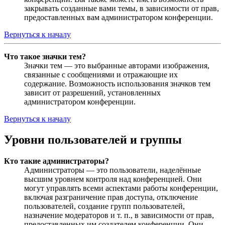
закрывать созданные вами темы, в зависимости от прав,
предоставленных вам администратором конференции.
Вернуться к началу
Что такое значки тем?
Значки тем — это выбранные авторами изображения,
связанные с сообщениями и отражающие их
содержание. Возможность использования значков тем
зависит от разрешений, установленных
администратором конференции.
Вернуться к началу
Уровни пользователей и группы
Кто такие администраторы?
Администраторы — это пользователи, наделённые
высшим уровнем контроля над конференцией. Они
могут управлять всеми аспектами работы конференции,
включая разграничение прав доступа, отключение
пользователей, создание групп пользователей,
назначение модераторов и т. п., в зависимости от прав,
предоставленных им создателем конференции. Они