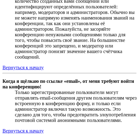
количество созданных вами сообщений или
идентифицируют определённых пользователей:
например, модераторов и администраторов. Обычно вы
не можете напрямую изменять наименования званий на
конференции, так как они установлены её
администратором. Пожалуйста, не засоряйте
конференцию ненужными сообщениями только для
того, чтобы повысить своё звание. На большинстве
конференций это запрещено, и модератор или
администратор понизят значение вашего счётчика
сообщений.
Вернуться к началу
Когда я щёлкаю по ссылке «email», от меня требуют войти
на конференцию!
Только зарегистрированные пользователи могут
отправлять email-сообщения другим пользователям через
встроенную в конференцию форму, и только если
администратор включил такую возможность. Это
сделано для того, чтобы предотвратить злоупотребления
почтовой системой анонимными пользователями.
Вернуться к началу