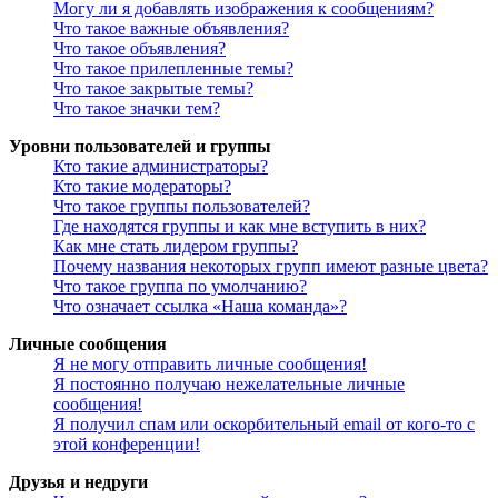
Могу ли я добавлять изображения к сообщениям?
Что такое важные объявления?
Что такое объявления?
Что такое прилепленные темы?
Что такое закрытые темы?
Что такое значки тем?
Уровни пользователей и группы
Кто такие администраторы?
Кто такие модераторы?
Что такое группы пользователей?
Где находятся группы и как мне вступить в них?
Как мне стать лидером группы?
Почему названия некоторых групп имеют разные цвета?
Что такое группа по умолчанию?
Что означает ссылка «Наша команда»?
Личные сообщения
Я не могу отправить личные сообщения!
Я постоянно получаю нежелательные личные
сообщения!
Я получил спам или оскорбительный email от кого-то с
этой конференции!
Друзья и недруги