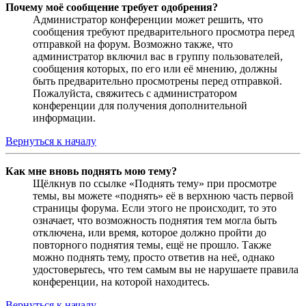
Почему моё сообщение требует одобрения?
Администратор конференции может решить, что
сообщения требуют предварительного просмотра перед
отправкой на форум. Возможно также, что
администратор включил вас в группу пользователей,
сообщения которых, по его или её мнению, должны
быть предварительно просмотрены перед отправкой.
Пожалуйста, свяжитесь с администратором
конференции для получения дополнительной
информации.
Вернуться к началу
Как мне вновь поднять мою тему?
Щёлкнув по ссылке «Поднять тему» при просмотре
темы, вы можете «поднять» её в верхнюю часть первой
страницы форума. Если этого не происходит, то это
означает, что возможность поднятия тем могла быть
отключена, или время, которое должно пройти до
повторного поднятия темы, ещё не прошло. Также
можно поднять тему, просто ответив на неё, однако
удостоверьтесь, что тем самым вы не нарушаете правила
конференции, на которой находитесь.
Вернуться к началу